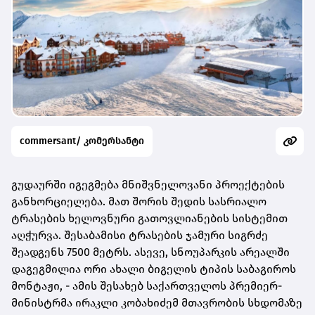
commersant/ კომერსანტი
გუდაურში იგეგმება მნიშვნელოვანი პროექტების
განხორციელება. მათ შორის შედის სასრიალო
ტრასების ხელოვნური გათოვლიანების სისტემით
აღჭურვა. შესაბამისი ტრასების ჯამური სიგრძე
შეადგენს 7500 მეტრს. ასევე, სნოუპარკის არეალში
დაგეგმილია ორი ახალი ბიგელის ტიპის საბაგიროს
მონტაჟი, - ამის შესახებ საქართველოს პრემიერ-
მინისტრმა ირაკლი კობახიძემ მთავრობის სხდომაზე