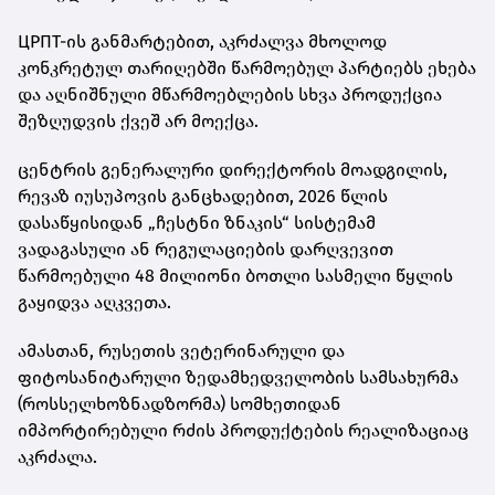
ЦРПТ-ის განმარტებით, აკრძალვა მხოლოდ
კონკრეტულ თარიღებში წარმოებულ პარტიებს ეხება
და აღნიშნული მწარმოებლების სხვა პროდუქცია
შეზღუდვის ქვეშ არ მოექცა.
ცენტრის გენერალური დირექტორის მოადგილის,
რევაზ იუსუპოვის განცხადებით, 2026 წლის
დასაწყისიდან „ჩესტნი ზნაკის“ სისტემამ
ვადაგასული ან რეგულაციების დარღვევით
წარმოებული 48 მილიონი ბოთლი სასმელი წყლის
გაყიდვა აღკვეთა.
ამასთან, რუსეთის ვეტერინარული და
ფიტოსანიტარული ზედამხედველობის სამსახურმა
(როსსელხოზნადზორმა) სომხეთიდან
იმპორტირებული რძის პროდუქტების რეალიზაციაც
აკრძალა.