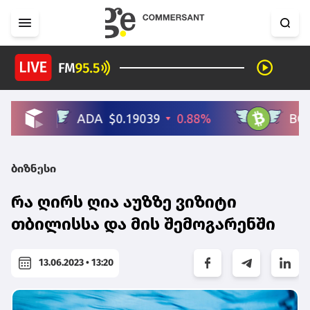
ბიზნესი
რა ღირს ღია აუზზე ვიზიტი
თბილისსა და მის შემოგარენში
13.06.2023 • 13:20