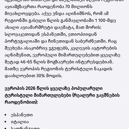
ავიამგზავრთა რაოდენობა 70 მილიონს
მიუახლოვდება. აქვე უნდა აღინიშნოს, რომ ამ
რეგიონში გასული წლის განმავლობაში 1 100-მდე
ახალი ავიამარშრუტი დაემატა, მათ შორის:
სლოვაკეთიდან ესპანეთში, ეთიოპიიდან
პორტუგალიაში და ჩინეთიდან საბერძნეთში. რაც
შეეხება ასაკობრივ ჯგუფებს, კვლევის ავტორების
აღნიშვნით, ევროპული მიმართულებებით ყველაზე
მეტად 46-65 წლის მოგზაურები ინტერესდებიან.
მათზე ევროპის რეგიონის ტურისტული ნაკადის
დაახლოებით 30% მოდის.
ევროპის 2026 წლის ყველაზე პოპულარული
ტურისტული მიმართულებები (რეალური ჯავშნების
რაოდენობით):
ესპანეთი
იტალია
საფრანგეთი