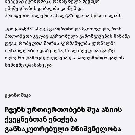
მეექვსე ეკონომიკა, რასაც ხელი შეუწყო
უმუშევრობის დაბალმა დონემ და
პროფესიონალურმა ახალგაზრდა სამუშაო ძალამ.
„დი ცაიტმა“ ასევე გააფრთხილა მკითხველი, რომ
პოლონეთი კვლავ სერიოზული გამოწვევების წინაშე
დგას, რომელთა შორის გერმანულმა ჟურნალმა
მოსახლეობის დაბერება, წიაღისეულ საწვავზე
ძლიერი დამოკიდებულება და სახელმწიფო ვალის
სიმძიმე დაასახელა.
ეკონომიკა
ჩვენს ურთიერთობებს შუა აზიის
ქვეყნებთან ენიჭება
განსაკუთრებული მნიშვნელობა