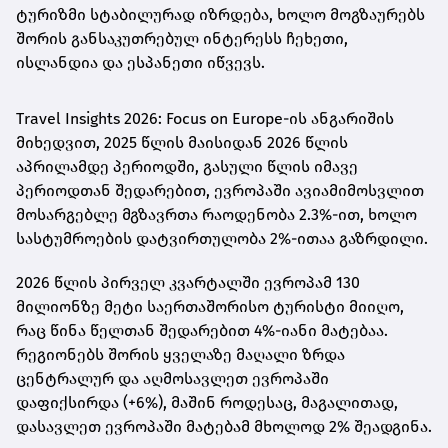
ტურიზმი სტაბილურად იზრდება, ხოლო მოგზაურებს
შორის განსაკუთრებულ ინტერესს ჩეხეთი,
ისლანდია და ესპანეთი იწვევს.
Travel Insights 2026: Focus on Europe-ის ანგარიშის
მიხედვით, 2025 წლის მაისიდან 2026 წლის
აპრილამდე პერიოდში, გასული წლის იმავე
პერიოდთან შედარებით, ევროპაში ავიამიმოსვლით
მოსარგებლე მგზავრთა რაოდენობა 2.3%-ით, ხოლო
სასტუმროების დატვირთულობა 2%-ითაა გაზრდილი.
2026 წლის პირველ კვარტალში ევროპამ 130
მილიონზე მეტი საერთაშორისო ტურისტი მიიღო,
რაც წინა წელთან შედარებით 4%-იანი მატებაა.
რეგიონებს შორის ყველაზე მაღალი ზრდა
ცენტრალურ და აღმოსავლეთ ევროპაში
დაფიქსირდა (+6%), მაშინ როდესაც, მაგალითად,
დასავლეთ ევროპაში მატებამ მხოლოდ 2% შეადგინა.