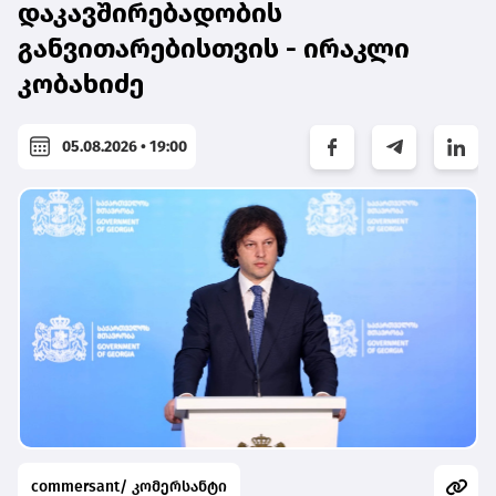
დაკავშირებადობის
განვითარებისთვის - ირაკლი
კობახიძე
05.08.2026 • 19:00
commersant/ კომერსანტი