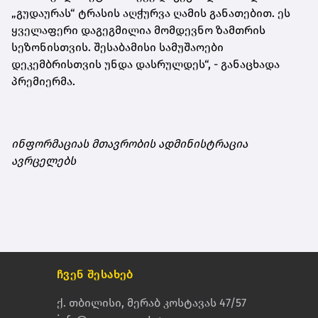
„გუდაურას“ ტრასის აღჭურვა ღამის განათებით. ეს
ყველაფერი დაგეგმილია მომდევნო ზამთრის
სეზონისთვის. შესაბამისი სამუშაოები
დეკემბრისთვის უნდა დასრულდეს“, - განაცხადა
პრემიერმა.
ინფორმაციას მთავრობის ადმინისტრაცია
ავრცელებს
ჩვენ შესახებ
ქ. თბილისი, მერაბ კოსტავას 47/57