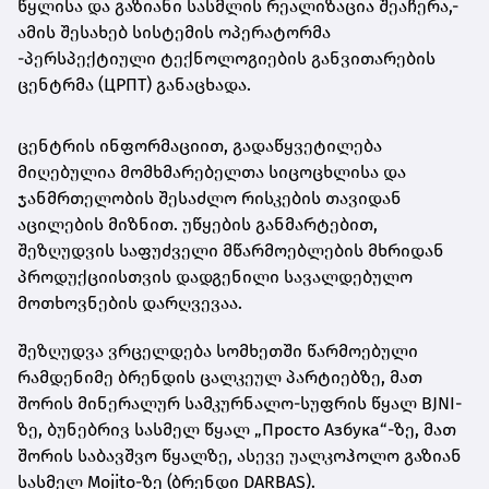
წყლისა და გაზიანი სასმლის რეალიზაცია შეაჩერა,-
ამის შესახებ სისტემის ოპერატორმა
-პერსპექტიული ტექნოლოგიების განვითარების
ცენტრმა (ЦРПТ) განაცხადა.
ცენტრის ინფორმაციით, გადაწყვეტილება
მიღებულია მომხმარებელთა სიცოცხლისა და
ჯანმრთელობის შესაძლო რისკების თავიდან
აცილების მიზნით. უწყების განმარტებით,
შეზღუდვის საფუძველი მწარმოებლების მხრიდან
პროდუქციისთვის დადგენილი სავალდებულო
მოთხოვნების დარღვევაა.
შეზღუდვა ვრცელდება სომხეთში წარმოებული
რამდენიმე ბრენდის ცალკეულ პარტიებზე, მათ
შორის მინერალურ სამკურნალო-სუფრის წყალ BJNI-
ზე, ბუნებრივ სასმელ წყალ „Просто Азбука“-ზე, მათ
შორის საბავშვო წყალზე, ასევე უალკოჰოლო გაზიან
სასმელ Mojito-ზე (ბრენდი DARBAS).