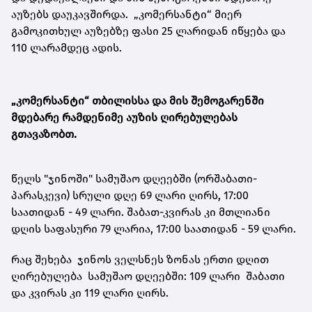
აუზებს დაუკავშირდა. „კომერსანტი“ მიერ
გამოკითხულ აუზებზე ფასი 25 ლარიდან იწყება და
110 ლარამდეც ადის.
„კომერსანტი“ თბილისსა და მის შემოგარენში
მდებარე რამდენიმე აუზის ღირებულებას
გთავაზობთ.
წელს "ჯინოში" სამუშაო დღეებში (ორშაბათი-
პარასკევი) სრული დღე 69 ლარი ღირს, 17:00
საათიდან - 49 ლარი. შაბათ-კვირას კი მთლიანი
დღის საფასური 79 ლარია, 17:00 საათიდან - 59 ლარი.
რაც შეხება ჯინოს ველსნეს ზონას ერთი დღით
ღირებულება სამუშაო დღეებში: 109 ლარი შაბათი
და კვირას კი 119 ლარი ღირს.