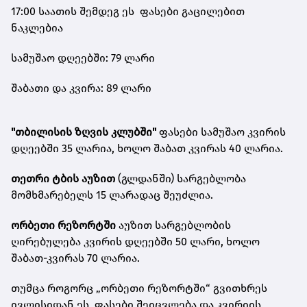
17:00 საათის შემდეგ ეს ფასები გაცილებით
ნაკლებია
სამუშაო დღეებში: 79 ლარი
შაბათი და კვირა: 89 ლარი
"თბილისის ზღვის კლუბში"
ფასები სამუშაო კვირის
დღეებში 35 ლარია, ხოლო შაბათ კვირას 40 ლარია.
თეთრი ტბის აუზით
(გლდანში) სარგებლობა
მომხმარებელს 15 ლარადაც შეუძლია.
ორბეთი რეზორტში
აუზით სარგებლობის
ღირებულება კვირის დღეებში 50 ლარი, ხოლო
შაბათ-კვირას 70 ლარია.
თუმცა როგორც „ორბეთი რეზორტში“ გვითხრეს
ივლისიდან ეს ფასები შეიცვლება და კვირიის