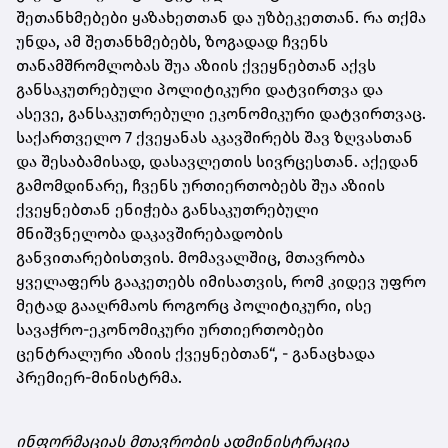
შეთანხმებები ყაზახეთთან და უზბეკეთთან. რა თქმა
უნდა, ამ შეთანხმებებს, ზოგადად ჩვენს
თანამშრომლობას შუა აზიის ქვეყნებთან აქვს
განსაკუთრებული პოლიტიკური დატვირთვა და
ასევე, განსაკუთრებული ეკონომიკური დატვირთვაც.
საქართველო 7 ქვეყანას აკავშირებს შავ ზღვასთან
და შესაბამისად, დასავლეთის სივრცესთან. აქედან
გამომდინარე, ჩვენს ურთიერთობებს შუა აზიის
ქვეყნებთან ენიჭება განსაკუთრებული
მნიშვნელობა დაკავშირებადობის
განვითარებისთვის. მომავალშიც, მთავრობა
ყველაფერს გააკეთებს იმისათვის, რომ კიდევ უფრო
მეტად გააღრმაოს როგორც პოლიტიკური, ისე
სავაჭრო-ეკონომიკური ურთიერთობები
ცენტრალური აზიის ქვეყნებთან“, - განაცხადა
პრემიერ-მინისტრმა.
ინფორმაციას მთავრობის ადმინისტრაცია