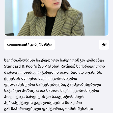
commersant/ კომერსანტი
საერთაშორისო საკრედიტო სარეიტინგო კომპანია
Standard & Poor’s (S&P Global Ratings) საქართველოს
მაკროეკონომიკურ გარემოს დადებითად აფასებს.
ქვეყნის ძლიერი მაკროეკონომიკური
ფუნდამენტური მაჩვენებლები, გაუმჯობესებული
საგარეო პოზიცია და სანდო მაკროეკონომიკური
პოლიტიკა სარეიტინგო სააგენტოს მიერ
პერსპექტივის გაუმჯობესების მთავარი
განმაპირობებელი ფაქტორია, - ამის შესახებ