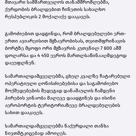
მთავარი სამმართველოს თანამშრომლებმა,
ქურდობის ბრალდებით ჩინეთის სახალხო
რესპუბლიკის 2 მოქალაქე დააკავეს.
გამოძიებით დადგინდა, რომ ბრალდებულები ერთ-
ერთი ავიარეისით მგზავრობისას, თვითმფრინავის
ბორტზე მყოფი ორი მგზავრის კუთვნილ 7 800 აშშ
დოლარსა და 4 450 ევროს მართლსაწინააღმდეგოდ
დაეუფლნენ.
სამართალდამცველებმა, ცხელ კვალზე ჩატარებული
ოპერატიული ღონისძიებებისა და საგამოძიებო
მოქმედებების შედეგად დანაშაულის ჩამდენი
პირების ვინაობა მალევე დაადგინეს და ისინი
აეროპორტის ტერიტორიაზევე ბრალდებულების
სახით დააკავეს.
სამართალდამცველებმა ნაქურდალი თანხა
ნივთმტკიცებად ამოიღეს.