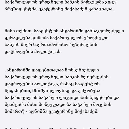
საქართველოს ეროვნული ბანკის პირველმა ვიცე-
პრეზიდენტმა, ეკატერინე მიქაბაძემ განაცხადა.
მისი თქმით, სააგენტოს ანგარიშში განსაკუთრებული
ყურადღება ეთმობა საქართველოს ეროვნული
ბანკის მიერ საერთაშორისო რეზერვების
დაგროვების პოლიტიკას.
„ანგარიშში დადებითადაა მოხსენიებული
საქართველოს ეროვნული ბანკის რეზერვების
დაგროვების პოლიტიკა, რამაც სააგენტოს
შეფასებით, მნიშვნელოვნად გააუმჯობესა
საქართველოს საგარეო ლიკვიდობის ბუფერები და
შეამცირა მისი მოწყვლადობა საგარეო შოკების
მიმართ“, - აღნიშნა ეკატერინე მიქაბაძემ.