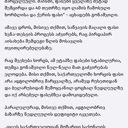
მარცვლეული. მაისში, ფასები ყველაზე მეტად
შემცირდა და 40 თეთრზე იყო ლამის ჩამოსული
ხორბლისა და ქერის ფასი“ - აცხადებს გონაშვილი.
ამავე დროს, მისივე თქმით, საწვავის მაღალი ფასი
ხვნა-თესვის პროცესს აძვირებს, რაც პირდაპირ
აისახება შემდეგი წლის მოსავლის
თვითღირებულებაზე.
რაც შეეხება ხორცს, ამ ეტაპზე ფასები სტაბილურია,
თუმცა გონაშვილი ნელ-ნელა მათ გაძვირებას
ელოდება. მისი თქმით, საქართველოში ხორცის ფასი
არა ადგილობრივ მარცვალზე, არამედ რუსეთიდან
და ბელარუსიდან შემოყვანილ ცოცხალ ნედლეულზე
და იქ არსებულ ფასებზეა დამოკიდებული.
პარალელურად, მისივე თქმით, ადგილობრივ
ბაზარზე ნედლეულის დეფიციტი იკვეთება.
„დღეს საქართველოდან მოზარდი საქონლის