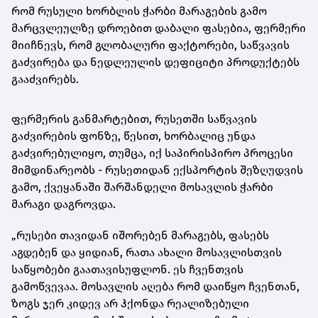
რომ რუსული ხორბლის ჭარბი მარაგების გამო
მარცვლეულზე დროებით დაბალი ფასებია, ფერმერი
მიიჩნევს, რომ გლობალური ფაქტორები, საწვავის
გაძვირება და ნედლეულის დეფიციტი პროდუქტებს
გააძვირებს.
ფერმერის განმარტებით, რუსეთში საწვავის
გაძვირების ფონზე, წესით, ხორბალიც უნდა
გაძვირებულიყო, თუმცა, იქ საპირისპირო პროცესი
მიმდინარეობს - რუსეთიდან ექსპორტის შეზღუდვის
გამო, ქვეყანაში შარშანდელი მოსავლის ჭარბი
მარაგი დაგროვდა.
„რუსები თავიდან იშორებენ მარაგებს, ფასებს
აგდებენ და ყიდიან, რათა ახალი მოსავლისთვის
საწყობები გაათავისუფლონ. ეს ჩვენთვის
გამოწვევაა. მოსავლის აღება რომ დაიწყო ჩვენთან,
ზოგს ჯერ კიდევ არ ჰქონდა რეალიზებული