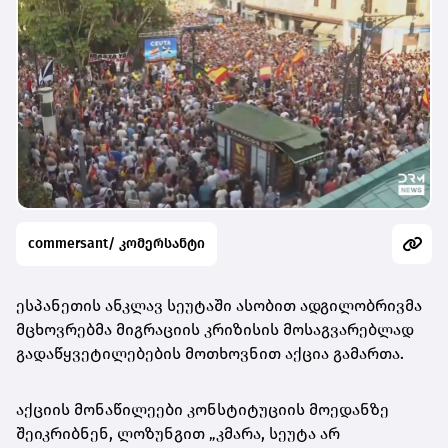
commersant/ კომერსანტი
ესპანეთის ანკლავ სეუტაში ასობით ადგილობრივმა
მცხოვრებმა მიგრაციის კრიზისის მოსაგვარებლად
გადაწყვეტილებების მოთხოვნით აქცია გამართა.
აქციის მონაწილეები კონსტიტუციის მოედანზე
შეიკრიბნენ, ლოზუნგით „კმარა, სეუტა არ