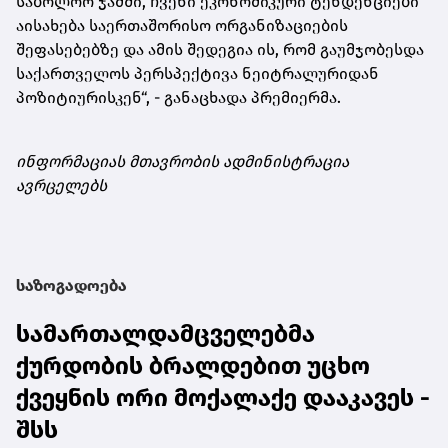
საბოლოო ჯამში, ჩვენი ეკონომიკური ტენდენციები
აისახება საერთაშორისო ორგანიზაციების
შეფასებებზე და ამის შედეგია ის, რომ გაუმჯობესდა
საქართველოს პერსპექტივა ნეიტრალურიდან
პოზიტიურისკენ“, - განაცხადა პრემიერმა.
ინფორმაციას მთავრობის ადმინისტრაცია
ავრცელებს
საზოგადოება
სამართალდამცველებმა
ქურდობის ბრალდებით უცხო
ქვეყნის ორი მოქალაქე დააკავეს -
შსს