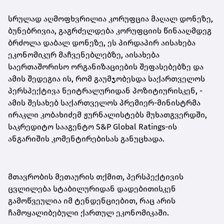
სრულად აღმოფხვრილია კორუფცია მაღალ დონეზე,
ბუნებრივია, გაგრძელდება კორუფციის წინააღმდეგ
ბრძოლა დაბალ დონეზე, ეს პირდაპირ აისახება
ეკონომიკურ მაჩვენებლებზე, აისახება
საერთაშორისო ორგანიზაციების შეფასებებზე და
ამის შედეგია ის, რომ გაუმჯობესდა საქართველოს
პერსპექტივა ნეიტრალურიდან პოზიტიურისკენ, -
ამის შესახებ საქართველოს პრემიერ-მინისტრმა
ირაკლი კობახიძემ ჟურნალისტებს მუხათგვერდში,
საკრედიტო სააგენტო S&P Global Ratings-ის
ანგარიშის კომენტირებისას განუცხადა.
მთავრობის მეთაურის თქმით, პერსპექტივის
ცვლილება სტაბილურიდან დადებითისკენ
გამოწვეულია იმ ტენდენციებით, რაც არის
ჩამოყალიბებული ქართულ ეკონომიკაში.