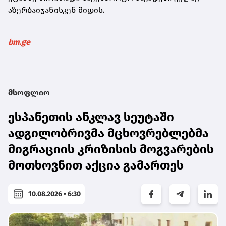
აზერბაიჯანისკენ მიდის.
bm.ge
მსოფლიო
ესპანეთის ანკლავ სეუტაში
ადგილობრივმა მცხოვრებლებმა
მიგრაციის კრიზისის მოგვარების
მოთხოვნით აქცია გამართეს
10.08.2026 • 6:30