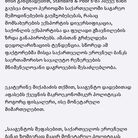
მისი განცხადებით, Standard & Poor’s-მა ასევე ხაზი
გაუსვა ბოლო პერიოდში საქართველოში საგარეო
შემოდინებების გაუმჯობესებას, რასაც
მომსახურების ექსპორტის დივერსიფიკაცია,
საქონლის ექსპორტისა და ფულადი გზავნილების
ზრდა განაპირობებს. ამასთან გრძელდება
დედოლარიზაციის ტენდენცია. სწორედ ამ
ფაქტორებმა მისცა საქართველოს ეროვნულ ბანკს
საერთაშორისო სავალუტო რეზერვების
მნიშვნელოვანი დაგროვების შესაძლებლობა.
ეკატერინე მიქაბაძის თქმით, სააგენტო დადებითად
აფასებს ქვეყნის მაკროეკონომიკურ პოლიტიკას
როგორც ფისკალური, ისე მონეტარული
მიმართულებით.
„სააგენტოს შეფასებით, საქართველოს ეროვნული
ბანკი ზომიერად მკაცრ მონეტარულ პოლიტიკას