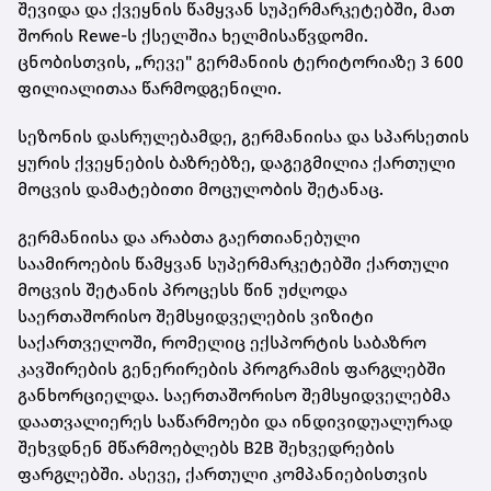
შევიდა და ქვეყნის წამყვან სუპერმარკეტებში, მათ
შორის Rewe-ს ქსელშია ხელმისაწვდომი.
ცნობისთვის, „რევე" გერმანიის ტერიტორიაზე 3 600
ფილიალითაა წარმოდგენილი.
სეზონის დასრულებამდე, გერმანიისა და სპარსეთის
ყურის ქვეყნების ბაზრებზე, დაგეგმილია ქართული
მოცვის დამატებითი მოცულობის შეტანაც.
გერმანიისა და არაბთა გაერთიანებული
საამიროების წამყვან სუპერმარკეტებში ქართული
მოცვის შეტანის პროცესს წინ უძღოდა
საერთაშორისო შემსყიდველების ვიზიტი
საქართველოში, რომელიც ექსპორტის საბაზრო
კავშირების გენერირების პროგრამის ფარგლებში
განხორციელდა. საერთაშორისო შემსყიდველებმა
დაათვალიერეს საწარმოები და ინდივიდუალურად
შეხვდნენ მწარმოებლებს B2B შეხვედრების
ფარგლებში. ასევე, ქართული კომპანიებისთვის