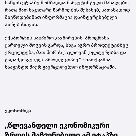
საწყის ეტაპზე მომზადდა მარკეტინგული მასალები,
რათა მათ საკუთარი წარმოების შესახებ, სათანადოდ
მიეწოდებინათ ინფორმაცია დაინტერესებული
პირებისთვის.
ექსპორტის საბაზრო კავშირების პროგრამა
ქართული მოცვის გარდა, სხვა აგრო პროდუქტებზეც
ვრცელდება, მათ შორის კაკლოვან კულტურებსა და
გადამუშავებულ პროდუქციაზე.“ - ნათქვამია
სააგენტო მიერ გავრცელებულ ინფორმაციაში.
ეკონომიკა
„წლევანდელი ეკონომიკური
ზრდის მაჩვენებელი ამ ეტაპზე