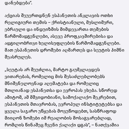
დანებდება“.
აქციას შეუერთდნენ ესპანეთის ანკლავის ოთხი
რელიგიური თემის – ქრისტიანული, მუსლიმური,
ებრაული და ინდუიზმის მიმდევართა თემების
წარმომადგენლები, ასევე პროფკავშირებისა და
ადგილობრივი ხელისუფლების წარმომადგენლები.
მათ ესპანეთის დროშები აღმართეს და სეუტის ჰიმნი
შეასრულეს.
„სეუტას არ შეუძლია, მარტო გაუმკლავდეს
ვითარებას, რომელიც მის შესაძლებლობებს
მნიშვნელოვნად აღემატება და რომელიც
მთლიანად ესპანეთსა და ევროპას ეხება. სწორედ
ამიტომ, ამ მშვიდობიანი, სამოქალაქო შეკრებით,
ესპანეთის მთავრობას, ევროპულ ინსტიტუტებსა და
ყველა საჯარო უწყებას მოვუწოდებთ, სასწრაფოდ
მიიღონ ზომები იმ რეალობის მოსაგვარებლად,
რომლის წინაშეც ჩვენი ქალაქი დგას“, – ნათქვამია