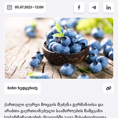
05.07.2023 • 12:00
ნინო ზედგენიძე
ქართული ლურჯი მოცვის შეძენა გერმანიისა და
არაბთა გაერთიანებული საამიროების წამყვანი
სუპერმარკეტების ქსელებში უკვე შესაძლებელია.