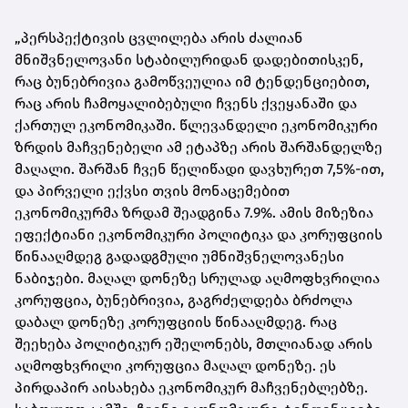
„პერსპექტივის ცვლილება არის ძალიან
მნიშვნელოვანი სტაბილურიდან დადებითისკენ,
რაც ბუნებრივია გამოწვეულია იმ ტენდენციებით,
რაც არის ჩამოყალიბებული ჩვენს ქვეყანაში და
ქართულ ეკონომიკაში. წლევანდელი ეკონომიკური
ზრდის მაჩვენებელი ამ ეტაპზე არის შარშანდელზე
მაღალი. შარშან ჩვენ წელიწადი დავხურეთ 7,5%-ით,
და პირველი ექვსი თვის მონაცემებით
ეკონომიკურმა ზრდამ შეადგინა 7.9%. ამის მიზეზია
ეფექტიანი ეკონომიკური პოლიტიკა და კორუფციის
წინააღმდეგ გადადგმული უმნიშვნელოვანესი
ნაბიჯები. მაღალ დონეზე სრულად აღმოფხვრილია
კორუფცია, ბუნებრივია, გაგრძელდება ბრძოლა
დაბალ დონეზე კორუფციის წინააღმდეგ. რაც
შეეხება პოლიტიკურ ეშელონებს, მთლიანად არის
აღმოფხვრილი კორუფცია მაღალ დონეზე. ეს
პირდაპირ აისახება ეკონომიკურ მაჩვენებლებზე.