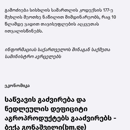
გამოძიება სისხლის სამართლის კოდექსის 177-ე
მუხლის მეოთხე ნაწილით მიმდინარეობს, რაც 10
წლამდე ვადით თავისუფლების აღკვეთას
ითვალისწინებს.
ინფორმაციას საქართველოს შინაგან საქმეთა
სამინისტრო ავრცელებს
ეკონომიკა
საწვავის გაძვირება და
ნედლეულის დეფიციტი
აგროპროდუქტებს გააძვირებს -
ბექა გონაშვილი(bm.ge)