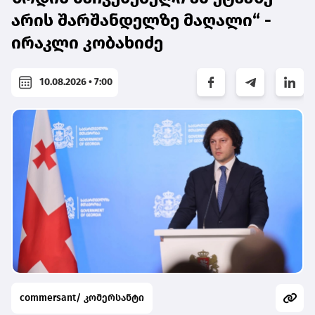
არის შარშანდელზე მაღალი“ -
ირაკლი კობახიძე
10.08.2026 • 7:00
commersant/ კომერსანტი