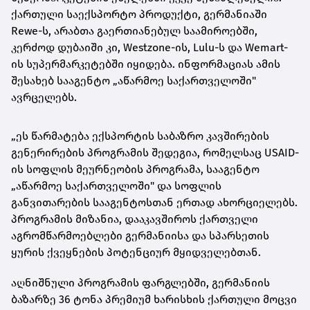
ქართული საექსპორტო პროდუქტი, გერმანიაში
Rewe-ს, არაბთა გაერთიანებულ საამიროებში,
კერძოდ დუბაიში კი, Westzone-ის, Lulu-ს და Wemart-
ის სუპერმარკეტებში იყიდება. ინფორმაციას ამის
შესახებ სააგენტო „აწარმოე საქართველოში"
ავრცელებს.
„ეს წარმატება ექსპორტის საბაზრო კავშირების
გენერირების პროგრამის შედეგია, რომელსაც USAID-
ის სოფლის მეურნეობის პროგრამა, სააგენტო
„აწარმოე საქართველოში" და სოფლის
განვითარების სააგენტოსთან ერთად ახორციელებს.
პროგრამის მიზანია, დააკავშიროს ქართველი
აგრომწარმოებლები გერმანიისა და სპარსეთის
ყურის ქვეყნების პოტენციურ მყიდველებთან.
აღნიშნული პროგრამის ფარგლებში, გერმანიის
ბაზარზე 36 ტონა პრემიუმ ხარისხის ქართული მოცვი