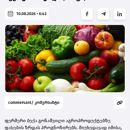
10.08.2026 • 6:43
commersant/ კომერსანტი
ფერმერი ბექა გონაშვილი აგროპროდუქტებზე
ფასების ზრდას პროგნოზირებს. მიუხედავად იმისა,