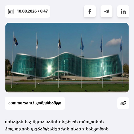
10.08.2026 • 6:47
commersant/ კომერსანტი
შინაგან საქმეთა სამინისტროს თბილისის
პოლიციის დეპარტამენტის ისანი-სამგორის