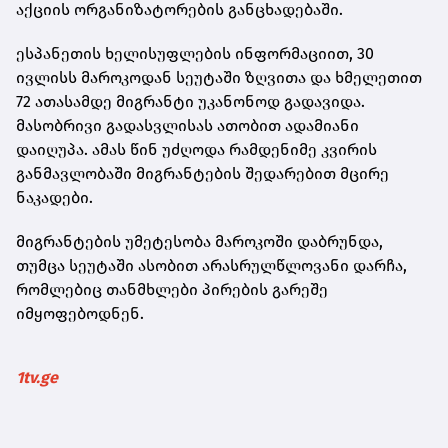
აქციის ორგანიზატორების განცხადებაში.
ესპანეთის ხელისუფლების ინფორმაციით, 30
ივლისს მაროკოდან სეუტაში ზღვითა და ხმელეთით
72 ათასამდე მიგრანტი უკანონოდ გადავიდა.
მასობრივი გადასვლისას ათობით ადამიანი
დაიღუპა. ამას წინ უძღოდა რამდენიმე კვირის
განმავლობაში მიგრანტების შედარებით მცირე
ნაკადები.
მიგრანტების უმეტესობა მაროკოში დაბრუნდა,
თუმცა სეუტაში ასობით არასრულწლოვანი დარჩა,
რომლებიც თანმხლები პირების გარეშე
იმყოფებოდნენ.
1tv.ge