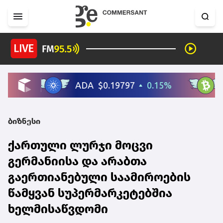
ბიზნესი
ქართული ლურჯი მოცვი
გერმანიისა და არაბთა
გაერთიანებული საამიროების
წამყვან სუპერმარკეტებშია
ხელმისაწვდომი