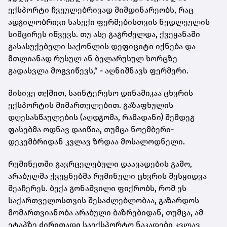
ექსპორტი ჩვეულებრივად მიმდინარეობს, რაც
ადგილობრივი სასუქი ფერმებისთვის ნედლეულის
სიმცირეს იწვევს. თუ ასე გაგრძელდა, ქვეყანაში
გასასუქებელი საქონლის დეფიციტი იქნება და
მთლიანად რუსულ ან ბელარუსულ ხორცზე
გადასვლა მოგვიწევს,“ - აღნიშნავს ფერმერი.
მისივე თქმით, საინტერესო დინამიკაა ცხვრის
ექსპორტის მიმართულებით. გაზაფხულის
დღესასწაულების (აღდგომა, რამადანი) შემდეგ
ფასებმა ოდნავ დაიწია, თუმცა ნოემბერი-
დეკემბრიდან კვლავ ზრდაა მოსალოდნელი.
რუმინეთში გავრცელებული დაავადების გამო,
არაბულმა ქვეყნებმა რუმინული ცხვრის შესყიდვა
შეაჩერეს. ბექა გონაშვილი ფიქრობს, რომ ეს
საქართველოსთვის შესაძლებლობაა, გაზარდოს
მომართვიანობა არაბული ბაზრებიდან, თუმცა, ამ
ეტაპზე ძირითადი საექსპორტო ნაკადები კვლავ