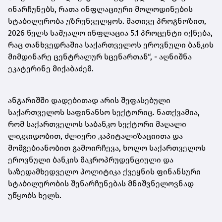
ინარჩუნებს, რათა ინფლაციური მოლოდინების
სტაბილურობა უზრუნველყოს. მათივე პროგნოზით,
2026 წელს საშუალო ინფლაცია 5.1 პროცენტი იქნება,
რაც თანხვედრაშია საქართველოს ეროვნული ბანკის
მიმდინარე ცენტრალურ სცენართან“, - აღნიშნა
ეკატერინე მიქაბაძემ.
ანგარიშში დადებითად არის შეფასებული
საქართველოს საფინანსო სექტორიც. ნათქვამია,
რომ საქართველოს საბანკო სექტორი მაღალი
ლიკვიდობით, ძლიერი კაპიტალიზაციითა და
მომგებიანობით გამოირჩევა, ხოლო საქართველოს
ეროვნული ბანკის მაკროპრუდენციული და
საზედამხედველო პოლიტიკა ქვეყნის ფინანსური
სტაბილურობის შენარჩუნებას მნიშვნელოვნად
უწყობს ხელს.