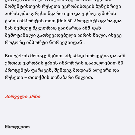
მომენტისთვის რუსეთი ევროპისთვის ბუნებრივი
აირის უმთავრესი წყარო იყო და ევროკავშირის
გაზის იმპორტის თითქმის 50 პროცენტს ფარავდა.
მას შემდეგ მკვეთრად გაიზარდა აშშ-დან
შემოტანილი გათხევადებული აირის წილი, ისევე
როგორც იმპორტი ნორვეგიიდან .
Bruegel-ის
მონაცემებით, ამჟამად ნორვეგია და აშშ
ერთად ევროპის გაზის იმპორტის დაახლოებით 60
პროცენტს ფარავენ, შემდეგ მოდიან ალჟირი და
რუსეთი – თითქმის თანაბარი წილით.
პირველი არხი
მსოფლიო