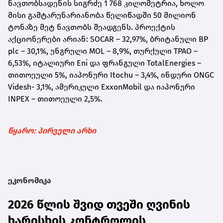
ნავთობსადენის სიგრძე 1 768 კილომეტრია, ხოლო
მისი გამტარუნარიანობა წელიწადში 50 მილიონ
ტონაზე მეტ ნავთობს შეადგენს. პროექტის
აქციონერები არიან: SOCAR – 32,97%, ბრიტანული BP
plc – 30,1%, უნგრული MOL – 8,9%, თურქული TPAO –
6,53%, იტალიური Eni და ფრანგული TotalEnergies –
თითოეული 5%, იაპონური Itochu – 3,4%, ინდური ONGC
Videsh- 3,1%, ამერიკული ExxonMobil და იაპონური
INPEX – თითოეული 2,5%.
წყარო: პირველი არხი
ეკონომიკა
2026 წლის შვიდ თვეში ღვინის
ხარისხის კონტროლის