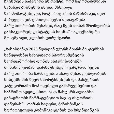
ჩვენთვის საპატიოა ის ფაქტი, რომ საერთაშორისო
საბანკო ბიზნესის ისეთი მსხვილი
წარმომადგენელი, როგორიც არის ბაზისბანკი, იყო
პირველი, ვინც მიიღო ჩვენი შეთავაზება
პარტნიორობის შესახებ, რაც ჩვენ თანამშრომლობას
განსაკუთრებულ სტატუსს სძენს.“ - ალექსანდრე
მოსეშვილი, კლუბის დირექტორი.
„ბაზისბანკი 2025 წლიდან უჭერს მხარს მასტერსის
საწყლოსნო სახეობათა სპორტსმენების
საერთაშორისო დონის ასპარეზობებში
მონაწილეობას. დარწმუნებული ვარ, რომ ჩვენი
პარტნიორობა წარმატების ახალ შესაძლებლობებს
მისცემს მის წევრ სპორტსმენებს და მასტერსის
კატეგორიაში მოპოვებული გამარჯვებებით და
საპრიზო ადგილებით, აკვა მასტერს ალიანსი
განაგრძობს წარმატებებით სავსე ისტორიის
დაწერას.“ - თამარ ხადური, ბაზისბანკის
სტრატეგიული კომუნიკაციების და ბრენდინგის