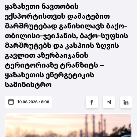
ყაზახეთი ნავთობის
ექსპორტისთვის დამატებით
მარშრუტებად განიხილავს ბაქო-
თბილისი-ჯეიჰანის, ბაქო-სუფსის
მარშრუტებს და კასპიის ზღვის
გავლით აზერბაიჯანის
ტერიტორიაზე ტრანზიტს –
ყაზახეთის ენერგეტიკის
სამინისტრო
10.08.2026 • 8:00