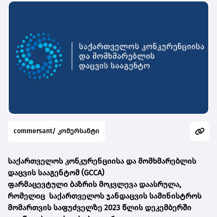
commersant/ კომერსანტი
საქართველოს კონკურენციისა და მომხმარებლის
დაცვის სააგენტომ (GCCA)
ფარმაცევტული ბაზრის მოკვლევა დაასრულა,
რომელიც საქართველოს ჯანდაცვის სამინისტროს
მომართვის საფუძველზე 2023 წლის დეკემბერში