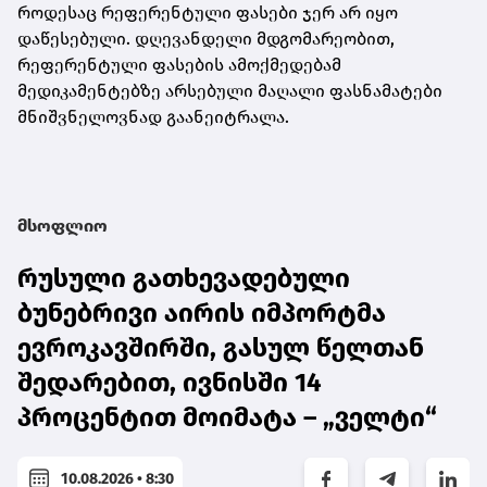
როდესაც რეფერენტული ფასები ჯერ არ იყო
დაწესებული. დღევანდელი მდგომარეობით,
რეფერენტული ფასების ამოქმედებამ
მედიკამენტებზე არსებული მაღალი ფასნამატები
მნიშვნელოვნად გაანეიტრალა.
მსოფლიო
რუსული გათხევადებული
ბუნებრივი აირის იმპორტმა
ევროკავშირში, გასულ წელთან
შედარებით, ივნისში 14
პროცენტით მოიმატა – „ველტი“
10.08.2026 • 8:30