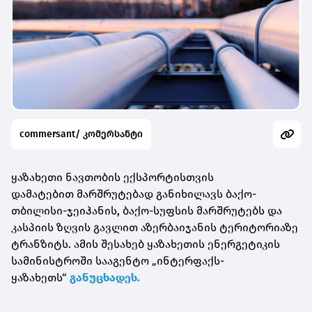
commersant/ კომერსანტი
ყაზახეთი ნავთობის ექსპორტისთვის
დამატებით
მარშრუტებად
განიხილავს ბაქო-
თბილისი-ჯეიჰანის, ბაქო-სუფსის მარშრუტებს და
კასპიის ზღვის გავლით აზერბაიჯანის ტერიტორიაზე
ტრანზიტს. ამის შესახებ ყაზახეთის ენერგეტიკის
სამინისტროში სააგენტო „
ინტერფაქს-
ყაზახეთს
“
განუცხადეს.