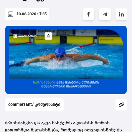
10.08.2026 • 7:35
commersant/ კომერსანტი
ბაზისბანკსა და აკვა მასტერს ალიანსს შორის
გაფორმდა შეთანხმება, რომელიც ითვალისწინებს