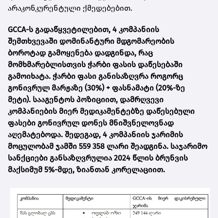
არაკონკურენტული ქმედებებით.
GCCA-ს გადაწყვეტილებით, 4 კომპანიის
შემთხვევაში დომინანტური მდგომარეობის
ბოროტად გამოყენება დადგინდა, რაც
მომხმარებლისთვის ჭარბი ფასის დაწესებაში
გამოიხატა. ჭარბი ფასი განისაზღვრა როგორც
გონივრულ მარჟაზე (30%) + ფასნამატი (20%-ზე
მეტი). სააგენტოს პოზიციით, დამრღვევი
კომპანიების მიერ მედიკამენტებზე დაწესებული
ფასები გონივრულ დონეს მნიშვნელოვნად
აღემატებოდა. შედეგად, 4 კომპანიის ჯარიმის
მოცულობამ ჯამში 559 358 ლარი შეადგინა. საჯარიმო
სანქციები განსაზღვრულია 2024 წლის ბრუნვის
მაქსიმუმ 5%-მდე, ზიანთან კორელაციით.