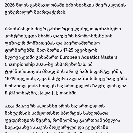
2026 წლის განმავლობაში ბაზისბანკის მიერ კლუბის
გენერალურ მხარდაჭერას.
ბაზისბანკის მიერ განხორციელებული ფინანსური
კონტრიბუცია მხარს დაუჭერს სპორტსმენების
ფიზიკურ მომზადებას და საერთაშორისო
ტურნირებში, მათ შორის 17-25 აგვისტოს
სლოვაკეთში გასამართ European Aquatics Masters
Championship 2026-ზე ასპარეზობას. ამ
ტურნირისთვის მზადების პროგრამის ფარგლებში,
16-19 ივლისს, აკვა მასტერს ალიანსის მოცურავეებმა
მონაწილეობა მიიღეს საქართველოს ზაფხულის ღია
ჩემპიონატში, ქალაქ ქუთაისში.
აკვა მასტერს ალიანსი არის საქართველოს
მასტერსის საწყლოსნო სპორტის სახეობათა
ფედერაციის წევრი, რომელშიც გაერთიანებულია
სხვადასხვა ასაკის მოყვარული და ვეტერანი