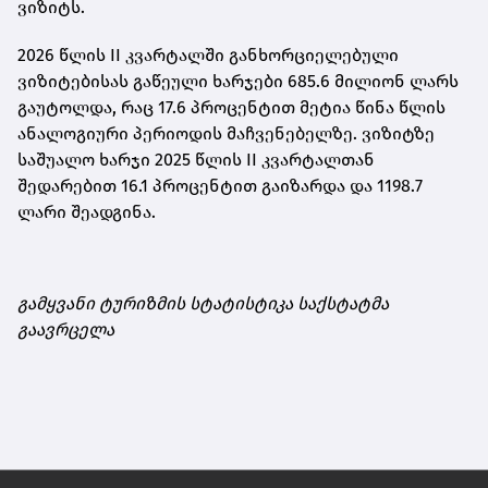
ვიზიტს.
2026 წლის II კვარტალში განხორციელებული
ვიზიტებისას გაწეული ხარჯები 685.6 მილიონ ლარს
გაუტოლდა, რაც 17.6 პროცენტით მეტია წინა წლის
ანალოგიური პერიოდის მაჩვენებელზე. ვიზიტზე
საშუალო ხარჯი 2025 წლის II კვარტალთან
შედარებით 16.1 პროცენტით გაიზარდა და 1198.7
ლარი შეადგინა.
გამყვანი ტურიზმის სტატისტიკა საქსტატმა
გაავრცელა