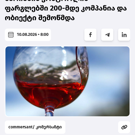
ფარგლებში 200-მდე კომპანია და
ობიექტი შემოწმდა
10.08.2026 • 8:00
commersant/ კომერსანტი