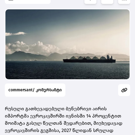
commersant/ კომერსანტი
რუსული გათხევადებული ბუნებრივი აირის
იმპორტმა ევროკავშირში ივნისში 14 პროცენტით
მოიმატა გასულ წელთან შედარებით, მიუხედავად
ევროკავშირის გეგმისა, 2027 წლიდან სრულად