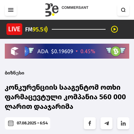
ბიზნესი
კონკურენციის სააგენტომ ოთხი
ფარმაცევტული კომპანია 560 000
ლარით დააჯარიმა
07.08.2025 • 6:54