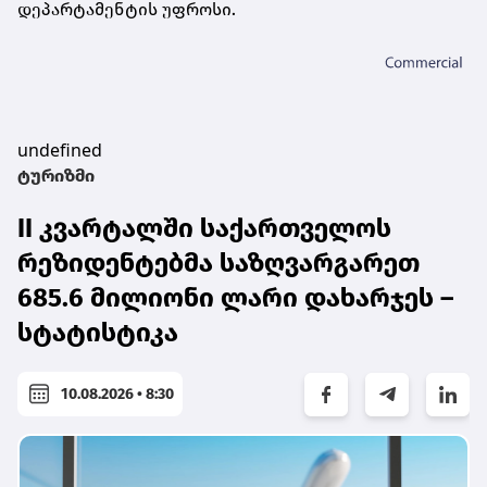
დეპარტამენტის უფროსი.
undefined
ტურიზმი
II კვარტალში საქართველოს
რეზიდენტებმა საზღვარგარეთ
685.6 მილიონი ლარი დახარჯეს –
სტატისტიკა
10.08.2026 • 8:30