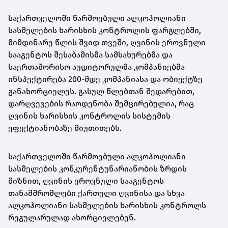
საქართველოში წარმოებული ალკოჰოლიანი
სასმელების ხარისხის კონტროლის ფარგლებში,
მიმდინარე წლის შვიდ თვეში, ღვინის ეროვნული
სააგენტოს შესაბამისმა სამსახურებმა და
საერთაშორისო აუდიტორულმა კომპანიებმა
ინსპექტირება 200-მდე კომპანიასა და ობიექტზე
განახორციელეს. გასულ წლებთან შედარებით,
დარღვევების რაოდენობა შემცირებულია, რაც
ღვინის ხარისხის კონტროლის სისტემის
ეფექტიანობაზე მიუთითებს.
საქართველოში წარმოებული ალკოჰოლიანი
სასმელების კონკურენტუნარიანობის ზრდის
მიზნით, ღვინის ეროვნული სააგენტოს
თანამშრომლები ქართული ღვინისა და სხვა
ალკოჰოლიანი სასმელების ხარისხის კონტროლს
რეგულარულად ახორციელებენ.