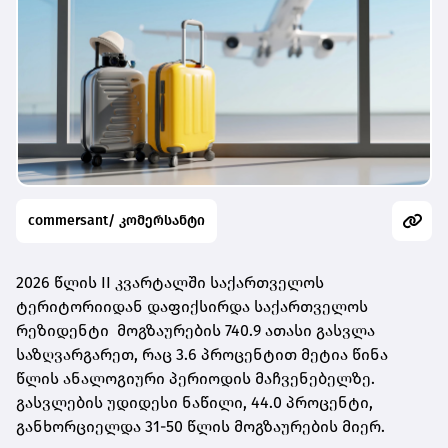
commersant/ კომერსანტი
2026 წლის II კვარტალში საქართველოს
ტერიტორიიდან დაფიქსირდა საქართველოს
რეზიდენტი მოგზაურების 740.9 ათასი გასვლა
საზღვარგარეთ, რაც 3.6 პროცენტით მეტია წინა
წლის ანალოგიური პერიოდის მაჩვენებელზე.
გასვლების უდიდესი ნაწილი, 44.0 პროცენტი,
განხორციელდა 31-50 წლის მოგზაურების მიერ.