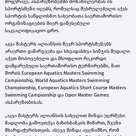
მოცურავე. ასპარეზობებში მონაწილეობას ის
სპორტსმენი იღებს, რომელსაც შესრულებული აქვს
სპორტის საწყლოსნო სახეობათა საერთაშორისო
ორგანიზაციების მიერ დაწესებული
საკვალიფიკაციო დრო.
აკვა მასტერს ალიანსის წევრ სპორტსმენებს
არაერთი გამარჯვება და სხვადასხვა სინჯის მედალი
აქვთ მოპოვებული და მსოფლიო რეკორდი
დამყარებული საერთაშორისო ტურნირებში, მათ
შორის European Aquatics Masters Swimming
Campionship, World Aquatics Masters Swimming
Championship, European Aquatics Short Course Masters
Swimming Campionship და Open Master Games
ასპარეზობისას.
„აკვა მასტერს ალიანსის სახელით მინდა უღრმესი
მადლობა გამოვთქვა ბაზისბანკის მიმართ, ჩვენი
მხარდაჭერისთვის. ასევე მინდა ავღნიშნო, რომ