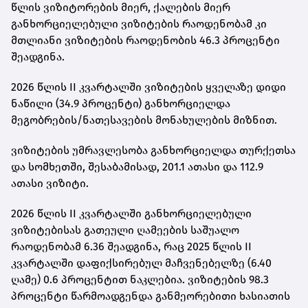
წლის ვიზიტორების მიერ, ქალების მიერ
განხორციელებული ვიზიტების რაოდენობამ კი
მთლიანი ვიზიტების რაოდენობის 46.3 პროცენტი
შეადგინა.
2026 წლის II კვარტალში ვიზიტების ყველაზე დიდი
ნაწილი (34.9 პროცენტი) განხორციელდა
მეგობრების/ნათესავების მონახულების მიზნით.
ვიზიტების უმრავლესობა განხორციელდა თურქეთსა
და სომხეთში, შესაბამისად, 201.1 ათასი და 112.9
ათასი ვიზიტი.
2026 წლის II კვარტალში განხორციელებული
ვიზიტებისას გათეული ღამეების საშუალო
რაოდენობამ 6.36 შეადგინა, რაც 2025 წლის II
კვარტალში დაფიქსირებულ მაჩვენებელზე (6.40
ღამე) 0.6 პროცენტით ნაკლებია. ვიზიტების 98.3
პროცენტი წარმოადგენდა განმეორებითი ხასიათის