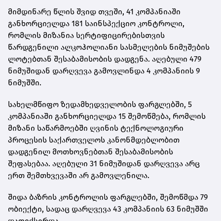
მიმდინარე წლის შვიდ თვეში, 41 კომპანიაში
განხორციელდა 181 საინსპექციო კონტროლი,
რომლის მიზანია სერტიფიცირებისთვის
წარდგენილი ალკოჰოლიანი სასმელების ნიმუშების
ლოტებთან შესაბამისობის დადგენა. აღებული 479
ნიმუშიდან დარღვევა გამოვლინდა 4 კომპანიის 9
ნიმუშში.
სახელმწიფო ზედამხედველობის ფარგლებში, 5
კომპანიაში განხორციელდა 15 შემოწმება, რომლის
მიზანი საწარმოებში ღვინის ტექნოლოგიური
პროცესის საქართველოს კანონმდებლობით
დადგენილ მოთხოვნებთან შესაბამისობის
შეფასებაა. აღებული 31 ნიმუშიდან დარღვევა არც
ერთ შემთხვევაში არ გამოვლენილა.
შიდა ბაზრის კონტროლის ფარგლებში, შემოწმდა 79
ობიექტი, სადაც დარღვევა 43 კომპანიის 63 ნიმუშში
დაფიქსირდა.