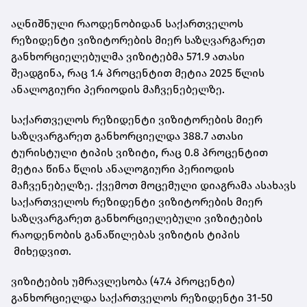
აღნიშნული რაოდენობიდან საქართველოს
რეზიდენტი ვიზიტორების მიერ საზღვარგარეთ
განხორციელებულმა ვიზიტებმა 571.9 ათასი
შეადგინა, რაც 1.4 პროცენტით მეტია 2025 წლის
ანალოგიური პერიოდის მაჩვენებელზე.
საქართველოს რეზიდენტი ვიზიტორების მიერ
საზღვარგარეთ განხორციელდა 388.7 ათასი
ტურისტული ტიპის ვიზიტი, რაც 0.8 პროცენტით
მეტია წინა წლის ანალოგიური პერიოდის
მაჩვენებელზე. ქვემოთ მოცემული დიაგრამა ასახავს
საქართველოს რეზიდენტი ვიზიტორების მიერ
საზღვარგარეთ განხორციელებული ვიზიტების
რაოდენობის განაწილებას ვიზიტის ტიპის
მიხედვით.
ვიზიტების უმრავლესობა (47.4 პროცენტი)
განხორციელდა საქართველოს რეზიდენტი 31-50