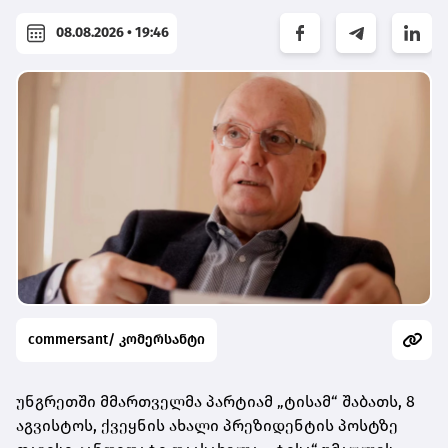
08.08.2026 • 19:46
commersant/ კომერსანტი
უნგრეთში მმართველმა პარტიამ „ტისამ“ შაბათს, 8
აგვისტოს, ქვეყნის ახალი პრეზიდენტის პოსტზე