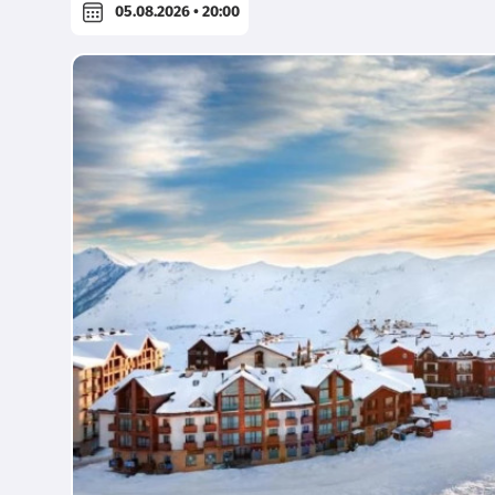
05.08.2026 • 20:00