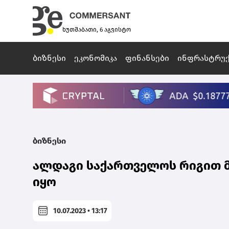
ხუთშაბათი, 6 აგვისტო
ბიზნესი
ეკონომიკა
ფინანსები
ინფრასტრუ
ბიზნესი
ალდაგი საქართველოს რიგით მ
იყო
10.07.2023 • 13:17