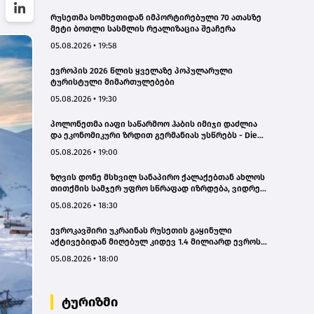
რუსეთმა სომხეთიდან იმპორტირებული 70 ათასზე
მეტი ბოთლი სასმლის რეალიზაცია შეაჩერა
05.08.2026 • 19:58
ევროპის 2026 წლის ყველაზე პოპულარული
ტურისტული მიმართულებები
05.08.2026 • 19:30
პოლონეთმა იაფი საწარმოო ჰაბის იმიჯი დაძლია
და ეკონომიკური ზრდით გერმანიას უსწრებს - Die
Zeit
05.08.2026 • 19:00
ზღვის დონე მსხვილ სანაპირო ქალაქებთან ახლოს
თითქმის სამჯერ უფრო სწრაფად იზრდება, ვიდრე
გლობალური საშუალო მაჩვენებელი
05.08.2026 • 18:30
ევროკავშირი უკრაინას რუსეთის გაყინული
აქტივებიდან მიღებულ კიდევ 1.4 მილიარდ ევროს
გადასცემს
05.08.2026 • 18:00
ტურიზმი