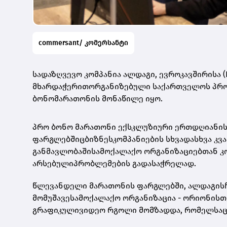
commersant/ კომერსანტი
სადაზღვევო კომპანია ალდაგი, ევროკავშირისა (
მხარდაჭერითორგანიზებული საქართველოს პრო 
ბონომარათონის მონაწილე იყო.
პრო ბონო მარათონი ექსკლუზიური ერთდღიანის
ფარგლებშიცბიზნესკომპანიების სხვადასხვა კ
განმავლობაშისამოქალაქო ორგანიზაციებთან კ
არსებულიპრობლემების გადასაჭრელად.
წლევანდელი მარათონის ფარგლებში, ალდაგის
მომუშავესამოქალაქო ორგანიზაცია - ორიონისთ
გრაფიკულივიდეო რგოლი მომზადდა, რომელსაც წ