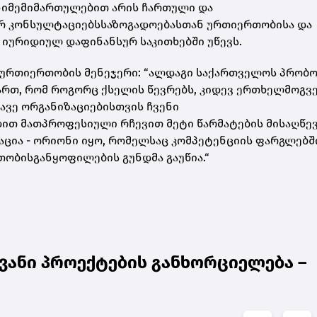
ნიმემიმართულებით არის ჩართული და
რ კონსულტაციებსსაზოგადოებასთან ურთიერთობისა და
, იურიდიულ დაფინანსურ საკითხებში უწევს.
ნურთიერთობის მენეჯერი: “ალდაგი საქართველოს პრობ
რთ, რომ როგორც ქსელის წევრებს, კიდევ ერთხელმოგვ
ავე ორგანიზაციებისთვის ჩვენი
ით მათპროფესიული რჩევით მეტი წარმატების მისაღწევ
აცია - ორიონი იყო, რომელსაც კომპეტენციის ფარგლებშ
ობისგანყოფილების გუნდმა გაუწია.“
ვანი პროექტების განხორციელება –