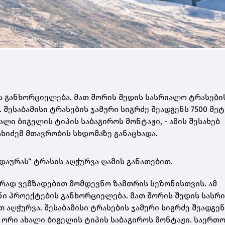
ს განხორციელება. მათ შორის შედის სასრიალო ტრასები
ესაბამისი ტრასების ჯამური სიგრძე შეადგენს 7500 მეტ
ალი ბიგელის ტიპის საბაგიროს მონტაჟი, - ამის შესახებ
ხიძემ მთავრობის სხდომაზე განაცხადა.
დაურას“ ტრასის აღჭურვა ღამის განათებით.
ურად ვემზადებით მომდევნო ზამთრის სეზონისთვის. ამ
ნი პროექტების განხორციელება. მათ შორის შედის სასრ
აღჭურვა. შესაბამისი ტრასების ჯამური სიგრძე შეადგენ
ა ორი ახალი ბიგელის ტიპის საბაგიროს მონტაჟი. საერთ