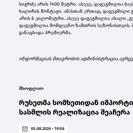
სიგრძე არის 1400 მეტრი. ასევე, დაგეგმილია ბ
ხალიჩის მონტაჟი. ამასთან ერთად, დაგეგმილი 
არის 6 კილომეტრი. ასევე დაგეგმილია ახალი „გ
დაგეგმილია მომდევნო ზამთრის სეზონისთვის. შ
განაცხადა პრემიერმა.
ინფორმაციას მთავრობის ადმინისტრაცია ავრც
მსოფლიო
რუსეთმა სომხეთიდან იმპორტი
სასმლის რეალიზაცია შეაჩერა
05.08.2026 • 19:58