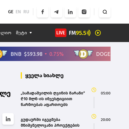
GE
EN
RU
ფლიო
მეტი
ყველა სიახლე
ილე
„სამადაშვილის ღვინის მარანი“
05:00
₾10 მლნ-ის ინვესტიციით
წარმოებას აფართოებს
გუდაურში იგეგმება
20:00
მნიშვნელოვანი პროექტების