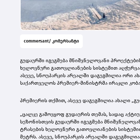
commersant/ კომერსანტი
გუდაურში იგეგმება მნიშვნელოვანი პროექტები
ხელოვნური გათოვლიანების სისტემით აღჭურვა. შ
ასევე, სნოუპარკის არეალში დაგეგმილია ორი ახ
საქართველოს პრემიერ-მინისტრმა ირაკლი კობა
პრემიერის თქმით, ასევე დაგეგმილია ახალი „გუ
„ცალკე გამოვყოფ გუდაურის თემას, სადაც აქტი
სეზონისთვის გუდაურში იგეგმება მნიშვნელოვა
ტრასების ხელოვნური გათოვლიანების სისტემით 
მეტრს. ასევე, სნოუპარკის არეალში დაგეგმილი