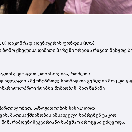
EU) დაკონრად ადენაუერის ფონდის (KAS)
ბონო ქსელისა დამათი პარტნიორების რიგით მეხუთე პ
აკონსულტაციო ღონისძიებაა, რომლის
ვალიფიკაციის მქონეპროფესიონალთა გუნდები მთელი დ
ონკრეტულპროექტებზე მუშაობენ, მათ წინაშე
ჩართულობით, საზოგადოების სასიკეთოდ
ვის, მათისაქმიანობის ამსახველი საპრეზენტაციო
ინ, რამდენიმეკვირიანი სამუშაო პროცესი უძღვოდა.