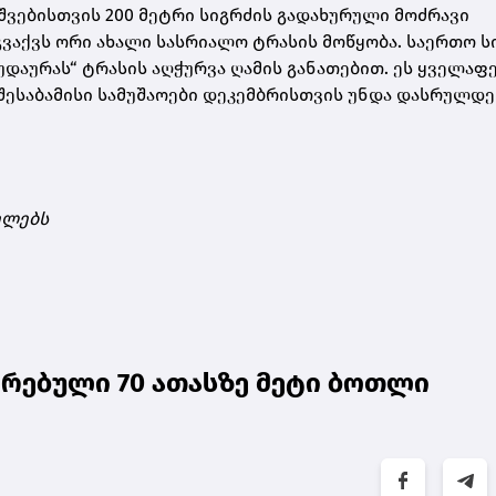
ავშვებისთვის 200 მეტრი სიგრძის გადახურული მოძრავი
გვაქვს ორი ახალი სასრიალო ტრასის მოწყობა. საერთო ს
უდაურას“ ტრასის აღჭურვა ღამის განათებით. ეს ყველაფ
ესაბამისი სამუშაოები დეკემბრისთვის უნდა დასრულდეს“
ელებს
რებული 70 ათასზე მეტი ბოთლი