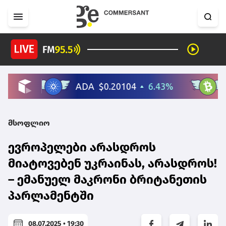
მსოფლიო
ევროპელები არასდროს
მიატოვებენ უკრაინას, არასდროს!
– ემანუელ მაკრონი ბრიტანეთის
პარლამენტში
08.07.2025 • 19:30