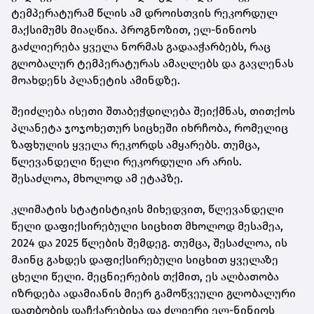
ტემპერატურამ წლის ამ დროისთვის რეკორდულ
მაქსიმუმს მიაღწია. პროგნოზით, ელ-ნინიოს
გაძლიერება ყველა ნორმას გადააჭარბებს, რაც
გლობალურ ტემპერატურას ამაღლებს და გავლენას
მოახდენს პლანეტის ამინდზე.
შეიძლება ისეთი შთაბეჭდილება შეიქმნას, თითქოს
პლანეტა ჯოჯოხეთურ სიცხეში იხრჩობა, რომელიც
ზაფხულის ყველა რეკორდს ამყარებს. თუმცა,
წლევანდელი წელი რეკორდული არ არის.
შესაძლოა, მხოლოდ ამ ეტაპზე.
კლიმატის სტატისტიკის მიხედვით, წლევანდელი
წელი დაფიქსირებული სიცხით მხოლოდ მესამეა,
2024 და 2025 წლების შემდეგ. თუმცა, შესაძლოა, ის
მაინც გახდეს დაფიქსირებული სიცხით ყველაზე
ცხელი წელი. მეცნიერების თქმით, ეს ალბათობა
იზრდება ადამიანის მიერ გამოწვეული გლობალური
დათბობის დაჩქარებისა და ძლიერი ელ-ნინიოს