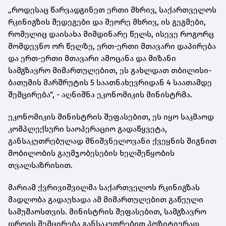
„როდესაც წარვადგინეთ ერთი მხრივ, საქართველოს
რკინიგზის შედეგები და მეორე მხრივ, ის გეგმები,
რომელიც დაისახა მიმდინარე წელს, ისევე როგორც
მომდევნო ორ წელზე, ერთ-ერთი მთავარი დაპირება
და ერთ-ერთი მთავარი ამოცანა და მიზანი
სამგზავრო მიმართულებით, ეს გახლდათ თბილისი-
ბათუმის მარშრუტის 5 საათნახევრიდან 4 საათამდე
შემცირება“, - აღნიშნა ეკონომიკის მინისტრმა.
ეკონომიკის მინისტრის შეფასებით, ეს იყო საკმაოდ
კომპლექსური საოპერაციო გადაწყვეტა,
განსაკუთრებულად მნიშვნელოვანი ქვეყნის შიგნით
მობილობის გაუმჯობესების ხელშეწყობის
თვალსაზრისით.
მარიამ ქვრივიშვილმა საქართველოს რკინიგზას
მადლობა გადაუხადა ამ მიმართულებით გაწეული
სამუშაოსთვის. მინისტრის შეფასებით, სამგზავრო
დროის შემცირება განსაკუთრებით პოზიტიურად