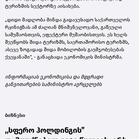
ტურიზმის სექტორზე აისახება.
„დიდი მადლობა მინდა გადავუხადო საქართველოს
რკინიგზას ამ ძალიან მნიშვნელოვანი, გაწეული
სამუშაოსთვის, ეფექტური მუშაობისთვის. ეს ხელს
შეუწყობს შიდა ტურიზმს, საერთაშორისო ტურიზმს,
ასევე ზოგადად შიდა მობილობის გაუმჯობესებას
ქვეყანაში“, - განაცხადა ეკონომიკის მინისტრმა.
ინფორმაციას ეკონომიკისა და მდგრადი
განვითარების სამინისტრო ავრცელებს
ბიზნესი
,,სფერო ჰოლდინგის”