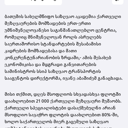
ბათუმის სახელმწიფო საზღვაო აკადემია ქართველი
მეზღვაურების მომზადების ერთ-ერთი
უმნიშვნელოვანესი საგანმანათლებლო ცენტრია,
რომელიც მნიშვნელოვან როლს ასრულებს
საერთაშორისო სტანდარტების შესაბამისი
კადრების მომზადებასა და მათი
კონკურენტუნარიანობის ზრდაში,- ამის შესახებ
ეკონომიკისა და მდგრადი განვითარების
სამინისტროს სსიპ საზღვაო ტრანსპორტის
სააგენტოს დირექტორმა, ივანე აბაშიძემ განაცხადა.
მისი თქმით, დღეს მსოფლიოს სხვადასხვა ფლოტში
დაახლოებით 21 000 ქართველი მეზღვაური მუშაობს.
ქართველი სპეციალისტები დასაქმებულნი არიან
მსოფლიო სავაჭრო ფლოტის დაახლოებით 80%-ში,
ხოლო საქართველოს მიერ გაცემული საზღვაო