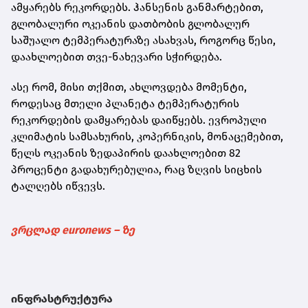
ამყარებს რეკორდებს. ჰანსენის განმარტებით,
გლობალური ოკეანის დათბობის გლობალურ
საშუალო ტემპერატურაზე ასახვას, როგორც წესი,
დაახლოებით თვე-ნახევარი სჭირდება.
ასე რომ, მისი თქმით, ახლოვდება მომენტი,
როდესაც მთელი პლანეტა ტემპერატურის
რეკორდების დამყარებას დაიწყებს. ევროპული
კლიმატის სამსახურის, კოპერნიკის, მონაცემებით,
წელს ოკეანის ზედაპირის დაახლოებით 82
პროცენტი გადახურებულია, რაც ზღვის სიცხის
ტალღებს იწვევს.
ვრცლად euronews – ზე
ინფრასტრუქტურა