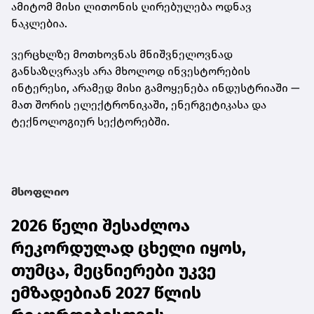
ამიტომ მისი ლითონის ღირებულება ოდნავ
ნაკლებია.
ვერცხლზე მოთხოვნას მნიშვნელოვნად
განსაზღვრავს არა მხოლოდ ინვესტორების
ინტერესი, არამედ მისი გამოყენება ინდუსტრიაში —
მათ შორის ელექტრონიკაში, ენერგეტიკასა და
ტექნოლოგიურ სექტორებში.
მსოფლიო
2026 წელი შესაძლოა
რეკორდულად ცხელი იყოს,
თუმცა, მეცნიერები უკვე
ემზადებიან 2027 წლის