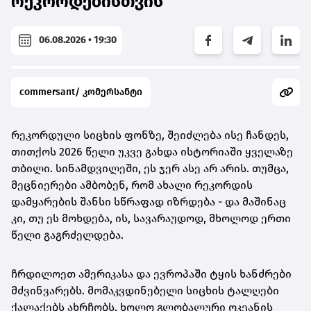
რეკორდებისთვის
06.08.2026 • 19:30
commersant/ კომერსანტი
რეკორდული სიცხის ფონზე, შეიძლება ისე ჩანდეს,
თითქოს 2026 წელი უკვე გახდა ისტორიაში ყველაზე
თბილი. სინამდვილეში, ეს ჯერ ასე არ არის. თუმცა,
მეცნიერები ამბობენ, რომ ახალი რეკორდის
დამყარების შანსი სწრაფად იზრდება - და მაშინაც
კი, თუ ეს მოხდება, ის, სავარაუდოდ, მხოლოდ ერთი
წელი გაგრძელდება.
ჩრდილოეთ ამერიკასა და ევროპაში ტყის ხანძრები
მძვინვარებს. მომაკვდინებელი სიცხის ტალღები
ქალაქებს ახრჩობს, ხოლო გლობალური ოკეანის