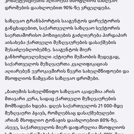
კომპეტენციების აღიარება მსოფლიოს საზღვაო
დროშების დაახლოებით 90%-ზე ვრცელდება.
საზღვაო ტრანსპორტის სააგენტოს დირექტორის
განცხადებით, საქართველოს საზღვაო სექტორის
საერთაშორისო პოზიციების გაძლიერება პირდაპირ
აისახება ქართველი მეზღვაურების დასაქმების
შესაძლებლობებზე. სააგენტოს მიერ
განხორციელებული აქტიური მუშაობის შედეგად,
საქართველოს მეზღვაურთა კვალიფიკაციას
აღიარებენ ევროკავშირის წევრი სახელმწიფოები და
მსოფლიოს წამყვანი საზღვაო დროშები.
„ბათუმის სახელმწიფო საზღვაო აკადემია არის
მთავარი კერა, სადაც ქართველი მეზღვაურების
მომზადება ხდება. დღეს საქართველოს 21 000-მდე
მეზღვაური ჰყავს, რომლებსაც დასაქმებულები
არიან მსოფლიო ტონაჟის დაახლოებით 80%-ზე.
ასევე, საქართველოს მიერ დაფარულია მსოფლიოს