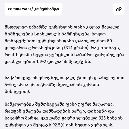
commersant/ კომერსანტი
მსოფლიო ბაზარზე ვერცხლის ფასი კვლავ მაღალი
ნიშნულების სიახლოვეს ნარჩუნდება. ბოლო
მონაცემებით,
ვერცხლის ფასი დაახლოებით 60
დოლარია ტროას უნციაზე (31.1 გრამი)
, რაც ნიშნავს,
რომ
1 გრამი სუფთა ვერცხლის საბაზრო ღირებულება
დაახლოებით 1.9–2 დოლარს შეადგენს
.
საქართველოს ეროვნული ვალუტით ეს დაახლოებით
5–6 ლარია ერთ გრამზე
(დოლარის კურსის
მიხედვით).
სამკაულების შემთხვევაში ფასი უფრო მაღალია,
რადგან ემატება დამზადების ხარჯი, დიზაინი და
სავაჭრო მარჟა. ყველაზე გავრცელებული
925 სინჯის
ვერცხლი
კი შეიცავს 92.5%-იან სუფთა ვერცხლს,