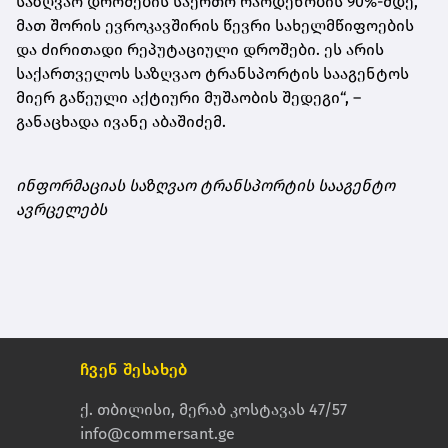
საზღვაო დროშების საერთო რაოდენობის 90%-მდე,
მათ შორის ევროკავშირის წევრი სახელმწიფოების
და ძირითადი რეპუტაციული დროშები. ეს არის
საქართველოს საზღვაო ტრანსპორტის სააგენტოს
მიერ გაწეული აქტიური მუშაობის შედეგი“, –
განაცხადა ივანე აბაშიძემ.
ინფორმაციას საზღვაო ტრანსპორტის სააგენტო
ავრცელებს
ჩვენ შესახებ
ქ. თბილისი, მერაბ კოსტავას 47/57
info@commersant.ge