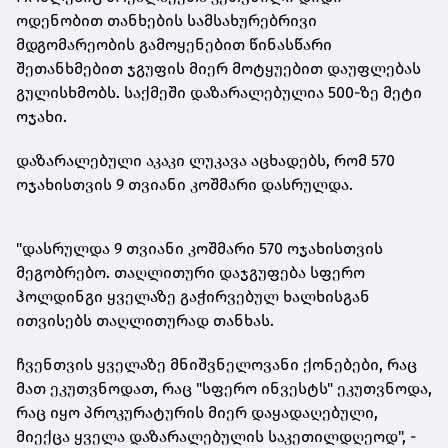
ოდენობით თანხების სამსახურებრივი
მდგომარეობის გამოყენებით წინასწარი
შეთანხმებით ჯგუფის მიერ მოტყუებით დაუფლებას
გულისხმობს. საქმეში დაზარალებულია 500-ზე მეტი
ოჯახი.
დაზარალებული აკაკი ლუკავა აცხადებს, რომ 570
ოჯახისთვის 9 თვიანი კოშმარი დასრულდა.
"დასრულდა 9 თვიანი კოშმარი 570 ოჯახისთვის
მეგობრებო. თაღლითური დაჯგუფება სფერო
ჰოლდინგი ყველაზე გაჭირვებულ ხალხისგან
ითვისებს თაღლითურად თანხას.
ჩვენთვის ყველაზე მნიშვნელოვანი
ქონებები
, რაც
მათ ეკუთვნოდათ, რაც "სფერო ინვესტს" ეკუთვნოდა,
რაც იყო პროკურატურის მიერ დაყადაღებული,
მიექცა ყველა დაზარალებულის საკეთილდღეოდ", -