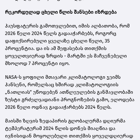
რეკორდულად ცხელი წლის შანსები იზრდება
ჰაუსფატერის გამოთვლებით, იმის ალბათობა, რომ
2026 წელი 2024 წელს გადააჭარბებს, როგორც
დაფიქსირებული ყველაზე ცხელი წელი, 35
პროცენტია. და ის ამ შეფასებას თითქმის
ყოველთვიურად ზრდის - მარტში ეს მაჩვენებელი
მხოლოდ 7 პროცენტი იყო.
NASA-ს ყოფილი მთავარი კლიმატოლოგი ჯეიმს
ჰანსენი, რომელსაც ხშირად კლიმატოლოგიის
„ნათლიას“ უწოდებენ ათწლეულების განმავლობაში
ზუსტი გრძელვადიანი პროგნოზების გამო, ელოდება
2026 წელი ოდნავ გადააჭარბებს 2024 წელს.
მაისში ზღვის ზედაპირის გლობალურმა დღიურმა
ტემპერატურამ 2024 წლის დონეს მიაღწია და
ივნისიდან მოყოლებული თითქმის ყოველდღიურად