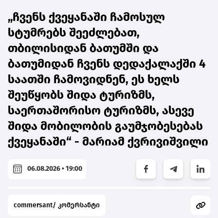
„ჩვენს ქვეყანაში ჩამოსულ
სტუმრებს შეეძლებათ,
თბილისიდან ბათუმში და
ბათუმიდან ჩვენს დედაქალაქში 4
საათში ჩამოვიდნენ, ეს ხელს
შეუწყობს შიდა ტურიზმს,
საერთაშორისო ტურიზმს, ასევე
შიდა მობილობის გაუმჯობესებას
ქვეყანაში“ - მარიამ ქვრივიშვილი
06.08.2026 • 19:00
commersant/ კომერსანტი