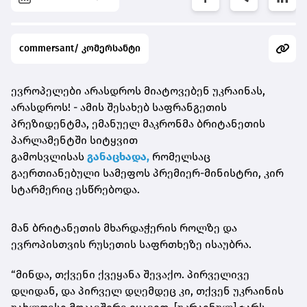
commersant/ კომერსანტი
ევროპელები არასდროს მიატოვებენ უკრაინას,
არასდროს! - ამის შესახებ საფრანგეთის
პრეზიდენტმა, ემანუელ მაკრონმა
ბრიტანეთის
პარლამენტში სიტყვით
გამოსვლისას
განაცხადა,
რომელსაც
გაერთიანებული სამეფოს პრემიერ-მინისტრი, კირ
სტარმერიც ესწრებოდა.
მან ბრიტანეთის მხარდაჭერის როლზე და
ევროპისთვის რუსეთის საფრთხეზე ისაუბრა.
“მინდა, თქვენი ქვეყანა შევაქო. პირველივე
დღიდან, და პირველ დღემდეც კი, თქვენ უკრაინის