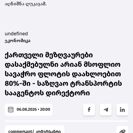
აღნიშნა ლუკავამ.
undefined
ეკონომიკა
ქართველი მეზღვაურები
დასაქმებულნი არიან მსოფლიო
სავაჭრო ფლოტის დაახლოებით
80%-ში - საზღვაო ტრანსპორტის
სააგენტოს დირექტორი
06.08.2026 • 20:00
commersant/ კომერსანტი