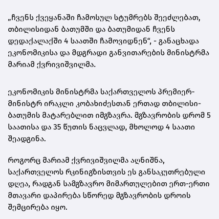
„ჩვენს ქვეყანაში ჩამოსულ სტუმრებს შეეძლებათ,
თბილისიდან ბათუმში და ბათუმიდან ჩვენს
დედაქალაქში 4 საათში ჩამოვიდნენ“, - განაცხადა
ეკონომიკისა და მდგრადი განვითარების მინისტრმა
მარიამ ქვრივიშვილმა.
ეკონომიკის მინისტრმა საქართველოს პრემიერ-
მინისტრ ირაკლი კობახიძესთან ერთად თბილისი-
ბათუმის მატარებლით იმგზავრა. მგზავრობის დრომ 5
საათისა და 35 წუთის ნაცვლად, მხოლოდ 4 საათი
შეადგინა.
როგორც მარიამ ქვრივიშვილმა აღნიშნა,
საქართველოს რკინიგზისთვის ეს განსაკუთრებული
დღეა, რადგან სამგზავრო მიმართულებით ერთ-ერთი
მთავარი დაპირება სწორედ მგზავრობის დროის
შემცირება იყო.