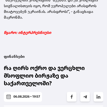
“მსურველთა კოალიციის” შექმნა. და ეს კოალიცია
სიგნალისთვის იყო, რომ ევროპელები არასდროს
მიატოვებენ უკრაინას. არასდროს!”, - განაცხადა
მაკრონმა.
წყარო: ინტერპრესნიუსი
ფინანსები
რა ღირს ოქრო და ვერცხლი
მსოფლიო ბირჟაზე და
საქართველოში?
06.08.2026 • 19:57