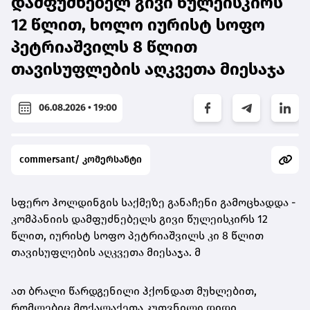
დამფუძნებელ გივი წულეისკირს
12 წლით, ხოლო იურისტ სოფო
პეტრიაშვილს 8 წლით
თავისუფლების აღკვეთა მიესაჯა
06.08.2026 • 19:00
commersant/ კომერსანტი
სფერო ჰოლდინგის საქმეზე განაჩენი გამოცხადდა -
კომპანიის დამფუძნებელს გივი წულეისკირს 12
წლით, იურისტ სოფო პეტრიაშვილს კი 8 წლით
თავისუფლების აღკვეთა მიესაჯა. მ
ათ ბრალი წარდგენილი ჰქონდათ მუხლებით,
რომლებიც მოქალაქეთა კუთვნილი დიდი