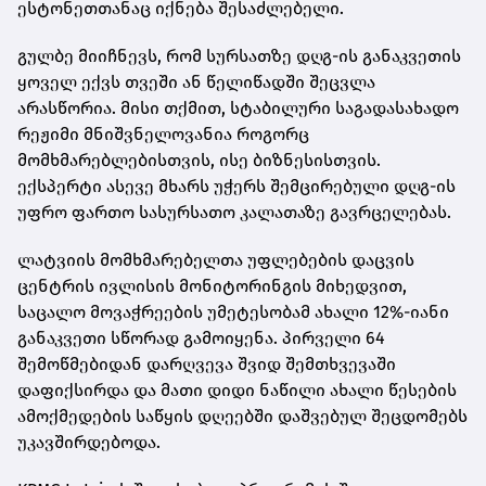
ესტონეთთანაც იქნება შესაძლებელი.
გულბე მიიჩნევს, რომ სურსათზე დღგ-ის განაკვეთის
ყოველ ექვს თვეში ან წელიწადში შეცვლა
არასწორია. მისი თქმით, სტაბილური საგადასახადო
რეჟიმი მნიშვნელოვანია როგორც
მომხმარებლებისთვის, ისე ბიზნესისთვის.
ექსპერტი ასევე მხარს უჭერს შემცირებული დღგ-ის
უფრო ფართო სასურსათო კალათაზე გავრცელებას.
ლატვიის მომხმარებელთა უფლებების დაცვის
ცენტრის ივლისის მონიტორინგის მიხედვით,
საცალო მოვაჭრეების უმეტესობამ ახალი 12%-იანი
განაკვეთი სწორად გამოიყენა. პირველი 64
შემოწმებიდან დარღვევა შვიდ შემთხვევაში
დაფიქსირდა და მათი დიდი ნაწილი ახალი წესების
ამოქმედების საწყის დღეებში დაშვებულ შეცდომებს
უკავშირდებოდა.