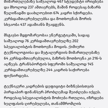
მიმართულებაზე საშუალოდ 467 სტუდენტი ირიცხება
და მხოლოდ 237 ამთავრებს, მაშინ როდესაც ბაზარს
წელიწადში დაახლოებით 674 კადრი სჭირდება.
კურსდამთავრებულებსა და მოთხოვნას შორის
სხვაობა 437 ადამიანს შეადგენს.
მსგავსი მდგომარეობაა ენერგეტიკაში, სადაც
საშუალოდ 76 კურსდამთავრებულზე 202
სპეციალისტის მოთხოვნა მოდის. ქიმიური
ტექნოლოგიისა და მეტალურგიის მიმართულებაზე
64 კურსდამთავრებულია, ბაზრის მოთხოვნა კი 216-ს
აღწევს. ტრანსპორტის სფეროში საშუალოდ 145
კურსდამთავრებულზე 244 კადრის საჭიროება
ფიქსირდება.
ტექნიკური კადრების დეფიციტი ბიზნესისთვის
პირდაპირ ფინანსურ პრობლემად შეიძლება იქცეს.
როდესაც სპეციალისტის მოძიება რთულია, იზრდება
ხელფასის ღირებულება, თანამშრომლის