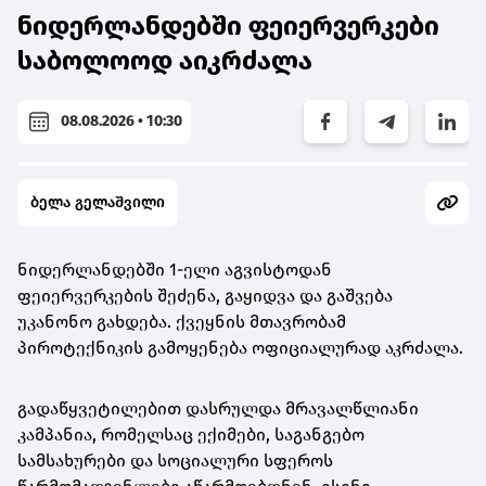
ნიდერლანდებში ფეიერვერკები
საბოლოოდ აიკრძალა
08.08.2026 • 10:30
ბელა გელაშვილი
ნიდერლანდებში 1-ელი აგვისტოდან
ფეიერვერკების შეძენა, გაყიდვა და გაშვება
უკანონო გახდება. ქვეყნის მთავრობამ
პიროტექნიკის გამოყენება ოფიციალურად აკრძალა.
გადაწყვეტილებით დასრულდა მრავალწლიანი
კამპანია, რომელსაც ექიმები, საგანგებო
სამსახურები და სოციალური სფეროს