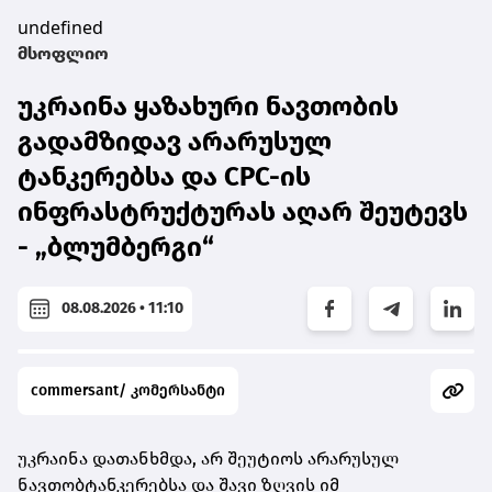
undefined
მსოფლიო
უკრაინა ყაზახური ნავთობის
გადამზიდავ არარუსულ
ტანკერებსა და CPC-ის
ინფრასტრუქტურას აღარ შეუტევს
- „ბლუმბერგი“
08.08.2026 • 11:10
commersant/ კომერსანტი
უკრაინა დათანხმდა, არ შეუტიოს არარუსულ
ნავთობტანკერებსა და შავი ზღვის იმ