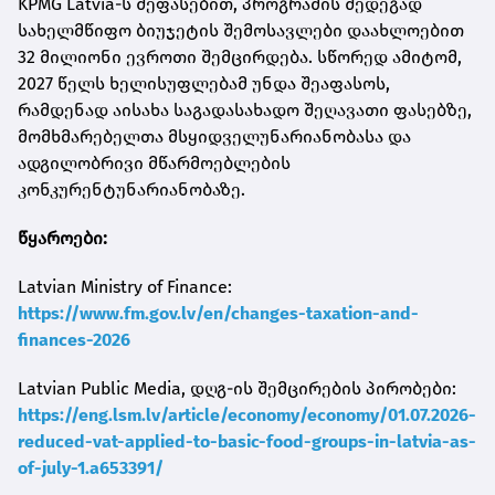
KPMG Latvia-ს შეფასებით, პროგრამის შედეგად
სახელმწიფო ბიუჯეტის შემოსავლები დაახლოებით
32 მილიონი ევროთი შემცირდება. სწორედ ამიტომ,
2027 წელს ხელისუფლებამ უნდა შეაფასოს,
რამდენად აისახა საგადასახადო შეღავათი ფასებზე,
მომხმარებელთა მსყიდველუნარიანობასა და
ადგილობრივი მწარმოებლების
კონკურენტუნარიანობაზე.
წყაროები:
Latvian Ministry of Finance:
https://www.fm.gov.lv/en/changes-taxation-and-
finances-2026
Latvian Public Media, დღგ-ის შემცირების პირობები:
https://eng.lsm.lv/article/economy/economy/01.07.2026-
reduced-vat-applied-to-basic-food-groups-in-latvia-as-
of-july-1.a653391/