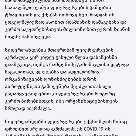
წარმომადგენლები აწარმოებდნენ. ისინი
საახალწლო ღამეს ფეიერვერკების გაშვების
ტრადიციის გაუქმებას ითხოვდნენ, რადგან ის
ყოველწლიურად ასობით ადამიანის დაშავებასა და
კერძო საკუთრებისთვის მილიონობით ევროს ზიანის
მიყენებას იწვევდა.
ნიდერლანდების მთავრობამ ფეიერვერკების
აკრძალვა ჯერ კიდევ გასული წლის დასაწყისში
დაამტკიცა, თუმცა რამდენიმე გამონაკლისი დატოვა.
მაგალითად, კლუბებსა და ადგილობრივ
ორგანიზაციებს ღონისძიებების დროს
პიროტექნიკის გამოყენება შეეძლოთ. ახალი
გადაწყვეტილებით კი ფეიერვერკები როგორც
კერძო პირებისთვის, ისე ორგანიზაციებისთვის
სრულად აიკრძალა.
ნიდერლანდებში ფეიერვერკები ექვსი წლის წინაც
დროებით სრულად აკრძალეს. ეს COVID-19-ის