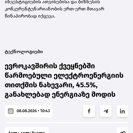
ინვესტიციების ათვისებისა და ბიზნესის
კონკურენტუნარიანობის ერთ-ერთ მთავარ
წინაპირობად იქცევა.
ტექნოლოგიები
ევროკავშირის ქვეყნებში
წარმოებული ელექტროენერგიის
თითქმის ნახევარი, 45.5%,
განახლებად ენერგიაზე მოდის
08.08.2026 • 10:43