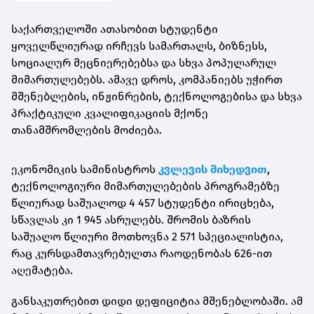
საქართველოში ათასობით სტუდენტი
ყოველწლიურად ირჩევს სამართალს, ბიზნესს,
სოციალურ მეცნიერებებსა და სხვა პოპულარულ
მიმართულებებს. ამავე დროს, კომპანიებს უჭირთ
მშენებლების, ინჟინრების, ტექნოლოგებისა და სხვა
პრაქტიკული კვალიფიკაციის მქონე
თანამშრომლების მოძიება.
ეკონომიკის სამინისტროს
კვლევის მიხედვით
,
ტექნოლოგიური მიმართულებების პროგრამებზე
წლიურად საშუალოდ 4 457 სტუდენტი ირიცხება,
სწავლას კი 1 945 ასრულებს. შრომის ბაზრის
საშუალო წლიური მოთხოვნა 2 571 სპეციალისტია,
რაც კურსდამთავრებულთა რაოდენობას 626-ით
აღემატება.
განსაკუთრებით დიდი დეფიციტია მშენებლობაში. ამ