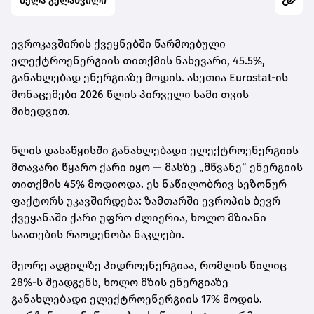
ბელა გელაშვილი
ევროკავშირის ქვეყნებში წარმოებული
ელექტროენერგიის თითქმის ნახევარი, 45.5%,
განახლებად ენერგიაზე მოდის. ასეთია Eurostat-ის
მონაცემები 2026 წლის პირველი სამი თვის
მიხედვით.
წლის დასაწყისში განახლებადი ელექტროენერგიის
მთავარი წყარო ქარი იყო — მასზე „მწვანე“ ენერგიის
თითქმის 45% მოდიოდა. ეს ნაწილობრივ სეზონურ
ფაქტორს უკავშირდება: ზამთარში ევროპის ბევრ
ქვეყანაში ქარი უფრო ძლიერია, ხოლო მზიანი
საათების რაოდენობა ნაკლები.
მეორე ადგილზე ჰიდროენერგიაა, რომლის წილიც
28%-ს შეადგენს, ხოლო მზის ენერგიაზე
განახლებადი ელექტროენერგიის 17% მოდის.