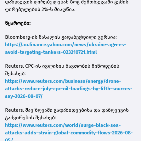
დაზღვევის ღირებულებამ ზოგ შემთხვევაში გემის
ღირებულების 2%-ს მიაღწია.
წყაროები:
Bloomberg-ის მასალის გადაბეჭდილი ვერსია:
https://au.finance.yahoo.com/news/ukraine-agrees-
avoid-targeting-tankers-023210721.html
Reuters, CPC-ის ივლისის ნავთობის მიწოდების
შესახებ:
https://www.reuters.com/business/energy/drone-
attacks-reduce-july-cpc-oil-loadings-by-fifth-sources-
say-2026-08-07/
Reuters, შავ ზღვაში გადაზიდვებისა და დაზღვევის
გაძვირების შესახებ:
https://www.reuters.com/world/surge-black-sea-
attacks-adds-strain-global-commodity-flows-2026-08-
05/