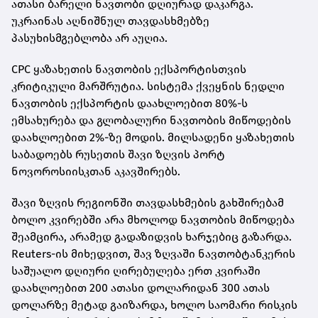
ათასი ბარელი ნავთობი დღიურად დაკარგა.
უკრაინას აღნიშნულ თავდასხმებზე
პასუხისმგებლობა არ აუღია.
CPC ყაზახეთის ნავთობის ექსპორტისთვის
კრიტიკული მარშრუტია. სისტემა ქვეყნის ნედლი
ნავთობის ექსპორტის დაახლოებით 80%-ს
ემსახურება და გლობალური ნავთობის მიწოდების
დაახლოებით 2%-ზე მოდის. მილსადენი ყაზახეთის
საბადოებს რუსეთის შავი ზღვის პორტ
ნოვოროსიისკთან აკავშირებს.
შავი ზღვის რეგიონში თავდასხმების გახშირებამ
ბოლო კვირებში არა მხოლოდ ნავთობის მიწოდება
შეამცირა, არამედ გადაზიდვის ხარჯებიც გაზარდა.
Reuters-ის მიხედვით, შავ ზღვაში ნავთობტანკერის
საშუალო დღიური ღირებულება ერთ კვირაში
დაახლოებით 200 ათასი დოლარიდან 300 ათას
დოლარზე მეტად გაიზარდა, ხოლო საომარი რისკის