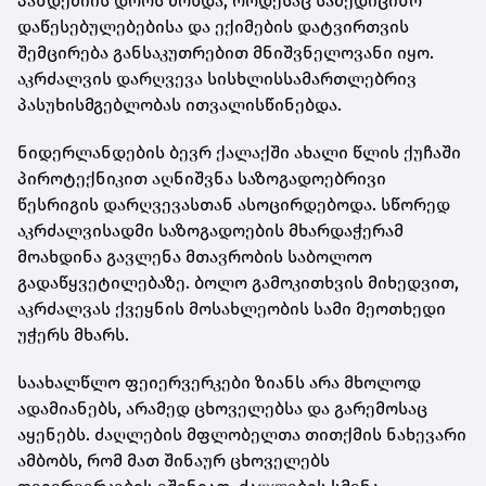
პანდემიის დროს მოხდა, როდესაც სამედიცინო
დაწესებულებებისა და ექიმების დატვირთვის
შემცირება განსაკუთრებით მნიშვნელოვანი იყო.
აკრძალვის დარღვევა სისხლისსამართლებრივ
პასუხისმგებლობას ითვალისწინებდა.
ნიდერლანდების ბევრ ქალაქში ახალი წლის ქუჩაში
პიროტექნიკით აღნიშვნა საზოგადოებრივი
წესრიგის დარღვევასთან ასოცირდებოდა. სწორედ
აკრძალვისადმი საზოგადოების მხარდაჭერამ
მოახდინა გავლენა მთავრობის საბოლოო
გადაწყვეტილებაზე. ბოლო გამოკითხვის მიხედვით,
აკრძალვას ქვეყნის მოსახლეობის სამი მეოთხედი
უჭერს მხარს.
საახალწლო ფეიერვერკები ზიანს არა მხოლოდ
ადამიანებს, არამედ ცხოველებსა და გარემოსაც
აყენებს. ძაღლების მფლობელთა თითქმის ნახევარი
ამბობს, რომ მათ შინაურ ცხოველებს