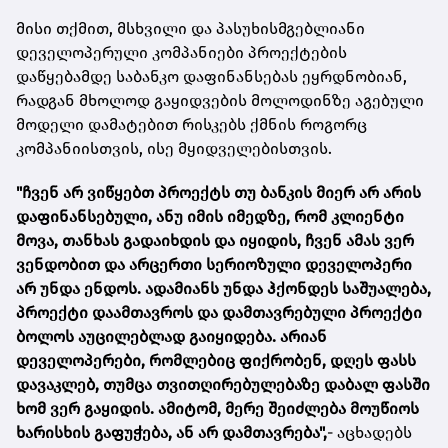
მისი თქმით, მსხვილი და პასუხისმგებლიანი
დეველოპერული კომპანიები პროექტების
დაწყებამდე საბანკო დაფინანსებას ეყრდნობიან,
რადგან მხოლოდ გაყიდვების მოლოდინზე აგებული
მოდელი დამატებით რისკებს ქმნის როგორც
კომპანიისთვის, ისე მყიდველებისთვის.
"ჩვენ არ ვიწყებთ პროექტს თუ ბანკის მიერ არ არის
დაფინანსებული, ანუ იმის იმედზე, რომ კლიენტი
მოვა, თანხას გადაიხდის და იყიდის, ჩვენ ამას ვერ
ვენდობით და არცერთი სერიოზული დეველოპერი
არ უნდა ენდოს.
ადამიანს უნდა ჰქონდეს საშუალება,
პროექტი დაამთავროს და დამთავრებული პროექტი
ბოლოს აუცილებლად გაიყიდება. არიან
დეველოპერები, რომლებიც ფიქრობენ, დღეს ფასს
დავაკლებ, თუმცა თვითღირებულებაზე დაბალ ფასში
ხომ ვერ გაყიდის. ამიტომ, მერე შეიძლება მოუწიოს
ხარისხის გაფუჭება, ან არ დამთავრება",
- აცხადებს