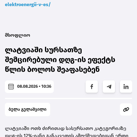
elektroenergii-v-es/
მსოფლიო
ლატვიაში სურსათზე
შემცირებული დღგ-ის ეფექტს
წლის ბოლოს შეაფასებენ
08.08.2026 • 10:36
ბელა გელაშვილი
ლატვიაში ოთხ ძირითად სასურსათო კატეგორიაზე
დღგ-ის 12%-იანი განაკვეთის ამოქმედებიდან ერთი