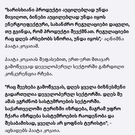
"ხარისხიანი პროდუქტი აუცილებლად უნდა
მივიღოთ, ბინები აუცილებლად უნდა იყოს
ენერგოეფექტური, სახანძრო რეგულაციები დაცული,
თუ გვინდა, რომ პროდუქტი შევქმნათ. რეგულაციები
რაც დღეს არსებობს სწორია, უნდა იყოს",
- აღნიშნა
პაატა კოკაიამ.
პაატა კოკაიას შეფასებით, ერთ-ერთ მთავარ
გამოწვევად დეველოპერულ სექტორში გაზრდილი
კონკურენცია რჩება.
"რაც შეეხება გამოწვევას, დღეს ყველა ბიზნესმენი
გადართულია დეველოპერულ სექტორში. დღეს მე
ამას ვგრძნობ სასტუმროების სექტორში.
საქართველოში ტურიზმი იზრდება, მაგრამ უფრო
ჩქარა იზრდება სასტუმროების რაოდენობა და
შესაბამისად, ყველას არ ყოფნის ტურისტი"
, -
აცხადებს პაატა კოკაია.