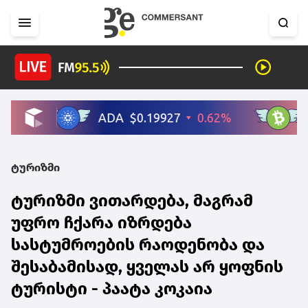
ტურიზმი
ტურიზმი ვითარდება, მაგრამ
უფრო ჩქარა იზრდება
სასტუმროების რაოდენობა და
შესაბამისად, ყველას არ ყოფნის
ტურისტი - პაატა კოკაია