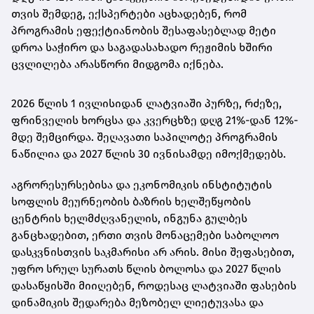
თვის შემდეგ, ექსპერტები აცხადებენ, რომ
პროგრამის ეფექტიანობის შესაფასებლად მეტი
დროა საჭირო და საგადასახადო რეჟიმის ხშირი
ცვლილება არასწორი მიდგომა იქნება.
2026 წლის 1 ივლისიდან ლატვიაში პურზე, რძეზე,
ფრინველის ხორცსა და კვერცხზე დღგ 21%-დან 12%-
მდე შემცირდა. შეღავათი საპილოტე პროგრამის
ნაწილია და 2027 წლის 30 ივნისამდე იმოქმედებს.
აგრორესურსებისა და ეკონომიკის ინსტიტუტის
სოფლის მეურნეობის ბაზრის ხელშეწყობის
ცენტრის ხელმძღვანელის, ინგუნა გულბეს
განცხადებით, ერთი თვის მონაცემები საბოლოო
დასკვნისთვის საკმარისი არ არის. მისი შეფასებით,
უფრო სრულ სურათს წლის ბოლოსა და 2027 წლის
დასაწყისში მიიღებენ, როდესაც ლატვიაში ფასების
დინამიკის შედარება მეზობელ ლიეტუვასა და