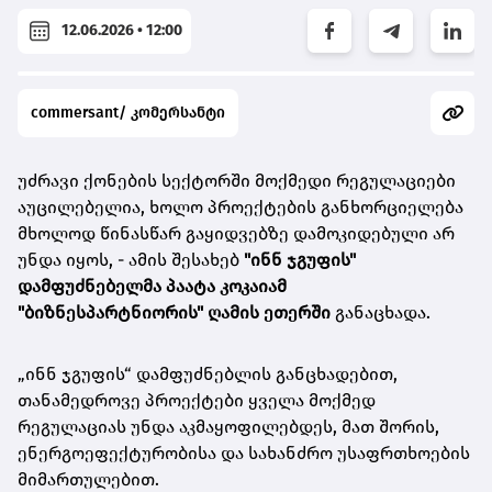
12.06.2026 • 12:00
commersant/ კომერსანტი
უძრავი ქონების სექტორში მოქმედი რეგულაციები
აუცილებელია, ხოლო პროექტების განხორციელება
მხოლოდ წინასწარ გაყიდვებზე დამოკიდებული არ
უნდა იყოს, - ამის შესახებ
"ინნ ჯგუფის"
დამფუძნებელმა პაატა კოკაიამ
"ბიზნესპარტნიორის" ღამის ეთერში
განაცხადა.
„ინნ ჯგუფის“ დამფუძნებლის განცხადებით,
თანამედროვე პროექტები ყველა მოქმედ
რეგულაციას უნდა აკმაყოფილებდეს, მათ შორის,
ენერგოეფექტურობისა და სახანძრო უსაფრთხოების
მიმართულებით.