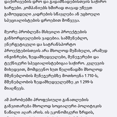
დაქირავების დრო და გადამზადებისთვის საჭირო
ხარჯები. კომპანიებს ხშირად თავად უწევთ
გამოუცდელი კადრების სწავლება ან უცხოელი
სპეციალისტების დროებით მოწვევა.
მეორე პრობლემა მსხვილი პროექტების
განხორციელების ვადებია. სამშენებლო,
ენერგეტიკული და სატრანსპორტო
პროექტებისთვის არა მხოლოდ მუშახელი, არამედ
ინჟინრები, ზედამხედველები, მენეჯერები და
ტექნიკური სპეციალისტებიცაა საჭირო. კვლევის
მიხედვით, მომდევნო ხუთ წელიწადში მხოლოდ
მშენებლობის მენეჯერებზე მოთხოვნა 1 710-ს,
მშენებლობის ზედამხედველებზე კი 1 299-ს
მიაღწევს.
ამ პირობებში პროფესიული განათლების
განვითარება მხოლოდ სოციალური პოლიტიკის
ნაწილი აღარ არის. ის ეკონომიკური ზრდის,