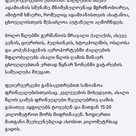
ფეიერვერკების ეშინიათ. ძაღლების სმენა
ადამიანის სმენაზე მნიშვნელოვნად მგრძნობიარეა,
ამიტომ ხმაური, რომელიც ადამიანისთვის ასატანია,
ცხოველისთვის შესაძლოა აუტანელი აღმოჩნდეს.
ბოლო წლებში გერმანიის მრავალი ქალაქის, ასევე
ვენის, ციურიხის, ჰელსინკის, სტოკჰოლმის, ოსლოსა
და კოპენჰაგენის აეროპორტებში ძაღლების
მფლობელებს ახალი წლის ღამის შინაურ
ცხოველებთან ერთად წყნარ ზონებში გატარების
საშუალება მიეცათ.
ფეიერვერკები განსაკუთრებით საზიანოა
ფრინველებისთვისაც. კვლევების მიხედვით, ახალი
წლის ღამეს ფრინველები ჩვეულებრივ ღამის
გასათევ ადგილებს ტოვებენ და მათგან 15-20
კილომეტრით შორს მიფრინავენ. ზოგიერთი
მათგანი შეუსვენებლად ასობით კილომეტრსაც
გადის.