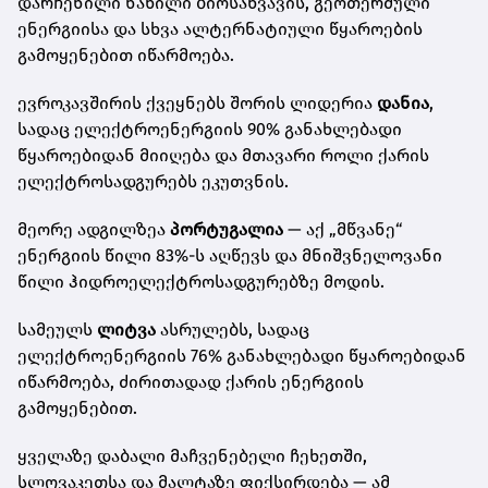
დარჩენილი ნაწილი ბიოსაწვავის, გეოთერმული
ენერგიისა და სხვა ალტერნატიული წყაროების
გამოყენებით იწარმოება.
ევროკავშირის ქვეყნებს შორის ლიდერია
დანია
,
სადაც ელექტროენერგიის 90% განახლებადი
წყაროებიდან მიიღება და მთავარი როლი ქარის
ელექტროსადგურებს ეკუთვნის.
მეორე ადგილზეა
პორტუგალია
— აქ „მწვანე“
ენერგიის წილი 83%-ს აღწევს და მნიშვნელოვანი
წილი ჰიდროელექტროსადგურებზე მოდის.
სამეულს
ლიტვა
ასრულებს, სადაც
ელექტროენერგიის 76% განახლებადი წყაროებიდან
იწარმოება, ძირითადად ქარის ენერგიის
გამოყენებით.
ყველაზე დაბალი მაჩვენებელი ჩეხეთში,
სლოვაკეთსა და მალტაზე ფიქსირდება — ამ