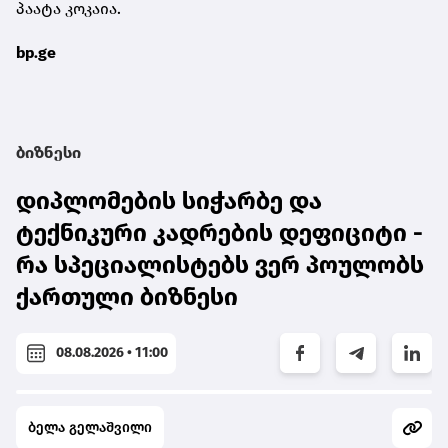
პაატა კოკაია.
bp.ge
ბიზნესი
დიპლომების სიჭარბე და
ტექნიკური კადრების დეფიციტი -
რა სპეციალისტებს ვერ პოულობს
ქართული ბიზნესი
08.08.2026 • 11:00
ბელა გელაშვილი