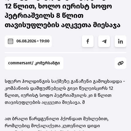
12 წლით, ხოლო იურისტ სოფო
პეტრიაშვილს 8 წლით
თავისუფლების აღკვეთა მიესაჯა
06.08.2026 • 19:00
commersant/ კომერსანტი
სფერო ჰოლდინგის საქმეზე განაჩენი გამოცხადდა -
კომპანიის დამფუძნებელს გივი წულეისკირს 12
წლით, იურისტ სოფო პეტრიაშვილს კი 8 წლით
თავისუფლების აღკვეთა მიესაჯა. მ
ათ ბრალი წარდგენილი ჰქონდათ მუხლებით,
რომლებიც მოქალაქეთა კუთვნილი დიდი