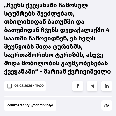
„ჩვენს ქვეყანაში ჩამოსულ
სტუმრებს შეეძლებათ,
თბილისიდან ბათუმში და
ბათუმიდან ჩვენს დედაქალაქში 4
საათში ჩამოვიდნენ, ეს ხელს
შეუწყობს შიდა ტურიზმს,
საერთაშორისო ტურიზმს, ასევე
შიდა მობილობის გაუმჯობესებას
ქვეყანაში“ - მარიამ ქვრივიშვილი
06.08.2026 • 19:00
commersant/ კომერსანტი