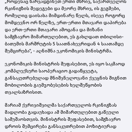
„როდესაც წარვადგინეთ ერთი მხრივ, საქართველოს
რკინიგზის შედეგები და მეორე მხრივ, ის გეგმები,
რომელიც დაისახა მიმდინარე წელს, ისევე როგორც
მომდევნო ორ წელზე, ერთ-ერთი მთავარი დაპირება
და ერთ-ერთი მთავარი ამოცანა და მიზანი
სამგზავრო მიმართულებით, ეს გახლდათ თბილისი-
ბათუმის მარშრუტის 5 საათნახევრიდან 4 საათამდე
შემცირება“, - აღნიშნა ეკონომიკის მინისტრმა.
ეკონომიკის მინისტრის შეფასებით, ეს იყო საკმაოდ
კომპლექსური საოპერაციო გადაწყვეტა,
განსაკუთრებულად მნიშვნელოვანი ქვეყნის შიგნით
მობილობის გაუმჯობესების ხელშეწყობის
თვალსაზრისით.
მარიამ ქვრივიშვილმა საქართველოს რკინიგზას
მადლობა გადაუხადა ამ მიმართულებით გაწეული
სამუშაოსთვის. მინისტრის შეფასებით, სამგზავრო
დროის შემცირება განსაკუთრებით პოზიტიურად