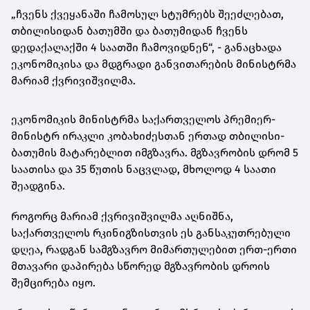
„ჩვენს ქვეყანაში ჩამოსულ სტუმრებს შეეძლებათ,
თბილისიდან ბათუმში და ბათუმიდან ჩვენს
დედაქალაქში 4 საათში ჩამოვიდნენ“, - განაცხადა
ეკონომიკისა და მდგრადი განვითარების მინისტრმა
მარიამ ქვრივიშვილმა.
ეკონომიკის მინისტრმა საქართველოს პრემიერ-
მინისტრ ირაკლი კობახიძესთან ერთად თბილისი-
ბათუმის მატარებლით იმგზავრა. მგზავრობის დრომ 5
საათისა და 35 წუთის ნაცვლად, მხოლოდ 4 საათი
შეადგინა.
როგორც მარიამ ქვრივიშვილმა აღნიშნა,
საქართველოს რკინიგზისთვის ეს განსაკუთრებული
დღეა, რადგან სამგზავრო მიმართულებით ერთ-ერთი
მთავარი დაპირება სწორედ მგზავრობის დროის
შემცირება იყო.