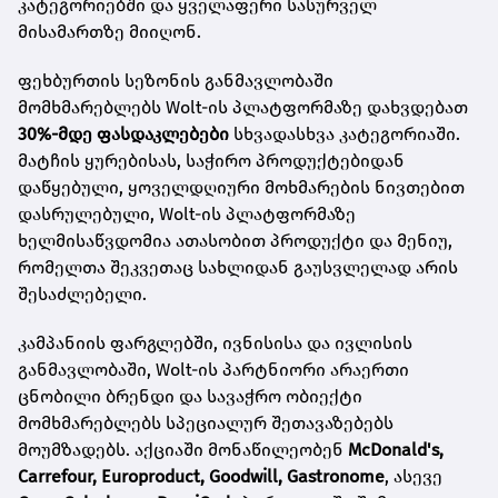
კატეგორიებში და ყველაფერი სასურველ
მისამართზე მიიღონ.
ფეხბურთის სეზონის განმავლობაში
მომხმარებლებს Wolt-ის პლატფორმაზე დახვდებათ
30%-მდე ფასდაკლებები
სხვადასხვა კატეგორიაში.
მატჩის ყურებისას, საჭირო პროდუქტებიდან
დაწყებული, ყოველდღიური მოხმარების ნივთებით
დასრულებული, Wolt-ის პლატფორმაზე
ხელმისაწვდომია ათასობით პროდუქტი და მენიუ,
რომელთა შეკვეთაც სახლიდან გაუსვლელად არის
შესაძლებელი.
კამპანიის ფარგლებში, ივნისისა და ივლისის
განმავლობაში, Wolt-ის პარტნიორი არაერთი
ცნობილი ბრენდი და სავაჭრო ობიექტი
მომხმარებლებს სპეციალურ შეთავაზებებს
მოუმზადებს. აქციაში მონაწილეობენ
McDonald's,
Carrefour, Europroduct, Goodwill, Gastronome
, ასევე