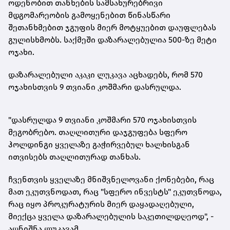
ოდენობით თანხების სამსახურებრივი
მდგომარეობის გამოყენებით წინასწარი
შეთანხმებით ჯგუფის მიერ მოტყუებით დაუფლებას
გულისხმობს. საქმეში დაზარალებულია 500-ზე მეტი
ოჯახი.
დაზარალებული აკაკი ლუკავა აცხადებს, რომ 570
ოჯახისთვის 9 თვიანი კოშმარი დასრულდა.
"დასრულდა 9 თვიანი კოშმარი 570 ოჯახისთვის
მეგობრებო. თაღლითური დაჯგუფება სფერო
ჰოლდინგი ყველაზე გაჭირვებულ ხალხისგან
ითვისებს თაღლითურად თანხას.
ჩვენთვის ყველაზე მნიშვნელოვანი
ქონებები
, რაც
მათ ეკუთვნოდათ, რაც "სფერო ინვესტს" ეკუთვნოდა,
რაც იყო პროკურატურის მიერ დაყადაღებული,
მიექცა ყველა დაზარალებულის საკეთილდღეოდ", -
აღნიშნა ლუკავამ.