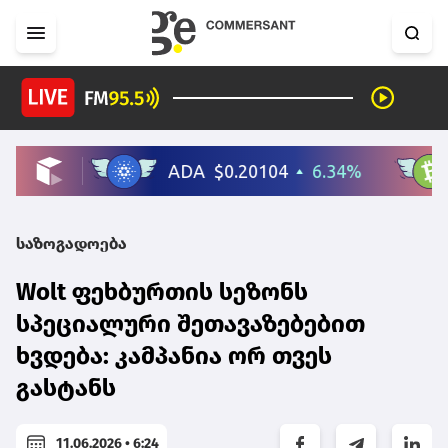
საზოგადოება
Wolt ფეხბურთის სეზონს
სპეციალური შეთავაზებებით
ხვდება: კამპანია ორ თვეს
გასტანს
11.06.2026 • 6:24