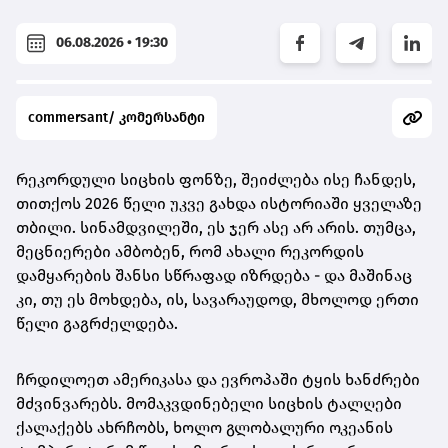
06.08.2026 • 19:30
commersant/ კომერსანტი
რეკორდული სიცხის ფონზე, შეიძლება ისე ჩანდეს,
თითქოს 2026 წელი უკვე გახდა ისტორიაში ყველაზე
თბილი. სინამდვილეში, ეს ჯერ ასე არ არის. თუმცა,
მეცნიერები ამბობენ, რომ ახალი რეკორდის
დამყარების შანსი სწრაფად იზრდება - და მაშინაც
კი, თუ ეს მოხდება, ის, სავარაუდოდ, მხოლოდ ერთი
წელი გაგრძელდება.
ჩრდილოეთ ამერიკასა და ევროპაში ტყის ხანძრები
მძვინვარებს. მომაკვდინებელი სიცხის ტალღები
ქალაქებს ახრჩობს, ხოლო გლობალური ოკეანის