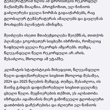
ტემპერატურამ წლის ამ დროისთვის რეკორდულ
მაქსიმუმს მიაღწია. პროგნოზით, ელ-ნინიოს
გაძლიერება ყველა ნორმას გადააჭარბებს, რაც
გლობალურ ტემპერატურას ამაღლებს და გავლენას
მოახდენს პლანეტის ამინდზე.
შეიძლება ისეთი შთაბეჭდილება შეიქმნას, თითქოს
პლანეტა ჯოჯოხეთურ სიცხეში იხრჩობა, რომელიც
ზაფხულის ყველა რეკორდს ამყარებს. თუმცა,
წლევანდელი წელი რეკორდული არ არის.
შესაძლოა, მხოლოდ ამ ეტაპზე.
კლიმატის სტატისტიკის მიხედვით, წლევანდელი
წელი დაფიქსირებული სიცხით მხოლოდ მესამეა,
2024 და 2025 წლების შემდეგ. თუმცა, შესაძლოა, ის
მაინც გახდეს დაფიქსირებული სიცხით ყველაზე
ცხელი წელი. მეცნიერების თქმით, ეს ალბათობა
იზრდება ადამიანის მიერ გამოწვეული გლობალური
დათბობის დაჩქარებისა და ძლიერი ელ-ნინიოს