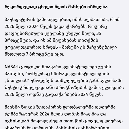
რეკორდულად ცხელი წლის შანსები იზრდება
ჰაუსფატერის გამოთვლებით, იმის ალბათობა, რომ
2026 წელი 2024 წელს გადააჭარბებს, როგორც
დაფიქსირებული ყველაზე ცხელი წელი, 35
პროცენტია. და ის ამ შეფასებას თითქმის
ყოველთვიურად ზრდის - მარტში ეს მაჩვენებელი
მხოლოდ 7 პროცენტი იყო.
NASA-ს ყოფილი მთავარი კლიმატოლოგი ჯეიმს
ჰანსენი, რომელსაც ხშირად კლიმატოლოგიის
„ნათლიას“ უწოდებენ ათწლეულების განმავლობაში
ზუსტი გრძელვადიანი პროგნოზების გამო, ელოდება
2026 წელი ოდნავ გადააჭარბებს 2024 წელს.
მაისში ზღვის ზედაპირის გლობალურმა დღიურმა
ტემპერატურამ 2024 წლის დონეს მიაღწია და
ივნისიდან მოყოლებული თითქმის ყოველდღიურად
ამყარებს რეკორდებს. ჰანსენის განმარტებით,