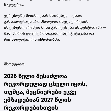
ნაკლებია.
ვერცხლზე მოთხოვნას მნიშვნელოვნად
განსაზღვრავს არა მხოლოდ ინვესტორების
ინტერესი, არამედ მისი გამოყენება ინდუსტრიაში —
მათ შორის ელექტრონიკაში, ენერგეტიკასა და
ტექნოლოგიურ სექტორებში.
მსოფლიო
2026 წელი შესაძლოა
რეკორდულად ცხელი იყოს,
თუმცა, მეცნიერები უკვე
ემზადებიან 2027 წლის
რეკორდებისთვის