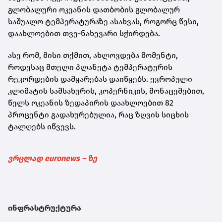
გლობალური ოკეანის დათბობის გლობალურ
საშუალო ტემპერატურაზე ასახვას, როგორც წესი,
დაახლოებით თვე-ნახევარი სჭირდება.
ასე რომ, მისი თქმით, ახლოვდება მომენტი,
როდესაც მთელი პლანეტა ტემპერატურის
რეკორდების დამყარებას დაიწყებს. ევროპული
კლიმატის სამსახურის, კოპერნიკის, მონაცემებით,
წელს ოკეანის ზედაპირის დაახლოებით 82
პროცენტი გადახურებულია, რაც ზღვის სიცხის
ტალღებს იწვევს.
ვრცლად euronews – ზე
ინფრასტრუქტურა