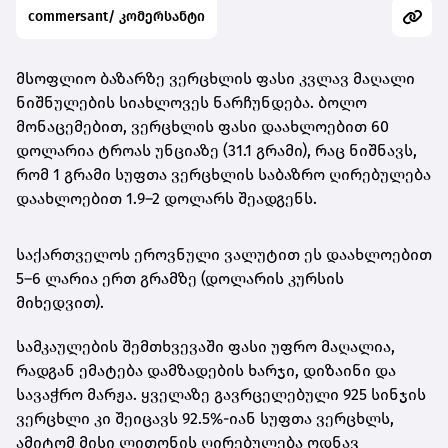
commersant/ კომერსანტი
მსოფლიო ბაზარზე ვერცხლის ფასი კვლავ მაღალი
ნიშნულების სიახლოვეს ნარჩუნდება. ბოლო
მონაცემებით,
ვერცხლის ფასი დაახლოებით 60
დოლარია ტროას უნციაზე (31.1 გრამი)
, რაც ნიშნავს,
რომ
1 გრამი სუფთა ვერცხლის საბაზრო ღირებულება
დაახლოებით 1.9–2 დოლარს შეადგენს
.
საქართველოს ეროვნული ვალუტით ეს დაახლოებით
5–6 ლარია ერთ გრამზე
(დოლარის კურსის
მიხედვით).
სამკაულების შემთხვევაში ფასი უფრო მაღალია,
რადგან ემატება დამზადების ხარჯი, დიზაინი და
სავაჭრო მარჟა. ყველაზე გავრცელებული
925 სინჯის
ვერცხლი
კი შეიცავს 92.5%-იან სუფთა ვერცხლს,
ამიტომ მისი ლითონის ღირებულება ოდნავ