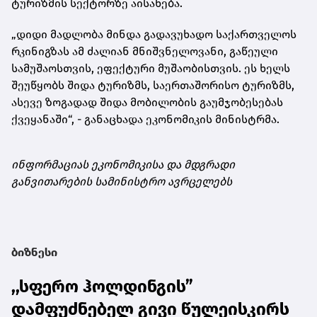
ტურიზმის სექტორზე აისახება.
„დიდი მადლობა მინდა გადავუხადო საქართველოს
რკინიგზას ამ ძალიან მნიშვნელოვანი, გაწეული
სამუშაოსთვის, ეფექტური მუშაობისთვის. ეს ხელს
შეუწყობს შიდა ტურიზმს, საერთაშორისო ტურიზმს,
ასევე ზოგადად შიდა მობილობის გაუმჯობესებას
ქვეყანაში“, - განაცხადა ეკონომიკის მინისტრმა.
ინფორმაციას ეკონომიკისა და მდგრადი
განვითარების სამინისტრო ავრცელებს
ბიზნესი
,,სფერო ჰოლდინგის”
დამფუძნებელ გივი წულეისკირს