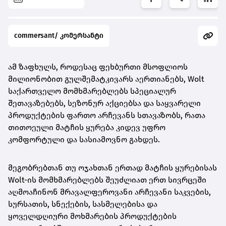
commersant/ კომერსანტი
ამ ზაფხულს, როდესაც ფეხბურთი მსოფლიოს
მილიონობით გულშემატკივარს აერთიანებს, Wolt
საქართველო მომხმარებლებს სპეციალურ
შეთავაზებებს, სეზონურ აქციებსა და საყვარელი
პროდუქტების ფართო არჩევანს სთავაზობს, რათა
თითოეული მატჩის ყურება კიდევ უფრო
კომფორტული და სასიამოვნო გახდეს.
მეგობრებთან თუ ოჯახთან ერთად მატჩის ყურებისას
Wolt-ის მომხმარებლებს შეუძლიათ ერთ სივრცეში
აღმოაჩინონ მრავალფეროვანი არჩევანი საკვების,
სურსათის, სნექების, სასმელებისა და
ყოველდღიური მოხმარების პროდუქტების