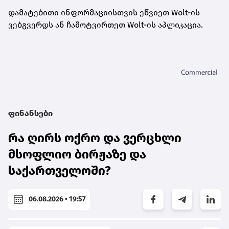
დამატებითი ინფორმაციისთვის ეწვიეთ Wolt-ის
ვებგვერდს ან ჩამოტვირთეთ Wolt-ის აპლიკაცია.
ფინანსები
რა ღირს ოქრო და ვერცხლი
მსოფლიო ბირჟაზე და
საქართველოში?
06.08.2026 • 19:57