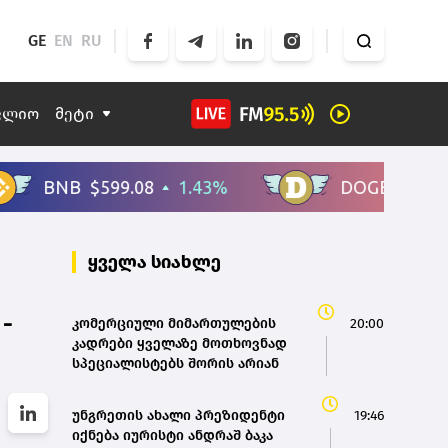
GE
EN
RU
ფლიო
მეტი
ყველა სიახლე
-
კომერციული მიმართულების
20:00
კადრები ყველაზე მოთხოვნად
სპეციალისტებს შორის არიან
უნგრეთის ახალი პრეზიდენტი
19:46
იქნება იურისტი ანდრაშ ბაკა