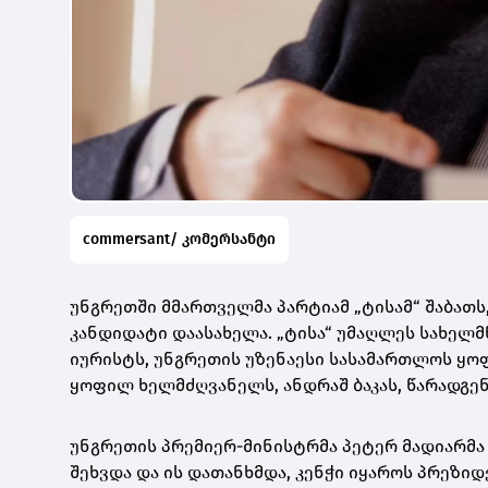
commersant/ კომერსანტი
უნგრეთში მმართველმა პარტიამ „ტისამ“ შაბათს,
კანდიდატი დაასახელა. „ტისა“ უმაღლეს სახელ
იურისტს, უნგრეთის უზენაესი სასამართლოს ყ
ყოფილ ხელმძღვანელს, ანდრაშ ბაკას, წარადგენ
უნგრეთის პრემიერ-მინისტრმა პეტერ მადიარმა 
შეხვდა და ის დათანხმდა, კენჭი იყაროს პრეზი