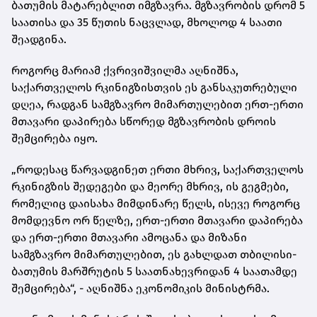
ბათუმის მატარებლით იმგზავრა. მგზავრობის დრომ 5
საათისა და 35 წუთის ნაცვლად, მხოლოდ 4 საათი
შეადგინა.
როგორც მარიამ ქვრივიშვილმა აღნიშნა,
საქართველოს რკინიგზისთვის ეს განსაკუთრებული
დღეა, რადგან სამგზავრო მიმართულებით ერთ-ერთი
მთავარი დაპირება სწორედ მგზავრობის დროის
შემცირება იყო.
„როდესაც წარვადგინეთ ერთი მხრივ, საქართველოს
რკინიგზის შედეგები და მეორე მხრივ, ის გეგმები,
რომელიც დაისახა მიმდინარე წელს, ისევე როგორც
მომდევნო ორ წელზე, ერთ-ერთი მთავარი დაპირება
და ერთ-ერთი მთავარი ამოცანა და მიზანი
სამგზავრო მიმართულებით, ეს გახლდათ თბილისი-
ბათუმის მარშრუტის 5 საათნახევრიდან 4 საათამდე
შემცირება“, - აღნიშნა ეკონომიკის მინისტრმა.