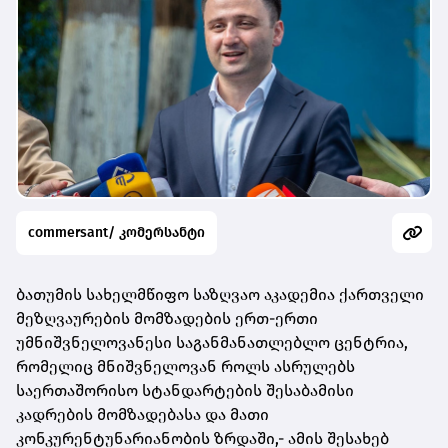
commersant/ კომერსანტი
ბათუმის სახელმწიფო საზღვაო აკადემია ქართველი
მეზღვაურების მომზადების ერთ-ერთი
უმნიშვნელოვანესი საგანმანათლებლო ცენტრია,
რომელიც მნიშვნელოვან როლს ასრულებს
საერთაშორისო სტანდარტების შესაბამისი
კადრების მომზადებასა და მათი
კონკურენტუნარიანობის ზრდაში,- ამის შესახებ