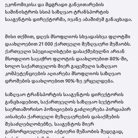
ეკონომიკისა და მდგრადი განვითარების
სამინისტროს სსიპ საზღვაო ტრანსპორტის
სააგენტოს დირექტორმა, ივანე აბაშიძემ განაცხადა.
მისი თქმით, დღეს მსოფლიოს სხვადასხვა ფლოტში
დაახლოებით 21 000 ქართველი მეზღვაური მუშაობს.
ქართველი სპეციალისტები დასაქმებულნი არიან
მსოფლიო სავაჭრო ფლოტის დაახლოებით 80%-ში,
ხოლო საქართველოს მიერ გაცემული საზღვაო
კომპეტენციების აღიარება მსოფლიოს საზღვაო
დროშების დაახლოებით 90%-ზე ვრცელდება.
საზღვაო ტრანსპორტის სააგენტოს დირექტორის
განცხადებით, საქართველოს საზღვაო სექტორის
საერთაშორისო პოზიციების გაძლიერება პირდაპირ
აისახება ქართველი მეზღვაურების დასაქმების
შესაძლებლობებზე. სააგენტოს მიერ
განხორციელებული აქტიური მუშაობის შედეგად,