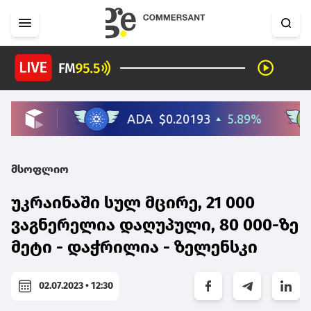
მსოფლიო
უკრაინაში სულ მცირე, 21 000
ვაგნერელია დაღუპული, 80 000-ზე
მეტი - დაჭრილია - ზელენსკი
02.07.2023 • 12:30