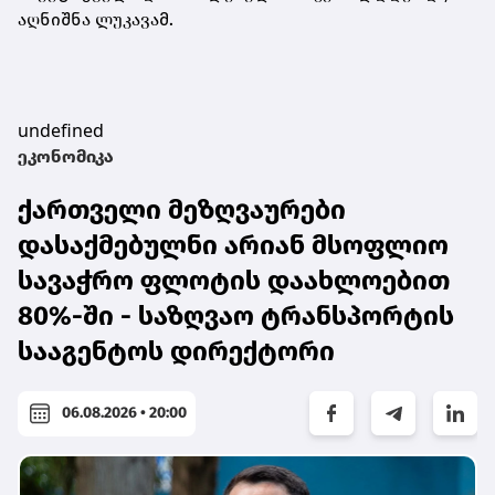
აღნიშნა ლუკავამ.
undefined
ეკონომიკა
ქართველი მეზღვაურები
დასაქმებულნი არიან მსოფლიო
სავაჭრო ფლოტის დაახლოებით
80%-ში - საზღვაო ტრანსპორტის
სააგენტოს დირექტორი
06.08.2026 • 20:00