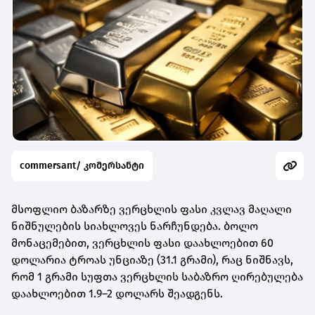
commersant/ კომერსანტი
მსოფლიო ბაზარზე ვერცხლის ფასი კვლავ მაღალი
ნიშნულების სიახლოვეს ნარჩუნდება. ბოლო
მონაცემებით,
ვერცხლის ფასი დაახლოებით 60
დოლარია ტროას უნციაზე (31.1 გრამი)
, რაც ნიშნავს,
რომ
1 გრამი სუფთა ვერცხლის საბაზრო ღირებულება
დაახლოებით 1.9–2 დოლარს შეადგენს
.