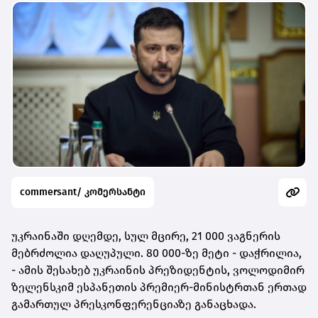
commersant/ კომერსანტი
უკრაინაში დღემდე, სულ მცირე, 21 000 ვაგნერის
მებრძოლია დაღუპული. 80 000-ზე მეტი - დაჭრილია,
- ამის შესახებ უკრაინის პრეზიდენტის, ვოლოდიმირ
ზელენსკიმ ესპანეთის პრემიერ-მინისტრთან ერთად
გამართულ პრესკონფერენციაზე განაცხადა.