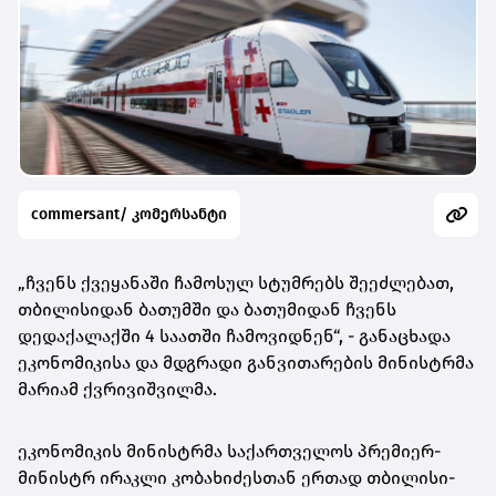
commersant/ კომერსანტი
„ჩვენს ქვეყანაში ჩამოსულ სტუმრებს შეეძლებათ,
თბილისიდან ბათუმში და ბათუმიდან ჩვენს
დედაქალაქში 4 საათში ჩამოვიდნენ“, - განაცხადა
ეკონომიკისა და მდგრადი განვითარების მინისტრმა
მარიამ ქვრივიშვილმა.
ეკონომიკის მინისტრმა საქართველოს პრემიერ-
მინისტრ ირაკლი კობახიძესთან ერთად თბილისი-