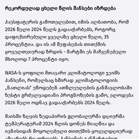
რეკორდულად ცხელი წლის შანსები იზრდება
ჰაუსფატერის გამოთვლებით, იმის ალბათობა, რომ
2026 წელი 2024 წელს გადააჭარბებს, როგორც
დაფიქსირებული ყველაზე ცხელი წელი, 35
პროცენტია. და ის ამ შეფასებას თითქმის
ყოველთვიურად ზრდის - მარტში ეს მაჩვენებელი
მხოლოდ 7 პროცენტი იყო.
NASA-ს ყოფილი მთავარი კლიმატოლოგი ჯეიმს
ჰანსენი, რომელსაც ხშირად კლიმატოლოგიის
„ნათლიას“ უწოდებენ ათწლეულების განმავლობაში
ზუსტი გრძელვადიანი პროგნოზების გამო, ელოდება
2026 წელი ოდნავ გადააჭარბებს 2024 წელს.
მაისში ზღვის ზედაპირის გლობალურმა დღიურმა
ტემპერატურამ 2024 წლის დონეს მიაღწია და
ივნისიდან მოყოლებული თითქმის ყოველდღიურად
ამყარებს რეკორდებს. ჰანსენის განმარტებით,