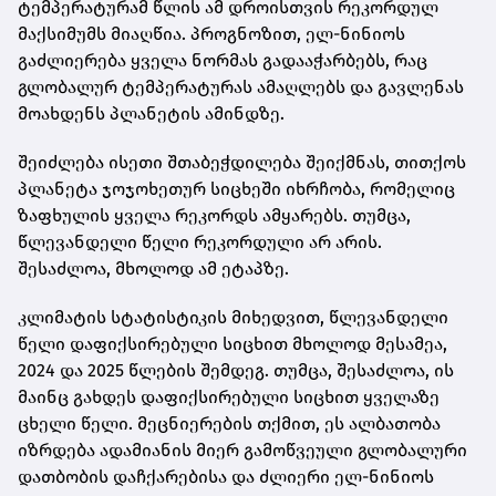
ტემპერატურამ წლის ამ დროისთვის რეკორდულ
მაქსიმუმს მიაღწია. პროგნოზით, ელ-ნინიოს
გაძლიერება ყველა ნორმას გადააჭარბებს, რაც
გლობალურ ტემპერატურას ამაღლებს და გავლენას
მოახდენს პლანეტის ამინდზე.
შეიძლება ისეთი შთაბეჭდილება შეიქმნას, თითქოს
პლანეტა ჯოჯოხეთურ სიცხეში იხრჩობა, რომელიც
ზაფხულის ყველა რეკორდს ამყარებს. თუმცა,
წლევანდელი წელი რეკორდული არ არის.
შესაძლოა, მხოლოდ ამ ეტაპზე.
კლიმატის სტატისტიკის მიხედვით, წლევანდელი
წელი დაფიქსირებული სიცხით მხოლოდ მესამეა,
2024 და 2025 წლების შემდეგ. თუმცა, შესაძლოა, ის
მაინც გახდეს დაფიქსირებული სიცხით ყველაზე
ცხელი წელი. მეცნიერების თქმით, ეს ალბათობა
იზრდება ადამიანის მიერ გამოწვეული გლობალური
დათბობის დაჩქარებისა და ძლიერი ელ-ნინიოს