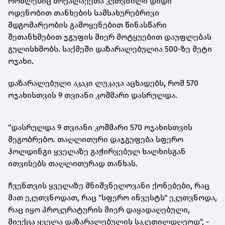
რომლებიც მოქალაქეთა კუთვნილი დიდი
ოდენობით თანხების სამსახურებრივი
მდგომარეობის გამოყენებით წინასწარი
შეთანხმებით ჯგუფის მიერ მოტყუებით დაუფლებას
გულისხმობს. საქმეში დაზარალებულია 500-ზე მეტი
ოჯახი.
დაზარალებული აკაკი ლუკავა აცხადებს, რომ 570
ოჯახისთვის 9 თვიანი კოშმარი დასრულდა.
"დასრულდა 9 თვიანი კოშმარი 570 ოჯახისთვის
მეგობრებო. თაღლითური დაჯგუფება სფერო
ჰოლდინგი ყველაზე გაჭირვებულ ხალხისგან
ითვისებს თაღლითურად თანხას.
ჩვენთვის ყველაზე მნიშვნელოვანი
ქონებები
, რაც
მათ ეკუთვნოდათ, რაც "სფერო ინვესტს" ეკუთვნოდა,
რაც იყო პროკურატურის მიერ დაყადაღებული,
მიექცა ყველა დაზარალებულის საკეთილდღეოდ", -