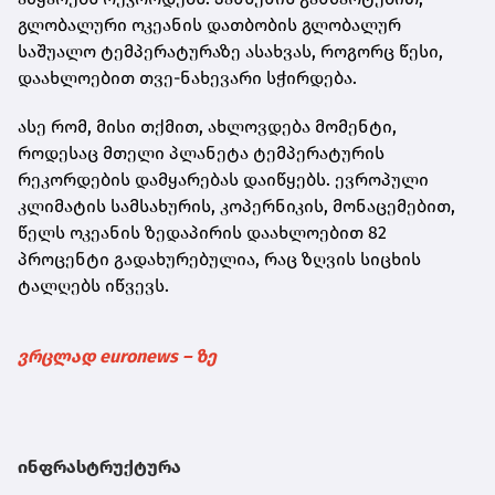
გლობალური ოკეანის დათბობის გლობალურ
საშუალო ტემპერატურაზე ასახვას, როგორც წესი,
დაახლოებით თვე-ნახევარი სჭირდება.
ასე რომ, მისი თქმით, ახლოვდება მომენტი,
როდესაც მთელი პლანეტა ტემპერატურის
რეკორდების დამყარებას დაიწყებს. ევროპული
კლიმატის სამსახურის, კოპერნიკის, მონაცემებით,
წელს ოკეანის ზედაპირის დაახლოებით 82
პროცენტი გადახურებულია, რაც ზღვის სიცხის
ტალღებს იწვევს.
ვრცლად euronews – ზე
ინფრასტრუქტურა