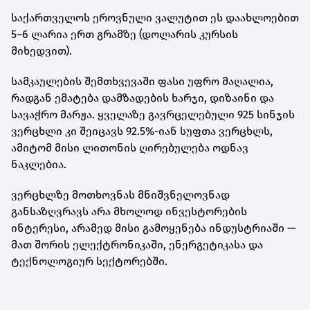
საქართველოს ეროვნული ვალუტით ეს დაახლოებით
5–6 ლარია ერთ გრამზე
(დოლარის კურსის
მიხედვით).
სამკაულების შემთხვევაში ფასი უფრო მაღალია,
რადგან ემატება დამზადების ხარჯი, დიზაინი და
სავაჭრო მარჟა. ყველაზე გავრცელებული
925 სინჯის
ვერცხლი
კი შეიცავს 92.5%-იან სუფთა ვერცხლს,
ამიტომ მისი ლითონის ღირებულება ოდნავ
ნაკლებია.
ვერცხლზე მოთხოვნას მნიშვნელოვნად
განსაზღვრავს არა მხოლოდ ინვესტორების
ინტერესი, არამედ მისი გამოყენება ინდუსტრიაში —
მათ შორის ელექტრონიკაში, ენერგეტიკასა და
ტექნოლოგიურ სექტორებში.