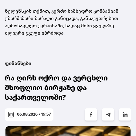
ზელენსკის თქმით, კერძო სამხედრო კომპანიამ
უზარმაზარი ზარალი განიცადა, განსაკუთრებით
აღმოსავლეთ უკრაინაში, სადაც მისი ყველაზე
ძლიერი ჯგუფი იბრძოდა.
ფინანსები
რა ღირს ოქრო და ვერცხლი
მსოფლიო ბირჟაზე და
საქართველოში?
06.08.2026 • 19:57