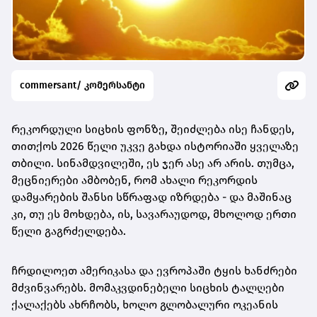
commersant/ კომერსანტი
რეკორდული სიცხის ფონზე, შეიძლება ისე ჩანდეს,
თითქოს 2026 წელი უკვე გახდა ისტორიაში ყველაზე
თბილი. სინამდვილეში, ეს ჯერ ასე არ არის. თუმცა,
მეცნიერები ამბობენ, რომ ახალი რეკორდის
დამყარების შანსი სწრაფად იზრდება - და მაშინაც
კი, თუ ეს მოხდება, ის, სავარაუდოდ, მხოლოდ ერთი
წელი გაგრძელდება.
ჩრდილოეთ ამერიკასა და ევროპაში ტყის ხანძრები
მძვინვარებს. მომაკვდინებელი სიცხის ტალღები
ქალაქებს ახრჩობს, ხოლო გლობალური ოკეანის