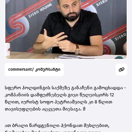
commersant/ კომერსანტი
სფერო ჰოლდინგის საქმეზე განაჩენი გამოცხადდა -
კომპანიის დამფუძნებელს გივი წულეისკირს 12
წლით, იურისტ სოფო პეტრიაშვილს კი 8 წლით
თავისუფლების აღკვეთა მიესაჯა. მ
ათ ბრალი წარდგენილი ჰქონდათ მუხლებით,