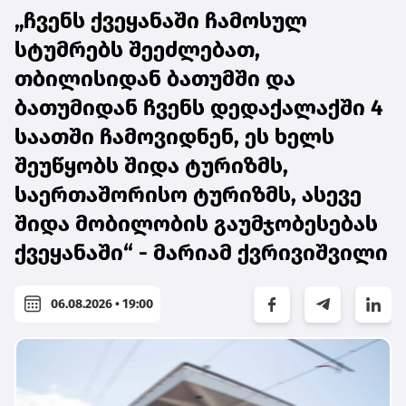
„ჩვენს ქვეყანაში ჩამოსულ
სტუმრებს შეეძლებათ,
თბილისიდან ბათუმში და
ბათუმიდან ჩვენს დედაქალაქში 4
საათში ჩამოვიდნენ, ეს ხელს
შეუწყობს შიდა ტურიზმს,
საერთაშორისო ტურიზმს, ასევე
შიდა მობილობის გაუმჯობესებას
ქვეყანაში“ - მარიამ ქვრივიშვილი
06.08.2026 • 19:00