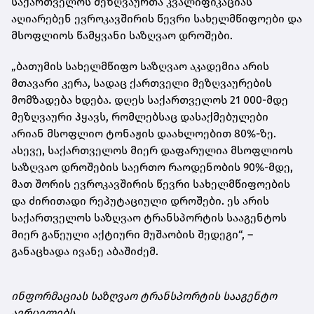
საქართველოს მეზღვაურთა კვალიფიკაციას
აღიარებენ ევროკავშირის წევრი სახელმწიფოები და
მსოფლიოს წამყვანი საზღვაო დროშები.
„ბათუმის სახელმწიფო საზღვაო აკადემია არის
მთავარი კერა, სადაც ქართველი მეზღვაურების
მომზადება ხდება. დღეს საქართველოს 21 000-მდე
მეზღვაური ჰყავს, რომლებსაც დასაქმებულები
არიან მსოფლიო ტონაჟის დაახლოებით 80%-ზე.
ასევე, საქართველოს მიერ დაფარულია მსოფლიოს
საზღვაო დროშების საერთო რაოდენობის 90%-მდე,
მათ შორის ევროკავშირის წევრი სახელმწიფოების
და ძირითადი რეპუტაციული დროშები. ეს არის
საქართველოს საზღვაო ტრანსპორტის სააგენტოს
მიერ გაწეული აქტიური მუშაობის შედეგი“, –
განაცხადა ივანე აბაშიძემ.
ინფორმაციას საზღვაო ტრანსპორტის სააგენტო
ავრცელებს