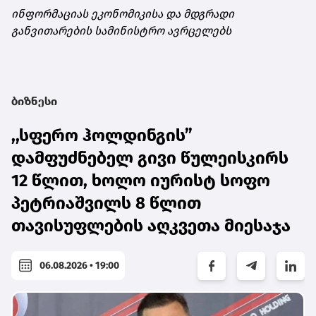
ინფორმაციას ეკონომიკისა და მდგრადი
განვითარების სამინისტრო ავრცელებს
ბიზნესი
,,სფერო ჰოლდინგის”
დამფუძნებელ გივი წულეისკირს
12 წლით, ხოლო იურისტ სოფო
პეტრიაშვილს 8 წლით
თავისუფლების აღკვეთა მიესაჯა
06.08.2026 • 19:00