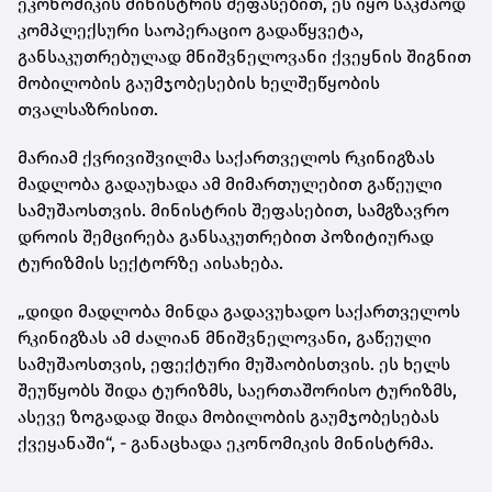
ეკონომიკის მინისტრის შეფასებით, ეს იყო საკმაოდ
კომპლექსური საოპერაციო გადაწყვეტა,
განსაკუთრებულად მნიშვნელოვანი ქვეყნის შიგნით
მობილობის გაუმჯობესების ხელშეწყობის
თვალსაზრისით.
მარიამ ქვრივიშვილმა საქართველოს რკინიგზას
მადლობა გადაუხადა ამ მიმართულებით გაწეული
სამუშაოსთვის. მინისტრის შეფასებით, სამგზავრო
დროის შემცირება განსაკუთრებით პოზიტიურად
ტურიზმის სექტორზე აისახება.
„დიდი მადლობა მინდა გადავუხადო საქართველოს
რკინიგზას ამ ძალიან მნიშვნელოვანი, გაწეული
სამუშაოსთვის, ეფექტური მუშაობისთვის. ეს ხელს
შეუწყობს შიდა ტურიზმს, საერთაშორისო ტურიზმს,
ასევე ზოგადად შიდა მობილობის გაუმჯობესებას
ქვეყანაში“, - განაცხადა ეკონომიკის მინისტრმა.