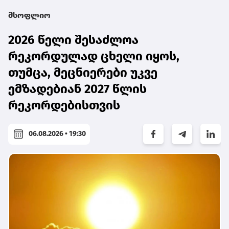
მსოფლიო
2026 წელი შესაძლოა
რეკორდულად ცხელი იყოს,
თუმცა, მეცნიერები უკვე
ემზადებიან 2027 წლის
რეკორდებისთვის
06.08.2026 • 19:30