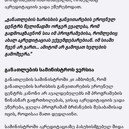
აკრედიტაციის ვადა ეწურებოდათ.
„განათლების ხარისხის განვითარების ეროვნულ
ცენტრს წელიწადში ორჯერ ევალება, რომ
გადმოაგზავნონ სია იმ პროგრამებისა, რომლებიც
ახალ აკრედიტაციას ექვემდებარებიან. იმ სიაში
ჩვენ არ ვართ... ამიტომ არ გამოვათ ხელების
გამოშვერა.“
განათლების სამინისტროს ვერსია
განათლების სამინისტროში კი ამბობენ, რომ
განათლების ხარისხის განვითარების ეროვნულ
ცენტრს კანონი არ ავალდებულებს იმ პროგრამების
წინასწარ გაფრთხილებას, ვისაც აკრედიტაციის ვადა
ეწურება, ყველა პროგრამამ ბრძანების შესაბამისად
იცის, როდისაა მათი დედლაინი.
სამინისტროში აკრედიტაციაზე პასუხისმგებელ შიდა