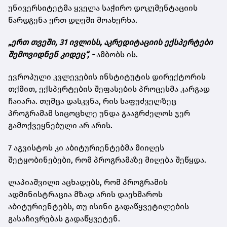
უნივერსიტეტმა ყველა საჭირო დოკუმენტაციის
წარდგენა ერთ დღეში მოახერხა.
„ერთ თვეში, 31 ივლისს, აკრედიტაციის ექსპერტები
შემოვიდნენ კიდეც“, -
ამბობს ის.
ევროპული კვლევების ინსტიტუტის დირექტორის
თქმით, ექსპერტების შეფასების პროცესმა კარგად
ჩაიარა. თუმცა დასკვნა, რის საფუძველზეც
პროგრამამ სიცოცხლე უნდა გააგრძელოს ჯერ
გამოქვეყნებული არ არის.
7 აგვისტოს კი აბიტურიენტებმა მიიღეს
შეტყობინებები, რომ პროგრამაზე მიღება შეწყდა.
ლაპიაშვილი აცხადებს, რომ პროგრამის
ადმინისტრაცია მზად არის დაეხმაროს
აბიტურიენტებს, თუ ისინი გადაწყვეტილების
გასაჩივრებას გადაწყვეტენ.