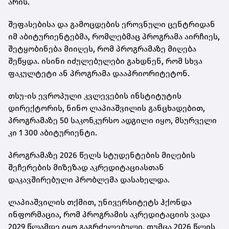
არის.
შეფასებისა და გამოცდების ეროვნული ცენტრიდან
იმ აბიტურიენტებმა, რომლებმაც პროგრამა აირჩიეს,
შეტყობინება მიიღეს, რომ პროგრამაზე მიღება
შეწყდა. ისინი იძულებულები გახდნენ, რომ სხვა
ფაკულტეტი ან პროგრამა დააპრიორიტეტონ.
თსუ-ის ევროპული კვლევების ინსტიტუტის
დირექტორის, ნინო ლაპიაშვილის განცხადებით,
პროგრამაზე 50 საკონკურსო ადგილი იყო, მსურველი
კი 1 300 აბიტურიენტი.
პროგრამაზე 2026 წელს სტუდენტების მიღების
შეჩერების მიზეზად აკრედიტაციასთან
დაკავშირებული პრობლემა დასახელდა.
ლაპიაშვილის თქმით, უნივერსიტეტს ჰქონდა
ინფორმაცია, რომ პროგრამის აკრედიტაციის ვადა
2029 წლამდე იყო გაგრძელებული, თუმცა 2026 წლის