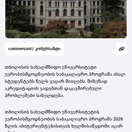
commersant/ კომერსანტი
თბილისის სახელმწიფო უნივერსიტეტი
ევროპისმცოდნეობის საბაკალავრო პროგრამა ახალ
სტუდენტებს წელს ვეღარ მიიღებს. მიზეზად
აკრედიტაციის ვადებთან დაკავშირებული
პრობლემები სახელდება.
თბილისის სახელმწიფო უნივერსიტეტის
ევროპისმცოდნეობის საბაკალავრო პროგრამა 2026
წლის აბიტურიენტებისთვის ხელმისაწვდომი აღარ