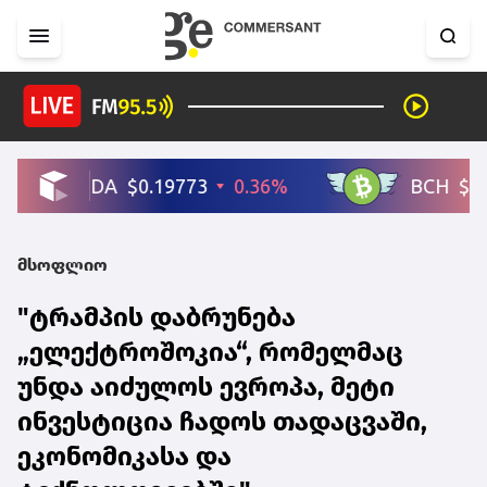
მსოფლიო
"ტრამპის დაბრუნება
„ელექტროშოკია“, რომელმაც
უნდა აიძულოს ევროპა, მეტი
ინვესტიცია ჩადოს თადაცვაში,
ეკონომიკასა და