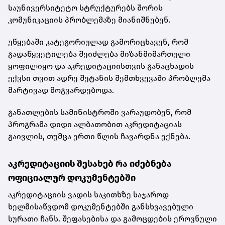
საუნივერსიტეტო სტრუქტურებს შორის
კომუნიკაციის პრობლემაზე მიანიშნებენ.
უწყებაში კატეგორიულად გამორიცხავენ, რომ
გადაწყვეტილება შეიძლება მიზანმიმართული
ყოფილიყო და აკრედიტაციისთვის განაცხადის
ექვსი თვით ადრე შეტანის შემთხვევაში პრობლემა
მარტივად მოგვარდებოდა.
განათლების სამინისტროში ვარაუდობენ, რომ
პროგრამა დიდი ალბათობით აკრედიტაციას
გაივლის, თუმცა ერთი წლის ჩავარდნა ექნება.
აკრედიტაციის შესახებ რა იძებნება
ოფიციალურ დოკუმენტებში
აკრედიტაციის ვადის საკითხზე საჯაროდ
ხელმისაწვდომ დოკუმენტებში განსხვავებული
სურათი ჩანს. შეფასებისა და გამოცდების ეროვნული