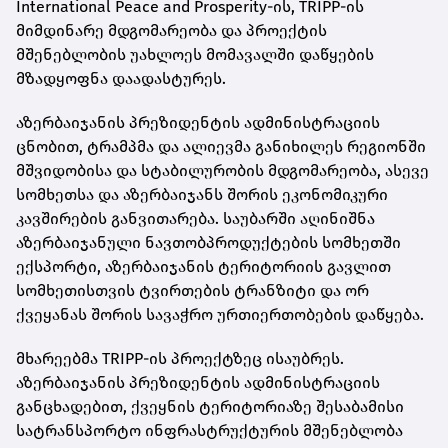
International Peace and Prosperity-ის, TRIPP-ის
მიმდინარე მდგომარეობა და პროექტის
მშენებლობის უახლოეს მომავალში დაწყების
მზადყოფნა დაადასტურეს.
აზერბაიჯანის პრეზიდენტის ადმინისტრაციის
ცნობით, ტრამპმა და ალიევმა განიხილეს რეგიონში
მშვიდობისა და სტაბილურობის მდგომარეობა, ასევე
სომხეთსა და აზერბაიჯანს შორის ეკონომიკური
კავშირების განვითარება. საუბარში აღინიშნა
აზერბაიჯანული ნავთობპროდუქტების სომხეთში
ექსპორტი, აზერბაიჯანის ტერიტორიის გავლით
სომხეთისთვის ტვირთების ტრანზიტი და ორ
ქვეყანას შორის სავაჭრო ურთიერთობების დაწყება.
მხარეებმა TRIPP-ის პროექტზეც ისაუბრეს.
აზერბაიჯანის პრეზიდენტის ადმინისტრაციის
განცხადებით, ქვეყნის ტერიტორიაზე შესაბამისი
სატრანსპორტო ინფრასტრუქტურის მშენებლობა