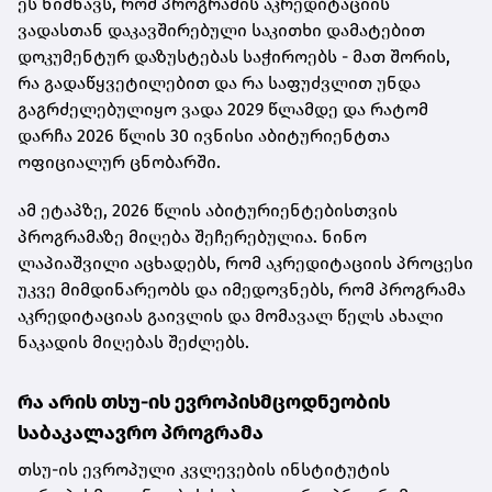
ეს ნიშნავს, რომ პროგრამის აკრედიტაციის
ვადასთან დაკავშირებული საკითხი დამატებით
დოკუმენტურ დაზუსტებას საჭიროებს - მათ შორის,
რა გადაწყვეტილებით და რა საფუძვლით უნდა
გაგრძელებულიყო ვადა 2029 წლამდე და რატომ
დარჩა 2026 წლის 30 ივნისი აბიტურიენტთა
ოფიციალურ ცნობარში.
ამ ეტაპზე, 2026 წლის აბიტურიენტებისთვის
პროგრამაზე მიღება შეჩერებულია. ნინო
ლაპიაშვილი აცხადებს, რომ აკრედიტაციის პროცესი
უკვე მიმდინარეობს და იმედოვნებს, რომ პროგრამა
აკრედიტაციას გაივლის და მომავალ წელს ახალი
ნაკადის მიღებას შეძლებს.
რა არის თსუ-ის ევროპისმცოდნეობის
საბაკალავრო პროგრამა
თსუ-ის ევროპული კვლევების ინსტიტუტის