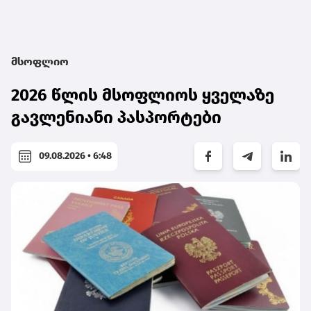
მსოფლიო
2026 წლის მსოფლიოს ყველაზე
გავლენიანი პასპორტები
09.08.2026 • 6:48