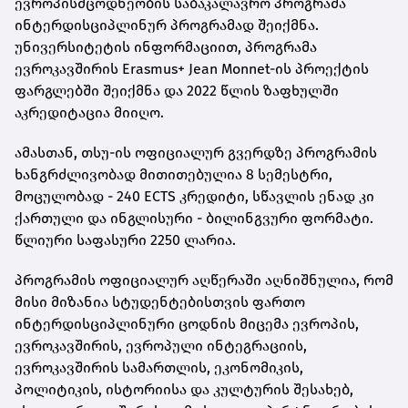
ევროპისმცოდნეობის საბაკალავრო პროგრამა
ინტერდისციპლინურ პროგრამად შეიქმნა.
უნივერსიტეტის ინფორმაციით, პროგრამა
ევროკავშირის Erasmus+ Jean Monnet-ის პროექტის
ფარგლებში შეიქმნა და 2022 წლის ზაფხულში
აკრედიტაცია მიიღო.
ამასთან, თსუ-ის ოფიციალურ გვერდზე პროგრამის
ხანგრძლივობად მითითებულია 8 სემესტრი,
მოცულობად - 240 ECTS კრედიტი, სწავლის ენად კი
ქართული და ინგლისური - ბილინგვური ფორმატი.
წლიური საფასური 2250 ლარია.
პროგრამის ოფიციალურ აღწერაში აღნიშნულია, რომ
მისი მიზანია სტუდენტებისთვის ფართო
ინტერდისციპლინური ცოდნის მიცემა ევროპის,
ევროკავშირის, ევროპული ინტეგრაციის,
ევროკავშირის სამართლის, ეკონომიკის,
პოლიტიკის, ისტორიისა და კულტურის შესახებ,