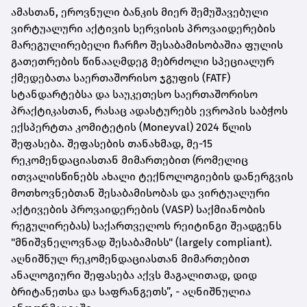
ამასთან, ეროვნული ბანკის მიერ შემუშავებული
ვირტუალური აქტივის სერვისის პროვაიდერების
მარეგულირებელი ჩარჩო შესაბამისობაშია ფულის
გათეთრების წინააღმდეგ მებრძოლი სპეციალურ
ქმედებათა საერთაშორისო ჯგუფის (FATF)
სტანდარტებსა და საუკეთესო საერთაშორისო
პრაქტიკასთან, რასაც ადასტურებს ევროპის საბჭოს
ექსპერტთა კომიტეტის (Moneyval) 2024 წლის
შეფასება. შეფასების თანახმად, მე-15
რეკომენდაციასთან მიმართებით (რომელიც
ითვალისწინებს ახალი ტექნოლოგიების დანერგვის
მოთხოვნებთან შესაბამისობას და ვირტუალური
აქტივების პროვაიდერების (VASP) საქმიანობის
რეგულირებას) საქართველოს რეიტინგი შეადგენს
"მნიშვნელოვნად შესაბამისს" (largely compliant).
აღნიშნულ რეკომენდაციასთან მიმართებით
ანალოგიური შეფასება აქვს მაგალითად, დიდ
ბრიტანეთსა და საფრანგეთს”, - აღნიშნულია