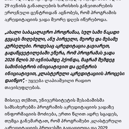
29 ივნისს განათლების ხარისხის განვითარების
ეროვნული ცენტრიდან აცნობეს, რომ პროგრამის
აკრედიტაციის ვადა მეორე დღეს იწურებოდა.
„ახალი საბაკალავრო პროგრამაა, სულ სამი ნაკადი
გვყავს მიღებული, ანუ პირველი, მეორე და მესამე
კურსელები. როდესაც აკრედიტაცია გავიარეთ,
გადაწყვეტილებაში ეწერა, რომ პროგრამას ვადა
2026 წლის 30 ივნისამდე ჰქონდა, მაგრამ შემდეგ
სამინისტროს ინიციატივით და ცენტრის
ინიციატივით, კლასტერული აკრედიტაციის პროცესი
დაიწყო“,
- უყვება ლაპიაშვილი რადიო
თავისუფლებას.
მისივე თქმით, უნივერსიტეტის შესაბამისმა
სამსახურებმა პროგრამის აკრედიტაციის ვადაზე
ინფორმაციის მოძიება, ერთი წლით ადრე სცადეს,
თუმცა განემარტათ, რომ პროგრამები კლასტერული
აკრედიტაციის პროცესში გადადიოდა და 2029