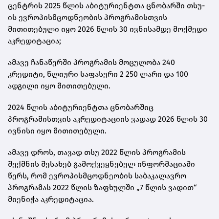
ცენტრის
2025 წლის აბიტურიენტთა ცნობარში
თსუ-
ის ევროპისმცოდნეობის პროგრამისთვის
მითითებული იყო 2026 წლის 30 ივნისამდე მოქმედი
აკრედიტაცია;
ამავე ჩანაწერში პროგრამის მოცულობა 240
კრედიტი, წლიური საფასური 2 250 ლარი და 100
ადგილი იყო მითითებული.
2024 წლის აბიტურიენტთა ცნობარშიც
პროგრამისთვის აკრედიტაციის ვადად 2026 წლის 30
ივნისი იყო მითითებული.
ამავე დროს, თავად თსუ 2022 წლის პროგრამის
შექმნის შესახებ გამოქვეყნებულ ინფორმაციაში
წერს, რომ
ევროპისმცოდნეობის საბაკალავრო
პროგრამას 2022 წლის ზაფხულში
„7 წლის ვადით“
მიენიჭა აკრედიტაცია.