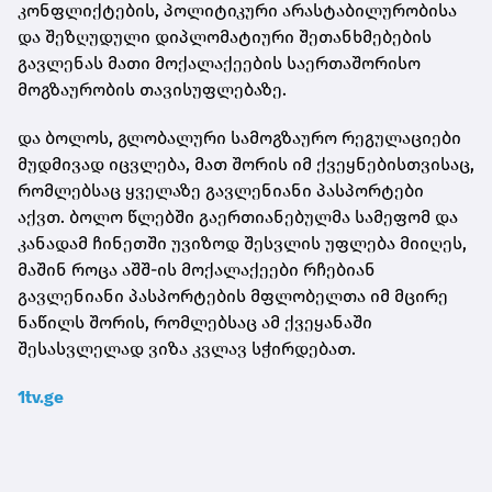
კონფლიქტების, პოლიტიკური არასტაბილურობისა
და შეზღუდული დიპლომატიური შეთანხმებების
გავლენას მათი მოქალაქეების საერთაშორისო
მოგზაურობის თავისუფლებაზე.
და ბოლოს, გლობალური სამოგზაურო რეგულაციები
მუდმივად იცვლება, მათ შორის იმ ქვეყნებისთვისაც,
რომლებსაც ყველაზე გავლენიანი პასპორტები
აქვთ. ბოლო წლებში გაერთიანებულმა სამეფომ და
კანადამ ჩინეთში უვიზოდ შესვლის უფლება მიიღეს,
მაშინ როცა აშშ-ის მოქალაქეები რჩებიან
გავლენიანი პასპორტების მფლობელთა იმ მცირე
ნაწილს შორის, რომლებსაც ამ ქვეყანაში
შესასვლელად ვიზა კვლავ სჭირდებათ.
1tv.ge