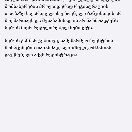
მომსახურების პროვაიდერად რეგისტრაციის
თაობაზე საქართველოს ეროვნული ბანკისთვის არ
მოუმართავს და შესაბამისად ის არ წარმოადგენს
სებ-ის მიერ რეგულირებულ სუბიექტს.
სებ-ის განმარტებითვე, სამეწარმეო რეესტრის
მონაცემების თანახმად, აღნიშნულ კომპანიას
გაუქმებული აქვს რეგისტრაცია.