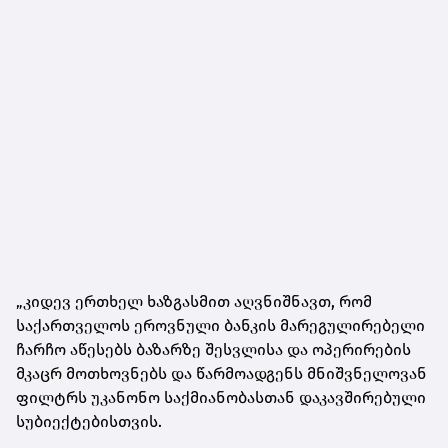
„კიდევ ერთხელ ხაზგასმით აღვნიშნავთ, რომ
საქართველოს ეროვნული ბანკის მარეგულირებელი
ჩარჩო აწესებს ბაზარზე შესვლისა და ოპერირების
მკაცრ მოთხოვნებს და წარმოადგენს მნიშვნელოვან
ფილტრს უკანონო საქმიანობასთან დაკავშირებული
სუბიექტებისთვის.