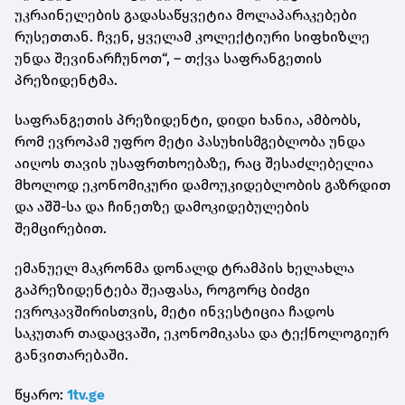
უკრაინელების გადასაწყვეტია მოლაპარაკებები
რუსეთთან. ჩვენ, ყველამ კოლექტიური სიფხიზლე
უნდა შევინარჩუნოთ“, – თქვა საფრანგეთის
პრეზიდენტმა.
საფრანგეთის პრეზიდენტი, დიდი ხანია, ამბობს,
რომ ევროპამ უფრო მეტი პასუხისმგებლობა უნდა
აიღოს თავის უსაფრთხოებაზე, რაც შესაძლებელია
მხოლოდ ეკონომიკური დამოუკიდებლობის გაზრდით
და აშშ-სა და ჩინეთზე დამოკიდებულების
შემცირებით.
ემანუელ მაკრონმა დონალდ ტრამპის ხელახლა
გაპრეზიდენტება შეაფასა, როგორც ბიძგი
ევროკავშირისთვის, მეტი ინვესტიცია ჩადოს
საკუთარ თადაცვაში, ეკონომიკასა და ტექნოლოგიურ
განვითარებაში.
წყარო:
1tv.ge