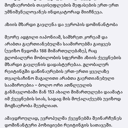
მოგზაურობის თავისუფლების შეფასების ერთ-ერთ
უმნიშვნელოვანეს ინდიკატორად მიიჩნევა.
აზიის მზარდი გავლენა და ევროპის დომინანტობა
მეორე ადგილი იაპონიამ, სამხრეთ კორეამ და
არაბთა გაერთიანებულმა საამიროებმა გაიყვეს
(უვიზო წვდომა 188 მიმართულებაზე), რაც
გლობალური მობილობის სფეროში აზიის ქვეყნების
მზარდი გავლენის დადასტურებაა. გლობალურ
რეიტინგში დაწინაურების ერთ-ერთი ყველაზე
თვალსაჩინო მაგალითი არაბთა გაერთიანებული
საამიროებია – ბოლო ორი ათწლეულის
განმავლობაში მან 153 ახალი მიმართულება დაამატა
იმ ქვეყნების სიას, სადაც მის მოქალაქეებს უვიზოდ
მოგზაურობა შეუძლიათ.
ამავდროულად, ევროპულმა ქვეყნებმა შეინარჩუნეს
დომინანტური პოზიციები რეიტინგის სათავეში.