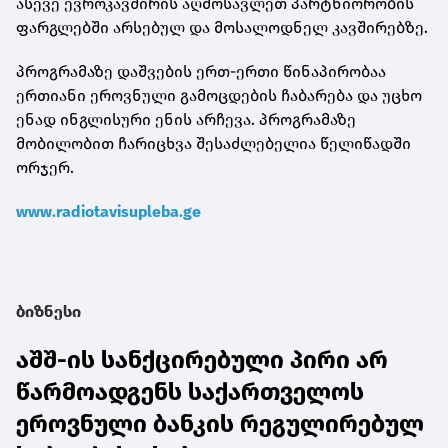
ასევე ევროკავშირის აღმოსავლეთ პარტნიორობის
ფარგლებში არსებულ და მოსალოდნელ კავშირებზე.
პროგრამაზე დაშვების ერთ-ერთი წინაპირობაა
ერთიანი ეროვნული გამოცდების ჩაბარება და უცხო
ენად ინგლისური ენის არჩევა. პროგრამაზე
მობილობით ჩარიცხვა შესაძლებელია წელიწადში
ორჯერ.
www.radiotavisupleba.ge
ბიზნესი
აშშ-ის სანქცირებული პირი არ
წარმოადგენს საქართველოს
ეროვნული ბანკის რეგულირებულ