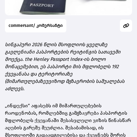
commersant/ კომერსანტი
სინგაპური 2026 წლის მსოფლიოს ყველაზე
გავლენიანი პასპორტების რეიტინგის სათავეში
მოექცა. the Henley Passport Index-ის ბოლო
მონაცემებით, ეს პასპორტი მის მფლობელს 192
ქვეყანასა და ტერიტორიაზე
(მიმართულებაზეუვიზოდ მგზავრობის საშუალებას
აძლევს.
„ინდექსი“ აფასებს იმ მიმართულებების
რაოდენობას, რომლებშიც გამგზავრება პასპორტის
მფლობელს ქვეყანაში შესასვლელი ვიზის წინასწარ
აღების გარეშე შეუძლია. შესაბამისად, ის
მსოფლიოში გადაადგილებისა და ქვეყნებს შორის