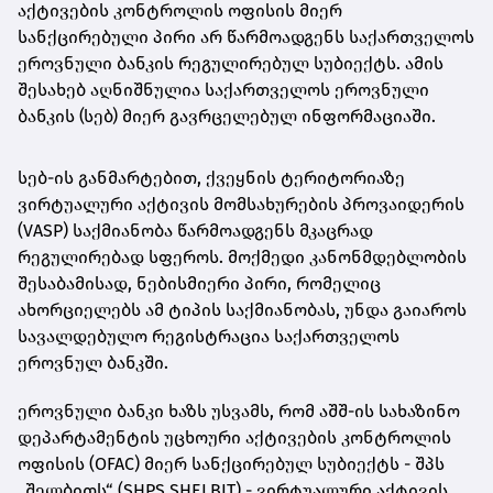
აქტივების კონტროლის ოფისის მიერ
სანქცირებული პირი არ წარმოადგენს საქართველოს
ეროვნული
ბანკის რეგულირებულ სუბიექტს. ამის
შესახებ აღნიშნულია საქართველოს ეროვნული
ბანკის (სებ) მიერ გავრცელებულ ინფორმაციაში.
სებ-ის განმარტებით, ქვეყნის ტერიტორიაზე
ვირტუალური აქტივის მომსახურების პროვაიდერის
(VASP) საქმიანობა წარმოადგენს მკაცრად
რეგულირებად სფეროს. მოქმედი კანონმდებლობის
შესაბამისად, ნებისმიერი პირი, რომელიც
ახორციელებს ამ ტიპის საქმიანობას, უნდა გაიაროს
სავალდებულო რეგისტრაცია საქართველოს
ეროვნულ ბანკში.
ეროვნული ბანკი ხაზს უსვამს, რომ აშშ-ის სახაზინო
დეპარტამენტის უცხოური აქტივების კონტროლის
ოფისის (OFAC) მიერ სანქცირებულ სუბიექტს - შპს
„შელბითს“ (SHPS SHELBIT) - ვირტუალური აქტივის