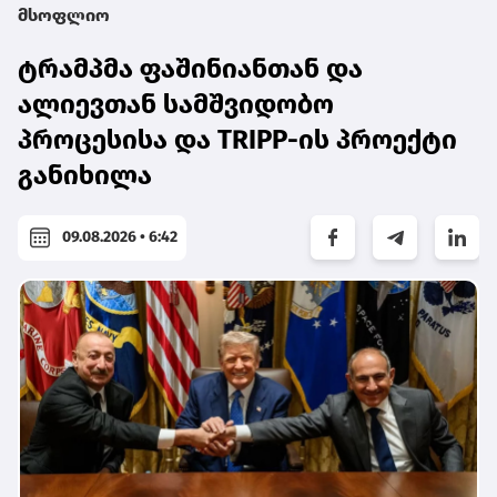
მსოფლიო
ტრამპმა ფაშინიანთან და
ალიევთან სამშვიდობო
პროცესისა და TRIPP-ის პროექტი
განიხილა
09.08.2026 • 6:42