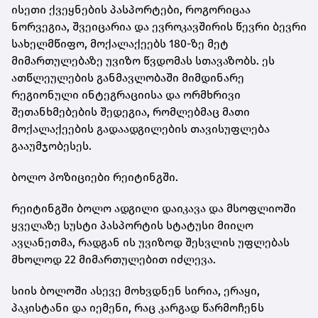
ისეთი ქვეყნების პასპორტები, როგორიცაა
ნორვეგია, შვეიცარია და ევროკავშირის წევრი ბევრი
სახელმწიფო, მოქალაქეებს 180-ზე მეტ
მიმართულებაზე უვიზო წვდომას სთავაზობს. ეს
ათწლეულების განმავლობაში მიმდინარე
რეგიონული ინტეგრაციისა და ორმხრივი
შეთანხმებების შედეგია, რომლებმაც მათი
მოქალაქეების გადაადგილების თავისუფლება
გააუმჯობესეს.
ბოლო პოზიციები რეიტინგში.
რეიტინგში ბოლო ადგილი დაიკავა და მსოფლიოში
ყველაზე სუსტი პასპორტის სტატუსი მიიღო
ავღანეთმა, რადგან ის უვიზოდ შესვლის უფლებას
მხოლოდ 22 მიმართულებით იძლევა.
სიის ბოლოში ასევე მოხვდნენ სირია, ერაყი,
პაკისტანი და იემენი, რაც კარგად წარმოჩენს