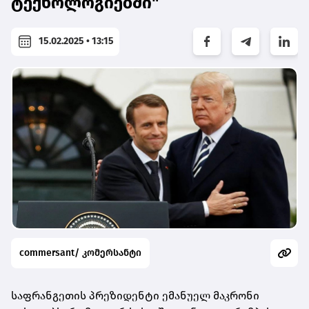
ტექნოლოგიებში"
15.02.2025 • 13:15
commersant/ კომერსანტი
საფრანგეთის პრეზიდენტი ემანუელ მაკრონი