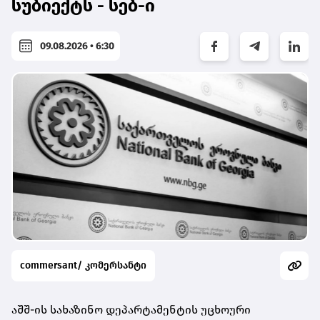
სუბიექტს - სებ-ი
09.08.2026 • 6:30
commersant/ კომერსანტი
აშშ-ის სახაზინო დეპარტამენტის უცხოური