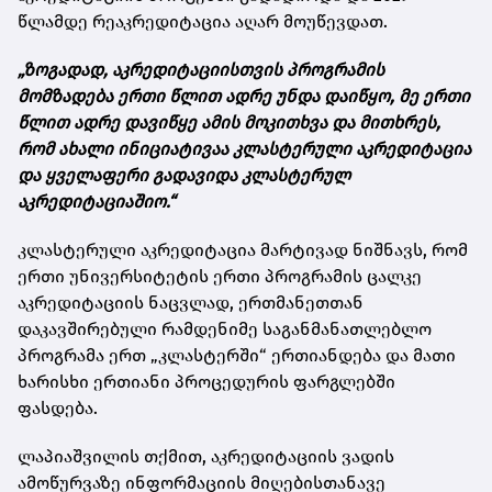
წლამდე რეაკრედიტაცია აღარ მოუწევდათ.
„ზოგადად, აკრედიტაციისთვის პროგრამის
მომზადება ერთი წლით ადრე უნდა დაიწყო, მე ერთი
წლით ადრე დავიწყე ამის მოკითხვა და მითხრეს,
რომ ახალი ინიციატივაა კლასტერული აკრედიტაცია
და ყველაფერი გადავიდა კლასტერულ
აკრედიტაციაშიო.“
კლასტერული აკრედიტაცია მარტივად ნიშნავს, რომ
ერთი უნივერსიტეტის ერთი პროგრამის ცალკე
აკრედიტაციის ნაცვლად, ერთმანეთთან
დაკავშირებული რამდენიმე საგანმანათლებლო
პროგრამა ერთ „კლასტერში“ ერთიანდება და მათი
ხარისხი ერთიანი პროცედურის ფარგლებში
ფასდება.
ლაპიაშვილის თქმით, აკრედიტაციის ვადის
ამოწურვაზე ინფორმაციის მიღებისთანავე