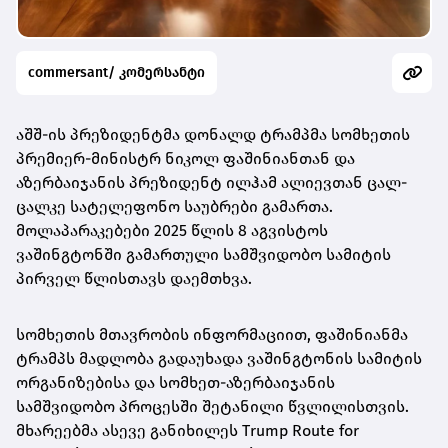
commersant/ კომერსანტი
აშშ-ის პრეზიდენტმა დონალდ ტრამპმა სომხეთის
პრემიერ-მინისტრ ნიკოლ ფაშინიანთან და
აზერბაიჯანის პრეზიდენტ ილჰამ ალიევთან ცალ-
ცალკე სატელეფონო საუბრები გამართა.
მოლაპარაკებები 2025 წლის 8 აგვისტოს
ვაშინგტონში გამართული სამშვიდობო სამიტის
პირველ წლისთავს დაემთხვა.
სომხეთის მთავრობის ინფორმაციით, ფაშინიანმა
ტრამპს მადლობა გადაუხადა ვაშინგტონის სამიტის
ორგანიზებისა და სომხეთ-აზერბაიჯანის
სამშვიდობო პროცესში შეტანილი წვლილისთვის.
მხარეებმა ასევე განიხილეს Trump Route for