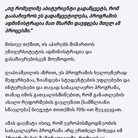
„თუ რომელიმე აბიტურიენტი გადაწყვეტს, რომ
გაასაჩივროს ეს გადაწყვეტილება, პროგრამის
ადმინისტრაცია მათ მხარში დაუდგება მთელ ამ
პროცესში.“
მისივე თქმით, ის აპირებს მიმართოს
უნივერსიტეტის ადმინისტრაცია და
გასაჩივრებისკენ მოუწოდოს.
ლაპიაშვილის აზრით, ეს პროგრამის ხელოვნურად
შეფერხებაა, ზიანდება სტუდენტების უფლებები და
ინტერესები და თავად საბაკალავრო პროგრამა,
თანაც იმის გათვალისწინებით, რომ განათლების
ახალი რეფორმების გავლენით [სამწლიანი
სწავლება] ბიუჯეტი თითქმის 70%-ით შეეკვეცათ.
ამას დაემატა ისიც, რომ ევროპისმცოდნეობის
საბაკალავრო პროგრამა არც ერთხელ მოხვდა იმ
პროგრამების ჩამონათვალში, რომელსაც