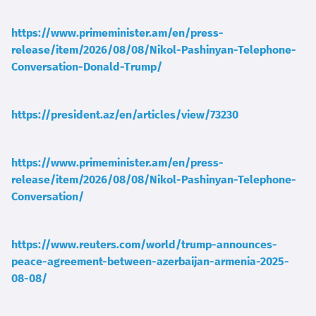
https://www.primeminister.am/en/press-
release/item/2026/08/08/Nikol-Pashinyan-Telephone-
Conversation-Donald-Trump/
https://president.az/en/articles/view/73230
https://www.primeminister.am/en/press-
release/item/2026/08/08/Nikol-Pashinyan-Telephone-
Conversation/
https://www.reuters.com/world/trump-announces-
peace-agreement-between-azerbaijan-armenia-2025-
08-08/