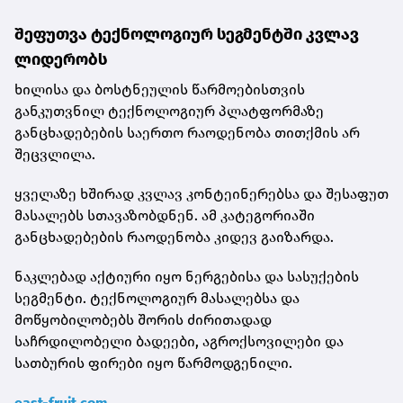
შეფუთვა ტექნოლოგიურ სეგმენტში კვლავ
ლიდერობს
ხილისა და ბოსტნეულის წარმოებისთვის
განკუთვნილ ტექნოლოგიურ პლატფორმაზე
განცხადებების საერთო რაოდენობა თითქმის არ
შეცვლილა.
ყველაზე ხშირად კვლავ კონტეინერებსა და შესაფუთ
მასალებს სთავაზობდნენ. ამ კატეგორიაში
განცხადებების რაოდენობა კიდევ გაიზარდა.
ნაკლებად აქტიური იყო ნერგებისა და სასუქების
სეგმენტი. ტექნოლოგიურ მასალებსა და
მოწყობილობებს შორის ძირითადად
საჩრდილობელი ბადეები, აგროქსოვილები და
სათბურის ფირები იყო წარმოდგენილი.
east-fruit.com