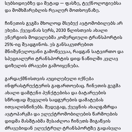
სუბსიდიებზე და მეტად — ფასზე, ტექნოლოგიებსა
და მომხმარებლის რეალურ მოთხოვნაზე.
ჩინეთის გეგმა მხოლოდ მსუბუქ ავტომობილებს არ
ეხება. ქვეყანას სურს, 2030 წლისთვის ახალი
ენერგიის მოდელებმა კომერციული ტრანსპორტის
25%-იც შეადგინოს. ეს განსაკუთრებით
მნიშვნელოვანი გამოწვევაა, რადგან სატვირთო და
სპეციალური ტრანსპორტის დიდ ნაწილში კვლავ
დიზელის ძრავები გამოიყენება.
გარდაქმნისთვის აუცილებელი იქნება
ინფრასტრუქტურის გაფართოებაც. ჩინეთის გეგმა
ახალი დამტენი პუნქტებისა და ბატარეების
სწრაფად შეცვლის სადგურების დამატებას
ითვალისწინებს. შედეგად, ქვეყნის ახალგაზრდა
ავტოპარკმა და ელექტრომობილების წარმოების
დიდმა მასშტაბმა შესაძლოა ჩინეთს შიგაწვის
ძრავებიდან ელექტრულ ტრანსპორტზე გადასვლა