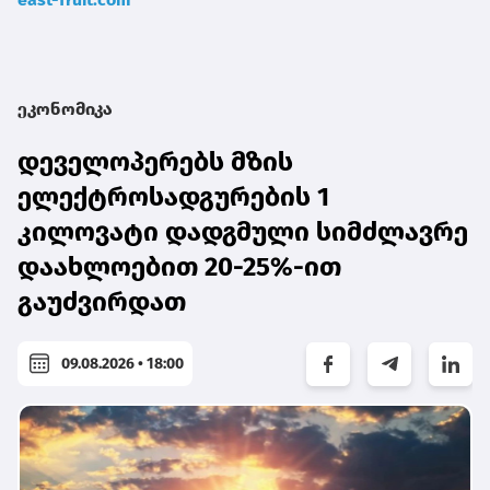
ეკონომიკა
დეველოპერებს მზის
ელექტროსადგურების 1
კილოვატი დადგმული სიმძლავრე
დაახლოებით 20-25%-ით
გაუძვირდათ
09.08.2026 • 18:00