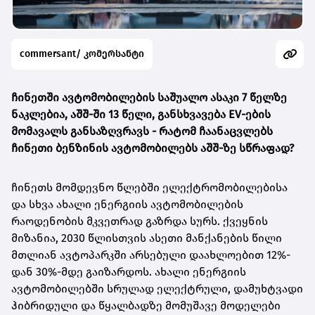
commersant/ კომერსანტი
ჩინეთში ავტომობილების საშუალო ასაკი 7 წელზე
ნაკლებია, აშშ-ში 13 წელი, განსხვავება EV-ების
მომავალს განსაზღვრავს -
რატომ ჩაანაცვლებს
ჩინეთი ბენზინის ავტომობილებს აშშ-ზე სწრაფად?
ჩინეთს მომდევნო წლებში ელექტრომობილებისა
და სხვა ახალი ენერგიის ავტომობილების
რაოდენობის მკვეთრად გაზრდა სურს. ქვეყნის
მიზანია, 2030 წლისთვის ასეთი მანქანების წილი
მთლიან ავტოპარკში არსებული დაახლოებით 12%-
დან 30%-მდე გაიზარდოს. ახალი ენერგიის
ავტომობილებში სრულად ელექტრული, დამუხტვადი
ჰიბრიდული და წყალბადზე მომუშავე მოდელები