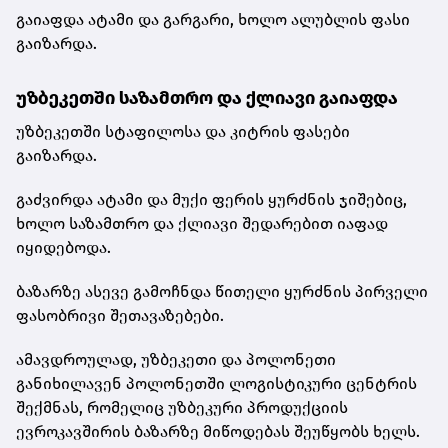
გაიაფდა ატამი და გარგარი, ხოლო ალუბლის ფასი
გაიზარდა.
უზბეკეთში საზამთრო და ქლიავი გაიაფდა
უზბეკეთში სტაფილოსა და კიტრის ფასები
გაიზარდა.
გაძვირდა ატამი და მუქი ფერის ყურძნის ჯიშებიც,
ხოლო საზამთრო და ქლიავი შედარებით იაფად
იყიდებოდა.
ბაზარზე ასევე გამოჩნდა წითელი ყურძნის პირველი
ფასობრივი შეთავაზებები.
ამავდროულად, უზბეკეთი და პოლონეთი
განიხილავენ პოლონეთში ლოგისტიკური ცენტრის
შექმნას, რომელიც უზბეკური პროდუქციის
ევროკავშირის ბაზარზე მიწოდებას შეუწყობს ხელს.