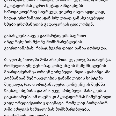
პლატფორმას უფრო მეტად ამსგავსებს
საზოგადოებრივ სივრცედ, ვიდრე ისეთ ადგილად,
სადაც ერთმანეთისგან სრულიად განსხვავებული
ხმები ერთმანეთის გადაფარვას ცდილობენ.
განახლება ასევე გაამარტივებს საერთო
ინტერესების მქონე მომხმარებლების
გაერთიანებას, რასაც ბევრი დიდი ხანია ითხოვდა.
ბოლო პერიოდში X-მა არაერთი ცვლილება დანერგა,
რომელთა უმეტესობაც კონტენტის შემქმნელების
მხარდაჭერაზეა ორიენტირებული. წლის დასაწყისში
კომპანიამ შემოსავლების განაწილების სისტემა
შეცვალა, რათა ორიგინალური კონტენტის შექმნა
წაეხალისებინა და არა უკვე არსებული მასალების
გადაზიარება. ამ თვეში კი პლატფორმას ჩაშენებული
ვიდეორედაქტორიც დაემატა, რომელიც პირდაპირ
X-ში აძლევს საშუალებას მომხმარებლებს,
დაამუშაონ ვიდეოები.