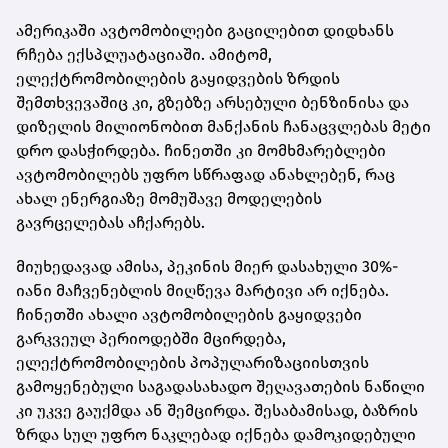
ამერიკაში ავტომობილები გაცილებით დიდხანს
რჩება ექსპლუატაციაში. ამიტომ,
ელექტრომობილების გაყიდვების ზრდის
შემთხვევაშიც კი, გზებზე არსებული ბენზინისა და
დიზელის მილიონობით მანქანის ჩანაცვლებას მეტი
დრო დასჭირდება. ჩინეთში კი მომხმარებლები
ავტომობილებს უფრო სწრაფად ანახლებენ, რაც
ახალ ენერგიაზე მომუშავე მოდელების
გავრცელებას აჩქარებს.
მიუხედავად ამისა, პეკინის მიერ დასახული 30%-
იანი მაჩვენებლის მიღწევა მარტივი არ იქნება.
ჩინეთში ახალი ავტომობილების გაყიდვები
გარკვეულ პერიოდებში მცირდება,
ელექტრომობილების პოპულარიზაციისთვის
გამოყენებული საგადასახადო შეღავათების ნაწილი
კი უკვე გაუქმდა ან შემცირდა. შესაბამისად, ბაზრის
ზრდა სულ უფრო ნაკლებად იქნება დამოკიდებული