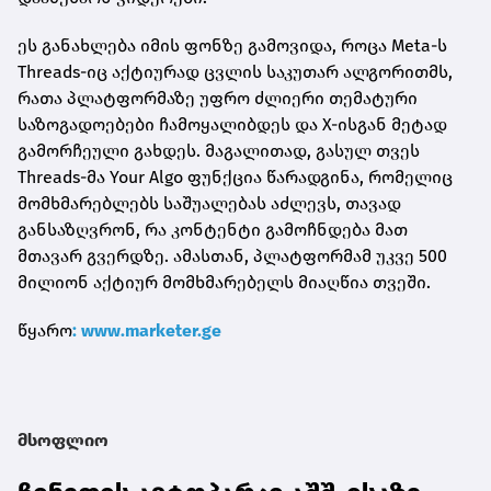
ეს განახლება იმის ფონზე გამოვიდა, როცა Meta-ს
Threads-იც აქტიურად ცვლის საკუთარ ალგორითმს,
რათა პლატფორმაზე უფრო ძლიერი თემატური
საზოგადოებები ჩამოყალიბდეს და X-ისგან მეტად
გამორჩეული გახდეს. მაგალითად, გასულ თვეს
Threads-მა Your Algo ფუნქცია წარადგინა, რომელიც
მომხმარებლებს საშუალებას აძლევს, თავად
განსაზღვრონ, რა კონტენტი გამოჩნდება მათ
მთავარ გვერდზე. ამასთან, პლატფორმამ უკვე 500
მილიონ აქტიურ მომხმარებელს მიაღწია თვეში.
წყარო
: www.marketer.ge
მსოფლიო