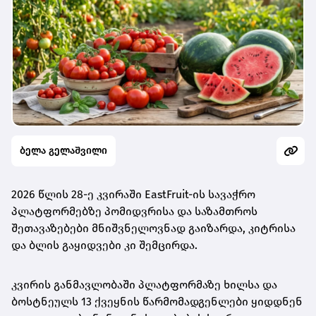
ბელა გელაშვილი
2026 წლის 28-ე კვირაში EastFruit-ის სავაჭრო
პლატფორმებზე პომიდვრისა და საზამთროს
შეთავაზებები მნიშვნელოვნად გაიზარდა, კიტრისა
და ბლის გაყიდვები კი შემცირდა.
კვირის განმავლობაში პლატფორმაზე ხილსა და
ბოსტნეულს 13 ქვეყნის წარმომადგენლები ყიდდნენ