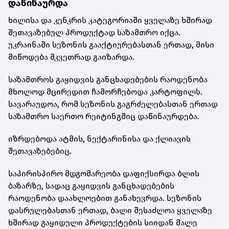
დაწინაურდა
ხილისა და კენკრის კატეგორიაში ყველაზე ხშირად
შეთავაზებულ პროდუქტად საზამთრო იქცა.
უკრაინაში სეზონის გააქტიურებასთან ერთად, მისი
მიწოდება მკვეთრად გაიზარდა.
საზამთროს გაყიდვის განცხადებების რაოდენობა
მხოლოდ მცირედით ჩამორჩებოდა კარტოფილს.
სავარაუდოა, რომ სეზონის გაგრძელებასთან ერთად
საზამთრო საერთო რეიტინგშიც დაწინაურდება.
იზრდებოდა ატმის, ნექტარინისა და ქლიავის
შეთავაზებებიც.
საპირისპირო მდგომარეობა დაფიქსირდა ბლის
ბაზარზე, სადაც გაყიდვის განცხადებების
რაოდენობა დაახლოებით განახევრდა. სეზონის
დასრულებასთან ერთად, ბალი შესაძლოა ყველაზე
ხშირად გაყიდული პროდუქტების სიიდან მალე