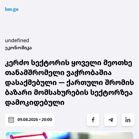
bm.ge
undefined
ეკონომიკა
კერძო სექტორის ყოველი მეოთხე
თანამშრომელი ვაჭრობაშია
დასაქმებული — ქართული შრომის
ბაზარი მომსახურების სექტორზეა
დამოკიდებული
09.08.2026 • 20:00