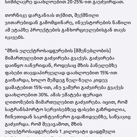
სიმძლავრე დაახლოებით 20-25%-ით გაუძვირდათ.
თორნიკე დარჯანიას თქმით, შექმნილი
ვითარებიდან გამომდინარე, ინვესტორების ნაწილი
ამ ეტაპზე პროექტების განხორციელებისგან თავს
იკავებს.
“მზის ელექტროსადგურების [მშენებლობის]
მიმართულებით გაძვირება გვაქვს. გაძვირება
დაიწყო იანვრიდან, როდესაც მზის პანელებზე
ფასები თავდაპირველად დაახლოებით 15%-ით
გაიზარდა, ხოლო შემდეგ ნელ-ნელა კიდევ
დამატებით 15%-ით, ანუ ჯამური გაძვირება გვაქვს
დაახლოებით 30%. ამას ემატება ფერადი
ლითონების მიმართულებით გაძვირება. იცით, რომ
სატრანსპორტო სერვისებზეც ფასები გაზრდილია,
ჩინეთიდან საკონტეინერო გადაზიდვებზე, საწვავიც
გაძვირდა. რომ შევაჯამოთ, მზის
ელექტროსადგურების 1 კილოვატი დადგმული