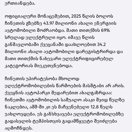
ერთიანდება.
ოფიციალური მონაცემებით, 2025 წლის ბოლოს
ჩინეთის გზებზე 43.97 მილიონი ახალი ენერგიის
ავტომობილი მოძრაობდა. მათი თითქმის 69%
სრულად ელექტრული იყო. იმავე წლის
განმავლობაში ქვეყანაში დაახლოებით 34.2
მილიონი ახალი ავტომობილი დარეგისტრირდა და
მათი თითქმის ნახევარი ელექტრიფიცირებულ
კატეგორიას მიეკუთვნებოდა.
ჩინეთის უპირატესობა მხოლოდ
ელექტრომობილების წარმოების მასშტაბი არ არის.
ქვეყნის ავტოპარკი შედარებით ახალგაზრდაა:
ჩინეთში ავტომობილის საშუალო ასაკი შვიდ წელზე
ნაკლებია, აშშ-ში კი ეს მაჩვენებელი 12.8 წელს
უახლოვდება. ეს განსხვავება ელექტრომობილებზე
გადასვლის ტემპისთვის გადამწყვეტი შეიძლება
აღმოჩნდეს.