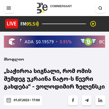
მსოფლიო
„საჭიროა სიგნალი, რომ ომის
შემდეგ უკრაინა ნატო-ს წევრი
გახდება“ - ვოლოდიმირ ზელენსკი
01.07.2023 • 17:00