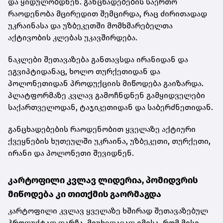
და ყიდულობდნენ. განცხადებების საერთო
რაოდენობა მცირედით შემცირდა, რაც ძირითადად
უკრაინასა და უზბეკეთში მომხმარებელთა
აქტივობის კლებას უკავშირდება.
ნაკლები შეთავაზება განთავსდა ირანიდან და
ეგვიპტიდანაც, ხოლო თურქეთიდან და
პოლონეთიდან პროდუქციის მიწოდება გაიზარდა.
პლატფორმაზე კვლავ გამოჩნდნენ გამყიდველები
საქართველოდან, ტაჯიკეთიდან და საბერძნეთიდან.
განცხადებების რაოდენობით ყველაზე აქტიური
ქვეყნების ხუთეულში უკრაინა, უზბეკეთი, თურქეთი,
ირანი და პოლონეთი შევიდნენ.
კარტოფილი კვლავ ლიდერია, პომიდვრის
მიწოდება კი თითქმის გაორმაგდა
კარტოფილი კვლავ ყველაზე ხშირად შეთავაზებულ
პროდუქტად დარჩა, მიუხედავად იმისა, რომ მისი