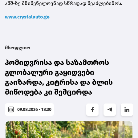
აშშ-ზე მნიშვნელოვნად სწრაფად შეაძლებინოს.
www.crystalauto.ge
მსოფლიო
პომიდვრისა და საზამთროს
გლობალური გაყიდვები
გაიზარდა, კიტრისა და ბლის
მიწოდება კი შემცირდა
09.08.2026 • 18:30