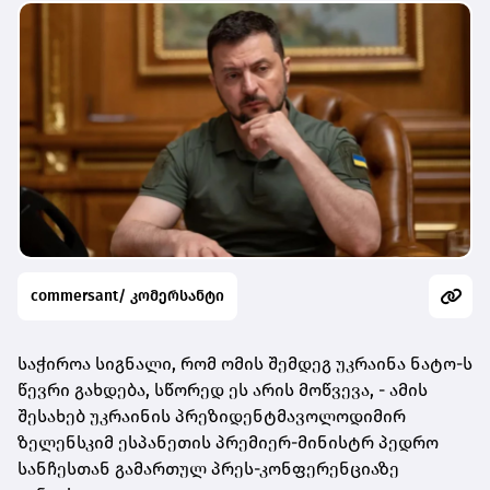
commersant/ კომერსანტი
საჭიროა სიგნალი, რომ ომის შემდეგ უკრაინა ნატო-ს
წევრი გახდება, სწორედ ეს არის მოწვევა, - ამის
შესახებ უკრაინის პრეზიდენტმავოლოდიმირ
ზელენსკიმ ესპანეთის პრემიერ-მინისტრ პედრო
სანჩესთან გამართულ პრეს-კონფერენციაზე