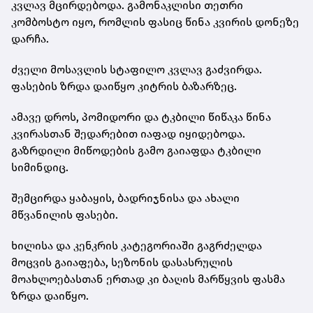
კვლავ მცირდებოდა. გამონაკლისი თეთრი
კომბოსტო იყო, რომლის ფასიც წინა კვირის დონეზე
დარჩა.
ძველი მოსავლის სტაფილო კვლავ გაძვირდა.
ფასების ზრდა დაიწყო კიტრის ბაზარზეც.
ამავე დროს, პომიდორი და ტკბილი წიწაკა წინა
კვირასთან შედარებით იაფად იყიდებოდა.
გაზრდილი მიწოდების გამო გაიაფდა ტკბილი
სიმინდიც.
შემცირდა ყაბაყის, ბადრიჯნისა და ახალი
მწვანილის ფასები.
ხილისა და კენკრის კატეგორიაში გაგრძელდა
მოცვის გაიაფება, სეზონის დასასრულის
მოახლოებასთან ერთად კი ბაღის მარწყვის ფასმა
ზრდა დაიწყო.