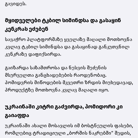
გავიდეს.
მყიდველები ტკბილ სიმინდსა და გასაყინ
კენკრას ეძებენ
სავაჭრო პლატფორმაზე ყველაზე მაღალი მოთხოვნა
კვლავ ტკბილ სიმინდსა და გასაყინად განკუთვნილ
კენკრაზე დაფიქსირდა.
გაიზარდა საზამთროსა და ნესვის შეძენის
მსურველთა განცხადებების რაოდენობაც.
პომიდვრის მიწოდების მკვეთრი ზრდის მიუხედავად,
პროდუქტზე მოთხოვნა კვლავ მაღალი იყო.
უკრაინაში კიტრი გაძვირდა, პომიდორი კი
გაიაფდა
უკრაინაში ახალი მოსავლის იმ ბოსტნეულის ფასები,
რომლებიც ტრადიციული „ბორშის ნაკრებში“ შედის,