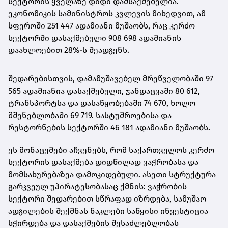
სექტორის ყველაზე დიდი დამსაქმებელია.
ეკონომიკის სამინისტროს კვლევის მიხედვით, ამ
სფეროში 251 447 ადამიანი მუშაობს, რაც კერძო
სექტორში დასაქმებული 908 698 ადამიანის
დაახლოებით 28%-ს შეადგენს.
შედარებისთვის, დამამუშავებელ მრეწველობაში 97
565 ადამიანია დასაქმებული, ჯანდაცვაში 80 612,
ტრანსპორტსა და დასაწყობებაში 74 670, ხოლო
მშენებლობაში 69 719. სასტუმროებისა და
რესტორნების სექტორში 46 181 ადამიანი მუშაობს.
ეს მონაცემები აჩვენებს, რომ საქართველოს კერძო
სექტორის დასაქმება დიდწილად ვაჭრობასა და
მომსახურებაზეა დამოკიდებული. ასეთი სტრუქტურა
გარკვეულ უპირატესობასაც ქმნის: ვაჭრობის
სექტორი შედარებით სწრაფად იზრდება, სამუშაო
ადგილების შექმნას ნაკლები საწყისი ინვესტიცია
სჭირდება და დასაქმების შესაძლებლობას