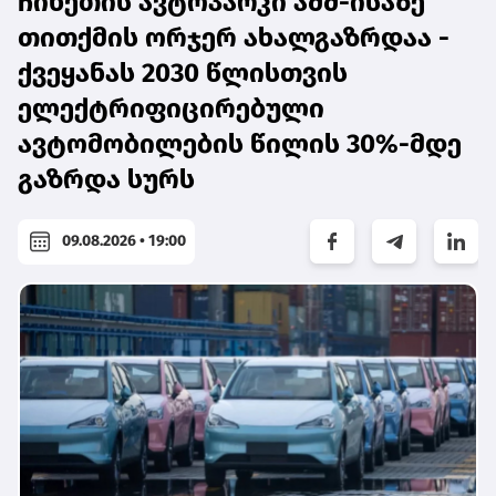
ჩინეთის ავტოპარკი აშშ-ისაზე
თითქმის ორჯერ ახალგაზრდაა -
ქვეყანას 2030 წლისთვის
ელექტრიფიცირებული
ავტომობილების წილის 30%-მდე
გაზრდა სურს
09.08.2026 • 19:00