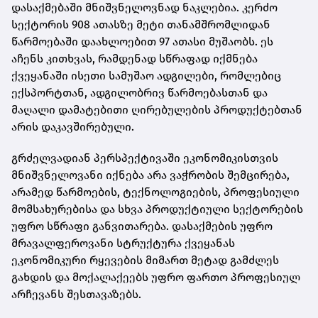
დასაქმებაში მნიშვნელოვნად ნაკლებია. კერძო
სექტორის 908 ათასზე მეტი თანამშრომლიდან
წარმოებაში დაახლოებით 97 ათასი მუშაობს. ეს
აჩენს კითხვას, რამდენად სწრაფად იქმნება
ქვეყანაში ისეთი სამუშაო ადგილები, რომლებიც
ექსპორტთან, ადგილობრივ წარმოებასთან და
მაღალი დამატებითი ღირებულების პროდუქტებთან
არის დაკავშირებული.
გრძელვადიან პერსპექტივაში ეკონომიკისთვის
მნიშვნელოვანი იქნება არა ვაჭრობის შემცირება,
არამედ წარმოების, ტექნოლოგიების, პროფესიული
მომსახურებისა და სხვა პროდუქტიული სექტორების
უფრო სწრაფი განვითარება. დასაქმების უფრო
მრავალფეროვანი სტრუქტურა ქვეყანას
ეკონომიკური რყევების მიმართ მეტად გამძლეს
გახდის და მოქალაქეებს უფრო ფართო პროფესიულ
არჩევანს შესთავაზებს.