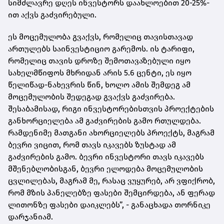
სიმძლავრე დღეს ინვესტორს დაახლოებით 20-25%-
ით აქვს გაძვირებული.
ეს მოცემულობა გვაქვს, რომელიც თავისთავად
ართულებს საინვესტიციო გარემოს. ის ტარიფი,
რომელიც თავის დროზე შემოთავაზებული იყო
სახელმწიფოს მხრიდან არის 5.6 ცენტი, ეს იყო
წელიწად-ნახევრის წინ, ხოლო ამის შემდეგ ამ
მოცემულობის შედეგად გვაქვს გაძვირება.
შესაბამისად, რიგი ინვესტორებისთვის პროექტების
განხორციელება ამ გაძვირების გამო რთულდება.
რამდენიმე მათგანი ახორციელებს პროექტს, მაგრამ
ბევრი ვიცით, რომ თავს იკავებს ზუსტად ამ
გაძვირების გამო. ბევრი ინვესტორი თავს იკავებს
მშენებლობისგან, ბევრი ელოდება მოცემულობის
ცვლილებას, მაგრამ მე, რასაც ვუყურებ, არ ვფიქრობ,
რომ მზის პანელებზე ფასები შემცირდება, ან ფერად
ლითონზე ფასები დაიკლებს”, - განაცხადა თორნიკე
დარჯანიამ.