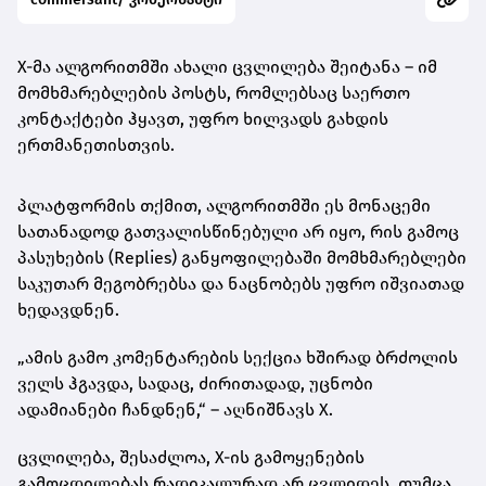
X-მა ალგორითმში ახალი ცვლილება შეიტანა – იმ
მომხმარებლების პოსტს, რომლებსაც საერთო
კონტაქტები ჰყავთ, უფრო ხილვადს გახდის
ერთმანეთისთვის.
პლატფორმის თქმით, ალგორითმში ეს მონაცემი
სათანადოდ გათვალისწინებული არ იყო, რის გამოც
პასუხების (Replies) განყოფილებაში მომხმარებლები
საკუთარ მეგობრებსა და ნაცნობებს უფრო იშვიათად
ხედავდნენ.
„ამის გამო კომენტარების სექცია ხშირად ბრძოლის
ველს ჰგავდა, სადაც, ძირითადად, უცნობი
ადამიანები ჩანდნენ,“ – აღნიშნავს X.
ცვლილება, შესაძლოა, X-ის გამოყენების
გამოცდილებას რადიკალურად არ ცვლიდეს, თუმცა