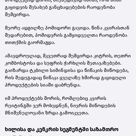
გაყიდვის შესახებ განცხადებების რაოდენობა
შემცირდა.
მეორე ადგილზე პომიდორი გავიდა. წინა კვირასთან
შედარებით, პომიდვრის გამყიდველთა რაოდენობა
თითქმის გაორმაგდა.
ამავდროულად, მკვეთრად შემცირდა კიტრის, თეთრი
კომბოსტოსა და სუფრის ჭარხლის შეთავაზებები.
გაიზარდა ტკბილი სიმინდისა და წიწაკის მიწოდება,
რის შედეგადაც წიწაკა ყველაზე ხშირად გაყიდული
პროდუქტების სიაში დაბრუნდა.
იმ პროდუქტებს შორის, რომლებიც კვირის
რეიტინგში ვერ მოხვდნენ, ნივრის მიწოდების
მნიშვნელოვანი ზრდა გამოიკვეთა.
ხილისა და კენკრის სეგმენტში საზამთრო