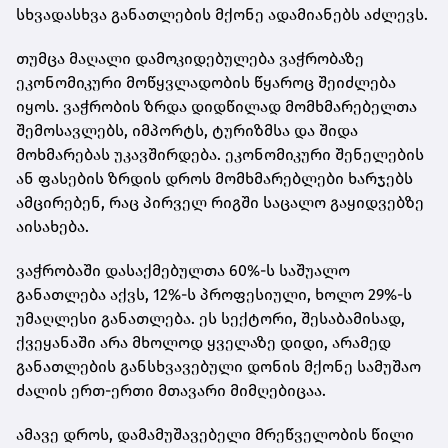
სხვადასხვა განათლების მქონე ადამიანებს აძლევს.
თუმცა მაღალი დამოკიდებულება ვაჭრობაზე
ეკონომიკური მოწყვლადობის წყაროც შეიძლება
იყოს. ვაჭრობის ზრდა დიდწილად მომხმარებელთა
შემოსავლებს, იმპორტს, ტურიზმსა და შიდა
მოხმარებას უკავშირდება. ეკონომიკური შენელების
ან ფასების ზრდის დროს მომხმარებლები ხარჯებს
ამცირებენ, რაც პირველ რიგში საცალო გაყიდვებზე
აისახება.
ვაჭრობაში დასაქმებულთა 60%-ს საშუალო
განათლება აქვს, 12%-ს პროფესიული, ხოლო 29%-ს
უმაღლესი განათლება. ეს სექტორი, შესაბამისად,
ქვეყანაში არა მხოლოდ ყველაზე დიდი, არამედ
განათლების განსხვავებული დონის მქონე სამუშაო
ძალის ერთ-ერთი მთავარი მიმღებიცაა.
ამავე დროს, დამამუშავებელი მრეწველობის წილი