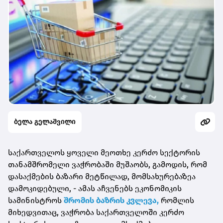
ბელა გელაშვილი
საქართველოს ყოველი მეოთხე კერძო სექტორის
თანამშრომელი ვაჭრობაში მუშაობს, გამოდის, რომ
დასაქმების ბაზარი მეტწილად, მომსახურებაზეა
დამოკიდებული, - ამას აჩვენებს ეკონომიკის
სამინისტროს
შრომის ბაზრის კვლევა,
რომლის
მიხედვითაც, ვაჭრობა საქართველოში კერძო