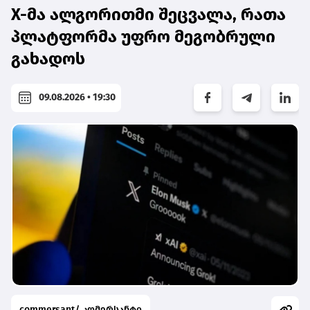
X-მა ალგორითმი შეცვალა, რათა
პლატფორმა უფრო მეგობრული
გახადოს
09.08.2026 • 19:30
commersant/ კომერსანტი