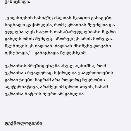
განაცხადა.
„ვილნიუსის სამიტზე ძალიან მკაფიო გასაგები
სიგნალი გვჭირდება, რომ უკრაინას შეუძლია და
უფლება აქვს ნატო-ს თანაბარუფლებიანი წევრი
გახდეს ომის შემდეგ. სწორედ ეს არის მოწვევა…
ჩვენთვის ეს ძალიან, ძალიან მნიშვნელოვანი
იქნებოდა,” - განაცხადა ზელენსკიმ.
უკრაინის პრეზიდენტმა ასევე აღნიშნა, რომ
უკრაინას რეალურად სჭირდება უსაფრთხოების
გარანტიები, მაგრამ არა როგორც წევრობის
ალტერნატივა, არამედ იმ დროისთვის, სანამ
უკრაინა ნატო-ს წევრი არ გახდება.
ტექნოლოგიები