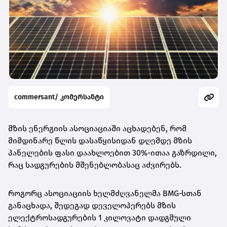
commersant/ კომერსანტი
მზის ენერგიის ასოციაციაში აცხადებენ, რომ
მიმდინარე წლის დასაწყისიდან დღემდე მზის
პანელების ფასი დაახლოებით 30%-ითაა გაზრდილი,
რაც სადგურების მშენებლობასაც აძვირებს.
როგორც ასოციაციის ხელმძღვანელმა BMG‑სთან
განაცხადა, შედეგად დეველოპერებს მზის
ელექტროსადგურების 1 კილოვატი დადგმული