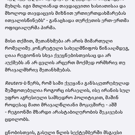
მუხლს. იგი მთლიანად თავდაცვითი ხასიათისაა და
მხოლოდ თავდაცვის მიზნით ურთიერთდახმარებას
ითვალისწინებს" - განაცხადა თურქეთის ერთ-ერთმა
ოფიციალურმა პირმა.
მისი თქმით, შეთანხმება არ არის მიმართული
რომელიმე კონკრეტული სახელმწიფოს წინააღმდეგ,
ღიაა რეგიონის სხვა ქვეყნებისთვისაც და არ
აუქმებს ან არ ცვლის არცერთ მოქმედ ორმხრივ თუ
მრავალმხრივ შეთანხმებას.
Reuters-ს
წერს, რომ სამი ქვეყანა განსაკუთრებულად
შეშფოთებულია როგორც ისრაელის, ისე ირანის სულ
უფრო აგრესიული სამხედრო პოლიტიკით, მაშინ
როდესაც მათი მრავალწლიანი მოკავშირე - აშშ
- რეგიონში მზარდი არასტაბილურობის შეკავებას
ცდილობს.
ცნობისთვის, გასული წლის სექტემბერში მსგავსი