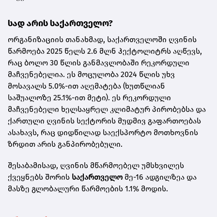
სად არის საქართველო?
ორგანიზაციის თანახმად, საქართველოში ღვინის
წარმოება 2025 წელს 2.6 მლნ ჰექტოლიტრს აღწევს,
რაც ბოლო 30 წლის განმავლობაში რეკორდული
მაჩვენებელია. ეს მოცულობა 2024 წლის უხვ
მოსავალს 5.0%-ით აღემატება (ხუთწლიან
საშუალოზე 25.1%-ით მეტი). ეს რეკორდული
მაჩვენებელი ხელსაყრელ კლიმატურ პირობებსა და
ქართული ღვინის სექტორის მუდმივ გაფართოებას
ასახავს, რაც დიდწილად საექსპორტო მოთხოვნის
ზრდით არის განპირობებული.
შესაბამისად, ღვინის მწარმოებელ უმსხვილეს
ქვეყნებს შორის
საქართველო
მე-16 ადგილზეა და
მასზე გლობალური წარმოების 1.1% მოდის.