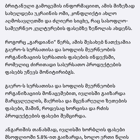
ბრიტანული გამოცემის ინფორმაციით, ამის მიზეზად
სახელდება უკრაინის ომი, კონფლიქტი ახლო
აღმოსავლეთში და ძლიერი სიცხე, რაც სასოფლო-
სამეურნეო კულტურების ფასებზე ზეწოლას ახდენს.
როგორც „გარდიანი“ წერს, ამის შესახებ ნათქვამია
გაერო-ს სურსათისა და სოფლის მეურნეობის
ორგანიზაციის სურსათის ფასების ინდექსში,
რომელიც ძირითადი სასურსათო პროდუქტების
ფასებს უწევს მონიტირიბგს.
გაერო-ს სურსათისა და სოფლის მეურნეობის
ორგანიზაციის მონაცემებით, ივლისში გაიზარდა
მარცვლეულის, შაქრისა და მცენარეული ზეთების
ფასები, მაშინ, როდესაც ხორცისა და რძის
პროდუქტების ფასები შემცირდა.
ანგარიშის თანახმად, ივლისში ხორბლის ფასები
მსოფლიოში 5.8%-ით გაიზარდა, ხოლო ერთი წლის