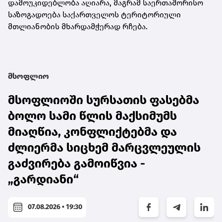
დამოუკიდებლობა აღიარა, მაგრამ საერთაშორისო
საზოგადოება საქართველოს ტერიტორიული
მთლიანობის მხარდამჭერად რჩება.
მსოფლიო
მსოფლიოში სურსათის ფასებმა
ბოლო სამი წლის მაქსიმუმს
მიაღწია, კონფლიქტებმა და
ძლიერმა სიცხემ მარცვლეულის
გაძვირება გამოიწვია -
„გარდიანი“
07.08.2026 • 19:30