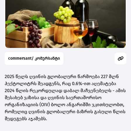
commersant/ კომერსანტი
2025 წელს ღვინის გლობალური წარმოება 227 მლნ
ჰექტოლიტრს შეადგენს, რაც 0.6%-ით აღემატება
2024 წლის რეკორდულად დაბალ მაჩვენებელს - ამის
შესახებ ვაზისა და ღვინის საერთაშორისო
ორგანიზაციის (OIV) ბოლო ანგარიშში ვკითხულობთ,
რომელიც ღვინის გლობალური ბაზრის გასული წლის
შედეგებს აჯამებს.