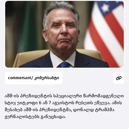
commersant/ კომერსანტი
აშშ-ის პრეზიდენტის სპეციალური წარმომადგენელი
სტივ უიტკოფი 6 ან 7 აგვისტოს რუსეთს ეწვევა. ამის
შესახებ აშშ-ის პრეზიდენტმა, დონალდ ტრამპმა
ჟურნალისტებს განუცხადა.