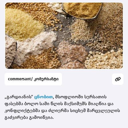
commersant/ კომერსანტი
„გარდიანის“
ცნობით
, მსოფლიოში სურსათის
ფასებმა ბოლო სამი წლის მაქსიმუმს მიაღწია და
კონფლიქტებმა და ძლიერმა სიცხემ მარცვლეულის
გაძვირება გამოიწვია.