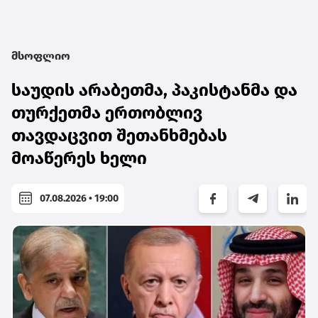
მსოფლიო
საუდის არაბეთმა, პაკისტანმა და
თურქეთმა ერთობლივ
თავდაცვით შეთანხმებას
მოაწერეს ხელი
07.08.2026 • 19:00