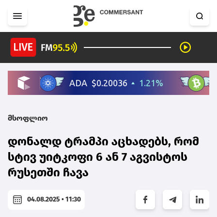
მსოფლიო
დონალდ ტრამპი აცხადებს, რომ
სტივ უიტკოფი 6 ან 7 აგვისტოს
რუსეთში ჩავა
04.08.2025 • 11:30