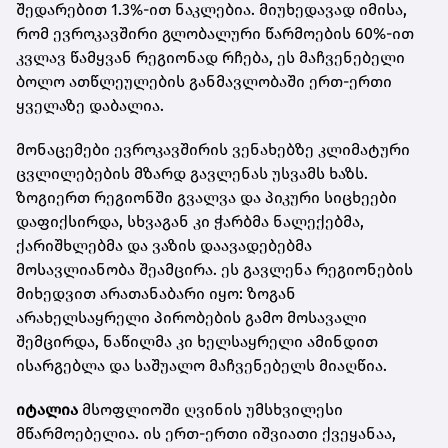
შედარებით 1.3%-ით ნაკლებია. მიუხედავად იმისა,
რომ ევროკავშირი გლობალური წარმოების 60%-ით
კვლავ წამყვან რეგიონად რჩება, ეს მაჩვენებელი
ბოლო ათწლეულების განმავლობაში ერთ-ერთი
ყველაზე დაბალია.
მონაცემები ევროკავშირის ვენახებზე კლიმატური
ცვლილებების მზარდ გავლენას უსვამს ხაზს.
ზოგიერთ რეგიონში გვალვა და პიკური სიცხეები
დაფიქსირდა, სხვაგან კი ჭარბმა ნალექებმა,
ქარიშხლებმა და ვაზის დაავადებებმა
მოსავლიანობა შეამცირა. ეს გავლენა რეგიონების
მიხედვით არათანაბარი იყო: ზოგან
არახელსაყრელი პირობების გამო მოსავალი
შემცირდა, ნაწილმა კი ხელსაყრელი ამინდით
ისარგებლა და საშუალო მაჩვენებელს მიაღწია.
იტალია
მსოფლიოში ღვინის უმსხვილესი
მწარმოებელია. ის ერთ-ერთი იშვიათი ქვეყანაა,