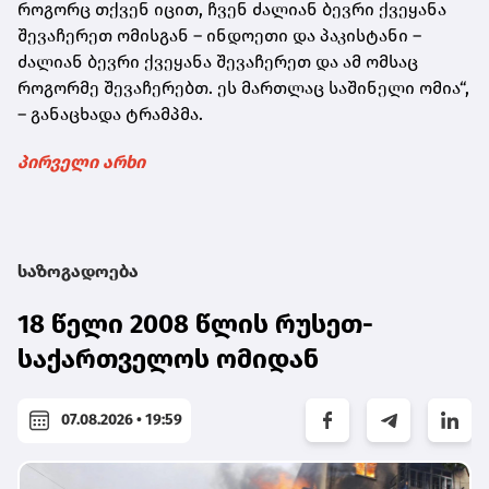
როგორც თქვენ იცით, ჩვენ ძალიან ბევრი ქვეყანა
შევაჩერეთ ომისგან – ინდოეთი და პაკისტანი –
ძალიან ბევრი ქვეყანა შევაჩერეთ და ამ ომსაც
როგორმე შევაჩერებთ. ეს მართლაც საშინელი ომია“,
– განაცხადა ტრამპმა.
პირველი არხი
საზოგადოება
18 წელი 2008 წლის რუსეთ-
საქართველოს ომიდან
07.08.2026 • 19:59