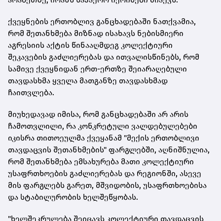
ქვეყნების ერთობლივ განცხადებაში ნათქვამია,
რომ შეთანხმება მიზნად ისახავს ნებისმიერი
აგრესიის აქტის წინააღმდეგ კოლექტიური
შეკავების გაძლიერებას და ითვალისწინებს, რომ
სამივე ქვეყნიდან ერთ-ერთზე შეიარაღებული
თავდასხმა ყველა მათგანზე თავდასხმად
ჩაითვლება.
მიუხედავად იმისა, რომ განცხადებაში არ არის
ჩამოთვლილი, რა კონკრეტული ვალდებულებები
იკისრა თითოეულმა ქვეყანამ "მექის ერთობლივი
თავდაცვის შეთანხმების" ფარგლებში, აღნიშნულია,
რომ შეთანხმება ემსახურება მათი კოლექტიური
უსაფრთხოების გაძლიერებას და რეგიონში, ასევე
მის ფარგლებს გარეთ, მშვიდობის, უსაფრთხოებისა
და სტაბილურობის ხელშეწყობას.
"ხელშეკრულება შეიცავს კოლექტიური თავდაცვის