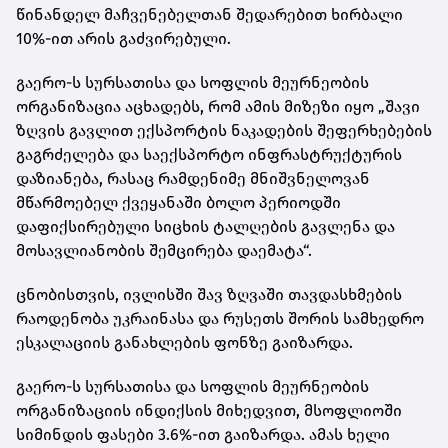
წინანდელ მაჩვენებელთან შედარებით ხირბალი
10%-ით არის გაძვირებული.
გაერო-ს სურსათისა და სოფლის მეურნეობის
ორგანიზაცია აცხადებს, რომ ამის მიზეზი იყო „შავი
ზღვის გავლით ექსპორტის ნაკადების შეფერხებების
გაგრძელება და საექსპორტო ინფრასტრუქტურის
დაზიანება, რასაც რამდენიმე მნიშვნელოვან
მწარმოებელ ქვეყანაში ბოლო პერიოდში
დაფიქსირებული სიცხის ტალღების გავლენა და
მოსავლიანობის შემცირება დაემატა“.
ცნობისთვის, ივლისში შავ ზღვაში თავდასხმების
რაოდენობა უკრაინასა და რუსეთს შორის სამხედრო
ესკალაციის განახლების ფონზე გაიზარდა.
გაერო-ს სურსათისა და სოფლის მეურნეობის
ორგანიზაციის ინდიქსის მიხედვით, მსოფლიოში
სიმინდის ფასები 3.6%-ით გაიზარდა. ამას ხელი