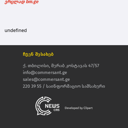
ვრცლად bm.ge
undefined
ჩვენ შესახებ
ქ. თბილისი, მერაბ კოსტავას 47/57
info@commersant.ge
sales@commersant.ge
220 39 55 / საინფორმაციო სამსახური