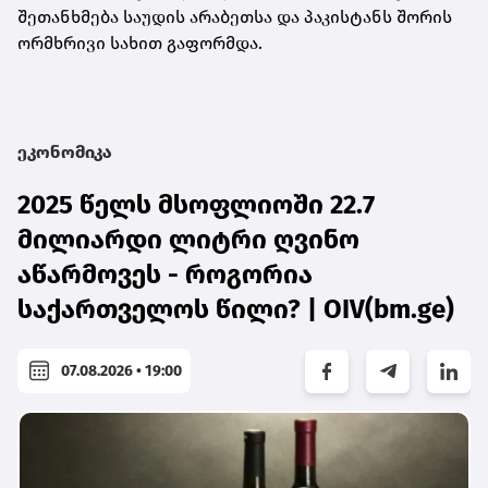
შეთანხმება საუდის არაბეთსა და პაკისტანს შორის
ორმხრივი სახით გაფორმდა.
ეკონომიკა
2025 წელს მსოფლიოში 22.7
მილიარდი ლიტრი ღვინო
აწარმოვეს - როგორია
საქართველოს წილი? | OIV(bm.ge)
07.08.2026 • 19:00