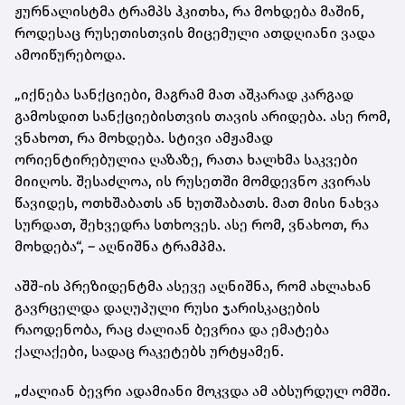
ჟურნალისტმა ტრამპს ჰკითხა, რა მოხდება მაშინ,
როდესაც რუსეთისთვის მიცემული ათდღიანი ვადა
ამოიწურებოდა.
„იქნება სანქციები, მაგრამ მათ აშკარად კარგად
გამოსდით სანქციებისთვის თავის არიდება. ასე რომ,
ვნახოთ, რა მოხდება. სტივი ამჟამად
ორიენტირებულია ღაზაზე, რათა ხალხმა საკვები
მიიღოს. შესაძლოა, ის რუსეთში მომდევნო კვირას
წავიდეს, ოთხშაბათს ან ხუთშაბათს. მათ მისი ნახვა
სურდათ, შეხვედრა სთხოვეს. ასე რომ, ვნახოთ, რა
მოხდება“, – აღნიშნა ტრამპმა.
აშშ-ის პრეზიდენტმა ასევე აღნიშნა, რომ ახლახან
გავრცელდა დაღუპული რუსი ჯარისკაცების
რაოდენობა, რაც ძალიან ბევრია და ემატება
ქალაქები, სადაც რაკეტებს ურტყამენ.
„ძალიან ბევრი ადამიანი მოკვდა ამ აბსურდულ ომში.