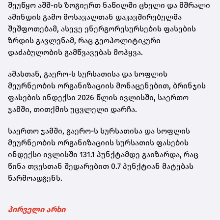
შეუწყო აშშ-ის ზოგიერთ ნაწილში ცხელი და მშრალი
ამინდის გამო მოსავალთან დაკავშირებულმა
შეშფოთებამ, ასევე ენერგორესურსების ფასების
ზრდის გავლენამ, რაც გეოპოლიტიკური
დაძაბულობის გამწვავებას მოჰყვა.
ამასთან, გაერო-ს სურსათისა და სოფლის
მეურნეობის ორგანიზაციის მონაცენებით, ბრინჯის
ფასების ინდექსი 2026 წლის ივლისში, საერთო
ჯამში, თითქმის უცვლელი დარჩა.
საერთო ჯამში, გაერო-ს სურსათისა და სოფლის
მეურნეობის ორგანიზაციის სურსათის ფასების
ინდექსი ივლისში 131.1 პუნქტამდე გაიზარდა, რაც
წინა თვესთან შედარებით 0.7 პუნქტიან მატებას
წარმოადგენს.
პირველი არხი