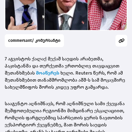
commersant/ კომერსანტი
7 აგვისტოს ქალაქ მექაშ საუდის არაბეთმა,
პაკისტანმა და თურქეთმა ერთობლივ თავდაცვით
შეთანხმებას
მოაწერეს
ხელი. Reuters წერს, რომ ამ
შეთანხმებით თანამშრომლობა აშშ-ს სამ მოკავშირე
სახელმწიფოს შორის კიდევ უფრო გამყარდა.
სააგენტო აღნიშნავს, რომ აღნიშნული სამი ქვეყანა
შეშფოთებულია რეგიონში მიმდინარე ესკალაციით,
რომლის ფარგლებშიც სპარსეთის ყურის ნავთობის
ექსპორტიორ ქვეყნებზე, მათ შორის საუდის
არაბეთზე, ირანს საჰაერო იერიშები მიაქვს.