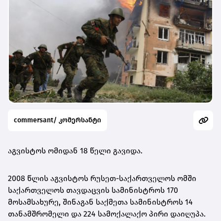
commersant/ კომერსანტი
აგვისტოს ომიდან 18 წელი გავიდა.
2008 წლის აგვისტოს რუსეთ-საქართველოს ომში
საქართველოს თავდაცვის სამინისტროს 170
მოსამსახურე, შინაგან საქმეთა სამინისტროს 14
თანამშრომელი და 224 სამოქალაქო პირი დაიღუპა.