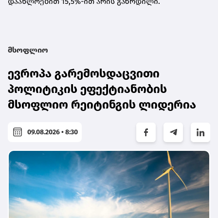
დაახლოებით 15,5%-ით არის გაზრდილი.
მსოფლიო
ევროპა გარემოსდაცვითი
პოლიტიკის ეფექტიანობის
მსოფლიო რეიტინგის ლიდერია
09.08.2026 • 8:30