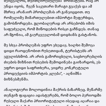
შეიცვალოს, თვითღირებულება მოიმატებს. რაც არ
უნდა იყოს, ჩვენ საკუთარი მარაგი გვაქვს და ამ
მხრივ არანაირ პრობლემას არ განვიცდით. თუ
რომელიმე მიმართულებით იმპორტი შეფერხდა,
გამოსწორდება. გლობალურად არ არსებობს იმის
საფუძველი, რომ მიწოდების რისკი გაჩნდეს. თანაც
არ მგონია, ამ გაურკვევლობამ დიდხანს გასტანოს.
მე სხვა პრობლემას უფრო ვხედავ. ხალხი შემოვა
დიდი რაოდენობით რუსეთიდან, ტურისტებს არ
ვგულისხმობ. არ არის გამორიცხული, საცხოვრებლის
ძიების მიზნით რუსების შემოდინება გაიზარდოს, ეს
უფრო დიდი საფრთხერა, ვიდრე კონკრეტული
პროდუქციის იმპორტის კლება“, - აღნიშნა
ბიზნესმენმა.
ანალოგიური მოლოდინია შაქრის ბაზარზეც. მეწარმე
თენგიზ ფაცაცია ადასტურებს, რომ ბოლო პერიოდში
რუსული შაქარი პრიორიტეტული ისედაც აღარაა და