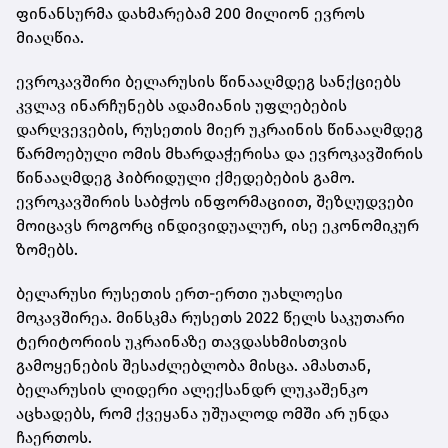
ფინანსურმა დახმარებამ 200 მილიონ ევროს
მიაღწია.
ევროკავშირი ბელარუსის წინააღმდეგ სანქციებს
კვლავ ინარჩუნებს ადამიანის უფლებების
დარღვევების, რუსეთის მიერ უკრაინის წინააღმდეგ
წარმოებული ომის მხარდაჭერისა და ევროკავშირის
წინააღმდეგ ჰიბრიდული ქმედებების გამო.
ევროკავშირის საბჭოს ინფორმაციით, შეზღუდვები
მოიცავს როგორც ინდივიდუალურ, ისე ეკონომიკურ
ზომებს.
ბელარუსი რუსეთის ერთ-ერთი უახლოესი
მოკავშირეა. მინსკმა რუსეთს 2022 წელს საკუთარი
ტერიტორიის უკრაინაზე თავდასხმისთვის
გამოყენების შესაძლებლობა მისცა. ამასთან,
ბელარუსის ლიდერი ალექსანდრ ლუკაშენკო
აცხადებს, რომ ქვეყანა უშუალოდ ომში არ უნდა
ჩაერთოს.