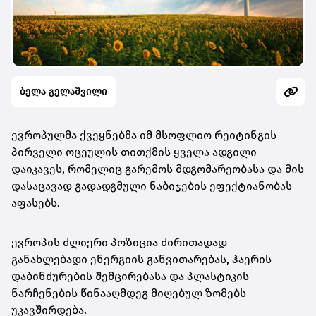
ბელა გელაშვილი
ევროპულმა ქვეყნებმა იმ მსოფლიო რეიტინგის
პირველი ოცეულის თითქმის ყველა ადგილი
დაიკავეს, რომელიც გარემოს მდგომარეობასა და მის
დასაცავად გადადგმული ნაბიჯების ეფექტიანობას
აფასებს.
ევროპის ძლიერი პოზიცია ძირითადად
განახლებადი ენერგიის განვითარებას, ჰაერის
დაბინძურების შემცირებასა და პლასტიკის
ნარჩენების წინააღმდეგ მიღებულ ზომებს
უკავშირდება.