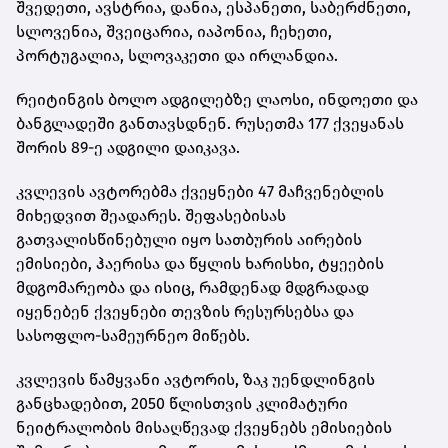
შვედეთი, ავსტრია, დანია, ესპანეთი, საბერძნეთი,
სლოვენია, შვეიცარია, იაპონია, ჩეხეთი,
პორტუგალია, სლოვაკეთი და ირლანდია.
რეიტინგის ბოლო ადგილებზე ლაოსი, ინდოეთი და
ბანგლადეში განთავსდნენ. რუსეთმა 177 ქვეყანას
შორის 89-ე ადგილი დაიკავა.
კვლევის ავტორებმა ქვეყნები 47 მაჩვენებლის
მიხედვით შეადარეს. შეფასებისას
გათვალისწინებული იყო სათბურის აირების
ემისიები, ჰაერისა და წყლის ხარისხი, ტყეების
მდგომარეობა და ისიც, რამდენად მდგრადად
იყენებენ ქვეყნები თევზის რესურსებსა და
სასოფლო-სამეურნეო მიწებს.
კვლევის წამყვანი ავტორის, ზაკ უენდლინგის
განცხადებით, 2050 წლისთვის კლიმატური
ნეიტრალობის მისაღწევად ქვეყნებს ემისიების