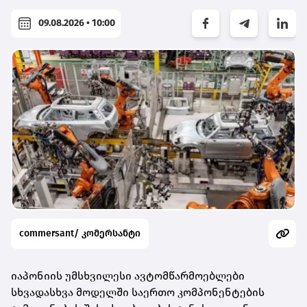
09.08.2026 • 10:00
commersant/ კომერსანტი
იაპონიის უმსხვილესი ავტომწარმოებლები
სხვადასხვა მოდელში საერთო კომპონენტების