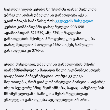
საქართველოს კერძო სექტორში დასაქმებულთა
უმრავლესობას უმაღლესი განათლება აქვს.
ეკონომიკის სამინისტროს
კვლევის მიხედვით
,
კერძო კომპანიებში დასაქმებული 908 698
ადამიანიდან 521 539, ანუ 57%, უმაღლესი
განათლების მქონეა. პროფესიული განათლება
დასაქმებულთა მხოლოდ 16%-ს აქვს, საშუალო
განათლება კი 27%-ს.
ერთი შეხედვით, უმაღლესი განათლების მქონე
თანამშრომლების მაღალი წილი ეკონომიკისთვის
დადებითი მაჩვენებელია. თუმცა კვლევა
მიუთითებს, რომ დიპლომირებული პირების სიჭარბე
ისეთ სექტორებშიც შეინიშნება, სადაც სამუშაოების
მნიშვნელოვანი ნაწილის შესასრულებლად
უმაღლესი განათლება აუცილებელი არ არის.