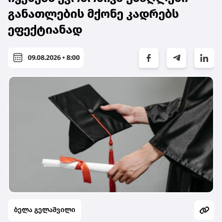
განათლების მქონე კადრებს
ეფექტიანად
09.08.2026 • 8:00
ბელა გელაშვილი