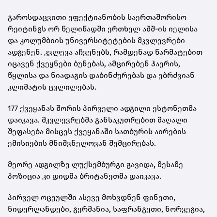
გაროსდაცვითი ეფექტიანობის საერთაშორისო
რეიტინგს ორ წელიწადში ერთხელ აშშ-ის იელისა
და კოლუმბიის უნივერსიტეტების მკვლევრები
ადგენენ. კვლევა აჩვენებს, რამდენად წარმატებით
იცავენ ქვეყნები ბუნებას, ამცირებენ ჰაერის,
წყლისა და ნიადაგის დაბინძურებას და ებრძვიან
კლიმატის ცვლილებას.
177 ქვეყანას შორის პირველი ადგილი ესტონეთმა
დაიკავა. მკვლევრებმა განსაკუთრებით მაღალი
შეფასება მისცეს ქვეყანაში სათბურის აირების
ემისიების მნიშვნელოვან შემცირებას.
მეორე ადგილზე ლუქსემბურგი გავიდა, მესამე
პოზიცია კი დიდმა ბრიტანეთმა დაიკავა.
პირველ ოცეულში ასევე მოხვდნენ ფინეთი,
ნიდერლანდები, გერმანია, საფრანგეთი, ნორვეგია,