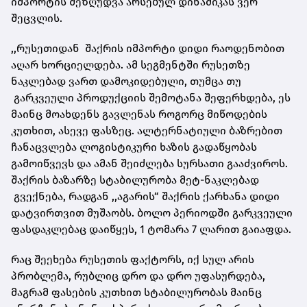
იმპორტის შეზღუდვა არსებულ დინამიკას ვერ
შეცვლის.
,,რუსეთიდან შაქრის იმპორტი დიდი რაოდენობით
აღარ ხორციელდება. ამ სეგმენტში რუსეთზე
ნაკლებად ვართ დამოკიდებული, თუმცა თუ
გარკვეული პროდუქციის შემოტანა შეფერხდება, ეს
მაინც მოახდენს გავლენას როგორც მიწოდების
კუთხით, ასევე ფასზეც. ალტერნატიული ბაზრებით
ჩანაცვლება ლოგისტიკური ხაზის გადაწყობას
გამოიწვევს და ამან შეიძლება სურსათი გააძვიროს.
შაქრის ბაზარზე სტაბილურობა მეტ-ნაკლებად
გვექნება, რადგან ,,აგარის“ შაქრის ქარხანა დიდი
დატვირთვით მუშაობს. ბოლო პერიოდში გარკვეული
ფასდაკლებაც დაიწყეს, 1 ტომარა 7 ლარით გაიაფდა.
რაც შეეხება რუსეთის ფაქტორს, იქ სულ არის
პრობლემა, რუბლიც დრო და დრო უფასურდება,
მაგრამ ფასების კუთხით სტაბილურობას მაინც