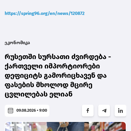
https://spring96.org/en/news/120872
ეკონომიკა
რუსეთში სურსათი ძვირდება -
ქართველი იმპორტიორები
დეფიციტს გამორიცხავენ და
ფასების მხოლოდ მცირე
ცვლილებას ელიან
09.08.2026 • 9:00