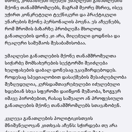
მხრივ, კომპანიები იღებენ უმაღლესი განათლების
მქონე თანამშრომლებს, მაგრამ მეორე მხრივ, ისევ
უჭირთ კონკრეტული ტექნიკური და პრაქტიკული
უნარების მქონე პერსონალის პოვნა. ეს აჩვენებს,
რომ შრომის ბაზარზე პრობლემა მხოლოდ
განათლების დონე კი არა, მიღებული ცოდნისა და
რეალური სამუშაოს შესაბამისობაა.
უმაღლესი განათლების მქონე თანამშრომელთა
სიჭარბე მომსახურების სექტორში შეიძლება
ხელფასების დაბალ დონესაც უკავშირდებოდეს.
როდესაც სპეციალობით დასაქმების შესაძლებლობა
შეზღუდულია, კურსდამთავრებულები იძულებული
ხდებიან სხვა სფეროში დაიწყონ მუშაობა, ზოგჯერ
იმავე პირობებით, რასაც საშუალო ან პროფესიული
განათლების მქონე თანამშრომლებს სთავაზობენ.
კვლევა განათლების პოლიტიკისთვის
მნიშვნელოვან კითხვას აჩენს: სჭირდება თუ არა