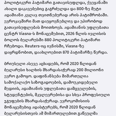
პოლიტიკური პატიმარი გათავისუფლდა, ქვეყანაში
ახალი დაკავებებიც გაგრძელდა და 800-ზე მეტი
ადამიანი კვლავ თვითნებურად არის პატიმრობაში.
ევროკავშირი მათ დაუყოვნებლივ და უპირობოდ
გათავისუფლებას მოითხოვს. ადამიანის უფლებათა
ცენტრ Viasna-ს მონაცემებით, 2026 წლის ივლისის
ბოლოს ბელარუსში 880 პოლიტიკური პატიმარი
რჩებოდა. Reuters-იც ივნისში, Viasna-ზე
დაყრდნობით, დაახლოებით 870 პატიმარზე წერდა.
ბრიუსელი ასევე აცხადებს, რომ 2020 წლიდან
ბელარუსი ხალხის მხარდასაჭერად 200 მილიონი
ევრო გამოყო. დაფინანსება მიმართულია
სამოქალაქო საზოგადოების, დამოუკიდებელი
მედიის, ადამიანის უფლებათა დამცველების,
სტუდენტების, მკვლევრებისა და სხვა პროფესიული
ჯგუფების მხარდასაჭერად. ევროკომისიის
მონაცემებიც ადასტურებს, რომ 2020 წლიდან
ბელარუსისთვის ამ მიმართულებით გაწეულმა