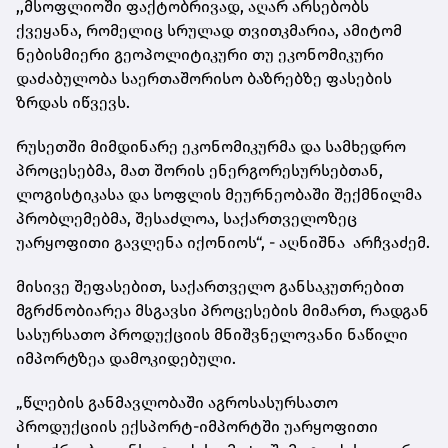
,,მსოფლიოში ფაქტობრივად, აღარ არსებობს
ქვეყანა, რომელიც სრულად თვითკმარია, ამიტომ
ნებისმიერი გეოპოლიტიკური თუ ეკონომიკური
დაძაბულობა საერთაშორისო ბაზრებზე ფასების
ზრდას იწვევს.
რუსეთში მიმდინარე ეკონომიკურმა და სამხედრო
პროცესებმა, მათ შორის ენერგორესურსებთან,
ლოგისტიკასა და სოფლის მეურნეობაში შექმნილმა
პრობლემებმა, შესაძლოა, საქართველოზეც
უარყოფითი გავლენა იქონიოს“, - აღნიშნა არჩვაძემ.
მისივე შეფასებით, საქართველო განსაკუთრებით
მგრძნობიარეა მსგავსი პროცესების მიმართ, რადგან
სასურსათო პროდუქციის მნიშვნელოვანი ნაწილი
იმპორტზეა დამოკიდებული.
„წლების განმავლობაში აგროსასურსათო
პროდუქციის ექსპორტ-იმპორტში უარყოფითი