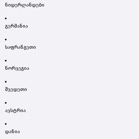
ნიდერლანდები
გერმანია
საფრანგეთი
ნორვეგია
შვედეთი
ავსტრია
დანია