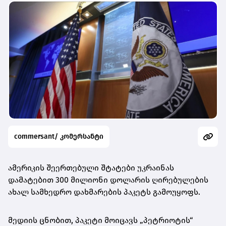
commersant/ კომერსანტი
ამერიკის შეერთებული შტატები უკრაინას
დამატებით 300 მილიონი დოლარის ღირებულების
ახალ სამხედრო დახმარების პაკეტს გამოუყოფს.
მედიის ცნობით, პაკეტი მოიცავს „პეტრიოტის“