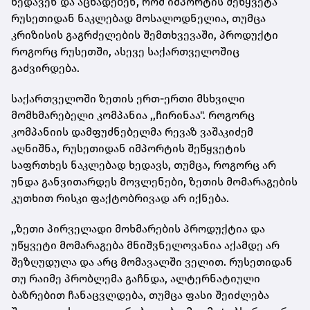
ხედავენ და აცხადებენ, რომ იმპორტის შეწყვეტა
რუსეთიდან ნაკლებად მოსალოდნელია, თუმცა
კრიზისის გაგრძელების შემთხვევაში, პროდუქტი
როგორც რუსეთში, ასევე საქართველოშიც
გაძვირდება.
საქართველოში ზეთის ერთ-ერთი მსხვილი
მომხმარებელი კომპანია ,,ჩირინაა". როგორც
კომპანიის დამფუძნებელმა რევაზ ვაშაკიძემ
აღნიშნა, რუსეთიდან იმპორტის შეწყვეტის
საფრთხეს ნაკლებად ხედავს, თუმცა, როგორც არ
უნდა განვითარდეს მოვლენები, ზეთის მომარაგების
კუთხით რისკი ფაქტობრივად არ იქნება.
,,ზეთი პირველადი მოხმარების პროდუქტია და
უწყვეტი მომარაგება მნიშვნელოვანია აქამდე არ
შეზღუდულა და არც მომავალში ველით. რუსეთიდან
თუ რაიმე პრობლემა გაჩნდა, ალტერნატიული
ბაზრებით ჩანაცვლდება, თუმცა ფასი შეიძლება