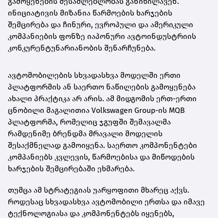
გამოყენების შესაძლებლობას განიხილავენ.
ინიციატივის მიზანია წარმოების ხარჯების
შემცირება და ჩინური, ევროპული და ამერიკული
კომპანიების ფონზე იაპონური ავტოინდუსტრიის
კონკურენტუნარიანობის შენარჩუნება.
ავტომობილების სხვადასხვა მოდელში ერთი
პლატფორმის ან საერთო ნაწილების გამოყენება
ახალი პრაქტიკა არ არის. ამ მიდგომის ერთ-ერთი
ცნობილი მაგალითია Volkswagen Group-ის MQB
პლატფორმა, რომელიც ჯგუფში შემავალმა
რამდენიმე ბრენდმა მრავალი მოდელის
შესაქმნელად გამოიყენა. საერთო კომპონენტები
კომპანიებს კვლევის, წარმოებისა და მიწოდების
ხარჯების შემცირებაში ეხმარება.
თუმცა ამ სტრატეგიას უარყოფითი მხარეც აქვს.
როდესაც სხვადასხვა ავტომობილი ერთსა და იმავე
ტექნოლოგიასა და კომპონენტებს იყენებს,