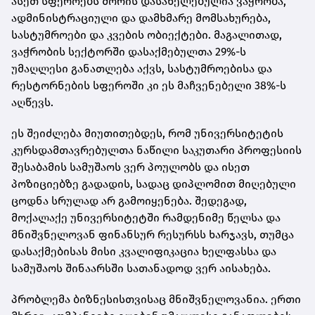
ასეთ სფეროებს შორის დასახელებულია ვაჭრობა,
ადმინისტრაციული და დამხმარე მომსახურება,
სასტუმროები და კვების ობიექტები. მაგალითად,
ვაჭრობის სექტორში დასაქმებულთა 29%-ს
უმაღლესი განათლება აქვს, სასტუმროებისა და
რესტორნების სფეროში კი ეს მაჩვენებელი 38%-ს
აღწევს.
ეს შეიძლება მიუთითებდეს, რომ უნივერსიტეტის
კურსდამთავრებულთა ნაწილი საკუთარი პროფესიის
შესაბამის სამუშაოს ვერ პოულობს და ისეთ
პოზიციებზე გადადის, სადაც დიპლომით მიღებული
ცოდნა სრულად არ გამოიყენება. შედეგად,
მოქალაქე უნივერსიტეტში რამდენიმე წელსა და
მნიშვნელოვან ფინანსურ რესურსს ხარჯავს, თუმცა
დასაქმებისას მისი კვალიფიკაცია ხელფასსა და
სამუშაოს შინაარსში სათანადოდ ვერ აისახება.
პრობლემა ბიზნესისთვისაც მნიშვნელოვანია. ერთი