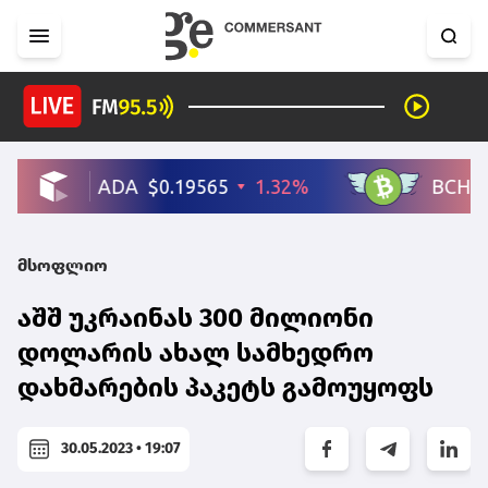
მსოფლიო
აშშ უკრაინას 300 მილიონი
დოლარის ახალ სამხედრო
დახმარების პაკეტს გამოუყოფს
30.05.2023 • 19:07