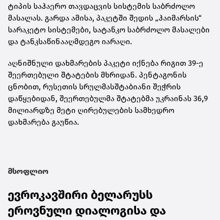
ტიპის საჰაერო თავდაცვის სისტემის საბრძოლო
მასალას. გარდა ამისა, პაკეტში შედის „ჰაიმარსის“
სარაკეტო სისტემები, სატანკო საბრძოლო მასალები
და ტანკსაწინააღმდეგო იარაღი.
აღნიშნული დახმარების პაკეტი იქნება რიგით 39-ე
შეერთებული შტატების მხრიდან. პენტაგონის
ცნობით, რუსეთის სრულმასშტაბიანი შეჭრის
დაწყებიდან, შეერთებულმა შტატებმა უკრაინას 36,9
მილიარდზე მეტი ღირებულების სამხედრო
დახმარება გაუწია.
მსოფლიო
ევროკავშირი ბელარუსს
ეროვნული დიალოგისა და