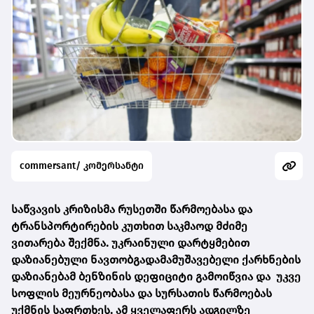
commersant/ კომერსანტი
საწვავის კრიზისმა რუსეთში წარმოებასა და
ტრანსპორტირების კუთხით საკმაოდ მძიმე
ვითარება შექმნა. უკრაინული დარტყმებით
დაზიანებული ნავთობგადამამუშავებელი ქარხნების
დაზიანებამ ბენზინის დეფიციტი გამოიწვია და უკვე
სოფლის მეურნეობასა და სურსათის წარმოებას
უქმნის საფრთხეს. ამ ყველაფერს ადგილზე