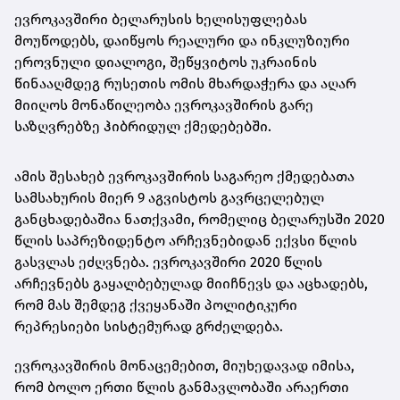
ევროკავშირი ბელარუსის ხელისუფლებას
მოუწოდებს, დაიწყოს რეალური და ინკლუზიური
ეროვნული დიალოგი, შეწყვიტოს უკრაინის
წინააღმდეგ რუსეთის ომის მხარდაჭერა და აღარ
მიიღოს მონაწილეობა ევროკავშირის გარე
საზღვრებზე ჰიბრიდულ ქმედებებში.
ამის შესახებ ევროკავშირის საგარეო ქმედებათა
სამსახურის მიერ 9 აგვისტოს გავრცელებულ
განცხადებაშია ნათქვამი, რომელიც ბელარუსში 2020
წლის საპრეზიდენტო არჩევნებიდან ექვსი წლის
გასვლას ეძღვნება. ევროკავშირი 2020 წლის
არჩევნებს გაყალბებულად მიიჩნევს და აცხადებს,
რომ მას შემდეგ ქვეყანაში პოლიტიკური
რეპრესიები სისტემურად გრძელდება.
ევროკავშირის მონაცემებით, მიუხედავად იმისა,
რომ ბოლო ერთი წლის განმავლობაში არაერთი