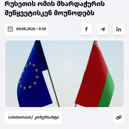
რუსეთის ომის მხარდაჭერის
შეწყვეტისკენ მოუწოდებს
09.08.2026 • 9:39
commersant/ კომერსანტი