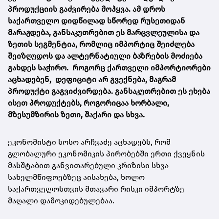
პროდუქციის გაძვირება მოჰყვა. ამ დროს
საქართველო დიდწილად სწორედ რუსეთიდან
მარაგდება, განსაკუთრებით ეს მარცვლეულისა და
ზეთის სეგმენტია, რომლიც იმპორტიც შეიძლება
შეიზღუდოს და ალტერნატიული ბაზრების მოძიება
გახდეს საჭირო. როგორც ქართველი იმპორტიორები
აცხადებენ, დეფიციტი არ გვექნება, მაგრამ
პროდუქტი გაგვიძვირდება. განსაკუთრებით ეს ეხება
ისეთ პროდუქტებს, როგორიცაა ხორბალი,
მზესუმზირის ზეთი, შაქარი და სხვა.
ეკონომისტი სოსო არჩვაძე აცხადებს, რომ
გლობალური ეკონომიკის პირობებში ერთი ქვეყნის
მასშტაბით განვითარებული კრიზისი სხვა
სახელმწიფოებზეც აისახება, ხოლო
საქართველოსთვის მთავარი რისკი იმპორტზე
მაღალი დამოკიდებულებაა.