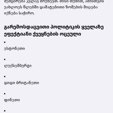
შემცირება კვლავ მოუწევთ. მისი თქმით, ამისთვის
უახლოეს წლებში დამატებითი ზომების მიღება
იქნება საჭირო.
გარემოსდაცვითი პოლიტიკის ყველაზე
ეფექტიანი ქვეყნების ოცეული
ესტონეთი
ლუქსემბურგი
დიდი ბრიტანეთი
ფინეთი