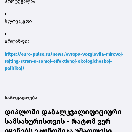
პორტუგალია
სლოვაკეთი
ირლანდია
https://euro-pulse.ru/news/evropa-vozglavila-mirovoj-
rejting-stran-s-samoj-effektivnoj-ekologicheskoj-
politikoj/
საზოგადოება
დიპლომი დაბალკვალიფიციური
სამსახურისთვის - რატომ ვერ
იყენებს ეკონომიკა უმაღლესი