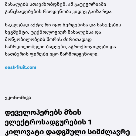
მასალებს სთავაზობდნენ. ამ კატეგორიაში
განცხადებების რაოდენობა კიდევ გაიზარდა.
ნაკლებად აქტიური იყო ნერგებისა და სასუქების
სეგმენტი. ტექნოლოგიურ მასალებსა და
მოწყობილობებს შორის ძირითადად
საჩრდილობელი ბადეები, აგროქსოვილები და
სათბურის ფირები იყო წარმოდგენილი.
east-fruit.com
ეკონომიკა
დეველოპერებს მზის
ელექტროსადგურების 1
კილოვატი დადგმული სიმძლავრე