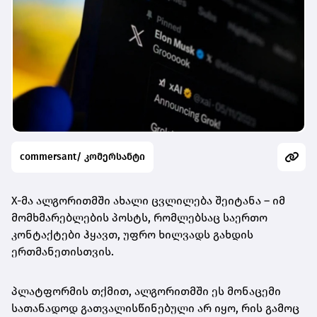
commersant/ კომერსანტი
X-მა ალგორითმში ახალი ცვლილება შეიტანა – იმ
მომხმარებლების პოსტს, რომლებსაც საერთო
კონტაქტები ჰყავთ, უფრო ხილვადს გახდის
ერთმანეთისთვის.
პლატფორმის თქმით, ალგორითმში ეს მონაცემი
სათანადოდ გათვალისწინებული არ იყო, რის გამოც