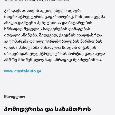
გარდაქმნისთვის აუცილებელი იქნება
ინფრასტრუქტურის გაფართოებაც. ჩინეთის გეგმა
ახალი დამტენი პუნქტებისა და ბატარეების
სწრაფად შეცვლის სადგურების დამატებას
ითვალისწინებს. შედეგად, ქვეყნის ახალგაზრდა
ავტოპარკმა და ელექტრომობილების წარმოების
დიდმა მასშტაბმა შესაძლოა ჩინეთს შიგაწვის
ძრავებიდან ელექტრულ ტრანსპორტზე გადასვლა
აშშ-ზე მნიშვნელოვნად სწრაფად შეაძლებინოს.
www.crystalauto.ge
მსოფლიო
პომიდვრისა და საზამთროს