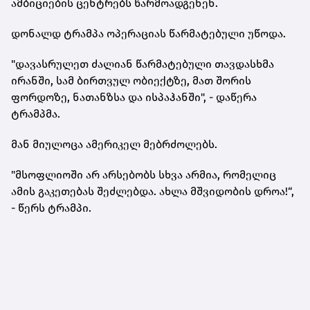
ამბიციების ცენტრებს წარმოადგენენ.
დონალდ ტრამპა ოპერაციას წარმატებული უწოდა.
"დავასრულეთ ძალიან წარმატებული თავდასხმა
ირანში, სამ ბირთვულ ობიექტზე, მათ შორის
ფორდოზე, ნათანზსა და ისპაჰანში", - დაწერა
ტრამპმა.
მან მიულოცა ამერიკელ მებრძოლებს.
"მსოფლიოში არ არსებობს სხვა არმია, რომელიც
ამის გაკეთებას შეძლებდა. ახლა მშვიდობის დროა!“,
- წერს ტრამპი.