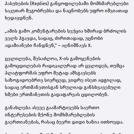
პასუხების (Replies) განყოფილებაში მომხმარებლები
საკუთარ მეგობრებსა და ნაცნობებს უფრო იშვიათად
ხედავდნენ.
„ამის გამო კომენტარების სექცია ხშირად ბრძოლის
ველს ჰგავდა, სადაც, ძირითადად, უცნობი
ადამიანები ჩანდნენ,“ – აღნიშნავს X.
ცვლილება, შესაძლოა, X-ის გამოყენების
გამოცდილებას რადიკალურად არ ცვლიდეს, თუმცა
პლატფორმას უფრო მეტად ამსგავსებს
საზოგადოებრივ სივრცედ, ვიდრე ისეთ ადგილად,
სადაც ერთმანეთისგან სრულიად განსხვავებული
ხმები ერთმანეთის გადაფარვას ცდილობენ.
განახლება ასევე გაამარტივებს საერთო
ინტერესების მქონე მომხმარებლების
გაერთიანებას, რასაც ბევრი დიდი ხანია ითხოვდა.