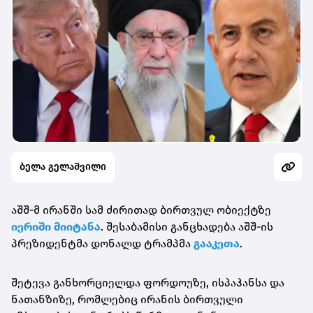
ბელა გელაშვილი
აშშ-მ ირანში სამ ძირითად ბირთვულ ობიექტზე
იერიში მიიტანა
. შესაბამისი განცხადება აშშ-ის
პრეზიდენტმა დონალდ ტრამპმა
გააკეთა
.
შეტევა განხორციელდა ფორდოუზე, ისპაჰანსა და
ნათანზიზე, რომლებიც ირანის ბირთვული