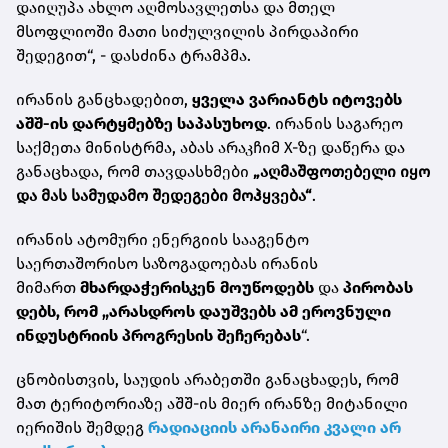
დაიღუპა ახლო აღმოსავლეთსა და მთელ
მსოფლიოში მათი სიძულვილის პირდაპირი
შედეგით“, - დასძინა ტრამპმა.
ირანის განცხადებით,
ყველა ვარიანტს იტოვებს
აშშ-ის დარტყმებზე საპასუხოდ
. ირანის საგარეო
საქმეთა მინისტრმა, აბას არაკჩიმ X-ზე დაწერა და
განაცხადა, რომ თავდასხმები
„აღმაშფოთებელი იყო
და მას სამუდამო შედეგები მოჰყვება“
.
ირანის ატომური ენერგიის სააგენტო
საერთაშორისო საზოგადოებას ირანის
მიმართ
მხარდაჭერისკენ მოუწოდებს
და
პირობას
დებს, რომ „არასდროს დაუშვებს ამ ეროვნული
ინდუსტრიის პროგრესის შეჩერებას
“.
ცნობისთვის, საუდის არაბეთში განაცხადეს, რომ
მათ ტერიტორიაზე აშშ-ის მიერ ირანზე მიტანილი
იერიშის შემდეგ
რადიაციის არანაირი კვალი არ