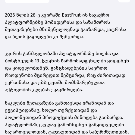
2026 წლის 28-ე კვირაში EastFruit-ის სავაჭრო
პლატფორმებზე პომიდვრისა და საზამთროს
შეთავაზებები მნიშვნელოვნად გაიზარდა, კიტრისა
და ბლის გაყიდვები კი შემცირდა.
კვირის განმავლობაში პლატფორმაზე ხილსა და
ბოსტნეულს 13 ქვეყნის წარმომადგენლები ყიდდნენ
და ყიდულობდნენ. განცხადებების საერთო
რაოდენობა მცირედით შემცირდა, რაც ძირითადად
უკრაინასა და უზბეკეთში მომხმარებელთა
აქტივობის კლებას უკავშირდება.
ნაკლები შეთავაზება განთავსდა ირანიდან და
ეგვიპტიდანაც, ხოლო თურქეთიდან და
პოლონეთიდან პროდუქციის მიწოდება გაიზარდა.
პლატფორმაზე კვლავ გამოჩნდნენ გამყიდველები
საქართველოდან, ტაჯიკეთიდან და საბერძნეთიდან.