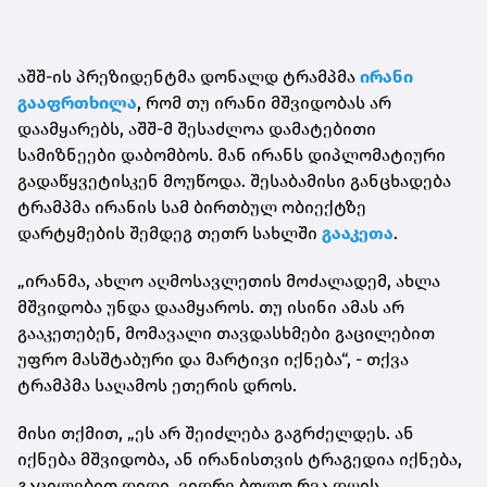
აშშ-ის პრეზიდენტმა დონალდ ტრამპმა
ირანი
გააფრთხილა
, რომ თუ ირანი მშვიდობას არ
დაამყარებს, აშშ-მ შესაძლოა დამატებითი
სამიზნეები დაბომბოს. მან ირანს დიპლომატიური
გადაწყვეტისკენ მოუწოდა. შესაბამისი განცხადება
ტრამპმა ირანის სამ ბირთბულ ობიექტზე
დარტყმების შემდეგ თეთრ სახლში
გააკეთა
.
„ირანმა, ახლო აღმოსავლეთის მოძალადემ, ახლა
მშვიდობა უნდა დაამყაროს. თუ ისინი ამას არ
გააკეთებენ, მომავალი თავდასხმები გაცილებით
უფრო მასშტაბური და მარტივი იქნება“, - თქვა
ტრამპმა საღამოს ეთერის დროს.
მისი თქმით, „ეს არ შეიძლება გაგრძელდეს. ან
იქნება მშვიდობა, ან ირანისთვის ტრაგედია იქნება,
გაცილებით დიდი, ვიდრე ბოლო რვა დღის