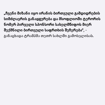
„ჩვენი მიზანი იყო ირანის ბირთვული გამდიდრების
სიმძლავრის განადგურება და მსოფლიოში ტერორის
ნომერ პირველი სპონსორი სახელმწიფოს მიერ
შექმნილი ბირთვული საფრთხის შეჩერება“
, -
განაცხადა ტრამპმა თეთრ სახლში გამოსვლისას.