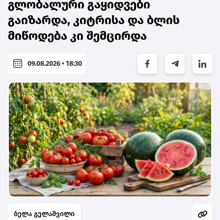
გლობალური გაყიდვები
გაიზარდა, კიტრისა და ბლის
მიწოდება კი შემცირდა
09.08.2026 • 18:30
ბელა გელაშვილი