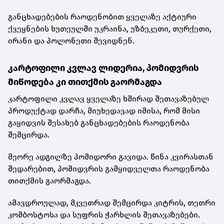
განცხადებების რაოდენობით ყველაზე აქტიური
ქვეყნების ხუთეულში უკრაინა, უზბეკეთი, თურქეთი,
ირანი და პოლონეთი შევიდნენ.
კარტოფილი კვლავ ლიდერია, პომიდვრის
მიწოდება კი თითქმის გაორმაგდა
კარტოფილი კვლავ ყველაზე ხშირად შეთავაზებულ
პროდუქტად დარჩა, მიუხედავად იმისა, რომ მისი
გაყიდვის შესახებ განცხადებების რაოდენობა
შემცირდა.
მეორე ადგილზე პომიდორი გავიდა. წინა კვირასთან
შედარებით, პომიდვრის გამყიდველთა რაოდენობა
თითქმის გაორმაგდა.
ამავდროულად, მკვეთრად შემცირდა კიტრის, თეთრი
კომბოსტოსა და სუფრის ჭარხლის შეთავაზებები.