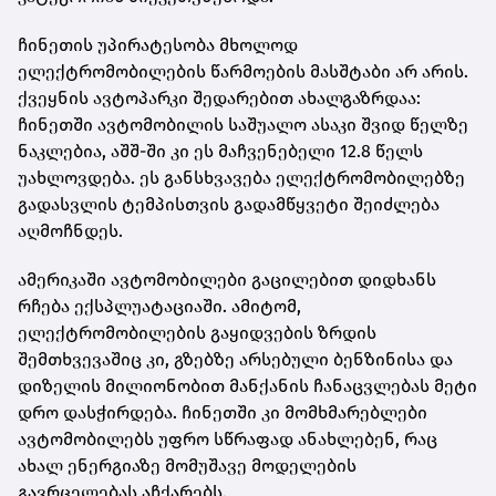
ჩინეთის უპირატესობა მხოლოდ
ელექტრომობილების წარმოების მასშტაბი არ არის.
ქვეყნის ავტოპარკი შედარებით ახალგაზრდაა:
ჩინეთში ავტომობილის საშუალო ასაკი შვიდ წელზე
ნაკლებია, აშშ-ში კი ეს მაჩვენებელი 12.8 წელს
უახლოვდება. ეს განსხვავება ელექტრომობილებზე
გადასვლის ტემპისთვის გადამწყვეტი შეიძლება
აღმოჩნდეს.
ამერიკაში ავტომობილები გაცილებით დიდხანს
რჩება ექსპლუატაციაში. ამიტომ,
ელექტრომობილების გაყიდვების ზრდის
შემთხვევაშიც კი, გზებზე არსებული ბენზინისა და
დიზელის მილიონობით მანქანის ჩანაცვლებას მეტი
დრო დასჭირდება. ჩინეთში კი მომხმარებლები
ავტომობილებს უფრო სწრაფად ანახლებენ, რაც
ახალ ენერგიაზე მომუშავე მოდელების
გავრცელებას აჩქარებს.