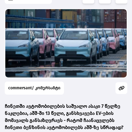
commersant/ კომერსანტი
ჩინეთში ავტომობილების საშუალო ასაკი 7 წელზე
ნაკლებია, აშშ-ში 13 წელი, განსხვავება EV-ების
მომავალს განსაზღვრავს -
რატომ ჩაანაცვლებს
ჩინეთი ბენზინის ავტომობილებს აშშ-ზე სწრაფად?