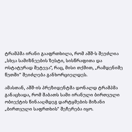
ტრამპმა ირანი გააფრთხილა, რომ აშშ-ს შეუძლია
„სხვა სამიზნეების ზუსტი, სისწრაფითა და
ოსტატურად შეტევა“, რაც, მისი თქმით, „რამდენიმე
წუთში“ შეიძლება განხორციელდეს.
ამასთან, აშშ-ის პრეზიდენტმა დონალდ ტრამპმა
განაცხადა, რომ შაბათს სამი ირანული ბირთვული
ობიექტის წინააღმდეგ დარტყმების მიზანი
„ბირთვული საფრთხის“ შეჩერება იყო.