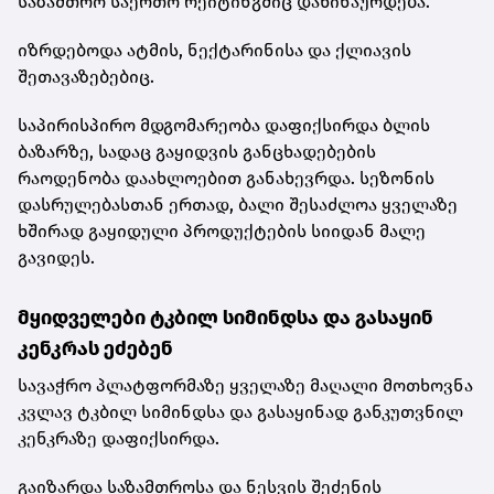
საზამთრო საერთო რეიტინგშიც დაწინაურდება.
იზრდებოდა ატმის, ნექტარინისა და ქლიავის
შეთავაზებებიც.
საპირისპირო მდგომარეობა დაფიქსირდა ბლის
ბაზარზე, სადაც გაყიდვის განცხადებების
რაოდენობა დაახლოებით განახევრდა. სეზონის
დასრულებასთან ერთად, ბალი შესაძლოა ყველაზე
ხშირად გაყიდული პროდუქტების სიიდან მალე
გავიდეს.
მყიდველები ტკბილ სიმინდსა და გასაყინ
კენკრას ეძებენ
სავაჭრო პლატფორმაზე ყველაზე მაღალი მოთხოვნა
კვლავ ტკბილ სიმინდსა და გასაყინად განკუთვნილ
კენკრაზე დაფიქსირდა.
გაიზარდა საზამთროსა და ნესვის შეძენის