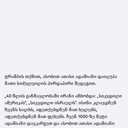
ტრამპის თქმით, ასობით ათასი ადამიანი დაიღუპა
მათი სიძულვილის პირდაპირი შედეგით.
„40 წლის განმავლობაში ირანი ამბობდა: „სიკვდილი
ამერიკას“, „სიკვდილი ისრაელს“. ისინი კლავდნენ
ჩვენს ხალხს, აფეთქებდნენ მათ ხელებს,
აფეთქებდნენ მათ ფეხებს. ჩვენ 1000-ზე მეტი
ადამიანი დავკარგეთ და ასობით ათასი ადამიანი