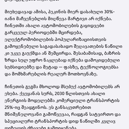
მიუხედავად ამისა, პეკინის მიერ დასახული 30%-
იანი მაჩვენებლის მიღწევა მარტივი არ იქნება.
ჩინეთში ახალი ავტომობილების გაყიდვები
გარკვეულ პერიოდებში მცირდება,
ელექტრომობილების პოპულარიზაციისთვის
გამოყენებული საგადასახადო შეღავათების ნაწილი
კი უკვე გაუქმდა ან შემცირდა. შესაბამისად, ბაზრის
ზრდა სულ უფრო ნაკლებად იქნება დამოკიდებული
სუბსიდიებზე და მეტად — ფასზე, ტექნოლოგიებსა
და მომხმარებლის რეალურ მოთხოვნაზე.
ჩინეთის გეგმა მხოლოდ მსუბუქ ავტომობილებს არ
ეხება. ქვეყანას სურს, 2030 წლისთვის ახალი
ენერგიის მოდელებმა კომერციული ტრანსპორტის
25%-იც შეადგინოს. ეს განსაკუთრებით
მნიშვნელოვანი გამოწვევაა, რადგან სატვირთო და
სპეციალური ტრანსპორტის დიდ ნაწილში კვლავ
დიზელის ძრავები გამოიყენება.