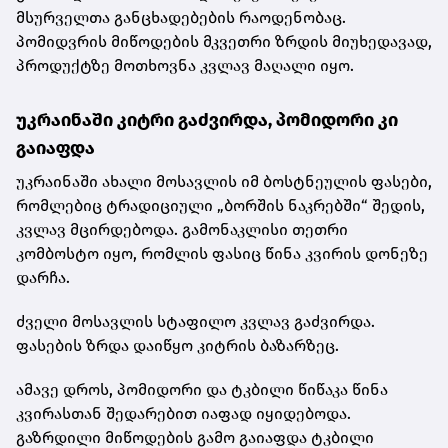
მსურველთა განცხადებების რაოდენობაც.
პომიდვრის მიწოდების მკვეთრი ზრდის მიუხედავად,
პროდუქტზე მოთხოვნა კვლავ მაღალი იყო.
უკრაინაში კიტრი გაძვირდა, პომიდორი კი
გაიაფდა
უკრაინაში ახალი მოსავლის იმ ბოსტნეულის ფასები,
რომლებიც ტრადიციული „ბორშის ნაკრებში“ შედის,
კვლავ მცირდებოდა. გამონაკლისი თეთრი
კომბოსტო იყო, რომლის ფასიც წინა კვირის დონეზე
დარჩა.
ძველი მოსავლის სტაფილო კვლავ გაძვირდა.
ფასების ზრდა დაიწყო კიტრის ბაზარზეც.
ამავე დროს, პომიდორი და ტკბილი წიწაკა წინა
კვირასთან შედარებით იაფად იყიდებოდა.
გაზრდილი მიწოდების გამო გაიაფდა ტკბილი