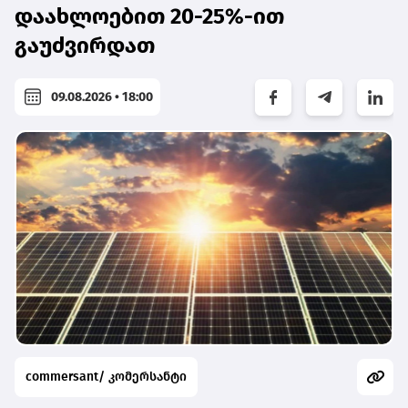
დაახლოებით 20-25%-ით
გაუძვირდათ
09.08.2026 • 18:00
commersant/ კომერსანტი