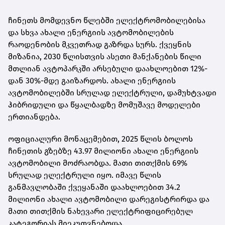
ჩინეთს მომდევნო წლებში ელექტრომობილებისა
და სხვა ახალი ენერგიის ავტომობილების
რაოდენობის მკვეთრად გაზრდა სურს. ქვეყნის
მიზანია, 2030 წლისთვის ასეთი მანქანების წილი
მთლიან ავტოპარკში არსებული დაახლოებით 12%-
დან 30%-მდე გაიზარდოს. ახალი ენერგიის
ავტომობილებში სრულად ელექტრული, დამუხტვადი
ჰიბრიდული და წყალბადზე მომუშავე მოდელები
ერთიანდება.
ოფიციალური მონაცემებით, 2025 წლის ბოლოს
ჩინეთის გზებზე 43.97 მილიონი ახალი ენერგიის
ავტომობილი მოძრაობდა. მათი თითქმის 69%
სრულად ელექტრული იყო. იმავე წლის
განმავლობაში ქვეყანაში დაახლოებით 34.2
მილიონი ახალი ავტომობილი დარეგისტრირდა და
მათი თითქმის ნახევარი ელექტრიფიცირებულ
კატეგორიას მიეკუთვნებოდა.