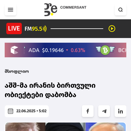
მსოფლიო
აშშ-მა ირანის ბირთვული
ობიექტები დაბომბა
22.06.2025 • 5:02