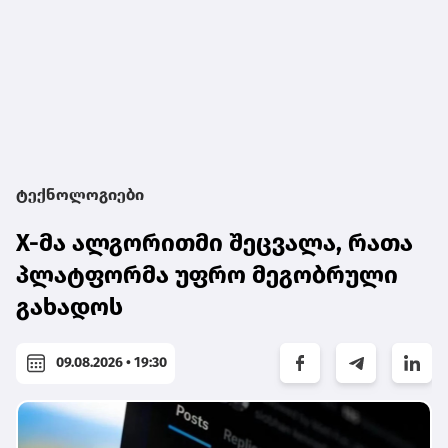
ტექნოლოგიები
X-მა ალგორითმი შეცვალა, რათა
პლატფორმა უფრო მეგობრული
გახადოს
09.08.2026 • 19:30