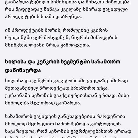
გაიზარდა ტკბილი სიმინდისა და წიწაკის მიწოდება,
რის შედეგადაც წიწაკა ყველაზე ხშირად გაყიდული
პროდუქტების სიაში დაბრუნდა.
იმ პროდუქტებს შორის, რომლებიც კვირის
რეიტინგში ვერ მოხვდნენ, ნივრის მიწოდების
მნიშვნელოვანი ზრდა გამოიკვეთა.
ხილისა და კენკრის სეგმენტში საზამთრო
დაწინაურდა
ხილისა და კენკრის კატეგორიაში ყველაზე ხშირად
შეთავაზებულ პროდუქტად საზამთრო იქცა.
უკრაინაში სეზონის გააქტიურებასთან ერთად, მისი
მიწოდება მკვეთრად გაიზარდა.
საზამთროს გაყიდვის განცხადებების რაოდენობა
მხოლოდ მცირედით ჩამორჩებოდა კარტოფილს.
სავარაუდოა, რომ სეზონის გაგრძელებასთან ერთად