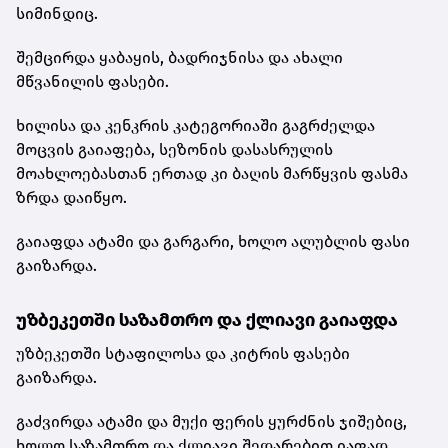
სიმინდიც.
შემცირდა ყაბაყის, ბადრიჯნისა და ახალი
მწვანილის ფასები.
ხილისა და კენკრის კატეგორიაში გაგრძელდა
მოცვის გაიაფება, სეზონის დასასრულის
მოახლოებასთან ერთად კი ბაღის მარწყვის ფასმა
ზრდა დაიწყო.
გაიაფდა ატამი და გარგარი, ხოლო ალუბლის ფასი
გაიზარდა.
უზბეკეთში საზამთრო და ქლიავი გაიაფდა
უზბეკეთში სტაფილოსა და კიტრის ფასები
გაიზარდა.
გაძვირდა ატამი და მუქი ფერის ყურძნის ჯიშებიც,
ხოლო საზამთრო და ქლიავი შედარებით იაფად