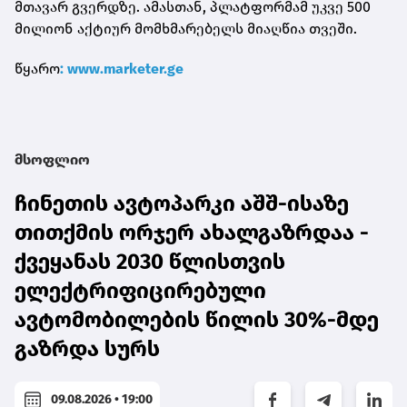
მთავარ გვერდზე. ამასთან, პლატფორმამ უკვე 500
მილიონ აქტიურ მომხმარებელს მიაღწია თვეში.
წყარო
: www.marketer.ge
მსოფლიო
ჩინეთის ავტოპარკი აშშ-ისაზე
თითქმის ორჯერ ახალგაზრდაა -
ქვეყანას 2030 წლისთვის
ელექტრიფიცირებული
ავტომობილების წილის 30%-მდე
გაზრდა სურს
09.08.2026 • 19:00