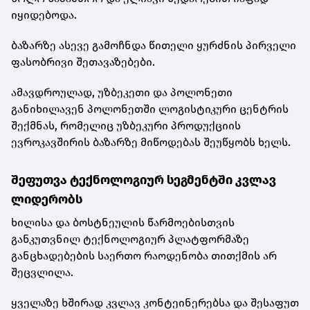
იყიდებოდა.
ბაზარზე ასევე გამოჩნდა წითელი ყურძნის პირველი
ფასობრივი შეთავაზებები.
ამავდროულად, უზბეკეთი და პოლონეთი
განიხილავენ პოლონეთში ლოგისტიკური ცენტრის
შექმნას, რომელიც უზბეკური პროდუქციის
ევროკავშირის ბაზარზე მიწოდებას შეუწყობს ხელს.
შეფუთვა ტექნოლოგიურ სეგმენტში კვლავ
ლიდერობს
ხილისა და ბოსტნეულის წარმოებისთვის
განკუთვნილ ტექნოლოგიურ პლატფორმაზე
განცხადებების საერთო რაოდენობა თითქმის არ
შეცვლილა.
ყველაზე ხშირად კვლავ კონტეინერებსა და შესაფუთ