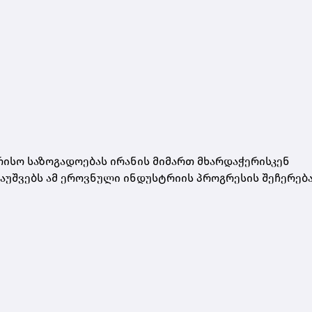
რისო საზოგადოებას ირანის მიმართ მხარდაჭერისკენ
აუშვებს ამ ეროვნული ინდუსტრიის პროგრესის შეჩერება