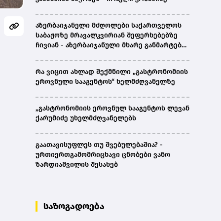
აზერბაიჯანელი მძღოლები საქართველოს
საბაჟოზე მრავალკვირიან შეფერხებებზე
ჩივიან - აზერბაიჯანული მხარე განმარტებას
ითხოვს
რა ვიცით ახლად შექმნილი „გასტრონომიის
ეროვნული სააგენტოს“ ხელმძღვანელზე
„გასტრონომიის ეროვნულ სააგენტოს ლევან
ქარუმიძე უხელმძღვანელებს
გაათავისუფლეს თუ შვებულებაშია? -
ურთიერთგამომრიცხავი ცნობები ვანო
ზარდიაშვილის შესახებ
საზოგადოება