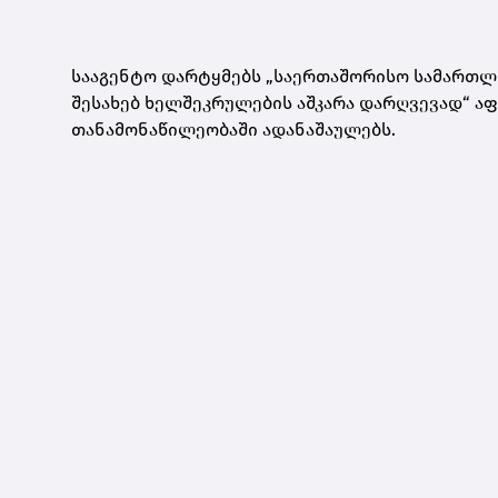
სააგენტო დარტყმებს „საერთაშორისო სამართლ
შესახებ ხელშეკრულების აშკარა დარღვევად“ აფ
თანამონაწილეობაში ადანაშაულებს.