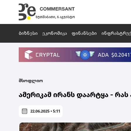
ხუთშაბათი, 6 აგვისტო
ბიზნესი
ეკონომიკა
ფინანსები
ინფრასტრუ
მსოფლიო
ამერიკამ ირანს დაარტყა - რას
22.06.2025 • 5:11