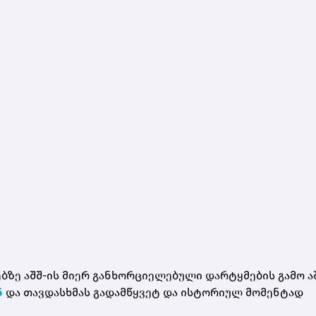
ზე აშშ-ის მიერ განხორციელებული დარტყმების გამო ა
ნ
და თავდასხმას
გადამწყვეტ და ისტორიულ მომენტად