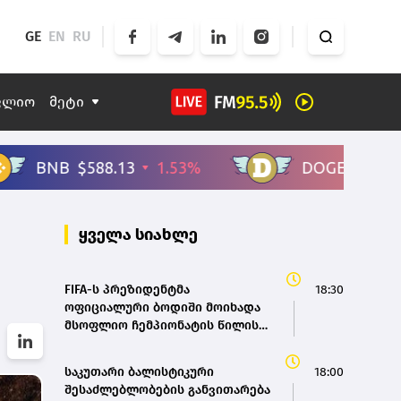
GE
EN
RU
ფლიო
მეტი
ყველა სიახლე
FIFA-ს პრეზიდენტმა
18:30
ოფიციალური ბოდიში მოიხადა
მსოფლიო ჩემპიონატის წილის
გაყიდვის მცდელობის გამო
საკუთარი ბალისტიკური
18:00
შესაძლებლობების განვითარება