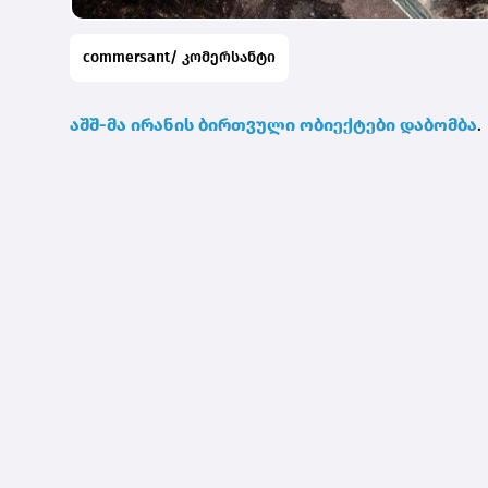
commersant/ კომერსანტი
აშშ-მა ირანის ბირთვული ობიექტები დაბომბა
.