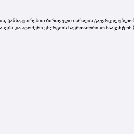
ის, განსაკუთრებით ბირთვული იარაღის გაუვრცელებლო
ასებს და ატომური ენერგიის საერთაშორისო სააგენტოს (