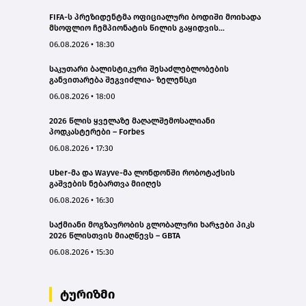
FIFA-ს პრეზიდენტმა ოფიციალური ბოდიში მოიხადა
მსოფლიო ჩემპიონატის წილის გაყიდვის
მცდელობის გამო
06.08.2026 • 18:30
საკუთარი ბალისტიკური შესაძლებლობების
განვითარება შეგვიძლია- ზელენსკი
06.08.2026 • 18:00
2026 წლის ყველაზე მაღალშემოსალიანი
პოდკასტერები – Forbes
06.08.2026 • 17:30
Uber-მა და Wayve-მა ლონდონში რობოტაქსის
გაშვების ნებართვა მიიღეს
06.08.2026 • 16:30
საქმიანი მოგზაურობის გლობალური ხარჯები პიკს
2026 წლისთვის მიაღწევს – GBTA
06.08.2026 • 15:30
ტურიზმი