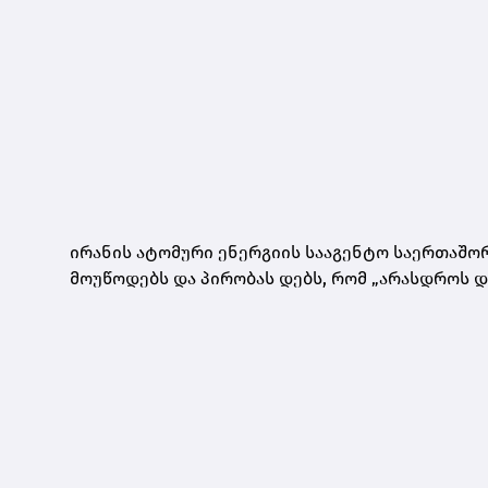
ირანის ატომური ენერგიის სააგენტო საერთაშო
მოუწოდებს და პირობას დებს, რომ „არასდროს დ