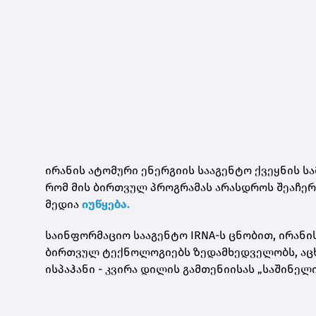
ირანის ატომური ენერგიის სააგენტო ქვეყნის ს
რომ მის ბირთვულ პროგრამას არასდროს შეაჩერე
მედია
იუწყება.
საინფორმაციო სააგენტო IRNA-ს ცნობით, ირანი
ბირთვულ ტექნოლოგიებს ზედამხედველობს, აცხა
ისპაჰანი - კვირა დილის გამთენიისას „საშინელი