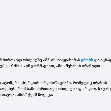
ამ ბირთვულ ობიექტზე აშშ-ის თავდასხმას
გმობს
და აცხა
ბს, - CNN-ის ინფორმაციით, ამის
შესახებ ირანული
ს ატომური ენერგიის ორგანიზაციაში, რომელიც ირანის
დებენ, რომ სამი ძირითადი ობიექტი - ფორდოუ, ნატან
 თავდასხმის“ ქვეშ მოექცა.