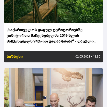
„საქართველოს დაცულ ტერიტორიებზე
ვიზიტორთა მაჩვენებელმა 2019 წლის
მაჩვენებელს 94%-ით გადააჭარბა“ - დაცული
ტერიტორიების სააგენტო
ბიზნესი
02.05.2023 • 18:30