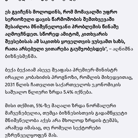
ეს გვიჩენს მოლოდინს, რომ მომავალში უფრო
სერიოზული დავის წარმოშობის შემთხვევაში
შესაძლოა მნიშვნელოვანი პრობლემის წინაშე
აღმოვჩნდეთ. სწორედ ამიტომ, კითხვარის
შევსებისას ამ საკითხს ყოველთვის ვუსვამთ ხაზს,
რათა არსებული ვითარება გაუმჯობესდეს
“, – აღნიშნა
ბიზნესმენმა.
ბექა ბექაიამ ასევე შეაფასა პრემიერ-მინისტრ
ირაკლი კობახიძის პროგნოზი, რომლის მიხედვითაც,
2031 წლის ჩათვლით საქართველოს ეკონომიკის
საშუალო წლიური ზრდა 5.4% იქნება.
მისი თქმით, 5%-ზე მაღალი ზრდა ნორმალური
მაჩვენებელია, თუმცა ბიზნესისთვის გადამწყვეტი
მნიშვნელობა აქვს არა მხოლოდ ზრდის ტემპს,
არამედ იმასაც, თუ რომელი სექტორები
უზრუნველყოფენ მას.