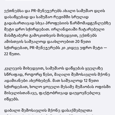
ექთნებსა და PR-მენეჯერებს ახალი სამუშაო დღის
დასაწყებად და სამუშაო რეჟიმში სრულად
გადასართავად სხვა პროფესიის წარმომადგენლებზე
მეტი დრო სჭირდებათ. ირლანდიაში ჩატარებული
მასშტაბური გამოკითხვის მიხედვით, ექთნებს
ამისთვის საშუალოდ დაახლოებით 20 წუთი
სჭირდებათ, PR-მენეჯერებს კი კიდევ უფრო მეტი —
22 წუთი.
კვლევის მიხედვით, სამუშაოს დაწყებას ყველაზე
სწრაფად, როგორც წესი, მაღალი შემოსავლის მქონე
ადამიანები ახერხებენ. მათ საშუალოდ 12 წუთი
სჭირდებათ, ხოლო ყოველი მესამე მუშაობას ოფისში
მისვლისთანავე, ფაქტობრივად დაუყოვნებლივ
იწყებს.
დაბალი შემოსავლის მქონე დასაქმებულთა