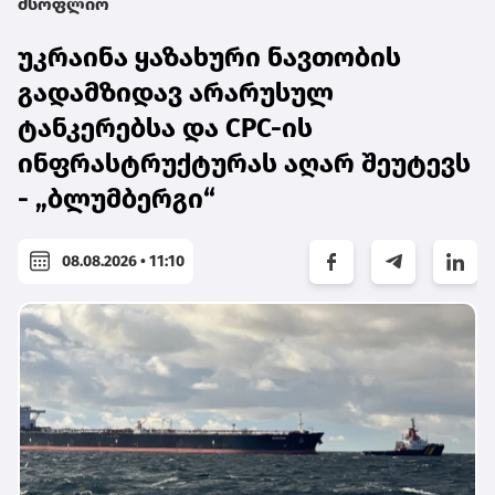
მსოფლიო
უკრაინა ყაზახური ნავთობის
გადამზიდავ არარუსულ
ტანკერებსა და CPC-ის
ინფრასტრუქტურას აღარ შეუტევს
- „ბლუმბერგი“
08.08.2026 • 11:10