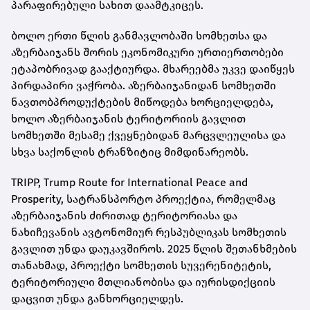
პარაფირებული სახით დაამტკიცეს.
ბოლო ერთი წლის განმავლობაში სომხეთსა და
აზერბაიჯანს შორის ეკონომიკური ურთიერთობები
ეტაპობრივად გააქტიურდა. მხარეებმა უკვე დაიწყეს
პირდაპირი ვაჭრობა. აზერბაიჯანიდან სომხეთში
ნავთობპროდუქტების მიწოდება ხორციელდება,
ხოლო აზერბაიჯანის ტერიტორიის გავლით
სომხეთში მესამე ქვეყნებიდან მარცვლეულისა და
სხვა საქონლის ტრანზიტიც მიმდინარეობს.
TRIPP, Trump Route for International Peace and
Prosperity, სატრანსპორტო პროექტია, რომელმაც
აზერბაიჯანის ძირითად ტერიტორიასა და
ნახიჩევანის ავტონომიურ რესპუბლიკას სომხეთის
გავლით უნდა დაუკავშიროს. 2025 წლის შეთანხმების
თანახმად, პროექტი სომხეთის სუვერენიტეტის,
ტერიტორიული მთლიანობისა და იურისდიქციის
დაცვით უნდა განხორციელდეს.