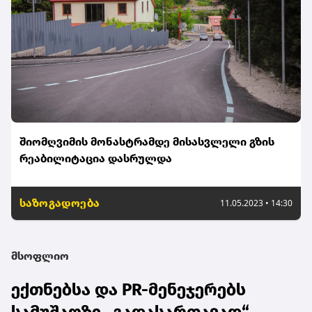
შიომღვიმის მონასტრამდე მისასვლელი გზის
რეაბილიტაცია დასრულდა
საზოგადოება
11.05.2023 • 14:30
მსოფლიო
ექთნებსა და PR-მენეჯერებს