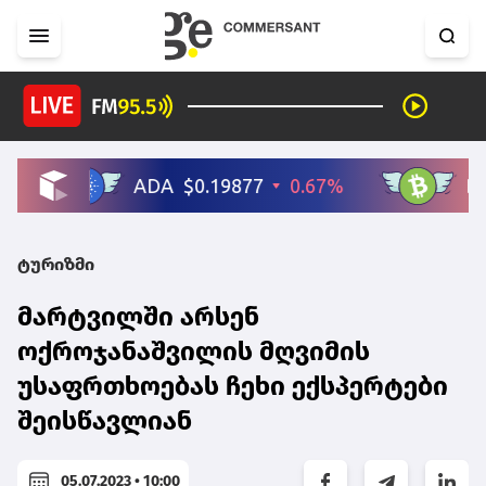
ტურიზმი
მარტვილში არსენ
ოქროჯანაშვილის მღვიმის
უსაფრთხოებას ჩეხი ექსპერტები
შეისწავლიან
05.07.2023 • 10:00