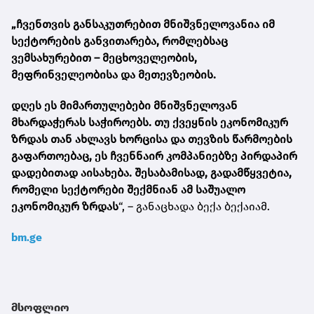
„ჩვენთვის განსაკუთრებით მნიშვნელოვანია იმ
სექტორების განვითარება, რომლებსაც
ვემსახურებით – მეცხოველეობის,
მეფრინველეობისა და მეთევზეობის.
დღეს ეს მიმართულებები მნიშვნელოვან
მხარდაჭერას საჭიროებს. თუ ქვეყნის ეკონომიკურ
ზრდას თან ახლავს ხორცისა და თევზის წარმოების
გაფართოებაც, ეს ჩვენნაირ კომპანიებზე პირდაპირ
დადებითად აისახება. შესაბამისად, გადამწყვეტია,
რომელი სექტორები შექმნიან ამ საშუალო
ეკონომიკურ ზრდას
“, – განაცხადა ბექა ბექაიამ.
bm.ge
მსოფლიო