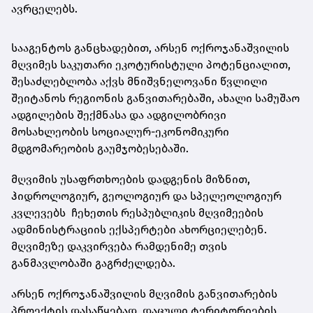
ავრცელებს.
სააგენტოს განცხადებით, არსენ ოქროჯანაშვილის
მღვიმეს საკუთარი ეკოტურისტული პოტენციალით,
შესაძლებლობა აქვს მნიშვნელოვანი წვლილი
შეიტანოს რეგიონის განვითარებაში, ახალი სამუშაო
ადგილების შექმნასა და ადგილობრივი
მოსახლეობის სოციალურ-ეკონომიკური
მდგომარეობის გაუმჯობესებაში.
მღვიმის უსაფრთხოების დადგენის მიზნით,
ჰიდროლოგიურ, გეოლოგიურ და სპელეოლოგიურ
კვლევებს ჩეხეთის რესპუბლიკის მღვიმეების
ადმინისტრაციის ექსპერტები ახორციელებენ.
მღვიმეზე დაკვირვება რამდენიმე თვის
განმავლობაში გაგრძელდება.
არსენ ოქროჯანაშვილის მღვიმის განვითარების
პროექტის დასაწყებად, დაცული ტერიტორიების