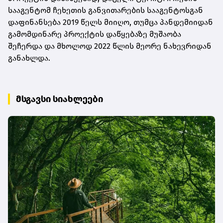
სააგენტომ ჩეხეთის განვითარების სააგენტოსგან
დაფინანსება 2019 წელს მიიღო, თუმცა პანდემიიდან
გამომდინარე პროექტის დაწყებაზე მუშაობა
შეჩერდა და მხოლოდ 2022 წლის მეორე ნახევრიდან
განახლდა.
მსგავსი სიახლეები