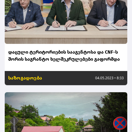
დაცული ტერიტორიების სააგენტოსა და CNF-ს
შორის საგრანტო ხელშეკრულებები გაფორმდა
საზოგადოება
04.05.2023 • 8:33