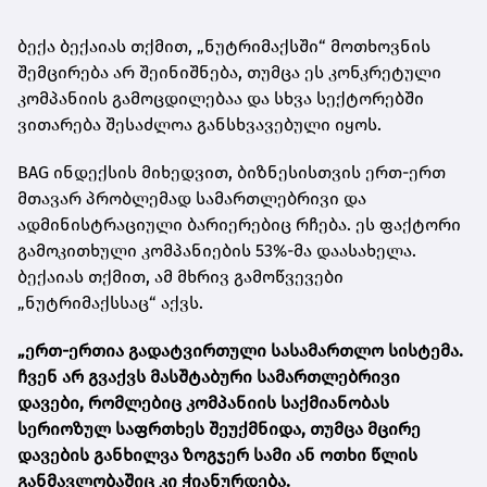
ბექა ბექაიას თქმით, „ნუტრიმაქსში“ მოთხოვნის
შემცირება არ შეინიშნება, თუმცა ეს კონკრეტული
კომპანიის გამოცდილებაა და სხვა სექტორებში
ვითარება შესაძლოა განსხვავებული იყოს.
BAG ინდექსის მიხედვით, ბიზნესისთვის ერთ-ერთ
მთავარ პრობლემად სამართლებრივი და
ადმინისტრაციული ბარიერებიც რჩება. ეს ფაქტორი
გამოკითხული კომპანიების 53%-მა დაასახელა.
ბექაიას თქმით, ამ მხრივ გამოწვევები
„ნუტრიმაქსსაც“ აქვს.
„ერთ-ერთია გადატვირთული სასამართლო სისტემა.
ჩვენ არ გვაქვს მასშტაბური სამართლებრივი
დავები, რომლებიც კომპანიის საქმიანობას
სერიოზულ საფრთხეს შეუქმნიდა, თუმცა მცირე
დავების განხილვა ზოგჯერ სამი ან ოთხი წლის
განმავლობაშიც კი ჭიანურდება.