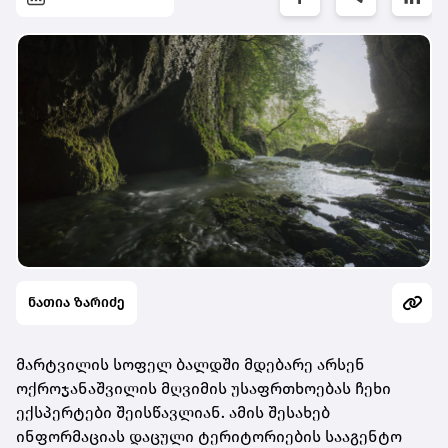
ნათია ზარიძე
მარტვილის სოფელ ბალდში მდებარე არსენ
ოქროჯანაშვილის მღვიმის უსაფრთხოებას ჩეხი
ექსპერტები შეისწავლიან. ამის შესახებ
ინფორმაციას დაცული ტერიტორიების სააგენტო