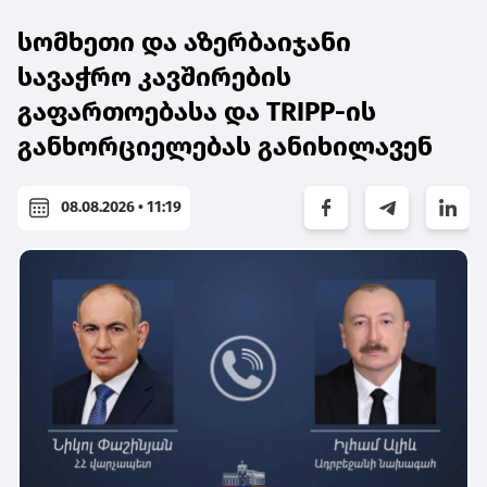
სომხეთი და აზერბაიჯანი
სავაჭრო კავშირების
გაფართოებასა და TRIPP-ის
განხორციელებას განიხილავენ
08.08.2026 • 11:19