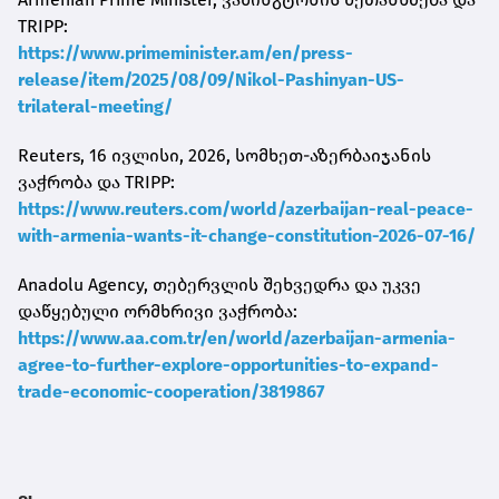
TRIPP:
https://www.primeminister.am/en/press-
release/item/2025/08/09/Nikol-Pashinyan-US-
trilateral-meeting/
Reuters, 16 ივლისი, 2026, სომხეთ-აზერბაიჯანის
ვაჭრობა და TRIPP:
https://www.reuters.com/world/azerbaijan-real-peace-
with-armenia-wants-it-change-constitution-2026-07-16/
Anadolu Agency, თებერვლის შეხვედრა და უკვე
დაწყებული ორმხრივი ვაჭრობა:
https://www.aa.com.tr/en/world/azerbaijan-armenia-
agree-to-further-explore-opportunities-to-expand-
trade-economic-cooperation/3819867