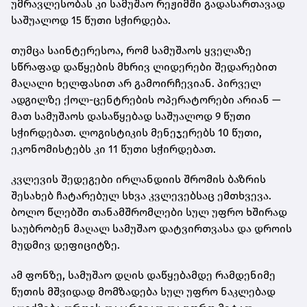
უმრავლესობას კი სამუშაო რეჟიმში გადასართავად
საშუალოდ 15 წუთი სჭირდება.
თუმცა საინტერესოა, რომ სამუშაოს ყველაზე
სწრაფად დაწყების მხრივ ლიდერები შედარებით
მაღალი ხელფასით არ გამოირჩევიან. პირველ
ადგილზე ქოლ-ცენტრების ოპერატორები არიან —
მათ სამუშაოს დასაწყებად საშუალოდ 9 წუთი
სჭირდებათ. ლოგისტიკის მენეჯერებს 10 წუთი,
ეკონომისტებს კი 11 წუთი სჭირდებათ.
კვლევის შედეგები ირლანდიის შრომის ბაზრის
შესახებ ჩატარებულ სხვა კვლევებსაც ემთხვევა.
ბოლო წლებში თანამშრომლები სულ უფრო ხშირად
საუბრობენ მაღალ სამუშაო დატვირთვასა და დროის
მუდმივ დეფიციტზე.
ამ ფონზე, სამუშაო დღის დაწყებამდე რამდენიმე
წუთის მშვიდად მომზადება სულ უფრო ნაკლებად