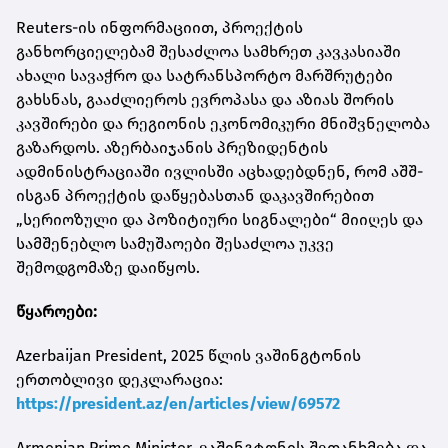
Reuters-ის ინფორმაციით, პროექტის
განხორციელებამ შესაძლოა სამხრეთ კავკასიაში
ახალი სავაჭრო და სატრანსპორტო მარშრუტები
გახსნას, გააძლიეროს ევროპასა და აზიას შორის
კავშირები და რეგიონის ეკონომიკური მნიშვნელობა
გაზარდოს. აზერბაიჯანის პრეზიდენტის
ადმინისტრაციაში ივლისში აცხადებდნენ, რომ აშშ-
ისგან პროექტის დაწყებასთან დაკავშირებით
„სერიოზული და პოზიტიური სიგნალები“ მიიღეს და
სამშენებლო სამუშაოები შესაძლოა უკვე
შემოდგომაზე დაიწყოს.
წყაროები:
Azerbaijan President, 2025 წლის ვაშინგტონის
ერთობლივი დეკლარაცია:
https://president.az/en/articles/view/69572
Armenian Prime Minister, ვაშინგტონის შეთანხმება და