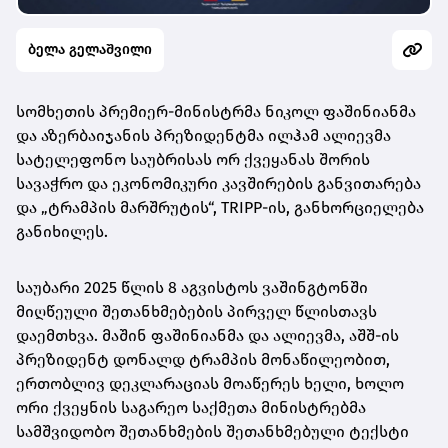
ბელა გელაშვილი
სომხეთის პრემიერ-მინისტრმა ნიკოლ ფაშინიანმა
და აზერბაიჯანის პრეზიდენტმა ილჰამ ალიევმა
სატელეფონო საუბრისას ორ ქვეყანას შორის
სავაჭრო და ეკონომიკური კავშირების განვითარება
და „ტრამპის მარშრუტის“, TRIPP-ის, განხორციელება
განიხილეს.
საუბარი 2025 წლის 8 აგვისტოს ვაშინგტონში
მიღწეული შეთანხმებების პირველ წლისთავს
დაემთხვა. მაშინ ფაშინიანმა და ალიევმა, აშშ-ის
პრეზიდენტ დონალდ ტრამპის მონაწილეობით,
ერთობლივ დეკლარაციას მოაწერეს ხელი, ხოლო
ორი ქვეყნის საგარეო საქმეთა მინისტრებმა
სამშვიდობო შეთანხმების შეთანხმებული ტექსტი