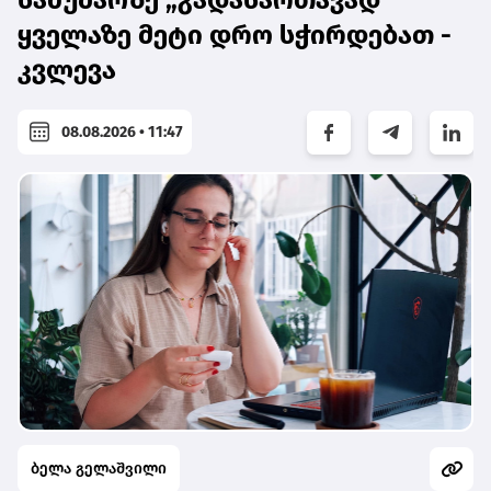
სამუშაოზე „გადასართავად“
ყველაზე მეტი დრო სჭირდებათ -
კვლევა
08.08.2026 • 11:47
ბელა გელაშვილი