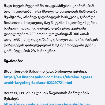
შავი ზღვის რეგიონში თავდასხმების გახშირებამ
ბოლო კვირებში არა მხოლოდ ნავთობის მიწოდება
შეამცირა, არამედ გადაზიდვის ხარჯებიც გაზარდა.
Reuters-ის მიხედვით, შავ ზღვაში ნავთობტანკერის
საშუალო დღიური ღირებულება ერთ კვირაში
დაახლოებით 200 ათასი დოლარიდან 300 ათას
დოლარზე მეტად გაიზარდა, ხოლო საომარი რისკის
დაზღვევის ღირებულებამ ზოგ შემთხვევაში გემის
ღირებულების 2%-ს მიაღწია.
წყაროები:
Bloomberg-ის მასალის გადაბეჭდილი ვერსია:
https://au.finance.yahoo.com/news/ukraine-agrees-
avoid-targeting-tankers-023210721.html
Reuters, CPC-ის ივლისის ნავთობის მიწოდების
შესახებ:
https://www.reuters.com/business/energy/drone-