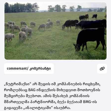
commersant/ კომერსანტი
„ნუტრიმაქსი“ არ შედის იმ კომპანიების რიცხვში,
რომლებსაც BAG ინდექსის მიხედვით მოთხოვნის
შემცირება შეეხოთ. ამის შესახებ კომპანიის
მმართველმა პარტნიორმა, ბექა ბექაიამ BMG-ის
გადაცემა „ანალიტიკაში“ ისაუბრა.