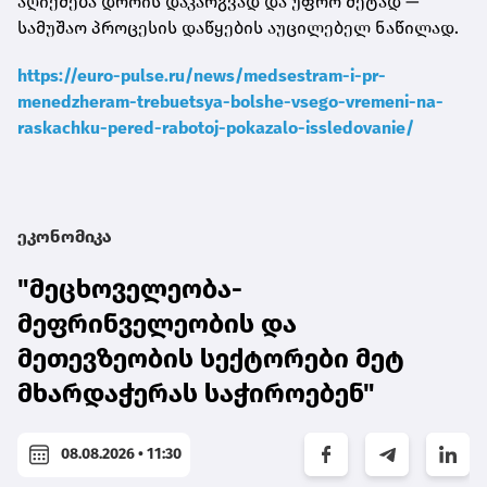
აღიქმება დროის დაკარგვად და უფრო მეტად —
სამუშაო პროცესის დაწყების აუცილებელ ნაწილად.
https://euro-pulse.ru/news/medsestram-i-pr-
menedzheram-trebuetsya-bolshe-vsego-vremeni-na-
raskachku-pered-rabotoj-pokazalo-issledovanie/
ეკონომიკა
"მეცხოველეობა-
მეფრინველეობის და
მეთევზეობის სექტორები მეტ
მხარდაჭერას საჭიროებენ"
08.08.2026 • 11:30