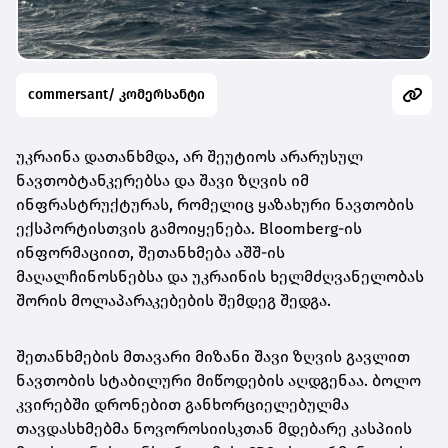
commersant/ კომერსანტი
უკრაინა დათანხმდა, არ შეუტიოს არარუსულ
ნავთობტანკერებსა და შავი ზღვის იმ
ინფრასტრუქტურას, რომელიც ყაზახური ნავთობის
ექსპორტისთვის გამოიყენება. Bloomberg-ის
ინფორმაციით, შეთანხმება აშშ-ის
მაღალჩინოსნებსა და უკრაინის ხელმძღვანელობას
შორის მოლაპარაკებების შემდეგ შედგა.
შეთანხმების მთავარი მიზანი შავი ზღვის გავლით
ნავთობის სტაბილური მიწოდების აღდგენაა. ბოლო
კვირებში დრონებით განხორციელებულმა
თავდასხმებმა ნოვოროსიისკთან მდებარე კასპიის