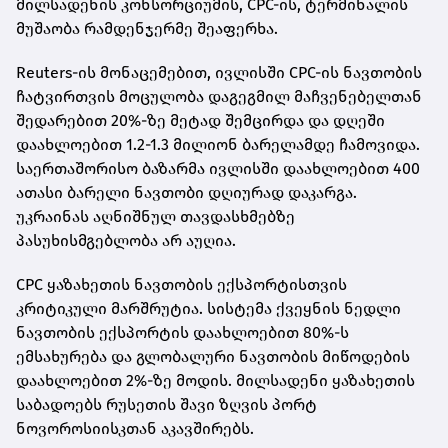
მილსადენის კონსორციუმის, CPC-ის, ტერმინალის
მუშაობა რამდენჯერმე შეაფერხა.
Reuters-ის მონაცემებით, ივლისში CPC-ის ნავთობის
ჩატვირთვის მოცულობა დაგეგმილ მაჩვენებელთან
შედარებით 20%-ზე მეტად შემცირდა და დღეში
დაახლოებით 1.2-1.3 მილიონ ბარელამდე ჩამოვიდა.
საერთაშორისო ბაზარმა ივლისში დაახლოებით 400
ათასი ბარელი ნავთობი დღიურად დაკარგა.
უკრაინას აღნიშნულ თავდასხმებზე
პასუხისმგებლობა არ აუღია.
CPC ყაზახეთის ნავთობის ექსპორტისთვის
კრიტიკული მარშრუტია. სისტემა ქვეყნის ნედლი
ნავთობის ექსპორტის დაახლოებით 80%-ს
ემსახურება და გლობალური ნავთობის მიწოდების
დაახლოებით 2%-ზე მოდის. მილსადენი ყაზახეთის
საბადოებს რუსეთის შავი ზღვის პორტ
ნოვოროსიისკთან აკავშირებს.