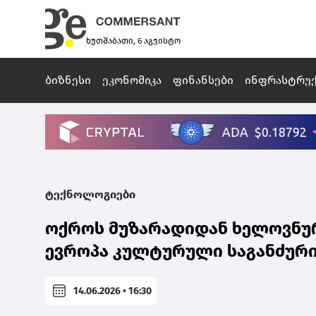
ხუთშაბათი, 6 აგვისტო
ბიზნესი
ეკონომიკა
ფინანსები
ინფრასტრუ
ტექნოლოგიები
ოქროს მუზარადიდან ხელოვნუ
ევროპა კულტურული საგანძური
14.06.2026 • 16:30