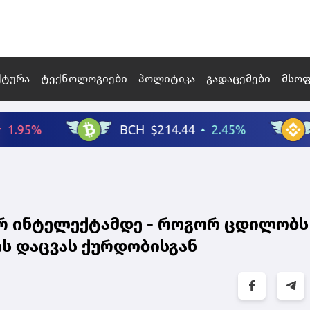
ქტურა
ტექნოლოგიები
პოლიტიკა
გადაცემები
მსო
რ ინტელექტამდე - როგორ ცდილობს
ს დაცვას ქურდობისგან