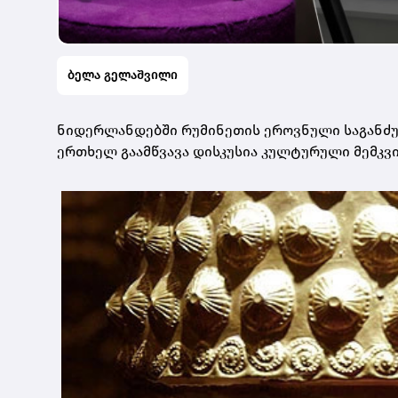
ბელა გელაშვილი
ნიდერლანდებში რუმინეთის ეროვნული საგანძ
ერთხელ გაამწვავა დისკუსია კულტურული მემკვ