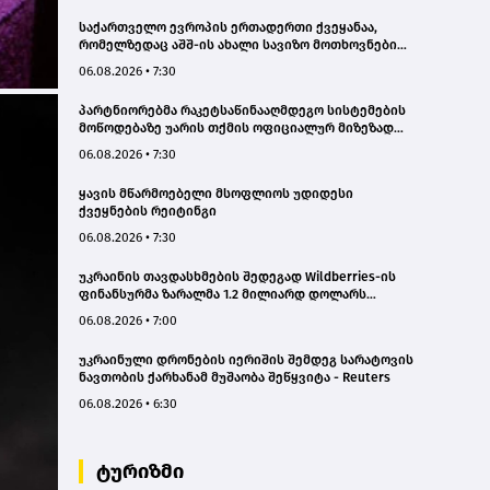
საქართველო ევროპის ერთადერთი ქვეყანაა,
რომელზედაც აშშ-ის ახალი სავიზო მოთხოვნები
გავრცელდა
06.08.2026 • 7:30
პარტნიორებმა რაკეტსაწინააღმდეგო სისტემების
მოწოდებაზე უარის თქმის ოფიციალურ მიზეზად
ახლო აღმოსავლეთში მიმდინარე კონფლიქტი
06.08.2026 • 7:30
დაასახელეს - ვოლოდიმირ ზელენსკი
ყავის მწარმოებელი მსოფლიოს უდიდესი
ქვეყნების რეიტინგი
06.08.2026 • 7:30
უკრაინის თავდასხმების შედეგად Wildberries-ის
ფინანსურმა ზარალმა 1.2 მილიარდ დოლარს
გადააჭარბა
06.08.2026 • 7:00
უკრაინული დრონების იერიშის შემდეგ სარატოვის
ნავთობის ქარხანამ მუშაობა შეწყვიტა - Reuters
06.08.2026 • 6:30
ტურიზმი