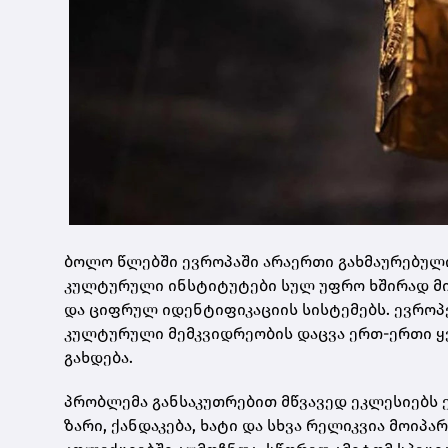
ბოლო წლებში ევროპაში არაერთი გახმაურებული 
კულტურული ინსტიტუტები სულ უფრო ხშირად მ
და ციფრულ იდენტიფიკაციის სისტემებს. ევრო
კულტურული მემკვიდრეობის დაცვა ერთ-ერთი 
გახდება.
პრობლემა განსაკუთრებით მწვავედ ეკლესიებს 
ზარი, ქანდაკება, ხატი და სხვა რელიკვია მოიპა