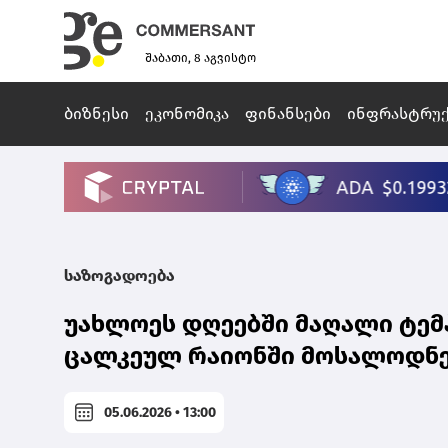
შაბათი, 8 აგვისტო
ბიზნესი
ეკონომიკა
ფინანსები
ინფრასტრუ
საზოგადოება
უახლოეს დღეებში მაღალი ტე
ცალკეულ რაიონში მოსალოდნელ
05.06.2026 • 13:00