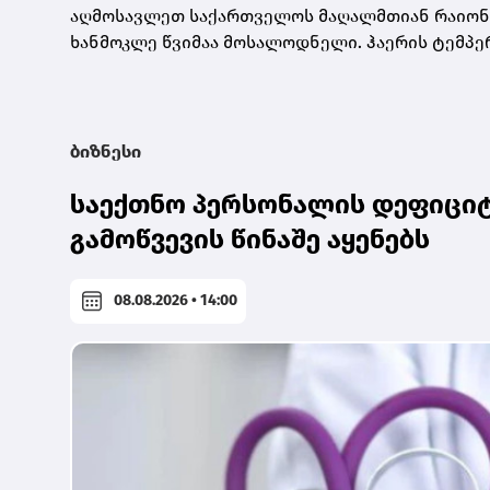
აღმოსავლეთ საქართველოს მაღალმთიან რაიონებშ
ხანმოკლე წვიმაა მოსალოდნელი. ჰაერის ტემპერ
ბიზნესი
საექთნო პერსონალის დეფიციტ
გამოწვევის წინაშე აყენებს
08.08.2026 • 14:00