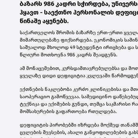
ბაზარს 986 კადრი სჭირდება, უნივე
ჰყავთ - საექთნო პერსონალის დეფიც
წინაშე აყენებს.
საქართველოს შრომის ბაზარზე ერთ-ერთი ყველა
მიმართულებაზე ფიქსირდება. ეკონომიკის სამ
საშუალოდ მხოლოდ 49 სტუდენტი ირიცხება და ს
წლიური მოთხოვნა 986 კადრს შეადგენს.
ამ მონაცემებით, კურსდამთავრებულებსა და მოთხ
ყველაზე დიდი დეფიციტია კვლევაში წარმოდგე
ექთნების ნაკლებობა კერძო კლინიკებისა და მ
საოპერაციო გამოწვევაა. სამედიცინო დაწესებ
ტექნიკა და ექიმების გუნდი, თუმცა საკმარისი
მომსახურების გაფართოება რთულდება.
დეფიციტის პირობებში იზრდება მოქმედ თანამ
ცვლების შევსების, ახალი განყოფილებების გახ