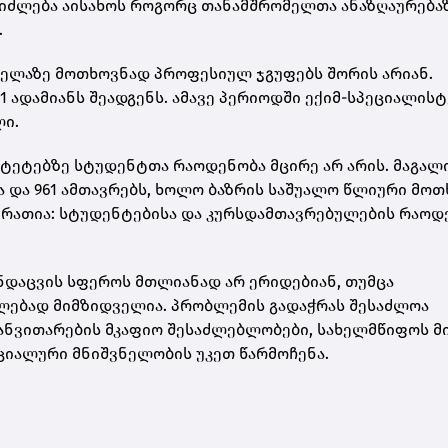
იძლება აისახოს როგორც თანამშრომელთა ანაზღაურებაზ
.
ველაზე მოთხოვნად პროფესიულ ჯგუფებს შორის არიან.
 ადამიანს შეადგენს. ამავე პერიოდში ექიმ-სპეციალისტ
ლი.
ტეტებზე სტუდენტთა რაოდენობა მცირე არ არის. მაგალ
ა და 961 ამთავრებს, ხოლო ბაზრის საშუალო წლიური მოთ
 სურათია: სტუდენტებისა და კურსდამთავრებულების რაოდ
ჯანდაცვის სფეროს მთლიანად არ ერიდებიან, თუმცა
ლებად მიმზიდველია. პრობლემის გადაჭრას შესაძლოა
განვითარების მკაფიო შესაძლებლობები, სახელმწიფოს მ
ციალური მნიშვნელობის უკეთ წარმოჩენა.