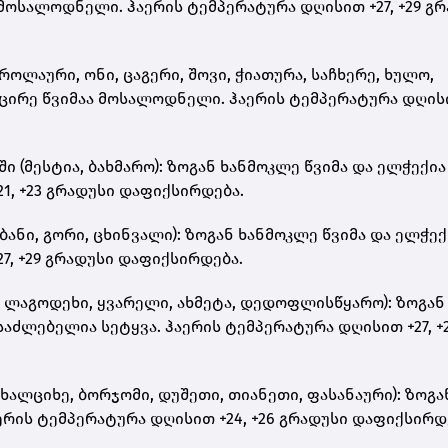
 მოსალოდნელი. ჰაერის ტემპერატურა დღისით +27, +29 გ
ლაური, ონი, ცაგერი, შოვი, ჭიათურა, საჩხერე, ხულო,
ცირე წვიმაა მოსალოდნელი. ჰაერის ტემპერატურა დღი
(მესტია, ბახმარო): ზოგან ხანმოკლე წვიმა და ელჭექია
1, +23 გრადუსი დაფიქსირდება.
ანი, გორი, ცხინვალი): ზოგან ხანმოკლე წვიმა და ელჭექ
7, +29 გრადუსი დაფიქსირდება.
ი, ლაგოდეხი, ყვარელი, ახმეტა, დედოფლისწყარო): ზოგან
აძლებელია სეტყვა. ჰაერის ტემპერატურა დღისით +27, +
ალციხე, ბორჯომი, დუშეთი, თიანეთი, ფასანაური): ზოგა
რის ტემპერატურა დღისით +24, +26 გრადუსი დაფიქსირდ