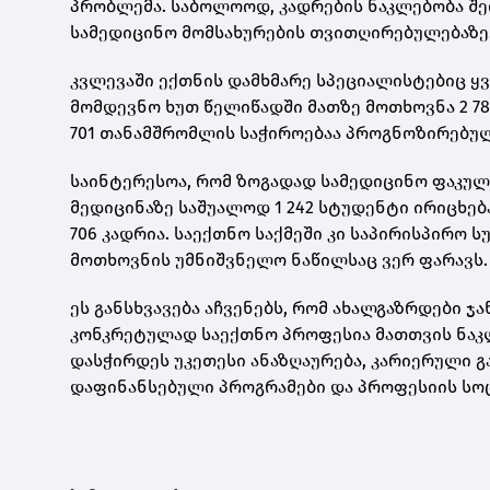
პრობლემა. საბოლოოდ, კადრების ნაკლებობა შე
სამედიცინო მომსახურების თვითღირებულებაზე
კვლევაში ექთნის დამხმარე სპეციალისტებიც ყ
მომდევნო ხუთ წელიწადში მათზე მოთხოვნა 2 781
701 თანამშრომლის საჭიროებაა პროგნოზირებუ
საინტერესოა, რომ ზოგადად სამედიცინო ფაკულ
მედიცინაზე საშუალოდ 1 242 სტუდენტი ირიცხებ
706 კადრია. საექთნო საქმეში კი საპირისპირო
მოთხოვნის უმნიშვნელო ნაწილსაც ვერ ფარავს.
ეს განსხვავება აჩვენებს, რომ ახალგაზრდები 
კონკრეტულად საექთნო პროფესია მათთვის ნაკ
დასჭირდეს უკეთესი ანაზღაურება, კარიერული 
დაფინანსებული პროგრამები და პროფესიის სო