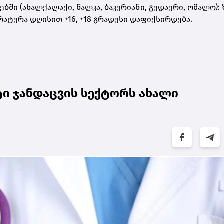
ი (ახალქალაქი, წალკა, ბაკურიანი, გუდაური, ომალო): 
ატურა დღისით +16, +18 გრადუსი დაფიქსირდება.
ი ჯანდაცვის სექტორს ახალი