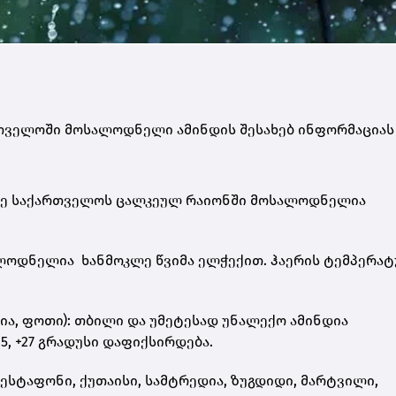
რთველოში მოსალოდნელი ამინდის შესახებ ინფორმაციას
ზე საქართველოს ცალკეულ რაიონში მოსალოდნელია
ალოდნელია ხანმოკლე წვიმა ელჭექით. ჰაერის ტემპერატ
ლია, ფოთი): თბილი და უმეტესად უნალექო ამინდია
, +27 გრადუსი დაფიქსირდება.
სტაფონი, ქუთაისი, სამტრედია, ზუგდიდი, მარტვილი,