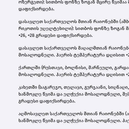
ოზურგეთი): სითბოს ფონზე ზოგან მცირე წვიმაა
დაფიქსირდება.
დასავლეთ საქართველოს მთიან რაიონებში (ამბრო
რიკოთის უღელტეხილი): სითბოს ფონზე ზოგან მ
+26, +28 გრადუსი დაფიქსირდება.
დასავლეთ საქართველოს მაღალმთიან რაიონებში 
მოსალოდნელი. ჰაერის ტემპერატურა დღისით +2
ქართლში (რუსთავი, ბოლნისი, მარნეული, გარდაბ
მოსალოდნელი. ჰაერის ტემპერატურა დღისით +2
კახეთში (საგარეჯო, თელავი, გურჯაანი, სიღნაღ
ხანმოკლე წვიმა და ელჭექია მოსალოდნელი, შეს
გრადუსი დაფიქსირდება.
აღმოსავლეთ საქართველოს მთიან რაიონებში (ახ
ხანმოკლე წვიმა და ელჭექია მოსალოდნელი. ჰაე