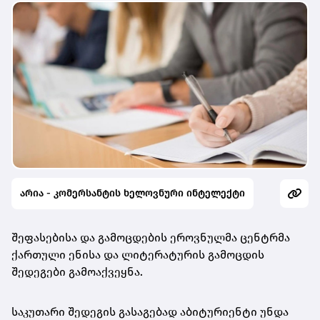
არია - კომერსანტის ხელოვნური ინტელექტი
შეფასებისა და გამოცდების ეროვნულმა ცენტრმა
ქართული ენისა და ლიტერატურის გამოცდის
შედეგები გამოაქვეყნა.
საკუთარი შედეგის გასაგებად აბიტურიენტი უნდა