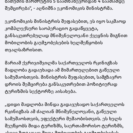
ბათუმის მარშრუტის 5 საათნახევრიდან 4 საათამდე
შემცირება“, - აღნიშნა ეკონომიკის მინისტრმა.
ეკონომიკის მინისტრის შეფასებით, ეს იყო საკმაოდ
კომპლექსური საოპერაციო გადაწყვეტა,
განსაკუთრებულად მნიშვნელოვანი ქვეყნის შიგნით
მობილობის გაუმჯობესების ხელშეწყობის
თვალსაზრისით.
მარიამ ქვრივიშვილმა საქართველოს რკინიგზას
მადლობა გადაუხადა ამ მიმართულებით გაწეული
სამუშაოსთვის. მინისტრის შეფასებით, სამგზავრო
დროის შემცირება განსაკუთრებით პოზიტიურად
ტურიზმის სექტორზე აისახება.
„დიდი მადლობა მინდა გადავუხადო საქართველოს
რკინიგზას ამ ძალიან მნიშვნელოვანი, გაწეული
სამუშაოსთვის, ეფექტური მუშაობისთვის. ეს ხელს
შეუწყობს შიდა ტურიზმს, საერთაშორისო ტურიზმს,
ასევე ზოგადად შიდა მობილობის გაუმჯობესებას