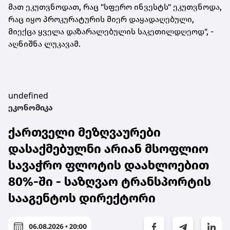
მათ ეკუთვნოდათ, რაც "სფერო ინვესტს" ეკუთვნოდა,
რაც იყო პროკურატურის მიერ დაყადაღებული,
მიექცა ყველა დაზარალებულის საკეთილდღეოდ", -
აღნიშნა ლუკავამ.
undefined
ეკონომიკა
ქართველი მეზღვაურები
დასაქმებულნი არიან მსოფლიო
სავაჭრო ფლოტის დაახლოებით
80%-ში - საზღვაო ტრანსპორტის
სააგენტოს დირექტორი
06.08.2026 • 20:00