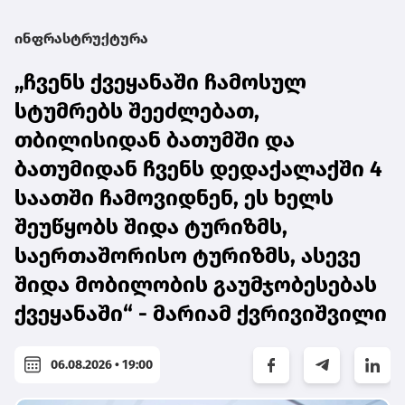
ინფრასტრუქტურა
„ჩვენს ქვეყანაში ჩამოსულ
სტუმრებს შეეძლებათ,
თბილისიდან ბათუმში და
ბათუმიდან ჩვენს დედაქალაქში 4
საათში ჩამოვიდნენ, ეს ხელს
შეუწყობს შიდა ტურიზმს,
საერთაშორისო ტურიზმს, ასევე
შიდა მობილობის გაუმჯობესებას
ქვეყანაში“ - მარიამ ქვრივიშვილი
06.08.2026 • 19:00