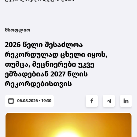
მსოფლიო
2026 წელი შესაძლოა
რეკორდულად ცხელი იყოს,
თუმცა, მეცნიერები უკვე
ემზადებიან 2027 წლის
რეკორდებისთვის
06.08.2026 • 19:30