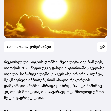
commersant/ კომერსანტი
რეკორდული სიცხის ფონზე, შეიძლება ისე ჩანდეს,
თითქოს 2026 წელი უკვე გახდა ისტორიაში ყველაზე
თბილი. სინამდვილეში, ეს ჯერ ასე არ არის. თუმცა,
მეცნიერები ამბობენ, რომ ახალი რეკორდის
დამყარების შანსი სწრაფად იზრდება - და მაშინაც
კი, თუ ეს მოხდება, ის, სავარაუდოდ, მხოლოდ ერთი
წელი გაგრძელდება.