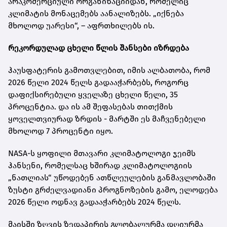
არაკომერციული ორგანიზაციიდან, რომელიც
კლიმატის მონაცემებს აანალიზებს. „იქნება
მხოლოდ უარესი“, – აფრთხილებს ის.
რეკორდულად ცხელი წლის შანსები იზრდება
ჰაუსფატერის გამოთვლებით, იმის ალბათობა, რომ
2026 წელი 2024 წელს გადააჭარბებს, როგორც
დაფიქსირებული ყველაზე ცხელი წელი, 35
პროცენტია. და ის ამ შეფასებას თითქმის
ყოველთვიურად ზრდის - მარტში ეს მაჩვენებელი
მხოლოდ 7 პროცენტი იყო.
NASA-ს ყოფილი მთავარი კლიმატოლოგი ჯეიმს
ჰანსენი, რომელსაც ხშირად კლიმატოლოგიის
„ნათლიას“ უწოდებენ ათწლეულების განმავლობაში
ზუსტი გრძელვადიანი პროგნოზების გამო, ელოდება
2026 წელი ოდნავ გადააჭარბებს 2024 წელს.
მაისში ზღვის ზედაპირის გლობალურმა დღიურმა