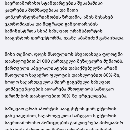
საერთაშორისო სტანდარტების შესაბამისი
კადრების მომზადებასა და მათი
კონკურენტუნარიანობის ზრდაში,- ამის შესახებ
ეკონომიკისა და მდგრადი განვითარების
სამინისტროს სსიპ საზღვაო ტრანსპორტის
სააგენტოს დირექტორმა, ივანე აბაშიძემ განაცხადა.
მისი თქმით, დღეს მსოფლიოს სხვადასხვა ფლოტში
დაახლოებით 21 000 ქართველი მეზღვაური მუშაობს.
ქართველი სპეციალისტები დასაქმებულნი არიან
მსოფლიო სავაჭრო ფლოტის დაახლოებით 80%-ში,
ხოლო საქართველოს მიერ გაცემული საზღვაო
კომპეტენციების აღიარება მსოფლიოს საზღვაო
დროშების დაახლოებით 90%-ზე ვრცელდება.
საზღვაო ტრანსპორტის სააგენტოს დირექტორის
განცხადებით, საქართველოს საზღვაო სექტორის
საერთაშორისო პოზიციების გაძლიერება პირდაპირ
აისახება ქართველი მეზღვაურების დასაქმების