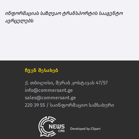
ინფორმაციას საზღვაო ტრანსპორტის სააგენტო
ავრცელებს
ჩვენ შესახებ
ქ. თბილისი, მერაბ კოსტავას 47/57
info@commersant.ge
sales@commersant.ge
220 39 55 / საინფორმაციო სამსახური