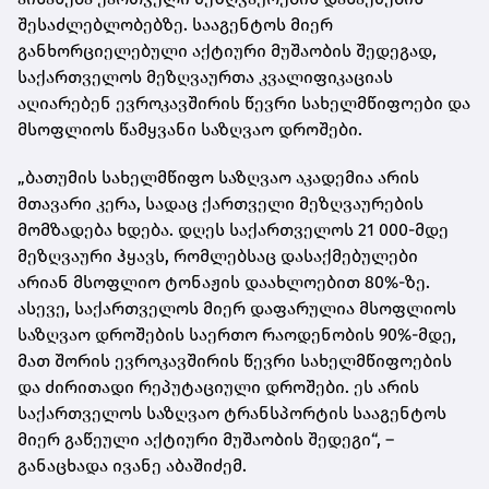
შესაძლებლობებზე. სააგენტოს მიერ
განხორციელებული აქტიური მუშაობის შედეგად,
საქართველოს მეზღვაურთა კვალიფიკაციას
აღიარებენ ევროკავშირის წევრი სახელმწიფოები და
მსოფლიოს წამყვანი საზღვაო დროშები.
„ბათუმის სახელმწიფო საზღვაო აკადემია არის
მთავარი კერა, სადაც ქართველი მეზღვაურების
მომზადება ხდება. დღეს საქართველოს 21 000-მდე
მეზღვაური ჰყავს, რომლებსაც დასაქმებულები
არიან მსოფლიო ტონაჟის დაახლოებით 80%-ზე.
ასევე, საქართველოს მიერ დაფარულია მსოფლიოს
საზღვაო დროშების საერთო რაოდენობის 90%-მდე,
მათ შორის ევროკავშირის წევრი სახელმწიფოების
და ძირითადი რეპუტაციული დროშები. ეს არის
საქართველოს საზღვაო ტრანსპორტის სააგენტოს
მიერ გაწეული აქტიური მუშაობის შედეგი“, –
განაცხადა ივანე აბაშიძემ.