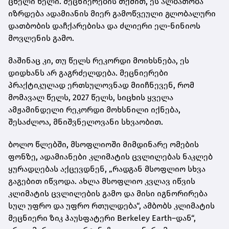
ცხელი წელი. მეცნიერების თქმით, ეს ალბათობა
იზრდება ადამიანის მიერ გამოწვეული გლობალური
დათბობის დაჩქარებისა და ძლიერი ელ-ნინიოს
მოვლენის გამო.
მაშინაც კი, თუ წელს რეკორდი მოიხსნება, ეს
დიდხანს არ გაგრძელდება. მეცნიერები
პრაქტიკულად ერთსულოვნად მიიჩნევენ, რომ
მომავალ წელს, 2027 წელს, სიცხის ყველა
ამჟამინდელი რეკორდი მოხსნილი იქნება,
შესაძლოა, მნიშვნელოვანი სხვაობით.
ბოლო წლებში, მსოფლიოში მიმდინარე ომების
ფონზე, ადამიანები კლიმატის ცვლილებას ნაკლებ
ყურადღებას აქცევდნენ, „რადგან მსოფლიო სხვა
გაგებით იწვოდა. ახლა მსოფლიო კვლავ იწვის
კლიმატის ცვლილების გამო და მისი იგნორირება
სულ უფრო და უფრო რთულდება“, ამბობს კლიმატის
მეცნიერი ზიკ ჰაუსფატერი Berkeley Earth–დან“,