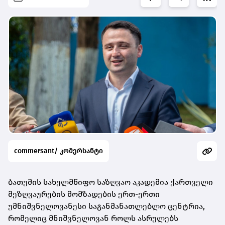
commersant/ კომერსანტი
ბათუმის სახელმწიფო საზღვაო აკადემია ქართველი
მეზღვაურების მომზადების ერთ-ერთი
უმნიშვნელოვანესი საგანმანათლებლო ცენტრია,
რომელიც მნიშვნელოვან როლს ასრულებს