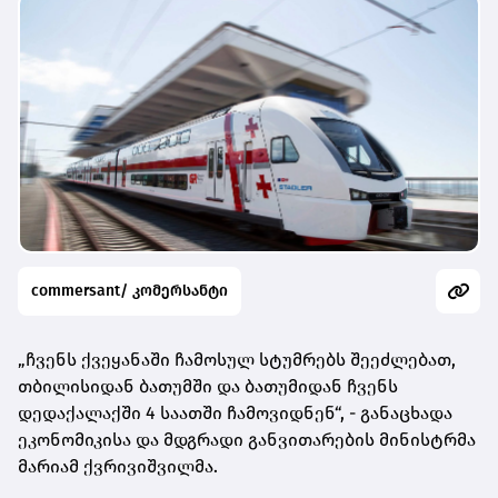
commersant/ კომერსანტი
„ჩვენს ქვეყანაში ჩამოსულ სტუმრებს შეეძლებათ,
თბილისიდან ბათუმში და ბათუმიდან ჩვენს
დედაქალაქში 4 საათში ჩამოვიდნენ“, - განაცხადა
ეკონომიკისა და მდგრადი განვითარების მინისტრმა
მარიამ ქვრივიშვილმა.