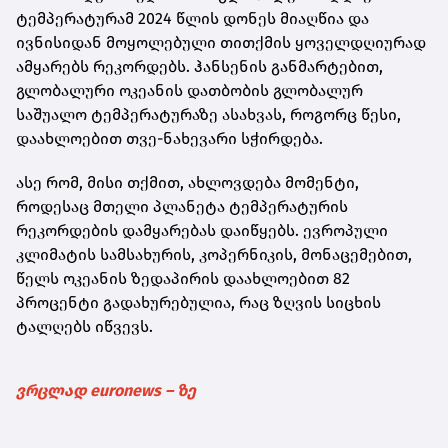
ტემპერატურამ 2024 წლის დონეს მიაღწია და
ივნისიდან მოყოლებული თითქმის ყოველდღიურად
ამყარებს რეკორდებს. ჰანსენის განმარტებით,
გლობალური ოკეანის დათბობის გლობალურ
საშუალო ტემპერატურაზე ასახვას, როგორც წესი,
დაახლოებით თვე-ნახევარი სჭირდება.
ასე რომ, მისი თქმით, ახლოვდება მომენტი,
როდესაც მთელი პლანეტა ტემპერატურის
რეკორდების დამყარებას დაიწყებს. ევროპული
კლიმატის სამსახურის, კოპერნიკის, მონაცემებით,
წელს ოკეანის ზედაპირის დაახლოებით 82
პროცენტი გადახურებულია, რაც ზღვის სიცხის
ტალღებს იწვევს.
ვრცლად euronews – ზე