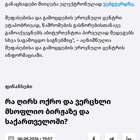
განაცხადები მიიღება ელექტრონულად
ვებგვერდზე
.
შეფასებისა და გამოცდების ეროვნული ცენტრი
ეტაპობრივად, ნაშრომების გასწორებისთანავე
გამოაქვეყნებს აბიტურიენტთა პირველად შედეგებს
სხვა საგამოცდო საგნებშიც“, – აღნიშნულია
შეფასებისა და გამოცდების ეროვნული ცენტრის
ინფორმაციაში.
ფინანსები
რა ღირს ოქრო და ვერცხლი
მსოფლიო ბირჟაზე და
საქართველოში?
06.08.2026 • 19:57