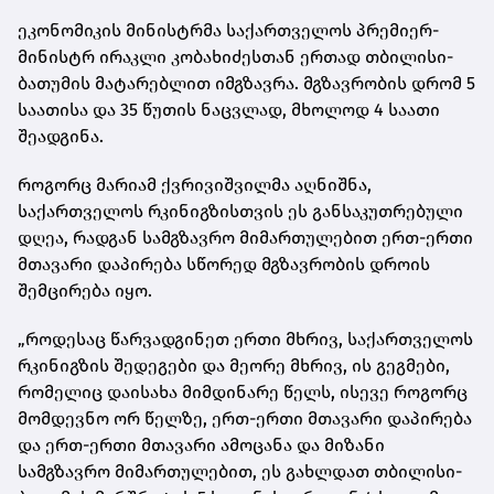
ეკონომიკის მინისტრმა საქართველოს პრემიერ-
მინისტრ ირაკლი კობახიძესთან ერთად თბილისი-
ბათუმის მატარებლით იმგზავრა. მგზავრობის დრომ 5
საათისა და 35 წუთის ნაცვლად, მხოლოდ 4 საათი
შეადგინა.
როგორც მარიამ ქვრივიშვილმა აღნიშნა,
საქართველოს რკინიგზისთვის ეს განსაკუთრებული
დღეა, რადგან სამგზავრო მიმართულებით ერთ-ერთი
მთავარი დაპირება სწორედ მგზავრობის დროის
შემცირება იყო.
„როდესაც წარვადგინეთ ერთი მხრივ, საქართველოს
რკინიგზის შედეგები და მეორე მხრივ, ის გეგმები,
რომელიც დაისახა მიმდინარე წელს, ისევე როგორც
მომდევნო ორ წელზე, ერთ-ერთი მთავარი დაპირება
და ერთ-ერთი მთავარი ამოცანა და მიზანი
სამგზავრო მიმართულებით, ეს გახლდათ თბილისი-