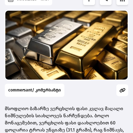
commersant/ კომერსანტი
მსოფლიო ბაზარზე ვერცხლის ფასი კვლავ მაღალი
ნიშნულების სიახლოვეს ნარჩუნდება. ბოლო
მონაცემებით,
ვერცხლის ფასი დაახლოებით 60
დოლარია ტროას უნციაზე (31.1 გრამი)
, რაც ნიშნავს,