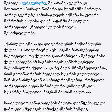
შევიდეს
ვებგვერდზე
, შესაბამის ველში კი
მიუთითოს პირადი ნომერი და ხუთნიშნა პაროლი.
პირად გვერდზე გამოსაცდელს ექნება საკუთარი
ნაშრომის ასლისა და ამ საგანში მიღებული
პირველადი, „ნედლი“ ქულის ნახვის
შესაძლებლობა.
„ქართული ენისა და ლიტერატურის მაქსიმალური
ქულაა 60. აბიტურიენტს ეს საგანი ჩაბარებულად
ჩაეთვლება, თუ ქულათა გათანაბრების შემდეგ მისი
ქულა გახდება ამ საგნისათვის განსაზღვრული
მაქსიმალური ქულის 25%-ზე მეტი. მნიშვნელოვანია,
რომ გათანაბრების შედეგად ზღვრის გადალახვის
შანსს ინარჩუნებენ ის აბიტურიენტებიც, რომელთა
პირველადი ქულა მინიმალური კომპეტენციის
ზღვარზე ნაკლებია, მაგრამ მასთან ახლოსაა.
სააპელაციო განაცხადების მიღება დაიწყება ყველა
გამოცდის შედეგის გამოქვეყნების შემდეგ.