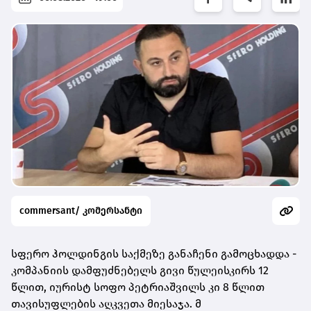
commersant/ კომერსანტი
სფერო ჰოლდინგის საქმეზე განაჩენი გამოცხადდა -
კომპანიის დამფუძნებელს გივი წულეისკირს 12
წლით, იურისტ სოფო პეტრიაშვილს კი 8 წლით
თავისუფლების აღკვეთა მიესაჯა. მ