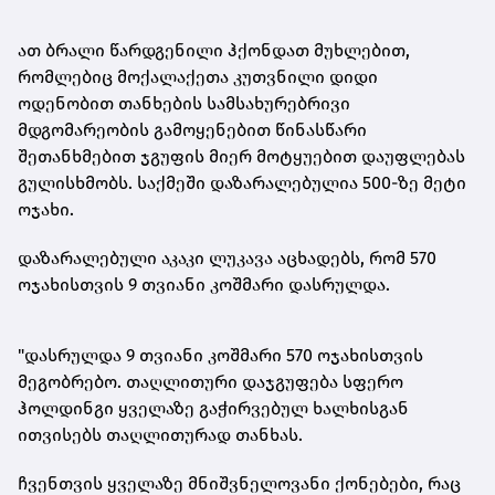
ათ ბრალი წარდგენილი ჰქონდათ მუხლებით,
რომლებიც მოქალაქეთა კუთვნილი დიდი
ოდენობით თანხების სამსახურებრივი
მდგომარეობის გამოყენებით წინასწარი
შეთანხმებით ჯგუფის მიერ მოტყუებით დაუფლებას
გულისხმობს. საქმეში დაზარალებულია 500-ზე მეტი
ოჯახი.
დაზარალებული აკაკი ლუკავა აცხადებს, რომ 570
ოჯახისთვის 9 თვიანი კოშმარი დასრულდა.
"დასრულდა 9 თვიანი კოშმარი 570 ოჯახისთვის
მეგობრებო. თაღლითური დაჯგუფება სფერო
ჰოლდინგი ყველაზე გაჭირვებულ ხალხისგან
ითვისებს თაღლითურად თანხას.
ჩვენთვის ყველაზე მნიშვნელოვანი
ქონებები
, რაც