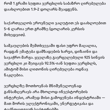
რომ
1 გრამი სუფთა ვერცხლის საბაზრო ღირებულება
დაახლოებით 1.9–2 დოლარს შეადგენს
.
საქართველოს ეროვნული ვალუტით ეს დაახლოებით
5–6 ლარია ერთ გრამზე
(დოლარის კურსის
მიხედვით).
სამკაულების შემთხვევაში ფასი უფრო მაღალია,
რადგან ემატება დამზადების ხარჯი, დიზაინი და
სავაჭრო მარჟა. ყველაზე გავრცელებული
925 სინჯის
ვერცხლი
კი შეიცავს 92.5%-იან სუფთა ვერცხლს,
ამიტომ მისი ლითონის ღირებულება ოდნავ
ნაკლებია.
ვერცხლზე მოთხოვნას მნიშვნელოვნად
განსაზღვრავს არა მხოლოდ ინვესტორების
ინტერესი, არამედ მისი გამოყენება ინდუსტრიაში —
მათ შორის ელექტრონიკაში, ენერგეტიკასა და
ტექნოლოგიურ სექტორებში.