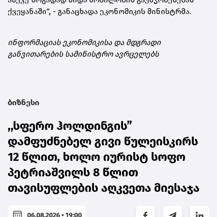
ქვეყანაში“, - განაცხადა ეკონომიკის მინისტრმა.
ინფორმაციას ეკონომიკისა და მდგრადი
განვითარების სამინისტრო ავრცელებს
ბიზნესი
,,სფერო ჰოლდინგის”
დამფუძნებელ გივი წულეისკირს
12 წლით, ხოლო იურისტ სოფო
პეტრიაშვილს 8 წლით
თავისუფლების აღკვეთა მიესაჯა
06.08.2026 • 19:00