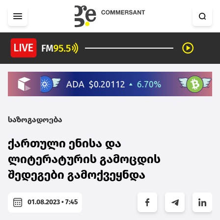
საზოგადოება
ქართული ენისა და
ლიტერატურის გამოცდის
შედეგები გამოქვეყნდა
01.08.2023 • 7:45