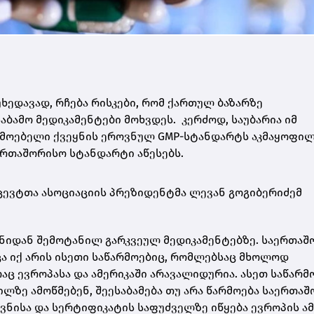
ხედავად, რჩება რისკები, რომ ქართულ ბაზარზე
ბამო მედიკამენტები მოხვდეს. კერძოდ, საუბარია იმ
რმოებელი ქვეყნის ეროვნულ
GMP-სტანდარტს
აკმაყოფილ
რთაშორისო სტანდარტი აწესებს.
ცევტთა ასოციაციის პრეზიდენტმა ლევან გოგიბერიძემ
ტანიდან შემოტანილ გარკვეულ მედიკამენტებზე. საერთა
ცა იქ არის ისეთი საწარმოებიც, რომლებსაც მხოლოდ
აც ევროპასა და ამერიკაში
არავალიდურია
. ასეთ საწარმ
ლზე ამოწმებენ, შეესაბამება თუ არა წარმოება საერთა
ვნისა და სერტიფიკატის საფუძველზე იწყება ევროპის ამ