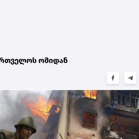
ქართველოს ომიდან