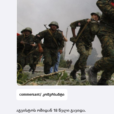
commersant/ კომერსანტი
აგვისტოს ომიდან 18 წელი გავიდა.