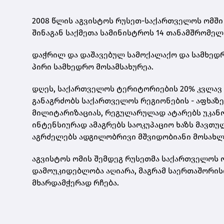
2008 წლის აგვისტოს რუსეთ-საქართველოს ომში
შინაგან საქმეთა სამინისტროს 14 თანამშრომელი
დაჭრილ და დაშავებულ სამოქალაქო და სამხედრო
პირი სამხედრო მოსამსახურეა.
დღეს, საქართველოს ტერიტორიების 20% კვლავ 
განაგრძობს საქართველოს რეგიონების - აფხაზე
მილიტარიზაციას, რეგულარულად ატარებს უკან
ინტენსიურად ამაგრებს საოკუპაციო ხაზს მავთ
აგრძელებს ადგილობრივი მშვიდობიანი მოსახლეო
აგვისტოს ომის შემდეგ რუსეთმა საქართველოს ო
დამოუკიდებლობა აღიარა, მაგრამ საერთაშორ
მხარდამჭერად რჩება.