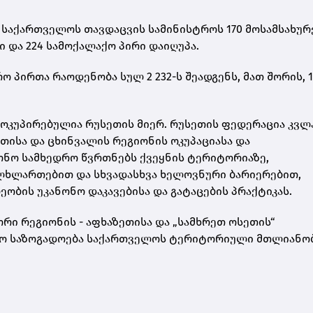
 საქართველოს თავდაცვის სამინისტროს 170 მოსამსახურ
 და 224 სამოქალაქო პირი დაიღუპა.
 პირთა რაოდენობა სულ 2 232-ს შეადგენს, მათ შორის, 1
ოკუპირებულია რუსეთის მიერ. რუსეთის ფედერაცია კვლ
თისა და ცხინვალის რეგიონის ოკუპაციასა და
ონო სამხედრო წვრთნებს ქვეყნის ტერიტორიაზე,
ულხლართებით და სხვადასხვა ხელოვნური ბარიერებით,
ბის უკანონო დაკავებისა და გატაცების პრაქტიკას.
რი რეგიონის - აფხაზეთისა და „სამხრეთ ოსეთის“
ისო საზოგადოება საქართველოს ტერიტორიული მთლიანო