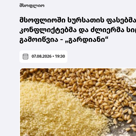
მსოფლიო
მსოფლიოში სურსათის ფასებმა 
კონფლიქტებმა და ძლიერმა სი
გამოიწვია - „გარდიანი“
07.08.2026 • 19:30