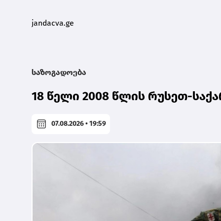
jandacva.
ge
საზოგადოება
18 წელი 2008 წლის რუსეთ-სა
07.08.2026 • 19:59