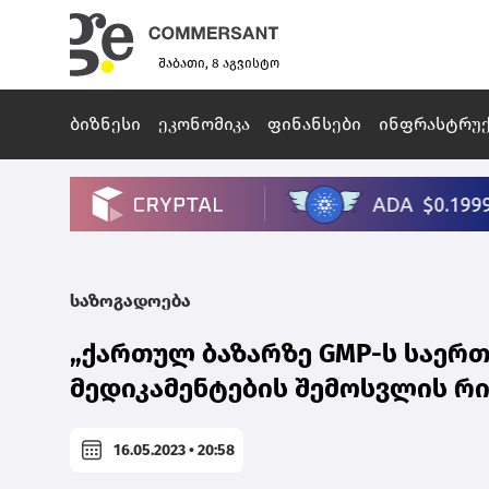
შაბათი, 8 აგვისტო
ბიზნესი
ეკონომიკა
ფინანსები
ინფრასტრუ
საზოგადოება
„ქართულ ბაზარზე GMP-ს საერ
მედიკამენტების შემოსვლის რის
16.05.2023 • 20:58