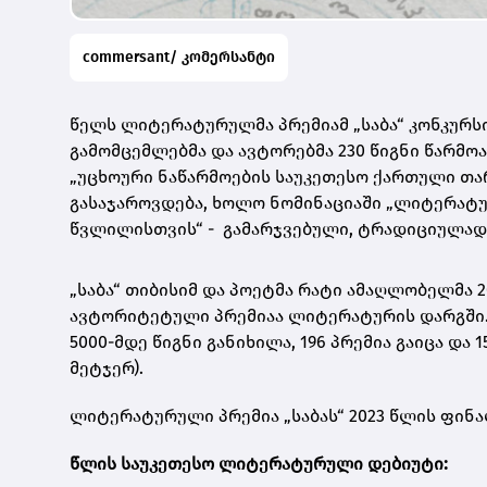
commersant/ კომერსანტი
წელს ლიტერატურულმა პრემიამ „საბა“ კონკურს
გამომცემლებმა და ავტორებმა 230 წიგნი წარმოა
„უცხოური ნაწარმოების საუკეთესო ქართული თა
გასაჯაროვდება, ხოლო ნომინაციაში „ლიტერატუ
წვლილისთვის“ - გამარჯვებული, ტრადიციულად
„საბა“ თიბისიმ და პოეტმა რატი ამაღლობელმა 2
ავტორიტეტული პრემიაა ლიტერატურის დარგში.
5000-მდე წიგნი განიხილა, 196 პრემია გაიცა და
მეტჯერ).
ლიტერატურული პრემია „საბას“ 2023 წლის ფინა
წლის საუკეთესო ლიტერატურული დებიუტი: