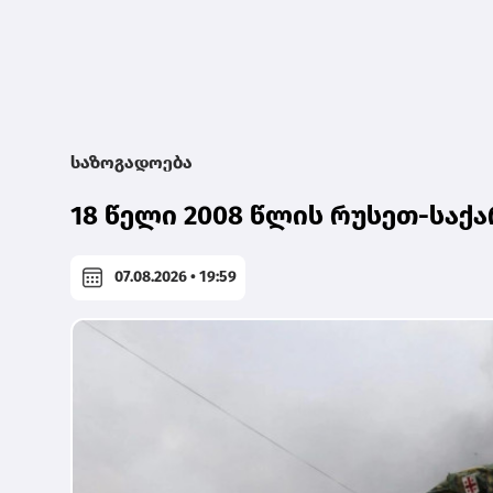
საზოგადოება
18 წელი 2008 წლის რუსეთ-სა
07.08.2026 • 19:59