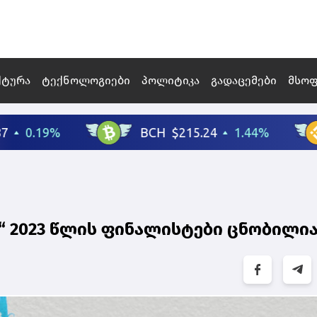
ქტურა
ტექნოლოგიები
პოლიტიკა
გადაცემები
მსო
“ 2023 წლის ფინალისტები ცნობილია