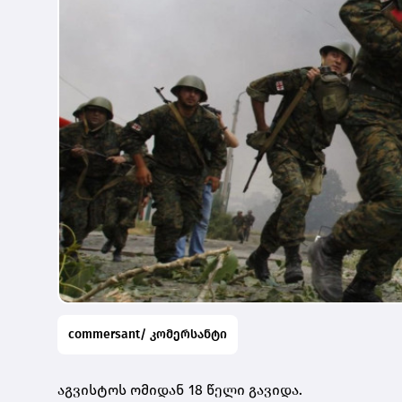
commersant/ კომერსანტი
აგვისტოს ომიდან 18 წელი გავიდა.