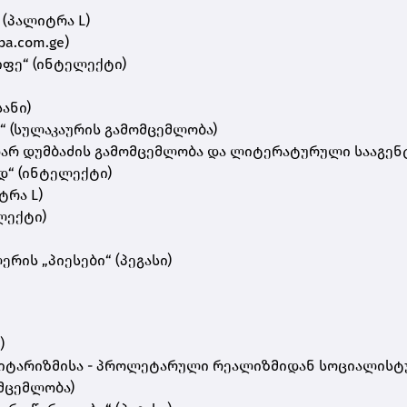
 (პალიტრა L)
ba.com.ge)
ფე“ (ინტელექტი)
ანი)
“ (სულაკაურის გამომცემლობა)
ნოდარ დუმბაძის გამომცემლობა და ლიტერატურული სააგენ
დ“ (ინტელექტი)
ტრა L)
ლექტი)
რის „პიესები“ (პეგასი)
)
ლიტარიზმისა - პროლეტარული რეალიზმიდან სოციალისტ
მცემლობა)