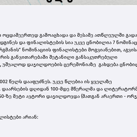
ი ოცდამეერთედ გამოაცხადა და მესამე ათწლეულში გადა
დგინეს და ფინალისტების სია უკვე ცნობილია 7 ნომინაც
რგმანის“ ნომინაციის ფინალისტები მოგვიანებით, აგვი
რის განვითარებაში შეტანილი განსაკუთრებული
, უშუალოდ დაჯილდოების ცერემონიაზე გახდება ცნობი
002 წელს დააფუძნეს. უკვე წლებია ის ყველაზე
 დაარსების დღიდან 100-მდე მწერალმა და ლიტერატორ
 150-ზე მეტი ავტორი დაჯილდოვდა (მათგან არაერთი - ორ
ლისტები არიან: