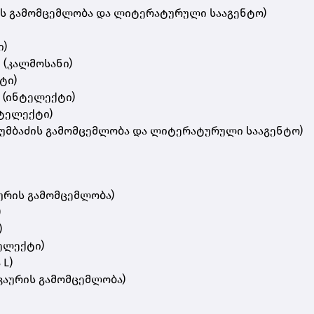
აძის გამომცემლობა და ლიტერატურული სააგენტო)
ი)
 (კალმოსანი)
ტი)
“ (ინტელექტი)
ნტელექტი)
 დუმბაძის გამომცემლობა და ლიტერატურული სააგენტო)
აურის გამომცემლობა)
)
)
ელექტი)
 L)
აკაურის გამომცემლობა)