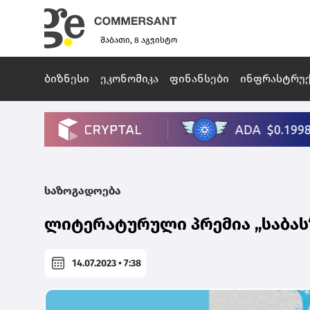
შაბათი, 8 აგვისტო
ბიზნესი
ეკონომიკა
ფინანსები
ინფრასტრუ
საზოგადოება
ლიტერატურული პრემია „საბას
14.07.2023 • 7:38