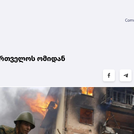
ქართველოს ომიდან