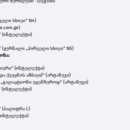
რი წერილები“ (პეგასი)
ველი სხივი“ N4)
.com.ge)
“ (ინტელექტი)
 (ჟურნალი „პირველი სხივი“ N5)
ოზა:
იური“ (ინტელექტი)
და ქვეყნის ამბავი)“ (არტანუჯი)
 „გალაკტიონი უცენზუროდ“ (არტანუჯი)
“ (ინტელექტი)
 (პალიტრა L)
(ინტელექტი)