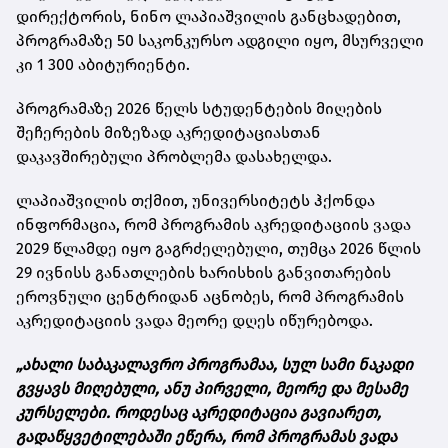
დირექტორის, ნინო ლაპიაშვილის განცხადებით,
პროგრამაზე 50 საკონკურსო ადგილი იყო, მსურველი
კი 1 300 აბიტურიენტი.
პროგრამაზე 2026 წელს სტუდენტების მიღების
შეჩერების მიზეზად აკრედიტაციასთან
დაკავშირებული პრობლემა დასახელდა.
ლაპიაშვილის თქმით, უნივერსიტეტს ჰქონდა
ინფორმაცია, რომ პროგრამის აკრედიტაციის ვადა
2029 წლამდე იყო გაგრძელებული, თუმცა 2026 წლის
29 ივნისს განათლების ხარისხის განვითარების
ეროვნული ცენტრიდან აცნობეს, რომ პროგრამის
აკრედიტაციის ვადა მეორე დღეს იწურებოდა.
„ახალი საბაკალავრო პროგრამაა, სულ სამი ნაკადი
გვყავს მიღებული, ანუ პირველი, მეორე და მესამე
კურსელები. როდესაც აკრედიტაცია გავიარეთ,
გადაწყვეტილებაში ეწერა, რომ პროგრამას ვადა