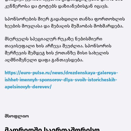
კენწეროსა და ტოტებს დაზიანებისგან იცავს.
სპონსორების მიერ გადახდილი თანხა ფორთოხლის
ხეების მოვლასა და მებაღის მუშაობას მოხმარდება.
მსურველს სპეციალურ რუკაზე ნებისმიერი
თავისუფალი ხის არჩევა შეუძლია. სპონსორის
შერჩევის შემდეგ ხის ქოთანზე მისი სახელის
აღმნიშვნელი დაფა განთავსდება.
https://euro-pulse.ru/news/drezdenskaya-galereya-
ishhet-imennyh-sponsorov-dlya-svoih-istoricheskih-
apelsinovyh-derevev/
მსოფლიო
მადრიდში საერთაშორისო