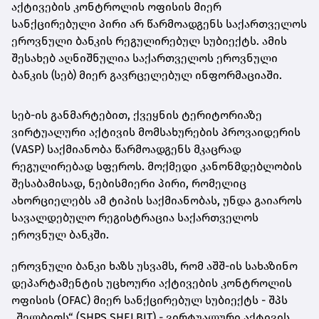
აქტივების კონტროლის ოფისის მიერ
სანქცირებული პირი არ წარმოადგენს საქართველოს
ეროვნული
ბანკის რეგულირებულ სუბიექტს. ამის
შესახებ აღნიშნულია საქართველოს ეროვნული
ბანკის (სებ) მიერ გავრცელებულ ინფორმაციაში.
სებ-ის განმარტებით, ქვეყნის ტერიტორიაზე
ვირტუალური აქტივის მომსახურების პროვაიდერის
(VASP) საქმიანობა წარმოადგენს მკაცრად
რეგულირებად სფეროს. მოქმედი კანონმდებლობის
შესაბამისად, ნებისმიერი პირი, რომელიც
ახორციელებს ამ ტიპის საქმიანობას, უნდა გაიაროს
სავალდებულო რეგისტრაცია საქართველოს
ეროვნულ ბანკში.
ეროვნული ბანკი ხაზს უსვამს, რომ აშშ-ის სახაზინო
დეპარტამენტის უცხოური აქტივების კონტროლის
ოფისის (OFAC) მიერ სანქცირებულ სუბიექტს - შპს
„შელბითს“ (SHPS SHELBIT) - ვირტუალური აქტივის