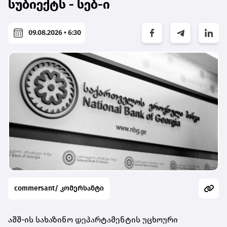
სუბიექტს - სებ-ი
09.08.2026 • 6:30
commersant/ კომერსანტი
აშშ-ის სახაზინო დეპარტამენტის უცხოური