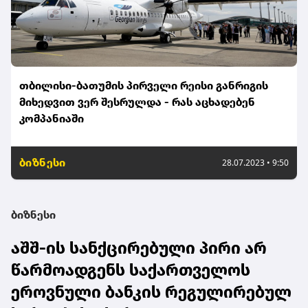
თბილისი-ბათუმის პირველი რეისი განრიგის
მიხედვით ვერ შესრულდა - რას აცხადებენ
კომპანიაში
ბიზნესი
28.07.2023 • 9:50
ბიზნესი
აშშ-ის სანქცირებული პირი არ
წარმოადგენს საქართველოს
ეროვნული ბანკის რეგულირებულ