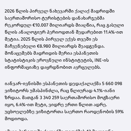
2026 წლის პირველ ნახევარში ქალაქ მადრიდში
საერთაშორისო ტურისტების დანახარჯებმა
რეკორდულ €10.007 მილიარდს მიაღწია, რაც გასული
წლის ანალოგიურ პერიოდთან შედარებით 11.4%-ით
მეტია. 2025 წლის პირველ ექვს თვეში ეს
მაჩვენებელი €8.980 მილიარდს შეადგენდა.
მონაცემებს მადრიდის მერია ესპანეთის
სტატისტიკის ეროვნული ინსტიტუტის, INE-ის
ინფორმაციაზე დაყრდნობით ავრცელებს.
იანვარ-ივნისში ესპანეთის დედაქალაქმა 5 660 098
ვიზიტორს უმასპინძლა, რაც წლიურად 4.1%-იანი
ზრდაა. მათგან 3 340 259 საერთაშორისო მოგზაური
იყო, 6.4%-ით მეტი, ვიდრე ერთი წლით ადრე.
უცხოელებზე ვიზიტორთა საერთო რაოდენობის 59%
მოდიოდა.