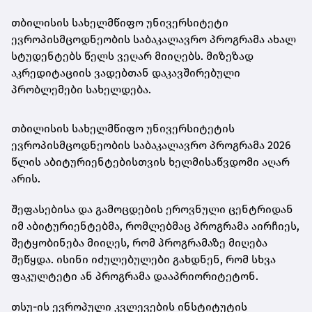
თბილისის სახელმწიფო უნივერსიტეტი
ევროპისმცოდნეობის საბაკალავრო პროგრამა ახალ
სტუდენტებს წელს ვეღარ მიიღებს. მიზეზად
აკრედიტაციის ვადებთან დაკავშირებული
პრობლემები სახელდება.
თბილისის სახელმწიფო უნივერსიტეტის
ევროპისმცოდნეობის საბაკალავრო პროგრამა 2026
წლის აბიტურიენტებისთვის ხელმისაწვდომი აღარ
არის.
შეფასებისა და გამოცდების ეროვნული ცენტრიდან
იმ აბიტურიენტებმა, რომლებმაც პროგრამა აირჩიეს,
შეტყობინება მიიღეს, რომ პროგრამაზე მიღება
შეწყდა. ისინი იძულებულები გახდნენ, რომ სხვა
ფაკულტეტი ან პროგრამა დააპრიორიტეტონ.
თსუ-ის ევროპული კვლევების ინსტიტუტის