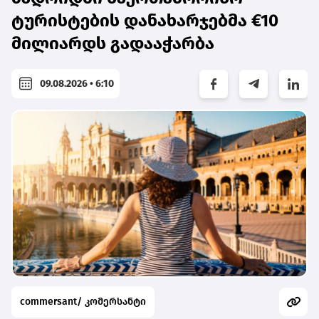
ტურისტების დანახარჯებმა €10
მილიარდს გადააჭარბა
09.08.2026 • 6:10
commersant/ კომერსანტი