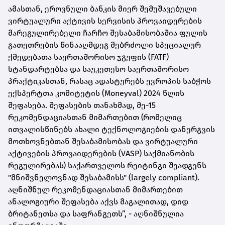
ამასთან, ეროვნული ბანკის მიერ შემუშავებული
ვირტუალური აქტივის სერვისის პროვაიდერების
მარეგულირებელი ჩარჩო შესაბამისობაშია ფულის
გათეთრების წინააღმდეგ მებრძოლი სპეციალურ
ქმედებათა საერთაშორისო ჯგუფის (FATF)
სტანდარტებსა და საუკეთესო საერთაშორისო
პრაქტიკასთან, რასაც ადასტურებს ევროპის საბჭოს
ექსპერტთა კომიტეტის (Moneyval) 2024 წლის
შეფასება. შეფასების თანახმად, მე-15
რეკომენდაციასთან მიმართებით (რომელიც
ითვალისწინებს ახალი ტექნოლოგიების დანერგვის
მოთხოვნებთან შესაბამისობას და ვირტუალური
აქტივების პროვაიდერების (VASP) საქმიანობის
რეგულირებას) საქართველოს რეიტინგი შეადგენს
"მნიშვნელოვნად შესაბამისს" (largely compliant).
აღნიშნულ რეკომენდაციასთან მიმართებით
ანალოგიური შეფასება აქვს მაგალითად, დიდ
ბრიტანეთსა და საფრანგეთს”, - აღნიშნულია