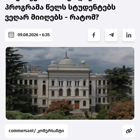
პროგრამა წელს სტუდენტებს
ვეღარ მიიღებს - რატომ?
09.08.2026 • 6:35
commersant/ კომერსანტი