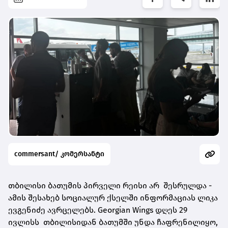
commersant/ კომერსანტი
თბილისი ბათუმის პირველი რეისი არ შესრულდა -
ამის შესახებ სოციალურ ქსელში ინფორმაციას ლიკა
ევგენიძე ავრცელებს. Georgian Wings დღეს 29
ივლისს თბილისიდან ბათუმში უნდა ჩაფრენილიყო,