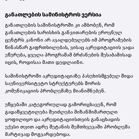
განათლების სამინისტროს ვერსია
განათლების სამინისტროში კი ამბობენ, რომ
განათლების ხარისხის განვითარების ეროვნულ
ცენტრს კანონი არ ავალდებულებს იმ პროგრამების
წინასწარ გაფრთხილებას, ვისაც აკრედიტაციის ვადა
ეწურება, ყველა პროგრამამ ბრძანების შესაბამისად
იცის, როდისაა მათი დედლაინი.
სამინისტროში აკრედიტაციაზე პასუხისმგებელ შიდა
საუნივერსიტეტო სტრუქტურებს შორის
კომუნიკაციის პრობლემაზე მიანიშნებენ.
უწყებაში კატეგორიულად გამორიცხავენ, რომ
გადაწყვეტილება შეიძლება მიზანმიმართული
ყოფილიყო და აკრედიტაციისთვის განაცხადის
ექვსი თვით ადრე შეტანის შემთხვევაში პრობლემა
მარტივად მოგვარდებოდა.