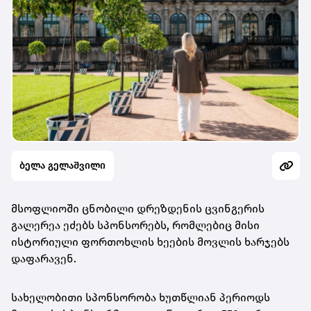
ბელა გელაშვილი
მსოფლიოში ცნობილი დრეზდენის ცვინგერის
გალერეა ეძებს სპონსორებს, რომლებიც მისი
ისტორიული ფორთოხლის ხეების მოვლის ხარჯებს
დაფარავენ.
სახელობითი სპონსორობა ხუთწლიან პერიოდს