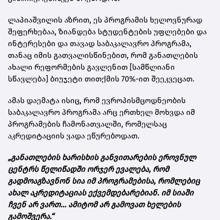
ლაპიაშვილის აზრით, ეს პროგრამის ხელოვნურად
შეფერხებაა, ზიანდება სტუდენტების უფლებები და
ინტერესები და თავად საბაკალავრო პროგრამა,
თანაც იმის გათვალისწინებით, რომ განათლების
ახალი რეფორმების გავლენით [სამწლიანი
სწავლება] ბიუჯეტი თითქმის 70%-ით შეეკვეცათ.
ამას დაემატა ისიც, რომ ევროპისმცოდნეობის
საბაკალავრო პროგრამა არც ერთხელ მოხვდა იმ
პროგრამების ჩამონათვალში, რომელსაც
აკრედიტაციის ვადა ეწურებოდათ.
„განათლების ხარისხის განვითარების ეროვნულ
ცენტრს წელიწადში ორჯერ ევალება, რომ
გადმოაგზავნონ სია იმ პროგრამებისა, რომლებიც
ახალ აკრედიტაციას ექვემდებარებიან. იმ სიაში
ჩვენ არ ვართ... ამიტომ არ გამოვათ ხელების
გამოშვერა.“