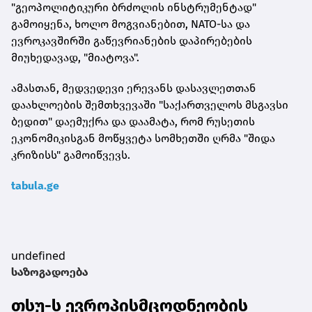
"გეოპოლიტიკური ბრძოლის ინსტრუმენტად"
გამოიყენა, ხოლო მოგვიანებით, NATO-სა და
ევროკავშირში გაწევრიანების დაპირებების
მიუხედავად, "მიატოვა".
ამასთან, მედვედევი ერევანს დასავლეთთან
დაახლოების შემთხვევაში "საქართველოს მსგავსი
ბედით" დაემუქრა და დაამატა, რომ რუსეთის
ეკონომიკისგან მოწყვეტა სომხეთში ღრმა "შიდა
კრიზისს" გამოიწვევს.
tabula.ge
undefined
საზოგადოება
თსუ-ს ევროპისმცოდნეობის