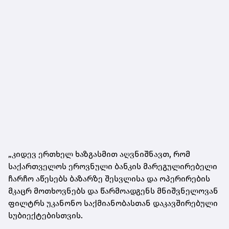
„კიდევ ერთხელ ხაზგასმით აღვნიშნავთ, რომ
საქართველოს ეროვნული ბანკის მარეგულირებელი
ჩარჩო აწესებს ბაზარზე შესვლისა და ოპერირების
მკაცრ მოთხოვნებს და წარმოადგენს მნიშვნელოვან
ფილტრს უკანონო საქმიანობასთან დაკავშირებული
სუბიექტებისთვის.