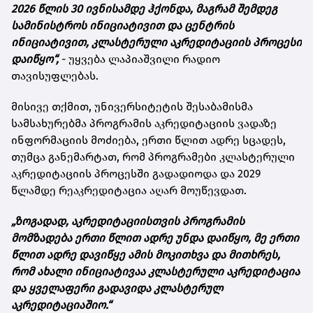
2026 წლის 30 ივნისამდე ჰქონდა, მაგრამ შემდეგ
სამინისტროს ინიციატივით და ცენტრის
ინიციატივით, კლასტერული აკრედიტაციის პროცესი
დაიწყო“,
- უყვება ლაპიაშვილი რადიო
თავისუფლებას.
მისივე თქმით, უნივერსიტეტის შესაბამისმა
სამსახურებმა პროგრამის აკრედიტაციის ვადაზე
ინფორმაციის მოძიება, ერთი წლით ადრე სცადეს,
თუმცა განემარტათ, რომ პროგრამები კლასტერული
აკრედიტაციის პროცესში გადადიოდა და 2029
წლამდე რეაკრედიტაცია აღარ მოუწევდათ.
„ზოგადად, აკრედიტაციისთვის პროგრამის
მომზადება ერთი წლით ადრე უნდა დაიწყო, მე ერთი
წლით ადრე დავიწყე ამის მოკითხვა და მითხრეს,
რომ ახალი ინიციატივაა კლასტერული აკრედიტაცია
და ყველაფერი გადავიდა კლასტერულ
აკრედიტაციაშიო.“