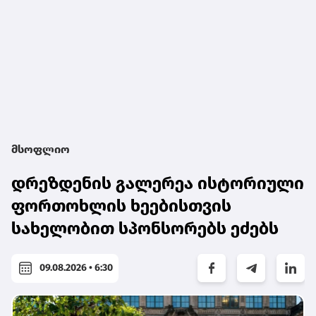
მსოფლიო
დრეზდენის გალერეა ისტორიული
ფორთოხლის ხეებისთვის
სახელობით სპონსორებს ეძებს
09.08.2026 • 6:30