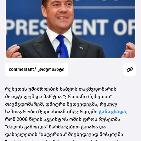
commersant/ კომერსანტი
რუსეთის უშიშროების საბჭოს თავმჯდომარის
მოადგილემ და პარტია "ერთიანი რუსეთის"
თავმჯდომარემ, დმიტრი მედვედევმა, რუსულ
სამთავრობო მედიასთან ინტერვიუში
განაცხადა
,
რომ 2008 წლის აგვისტოს ომის დროს რუსეთმა
"ძალის გამოცდა" წარმატებით გაიარა და
დასავლეთის "ისტერიის" მიუხედავად მოსკოვმა