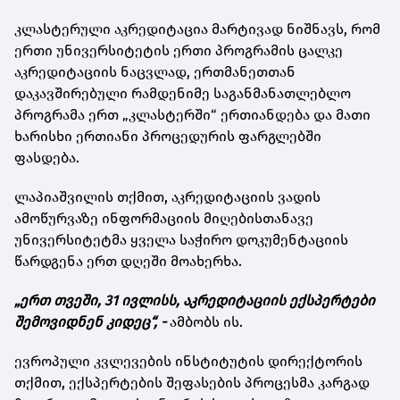
კლასტერული აკრედიტაცია მარტივად ნიშნავს, რომ
ერთი უნივერსიტეტის ერთი პროგრამის ცალკე
აკრედიტაციის ნაცვლად, ერთმანეთთან
დაკავშირებული რამდენიმე საგანმანათლებლო
პროგრამა ერთ „კლასტერში“ ერთიანდება და მათი
ხარისხი ერთიანი პროცედურის ფარგლებში
ფასდება.
ლაპიაშვილის თქმით, აკრედიტაციის ვადის
ამოწურვაზე ინფორმაციის მიღებისთანავე
უნივერსიტეტმა ყველა საჭირო დოკუმენტაციის
წარდგენა ერთ დღეში მოახერხა.
„ერთ თვეში, 31 ივლისს, აკრედიტაციის ექსპერტები
შემოვიდნენ კიდეც“, -
ამბობს ის.
ევროპული კვლევების ინსტიტუტის დირექტორის
თქმით, ექსპერტების შეფასების პროცესმა კარგად