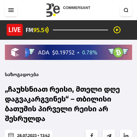
საზოგადოება
„ჩაუხსნიათ რეისი, მთელი დღე
დაგვაკარგვინეს“ – თბილისი
ბათუმის პირველი რეისი არ
შესრულდა
28.07.2023 • 13:42