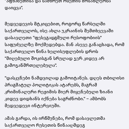
"აფხაზეთისა და სამხრეთ ოსეთის მოსახლეობა
დაიცვა".
მედვედევის მტკიცებით, როგორც წარსულში
საქართველოს, ისე ახლა უკრაინის შემთხვევაში
დასავლეთი "ფესვგადგმული რუსოფობიის"
საფუძველზე მოქმედებდა. მან ასევე განაცხადა, რომ
საქართველო წინა ხელისუფლების დროს
"მიღებული შოკისგან სრულად ჯერ კიდევ არ
გამოჯანმრთელებულა".
"დასკვნები ნამდვილად გამოიტანეს. დღეს თბილისი
პრაგმატულ პოლიტიკას ატარებს, მაგრამ
კრიმინალური რეჟიმის მიერ მიყენებული ზიანი
კიდევ დიდხანს იქნება საგრძნობი." – ამბობს
მედვედევი ინტერვიუში.
ამას გარდა, ის ირწმუნება, რომ დასავლეთმა
საქართველო რუსეთის წინააღმდეგ