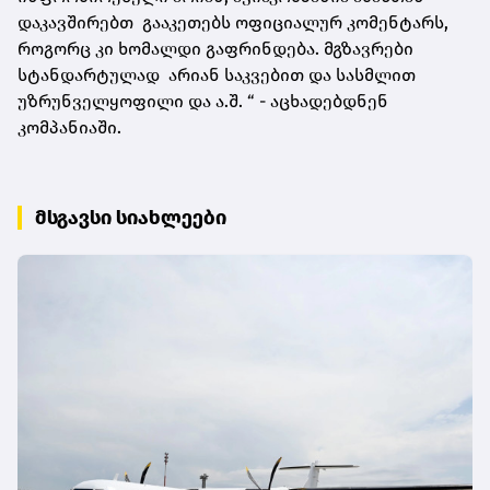
დაკავშირებთ გააკეთებს ოფიციალურ კომენტარს,
როგორც კი ხომალდი გაფრინდება. მგზავრები
სტანდარტულად არიან საკვებით და სასმლით
უზრუნველყოფილი და ა.შ. “ - აცხადებდნენ
კომპანიაში.
მსგავსი სიახლეები