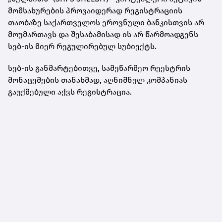
მომსახურების პროვაიდერად რეგისტრაციის
თაობაზე საქართველოს ეროვნული ბანკისთვის არ
მოუმართავს და შესაბამისად ის არ წარმოადგენს
სებ-ის მიერ რეგულირებულ სუბიექტს.
სებ-ის განმარტებითვე, სამეწარმეო რეესტრის
მონაცემების თანახმად, აღნიშნულ კომპანიას
გაუქმებული აქვს რეგისტრაცია.