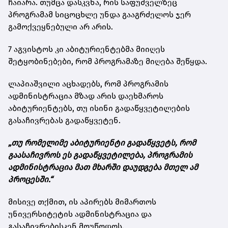
ჩაიარა. თუმცა დასკვნა, რის საფუძველზეც
პროგრამამ სიცოცხლე უნდა გააგრძელოს ჯერ
გამოქვეყნებული არ არის.
7 აგვისტოს კი აბიტურიენტებმა მიიღეს
შეტყობინებები, რომ პროგრამაზე მიღება შეწყდა.
ლაპიაშვილი აცხადებს, რომ პროგრამის
ადმინისტრაცია მზად არის დაეხმაროს
აბიტურიენტებს, თუ ისინი გადაწყვეტილების
გასაჩივრებას გადაწყვეტენ.
„თუ რომელიმე აბიტურიენტი გადაწყვეტს, რომ
გაასაჩივროს ეს გადაწყვეტილება, პროგრამის
ადმინისტრაცია მათ მხარში დაუდგება მთელ ამ
პროცესში.“
მისივე თქმით, ის აპირებს მიმართოს
უნივერსიტეტის ადმინისტრაცია და
გასაჩივრებისკენ მოუწოდოს.