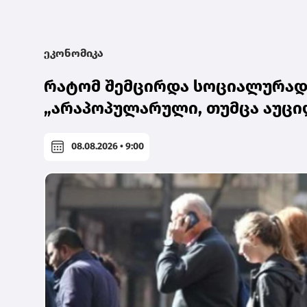
ეკონომიკა
რატომ შემცირდა სოციალურად 
„არაპოპულარული, თუმცა აუცი
08.08.2026 • 9:00