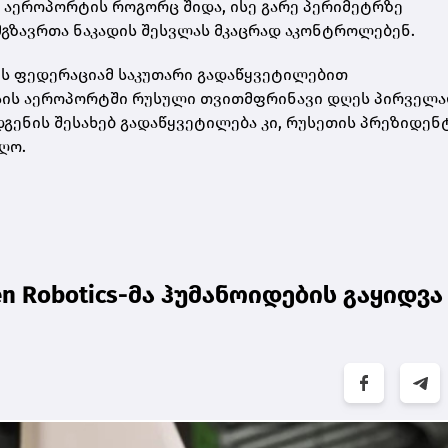
 აეროპორტის როგორც შიდა, ისე გარე პერიმეტრზე
გზავრთა ნაკადის შესვლას მკაცრად აკონტროლებენ.
თის ფედერაციამ საკუთარი გადაწყვეტილებით
ისის აეროპორტში რუსული თვითმფრინავი დღეს პირველ
ენის შესახებ გადაწყვეტილება კი, რუსეთის პრეზიდენტ
ღო.
en Robotics-მა ჰუმანოიდების გაყიდვა