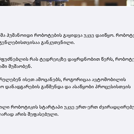
s-მა ჰუმანოიდი რობოტების გაყიდვა უკვე დაიწყო. რობოტ
დგენლებისთვისაა განკუთვნილი.
ადამფუძნებლის რას ტედრეიკზე დაყრდნობით წერს, რობოტ
ში მუშაობენ.
სრულებენ ისეთ ამოცანებს, როგორიცაა ავტომობილის
ო დანადგარების გაწმენდა და ასაწყობი პროცესისთვის
ქმნილი რობოტიკის სტარტაპი უკვე ერთ-ერთ ძვირადღირე
ლარად არის შეფასებული.