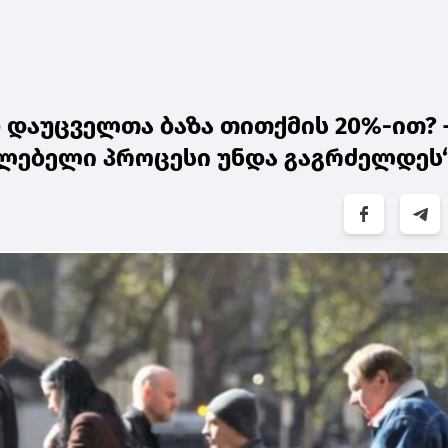
დაუცველთა ბაზა თითქმის 20%-ით? 
ლებელი პროცესი უნდა გაგრძელდეს