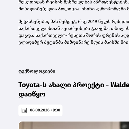
რუსეთიდან რეისის შესრულებას აპროტესტებენ.
მობილიზებულია პოლიცია. ისინი აეროპორტში მ
შეგახსენებთ, მას შემდეგ, რაც 2019 წელს რუსე
საქართველოსთან ავიარეისები გააუქმა, თბილ
დაჯდა. საქართველო-რუსეთს შორის ფრენის აღდგ
ვლადიმერ პუტინმა მიმდინარე წლის მაისში მიი
ტექნოლოგიები
Toyota-ს ახალი პროექტი - Wald
დაიწყო
08.08.2026 • 9:30