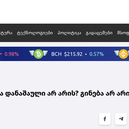
ქტურა
ტექნოლოგიები
პოლიტიკა
გადაცემები
მსო
დანაშაული არ არის? გინება არ არ