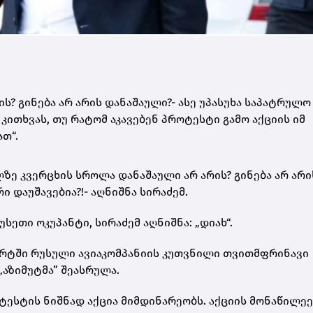
? გინება არ არის დანაშაული?- ასე უპასუხა საპატრულო
კითხვას, თუ რატომ აკავებენ პროტესტი გამო აქციის იმ
თ“.
ლზე კვერცხის სროლა დანაშაული არ არის? გინება არ არი
 დაუშავებია?!- აღნიშნა სირაძემ.
უსეთი ოკუპანტი, სირაძემ აღნიშნა: „დიახ“.
რტში რუსული ავიაკომპანიის კუთვნილი თვითმფრინავი
„აზიმუტმა” შეასრულა.
სტის ნიშნად აქცია მიმდინარეობს. აქციის მონაწილეე