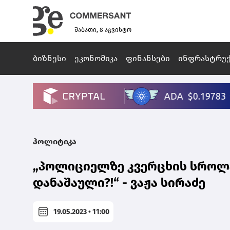
შაბათი, 8 აგვისტო
ბიზნესი
ეკონომიკა
ფინანსები
ინფრასტრუ
პოლიტიკა
„პოლიციელზე კვერცხის სროლა 
დანაშაული?!“ - ვაჟა სირაძე
19.05.2023 • 11:00