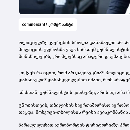
commersant/ კომერსანტი
ოლიციელზე კვერცხის სროლა დანაშაული არ არის
პოლიციის უფროსმა ვაჟა სირაძემ
ჟურნალისტის 
მონაწილეებს, „რომლებსაც არაფერი დაუშავებია
„თქვენ რა იცით, რომ არ დაუშავებია?! პოლიციე
დანაშაული? დანამდვილებით იძახი, რომ არაფერი
ამასთან, ჟურნალისტის კითხვაზე, არის თუ არა რ
ცნობისთვის, თბილისის საერთაშორისო აეროპო
დაჯდა. მოსკოვი-თბილისის რეისი ავიაკომპანია 
პარალელურად აეროპორტის ტერიტორიაზე პროტე