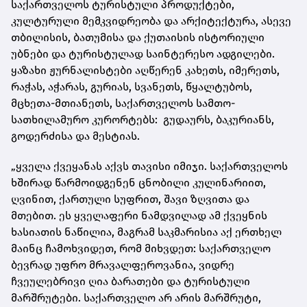
საქართველოს ტურისტული პროდუქტები,
კულტურული მემკვიდრეობა და არქიტექტურა, ასევე
თბილისის, ბათუმისა და ქუთაისის ისტორიული
უბნები და ტურისტულად საინტერესო ადგილები.
ყაზახი ჟურნალისტები აღწერენ კახეთს, იმერეთს,
რაჭას, აჭარას, გურიას, სვანეთს, წყალტუბოს,
მცხეთა-მთიანეთს, საქართველოს სამთო-
სათხილამურო კურორტებს: გუდაურს, ბაკურიანს,
გოდერძისა და მესტიას.
„ყველა ქვეყანას აქვს თავისი იმიჯი. საქართველოს
ხშირად წარმოიდგენენ ცნობილი კულინარიით,
ღვინით, ქართული სუფრით, შავი ზღვითა და
მთებით. ეს ყველაფერი ნამდვილად ამ ქვეყნის
ხასიათის ნაწილია, მაგრამ საკმარისია აქ ერთხელ
მაინც ჩამოხვიდეთ, რომ მიხვდეთ: საქართველო
ბევრად უფრო მრავალფეროვანია, ვიდრე
ჩვეულებრივი ღია ბარათები და ტურისტული
მარშრუტები. საქართველო არ არის მარშრუტი,