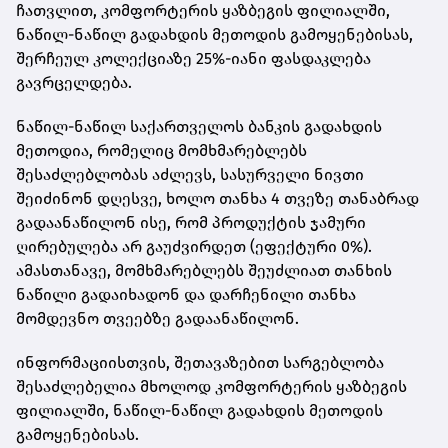
ჩათვლით, კომფორტერის ყაზბეგის ფილიალში,
ნაწილ-ნაწილ გადახდის მეთოდის გამოყენებისას,
შერჩეულ კოლექციაზე 25%-იანი ფასდაკლება
გავრცელდება.
ნაწილ-ნაწილ საქართველოს ბანკის გადახდის
მეთოდია, რომელიც მომხმარებლებს
შესაძლებლობას აძლევს, სასურველი ნივთი
შეიძინონ დღესვე, ხოლო თანხა 4 თვეზე თანაბრად
გადაანაწილონ ისე, რომ პროდუქტის ჯამური
ღირებულება არ გაუძვირდეთ (ეფექტური 0%).
ამასთანავე, მომხმარებლებს შეუძლიათ თანხის
ნაწილი გადაიხადონ და დარჩენილი თანხა
მომდევნო თვეებზე გადაანაწილონ.
ინფორმაციისთვის, შეთავაზებით სარგებლობა
შესაძლებელია მხოლოდ კომფორტერის ყაზბეგის
ფილიალში, ნაწილ-ნაწილ გადახდის მეთოდის
გამოყენებისას.