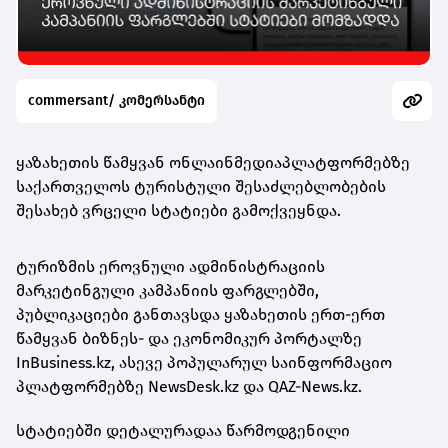
commersant/ კომერსანტი
ყაზახეთის წამყვან ონლაინმედიაპლატფორმებზე
საქართველოს ტურისტული შესაძლებლობების
შესახებ ვრცელი სტატიები გამოქვეყნდა.
ტურიზმის ეროვნული ადმინისტრაციის
მარკეტინგული კამპანიის ფარგლებში,
პუბლიკაციები განთავსდა ყაზახეთის ერთ-ერთ
წამყვან ბიზნეს- და ეკონომიკურ პორტალზე
InBusiness.kz, ასევე პოპულარულ საინფორმაციო
პლატფორმებზე NewsDesk.kz და QAZ-News.kz.
სტატიებში დეტალურადაა წარმოდგენილი