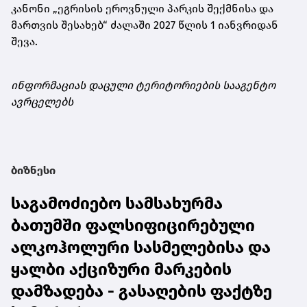
კანონი „ეგრისის ეროვნული პარკის შექმნისა და
მართვის შესახებ“ ძალაში 2027 წლის 1 იანვრიდან
შევა.
ინფორმაციას დაცული ტერიტორიების სააგენტო
ავრცელებს
ბიზნესი
საგამოძიებო სამსახურმა
ბათუმში ფალსიფიცირებული
ალკოჰოლური სასმელებისა და
ყალბი აქციზური მარკების
დამზადება - გასაღების ფაქტზე