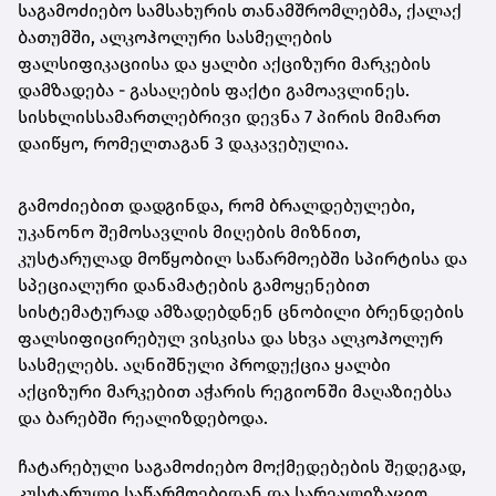
საგამოძიებო სამსახურის თანამშრომლებმა, ქალაქ
ბათუმში, ალკოჰოლური სასმელების
ფალსიფიკაციისა და ყალბი აქციზური მარკების
დამზადება - გასაღების ფაქტი გამოავლინეს.
სისხლისსამართლებრივი დევნა 7 პირის მიმართ
დაიწყო, რომელთაგან 3 დაკავებულია.
გამოძიებით დადგინდა, რომ ბრალდებულები,
უკანონო შემოსავლის მიღების მიზნით,
კუსტარულად მოწყობილ საწარმოებში სპირტისა და
სპეციალური დანამატების გამოყენებით
სისტემატურად ამზადებდნენ ცნობილი ბრენდების
ფალსიფიცირებულ ვისკისა და სხვა ალკოჰოლურ
სასმელებს. აღნიშნული პროდუქცია ყალბი
აქციზური მარკებით აჭარის რეგიონში მაღაზიებსა
და ბარებში რეალიზდებოდა.
ჩატარებული საგამოძიებო მოქმედებების შედეგად,
კუსტარული საწარმოებიდან და სარეალიზაციო