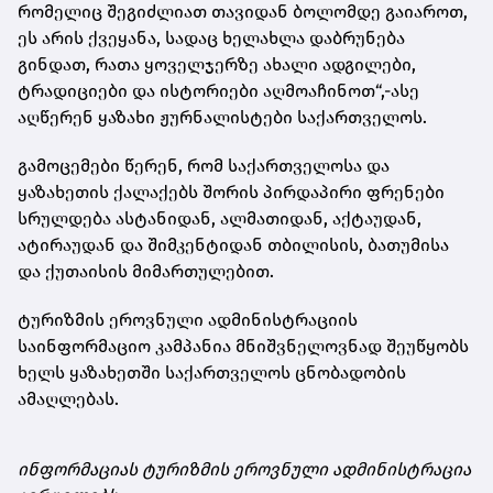
რომელიც შეგიძლიათ თავიდან ბოლომდე გაიაროთ,
ეს არის ქვეყანა, სადაც ხელახლა დაბრუნება
გინდათ, რათა ყოველჯერზე ახალი ადგილები,
ტრადიციები და ისტორიები აღმოაჩინოთ“,-ასე
აღწერენ ყაზახი ჟურნალისტები საქართველოს.
გამოცემები წერენ, რომ საქართველოსა და
ყაზახეთის ქალაქებს შორის პირდაპირი ფრენები
სრულდება ასტანიდან, ალმათიდან, აქტაუდან,
ატირაუდან და შიმკენტიდან თბილისის, ბათუმისა
და ქუთაისის მიმართულებით.
ტურიზმის ეროვნული ადმინისტრაციის
საინფორმაციო კამპანია მნიშვნელოვნად შეუწყობს
ხელს ყაზახეთში საქართველოს ცნობადობის
ამაღლებას.
ინფორმაციას ტურიზმის ეროვნული ადმინისტრაცია