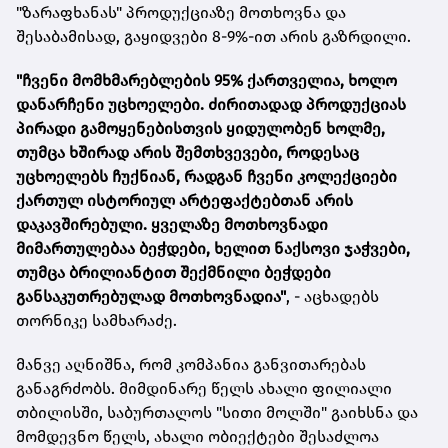
"ზარაფხანას" პროდუქციაზე მოთხოვნა და
შესაბამისად, გაყიდვები 8-9%-ით არის გაზრდილი.
"ჩვენი მომხმარებლების 95% ქართველია, ხოლო
დანარჩენი უცხოელები. ძირითადად პროდუქციას
პირადი გამოყენებისთვის ყიდულობენ ხოლმე,
თუმცა ხშირად არის შემთხვევები, როდესაც
უცხოელებს ჩუქნიან, რადგან ჩვენი კოლექციები
ქართულ ისტორიულ არტეფაქტებთან არის
დაკავშირებული. ყველაზე მოთხოვნადი
მიმართულებაა ბეჭდები, ხელით ნაქსოვი ჯაჭვები,
თუმცა ბრილიანტით შექმნილი ბეჭდები
განსაკუთრებულად მოთხოვნადია"
, - აცხადებს
თორნიკე სამხარაძე.
მანვე აღნიშნა, რომ კომპანია განვითარებას
განაგრძობს. მიმდინარე წელს ახალი ფილიალი
თბილისში, საბურთალოს "სითი მოლში" გაიხსნა და
მომდევნო წელს, ახალი ობიექტები შესაძლოა