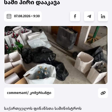
სამი პირი დააკავა
07.08.2026 • 9:30
commersant/ კომერსანტი
საქართველოს ფინანსთა სამინისტროს