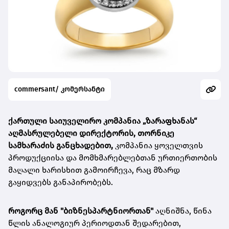
commersant/ კომერსანტი
ქართული საიუველირო კომპანია
„ზარაფხანას“
აღმასრულებელი დირექტორის, თორნიკე
სამხარაძის განცხადებით,
კომპანია ყოველთვის
პროდუქციისა და მომხმარებლებთან ურთიერთობის
მაღალი ხარისხით გამოირჩევა, რაც მზარდ
გაყიდვებს განაპირობებს.
როგორც მან "ბიზნესპარტნიორთან"
აღნიშნა, წინა
წლის ანალოგიურ პერიოდთან შედარებით,