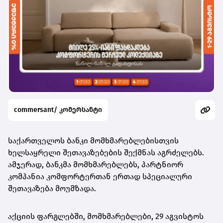
commersant/ კომერსანტი
საქართველოს ბანკი მომხმარებლებისთვის
ხელსაყრელი შეთავაზებების შექმნას აგრძელებს.
ამჯერად, ბანკმა მომხმარებლებს, პარტნიორ
კომპანია კომფორტერთან ერთად სპეციალური
შეთავაზება მოუმზადა.
აქციის ფარგლებში, მომხმარებლები, 29 აგვისტოს