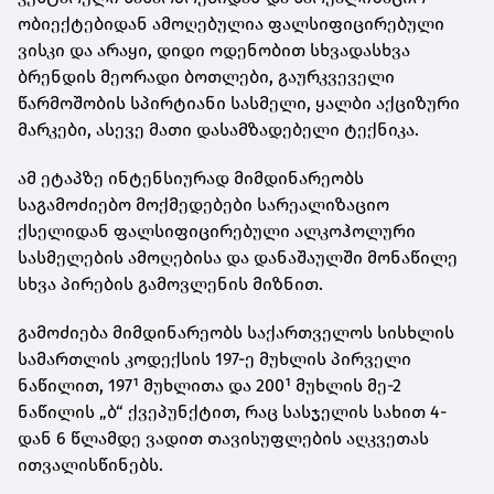
ობიექტებიდან ამოღებულია ფალსიფიცირებული
ვისკი და არაყი, დიდი ოდენობით სხვადასხვა
ბრენდის მეორადი ბოთლები, გაურკვეველი
წარმოშობის სპირტიანი სასმელი, ყალბი აქციზური
მარკები, ასევე მათი დასამზადებელი ტექნიკა.
ამ ეტაპზე ინტენსიურად მიმდინარეობს
საგამოძიებო მოქმედებები სარეალიზაციო
ქსელიდან ფალსიფიცირებული ალკოჰოლური
სასმელების ამოღებისა და დანაშაულში მონაწილე
სხვა პირების გამოვლენის მიზნით.
გამოძიება მიმდინარეობს საქართველოს სისხლის
სამართლის კოდექსის 197-ე მუხლის პირველი
ნაწილით, 197¹ მუხლითა და 200¹ მუხლის მე-2
ნაწილის „ბ“ ქვეპუნქტით, რაც სასჯელის სახით 4-
დან 6 წლამდე ვადით თავისუფლების აღკვეთას
ითვალისწინებს.