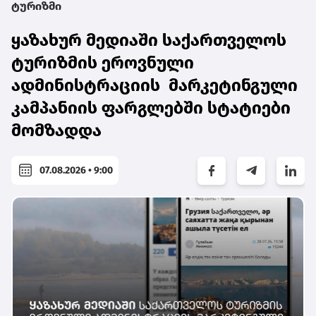
ტურიზმი
ყაზახურ მედიაში საქართველოს
ტურიზმის ეროვნული
ადმინისტრაციის მარკეტინგული
კამპანიის ფარგლებში სტატიები
მომზადდა
07.08.2026 • 9:00