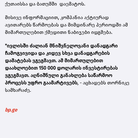
ქუთაისსა და ბათუმში დაემატოს.
მისივე ინფორმაციით, კომპანია აქტიურად
ავითარებს წარმოებას და მიმდინარე პერიოდში ამ
მიმართულებით ქმედითი ნაბიჯები იდგმება.
"ივლისში ძალიან მნიშვნელოვანი დანადგარი
ჩამოგვივიდა და კიდევ სხვა დანადგარების
დამატებას ვგეგმავთ. ამ მიმართულებით
დაახლოებით 150 000 დოლარის ინვესტირებას
ვგეგმავთ. აღნიშნული განახლება საწარმოო
პროცესს უფრო გაამარტივებს
, - აცხადებს თორნიკე
სამხარაძე.
bp.ge