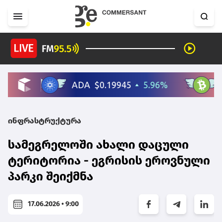
ინფრასტრუქტურა
სამეგრელოში ახალი დაცული
ტერიტორია - ეგრისის ეროვნული
პარკი შეიქმნა
17.06.2026 • 9:00