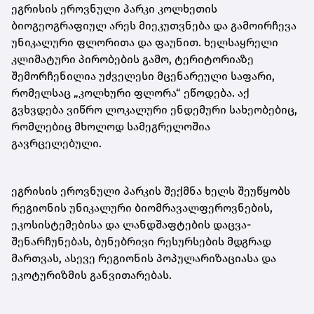
ეგრისის ეროვნული პარკი კოლხეთის
ბიოგეოგრაფიულ არეს მიეკუთვნება და გამოირჩევა
უნიკალური ფლორითა და ფაუნით. ხელსაყრელი
კლიმატური პირობების გამო, ტერიტორიაზე
შემორჩენილია უძველესი მცენარეული საფარი,
რომელსაც „კოლხური ფლორა“ ეწოდება. აქ
გვხვდება ვიწრო ლოკალური ენდემური სახეობებიც,
რომლებიც მხოლოდ სამეგრელოშია
გავრცელებული.
ეგრისის ეროვნული პარკის შექმნა ხელს შეუწყობს
რეგიონის უნიკალური ბიომრავალფეროვნების,
ეკოსისტემებისა და ლანდშაფტების დაცვა-
შენარჩუნებას, ბუნებრივი რესურსების მდგრად
მართვას, ასევე რეგიონის პოპულარიზაციასა და
ეკოტურიზმის განვითარებას.