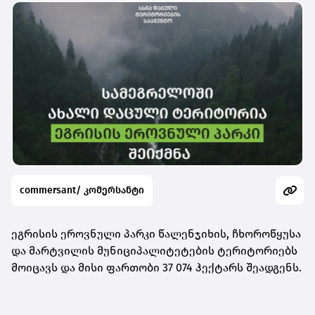
commersant/ კომერსანტი
ეგრისის ეროვნული პარკი წალენჯიხის, ჩხოროწყუსა
და მარტვილის მუნიციპალიტეტების ტერიტორიებს
მოიცავს და მისი ფართობი 37 074 ჰექტარს შეადგენს.