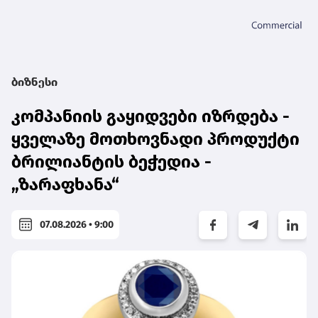
ბიზნესი
კომპანიის გაყიდვები იზრდება -
ყველაზე მოთხოვნადი პროდუქტი
ბრილიანტის ბეჭედია -
„ზარაფხანა“
07.08.2026 • 9:00