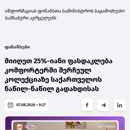
ინფორმაციას ფინანსთა სამინისტროს საგამოძიებო
სამსახური ავრცელებს
ფინანსები
მიიღეთ 25%-იანი ფასდაკლება
კომფორტერში შერჩეულ
კოლექციაზე საქართველოს
ნაწილ-ნაწილ გადახდისას
07.08.2026 • 9:27