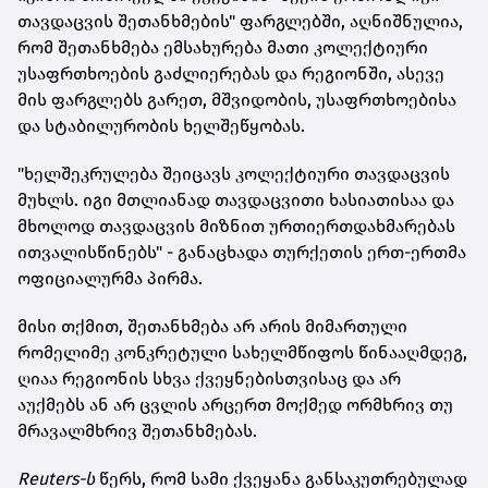
თავდაცვის შეთანხმების" ფარგლებში, აღნიშნულია,
რომ შეთანხმება ემსახურება მათი კოლექტიური
უსაფრთხოების გაძლიერებას და რეგიონში, ასევე
მის ფარგლებს გარეთ, მშვიდობის, უსაფრთხოებისა
და სტაბილურობის ხელშეწყობას.
"ხელშეკრულება შეიცავს კოლექტიური თავდაცვის
მუხლს. იგი მთლიანად თავდაცვითი ხასიათისაა და
მხოლოდ თავდაცვის მიზნით ურთიერთდახმარებას
ითვალისწინებს" - განაცხადა თურქეთის ერთ-ერთმა
ოფიციალურმა პირმა.
მისი თქმით, შეთანხმება არ არის მიმართული
რომელიმე კონკრეტული სახელმწიფოს წინააღმდეგ,
ღიაა რეგიონის სხვა ქვეყნებისთვისაც და არ
აუქმებს ან არ ცვლის არცერთ მოქმედ ორმხრივ თუ
მრავალმხრივ შეთანხმებას.
Reuters-ს
წერს, რომ სამი ქვეყანა განსაკუთრებულად