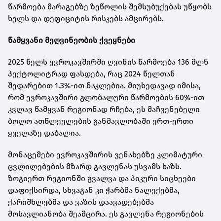
წარმოება მარაგებზე ზეწოლის შემსუბუქებას უწყობს
ხელს და დეფიციტის რისკებს ამცირებს.
წამყვანი მეღვინეობის ქვეყნები
2025 წელს ევროკავშირში ღვინის წარმოება 136 მლნ
ჰექტოლიტრად ფასდება, რაც 2024 წელთან
შედარებით 1.3%-ით ნაკლებია. მიუხედავად იმისა,
რომ ევროკავშირი გლობალური წარმოების 60%-ით
კვლავ წამყვან რეგიონად რჩება, ეს მაჩვენებელი
ბოლო ათწლეულების განმავლობაში ერთ-ერთი
ყველაზე დაბალია.
მონაცემები ევროკავშირის ვენახებზე კლიმატური
ცვლილებების მზარდ გავლენას უსვამს ხაზს.
ზოგიერთ რეგიონში გვალვა და პიკური სიცხეები
დაფიქსირდა, სხვაგან კი ჭარბმა ნალექებმა,
ქარიშხლებმა და ვაზის დაავადებებმა
მოსავლიანობა შეამცირა. ეს გავლენა რეგიონების