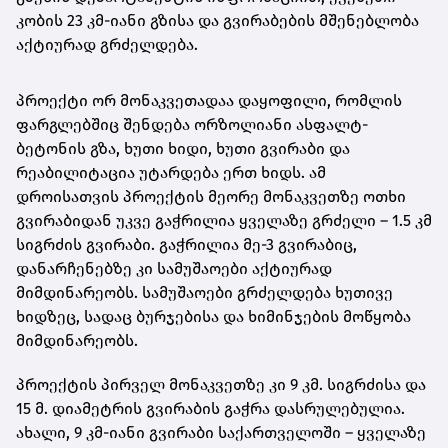
კობის 23 კმ-იანი გზისა და გვირაბების მშენებლობა
აქტიურად გრძელდება.
პროექტი ორ მონაკვეთადაა დაყოფილი, რომლის
ფარგლებშიც შენდება ორზოლიანი ასფალტ-
ბეტონის გზა, ხუთი ხიდი, ხუთი გვირაბი და
რეაბილიტაცია უტარდება ერთ ხიდს. ამ
დროისათვის პროექტის მეორე მონაკვეთზე ოთხი
გვირაბიდან უკვე გაჭრილია ყველაზე გრძელი – 1.5 კმ
სიგრძის გვირაბი. გაჭრილია მე-3 გვირაბიც,
დანარჩენებზე კი სამუშაოები აქტიურად
მიმდინარეობს. სამუშაოები გრძელდება ხუთივე
ხიდზეც, სადაც ბურჯებისა და ხიმინჯების მოწყობა
მიმდინარეობს.
პროექტის პირველ მონაკვეთზე კი 9 კმ. სიგრძისა და
15 მ. დიამეტრის გვირაბის გაჭრა დასრულებულია.
ახალი, 9 კმ-იანი გვირაბი საქართველოში – ყველაზე