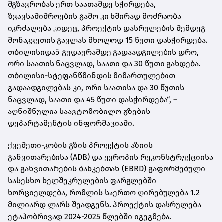
მგზავრობას ერთ საათამდე სჭირდება,
ზვავსაშიშროების გამო კი ხშირად მოძრაობა
იკრძალება კიდეც, პროექტის დასრულების შემდეგ
მონაკვეთის გავლას მხოლოდ 15 წუთი დასჭირდება.
თბილისიდან გუდაურამდე გადაადგილების დრო,
ორი საათის ნაცვლად, საათი და 30 წუთი გახდება.
თბილისი-სტეფანწმინდის მიმართულებით
გადაადგილებას კი, ორი საათისა და 30 წუთის
ნაცვლად, საათი და 45 წუთი დასჭირდება“, –
აღნიშნულია საავტომობილო გზების
დეპარტამენტის ინფორმაციაში.
ქვეშეთი-კობის გზის პროექტის აზიის
განვითარებისა (ADB) და ევროპის რეკონსტრუქციისა
და განვითარების ბანკებთან (EBRD) გაფორმებული
სასესხო ხელშეკრულების ფარგლებში
ხორციელდება, რომლის საერთო ღირებულება 1.2
მილიარდ ლარს შეადგენს. პროექტის დასრულება
ეტაპობრივად 2024-2025 წლებში იგეგმება.