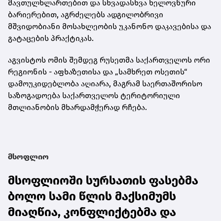
მავთულხლართებით და სხვადასხვა ხელოვნური
ბარიერებით, აგრძელებს ადგილობრივი
მშვიდობიანი მოსახლეობის უკანონო დაკავებისა და
გატაცების პრაქტიკას.
აგვისტოს ომის შემდეგ რუსეთმა საქართველოს ორი
რეგიონის - აფხაზეთისა და „სამხრეთ ოსეთის“
დამოუკიდებლობა აღიარა, მაგრამ საერთაშორისო
საზოგადოება საქართველოს ტერიტორიული
მთლიანობის მხარდამჭერად რჩება.
მსოფლიო
მსოფლიოში სურსათის ფასებმა
ბოლო სამი წლის მაქსიმუმს
მიაღწია, კონფლიქტებმა და