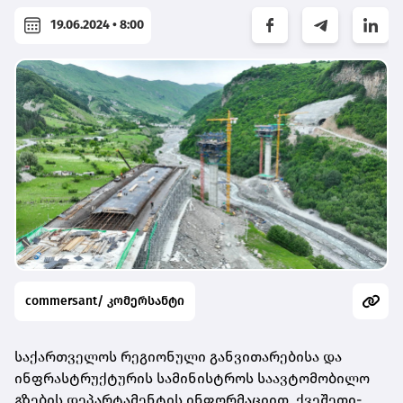
19.06.2024 • 8:00
commersant/ კომერსანტი
საქართველოს რეგიონული განვითარებისა და
ინფრასტრუქტურის სამინისტროს საავტომობილო
გზების დეპარტამენტის ინფორმაციით, ქვეშეთი-