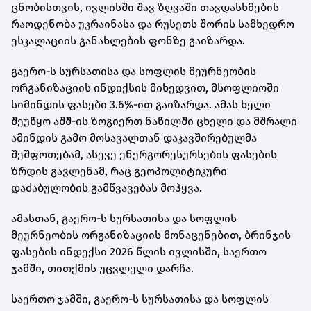
ცნობისთვის, ივლისში შავ ზღვაში თავდასხმების
რაოდენობა უკრაინასა და რუსეთს შორის სამხედრო
ესკალაციის განახლების ფონზე გაიზარდა.
გაერო-ს სურსათისა და სოფლის მეურნეობის
ორგანიზაციის ინდიქსის მიხედვით, მსოფლიოში
სიმინდის ფასები 3.6%-ით გაიზარდა. ამას ხელი
შეუწყო აშშ-ის ზოგიერთ ნაწილში ცხელი და მშრალი
ამინდის გამო მოსავალთან დაკავშირებულმა
შეშფოთებამ, ასევე ენერგორესურსების ფასების
ზრდის გავლენამ, რაც გეოპოლიტიკური
დაძაბულობის გამწვავებას მოჰყვა.
ამასთან, გაერო-ს სურსათისა და სოფლის
მეურნეობის ორგანიზაციის მონაცენებით, ბრინჯის
ფასების ინდექსი 2026 წლის ივლისში, საერთო
ჯამში, თითქმის უცვლელი დარჩა.
საერთო ჯამში, გაერო-ს სურსათისა და სოფლის