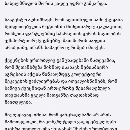
სახელმწიფოს შორის კიდევ უფრო გამყარდა.
სააგენტო აღნიშნავს, რომ აღნიშნული სამი ქვეყანა
შეშფოთებულია რეგიონში მიმდინარე ესკალაციით,
რომლის ფარგლებშიც სპარსეთის ყურის ნავთობის
ექსპორტიორ ქვეყნებზე, მათ შორის საუდის
არაბეთზე, ირანს საჰაერო იერიშები მიაქვს.
ქვეყნების ერთობლივ განცხადებაში ნათქვამია,
რომ შეთანხმება მიზნად ისახავს ნებისმიერი
აგრესიის აქტის წინააღმდეგ კოლექტიური
შეკავების გაძლიერებას და ითვალისწინებს, რომ
სამივე ქვეყნიდან ერთ-ერთზე შეიარაღებული
თავდასხმა ყველა მათგანზე თავდასხმად
ჩაითვლება.
მიუხედავად იმისა, რომ განცხადებაში არ არის
ჩამოთვლილი, რა კონკრეტული ვალდებულებები
იკისრა თითოეულმა ქვეყანამ "მექის ერთობლივი