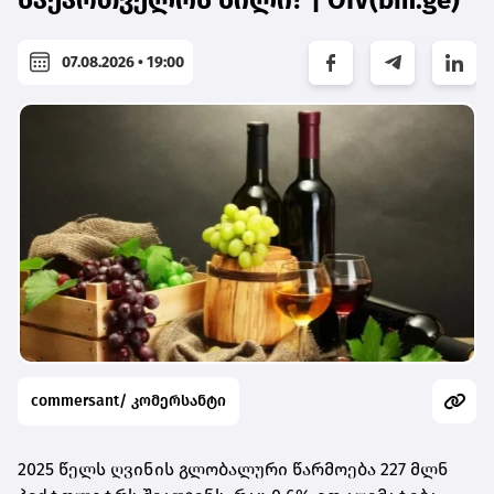
საქართველოს წილი? | OIV(bm.ge)
07.08.2026 • 19:00
commersant/ კომერსანტი
2025 წელს ღვინის გლობალური წარმოება 227 მლნ