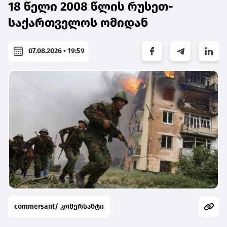
18 წელი 2008 წლის რუსეთ-
საქართველოს ომიდან
07.08.2026 • 19:59
commersant/ კომერსანტი