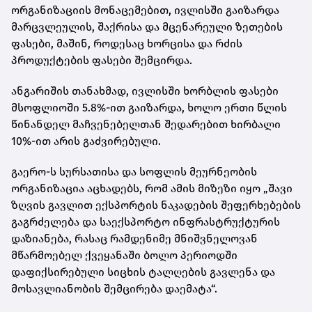
ორგანიზაციის მონაცემებით, ივლისში გაიზარდა
მარცვლეულის, შაქრისა და მცენარეული ზეთების
ფასები, მაშინ, როდესაც ხორცისა და რძის
პროდუქტების ფასები შემცირდა.
ანგარიშის თანახმად, ივლისში ხორბლის ფასები
მსოფლიოში 5.8%-ით გაიზარდა, ხოლო ერთი წლის
წინანდელ მაჩვენებელთან შედარებით ხირბალი
10%-ით არის გაძვირებული.
გაერო-ს სურსათისა და სოფლის მეურნეობის
ორგანიზაცია აცხადებს, რომ ამის მიზეზი იყო „შავი
ზღვის გავლით ექსპორტის ნაკადების შეფერხებების
გაგრძელება და საექსპორტო ინფრასტრუქტურის
დაზიანება, რასაც რამდენიმე მნიშვნელოვან
მწარმოებელ ქვეყანაში ბოლო პერიოდში
დაფიქსირებული სიცხის ტალღების გავლენა და
მოსავლიანობის შემცირება დაემატა“.