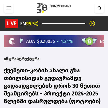
ინფრასტრუქტურა
ქვეშეთი-კობის ახალი გზა
თბილისიდან გუდაურამდე
გადაადგილების დროს 30 წუთით
შეამცირებს - პროექტი 2024-2025
წლებში დასრულდება (ფოტოები)