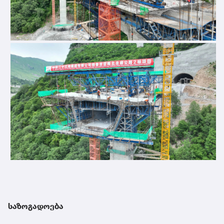
საზოგადოება