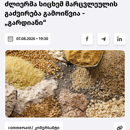
ძლიერმა სიცხემ მარცვლეულის
გაძვირება გამოიწვია -
„გარდიანი“
07.08.2026 • 19:30
commersant/ კომერსანტი