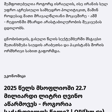
შეშფოთებულია როგორც ისრაელის, ისე ირანის სულ
უფრო აგრესიული სამხედრო პოლიტიკით, მაშინ
როდესაც მათი მრავალწლიანი მოკავშირე - აშშ
- რეგიონში მზარდი არასტაბილურობის შეკავებას
ცდილობს.
ცნობისთვის, გასული წლის სექტემბერში მსგავსი
შეთანხმება საუდის არაბეთსა და პაკისტანს შორის
ორმხრივი სახით გაფორმდა.
ეკონომიკა
2025 წელს მსოფლიოში 22.7
მილიარდი ლიტრი ღვინო
აწარმოვეს - როგორია