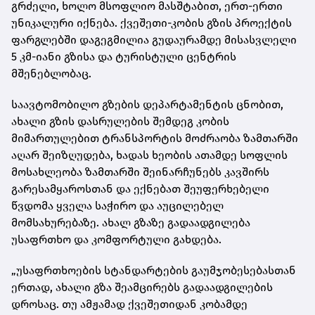
გრძელი, ხოლო მსოფლიო მასშტაბით, ერთ-ერთი
უნიკალური იქნება. ქვეშეთი-კობის გზის პროექტის
ფარგლებში დაგეგმილია გუდაურამდე მისასვლელი
5 კმ-იანი გზისა და ტურისტული ცენტრის
მშენებლობაც.
საავტომობილო გზების დეპარტამენტის ცნობით,
ახალი გზის დასრულების შემდეგ კობის
მიმართულებით ტრანსპორტის მოძრაობა ზამთარში
აღარ შეიზღუდება, ხადას ხეობის ათამდე სოფლის
მოსახლეობა ზამთარში შეინარჩუნებს კავშირს
გარესამყაროსთან და ექნებათ შეუფერხებელი
წვდომა ყველა საჭირო და აუცილებელ
მომსახურებაზე. ახალ გზაზე გადაადგილება
უსაფრთხო და კომფორტული გახდება.
„უსაფრთხოების სტანდარტების გაუმჯობესებასთან
ერთად, ახალი გზა შეამცირებს გადაადგილების
დროსაც. თუ ამჟამად ქვეშეთიდან კობამდე