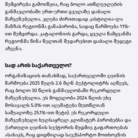
შემცირება გამოიწვია, რაც ბოლო ათწლეულების
განმავლობაში ერთ-ერთი ყველაზე დაბალი
მაჩვენებელია. კლება ძირითადად კასტილია-ლა
მანჩას რეგიონმა განაპირობა, სადაც წარმოება 11%-
ით შემცირდა. კატალონიის გარდა, ყველა წამყვანმა
რეგიონმა წინა წელთან შედარებით დაბალი შედეგი
აჩვენა.
სად არის საქართველო?
ორგანიზაციის თანახმად, საქართველოში ღვინის
წარმოება 2025 წელს 2.6 მლნ ჰექტოლიტრს აღწევს,
რაც ბოლო 30 წლის განმავლობაში რეკორდული
მაჩვენებელია. ეს მოცულობა 2024 წლის უხვ
მოსავალს 5.0%-ით აღემატება (ხუთწლიან
საშუალოზე 25.1%-ით მეტი). ეს რეკორდული
მაჩვენებელი ხელსაყრელ კლიმატურ პირობებსა და
ქართული ღვინის სექტორის მუდმივ გაფართოებას
ასახავს, რაც დიდწილად საექსპორტო მოთხოვნის