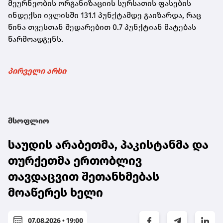
მეურნეობის ორგანიზაციის სურსათის ფასების
ინდექსი ივლისში 131.1 პუნქტამდე გაიზარდა, რაც
წინა თვესთან შედარებით 0.7 პუნქტიან მატებას
წარმოადგენს.
პირველი არხი
მსოფლიო
საუდის არაბეთმა, პაკისტანმა და
თურქეთმა ერთობლივ
თავდაცვით შეთანხმებას
მოაწერეს ხელი
07.08.2026 • 19:00