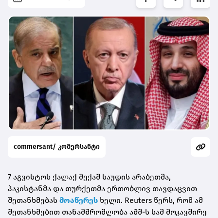
commersant/ კომერსანტი
7 აგვისტოს ქალაქ მექაშ საუდის არაბეთმა,
პაკისტანმა და თურქეთმა ერთობლივ თავდაცვით
შეთანხმებას
მოაწერეს
ხელი. Reuters წერს, რომ ამ
შეთანხმებით თანამშრომლობა აშშ-ს სამ მოკავშირე