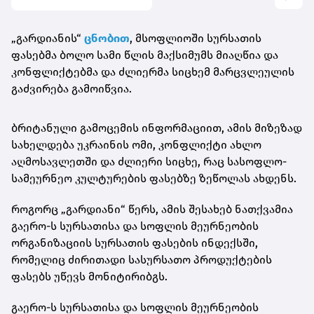
„გარდიანის“
ცნობით
, მსოფლიოში სურსათის
ფასებმა ბოლო სამი წლის მაქსიმუმს მიაღწია და
კონფლიქტებმა და ძლიერმა სიცხემ მარცვლეულის
გაძვირება გამოიწვია.
ბრიტანული გამოცემის ინფორმაციით, ამის მიზეზად
სახელდება უკრაინის ომი, კონფლიქტი ახლო
აღმოსავლეთში და ძლიერი სიცხე, რაც სასოფლო-
სამეურნეო კულტურების ფასებზე ზეწოლას ახდენს.
როგორც „გარდიანი“ წერს, ამის შესახებ ნათქვამია
გაერო-ს სურსათისა და სოფლის მეურნეობის
ორგანიზაციის სურსათის ფასების ინდექსში,
რომელიც ძირითადი სასურსათო პროდუქტების
ფასებს უწევს მონიტირიბგს.
გაერო-ს სურსათისა და სოფლის მეურნეობის