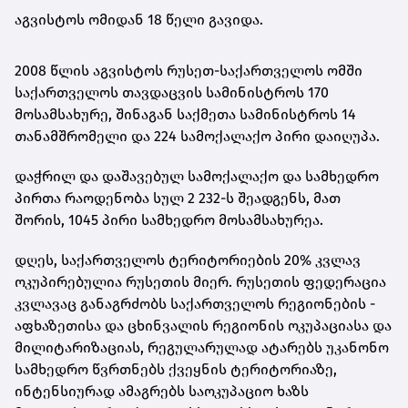
აგვისტოს ომიდან 18 წელი გავიდა.
2008 წლის აგვისტოს რუსეთ-საქართველოს ომში
საქართველოს თავდაცვის სამინისტროს 170
მოსამსახურე, შინაგან საქმეთა სამინისტროს 14
თანამშრომელი და 224 სამოქალაქო პირი დაიღუპა.
დაჭრილ და დაშავებულ სამოქალაქო და სამხედრო
პირთა რაოდენობა სულ 2 232-ს შეადგენს, მათ
შორის, 1045 პირი სამხედრო მოსამსახურეა.
დღეს, საქართველოს ტერიტორიების 20% კვლავ
ოკუპირებულია რუსეთის მიერ. რუსეთის ფედერაცია
კვლავაც განაგრძობს საქართველოს რეგიონების -
აფხაზეთისა და ცხინვალის რეგიონის ოკუპაციასა და
მილიტარიზაციას, რეგულარულად ატარებს უკანონო
სამხედრო წვრთნებს ქვეყნის ტერიტორიაზე,
ინტენსიურად ამაგრებს საოკუპაციო ხაზს