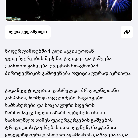
ბელა გელაშვილი
ნიდერლანდებში 1-ელი აგვისტოდან
ფეიერვერკების შეძენა, გაყიდვა და გაშვება
უკანონო გახდება. ქვეყნის მთავრობამ
პიროტექნიკის გამოყენება ოფიციალურად აკრძალა.
გადაწყვეტილებით დასრულდა მრავალწლიანი
კამპანია, რომელსაც ექიმები, საგანგებო
სამსახურები და სოციალური სფეროს
წარმომადგენლები აწარმოებდნენ. ისინი
საახალწლო ღამეს ფეიერვერკების გაშვების
ტრადიციის გაუქმებას ითხოვდნენ, რადგან ის
ყოველწლიურად ასობით ადამიანის დაშავებასა და