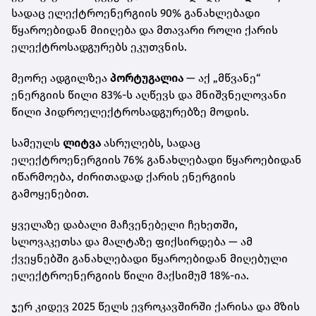
სადაც ელექტროენერგიის 90% განახლებადი
წყაროებიდან მიიღება და მთავარი როლი ქარის
ელექტროსადგურებს ეკუთვნის.
მეორე ადგილზეა
პორტუგალია
— აქ „მწვანე“
ენერგიის წილი 83%-ს აღწევს და მნიშვნელოვანი
წილი ჰიდროელექტროსადგურებზე მოდის.
სამეულს
ლიტვა
ასრულებს, სადაც
ელექტროენერგიის 76% განახლებადი წყაროებიდან
იწარმოება, ძირითადად ქარის ენერგიის
გამოყენებით.
ყველაზე დაბალი მაჩვენებელი ჩეხეთში,
სლოვაკეთსა და მალტაზე ფიქსირდება — ამ
ქვეყნებში განახლებადი წყაროებიდან მიღებული
ელექტროენერგიის წილი მაქსიმუმ 18%-ია.
ჯერ კიდევ 2025 წელს ევროკავშირში ქარისა და მზის