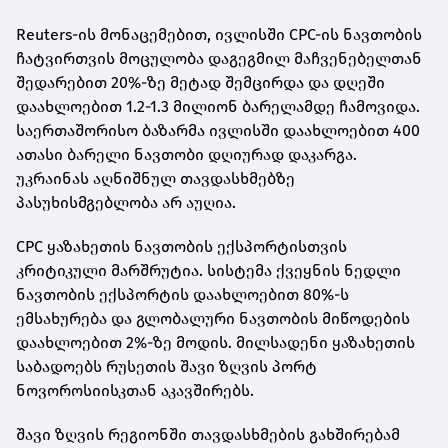
Reuters-ის მონაცემებით, ივლისში CPC-ის ნავთობის
ჩატვირთვის მოცულობა დაგეგმილ მაჩვენებელთან
შედარებით 20%-ზე მეტად შემცირდა და დღეში
დაახლოებით 1.2-1.3 მილიონ ბარელამდე ჩამოვიდა.
საერთაშორისო ბაზარმა ივლისში დაახლოებით 400
ათასი ბარელი ნავთობი დღიურად დაკარგა.
უკრაინას აღნიშნულ თავდასხმებზე
პასუხისმგებლობა არ აუღია.
CPC ყაზახეთის ნავთობის ექსპორტისთვის
კრიტიკული მარშრუტია. სისტემა ქვეყნის ნედლი
ნავთობის ექსპორტის დაახლოებით 80%-ს
ემსახურება და გლობალური ნავთობის მიწოდების
დაახლოებით 2%-ზე მოდის. მილსადენი ყაზახეთის
საბადოებს რუსეთის შავი ზღვის პორტ
ნოვოროსიისკთან აკავშირებს.
შავი ზღვის რეგიონში თავდასხმების გახშირებამ