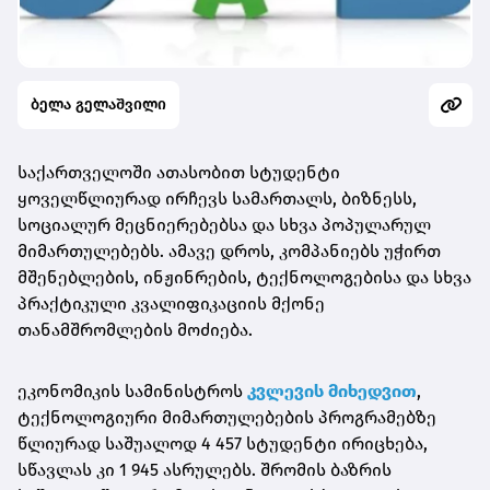
ბელა გელაშვილი
საქართველოში ათასობით სტუდენტი
ყოველწლიურად ირჩევს სამართალს, ბიზნესს,
სოციალურ მეცნიერებებსა და სხვა პოპულარულ
მიმართულებებს. ამავე დროს, კომპანიებს უჭირთ
მშენებლების, ინჟინრების, ტექნოლოგებისა და სხვა
პრაქტიკული კვალიფიკაციის მქონე
თანამშრომლების მოძიება.
ეკონომიკის სამინისტროს
კვლევის მიხედვით
,
ტექნოლოგიური მიმართულებების პროგრამებზე
წლიურად საშუალოდ 4 457 სტუდენტი ირიცხება,
სწავლას კი 1 945 ასრულებს. შრომის ბაზრის