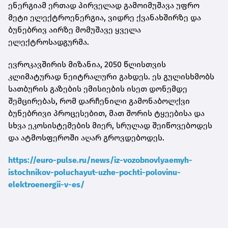
ენერგიამ ერთად პირველად გამოიმუშავა უფრო
მეტი ელექტროენერგია, ვიდრე ქვანახშირზე და
ბუნებრივ აირზე მომუშავე ყველა
ელექტროსადგურმა.
ევროკავშირის მიზანია, 2050 წლისთვის
კლიმატურად ნეიტრალური გახდეს. ეს გულისხმობს
სათბურის გაზების ემისიების ისეთ დონემდე
შემცირებას, რომ დარჩენილი გამონაბოლქვი
ბუნებრივი პროცესებით, მათ შორის ტყეებისა და
სხვა ეკოსისტემების მიერ, სრულად შეიწოვებოდეს
და ატმოსფეროში აღარ გროვდებოდეს.
https://euro-pulse.ru/news/iz-vozobnovlyaemyh-
istochnikov-poluchayut-uzhe-pochti-polovinu-
elektroenergii-v-es/