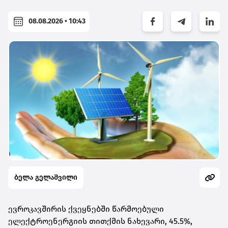
08.08.2026 • 10:43
ბელა გელაშვილი
ევროკავშირის ქვეყნებში წარმოებული
ელექტროენერგიის თითქმის ნახევარი, 45.5%,