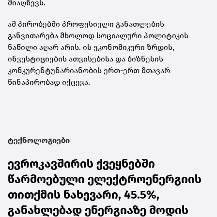
მიაღწევს.
ამ პირობებში პროფესიული განათლების
განვითარება მხოლოდ სოციალური პოლიტიკის
ნაწილი აღარ არის. ის ეკონომიკური ზრდის,
ინვესტიციების ათვისებისა და ბიზნესის
კონკურენტუნარიანობის ერთ-ერთ მთავარ
წინაპირობად იქცევა.
ტექნოლოგიები
ევროკავშირის ქვეყნებში
წარმოებული ელექტროენერგიის
თითქმის ნახევარი, 45.5%,
განახლებად ენერგიაზე მოდის