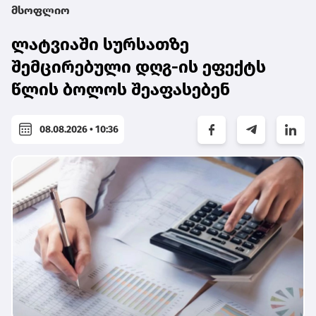
მსოფლიო
ლატვიაში სურსათზე
შემცირებული დღგ-ის ეფექტს
წლის ბოლოს შეაფასებენ
08.08.2026 • 10:36