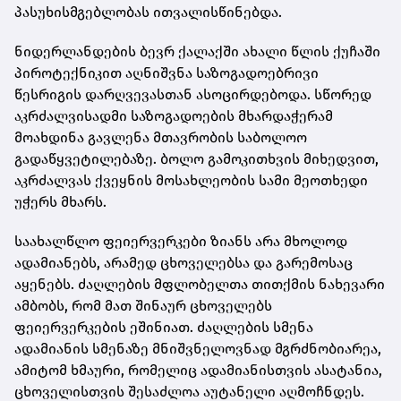
პასუხისმგებლობას ითვალისწინებდა.
ნიდერლანდების ბევრ ქალაქში ახალი წლის ქუჩაში
პიროტექნიკით აღნიშვნა საზოგადოებრივი
წესრიგის დარღვევასთან ასოცირდებოდა. სწორედ
აკრძალვისადმი საზოგადოების მხარდაჭერამ
მოახდინა გავლენა მთავრობის საბოლოო
გადაწყვეტილებაზე. ბოლო გამოკითხვის მიხედვით,
აკრძალვას ქვეყნის მოსახლეობის სამი მეოთხედი
უჭერს მხარს.
საახალწლო ფეიერვერკები ზიანს არა მხოლოდ
ადამიანებს, არამედ ცხოველებსა და გარემოსაც
აყენებს. ძაღლების მფლობელთა თითქმის ნახევარი
ამბობს, რომ მათ შინაურ ცხოველებს
ფეიერვერკების ეშინიათ. ძაღლების სმენა
ადამიანის სმენაზე მნიშვნელოვნად მგრძნობიარეა,
ამიტომ ხმაური, რომელიც ადამიანისთვის ასატანია,
ცხოველისთვის შესაძლოა აუტანელი აღმოჩნდეს.