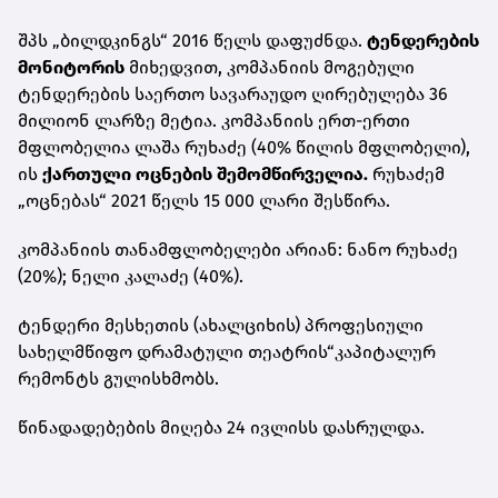
შპს „ბილდკინგს“ 2016 წელს დაფუძნდა.
ტენდერების
მონიტორის
მიხედვით, კომპანიის მოგებული
ტენდერების საერთო სავარაუდო ღირებულება 36
მილიონ ლარზე მეტია. კომპანიის ერთ-ერთი
მფლობელია ლაშა რუხაძე (40% წილის მფლობელი),
ის
ქართული ოცნების შემომწირველია.
რუხაძემ
„ოცნებას“ 2021 წელს 15 000 ლარი შესწირა.
კომპანიის თანამფლობელები არიან: ნანო რუხაძე
(20%); ნელი კალაძე (40%).
ტენდერი მესხეთის (ახალციხის) პროფესიული
სახელმწიფო დრამატული თეატრის“კაპიტალურ
რემონტს გულისხმობს.
წინადადებების მიღება 24 ივლისს დასრულდა.