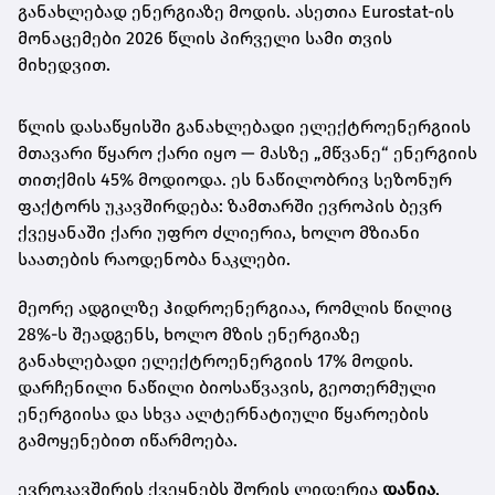
განახლებად ენერგიაზე მოდის. ასეთია Eurostat-ის
მონაცემები 2026 წლის პირველი სამი თვის
მიხედვით.
წლის დასაწყისში განახლებადი ელექტროენერგიის
მთავარი წყარო ქარი იყო — მასზე „მწვანე“ ენერგიის
თითქმის 45% მოდიოდა. ეს ნაწილობრივ სეზონურ
ფაქტორს უკავშირდება: ზამთარში ევროპის ბევრ
ქვეყანაში ქარი უფრო ძლიერია, ხოლო მზიანი
საათების რაოდენობა ნაკლები.
მეორე ადგილზე ჰიდროენერგიაა, რომლის წილიც
28%-ს შეადგენს, ხოლო მზის ენერგიაზე
განახლებადი ელექტროენერგიის 17% მოდის.
დარჩენილი ნაწილი ბიოსაწვავის, გეოთერმული
ენერგიისა და სხვა ალტერნატიული წყაროების
გამოყენებით იწარმოება.
ევროკავშირის ქვეყნებს შორის ლიდერია
დანია
,