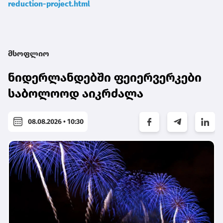
reduction-project.html
მსოფლიო
ნიდერლანდებში ფეიერვერკები
საბოლოოდ აიკრძალა
08.08.2026 • 10:30