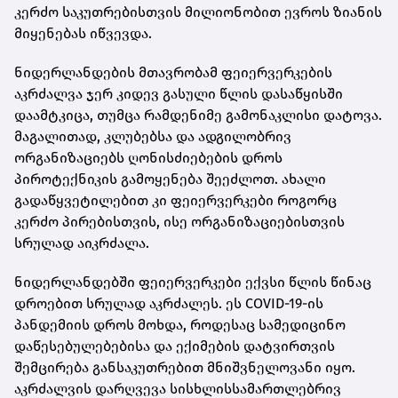
კერძო საკუთრებისთვის მილიონობით ევროს ზიანის
მიყენებას იწვევდა.
ნიდერლანდების მთავრობამ ფეიერვერკების
აკრძალვა ჯერ კიდევ გასული წლის დასაწყისში
დაამტკიცა, თუმცა რამდენიმე გამონაკლისი დატოვა.
მაგალითად, კლუბებსა და ადგილობრივ
ორგანიზაციებს ღონისძიებების დროს
პიროტექნიკის გამოყენება შეეძლოთ. ახალი
გადაწყვეტილებით კი ფეიერვერკები როგორც
კერძო პირებისთვის, ისე ორგანიზაციებისთვის
სრულად აიკრძალა.
ნიდერლანდებში ფეიერვერკები ექვსი წლის წინაც
დროებით სრულად აკრძალეს. ეს COVID-19-ის
პანდემიის დროს მოხდა, როდესაც სამედიცინო
დაწესებულებებისა და ექიმების დატვირთვის
შემცირება განსაკუთრებით მნიშვნელოვანი იყო.
აკრძალვის დარღვევა სისხლისსამართლებრივ