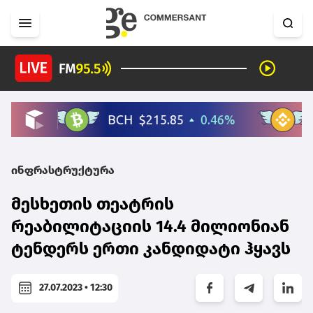
ინფრასტრუქტურა
მესხეთის თეატრის
რეაბილიტაციის 14.4 მილიონიან
ტენდერს ერთი კანდიდატი ჰყავს
27.07.2023 • 12:30