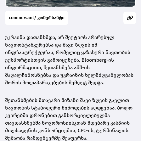
commersant/ კომერსანტი
უკრაინა დათანხმდა, არ შეუტიოს არარუსულ
ნავთობტანკერებსა და შავი ზღვის იმ
ინფრასტრუქტურას, რომელიც ყაზახური ნავთობის
ექსპორტისთვის გამოიყენება. Bloomberg-ის
ინფორმაციით, შეთანხმება აშშ-ის
მაღალჩინოსნებსა და უკრაინის ხელმძღვანელობას
შორის მოლაპარაკებების შემდეგ შედგა.
შეთანხმების მთავარი მიზანი შავი ზღვის გავლით
ნავთობის სტაბილური მიწოდების აღდგენაა. ბოლო
კვირებში დრონებით განხორციელებულმა
თავდასხმებმა ნოვოროსიისკთან მდებარე კასპიის
მილსადენის კონსორციუმის, CPC-ის, ტერმინალის
მუშაობა რამდენჯერმე შეაფერხა.