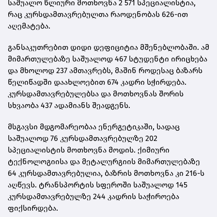
საშუალო წლიური მოთხოვნა 2 571 სპეციალისტია,
რაც კურსდამთავრებულთა რაოდენობას 626-ით
აღემატება.
განსაკუთრებით დიდი დეფიციტია მშენებლობაში. ამ
მიმართულებაზე საშუალოდ 467 სტუდენტი ირიცხება
და მხოლოდ 237 ამთავრებს, მაშინ როდესაც ბაზარს
წელიწადში დაახლოებით 674 კადრი სჭირდება.
კურსდამთავრებულებსა და მოთხოვნას შორის
სხვაობა 437 ადამიანს შეადგენს.
მსგავსი მდგომარეობაა ენერგეტიკაში, სადაც
საშუალოდ 76 კურსდამთავრებულზე 202
სპეციალისტის მოთხოვნა მოდის. ქიმიური
ტექნოლოგიისა და მეტალურგიის მიმართულებაზე
64 კურსდამთავრებულია, ბაზრის მოთხოვნა კი 216-ს
აღწევს. ტრანსპორტის სფეროში საშუალოდ 145
კურსდამთავრებულზე 244 კადრის საჭიროება
ფიქსირდება.