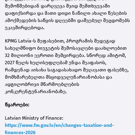
შემოწმებიდან დარღვევა შვიდ შემთხვევაში
დაფიქსირდა და მათი დიდი ნაწილი ახალი წესების
ამოქმედების საწყის დღეებში დაშვებულ შეცდომებს
უკავშირდებოდა.
KPMG Latvia-ს შეფასებით, პროგრამის შედეგად
სახელმწიფო ბიუჯეტის შემოსავლები დაახლოებით
32 მილიონი ევროთი შემცირდება. სწორედ ამიტომ,
2027 წელს ხელისუფლებამ უნდა შეაფასოს,
რამდენად აისახა საგადასახადო შეღავათი ფასებზე,
მომხმარებელთა მსყიდველუნარიანობასა და
ადგილობრივი მწარმოებლების
კონკურენტუნარიანობაზე.
წყაროები:
Latvian Ministry of Finance:
https://www.fm.gov.lv/en/changes-taxation-and-
finances-2026