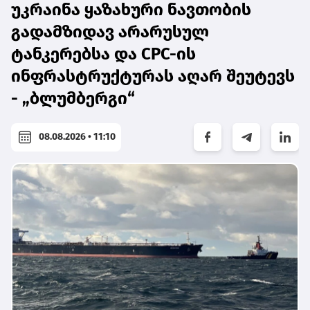
უკრაინა ყაზახური ნავთობის
გადამზიდავ არარუსულ
ტანკერებსა და CPC-ის
ინფრასტრუქტურას აღარ შეუტევს
- „ბლუმბერგი“
08.08.2026 • 11:10