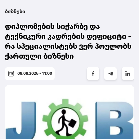
ბიზნესი
დიპლომების სიჭარბე და
ტექნიკური კადრების დეფიციტი -
რა სპეციალისტებს ვერ პოულობს
ქართული ბიზნესი
08.08.2026 • 11:00