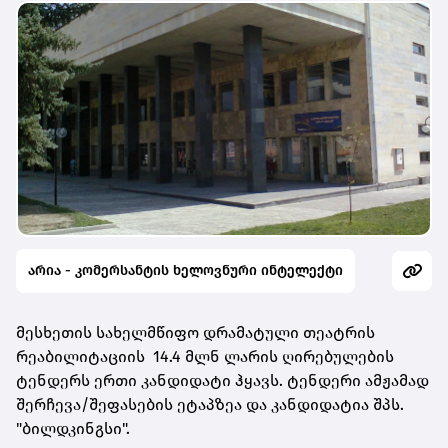
არია - კომერსანტის ხელოვნური ინტელექტი
მესხეთის სახელმწიფო დრამატული თეატრის
რეაბილიტაციის 14.4 მლნ ლარის ღირებულების
ტენდერს ერთი კანდიდატი ჰყავს. ტენდერი ამჟამად
შერჩევა/შეფასების ეტაპზეა და კანდიდატია შპს.
"ბილდკინგსი".