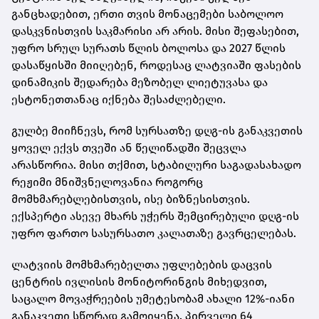
განცხადებით, ერთი თვის მონაცემები საბოლოო
დასკვნისთვის საკმარისი არ არის. მისი შეფასებით,
უფრო სრულ სურათს წლის ბოლოსა და 2027 წლის
დასაწყისში მიიღებენ, როდესაც ლატვიაში ფასების
დინამიკის შედარება მეზობელ ლიეტუვასა და
ესტონეთთანაც იქნება შესაძლებელი.
გულბე მიიჩნევს, რომ სურსათზე დღგ-ის განაკვეთის
ყოველ ექვს თვეში ან წელიწადში შეცვლა
არასწორია. მისი თქმით, სტაბილური საგადასახადო
რეჟიმი მნიშვნელოვანია როგორც
მომხმარებლებისთვის, ისე ბიზნესისთვის.
ექსპერტი ასევე მხარს უჭერს შემცირებული დღგ-ის
უფრო ფართო სასურსათო კალათაზე გავრცელებას.
ლატვიის მომხმარებელთა უფლებების დაცვის
ცენტრის ივლისის მონიტორინგის მიხედვით,
საცალო მოვაჭრეების უმეტესობამ ახალი 12%-იანი
განაკვეთი სწორად გამოიყენა. პირველი 64