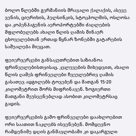
ბოლო წლებში გერმანიის მრავალი ქალაქის, ასევე
ვენის, ციურიხის, ჰელსინკის, სტოკჰოლმის, ოსლოსა
და კოპენჰაგენის აეროპორტებში ძაღლების
მფლობელებს ახალი წლის ღამის შინაურ
ცხოველებთან ერთად წყნარ ზონებში გატარების
საშუალება მიეცათ.
ფეიერვერკები განსაკუთრებით საზიანოა
ფრინველებისთვისაც. კვლევების მიხედვით, ახალი
წლის ღამეს ფრინველები ჩვეულებრივ ღამის
გასათევ ადგილებს ტოვებენ და მათგან 15-20
კილომეტრით შორს მიფრინავენ. ზოგიერთი
მათგანი შეუსვენებლად ასობით კილომეტრსაც
გადის.
ფეიერვერკების გამო ფრინველები დაახლოებით
ორი საათით ნაკლებს ისვენებენ. მომდევნო
რამდენიმე დღის განმავლობაში კი დაკარგული