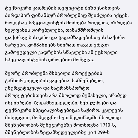
ტექნიკური კადრების დეფიციტი ბიზნესისთვის
პირდაპირ ფინანსურ პრობლემად შეიძლება იქცეს.
როდესაც სპეციალისტის მოძიება რთულია, იზრდება
ხელფასის ღირებულება, თანამშრომლის
დაქირავების დრო და გადამზადებისთვის საჭირო
ხარჯები. კომპანიებს ხშირად თავად უწევთ
გამოუცდელი კადრების სწავლება ან უცხოელი
სპეციალისტების დროებით მოწვევა.
მეორე პრობლემა მსხვილი პროექტების
განხორციელების ვადებია. სამშენებლო,
ენერგეტიკული და სატრანსპორტო
პროექტებისთვის არა მხოლოდ მუშახელი, არამედ
ინჟინრები, ზედამხედველები, მენეჯერები და
ტექნიკური სპეციალისტებიცაა საჭირო. კვლევის
მიხედვით, მომდევნო ხუთ წელიწადში მხოლოდ
მშენებლობის მენეჯერებზე მოთხოვნა 1 710-ს,
მშენებლობის ზედამხედველებზე კი 1 299-ს