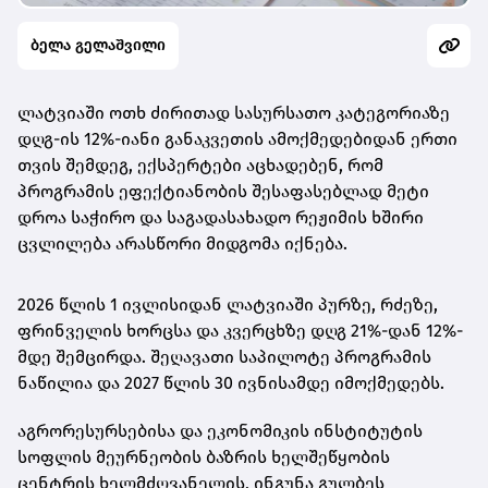
ბელა გელაშვილი
ლატვიაში ოთხ ძირითად სასურსათო კატეგორიაზე
დღგ-ის 12%-იანი განაკვეთის ამოქმედებიდან ერთი
თვის შემდეგ, ექსპერტები აცხადებენ, რომ
პროგრამის ეფექტიანობის შესაფასებლად მეტი
დროა საჭირო და საგადასახადო რეჟიმის ხშირი
ცვლილება არასწორი მიდგომა იქნება.
2026 წლის 1 ივლისიდან ლატვიაში პურზე, რძეზე,
ფრინველის ხორცსა და კვერცხზე დღგ 21%-დან 12%-
მდე შემცირდა. შეღავათი საპილოტე პროგრამის
ნაწილია და 2027 წლის 30 ივნისამდე იმოქმედებს.
აგრორესურსებისა და ეკონომიკის ინსტიტუტის
სოფლის მეურნეობის ბაზრის ხელშეწყობის
ცენტრის ხელმძღვანელის, ინგუნა გულბეს