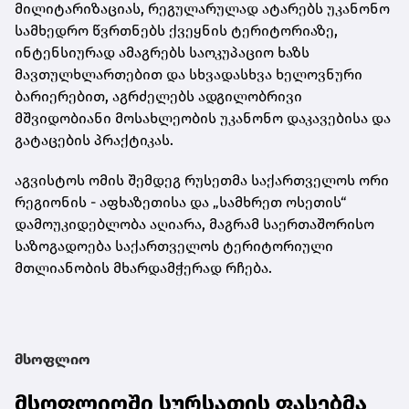
მილიტარიზაციას, რეგულარულად ატარებს უკანონო
სამხედრო წვრთნებს ქვეყნის ტერიტორიაზე,
ინტენსიურად ამაგრებს საოკუპაციო ხაზს
მავთულხლართებით და სხვადასხვა ხელოვნური
ბარიერებით, აგრძელებს ადგილობრივი
მშვიდობიანი მოსახლეობის უკანონო დაკავებისა და
გატაცების პრაქტიკას.
აგვისტოს ომის შემდეგ რუსეთმა საქართველოს ორი
რეგიონის - აფხაზეთისა და „სამხრეთ ოსეთის“
დამოუკიდებლობა აღიარა, მაგრამ საერთაშორისო
საზოგადოება საქართველოს ტერიტორიული
მთლიანობის მხარდამჭერად რჩება.
მსოფლიო
მსოფლიოში სურსათის ფასებმა