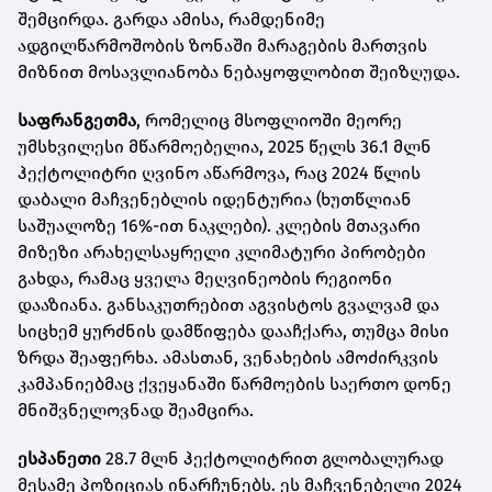
შემცირდა. გარდა ამისა, რამდენიმე
ადგილწარმოშობის ზონაში მარაგების მართვის
მიზნით მოსავლიანობა ნებაყოფლობით შეიზღუდა.
საფრანგეთმა
, რომელიც მსოფლიოში მეორე
უმსხვილესი მწარმოებელია, 2025 წელს 36.1 მლნ
ჰექტოლიტრი ღვინო აწარმოვა, რაც 2024 წლის
დაბალი მაჩვენებლის იდენტურია (ხუთწლიან
საშუალოზე 16%-ით ნაკლები). კლების მთავარი
მიზეზი არახელსაყრელი კლიმატური პირობები
გახდა, რამაც ყველა მეღვინეობის რეგიონი
დააზიანა. განსაკუთრებით აგვისტოს გვალვამ და
სიცხემ ყურძნის დამწიფება დააჩქარა, თუმცა მისი
ზრდა შეაფერხა. ამასთან, ვენახების ამოძირკვის
კამპანიებმაც ქვეყანაში წარმოების საერთო დონე
მნიშვნელოვნად შეამცირა.
ესპანეთი
28.7 მლნ ჰექტოლიტრით გლობალურად
მესამე პოზიციას ინარჩუნებს. ეს მაჩვენებელი 2024