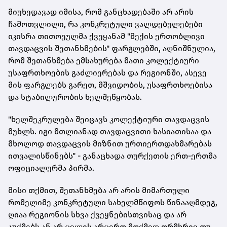
მიუხედავად იმისა, რომ განცხადებაში არ არის
ჩამოთვლილი, რა კონკრეტული ვალდებულებები
იკისრა თითოეულმა ქვეყანამ "მექის ერთობლივი
თავდაცვის შეთანხმების" ფარგლებში, აღნიშნულია,
რომ შეთანხმება ემსახურება მათი კოლექტიური
უსაფრთხოების გაძლიერებას და რეგიონში, ასევე
მის ფარგლებს გარეთ, მშვიდობის, უსაფრთხოებისა
და სტაბილურობის ხელშეწყობას.
"ხელშეკრულება შეიცავს კოლექტიური თავდაცვის
მუხლს. იგი მთლიანად თავდაცვითი ხასიათისაა და
მხოლოდ თავდაცვის მიზნით ურთიერთდახმარებას
ითვალისწინებს" - განაცხადა თურქეთის ერთ-ერთმა
ოფიციალურმა პირმა.
მისი თქმით, შეთანხმება არ არის მიმართული
რომელიმე კონკრეტული სახელმწიფოს წინააღმდეგ,
ღიაა რეგიონის სხვა ქვეყნებისთვისაც და არ
აუქმებს ან არ ცვლის არცერთ მოქმედ ორმხრივ თუ