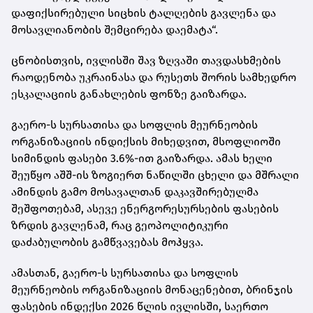
დაფიქსირებული სიცხის ტალღების გავლენა და
მოსავლიანობის შემცირება დაემატა“.
ცნობისთვის, ივლისში შავ ზღვაში თავდასხმების
რაოდენობა უკრაინასა და რუსეთს შორის სამხედრო
ესკალაციის განახლების ფონზე გაიზარდა.
გაერო-ს სურსათისა და სოფლის მეურნეობის
ორგანიზაციის ინდიქსის მიხედვით, მსოფლიოში
სიმინდის ფასები 3.6%-ით გაიზარდა. ამას ხელი
შეუწყო აშშ-ის ზოგიერთ ნაწილში ცხელი და მშრალი
ამინდის გამო მოსავალთან დაკავშირებულმა
შეშფოთებამ, ასევე ენერგორესურსების ფასების
ზრდის გავლენამ, რაც გეოპოლიტიკური
დაძაბულობის გამწვავებას მოჰყვა.
ამასთან, გაერო-ს სურსათისა და სოფლის
მეურნეობის ორგანიზაციის მონაცენებით, ბრინჯის
ფასების ინდექსი 2026 წლის ივლისში, საერთო