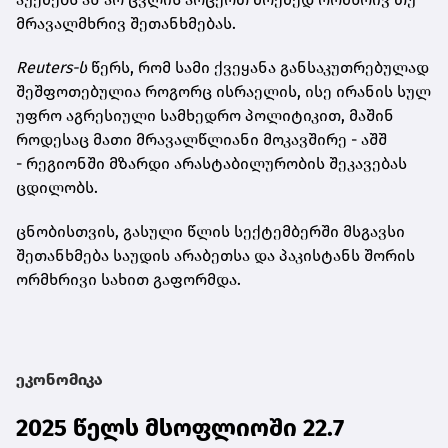
მრავალმხრივ შეთანხმებას.
Reuters-ს
წერს, რომ სამი ქვეყანა განსაკუთრებულად
შეშფოთებულია როგორც ისრაელის, ისე ირანის სულ
უფრო აგრესიული სამხედრო პოლიტიკით, მაშინ
როდესაც მათი მრავალწლიანი მოკავშირე - აშშ
- რეგიონში მზარდი არასტაბილურობის შეკავებას
ცდილობს.
ცნობისთვის, გასული წლის სექტემბერში მსგავსი
შეთანხმება საუდის არაბეთსა და პაკისტანს შორის
ორმხრივი სახით გაფორმდა.
ეკონომიკა
2025 წელს მსოფლიოში 22.7