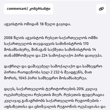
commersant/ კომერსანტი
აგვისტოს ომიდან 18 წელი გავიდა.
2008 წლის აგვისტოს რუსეთ-საქართველოს ომში
საქართველოს თავდაცვის სამინისტროს 170
მოსამსახურე, შინაგან საქმეთა სამინისტროს 14
თანამშრომელი და 224 სამოქალაქო პირი დაიღუპა.
დაჭრილ და დაშავებულ სამოქალაქო და სამხედრო
პირთა რაოდენობა სულ 2 232-ს შეადგენს, მათ
შორის, 1045 პირი სამხედრო მოსამსახურეა.
დღეს, საქართველოს ტერიტორიების 20% კვლავ
ოკუპირებულია რუსეთის მიერ. რუსეთის ფედერაცია
კვლავაც განაგრძობს საქართველოს რეგიონების -
აფხაზეთისა და ცხინვალის რეგიონის ოკუპაციასა და