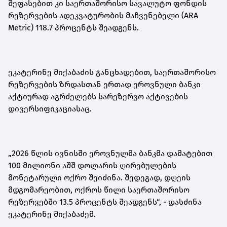
შეფასებით
კი
საერთაშორისო სავალუტო ფონდის
რეზერვების ადეკვატურობის მაჩვენებელი (ARA
Metric) 118.7 პროცენტს შეადგენს.
ეკატერინე მიქაბაძის განცხადებით, საერთაშორისო
რეზერვების ზრდასთან ერთად ეროვნული ბანკი
აქტიურად აგრძელებს სარეზერვო აქტივების
დივერსიფიკაციასაც.
„2026 წლის ივნისში ეროვნულმა ბანკმა დამატებით
100 მილიონი აშშ დოლარის ღირებულების
მონეტარული ოქრო შეიძინა. შედეგად, დღეის
მდგომარეობით, ოქროს წილი საერთაშორისო
რეზერვებში 13.5 პროცენტს შეადგენს“,
-
დასძინა
ეკატერინე მიქაბაძემ.