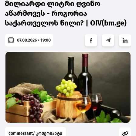
მილიარდი ლიტრი ღვინო
აწარმოვეს - როგორია
საქართველოს წილი? | OIV(bm.ge)
07.08.2026 • 19:00
commersant/ კომერსანტი