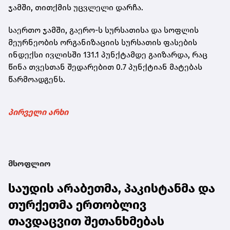
ჯამში, თითქმის უცვლელი დარჩა.
საერთო ჯამში, გაერო-ს სურსათისა და სოფლის
მეურნეობის ორგანიზაციის სურსათის ფასების
ინდექსი ივლისში 131.1 პუნქტამდე გაიზარდა, რაც
წინა თვესთან შედარებით 0.7 პუნქტიან მატებას
წარმოადგენს.
პირველი არხი
მსოფლიო
საუდის არაბეთმა, პაკისტანმა და
თურქეთმა ერთობლივ
თავდაცვით შეთანხმებას