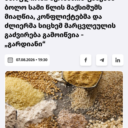
ბოლო სამი წლის მაქსიმუმს
მიაღწია, კონფლიქტებმა და
ძლიერმა სიცხემ მარცვლეულის
გაძვირება გამოიწვია -
„გარდიანი“
07.08.2026 • 19:30