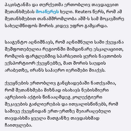
პაკისტანმა და თურქეთმა ერთობლივ თავდაცვით
შეთანხმებას
მოაწერეს
ხელი. Reuters წერს, რომ ამ
შეთანხმებით თანამშრომლობა აშშ-ს სამ მოკავშირე
სახელმწიფოს შორის კიდევ უფრო გამყარდა.
სააგენტო აღნიშნავს, რომ აღნიშნული სამი ქვეყანა
შეშფოთებულია რეგიონში მიმდინარე ესკალაციით,
რომლის ფარგლებშიც სპარსეთის ყურის ნავთობის
ექსპორტიორ ქვეყნებზე, მათ შორის საუდის
არაბეთზე, ირანს საჰაერო იერიშები მიაქვს.
ქვეყნების ერთობლივ განცხადებაში ნათქვამია,
რომ შეთანხმება მიზნად ისახავს ნებისმიერი
აგრესიის აქტის წინააღმდეგ კოლექტიური
შეკავების გაძლიერებას და ითვალისწინებს, რომ
სამივე ქვეყნიდან ერთ-ერთზე შეიარაღებული
თავდასხმა ყველა მათგანზე თავდასხმად
ჩაითვლება.