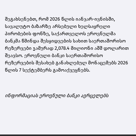
შეგახსენებთ, რომ 2026 წლის იანვარ-ივნისში,
სავალუტო ბაზარზე არსებული ხელსაყრელი
პირობების ფონზე, საქართველოს ეროვნულმა
ბანკმა წმინდა შესყიდვების სახით საერთაშორისო
რეზერვები ჯამურად 2,078.4 მილიონი აშშ დოლარით
შეავსო. ეროვნული ბანკი საერთაშორისო
რეზერვების შესახებ განახლებულ მონაცემებს 2026
წლის 7 სექტემბერს გამოაქვეყნებს.
ინფორმაციას ეროვნული ბანკი ავრცელებს