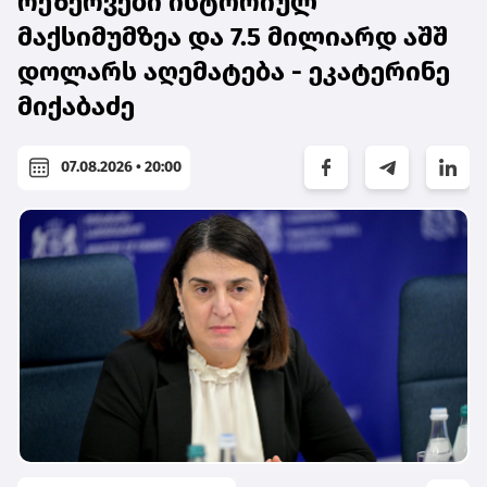
რეზერვები ისტორიულ
მაქსიმუმზეა და 7.5 მილიარდ აშშ
დოლარს აღემატება - ეკატერინე
მიქაბაძე
07.08.2026 • 20:00