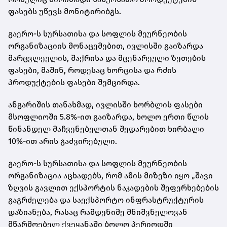
ფასებს უწევს მონიტირიბგს.
გაერო-ს სურსათისა და სოფლის მეურნეობის
ორგანიზაციის მონაცემებით, ივლისში გაიზარდა
მარცვლეულის, შაქრისა და მცენარეული ზეთების
ფასები, მაშინ, როდესაც ხორცისა და რძის
პროდუქტების ფასები შემცირდა.
ანგარიშის თანახმად, ივლისში ხორბლის ფასები
მსოფლიოში 5.8%-ით გაიზარდა, ხოლო ერთი წლის
წინანდელ მაჩვენებელთან შედარებით ხირბალი
10%-ით არის გაძვირებული.
გაერო-ს სურსათისა და სოფლის მეურნეობის
ორგანიზაცია აცხადებს, რომ ამის მიზეზი იყო „შავი
ზღვის გავლით ექსპორტის ნაკადების შეფერხებების
გაგრძელება და საექსპორტო ინფრასტრუქტურის
დაზიანება, რასაც რამდენიმე მნიშვნელოვან
მწარმოებელ ქვეყანაში ბოლო პერიოდში