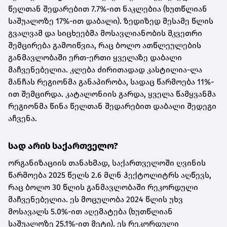
წელთან შედარებით 7.7%-ით ნაკლებია (ხუთწლიან
საშუალოზე 17%-ით დაბალი). ზედიზედ მესამე წლის
გვალვამ და სიცხეებმა მოსავლიანობის მკვეთრი
შემცირება გამოიწვია, რაც ბოლო ათწლეულების
განმავლობაში ერთ-ერთი ყველაზე დაბალი
მაჩვენებელია. კლება ძირითადად კასტილია-ლა
მანჩას რეგიონმა განაპირობა, სადაც წარმოება 11%-
ით შემცირდა. კატალონიის გარდა, ყველა წამყვანმა
რეგიონმა წინა წელთან შედარებით დაბალი შედეგი
აჩვენა.
სად არის საქართველო?
ორგანიზაციის თანახმად, საქართველოში ღვინის
წარმოება 2025 წელს 2.6 მლნ ჰექტოლიტრს აღწევს,
რაც ბოლო 30 წლის განმავლობაში რეკორდული
მაჩვენებელია. ეს მოცულობა 2024 წლის უხვ
მოსავალს 5.0%-ით აღემატება (ხუთწლიან
საშუალოზე 25.1%-ით მეტი). ეს რეკორდული