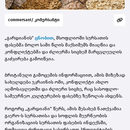
commersant/ კომერსანტი
„გარდიანის“
ცნობით
, მსოფლიოში სურსათის
ფასებმა ბოლო სამი წლის მაქსიმუმს მიაღწია და
კონფლიქტებმა და ძლიერმა სიცხემ მარცვლეულის
გაძვირება გამოიწვია.
ბრიტანული გამოცემის ინფორმაციით, ამის მიზეზად
სახელდება უკრაინის ომი, კონფლიქტი ახლო
აღმოსავლეთში და ძლიერი სიცხე, რაც სასოფლო-
სამეურნეო კულტურების ფასებზე ზეწოლას ახდენს.
როგორც „გარდიანი“ წერს, ამის შესახებ ნათქვამია
გაერო-ს სურსათისა და სოფლის მეურნეობის
ორგანიზაციის სურსათის ფასების ინდექსში,
რომელიც ძირითადი სასურსათო პროდუქტების