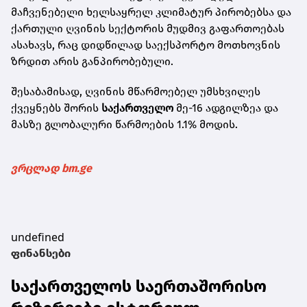
მაჩვენებელი ხელსაყრელ კლიმატურ პირობებსა და
ქართული ღვინის სექტორის მუდმივ გაფართოებას
ასახავს, რაც დიდწილად საექსპორტო მოთხოვნის
ზრდით არის განპირობებული.
შესაბამისად, ღვინის მწარმოებელ უმსხვილეს
ქვეყნებს შორის
საქართველო
მე-16 ადგილზეა და
მასზე გლობალური წარმოების 1.1% მოდის.
ვრცლად bm.ge
undefined
ფინანსები
საქართველოს საერთაშორისო