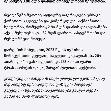
მესამეზე 3.88 მლნ ლარით მრეწველობის სექტორია.
რეიტინგში მეოთხე ადგილზე ოპერაციები უძრავი
ქონებით, კვლევები და კომერციული საქმიანობის
სექტორია, რომელსაც 2.84 მლნ ლარის დავალიანება
აქვს, მეხუთეზე კი 1.52 მლნ ლარით სასტუმროები და
რესტორნები მოხვდა.
დარგების მიხედვით, 2023 წლის ივნისის
მონაცემებით ყველაზე ნაკლები დავალიანება 264
ათასი ლარი განათლების და 753 ათასი ლარი
ტრანსპორტის და კავშირგაბმულობის სექტორშია.
კომერციული ბანკების მიერ ეროვნულ ეკონომიკაზე
(რეზიდენტ იურიდიულ და ფიზიკურ პირებზე)
გაცემული სესხებით დავალიანება გასულ თვეში
ჯამში 46 მლნ ლარამდე იყო.