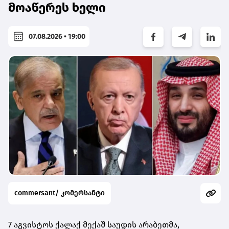
მოაწერეს ხელი
07.08.2026 • 19:00
commersant/ კომერსანტი
7 აგვისტოს ქალაქ მექაშ საუდის არაბეთმა,