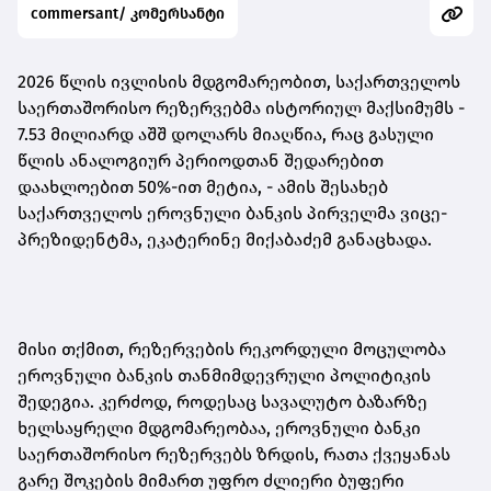
commersant/ კომერსანტი
2026 წლის ივლისის მდგომარეობით, საქართველოს
საერთაშორისო რეზერვებმა ისტორიულ მაქსიმუმს -
7.53 მილიარდ აშშ დოლარს მიაღწია, რაც გასული
წლის ანალოგიურ პერიოდთან შედარებით
დაახლოებით 50%-ით მეტია
,
- ამის შესახებ
საქართველოს ეროვნული ბანკის პირველმა ვიცე-
პრეზიდენტმა, ეკატერინე მიქაბაძემ განაცხადა.
მისი თქმით, რეზერვების რეკორდული მოცულობა
ეროვნული ბანკის თანმიმდევრული პოლიტიკის
შედეგია. კერძოდ, როდესაც სავალუტო ბაზარზე
ხელსაყრელი მდგომარეობაა, ეროვნული ბანკი
საერთაშორისო რეზერვებს ზრდის, რათა ქვეყანას
გარე შოკების მიმართ უფრო ძლიერი ბუფერი