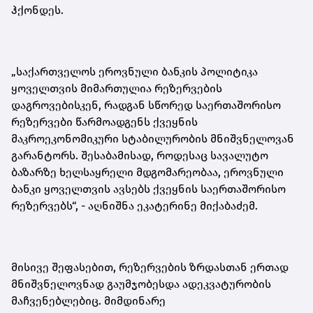
ჰქონდეს
.
„საქართველოს ეროვნული ბანკის პოლიტიკა
ყოველთვის მიმართულია რეზერვების
დაგროვებისკენ, რადგან სწორედ საერთაშორისო
რეზერვები წარმოადგენს ქვეყნის
მაკროეკონომიკური სტაბილურობის მნიშვნელოვან
გარანტორს. შესაბამისად, როდესაც სავალუტო
ბაზარზე ხელსაყრელი მდგომარეობაა, ეროვნული
ბანკი ყოველთვის ავსებს ქვეყნის საერთაშორისო
რეზერვებს“,
-
აღნიშნა ეკატერინე მიქაბაძემ.
მისივე შეფასებით, რეზერვების ზრდასთან ერთად
მნიშვნელოვნად გაუმჯობესდა ადეკვატურობის
მაჩვენებ
ლებ
იც. მიმდინარე