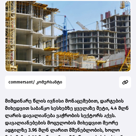
commersant/ კომერსანტი
მიმდინარე წლის ივნისი მონაცემებით, დარგების
მიხედვით საბანკო სესხებზე ყველაზე მეტი, 4.4 მლნ
ლარის დავალიანება ვაჭრობის სექტორს აქვს.
დავალიანებების მოცულობის მიხედვით მეორე
ადგილზე 3.96 მლნ ლარით მშენებლობის, ხოლო