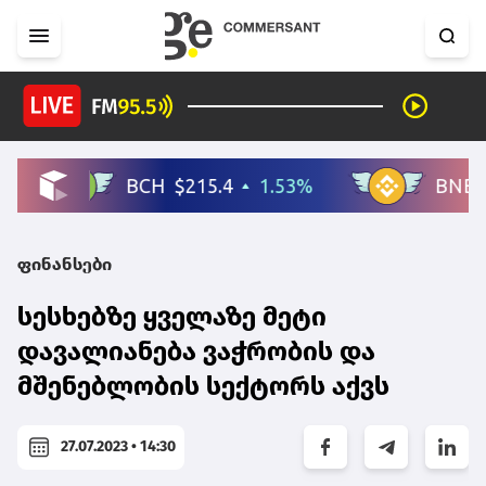
ფინანსები
სესხებზე ყველაზე მეტი
დავალიანება ვაჭრობის და
მშენებლობის სექტორს აქვს
27.07.2023 • 14:30