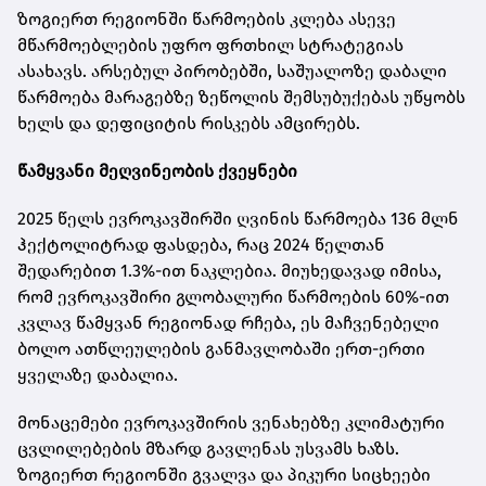
ზოგიერთ რეგიონში წარმოების კლება ასევე
მწარმოებლების უფრო ფრთხილ სტრატეგიას
ასახავს. არსებულ პირობებში, საშუალოზე დაბალი
წარმოება მარაგებზე ზეწოლის შემსუბუქებას უწყობს
ხელს და დეფიციტის რისკებს ამცირებს.
წამყვანი მეღვინეობის ქვეყნები
2025 წელს ევროკავშირში ღვინის წარმოება 136 მლნ
ჰექტოლიტრად ფასდება, რაც 2024 წელთან
შედარებით 1.3%-ით ნაკლებია. მიუხედავად იმისა,
რომ ევროკავშირი გლობალური წარმოების 60%-ით
კვლავ წამყვან რეგიონად რჩება, ეს მაჩვენებელი
ბოლო ათწლეულების განმავლობაში ერთ-ერთი
ყველაზე დაბალია.
მონაცემები ევროკავშირის ვენახებზე კლიმატური
ცვლილებების მზარდ გავლენას უსვამს ხაზს.
ზოგიერთ რეგიონში გვალვა და პიკური სიცხეები