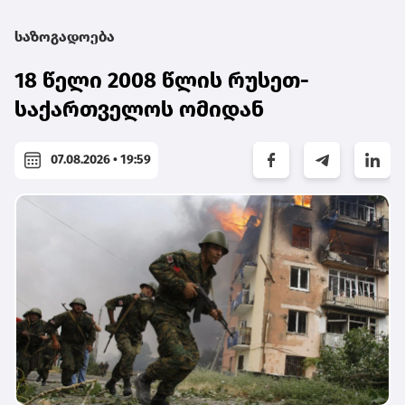
საზოგადოება
18 წელი 2008 წლის რუსეთ-
საქართველოს ომიდან
07.08.2026 • 19:59