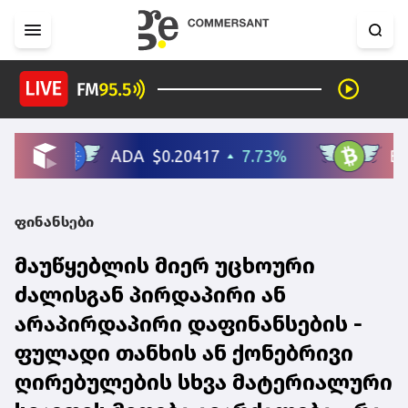
ფინანსები
მაუწყებლის მიერ უცხოური
ძალისგან პირდაპირი ან
არაპირდაპირი დაფინანსების -
ფულადი თანხის ან ქონებრივი
ღირებულების სხვა მატერიალური