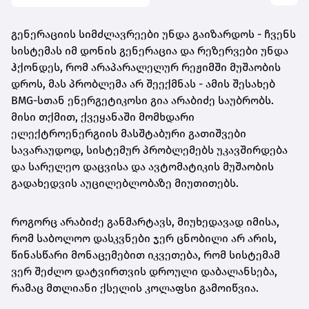
გენერაციის სიმძლავრეები უნდა გაიზარდოს - ჩვენს
სისტემას იმ დონის გენერაცია და რეზერვები უნდა
ჰქონდეს, რომ არაპარალელურ რეჟიმში მუშაობის
დროს, მას პრობლემა არ შეექმნას - ამის შესახებ
BMG-სთან ენერგეტიკოსი გია არაბიძე საუბრობს.
მისი თქმით, ქვეყანაში მომხდარი
ელექტროენერგიის მასშტაბური გათიშვები
სავარაუდოდ, სისტემურ პრობლემებს უკავშირდება
და სარელეო დაცვისა და ავტომატიკის მუშაობის
გადახედვის აუცილებლობაზე მიუთითებს.
როგორც არაბიძე განმარტავს, მიუხედავად იმისა,
რომ საბოლოო დასკვნები ჯერ ცნობილი არ არის,
წინასწარი მონაცემებით იკვეთება, რომ სისტემამ
ვერ შეძლო დატვირთვის დროული დაბალანსება,
რამაც მთლიანი ქსელის კოლაფსი გამოიწვია.