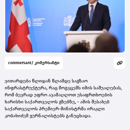
commersant/ კომერსანტი
ვითარდება წლიდან წლამდე საგზაო
ინფრასტრუქტურა, რაც მოგვცემს იმის საშუალებას,
რომ ბევრად უფრო ავამაღლოთ უსაფრთხოების
ხარისხი საქართველოს გზებზე, - ამის შესახებ
საქართველოს პრემიერ-მინისტრმა ირაკლი
კობახიძემ ჟურნალისტებს განუცხადა.