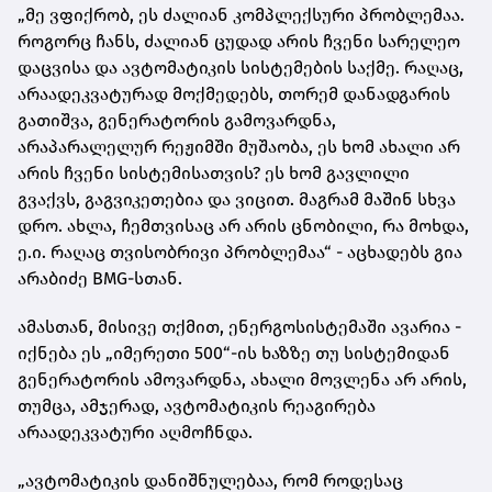
„მე ვფიქრობ, ეს ძალიან კომპლექსური პრობლემაა.
როგორც ჩანს, ძალიან ცუდად არის ჩვენი სარელეო
დაცვისა და ავტომატიკის სისტემების საქმე. რაღაც,
არაადეკვატურად მოქმედებს, თორემ დანადგარის
გათიშვა, გენერატორის გამოვარდნა,
არაპარალელურ რეჟიმში მუშაობა, ეს ხომ ახალი არ
არის ჩვენი სისტემისათვის? ეს ხომ გავლილი
გვაქვს, გაგვიკეთებია და ვიცით. მაგრამ მაშინ სხვა
დრო. ახლა, ჩემთვისაც არ არის ცნობილი, რა მოხდა,
ე.ი. რაღაც თვისობრივი პრობლემაა“ - აცხადებს გია
არაბიძე BMG-სთან.
ამასთან, მისივე თქმით, ენერგოსისტემაში ავარია -
იქნება ეს „იმერეთი 500“-ის ხაზზე თუ სისტემიდან
გენერატორის ამოვარდნა, ახალი მოვლენა არ არის,
თუმცა, ამჯერად, ავტომატიკის რეაგირება
არაადეკვატური აღმოჩნდა.
„ავტომატიკის დანიშნულებაა, რომ როდესაც