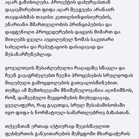
აღარ განიხილება. პროექტის დახურვასთან
დაკავშირებით ფიფა აღარ შეეგუება არანაირ
თავდასხმას თავისი კეთილსინდისიერების,
უნარიანი მმართველობის პრინციპებისა და
დადგენილი პროცედურების დაცვის მიმართ და
მიიღებს ყველა აუცილებელ ზომას საკუთარი
სახელისა და რეპუტაციის დასაცავად და
შესანარჩუნებლად.
ყოველთვის შესაძლებელია რაღაცაზე სწავლა და
ჩვენ გავაგრძელებთ ჩვენი პროცესების სრულყოფას
მიღებული გამოცდილების გათვალისწინებით.
თუმცა ამ შემთხვევაში მნიშვნელოვანია აღინიშნოს,
რომ, დაშვებული შეცდომების მიუხედავად,
ყველაფერი, რაც გაკეთდა, სრულ შესაბამისობაში
იყო ფიფა-ს ნორმატიულ-სამართლებრივ ბაზასთან.
თქვენთან ერთად აქტიურად შევისწავლით
ფეხბურთის განვითარების შემდგომი მხარდაჭერის