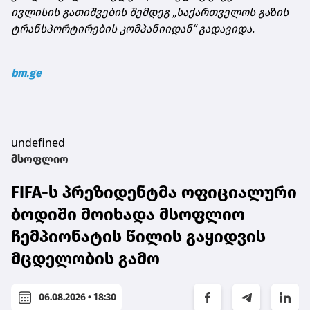
ივლისის გათიშვების შემდეგ „საქართველოს გაზის
ტრანსპორტირების კომპანიიდან“ გადავიდა.
bm.ge
undefined
მსოფლიო
FIFA-ს პრეზიდენტმა ოფიციალური
ბოდიში მოიხადა მსოფლიო
ჩემპიონატის წილის გაყიდვის
მცდელობის გამო
06.08.2026 • 18:30