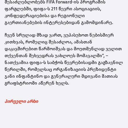
შესაძლებლობებს FIFA Forward-ის პროგრამის
ფარგლებში, ფიფა-ს 211 წევრი ასოციაციის,
კონფედერაციებისა და რეგიონული
გაერთიანებების ინტერესებიდან გამომდინარე.
ჩვენ სრულად მზად ვართ, ვუპასუხოთ ნებისმიერ
კითხვას, რომელიც შესაძლოა, ამასთან
დაკავშირებით წარმოიშვას და მოუთმენლად ველით
თქვენთან შეხვედრას უახლოეს მომავალში“, –
ნათქვამია ფიფა-ს საბჭოს წევრებისადმი გაგზავნილ
წერილში, რომელსაც ორგანიზაციის პრეზიდენტი
ჯანი ინფანტინო და გენერალური მდივანი მათიას
გრაფსტრიომი აწერენ ხელს.
პირველი არხი