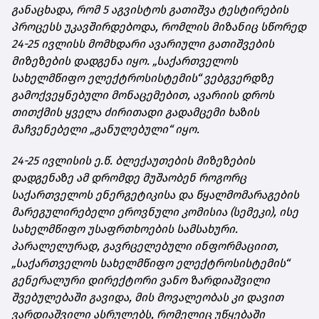
განაცხადა, რომ 5 აგვისტოს გათიშვა ტესტირების
პროცესს
უკავშირდებოდა
, რომლის მიზანიც სწორედ
24-25 ივლისს მომხდარი ავარიული გათიშვების
მიზეზების დადგენა იყო. „საქართველოს
სახელმწიფო ელექტროსისტემის“ ვებგვერდზე
გამოქვეყნებული მონაცემებით, ავარიის დროს
თითქმის ყველა ძირითადი გადამცემი ხაზის
მაჩვენებელი „განულებული“ იყო.
24-25 ივლისის ე.წ. ბლექაუთების მიზეზების
დადგენაზე ამ დრომდე მუშაობენ როგორც
საქართველოს ენერგეტიკისა და წყალმომარაგების
მარეგულირებელი ეროვნული კომისია (სემეკი), ისე
სახელმწიფო უსაფრთხოების სამსახური.
პარალელურად, გავრცელებული ინფორმაციით,
„საქართველოს სახელმწიფო ელექტროსისტემის“
გენერალური დირექტორი ვანო ზარდიაშვილი
შვებულებაში გავიდა, მის მოვალეობას კი დავით
ვარდიაშვილი ასრულებს, რომელიც უწყებაში