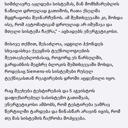
სიმძლავრე აკლდება სისტემას, მან მომხმარებლის
ნაწილი დროულად გათიშოს, რათა ქსელმა
მდგრადობა შეინარჩუნოს. ამ შემთხვევაში კი, მოხდა
ისე, რომ ავტომატიკამ დროულად არ იმუშავა და
მთელი სისტემა ჩაქრა,“ - აცხადებს ენერგეტიკოსი.
მისივე თქმით, შესაძლოა, ადგილი ჰქონდეს
სხვადასხვა ქვეყნის ტექნოლოგიების
შეუთავსებლობასაც, როგორც ეს წარსულში,
გარდაბნის მეცხრე ბლოკის შემთხვევაში მოხდა,
როდესაც Siemens-ის სისტემები რუსულ
ტექნიკასთან რეაგირების დროში აცდენილი იყო.
რაც შეეხება ტესტირებას და 5 აგვისტოს
დაფიქსირებულ სასისტემო გათიშვას,
ენერგეტიკოსი ამბობს, რომ ტესტირება უამრავ
წერტილში ტარდება და წინასწარ არავინ იცის, რომ
თუ მას სისტემის ჩაქრობა მოჰყვება.