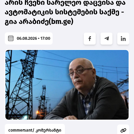
არის ჩვენი სარელეო დაცვისა და
ავტომატიკის სისტემების საქმე -
გია არაბიძე(bm.ge)
06.08.2026 • 17:00
commersant/ კომერსანტი