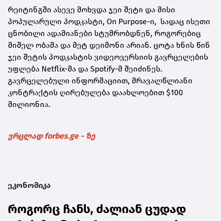
რეიტინგში ასევე მოხვდა ჯეი შეტი და მისი
პოპულარული პოდკასტი, On Purpose-ი, სადაც ისეთი
ცნობილი ადამიანები სტუმრობდნენ, როგორებიც
მიშელ ობამა და მეტ დეიმონი არიან. ცოტა ხნის წინ
ჯეი შეტის პოდკასტის ვიდეოვერსიის გავრცელების
უფლება Netflix-მა და Spotify-მ შეიძინეს.
გავრცელებული ინფორმაციით, მრავალწლიანი
კონტრაქტის ღირებულება დაახლოებით $100
მილიონია.
ვრცლად forbes.ge - ზე
ეკონომიკა
როგორც ჩანს, ძალიან ცუდად