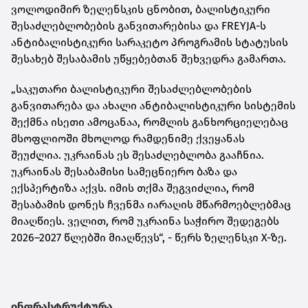
ვოლოდიმირ ზელენსკის ცნობით, ბალისტიკური
შესაძლებლობების განვითარებისა და FREYJA-ს
ანტიბალისტიკური სარაკეტო პროგრამის სტატუსის
შესახებ შესაბამის უწყებებთან შეხვედრა გამართა.
„საკუთარი ბალისტიკური შესაძლებლობების
განვითარება და ახალი ანტიბალისტიკური სისტემის
შექმნა ისეთი ამოცანაა, რომლის განხორციელებაც
მსოფლიოში მხოლოდ რამდენიმე ქვეყანას
შეუძლია. უკრაინას ეს შესაძლებლობა გააჩნია.
უკრაინას შესაბამისი სამეცნიერო ბაზა და
ექსპერტიზა აქვს. იმის თქმა შეგვიძლია, რომ
შესაბამის დონეს ჩვენმა იარაღის მწარმოებლებმაც
მიაღწიეს. ველით, რომ უკრაინა საჭირო შედეგებს
2026–2027 წლებში მიაღწევს“, - წერს ზელენსკი X-ზე.
ინფრასტრუქტურა