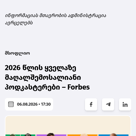
ინფორმაციას მთავრობის ადმინისტრაცია
ავრცელებს
მსოფლიო
2026 წლის ყველაზე
მაღალშემოსალიანი
პოდკასტერები – Forbes
06.08.2026 • 17:30