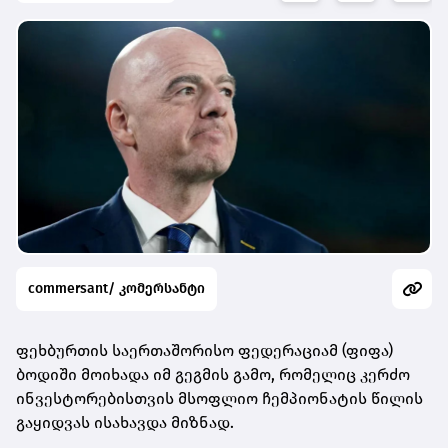
commersant/ კომერსანტი
ფეხბურთის საერთაშორისო ფედერაციამ (ფიფა)
ბოდიში მოიხადა იმ გეგმის გამო, რომელიც კერძო
ინვესტორებისთვის მსოფლიო ჩემპიონატის წილის
გაყიდვას ისახავდა მიზნად.