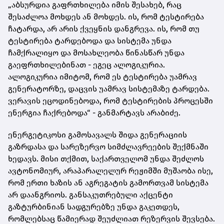
„აბსურდია გაფრთხილება იმის შესახებ, რაც
შესაძლოა მოხდეს ან მოხდეს. ის, რომ ტესტირება
ჩატარდა, არ არის ქვეყნის დანგრევა. ის, რომ თუ
ტესტირება ტარდებოდა და სისტემა უნდა
ჩამქრალიყო და მოსახლეობა წინასწარ უნდა
გაეფრთხილებინათ - ეგეც ალოგიკურია.
ალოგიკურია იმიტომ, რომ ეს ტესტირება უამრავ
გენერატორზე, დაცვის უამრავ სისტემაზე ტარდება.
ვერავის ეცოდინებოდა, რომ ტესტირების პროცესში
ენერგია ჩაქრებოდა“ - განმარტავს არაბიძე.
ენერგეტიკოსი გამოსავალს შიდა გენერაციის
გაზრდასა და სარეზერვო სიმძლავრეების შექმნაში
ხედავს. მისი თქმით, საქართველომ უნდა შეძლოს
ავტონომიურ, არაპარალელურ რეჟიმში მუშაობა ისე,
რომ ერთი ხაზის ან აგრეგატის გამორთვამ სისტემა
არ დაანგრიოს. განსაკუთრებული აქცენტი
გაზტურბინიან სადგურებზე უნდა გაკეთდეს,
რომლებსაც წამიერად შეუძლიათ რეზერვის შევსება.