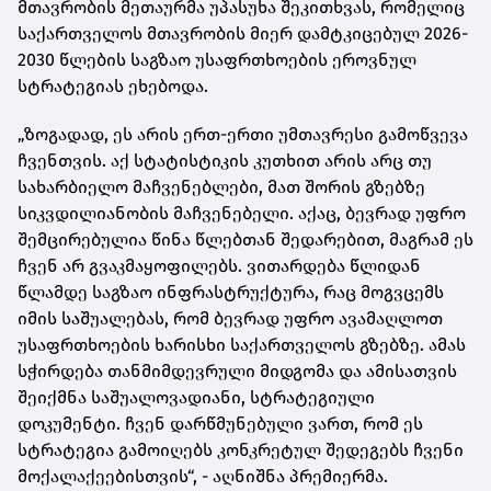
მთავრობის მეთაურმა უპასუხა შეკითხვას, რომელიც
საქართველოს მთავრობის მიერ დამტკიცებულ 2026-
2030 წლების საგზაო უსაფრთხოების ეროვნულ
სტრატეგიას ეხებოდა.
„ზოგადად, ეს არის ერთ-ერთი უმთავრესი გამოწვევა
ჩვენთვის. აქ სტატისტიკის კუთხით არის არც თუ
სახარბიელო მაჩვენებლები, მათ შორის გზებზე
სიკვდილიანობის მაჩვენებელი. აქაც, ბევრად უფრო
შემცირებულია წინა წლებთან შედარებით, მაგრამ ეს
ჩვენ არ გვაკმაყოფილებს. ვითარდება წლიდან
წლამდე საგზაო ინფრასტრუქტურა, რაც მოგვცემს
იმის საშუალებას, რომ ბევრად უფრო ავამაღლოთ
უსაფრთხოების ხარისხი საქართველოს გზებზე. ამას
სჭირდება თანმიმდევრული მიდგომა და ამისათვის
შეიქმნა საშუალოვადიანი, სტრატეგიული
დოკუმენტი. ჩვენ დარწმუნებული ვართ, რომ ეს
სტრატეგია გამოიღებს კონკრეტულ შედეგებს ჩვენი
მოქალაქეებისთვის“, - აღნიშნა პრემიერმა.