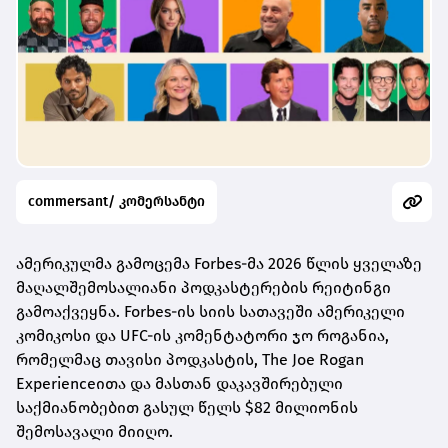
commersant/ კომერსანტი
ამერიკულმა გამოცემა Forbes-მა 2026 წლის ყველაზე
მაღალშემოსალიანი პოდკასტერების რეიტინგი
გამოაქვეყნა. Forbes-ის სიის სათავეში ამერიკელი
კომიკოსი და UFC-ის კომენტატორი ჯო როგანია,
რომელმაც თავისი პოდკასტის, The Joe Rogan
Experienceითა და მასთან დაკავშირებული
საქმიანობებით გასულ წელს $82 მილიონის
შემოსავალი მიიღო.