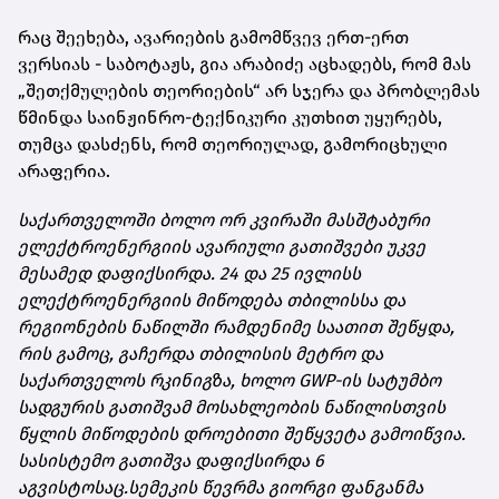
რაც შეეხება, ავარიების გამომწვევ ერთ-ერთ
ვერსიას - საბოტაჟს, გია არაბიძე აცხადებს, რომ მას
„შეთქმულების თეორიების“ არ სჯერა და პრობლემას
წმინდა საინჟინრო-ტექნიკური კუთხით უყურებს,
თუმცა დასძენს, რომ თეორიულად, გამორიცხული
არაფერია.
საქართველოში ბოლო ორ კვირაში მასშტაბური
ელექტროენერგიის ავარიული გათიშვები უკვე
მესამედ დაფიქსირდა. 24 და 25 ივლისს
ელექტროენერგიის მიწოდება თბილისსა და
რეგიონების ნაწილში რამდენიმე საათით შეწყდა,
რის გამოც, გაჩერდა თბილისის მეტრო და
საქართველოს რკინიგზა, ხოლო GWP-ის სატუმბო
სადგურის გათიშვამ მოსახლეობის ნაწილისთვის
წყლის მიწოდების დროებითი შეწყვეტა გამოიწვია.
სასისტემო გათიშვა დაფიქსირდა 6
აგვისტოსაც.
სემეკის წევრმა გიორგი ფანგანმა