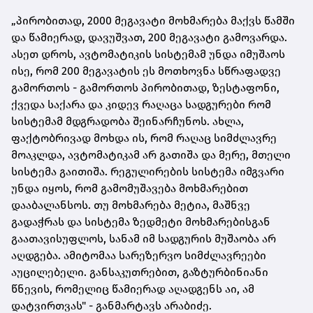
„პირობითად, 2000 მეგავატი მოხმარება მაქვს წამში
და წამიერად, დავუშვათ, 200 მეგავატი გამოვარდა.
ასეთ დროს, ავტომატიკის სისტემამ უნდა იმუშაოს
ისე, რომ 200 მეგავატის ეს მოთხოვნა სწრაფადვე
გამორთოს - გამორთოს პირობითად, ზესტაფონი,
ქვედა საქარა და კიდევ რაღაცა სადგურები რომ
სისტემამ მდგრადობა შეინარჩუნოს. ახლა,
ფაქტობრივად მოხდა ის, რომ რაღაც სიმძლავრე
მოაკლდა, ავტომატიკამ არ გათიშა და მერე, მთელი
სისტემა გაითიშა. რეგულირების სისტემა იმგვარი
უნდა იყოს, რომ გამომუშავება მოხმარებით
დააბალანსოს. თუ მოხმარება მეტია, მაშნვე
გადაჭრას და სისტემა ზედმეტი მოხმარებისგან
გაათავისუფლოს, სანამ იმ სადგურის მუშაობა არ
აღდგება. ამიტომაა სარეზერვო სიმძლავრეები
აუცილებელი. განსაკუთრებით, გაზტურბინიანი
წნევის, რომელიც წამიერად აღადგენს აი, ამ
დატვირთვას" - განმარტავს არაბიძე.