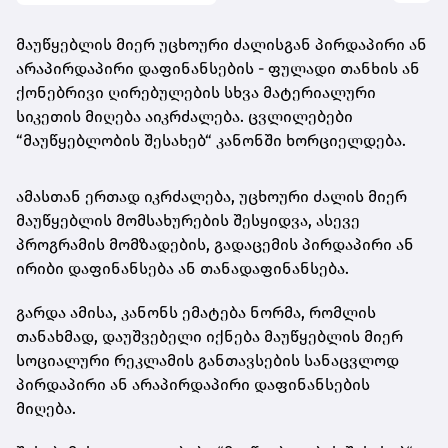
მაუწყებლის მიერ უცხოური ძალისგან პირდაპირი ან
არაპირდაპირი დაფინანსების - ფულადი თანხის ან
ქონებრივი ღირებულების
სხვა მატერიალური
სიკეთის მიღება აიკრძალება. ცვლილებები
“მაუწყებლობის შესახებ“ კანონში ხორციელდება.
ამასთან ერთად იკრძალება, უცხოური ძალის მიერ
მაუწყებლის მომსახურების შესყიდვა, ასევე
პროგრამის მომზადების, გადაცემის პირდაპირი ან
ირიბი დაფინანსება ან თანადაფინანსება.
გარდა ამისა, კანონს ემატება ნორმა, რომლის
თანახმად, დაუშვებელი იქნება მაუწყებლის მიერ
სოციალური რეკლამის განთავსების სანაცვლოდ
პირდაპირი ან არაპირდაპირი დაფინანსების
მიღება.