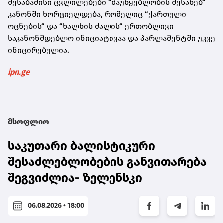
შესაბამისი ცვლილებები “მაუწყებლობის შესახებ“
კანონში ხორციელდება, რომელიც “ქართული
ოცნების“ და “ხალხის ძალის“ ერთობლივი
საკანონმდებლო ინიციატივაა და პარლამენტში უკვე
ინიცირებულია.
ipn.ge
მსოფლიო
საკუთარი ბალისტიკური
შესაძლებლობების განვითარება
შეგვიძლია- ზელენსკი
06.08.2026 • 18:00