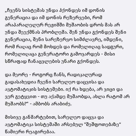
„ჩვენს სისტემას უნდა ჰქონდეს იმ დონის
გენერაცია და იმ დონის რეზერვები, რომ
არაპარალელურ რეჟიმში მუშაობის დროს მას არ
უნდა შეექმნას პრობლემა. შენ უნდა გქონდეს შენი
გენერაცია, შენი სარეზერვო სიმძლავრე, იმდენი,
რომ რაღაც რომ მოხდეს და რომელიღაც სადგური,
რომელიღაცა გენერატორი გამოვარდეს - მისი
სწრაფად ჩანაცვლების უნარი გქონდეს.
და მეორე - როგორც ჩანს, რადიკალურად
გადასახედია ჩვენი სარელეო დაცვისა და
ავტომატიკის სისტემები. იქ რა ხდება, არ ვიცი და
ვერ გეტყვით - თუ აქამდე მუშაობდა, ახლა რატომ არ
მუშაობს?“ - ამბობს არაბიძე.
მისივე განმარტებით, სარელეო დაცვა და
ავტომატიკა სისტემაში არსებულ "შეშფოთებაზე"
წამიერი რეაგირებაა.