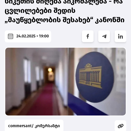
სიკეთის მიღება აიკრძალება - რა
ცვლილებები შედის
„მაუწყებლობის შესახებ“ კანონში
24.02.2025 • 19:00
commersant/ კომერსანტი