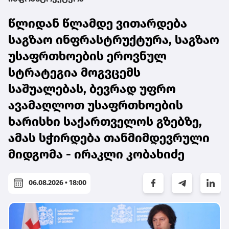
წლიდან წლამდე ვითარდება
საგზაო ინფრასტრუქტურა, საგზაო
უსაფრთხოების ეროვნულ
სტრატეგია მოგვცემს
საშუალებას, ბევრად უფრო
ავამაღლოთ უსაფრთხოების
ხარისხი საქართველოს გზებზე,
ამას სჭირდება თანმიმდევრული
მიდგომა - ირაკლი კობახიძე
06.08.2026 • 18:00