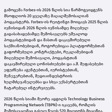
გამოცემა Forbes-ის 2026 წლის სია წარმოგვიდგენს
მსოფლიოს 20 ყველაზე მაღალშემოსალიან
პოდკასტერს. Forbes-ის რეიტინგი მოიცავს 2025 წლის
ივნისიდან 2026 წლის ივნისამდე მიღებულ
გადასახადებამდე შემოსავლებს უშუალოდ
პოდკასტებიდან და მასთან დაკავშირებული
საქმიანობებიდან, როგორებიცაა პლატფორმებთან
გაფორმებული კონტრაქტები, რეკლამებიდან
მიღებული შემოსავალი, პოდკასტთან
დაკავშირებული ღონისძიებები და ა.შ. შეფასებები
ეფუძნება აგენტებთან, იურისტებთან,
მენეჯერებთან, მედიაინდუსტრიის
ხელმძღვანელებსა და სხვა ექსპერტებთან
ჩატარებულ ინტერვიუებს.
2026 წლის სიაში მეორე ადგილს Technology Business
Programming Network (TBPN)-ი იკავებს, რომლის
შემოსავალმაც გასულ წელს $70 მილიონს მიაღწია.