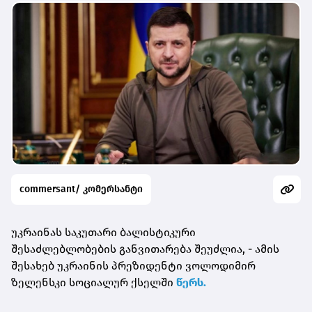
commersant/ კომერსანტი
უკრაინას საკუთარი ბალისტიკური
შესაძლებლობების განვითარება შეუძლია, - ამის
შესახებ უკრაინის პრეზიდენტი ვოლოდიმირ
ზელენსკი სოციალურ ქსელში
წერს.