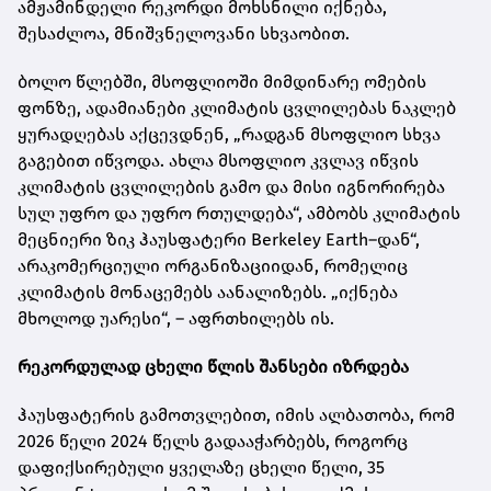
ამჟამინდელი რეკორდი მოხსნილი იქნება,
შესაძლოა, მნიშვნელოვანი სხვაობით.
ბოლო წლებში, მსოფლიოში მიმდინარე ომების
ფონზე, ადამიანები კლიმატის ცვლილებას ნაკლებ
ყურადღებას აქცევდნენ, „რადგან მსოფლიო სხვა
გაგებით იწვოდა. ახლა მსოფლიო კვლავ იწვის
კლიმატის ცვლილების გამო და მისი იგნორირება
სულ უფრო და უფრო რთულდება“, ამბობს კლიმატის
მეცნიერი ზიკ ჰაუსფატერი Berkeley Earth–დან“,
არაკომერციული ორგანიზაციიდან, რომელიც
კლიმატის მონაცემებს აანალიზებს. „იქნება
მხოლოდ უარესი“, – აფრთხილებს ის.
რეკორდულად ცხელი წლის შანსები იზრდება
ჰაუსფატერის გამოთვლებით, იმის ალბათობა, რომ
2026 წელი 2024 წელს გადააჭარბებს, როგორც
დაფიქსირებული ყველაზე ცხელი წელი, 35