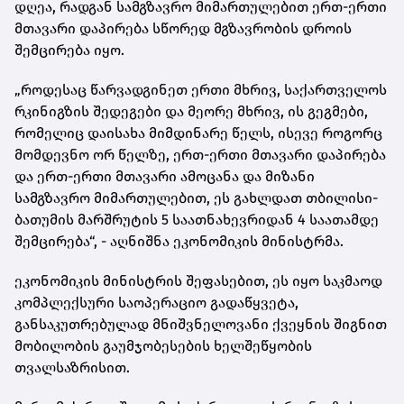
დღეა, რადგან სამგზავრო მიმართულებით ერთ-ერთი
მთავარი დაპირება სწორედ მგზავრობის დროის
შემცირება იყო.
„როდესაც წარვადგინეთ ერთი მხრივ, საქართველოს
რკინიგზის შედეგები და მეორე მხრივ, ის გეგმები,
რომელიც დაისახა მიმდინარე წელს, ისევე როგორც
მომდევნო ორ წელზე, ერთ-ერთი მთავარი დაპირება
და ერთ-ერთი მთავარი ამოცანა და მიზანი
სამგზავრო მიმართულებით, ეს გახლდათ თბილისი-
ბათუმის მარშრუტის 5 საათნახევრიდან 4 საათამდე
შემცირება“, - აღნიშნა ეკონომიკის მინისტრმა.
ეკონომიკის მინისტრის შეფასებით, ეს იყო საკმაოდ
კომპლექსური საოპერაციო გადაწყვეტა,
განსაკუთრებულად მნიშვნელოვანი ქვეყნის შიგნით
მობილობის გაუმჯობესების ხელშეწყობის
თვალსაზრისით.