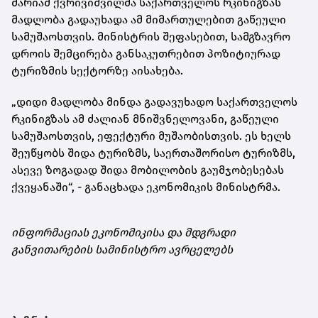
მარიამ ქვრივიშვილმა საქართველოს რკინიგზას
მადლობა გადაუხადა ამ მიმართულებით გაწეული
სამუშაოსთვის. მინისტრის შეფასებით, სამგზავრო
დროის შემცირება განსაკუთრებით პოზიტიურად
ტურიზმის სექტორზე აისახება.
„დიდი მადლობა მინდა გადავუხადო საქართველოს
რკინიგზას ამ ძალიან მნიშვნელოვანი, გაწეული
სამუშაოსთვის, ეფექტური მუშაობისთვის. ეს ხელს
შეუწყობს შიდა ტურიზმს, საერთაშორისო ტურიზმს,
ასევე ზოგადად შიდა მობილობის გაუმჯობესებას
ქვეყანაში“, - განაცხადა ეკონომიკის მინისტრმა.
ინფორმაციას ეკონომიკისა და მდგრადი
განვითარების სამინისტრო ავრცელებს