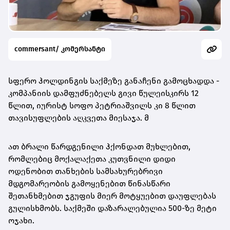
commersant/ კომერსანტი
სფერო ჰოლდინგის საქმეზე განაჩენი გამოცხადდა -
კომპანიის დამფუძნებელს გივი წულეისკირს 12
წლით, იურისტ სოფო პეტრიაშვილს კი 8 წლით
თავისუფლების აღკვეთა მიესაჯა. მ
ათ ბრალი წარდგენილი ჰქონდათ მუხლებით,
რომლებიც მოქალაქეთა კუთვნილი დიდი
ოდენობით თანხების სამსახურებრივი
მდგომარეობის გამოყენებით წინასწარი
შეთანხმებით ჯგუფის მიერ მოტყუებით დაუფლებას
გულისხმობს. საქმეში დაზარალებულია 500-ზე მეტი
ოჯახი.