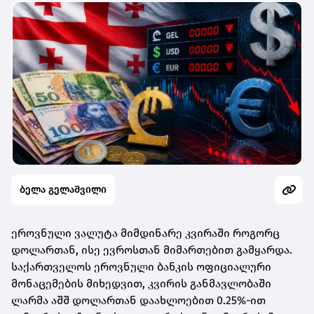
ბელა გელაშვილი
ეროვნული ვალუტა მიმდინარე კვირაში როგორც
დოლართან, ისე ევროსთან მიმართებით გამყარდა.
საქართველოს ეროვნული ბანკის ოფიციალური
მონაცემების მიხედვით, კვირის განმავლობაში
ლარმა აშშ დოლართან დაახლოებით 0.25%-ით