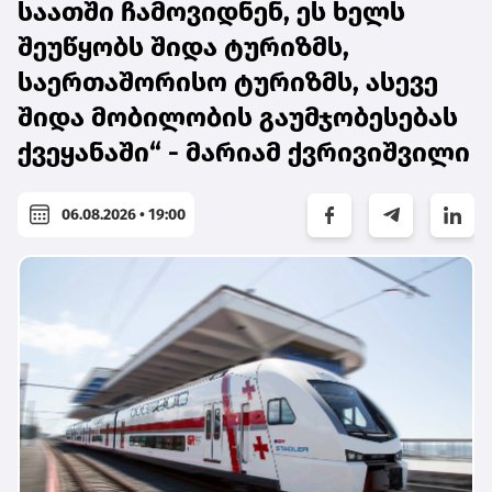
საათში ჩამოვიდნენ, ეს ხელს
შეუწყობს შიდა ტურიზმს,
საერთაშორისო ტურიზმს, ასევე
შიდა მობილობის გაუმჯობესებას
ქვეყანაში“ - მარიამ ქვრივიშვილი
06.08.2026 • 19:00