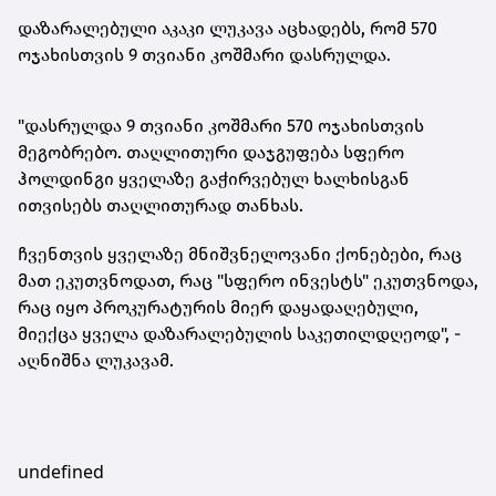
დაზარალებული აკაკი ლუკავა აცხადებს, რომ 570
ოჯახისთვის 9 თვიანი კოშმარი დასრულდა.
"დასრულდა 9 თვიანი კოშმარი 570 ოჯახისთვის
მეგობრებო. თაღლითური დაჯგუფება სფერო
ჰოლდინგი ყველაზე გაჭირვებულ ხალხისგან
ითვისებს თაღლითურად თანხას.
ჩვენთვის ყველაზე მნიშვნელოვანი
ქონებები
, რაც
მათ ეკუთვნოდათ, რაც "სფერო ინვესტს" ეკუთვნოდა,
რაც იყო პროკურატურის მიერ დაყადაღებული,
მიექცა ყველა დაზარალებულის საკეთილდღეოდ", -
აღნიშნა ლუკავამ.
undefined