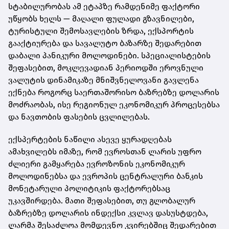
სტაბილურობას ამ ეტაპზე რამდენიმე ფაქტორი
უწყობს ხელს — მაღალი ფულადი გზავნილები,
ტურისტული შემოსავლების ზრდა, ექსპორტის
გააქტიურება და სავალუტო ბაზარზე შედარებით
დაბალი პანიკური მოლოდინები. სპეციალისტების
შეფასებით, მოკლევადიან პერიოდში ეროვნული
ვალუტის დინამიკაზე მნიშვნელოვანი გავლენა
ექნება როგორც საერთაშორისო ბაზრებზე დოლარის
მოძრაობას, ისე რეგიონულ ეკონომიკურ პროცესებსა
და ნავთობის ფასების ცვლილებას.
ექსპერტების ნაწილი ასევე ყურადღებას
ამახვილებს იმაზე, რომ ევროსთან ლარის უფრო
ძლიერი გამყარება ევროზონის ეკონომიკურ
მოლოდინებსა და ევროპის ცენტრალური ბანკის
მონეტარული პოლიტიკის ფაქტორებსაც
უკავშირდება. მათი შეფასებით, თუ გლობალურ
ბაზრებზე დოლარის ინდექსი კვლავ დასუსტდება,
ლარმა შესაძლოა მომდევნო კვირებშიც შედარებით