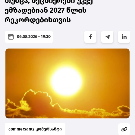
თუმცა, მეცნიერები უკვე
ემზადებიან 2027 წლის
რეკორდებისთვის
06.08.2026 • 19:30
commersant/ კომერსანტი