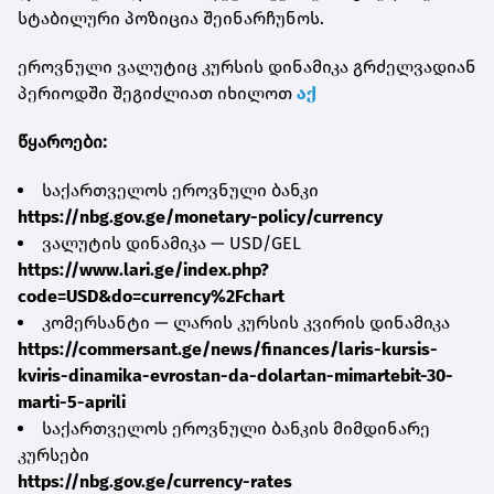
სტაბილური პოზიცია შეინარჩუნოს.
ეროვნული ვალუტიც კურსის დინამიკა გრძელვადიან
პერიოდში შეგიძლიათ იხილოთ
აქ
წყაროები:
საქართველოს ეროვნული ბანკი
https://nbg.gov.ge/monetary-policy/currency
ვალუტის დინამიკა — USD/GEL
https://www.lari.ge/index.php?
code=USD&do=currency%2Fchart
კომერსანტი — ლარის კურსის კვირის დინამიკა
https://commersant.ge/news/finances/laris-kursis-
kviris-dinamika-evrostan-da-dolartan-mimartebit-30-
marti-5-aprili
საქართველოს ეროვნული ბანკის მიმდინარე
კურსები
https://nbg.gov.ge/currency-rates