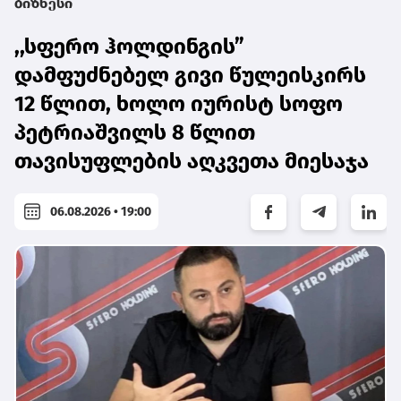
ბიზნესი
,,სფერო ჰოლდინგის”
დამფუძნებელ გივი წულეისკირს
12 წლით, ხოლო იურისტ სოფო
პეტრიაშვილს 8 წლით
თავისუფლების აღკვეთა მიესაჯა
06.08.2026 • 19:00