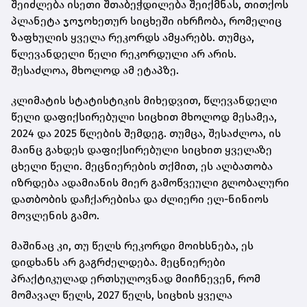
შეიძლება ისეთი შთაბეჭდილება შეიქმნას, თითქოს
პლანეტა ჯოჯოხეთურ სიცხეში იხრჩობა, რომელიც
ზაფხულის ყველა რეკორდს ამყარებს. თუმცა,
წლევანდელი წელი რეკორდული არ არის.
შესაძლოა, მხოლოდ ამ ეტაპზე.
კლიმატის სტატისტიკის მიხედვით, წლევანდელი
წელი დაფიქსირებული სიცხით მხოლოდ მესამეა,
2024 და 2025 წლების შემდეგ. თუმცა, შესაძლოა, ის
მაინც გახდეს დაფიქსირებული სიცხით ყველაზე
ცხელი წელი. მეცნიერების თქმით, ეს ალბათობა
იზრდება ადამიანის მიერ გამოწვეული გლობალური
დათბობის დაჩქარებისა და ძლიერი ელ-ნინიოს
მოვლენის გამო.
მაშინაც კი, თუ წელს რეკორდი მოიხსნება, ეს
დიდხანს არ გაგრძელდება. მეცნიერები
პრაქტიკულად ერთსულოვნად მიიჩნევენ, რომ
მომავალ წელს, 2027 წელს, სიცხის ყველა