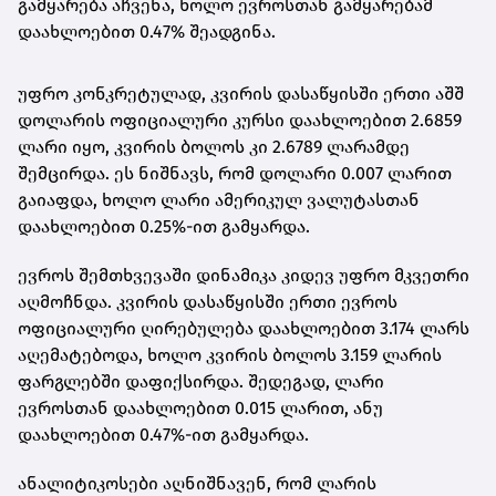
გამყარება აჩვენა, ხოლო ევროსთან გამყარებამ
დაახლოებით 0.47% შეადგინა.
უფრო კონკრეტულად, კვირის დასაწყისში ერთი აშშ
დოლარის ოფიციალური კურსი დაახლოებით 2.6859
ლარი იყო, კვირის ბოლოს კი 2.6789 ლარამდე
შემცირდა. ეს ნიშნავს, რომ დოლარი 0.007 ლარით
გაიაფდა, ხოლო ლარი ამერიკულ ვალუტასთან
დაახლოებით 0.25%-ით გამყარდა.
ევროს შემთხვევაში დინამიკა კიდევ უფრო მკვეთრი
აღმოჩნდა. კვირის დასაწყისში ერთი ევროს
ოფიციალური ღირებულება დაახლოებით 3.174 ლარს
აღემატებოდა, ხოლო კვირის ბოლოს 3.159 ლარის
ფარგლებში დაფიქსირდა. შედეგად, ლარი
ევროსთან დაახლოებით 0.015 ლარით, ანუ
დაახლოებით 0.47%-ით გამყარდა.
ანალიტიკოსები აღნიშნავენ, რომ ლარის