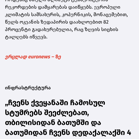
რეკორდების დამყარებას დაიწყებს. ევროპული
კლიმატის სამსახურის, კოპერნიკის, მონაცემებით,
წელს ოკეანის ზედაპირის დაახლოებით 82
პროცენტი გადახურებულია, რაც ზღვის სიცხის
ტალღებს იწვევს.
ვრცლად euronews – ზე
ინფრასტრუქტურა
„ჩვენს ქვეყანაში ჩამოსულ
სტუმრებს შეეძლებათ,
თბილისიდან ბათუმში და
ბათუმიდან ჩვენს დედაქალაქში 4