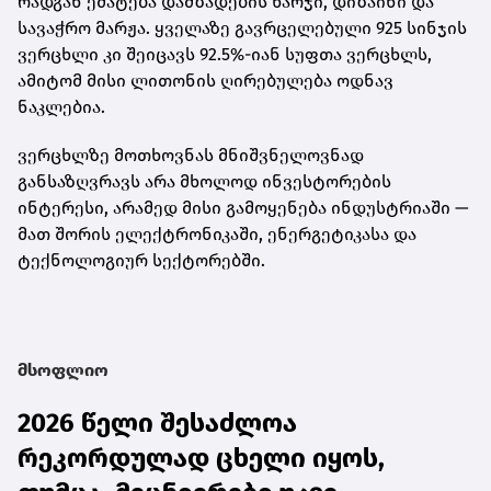
რადგან ემატება დამზადების ხარჯი, დიზაინი და
სავაჭრო მარჟა. ყველაზე გავრცელებული
925 სინჯის
ვერცხლი
კი შეიცავს 92.5%-იან სუფთა ვერცხლს,
ამიტომ მისი ლითონის ღირებულება ოდნავ
ნაკლებია.
ვერცხლზე მოთხოვნას მნიშვნელოვნად
განსაზღვრავს არა მხოლოდ ინვესტორების
ინტერესი, არამედ მისი გამოყენება ინდუსტრიაში —
მათ შორის ელექტრონიკაში, ენერგეტიკასა და
ტექნოლოგიურ სექტორებში.
მსოფლიო
2026 წელი შესაძლოა
რეკორდულად ცხელი იყოს,