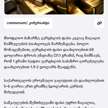
commersant/ კომერსანტი
მსოფლიო ბაზარზე ვერცხლის ფასი კვლავ მაღალი
ნიშნულების სიახლოვეს ნარჩუნდება. ბოლო
მონაცემებით,
ვერცხლის ფასი დაახლოებით 60
დოლარია ტროას უნციაზე (31.1 გრამი)
, რაც ნიშნავს,
რომ
1 გრამი სუფთა ვერცხლის საბაზრო ღირებულება
დაახლოებით 1.9–2 დოლარს შეადგენს
.
საქართველოს ეროვნული ვალუტით ეს დაახლოებით
5–6 ლარია ერთ გრამზე
(დოლარის კურსის
მიხედვით).
სამკაულების შემთხვევაში ფასი უფრო მაღალია,