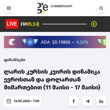
ფინანსები
ლარის კურსის კვირის დინამიკა
ევროსთან და დოლართან
მიმართებით (11 მაისი - 17 მაისი)
16.05.2026 • 7:00