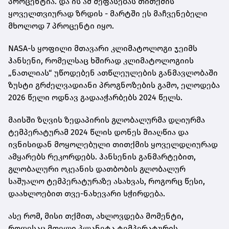
პროცენტია. და ის ამ შეფასებას თითქმის
ყოველთვიურად ზრდის - მარტში ეს მაჩვენებელი
მხოლოდ 7 პროცენტი იყო.
NASA-ს ყოფილი მთავარი კლიმატოლოგი ჯეიმს
ჰანსენი, რომელსაც ხშირად კლიმატოლოგიის
„ნათლიას“ უწოდებენ ათწლეულების განმავლობაში
ზუსტი გრძელვადიანი პროგნოზების გამო, ელოდება
2026 წელი ოდნავ გადააჭარბებს 2024 წელს.
მაისში ზღვის ზედაპირის გლობალურმა დღიურმა
ტემპერატურამ 2024 წლის დონეს მიაღწია და
ივნისიდან მოყოლებული თითქმის ყოველდღიურად
ამყარებს რეკორდებს. ჰანსენის განმარტებით,
გლობალური ოკეანის დათბობის გლობალურ
საშუალო ტემპერატურაზე ასახვას, როგორც წესი,
დაახლოებით თვე-ნახევარი სჭირდება.
ასე რომ, მისი თქმით, ახლოვდება მომენტი,
როდესაც მთელი პლანეტა ტემპერატურის