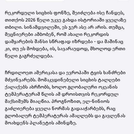
რეკორდული სიცხის ფონზე, შეიძლება ისე ჩანდეს,
თითქოს 2026 წელი უკვე გახდა ისტორიაში ყველაზე
თბილი. სინამდვილეში, ეს ჯერ ასე არ არის. თუმცა,
მეცნიერები ამბობენ, რომ ახალი რეკორდის
დამყარების შანსი სწრაფად იზრდება - და მაშინაც
კი, თუ ეს მოხდება, ის, სავარაუდოდ, მხოლოდ ერთი
წელი გაგრძელდება.
ჩრდილოეთ ამერიკასა და ევროპაში ტყის ხანძრები
მძვინვარებს. მომაკვდინებელი სიცხის ტალღები
ქალაქებს ახრჩობს, ხოლო გლობალური ოკეანის
ტემპერატურამ წლის ამ დროისთვის რეკორდულ
მაქსიმუმს მიაღწია. პროგნოზით, ელ-ნინიოს
გაძლიერება ყველა ნორმას გადააჭარბებს, რაც
გლობალურ ტემპერატურას ამაღლებს და გავლენას
მოახდენს პლანეტის ამინდზე.