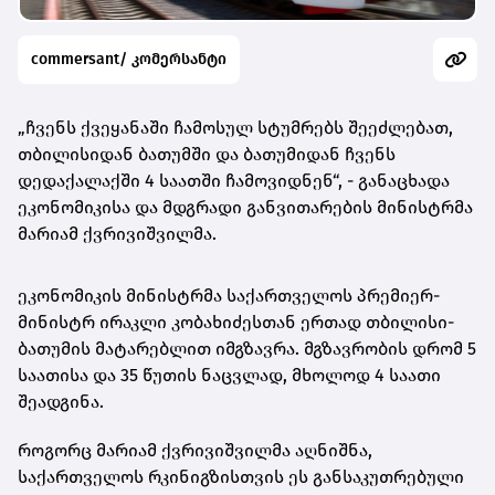
commersant/ კომერსანტი
„ჩვენს ქვეყანაში ჩამოსულ სტუმრებს შეეძლებათ,
თბილისიდან ბათუმში და ბათუმიდან ჩვენს
დედაქალაქში 4 საათში ჩამოვიდნენ“, - განაცხადა
ეკონომიკისა და მდგრადი განვითარების მინისტრმა
მარიამ ქვრივიშვილმა.
ეკონომიკის მინისტრმა საქართველოს პრემიერ-
მინისტრ ირაკლი კობახიძესთან ერთად თბილისი-
ბათუმის მატარებლით იმგზავრა. მგზავრობის დრომ 5
საათისა და 35 წუთის ნაცვლად, მხოლოდ 4 საათი
შეადგინა.
როგორც მარიამ ქვრივიშვილმა აღნიშნა,
საქართველოს რკინიგზისთვის ეს განსაკუთრებული