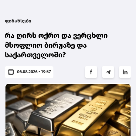
ფინანსები
რა ღირს ოქრო და ვერცხლი
მსოფლიო ბირჟაზე და
საქართველოში?
06.08.2026 • 19:57