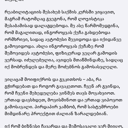
რეაბილიტაციის შესახებ საქმის კურსში ვიყავით,
მაგრამ რატომღაც გვეგონა, რომ ლოჯისტიკა
შესაბამისად დალაგდებოდა. მე ასე წარმომედგინა,
რომ მაგალითად, ინგოროყვას ქუჩა გახდებოდა
ორმხრივი, სადაც ავტობუსი შევიდოდა და იქიდანვე
გამოვიდოდა. ახლა ინგოროყვას ქუჩაზე რომ
შემოვიდეს ავტობუსი, ფიზიკურად ვეღარ გამოდის
ვერსად. იძულებულია, ავიდეს მთაწმინდაზე, სადღაც
იქ მობრუნდეს და მერე მოძებნოს გამოსასვლელი.
ვიღაცამ მოიფიქროს და გვკითხოს – აბა, რა
გჭირდებათ და როგორ გავაკეთოთ. ჩვენ არ გვინდა,
რომ ჩვენი შეხედულება ვინმეს თავს მოვახვიოთ.
ერთად დავსხდეთ, მოვისმინოთ და ერთად ვიპოვოთ
გამოსავალი. პირდაპირ ვამბობ, რომ სასტუმროები
მიმდინარე პროექტით ძალიან ზარალდებიან.
იქ რომ ბიზნესი ჩავარდა და შემოსავალი ვერ მიიღო,