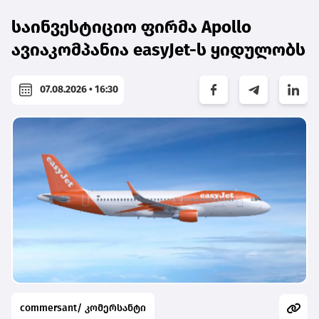
საინვესტიციო ფირმა Apollo
ავიაკომპანია easyJet-ს ყიდულობს
07.08.2026 • 16:30
commersant/ კომერსანტი