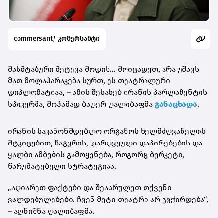
commersant/ კომერსანტი
მასშტაბური შეტევა მოდის… მოიცადეთ, არა უშავს,
მათ მოლაპარაკება სურთ, ეს თეატრალური
დიპლომატიაა, – ამის შესახებ ირანის პარლამენტის
სპიკერმა, მოჰამად ბაღერ ღალიბაფმა
განაცხადა
.
ირანის საკანონმდებლო ორგანოს ხელმძღვანელის
მტკიცებით, ჩაგვრის, დარღვეული დაპირებების და
ყალბი ამბების გამოყენება, როგორც ბერკეტი,
წარუმატებელი სტრატეგიაა.
„აღიარეთ ფაქტები და შეასრულეთ თქვენი
ვალდებულებები. ჩვენ მეტი თეატრი არ გვჭირდება“,
– აღნიშნა ღალიბაფმა.