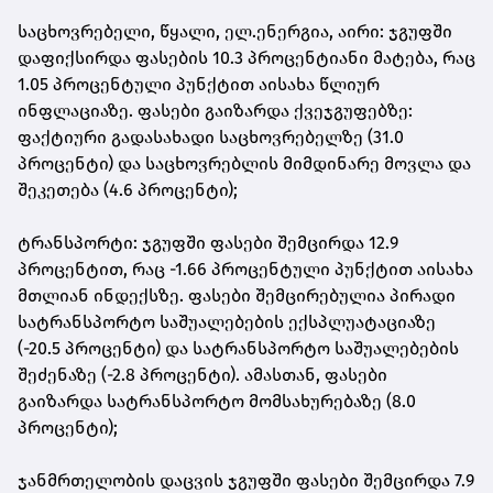
საცხოვრებელი, წყალი, ელ.ენერგია, აირი: ჯგუფში
დაფიქსირდა ფასების 10.3 პროცენტიანი მატება, რაც
1.05 პროცენტული პუნქტით აისახა წლიურ
ინფლაციაზე. ფასები გაიზარდა ქვეჯგუფებზე:
ფაქტიური გადასახადი საცხოვრებელზე (31.0
პროცენტი) და საცხოვრებლის მიმდინარე მოვლა და
შეკეთება (4.6 პროცენტი);
ტრანსპორტი: ჯგუფში ფასები შემცირდა 12.9
პროცენტით, რაც -1.66 პროცენტული პუნქტით აისახა
მთლიან ინდექსზე. ფასები შემცირებულია პირადი
სატრანსპორტო საშუალებების ექსპლუატაციაზე
(-20.5 პროცენტი) და სატრანსპორტო საშუალებების
შეძენაზე (-2.8 პროცენტი). ამასთან, ფასები
გაიზარდა სატრანსპორტო მომსახურებაზე (8.0
პროცენტი);
ჯანმრთელობის დაცვის ჯგუფში ფასები შემცირდა 7.9