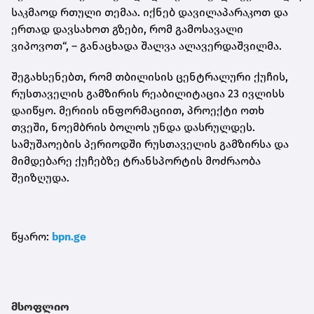
საკმაოდ რთული თემაა. იქნებ დავილაპარაკოთ და
ერთად დავსახოთ გზები, რომ გამოსავალი
ვიპოვოთ“, – განაცხადა შალვა ალავერდაშვილმა.
შეგახსენებთ, რომ თბილისის ცენტრალური ქუჩის,
რუსთაველის გამზირის რეაბილიტაცია 23 ივლისს
დაიწყო. მერიის ინფორმაციით, პროექტი ოთხ
თვეში, ნოემბრის ბოლოს უნდა დასრულდეს.
სამუშაოების პერიოდში რუსთაველის გამზირსა და
მიმდებარე ქუჩებზე ტრანსპორტის მოძრაობა
შეიზღუდა.
წყარო:
bpn.ge
მსოფლიო