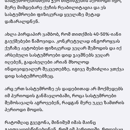
სასტუმროებისთვის ჯერ მიტინგების პერიოდი იყო,
მერე მიმდებარე ქუჩის რეაბილიტაცია და ეს
სასტუმროები ფიზიკურად ყველაზე მეტად
დაზარალდნენ.
ახლა პირდაპირ ვამბობ, რომ თითქმის 40-50%-იანი
გაუქმებები წამოვიდა. კონკრეტულად ინგოროყვას
ქუჩაზე ავტობუსი ფიზიკურად ვეღარ შემოდის და იქ
არსებული სასტუმროები დიდ ჯავშნებს ვეღარ
იღებენ, გადასულები არიან მხოლოდ
ინდივიდუალურ შეკვეთებზე. იგივე შემიძლია ვთქვა
დიდ სასტუმროებზეც.
არც ერთ სასტუმროზე ეს დადებითად არ მოქმედებს
იმ პერიოდის განმავლობაში, როცა სასტუმროები
შემოსავალს აგროვებენ, რადგან მერე უკვე ზამთრის
პერიოდი მოდის.
რატომღაც გვეგონა, მინიმუმ იმას მაინც
გაითვალისწინებდნენ, რომ იმ პერიოდში, როდესაც