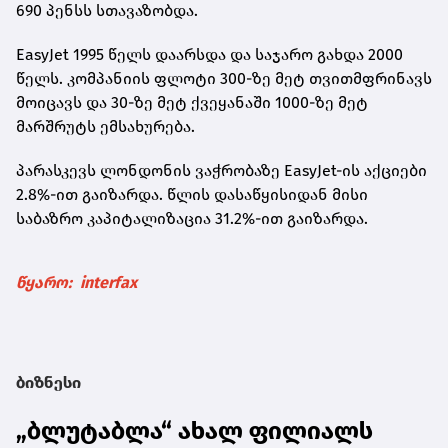
690 პენსს სთავაზობდა.
EasyJet 1995 წელს დაარსდა და საჯარო გახდა 2000
წელს. კომპანიის ფლოტი 300-ზე მეტ თვითმფრინავს
მოიცავს და 30-ზე მეტ ქვეყანაში 1000-ზე მეტ
მარშრუტს ემსახურება.
პარასკევს ლონდონის ვაჭრობაზე EasyJet-ის აქციები
2.8%-ით გაიზარდა. წლის დასაწყისიდან მისი
საბაზრო კაპიტალიზაცია 31.2%-ით გაიზარდა.
წყარო: interfax
ბიზნესი
„ბლუტაბლა“ ახალ ფილიალს