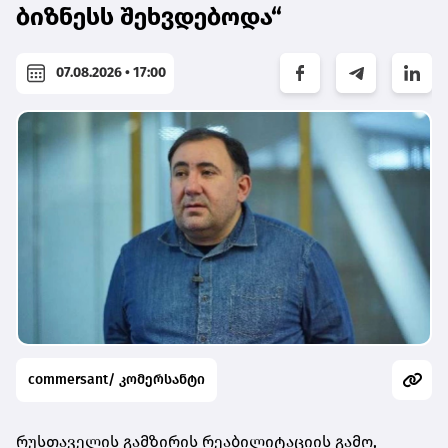
ბიზნესს შეხვდებოდა“
07.08.2026 • 17:00
commersant/ კომერსანტი
რუსთაველის გამზირის რეაბილიტაციის გამო,