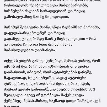
რუსთაველის რეაბილიტაცია მიმდინარეობს,
ბიზნესები ძალიან ზარალდებიან და რაღაც
გამოსავლამდე მაინც მივიდოდით.
მინიმუმ შეხვედრა მაინც უნდა ჩაენიშნათ მერიაში,
დაგვლაპარაკებოდნენ და რაღაც
გადაწყვეტილებამდე მაინც მივსულიყავით – რას
ვაკეთებთ ჩვენ და რით შეუძლიათ ამ
მიმართულებით დახმარება.
თქვენს ეთერს გამოვიყენებ და მერიას ვთხოვ, რომ
იქნებ იქ მდებარე სასტუმროებთან შეხვედრა
გაიმართოს, იმიტომ, რომ ავტობუსების გარეშე,
მაგალითად, ზედა ქუჩებზე, სადაც ავტობუსი
ფიზიკურად ვეღარ ადის (ან შეიძლება ავიდეს,
მაგრამ ვეღარ გამოდის), ჯავშნების თითქმის 50%
შეიცვალა. იგივე ინფორმაცია მაქვს ქვედა
ქუჩებზეც. შესაბამისად, საკმაოდ დიდი ზარალისკენ
წავალთ.