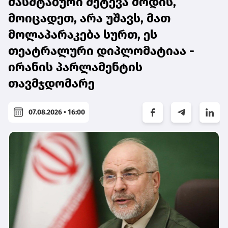
მასშტაბური შეტევა მოდის,
მოიცადეთ, არა უშავს, მათ
მოლაპარაკება სურთ, ეს
თეატრალური დიპლომატიაა -
ირანის პარლამენტის
თავმჯდომარე
07.08.2026 • 16:00