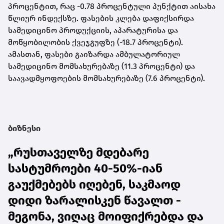
პროცენტით, რაც -0.78 პროცენტული პუნქტით აისახა
წლიურ ინდექსზე. ფასების კლება დაფიქსირდა
სამედიცინო პროდუქციის, აპარატურისა და
მოწყობილობის ქვეჯგუფზე (-18.7 პროცენტი).
ამასთან, ფასები გაიზარდა ამბულატორიულ
სამედიცინო მომსახურებაზე (11.3 პროცენტი) და
საავადმყოფოების მომსახურებაზე (7.6 პროცენტი).
ბიზნესი
„რუსთაველზე მდებარე
სასტუმროები 40-50%-იან
გაუქმებებს იღებენ, საკმაოდ
დიდი ზარალისკენ წავალთ -
მეგონა, ვიღაც მოიფიქრებდა და