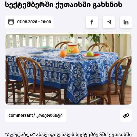
სექტემბერში ქუთაისში გახსნის
07.08.2026 • 16:00
commersant/ კომერსანტი
"ბლუტაბლა" ახალ ფილიალს სექტემბერში ქუთაისში