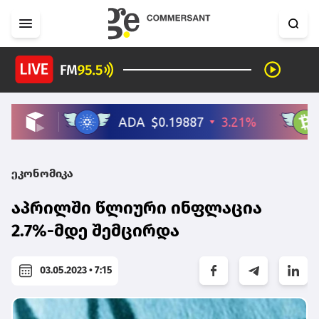
ეკონომიკა
აპრილში წლიური ინფლაცია
2.7%-მდე შემცირდა
03.05.2023 • 7:15