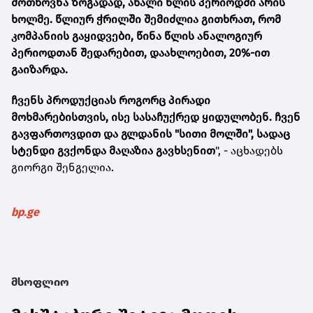
მოთხოვნა ზოგადად, ახალი წლის პერიოდში არის
ხოლმე. წლიურ ჭრილში შემიძლია გითხრათ, რომ
კომპანიის გაყიდვები, წინა წლის ანალოგიურ
პერიოდთან შედარებით, დაახლოებით, 20%-ით
გაიზარდა.
ჩვენს პროდუქციას როგორც პირადი
მოხმარებისთვის, ისე სასაჩუქრედ ყიდულობენ. ჩვენ
გავფართოვდით და გლდანის "სითი მოლში", სადაც
სტენდი გვქონდა მაღაზია გავხსენით
", - აცხადებს
გიორგი შენგელია.
bp.ge
მსოფლიო