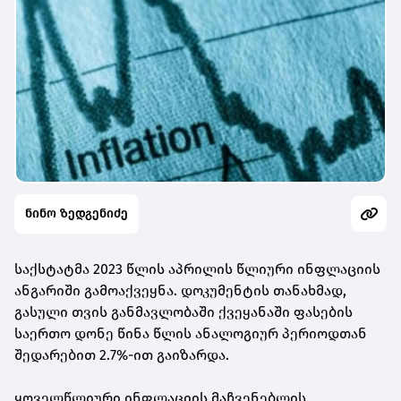
ნინო ზედგენიძე
საქსტატმა 2023 წლის აპრილის წლიური ინფლაციის
ანგარიში გამოაქვეყნა. დოკუმენტის თანახმად,
გასული თვის განმავლობაში ქვეყანაში ფასების
საერთო დონე წინა წლის ანალოგიურ პერიოდთან
შედარებით 2.7%-ით გაიზარდა.
ყოველწლიური ინფლაციის მაჩვენებლის