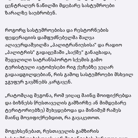
ცენტრალურ ნაწილში მდებარე სასტუმროები
ზარალზე საუბრობენ.
როგორც სასტუმროებისა და რესტორნების
ფედერაციის დამფუძნებელმა შალვა
ალავერდაშვილმა „პალიტრანიუსისა“ და რადიო
„პალიტრის“ გადაცემაში „საქმე“ განაცხადა,
შეცვლილი სატრანსპორტო სქემის გამო
ტურისტული ავტობუსები რიგ ქუჩებზე ვეღარ
გადაადგილდებიან, რის გამოც სასტუმროები მსხვილ
ჯგუფურ ჯავშნებს კარგავენ.
„რატომღაც მეგონა, რომ ვიღაც მაინც მოიფიქრებდა
და ბიზნესს (რუსთაველის გამზირზე ან მიმდებარე
ტერიტორიებზე) შეხვდებოდა და მინიმუმ რამეს
მაინც მოვიფიქრებდით, რა გავაკეთოთ.
მოგეხსენებათ, რუსთაველის გამზირის