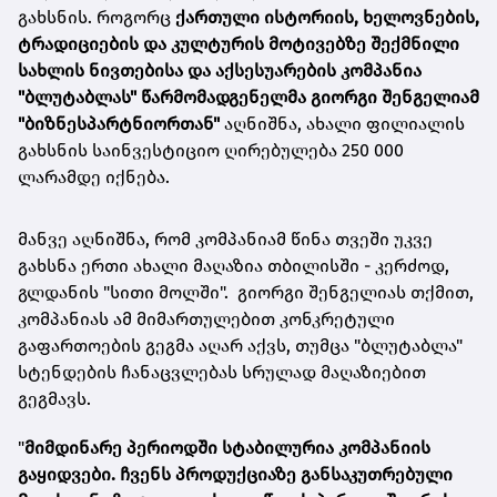
გახსნის. როგორც
ქართული ისტორიის, ხელოვნების,
ტრადიციების და კულტურის მოტივებზე შექმნილი
სახლის ნივთებისა და აქსესუარების კომპანია
"ბლუტაბლას" წარმომადგენელმა გიორგი შენგელიამ
"ბიზნესპარტნიორთან"
აღნიშნა, ახალი ფილიალის
გახსნის საინვესტიციო ღირებულება 250 000
ლარამდე იქნება.
მანვე აღნიშნა, რომ კომპანიამ წინა თვეში უკვე
გახსნა ერთი ახალი მაღაზია თბილისში - კერძოდ,
გლდანის "სითი მოლში". გიორგი შენგელიას თქმით,
კომპანიას ამ მიმართულებით კონკრეტული
გაფართოების გეგმა აღარ აქვს, თუმცა "ბლუტაბლა"
სტენდების ჩანაცვლებას სრულად მაღაზიებით
გეგმავს.
"
მიმდინარე პერიოდში სტაბილურია კომპანიის
გაყიდვები. ჩვენს პროდუქციაზე განსაკუთრებული