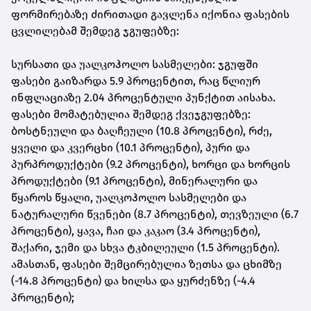
ფორმირებაზე ძირითადი გავლენა იქონია ფასების
ცვლილებამ შემდეგ ჯგუფებზე:
სურსათი და უალკოჰოლო სასმელები: ჯგუფში
ფასები გაიზარდა 5.9 პროცენტით, რაც წლიურ
ინფლაციაზე 2.04 პროცენტული პუნქტით აისახა.
ფასები მომატებულია შემდეგ ქვეჯგუფებზე:
ბოსტნეული და ბაღჩეული (10.8 პროცენტი), რძე,
ყველი და კვერცხი (10.1 პროცენტი), პური და
პურპროდუქტები (9.2 პროცენტი), ხორცი და ხორცის
პროდუქტები (9.1 პროცენტი), მინერალური და
წყაროს წყალი, უალკოჰოლო სასმელები და
ნატურალური წვენები (8.7 პროცენტი), თევზეული (6.7
პროცენტი), ყავა, ჩაი და კაკაო (3.4 პროცენტი),
შაქარი, ჯემი და სხვა ტკბილეული (1.5 პროცენტი).
ამასთან, ფასები შემცირებულია ზეთსა და ცხიმზე
(-14.8 პროცენტი) და ხილსა და ყურძენზე (-4.4
პროცენტი);