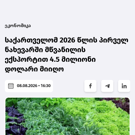
ეკონომიკა
საქართველომ 2026 წლის პირველ
ნახევარში მწვანილის
ექსპორტით 4.5 მილიონი
დოლარი მიიღო
08.08.2026 • 16:30