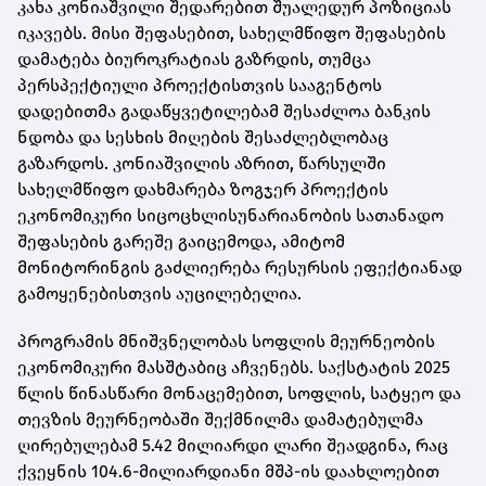
კახა კონიაშვილი შედარებით შუალედურ პოზიციას
იკავებს. მისი შეფასებით, სახელმწიფო შეფასების
დამატება ბიუროკრატიას გაზრდის, თუმცა
პერსპექტიული პროექტისთვის სააგენტოს
დადებითმა გადაწყვეტილებამ შესაძლოა ბანკის
ნდობა და სესხის მიღების შესაძლებლობაც
გაზარდოს. კონიაშვილის აზრით, წარსულში
სახელმწიფო დახმარება ზოგჯერ პროექტის
ეკონომიკური სიცოცხლისუნარიანობის სათანადო
შეფასების გარეშე გაიცემოდა, ამიტომ
მონიტორინგის გაძლიერება რესურსის ეფექტიანად
გამოყენებისთვის აუცილებელია.
პროგრამის მნიშვნელობას სოფლის მეურნეობის
ეკონომიკური მასშტაბიც აჩვენებს. საქსტატის 2025
წლის წინასწარი მონაცემებით, სოფლის, სატყეო და
თევზის მეურნეობაში შექმნილმა დამატებულმა
ღირებულებამ 5.42 მილიარდი ლარი შეადგინა, რაც
ქვეყნის 104.6-მილიარდიანი მშპ-ის დაახლოებით