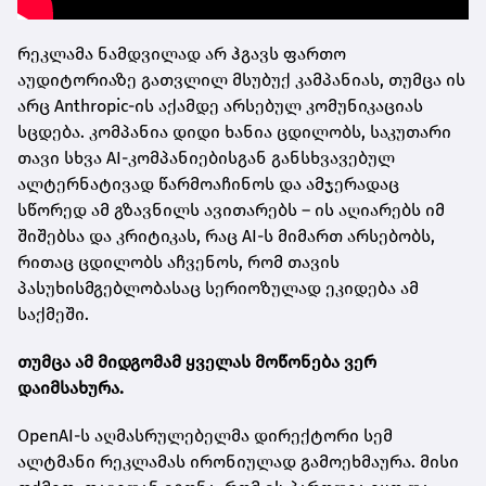
რეკლამა ნამდვილად არ ჰგავს ფართო
აუდიტორიაზე გათვლილ მსუბუქ კამპანიას, თუმცა ის
არც Anthropic-ის აქამდე არსებულ კომუნიკაციას
სცდება. კომპანია დიდი ხანია ცდილობს, საკუთარი
თავი სხვა AI-კომპანიებისგან განსხვავებულ
ალტერნატივად წარმოაჩინოს და ამჯერადაც
სწორედ ამ გზავნილს ავითარებს – ის აღიარებს იმ
შიშებსა და კრიტიკას, რაც AI-ს მიმართ არსებობს,
რითაც ცდილობს აჩვენოს, რომ თავის
პასუხისმგებლობასაც სერიოზულად ეკიდება ამ
საქმეში.
თუმცა ამ მიდგომამ ყველას მოწონება ვერ
დაიმსახურა.
OpenAI-ს აღმასრულებელმა დირექტორი სემ
ალტმანი რეკლამას ირონიულად გამოეხმაურა. მისი