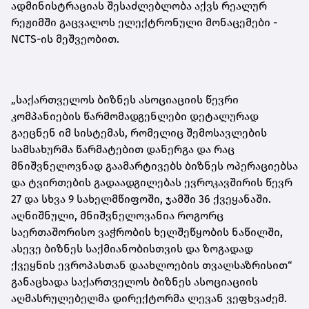
ადმინისტრაციას შესაძლებლობა აქვს რეალურ
რეჟიმში გაცვალოს ელექტრონული მონაცემები -
NCTS-ის მეშვეობით.
„საქართველოს ბიზნეს ასოციაციის წევრი
კომპანიების წარმომადგენლები დეტალურად
გაეცნენ იმ სისტემას, რომელიც შემოსავლების
სამსახურმა წარმატებით დანერგა და რაც
მნიშვნელოვნად გაამარტივებს ბიზნეს ოპერაციებსა
და ტვირთების გადაადგილებას ევროკავშირის წევრ
27 და სხვა 9 სახელმწიფოში, ჯამში 36 ქვეყანაში.
აღნიშნული, მნიშვნელოვანია როგორც
საერთაშორისო ვაჭრობის ხელშეწყობის ნაწილში,
ასევე ბიზნეს საქმიანობისთვის და ზოგადად
ქვეყნის ევროპასთან დაახლოების თვალსაზრისით“
განაცხადა საქართველოს ბიზნეს ასოციაციის
აღმასრულებელმა დირექტორმა ლევან ვეფხვაძემ.