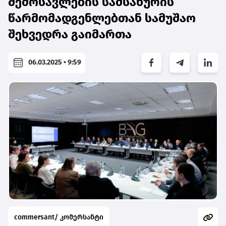
შემოსავლების სამსახურის
წარმომადგენლებთან სამუშაო
შეხვედრა გაიმართა
06.03.2025 • 9:59
commersant/ კომერსანტი