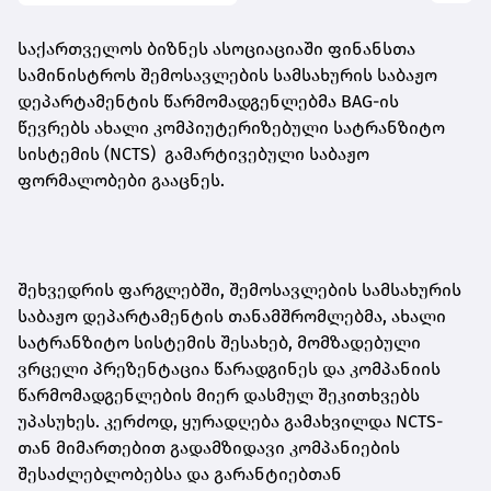
საქართველოს ბიზნეს ასოციაციაში ფინანსთა
სამინისტროს შემოსავლების სამსახურის საბაჟო
დეპარტამენტის წარმომადგენლებმა BAG-ის
წევრებს ახალი კომპიუტერიზებული სატრანზიტო
სისტემის (NCTS) გამარტივებული საბაჟო
ფორმალობები გააცნეს.
შეხვედრის ფარგლებში, შემოსავლების სამსახურის
საბაჟო დეპარტამენტის თანამშრომლებმა, ახალი
სატრანზიტო სისტემის შესახებ, მომზადებული
ვრცელი პრეზენტაცია წარადგინეს და კომპანიის
წარმომადგენლების მიერ დასმულ შეკითხვებს
უპასუხეს. კერძოდ, ყურადღება გამახვილდა NCTS-
თან მიმართებით გადამზიდავი კომპანიების
შესაძლებლობებსა და გარანტიებთან