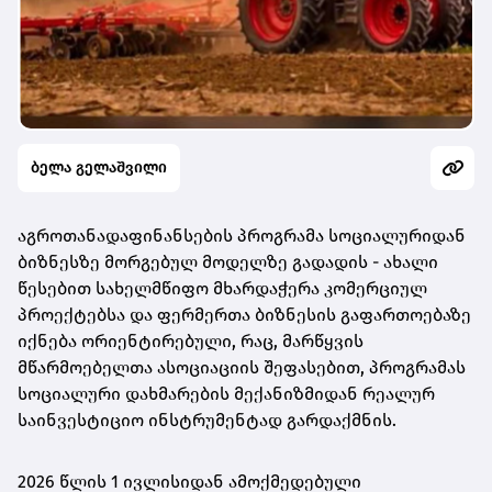
ბელა გელაშვილი
აგროთანადაფინანსების პროგრამა სოციალურიდან
ბიზნესზე მორგებულ მოდელზე გადადის - ახალი
წესებით სახელმწიფო მხარდაჭერა კომერციულ
პროექტებსა და ფერმერთა ბიზნესის გაფართოებაზე
იქნება ორიენტირებული, რაც, მარწყვის
მწარმოებელთა ასოციაციის შეფასებით, პროგრამას
სოციალური დახმარების მექანიზმიდან რეალურ
საინვესტიციო ინსტრუმენტად გარდაქმნის.
2026 წლის 1 ივლისიდან ამოქმედებული