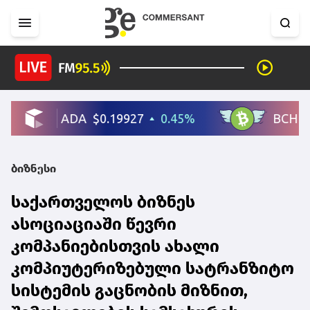
ბიზნესი
საქართველოს ბიზნეს
ასოციაციაში წევრი
კომპანიებისთვის ახალი
კომპიუტერიზებული სატრანზიტო
სისტემის გაცნობის მიზნით,