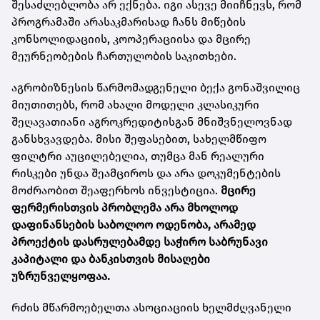
შესაძლებლობა არ ექნება. იგი ასევე მიიჩნევს, რომ
პროგრამაში არასაკმარისად ჩანს მიწების
კონსოლიდაციის, კოოპერაციისა და მცირე
მეურნეობების ჩართულობის საკითხები.
აგრობიზნესის წარმომადგენელი ბექა გონაშვილიც
მიუთითებს, რომ ახალი მოდელი კლასიკური
შეღავათიანი აგროკრედიტისგან მნიშვნელოვნად
განსხვავდება. მისი შეფასებით, სახელმწიფო
ფილტრი აუცილებელია, თუმცა მან რეალური
რისკები უნდა შეამციროს და არა დოკუმენტების
მოძრაობით შეაფერხოს ინვესტიცია.
მცირე
ფერმერისთვის პრობლემა არა მხოლოდ
დაფინანსების საბოლოო ოდენობა, არამედ
პროექტის დასრულებამდე საჭირო საბრუნავი
კაპიტალი და ბანკისთვის მისაღები
უზრუნველყოფაა.
რძის მწარმოებელთა ასოციაციის ხელმძღვანელი