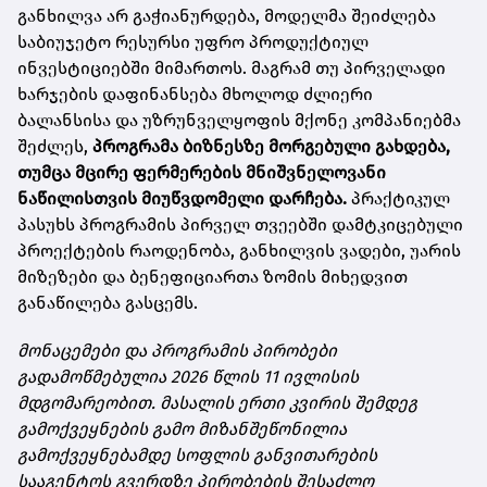
განხილვა არ გაჭიანურდება, მოდელმა შეიძლება
საბიუჯეტო რესურსი უფრო პროდუქტიულ
ინვესტიციებში მიმართოს. მაგრამ თუ პირველადი
ხარჯების დაფინანსება მხოლოდ ძლიერი
ბალანსისა და უზრუნველყოფის მქონე კომპანიებმა
შეძლეს,
პროგრამა ბიზნესზე მორგებული გახდება,
თუმცა მცირე ფერმერების მნიშვნელოვანი
ნაწილისთვის მიუწვდომელი დარჩება.
პრაქტიკულ
პასუხს პროგრამის პირველ თვეებში დამტკიცებული
პროექტების რაოდენობა, განხილვის ვადები, უარის
მიზეზები და ბენეფიციართა ზომის მიხედვით
განაწილება გასცემს.
მონაცემები და პროგრამის პირობები
გადამოწმებულია 2026 წლის 11 ივლისის
მდგომარეობით. მასალის ერთი კვირის შემდეგ
გამოქვეყნების გამო მიზანშეწონილია
გამოქვეყნებამდე სოფლის განვითარების
სააგენტოს გვერდზე პირობების შესაძლო