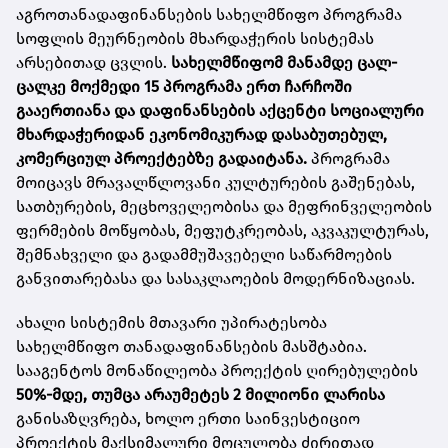
აგროთანადაფინანსების სახელმწიფო პროგრამა
სოფლის მეურნეობის მხარდაჭერის სისტემას
არსებითად ცვლის.
სახელმწიფომ მანამდე ცალ-
ცალკე მოქმედი 15 პროგრამა ერთ ჩარჩოში
გააერთიანა და დაფინანსების აქცენტი სოციალური
მხარდაჭერიდან ეკონომიკურად დასაბუთებულ,
კომერციულ პროექტებზე გადაიტანა.
პროგრამა
მოიცავს მრავალწლოვანი კულტურების გაშენებას,
სათბურების, მეცხოველეობისა და მეფრინველეობის
ფერმების მოწყობას, მეფუტკრეობას, აკვაკულტურას,
შემნახველი და გადამმუშავებელი საწარმოების
განვითარებასა და სასაკლაოების მოდერნიზაციას.
ახალი სისტემის მთავარი უპირატესობა
სახელმწიფო თანადაფინანსების მასშტაბია.
სააგენტოს მონაწილეობა პროექტის ღირებულების
50%-მდე, თუმცა არაუმეტეს 2 მილიონი ლარისა
განისაზღვრება, ხოლო ერთი საინვესტიციო
პროექტის მაქსიმალური მოცულობა ძირითად