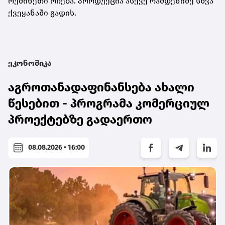
რუმინეთი რჩება. პროდუქცია ასევე რამდენიმე სხვა
ქვეყანაში გადის.
ეკონომიკა
აგროთანადაფინანსება ახალი
წესებით - პროგრამა კომერციულ
პროექტებზე გადაერთო
08.08.2026 • 16:00