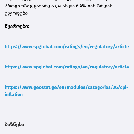
პროგნოზიც გაზარდა და ახლა 6.4%-იან ზრდას
ელოდება.
წყაროები:
https://www.spglobal.com/ratings/en/regulatory/article
https://www.spglobal.com/ratings/en/regulatory/article/
https://www.geostat.ge/en/modules/categories/26/cpi-
inflation
ბიზნესი