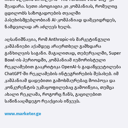
შეადარა. სეთი ასოციაცია კი კომპანიას, რომელიც
ცდილობს საზოგადოების თვალში
პასუხისმგებლობიან AI-კომპანიად დამკვიდრდეს,
ნამდვილად არ აძლევს ხელს.
აღსანიშნავია, რომ Anthropic-ის მარკეტინგული
კამპანიები აქამდეც არაერთხელ გამხდარა
განხილვის საგანი. მაგალითად, თებერვალში, Super
Bowl-ის პერიოდში, კომპანიამ იუმორისტული
რეკლამებით გააკრიტიკა OpenAI-ს გადაწყვეტილება
ChatGPT-ში რეკლამების ინტეგრირების შესახებ. იმ
კამპანიამ დადებითი გამოხმაურებაც მოიპოვა და
კონკურენტის უკმაყოფილებაც გამოიწვია, თუმცა
ახალი რეკლამა, როგორც ჩანს, გაცილებით
საწინააღმდეგო რეაქციას იწვევს.
www.marketer.ge