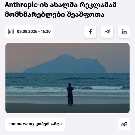
Anthropic-ის ახალმა რეკლამამ
მომხმარებლები შეაშფოთა
08.08.2026 • 15:30
commersant/ კომერსანტი