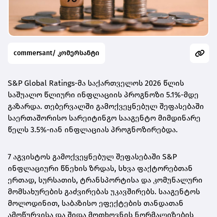
commersant/ კომერსანტი
S&P Global Ratings-მა საქართველოს 2026 წლის
საშუალო წლიური ინფლაციის პროგნოზი 5.1%-მდე
გაზარდა. თებერვალში გამოქვეყნებულ შეფასებაში
საერთაშორისო სარეიტინგო სააგენტო მიმდინარე
წელს 3.5%-იან ინფლაციას პროგნოზირებდა.
7 აგვისტოს გამოქვეყნებულ შეფასებაში S&P
ინფლაციური წნეხის ზრდას, სხვა ფაქტორებთან
ერთად, სურსათის, ტრანსპორტისა და კომუნალური
მომსახურების გაძვირებას უკავშირებს. სააგენტოს
მოლოდინით, საბაზისო ეფექტების თანდათან
ამოწურვისა და შიდა მოთხოვნის ნორმალიზების