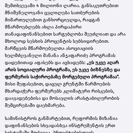
შემთხვევაში 4 მილიონი ლარია. განსაკუთრებით
მნიშვნელოვანი ცვლილება სათბურების
მიმართულებით განხორციელდა, რადგან
მწარმოებლებს ახლა პირდაპირი
თანადაფინანსებით სარგებლობა შეუძლიათ და არა
მხოლოდ სესხის პროცენტის სუბსიდირებით.
მარწყვის მწარმოებელთა ასოციაციის
ხელმძღვანელი მანანა ანჯაფარიძე პროგრამას
დადებითად აფასებს და აცხადებს:
„ეს უკვე აღარ
არის სოციალური პროგრამა, ეს უკვე ბიზნესზე და
ფერმერის საჭიროებაზე მორგებული პროგრამაა“.
მისი შეფასებით, დაცულ გრუნტში წარმოების
მხარდაჭერა ფერმერებს კლიმატური რისკების,
დაავადებებისა და მოსავლის არასტაბილურობის
შემცირებაში დაეხმარება.
სამინისტროს განმარტებით, რეფორმის მიზანია
დაფინანსების სხვადასხვა ინსტრუმენტის ერთ
სისტემაში მოქცევა, პროექტებისთვის