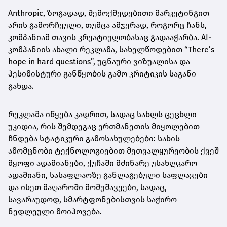
Anthropic, ზოგადად, შემოქმედებითი მარკეტინგით
არის გამორჩეული, თუმცა ამჯერად, როგორც ჩანს,
კომპანიამ თავის კრეატიულობასაც გადააჭარბა. AI-
კომპანიის ახალი რეკლამა, სახელწოდებით “There’s
hope in hard questions”, უცნაური ვიზუალისა და
პესიმისტური განწყობის გამო კრიტიკის საგანი
გახდა.
რეკლამა იწყება კადრით, სადაც სახლს ცეცხლი
უკიდია, რის შემდეგაც ერთმანეთის მიყოლებით
ჩნდება სტატიკური გამოსახულებები: სახის
ამომცნობი ტექნოლოგიებით მეთვალყურეობის ქვეშ
მყოფი ადამიანები, ქუჩაში მძინარე უსახლკარო
ადამიანი, სასაფლაოზე განლაგებული საფლავები
და ისეთ მაღაროში მომუშავეები, სადაც,
სავარაუდოდ, სმარტფონებისთვის საჭირო
ნედლეული მოიპოვება.