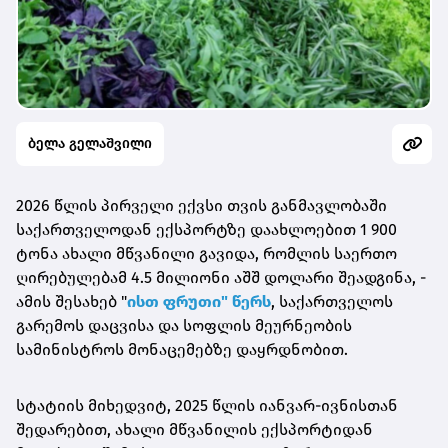
ბელა გელაშვილი
2026 წლის პირველი ექვსი თვის განმავლობაში
საქართველოდან ექსპორტზე დაახლოებით 1 900
ტონა ახალი მწვანილი გავიდა, რომლის საერთო
ღირებულებამ 4.5 მილიონი აშშ დოლარი შეადგინა, -
ამის შესახებ "
ისთ ფრუთი" წერს
, საქართველოს
გარემოს დაცვისა და სოფლის მეურნეობის
სამინისტროს მონაცემებზე დაყრდნობით.
სტატიის მიხედვიტ, 2025 წლის იანვარ-ივნისთან
შედარებით, ახალი მწვანილის ექსპორტიდან