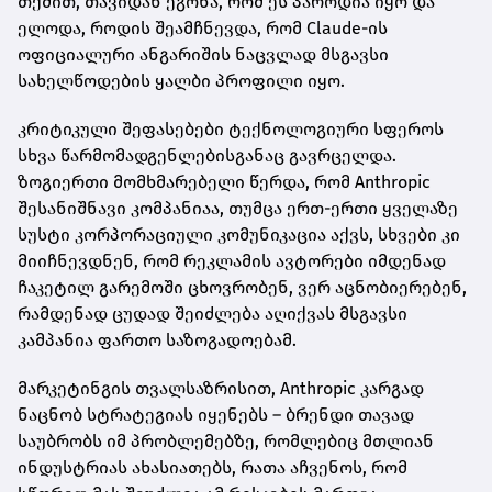
თქმით, თავიდან ეგონა, რომ ეს პაროდია იყო და
ელოდა, როდის შეამჩნევდა, რომ Claude-ის
ოფიციალური ანგარიშის ნაცვლად მსგავსი
სახელწოდების ყალბი პროფილი იყო.
კრიტიკული შეფასებები ტექნოლოგიური სფეროს
სხვა წარმომადგენლებისგანაც გავრცელდა.
ზოგიერთი მომხმარებელი წერდა, რომ Anthropic
შესანიშნავი კომპანიაა, თუმცა ერთ-ერთი ყველაზე
სუსტი კორპორაციული კომუნიკაცია აქვს, სხვები კი
მიიჩნევდნენ, რომ რეკლამის ავტორები იმდენად
ჩაკეტილ გარემოში ცხოვრობენ, ვერ აცნობიერებენ,
რამდენად ცუდად შეიძლება აღიქვას მსგავსი
კამპანია ფართო საზოგადოებამ.
მარკეტინგის თვალსაზრისით, Anthropic კარგად
ნაცნობ სტრატეგიას იყენებს – ბრენდი თავად
საუბრობს იმ პრობლემებზე, რომლებიც მთლიან
ინდუსტრიას ახასიათებს, რათა აჩვენოს, რომ