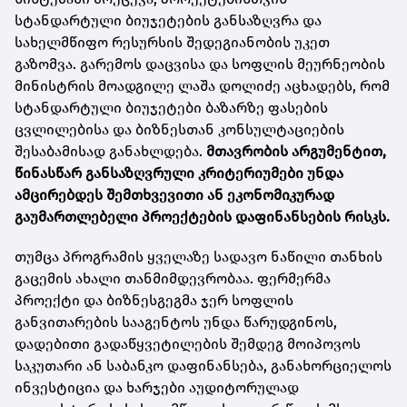
სტანდარტული ბიუჯეტების განსაზღვრა და
სახელმწიფო რესურსის შედეგიანობის უკეთ
გაზომვა. გარემოს დაცვისა და სოფლის მეურნეობის
მინისტრის მოადგილე ლაშა დოლიძე აცხადებს, რომ
სტანდარტული ბიუჯეტები ბაზარზე ფასების
ცვლილებისა და ბიზნესთან კონსულტაციების
შესაბამისად განახლდება.
მთავრობის არგუმენტით,
წინასწარ განსაზღვრული კრიტერიუმები უნდა
ამცირებდეს შემთხვევითი ან ეკონომიკურად
გაუმართლებელი პროექტების დაფინანსების რისკს.
თუმცა პროგრამის ყველაზე სადავო ნაწილი თანხის
გაცემის ახალი თანმიმდევრობაა. ფერმერმა
პროექტი და ბიზნესგეგმა ჯერ სოფლის
განვითარების სააგენტოს უნდა წარუდგინოს,
დადებითი გადაწყვეტილების შემდეგ მოიპოვოს
საკუთარი ან საბანკო დაფინანსება, განახორციელოს
ინვესტიცია და ხარჯები აუდიტორულად