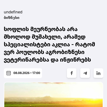
undefined
ბიზნესი
სოფლის მეურნეობას არა
მხოლოდ მუშახელი, არამედ
სპეციალისტები აკლია - რატომ
ვერ პოულობს აგრობიზნესი
ვეტერინარებსა და ინჟინრებს
08.08.2026 • 17:00