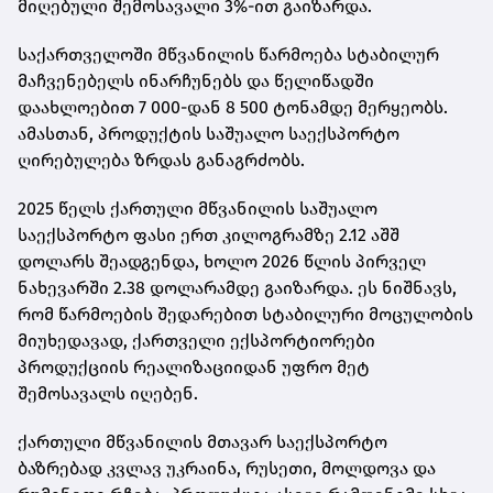
მიღებული შემოსავალი 3%-ით გაიზარდა.
საქართველოში მწვანილის წარმოება სტაბილურ
მაჩვენებელს ინარჩუნებს და წელიწადში
დაახლოებით 7 000-დან 8 500 ტონამდე მერყეობს.
ამასთან, პროდუქტის საშუალო საექსპორტო
ღირებულება ზრდას განაგრძობს.
2025 წელს ქართული მწვანილის საშუალო
საექსპორტო ფასი ერთ კილოგრამზე 2.12 აშშ
დოლარს შეადგენდა, ხოლო 2026 წლის პირველ
ნახევარში 2.38 დოლარამდე გაიზარდა. ეს ნიშნავს,
რომ წარმოების შედარებით სტაბილური მოცულობის
მიუხედავად, ქართველი ექსპორტიორები
პროდუქციის რეალიზაციიდან უფრო მეტ
შემოსავალს იღებენ.
ქართული მწვანილის მთავარ საექსპორტო
ბაზრებად კვლავ უკრაინა, რუსეთი, მოლდოვა და