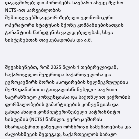
დაკავშირებული პირობებს. საუბარი ასევე შეეხო
NCTS-ით სარგებლობის
შემთხვევებში,ავტორიზებული ეკონომიკური
ოპერატორი სტატუსის მქონე კომპანიებისათვის
გარანტიის წარდგენის ვალდებულებას, სხვა
სისტემებთან თავსებადობას და ა.შ.
შეგახსენებთ, რომ 2025 წლის 1 თებერვლიდან,
საქართველო შეუერთდა საქართველოსა და
ევროკავშირს შორის ასოცირების ხელშეკრულების
მე-13 დანართით გათვალისწინებულ - საერთო
სატრანზიტო კონვენციასა და საქონლით ვაჭრობის
ფორმალობების გამარტივების კონვენციას და
გახდა ახალი კომპიუტერიზებული სატრანზიტო
სისტემის (NCTS) ნაწილი. ევროკავშირის
მხარდაჭერით გაწეული ორმხრივი სამუშაოებისა და
ძალისხმევის შედეგად, საქართველოს საბაჟო