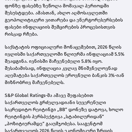
ფონზე ფასებზე ზეწოლა მომავალ პერიოდში
შესუსტდება. ამასთან, ახლო აღმოსავლეთში
გეოპოლიტიკური ვითარება და ენერგორესურსების
ფასები ინფლაციის შემცირების პროცესისთვის
რისკად რჩება.
საქსტატის ოფიციალური მონაცემებით, 2026 წლის
ივლისში საქართველოში წლიურმა ინფლაციამ 5.5%
შეადგინა. ივნისში მაჩვენებელი 5.8% იყო.
შესაბამისად, ინფლაცია კვლავ მნიშვნელოვნად
აღემატება საქართველოს ეროვნული ბანკის 3%-იან
მიზნობრივ მაჩვენებელს.
S&P Global Ratings-მა ამავე შეფასებით
საქართველოს გრძელვადიანი სუვერენული
საკრედიტო რეიტინგი „BB“ დონეზე დატოვა, ხოლო
რეიტინგის პერსპექტივა „სტაბილურიდან“
„პოზიტიურამდე“ გააუმჯობესა. სააგენტომ
საქართველოს 2026 წლის ეკონომიკური ზრდის