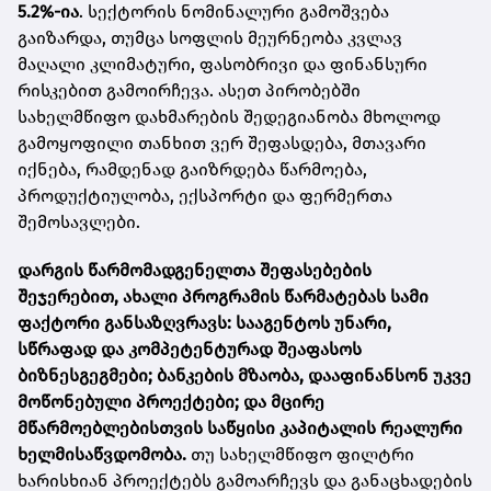
5.2%-ია
. სექტორის ნომინალური გამოშვება
გაიზარდა, თუმცა სოფლის მეურნეობა კვლავ
მაღალი კლიმატური, ფასობრივი და ფინანსური
რისკებით გამოირჩევა. ასეთ პირობებში
სახელმწიფო დახმარების შედეგიანობა მხოლოდ
გამოყოფილი თანხით ვერ შეფასდება, მთავარი
იქნება, რამდენად გაიზრდება წარმოება,
პროდუქტიულობა, ექსპორტი და ფერმერთა
შემოსავლები.
დარგის წარმომადგენელთა შეფასებების
შეჯერებით, ახალი პროგრამის წარმატებას სამი
ფაქტორი განსაზღვრავს: სააგენტოს უნარი,
სწრაფად და კომპეტენტურად შეაფასოს
ბიზნესგეგმები; ბანკების მზაობა, დააფინანსონ უკვე
მოწონებული პროექტები; და მცირე
მწარმოებლებისთვის საწყისი კაპიტალის რეალური
ხელმისაწვდომობა.
თუ სახელმწიფო ფილტრი
ხარისხიან პროექტებს გამოარჩევს და განაცხადების