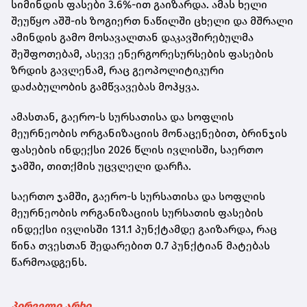
სიმინდის ფასები 3.6%-ით გაიზარდა. ამას ხელი
შეუწყო აშშ-ის ზოგიერთ ნაწილში ცხელი და მშრალი
ამინდის გამო მოსავალთან დაკავშირებულმა
შეშფოთებამ, ასევე ენერგორესურსების ფასების
ზრდის გავლენამ, რაც გეოპოლიტიკური
დაძაბულობის გამწვავებას მოჰყვა.
ამასთან, გაერო-ს სურსათისა და სოფლის
მეურნეობის ორგანიზაციის მონაცენებით, ბრინჯის
ფასების ინდექსი 2026 წლის ივლისში, საერთო
ჯამში, თითქმის უცვლელი დარჩა.
საერთო ჯამში, გაერო-ს სურსათისა და სოფლის
მეურნეობის ორგანიზაციის სურსათის ფასების
ინდექსი ივლისში 131.1 პუნქტამდე გაიზარდა, რაც
წინა თვესთან შედარებით 0.7 პუნქტიან მატებას
წარმოადგენს.
პირველი არხი