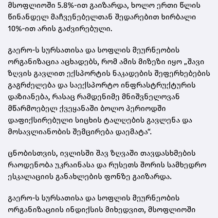
მსოფლიოში 5.8%-ით გაიზარდა, ხოლო ერთი წლის
წინანდელ მაჩვენებელთან შედარებით ხირბალი
10%-ით არის გაძვირებული.
გაერო-ს სურსათისა და სოფლის მეურნეობის
ორგანიზაცია აცხადებს, რომ ამის მიზეზი იყო „შავი
ზღვის გავლით ექსპორტის ნაკადების შეფერხებების
გაგრძელება და საექსპორტო ინფრასტრუქტურის
დაზიანება, რასაც რამდენიმე მნიშვნელოვან
მწარმოებელ ქვეყანაში ბოლო პერიოდში
დაფიქსირებული სიცხის ტალღების გავლენა და
მოსავლიანობის შემცირება დაემატა“.
ცნობისთვის, ივლისში შავ ზღვაში თავდასხმების
რაოდენობა უკრაინასა და რუსეთს შორის სამხედრო
ესკალაციის განახლების ფონზე გაიზარდა.
გაერო-ს სურსათისა და სოფლის მეურნეობის
ორგანიზაციის ინდიქსის მიხედვით, მსოფლიოში