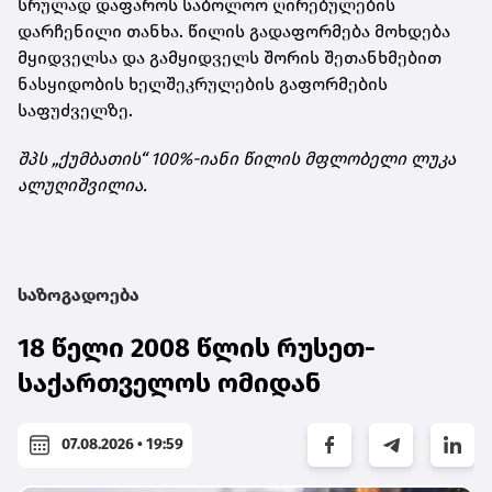
სრულად დაფაროს საბოლოო ღირებულების
დარჩენილი თანხა. წილის გადაფორმება მოხდება
მყიდველსა და გამყიდველს შორის შეთანხმებით
ნასყიდობის ხელშეკრულების გაფორმების
საფუძველზე.
შპს „ქუმბათის“ 100%-იანი წილის მფლობელი ლუკა
ალუღიშვილია.
საზოგადოება
18 წელი 2008 წლის რუსეთ-
საქართველოს ომიდან
07.08.2026 • 19:59