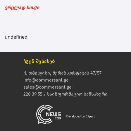
ვრცლად bm.ge
undefined
ჩვენ შესახებ
ქ. თბილისი, მერაბ კოსტავას 47/57
info@commersant.ge
sales@commersant.ge
220 39 55 / საინფორმაციო სამსახური