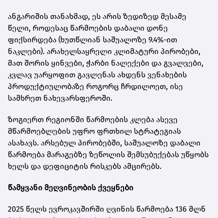
ანგარიშის თანახმად, ეს არის ზედიზედ მესამე
წელი, როდესაც წარმოების დაბალი დონე
ფიქსირდება (ხუთწლიან საშუალოზე 9.4%-ით
ნაკლები). არახელსაყრელი კლიმატური პირობები,
მათ შორის ყინვები, ჭარბი ნალექები და გვალვები,
კვლავ უარყოფით გავლენას ახდენს ვენახების
პროდუქტიულობაზე როგორც ჩრდილოეთ, ისე
სამხრეთ ნახევარსფეროში.
ზოგიერთ რეგიონში წარმოების კლება ასევე
მწარმოებლების უფრო ფრთხილ სტრატეგიას
ასახავს. არსებულ პირობებში, საშუალოზე დაბალი
წარმოება მარაგებზე ზეწოლის შემსუბუქებას უწყობს
ხელს და დეფიციტის რისკებს ამცირებს.
წამყვანი მეღვინეობის ქვეყნები
2025 წელს ევროკავშირში ღვინის წარმოება 136 მლნ