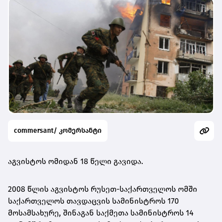
commersant/ კომერსანტი
აგვისტოს ომიდან 18 წელი გავიდა.
2008 წლის აგვისტოს რუსეთ-საქართველოს ომში
საქართველოს თავდაცვის სამინისტროს 170
მოსამსახურე, შინაგან საქმეთა სამინისტროს 14