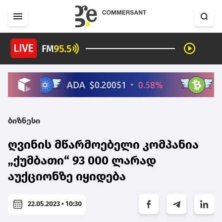
ბიზნესი
ღვინის მწარმოებელი კომპანია
„ქუმბათი“ 93 000 ლარად
აუქციონზე იყიდება
22.05.2023 • 10:30