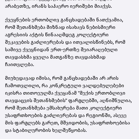
არაბეთზე, ირანს საჰაერო იერიშები მიაქვს.
ქვეყნების ერთობლივ განცხადებაში ნათქვამია,
რომ შეთანხმება მიზნად ისახავს ნებისმიერი
აგრესიის აქტის წინააღმდეგ კოლექტიური
შეკავების გაძლიერებას და ითვალისწინებს, რომ
სამივე ქვეყნიდან ერთ-ერთზე შეიარაღებული
თავდასხმა ყველა მათგანზე თავდასხმად
ჩაითვლება.
მიუხედავად იმისა, რომ განცხადებაში არ არის
ჩამოთვლილი, რა კონკრეტული ვალდებულებები
იკისრა თითოეულმა ქვეყანამ "მექის ერთობლივი
თავდაცვის შეთანხმების" ფარგლებში, აღნიშნულია,
რომ შეთანხმება ემსახურება მათი კოლექტიური
უსაფრთხოების გაძლიერებას და რეგიონში, ასევე
მის ფარგლებს გარეთ, მშვიდობის, უსაფრთხოებისა
და სტაბილურობის ხელშეწყობას.