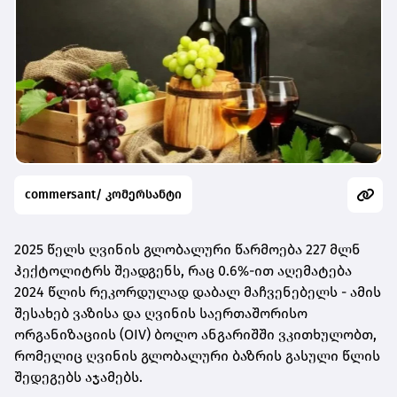
commersant/ კომერსანტი
2025 წელს ღვინის გლობალური წარმოება 227 მლნ
ჰექტოლიტრს შეადგენს, რაც 0.6%-ით აღემატება
2024 წლის რეკორდულად დაბალ მაჩვენებელს - ამის
შესახებ ვაზისა და ღვინის საერთაშორისო
ორგანიზაციის (OIV) ბოლო ანგარიშში ვკითხულობთ,
რომელიც ღვინის გლობალური ბაზრის გასული წლის
შედეგებს აჯამებს.