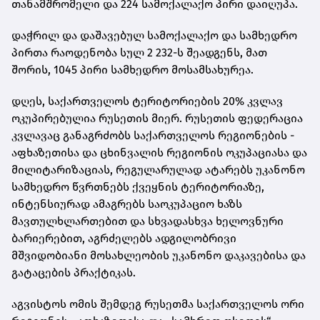
თანამშრომელი და 224 სამოქალაქო პირი დაიღუპა.
დაჭრილ და დაშავებულ სამოქალაქო და სამხედრო
პირთა რაოდენობა სულ 2 232-ს შეადგენს, მათ
შორის, 1045 პირი სამხედრო მოსამსახურეა.
დღეს, საქართველოს ტერიტორიების 20% კვლავ
ოკუპირებულია რუსეთის მიერ. რუსეთის ფედერაცია
კვლავაც განაგრძობს საქართველოს რეგიონების -
აფხაზეთისა და ცხინვალის რეგიონის ოკუპაციასა და
მილიტარიზაციას, რეგულარულად ატარებს უკანონო
სამხედრო წვრთნებს ქვეყნის ტერიტორიაზე,
ინტენსიურად ამაგრებს საოკუპაციო ხაზს
მავთულხლართებით და სხვადასხვა ხელოვნური
ბარიერებით, აგრძელებს ადგილობრივი
მშვიდობიანი მოსახლეობის უკანონო დაკავებისა და
გატაცების პრაქტიკას.
აგვისტოს ომის შემდეგ რუსეთმა საქართველოს ორი