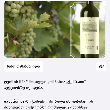
ნინო თამაზაშვილი
ღვინის მწარმოებელი კომპანია „ქუმბათი“
აუქციონზე იყიდება.
eauction.ge-ზე გამოქვეყნებული ინფორმაციის
მიხედვით, აუქციონზე რომელიც 29 მაისსაა