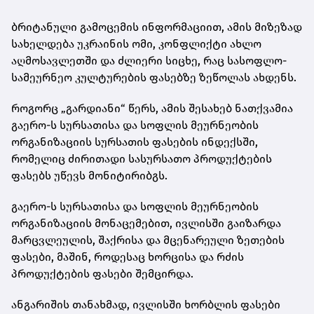
ბრიტანული გამოცემის ინფორმაციით, ამის მიზეზად
სახელდება უკრაინის ომი, კონფლიქტი ახლო
აღმოსავლეთში და ძლიერი სიცხე, რაც სასოფლო-
სამეურნეო კულტურების ფასებზე ზეწოლას ახდენს.
როგორც „გარდიანი“ წერს, ამის შესახებ ნათქვამია
გაერო-ს სურსათისა და სოფლის მეურნეობის
ორგანიზაციის სურსათის ფასების ინდექსში,
რომელიც ძირითადი სასურსათო პროდუქტების
ფასებს უწევს მონიტირიბგს.
გაერო-ს სურსათისა და სოფლის მეურნეობის
ორგანიზაციის მონაცემებით, ივლისში გაიზარდა
მარცვლეულის, შაქრისა და მცენარეული ზეთების
ფასები, მაშინ, როდესაც ხორცისა და რძის
პროდუქტების ფასები შემცირდა.
ანგარიშის თანახმად, ივლისში ხორბლის ფასები