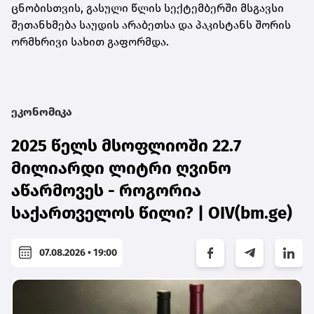
ცნობისთვის, გასული წლის სექტემბერში მსგავსი
შეთანხმება საუდის არაბეთსა და პაკისტანს შორის
ორმხრივი სახით გაფორმდა.
ეკონომიკა
2025 წელს მსოფლიოში 22.7
მილიარდი ლიტრი ღვინო
აწარმოვეს - როგორია
საქართველოს წილი? | OIV(bm.ge)
07.08.2026 • 19:00