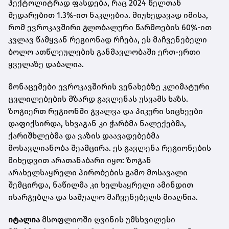
ჰექტოლიტრად ფასდება, რაც 2024 წელთან
შედარებით 1.3%-ით ნაკლებია. მიუხედავად იმისა,
რომ ევროკავშირი გლობალური წარმოების 60%-ით
კვლავ წამყვან რეგიონად რჩება, ეს მაჩვენებელი
ბოლო ათწლეულების განმავლობაში ერთ-ერთი
ყველაზე დაბალია.
მონაცემები ევროკავშირის ვენახებზე კლიმატური
ცვლილებების მზარდ გავლენას უსვამს ხაზს.
ზოგიერთ რეგიონში გვალვა და პიკური სიცხეები
დაფიქსირდა, სხვაგან კი ჭარბმა ნალექებმა,
ქარიშხლებმა და ვაზის დაავადებებმა
მოსავლიანობა შეამცირა. ეს გავლენა რეგიონების
მიხედვით არათანაბარი იყო: ზოგან
არახელსაყრელი პირობების გამო მოსავალი
შემცირდა, ნაწილმა კი ხელსაყრელი ამინდით
ისარგებლა და საშუალო მაჩვენებელს მიაღწია.
იტალია
მსოფლიოში ღვინის უმსხვილესი