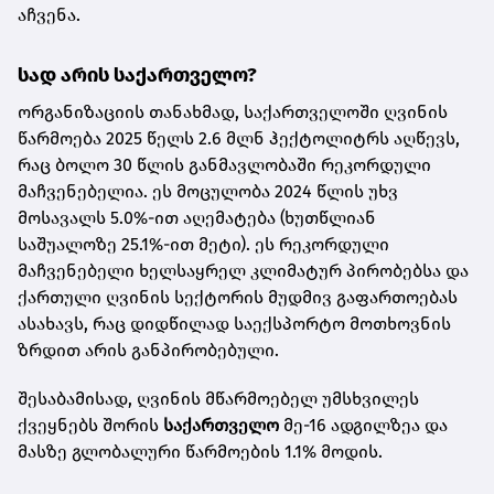
აჩვენა.
სად არის საქართველო?
ორგანიზაციის თანახმად, საქართველოში ღვინის
წარმოება 2025 წელს 2.6 მლნ ჰექტოლიტრს აღწევს,
რაც ბოლო 30 წლის განმავლობაში რეკორდული
მაჩვენებელია. ეს მოცულობა 2024 წლის უხვ
მოსავალს 5.0%-ით აღემატება (ხუთწლიან
საშუალოზე 25.1%-ით მეტი). ეს რეკორდული
მაჩვენებელი ხელსაყრელ კლიმატურ პირობებსა და
ქართული ღვინის სექტორის მუდმივ გაფართოებას
ასახავს, რაც დიდწილად საექსპორტო მოთხოვნის
ზრდით არის განპირობებული.
შესაბამისად, ღვინის მწარმოებელ უმსხვილეს
ქვეყნებს შორის
საქართველო
მე-16 ადგილზეა და
მასზე გლობალური წარმოების 1.1% მოდის.