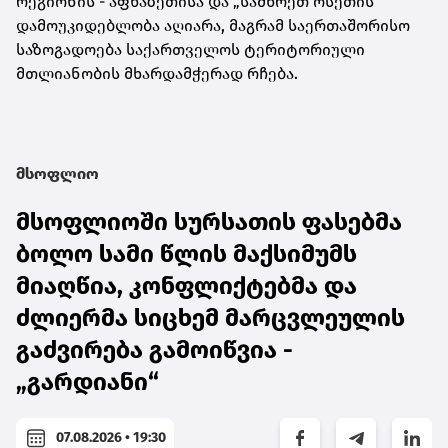
რეგიონის - აფხაზეთისა და „სამხრეთ ოსეთის“
დამოუკიდებლობა აღიარა, მაგრამ საერთაშორისო
საზოგადოება საქართველოს ტერიტორიული
მთლიანობის მხარდამჭერად რჩება.
მსოფლიო
მსოფლიოში სურსათის ფასებმა
ბოლო სამი წლის მაქსიმუმს
მიაღწია, კონფლიქტებმა და
ძლიერმა სიცხემ მარცვლეულის
გაძვირება გამოიწვია -
„გარდიანი“
07.08.2026 • 19:30