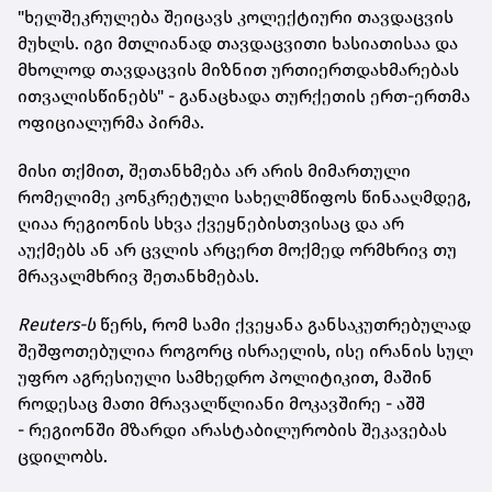
"ხელშეკრულება შეიცავს კოლექტიური თავდაცვის
მუხლს. იგი მთლიანად თავდაცვითი ხასიათისაა და
მხოლოდ თავდაცვის მიზნით ურთიერთდახმარებას
ითვალისწინებს" - განაცხადა თურქეთის ერთ-ერთმა
ოფიციალურმა პირმა.
მისი თქმით, შეთანხმება არ არის მიმართული
რომელიმე კონკრეტული სახელმწიფოს წინააღმდეგ,
ღიაა რეგიონის სხვა ქვეყნებისთვისაც და არ
აუქმებს ან არ ცვლის არცერთ მოქმედ ორმხრივ თუ
მრავალმხრივ შეთანხმებას.
Reuters-ს
წერს, რომ სამი ქვეყანა განსაკუთრებულად
შეშფოთებულია როგორც ისრაელის, ისე ირანის სულ
უფრო აგრესიული სამხედრო პოლიტიკით, მაშინ
როდესაც მათი მრავალწლიანი მოკავშირე - აშშ
- რეგიონში მზარდი არასტაბილურობის შეკავებას
ცდილობს.