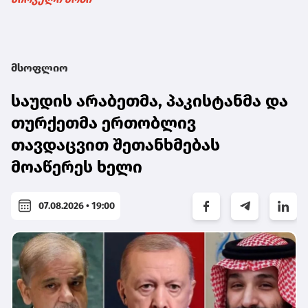
მსოფლიო
საუდის არაბეთმა, პაკისტანმა და
თურქეთმა ერთობლივ
თავდაცვით შეთანხმებას
მოაწერეს ხელი
07.08.2026 • 19:00