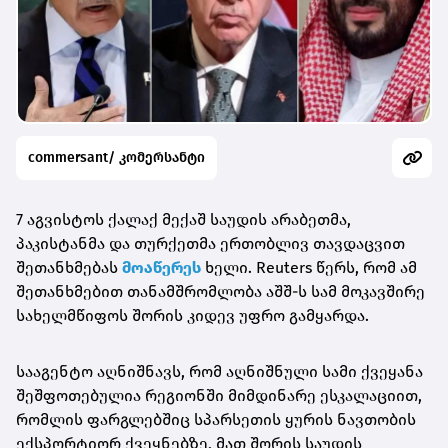
commersant/ კომერსანტი
7 აგვისტოს ქალაქ მექაშ საუდის არაბეთმა,
პაკისტანმა და თურქეთმა ერთობლივ თავდაცვით
შეთანხმებას
მოაწერეს
ხელი. Reuters წერს, რომ ამ
შეთანხმებით თანამშრომლობა აშშ-ს სამ მოკავშირე
სახელმწიფოს შორის კიდევ უფრო გამყარდა.
სააგენტო აღნიშნავს, რომ აღნიშნული სამი ქვეყანა
შეშფოთებულია რეგიონში მიმდინარე ესკალაციით,
რომლის ფარგლებშიც სპარსეთის ყურის ნავთობის
ექსპორტიორ ქვეყნებზე, მათ შორის საუდის