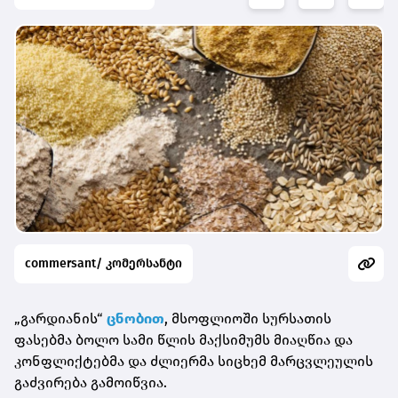
commersant/ კომერსანტი
„გარდიანის“
ცნობით
, მსოფლიოში სურსათის
ფასებმა ბოლო სამი წლის მაქსიმუმს მიაღწია და
კონფლიქტებმა და ძლიერმა სიცხემ მარცვლეულის
გაძვირება გამოიწვია.