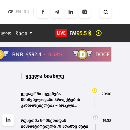
GE
EN
RU
ფლიო
მეტი
ყველა სიახლე
გუდაურში იგეგმება
20:00
მნიშვნელოვანი პროექტების
განხორციელება – ირაკლი
კობახიძე
რუსეთმა სომხეთიდან
19:58
იმპორტირებული 70 ათასზე მეტი