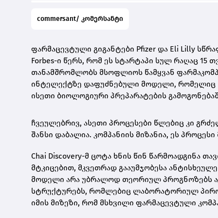
commersant/ კომერსანტი
ფარმაცევტული გიგანტები Pfizer და Eli Lilly სწ
Forbes-ი წერს, რომ ეს სტარტაპი სულ რაღაც 15 
თანამშრომლობს მსოფლიოს წამყვან ფარმაკომპ
ინტელექტზე დაფუძნებული მოდელი, რომელიც მე
ისეთი ბიოლოგიური პრეპარატების გამოგონებაშ
ჩვეულებრივ, ასეთი პროცესები წლებიც კი გრძ
შანსი დაბალია. კომპანიის მიზანია, ეს პროცეს
Chai Discovery-მ ცოტა ხნის წინ წარმოადგინა თა
მტკიცებით, მკვეთრად გააუმჯობესა ანტისხეულე
მოდელი არა უბრალოდ თეორიულ პროგნოზებს აკ
სტრუქტურებს, რომლებიც ლაბორატორიულ პირობ
იმის მიზეზი, რომ მსხვილი ფარმაცევტული კომ