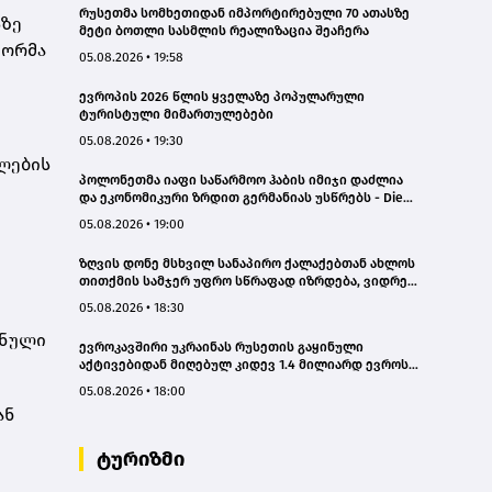
რუსეთმა სომხეთიდან იმპორტირებული 70 ათასზე
სზე
მეტი ბოთლი სასმლის რეალიზაცია შეაჩერა
ტორმა
05.08.2026 • 19:58
ევროპის 2026 წლის ყველაზე პოპულარული
ტურისტული მიმართულებები
05.08.2026 • 19:30
ბლების
პოლონეთმა იაფი საწარმოო ჰაბის იმიჯი დაძლია
და ეკონომიკური ზრდით გერმანიას უსწრებს - Die
Zeit
05.08.2026 • 19:00
ზღვის დონე მსხვილ სანაპირო ქალაქებთან ახლოს
თითქმის სამჯერ უფრო სწრაფად იზრდება, ვიდრე
გლობალური საშუალო მაჩვენებელი
05.08.2026 • 18:30
შნული
ევროკავშირი უკრაინას რუსეთის გაყინული
აქტივებიდან მიღებულ კიდევ 1.4 მილიარდ ევროს
გადასცემს
05.08.2026 • 18:00
ან
ტურიზმი