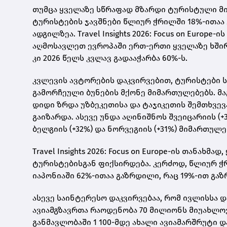
თუმცა ყველაზე სწრაფად მზარდი ტურისტული მი
ტურისტების ჯავშნები წლიურ ჭრილში 18%-ითაა
ადგილზეა. Travel Insights 2026: Focus on Europ
აღმოსავლეთ ევროპაში ერთ-ერთი ყველაზე ხში
კი 2026 წელს კვლავ გადააჭარბა 60%-ს.
კვლევის ავტორების დაკვირვებით, ტურისტები
გამორჩეული ბუნების მქონე მიმართულებებს. მ
დიდი ზრდა უზბეკეთისა და ტაჯიკეთის შემთხვევ
გაიზარდა. ასევე უნდა აღინიშნოს შვეიცარიის (+36
ბელგიის (+32%) და ნორვეგიის (+31%) მიმართულ
Travel Insights 2026: Focus on Europe-ის თანა
ტურისტებისგან ფიქსირდება. კერძოდ, წლიურ 
იაპონიაში 62%-ითაა გაზრდილი, რაც 19%-ით გაზ
ასევე საინტერესო დაკვირვებაა, რომ ივლისსა 
ავიამგზავრთა რაოდენობა 70 მილიონს მიუახლოვ
განმავლობაში 1 100-მდე ახალი ავიამარშრუტი 