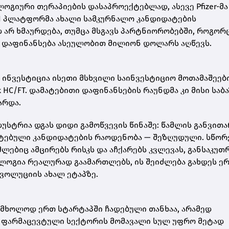
ოლოგიური თერაპიების დასაპროექტებლად, ასევე Pfizer-მა
AI პლატფორმა ახალი სამკურნალო კანდიდატების
არ ხმაურდება, თუმცა მსგავს პარტნიორობებში, როგორც
ი დაფინანსება ასეულობით მილიონ დოლარს აღწევს.
 ინვესტიცია ისეთი მსხვილი საინვესტიციო მოთამაშეები
ak HC/FT. დამატებითი დაფინანსების რაუნდმა კი მისი საბ
არდა.
უსტრია დგას დიდი გამოწვევის წინაშე: წამლის განვითა
ატებული კანდიდატების რაოდენობა — შეზღუდული. სწო
ლებიც ამცირებს რისკს და აჩქარებს კვლევას, განსაკუ
ნოლოგია რეალურად გაამართლებს, ის შეიძლება გახდეს ე
ვოლუციის ახალ ეტაპზე.
ა არა მხოლოდ ერთ სტარტაპში ჩადებული თანხაა, არამედ
მ ფარმაცევტული სექტორის მომავალი სულ უფრო მეტად