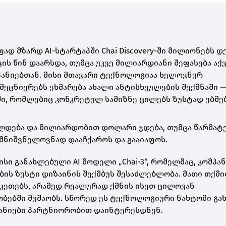
რაფად მზარდ AI-სტარტაპში Chai Discovery-ში მილიონებს დ
თვის წინ დაარსდა, თუმცა უკვე მილიარდიანი შეფასება აქ
ანიებთან. მისი მთავარი ტექნოლოგიაა ხელოვნურ
ცნიერებს ეხმარება ახალი ანტისხეულების შექმნაში —
ი, რომლებიც კონკრეტულ სამიზნე ცილებს ზუსტად ებმებ
ელდება და მილიარდობით დოლარი ჯდება, თუმცა წარმატ
ი მნიშვნელოვნად დააჩქაროს და გააიაფოს.
ვისი განახლებული AI მოდელი „Chai-3“, რომელმაც, კომპა
ბის ზუსტი დიზაინის შექმბუს შესაძლებლობა. მათი თქმი
ეთებს, არამედ რეალურად ქმნის ისეთ ცილოვან
ებში მუშაობს. სწორედ ეს ტექნოლოგიური ნახტომი გა
პანიები პარტნიორობით დაინტერესდნენ.