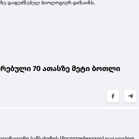
ზე დაფუძნებულ ბიოლოგიურ დიზაინს.
რებული 70 ათასზე მეტი ბოთლი
დერალური სამსახურის (Роспотребнадзор) დავალებით,