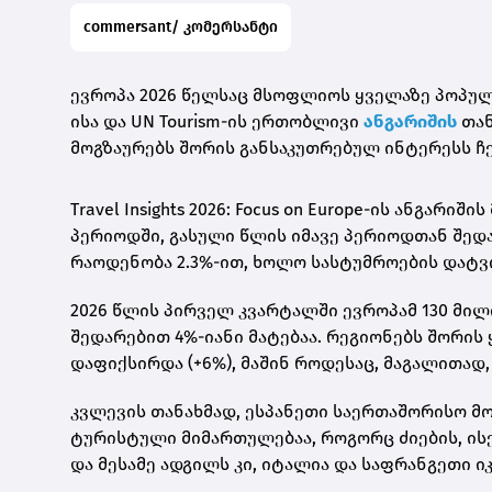
commersant/ კომერსანტი
ევროპა 2026 წელსაც მსოფლიოს ყველაზე პოპულარ
ისა და UN Tourism-ის ერთობლივი
ანგარიშის
თა
მოგზაურებს შორის განსაკუთრებულ ინტერესს ჩე
Travel Insights 2026: Focus on Europe-ის ანგარ
პერიოდში, გასული წლის იმავე პერიოდთან შედ
რაოდენობა 2.3%-ით, ხოლო სასტუმროების დატ
2026 წლის პირველ კვარტალში ევროპამ 130 მი
შედარებით 4%-იანი მატებაა. რეგიონებს შორი
დაფიქსირდა (+6%), მაშინ როდესაც, მაგალითად
კვლევის თანახმად, ესპანეთი საერთაშორისო მ
ტურისტული მიმართულებაა, როგორც ძიების, ის
და მესამე ადგილს კი, იტალია და საფრანგეთი იკ