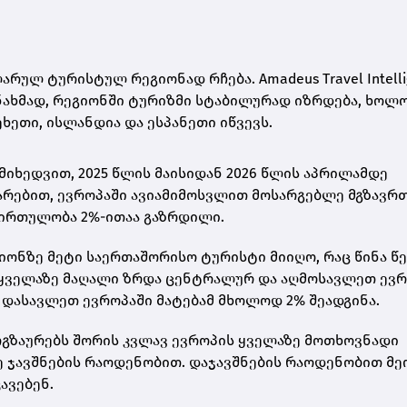
ულ ტურისტულ რეგიონად რჩება. Amadeus Travel Intelli
ნახმად, რეგიონში ტურიზმი სტაბილურად იზრდება, ხოლ
ხეთი, ისლანდია და ესპანეთი იწვევს.
იშის მიხედვით, 2025 წლის მაისიდან 2026 წლის აპრილამდე
არებით, ევროპაში ავიამიმოსვლით მოსარგებლე მგზავრ
ვირთულობა 2%-ითაა გაზრდილი.
ლიონზე მეტი საერთაშორისო ტურისტი მიიღო, რაც წინა 
ს ყველაზე მაღალი ზრდა ცენტრალურ და აღმოსავლეთ ევ
, დასავლეთ ევროპაში მატებამ მხოლოდ 2% შეადგინა.
ოგზაურებს შორის კვლავ ევროპის ყველაზე მოთხოვნადი
ე ჯავშნების რაოდენობით. დაჯავშნების რაოდენობით მ
ავებენ.