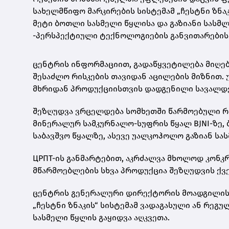
სახელმწიფო მარკირების სისტემამ „ჩესტნი ზნაკ
მეტი ბოთლი სასმელი წყლისა და გაზიანი სასმლი
-პერსპექტიული ტექნოლოგიების განვითარების ც
ცენტრის ინფორმაციით, გადაწყვეტილება მიღე
შესაძლო რისკების თავიდან აცილების მიზნით.
მხრიდან პროდუქციისთვის დადგენილი სავალდ
შეზღუდვა ვრცელდება სომხეთში წარმოებული რ
მინერალურ სამკურნალო-სუფრის წყალ BJNI-ზე, ბ
საბავშვო წყალზე, ასევე უალკოჰოლო გაზიან სასმ
ЦРПТ-ის განმარტებით, აკრძალვა მხოლოდ კონკ
მწარმოებლების სხვა პროდუქცია შეზღუდვის ქვე
ცენტრის გენერალური დირექტორის მოადგილის, 
„ჩესტნი ზნაკის“ სისტემამ ვადაგასული ან რე
სასმელი წყლის გაყიდვა აღკვეთა.