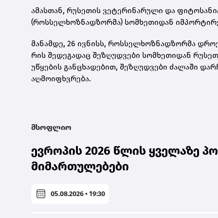
ამასთან, რუსეთის ვეტერინარული და ფიტოსან
(როსსელხოზნადზორმა) სომხეთიდან იმპორტირე
მანამდე, 26 ივნისს, როსსელხოზნადზორმა დროე
რის შედეგადაც შეზღუდვები სომხეთიდან რუსე
უწყების განცხადებით, შეზღუდვები ძალაში დარ
აღმოიფხვრება.
მსოფლიო
ევროპის 2026 წლის ყველაზე 
მიმართულებები
05.08.2026 • 19:30