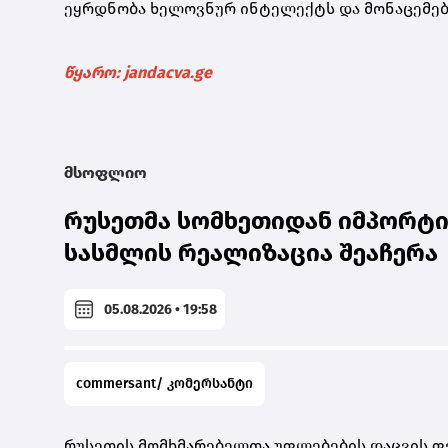
ეყრდნობა ხელოვნურ ინტელექტს და მონაცემებ
წყარო: jandacva.ge
მსოფლიო
რუსეთმა სომხეთიდან იმპორტი
სასმლის რეალიზაცია შეაჩერა
05.08.2026 • 19:58
commersant/ კომერსანტი
რუსეთის მომხმარებელთა უფლებების დაცვის ფე