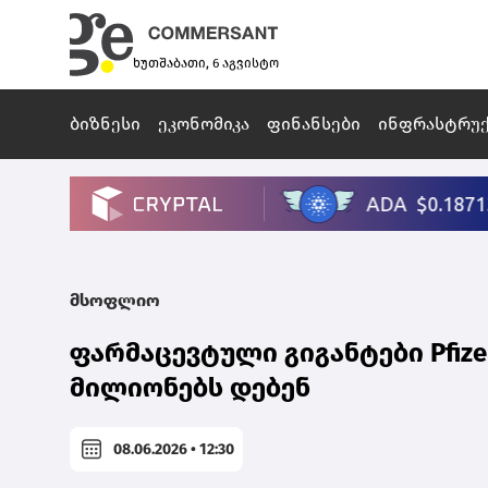
ხუთშაბათი, 6 აგვისტო
ბიზნესი
ეკონომიკა
ფინანსები
ინფრასტრუ
მსოფლიო
ფარმაცევტული გიგანტები Pfizer 
მილიონებს დებენ
08.06.2026 • 12:30