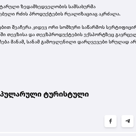
იტარული ზედამხედველობის სამსახურმა
ბული რძის პროდუქტების რეალიზაციაც აკრძალა.
ბით შეაჩერა კიდევ ორი სომხური საწარმოს სერტიფიცირ
თში თევზისა და თევზპროდუქტების ექსპორტზეც გავრცე
ჩება მანამ, სანამ გამოვლენილი დარღვევები სრულად ა
პოპულარული ტურისტული