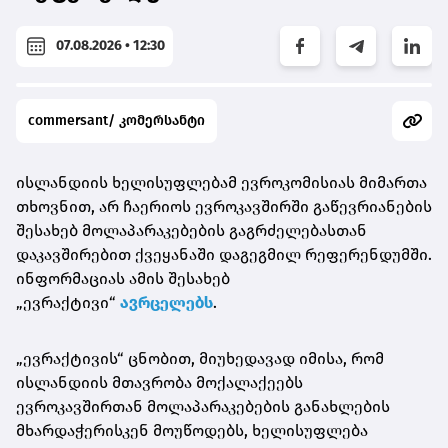
07.08.2026 • 12:30
commersant/ კომერსანტი
ისლანდიის ხელისუფლებამ ევროკომისიას მიმართა
თხოვნით, არ ჩაერიოს ევროკავშირში გაწევრიანების
შესახებ მოლაპარაკებების გაგრძელებასთან
დაკავშირებით ქვეყანაში დაგეგმილ რეფერენდუმში.
ინფორმაციას ამის შესახებ
„ევრაქტივი“
ავრცელებს
.
„ევრაქტივის“ ცნობით, მიუხედავად იმისა, რომ
ისლანდიის მთავრობა მოქალაქეებს
ევროკავშირთან მოლაპარაკებების განახლების
მხარდაჭერისკენ მოუწოდებს, ხელისუფლება