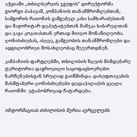
აქციაში „თბილსერვის ჯგუფის“ დირექტორმა
გიორგი პაპავამ, კომპანიის თანამშრომლებთან,
სამგორის რაიონის გამგებელ კახა სამხარაძესთან
და მაჟორიტარ დეპუტატებთან მამუკა ხაბარელთან
და ვაჟა კოკაიასთან ერთად მიიღო მონაწილეობა.
ღონისძიებას, ასევე, გამგეობის თანამშრომლები და
ადგილობრივი მოსახლეობაც შეუერთდნენ.
კამპანიის ფარგლებში, თბილისის ზღვის მიმდებარე
ტერიტორია დაგროვილი საყოფაცხოვრებო
ნარჩენებისგან სრულად გაიწმინდა. დასუფთავების
მასშტაბური ღონისძიებები დედაქალაქის ყველა
რაიონში ეტაპობრივად ჩატარდება.
ინფორმაციას თბილისის მერია ავრცელებს