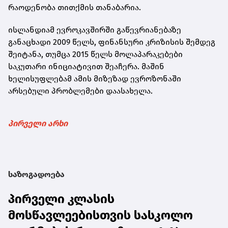
რაოდენობა თითქმის თანაბარია.
ისლანდიამ ევროკავშირში გაწევრიანებაზე
განაცხადი 2009 წელს, ფინანსური კრიზისის შემდეგ
შეიტანა, თუმცა 2015 წელს მოლაპარაკებები
საკუთარი ინიციატივით შეაჩერა. მაშინ
ხელისუფლებამ ამის მიზეზად ევროზონაში
არსებული პრობლემები დაასახელა.
პირველი არხი
საზოგადოება
პირველი კლასის
მოსწავლეებისთვის სასკოლო