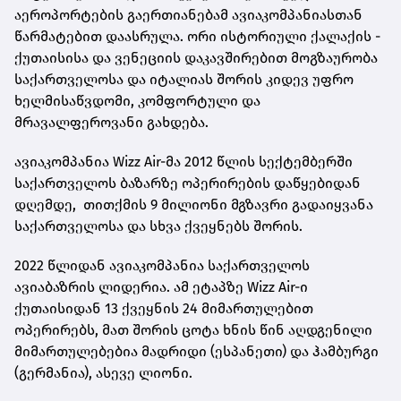
აეროპორტების გაერთიანებამ ავიაკომპანიასთან
წარმატებით დაასრულა. ორი ისტორიული ქალაქის -
ქუთაისისა და ვენეციის დაკავშირებით მოგზაურობა
საქართველოსა და იტალიას შორის კიდევ უფრო
ხელმისაწვდომი, კომფორტული და
მრავალფეროვანი გახდება.
ავიაკომპანია Wizz Air-მა 2012 წლის სექტემბერში
საქართველოს ბაზარზე ოპერირების დაწყებიდან
დღემდე, თითქმის 9 მილიონი მგზავრი გადაიყვანა
საქართველოსა და სხვა ქვეყნებს შორის.
2022 წლიდან ავიაკომპანია საქართველოს
ავიაბაზრის ლიდერია. ამ ეტაპზე Wizz Air-ი
ქუთაისიდან 13 ქვეყნის 24 მიმართულებით
ოპერირებს, მათ შორის ცოტა ხნის წინ აღდგენილი
მიმართულებებია მადრიდი (ესპანეთი) და ჰამბურგი
(გერმანია), ასევე ლიონი.