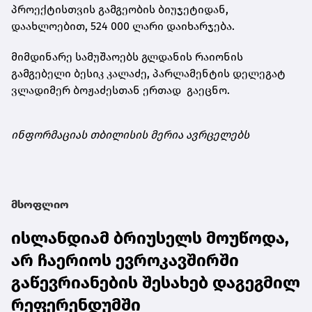
პროექტისთვის გამგეობის ბიუჯეტიდან,
დაახლოებით, 524 000 ლარი დაიხარჯება.
მიმდინარე სამუშაოებს გლდანის რაიონის
გამგებელი ბესიკ კალაძე, პარლამენტის დელეგატ
ვლადიმერ ბოჟაძესთან ერთად გაეცნო.
ინფორმაციას თბილისის მერია ავრცელებს
მსოფლიო
ისლანდიამ ბრიუსელს მოუწოდა,
არ ჩაერიოს ევროკავშირში
გაწევრიანების შესახებ დაგეგმილ
რეფერენდუმში