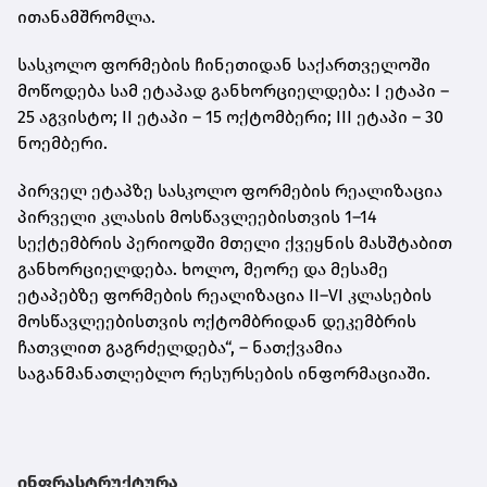
ითანამშრომლა.
სასკოლო ფორმების ჩინეთიდან საქართველოში
მოწოდება სამ ეტაპად განხორციელდება: I ეტაპი –
25 აგვისტო; II ეტაპი – 15 ოქტომბერი; III ეტაპი – 30
ნოემბერი.
პირველ ეტაპზე სასკოლო ფორმების რეალიზაცია
პირველი კლასის მოსწავლეებისთვის 1–14
სექტემბრის პერიოდში მთელი ქვეყნის მასშტაბით
განხორციელდება. ხოლო, მეორე და მესამე
ეტაპებზე ფორმების რეალიზაცია II–VI კლასების
მოსწავლეებისთვის ოქტომბრიდან დეკემბრის
ჩათვლით გაგრძელდება“, – ნათქვამია
საგანმანათლებლო რესურსების ინფორმაციაში.
ინფრასტრუქტურა