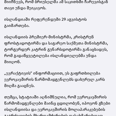
მიიჩნევს, რომ ბრიუსელმა ამ საკითხში ჩარევისგან
თავი უნდა შეიკავოს.
ისლანდიაში რეფერენდუმი 29 აგვისტოს
გაიმართება.
ისლანდიის პრემიერ-მინისტრმა, კრისტრუნ
ფროსტადოტირმა და საგარეო საქმეთა მინისტრმა,
ტორგერდურ კატრინ გუნარსდოტირმა განაცხადეს,
რომ გადაწყვეტილება ისლანდიელებმა უნდა
მიიღონ.
„ევრაქტივის“ ინფორმაციით, ეს გაფრთხილება
ევროკავშირის წარმომადგენლებს დახურულ კარს
მიღმა გააცნეს.
თუმცა, სტატიაში აღნიშნულია, რომ ევროკავშირის
წარმომადგენლები მაინც ცდილობენ, იპოვონ გზები
ისლანდიისა და ევროკავშირის მოლაპარაკებების
გაგრძელების მხარდამჭერების დასახმარებლად,