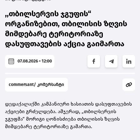
,,თბილსერვის ჯგუფის“
ორგანიზებით, თბილისის ზღვის
მიმდებარე ტერიტორიაზე
დასუფთავების აქცია გაიმართა
07.08.2026 • 12:00
commersant/ კომერსანტი
დედაქალაქში კამპანიური ხასიათის დასუფთავების
აქციები გრძელდება. ამჯერად, „თბილსერვის
ჯგუფმა“ მორიგი ღონისძიება თბილისის ზღვის
მიმდებარე ტერიტორიაზე გამართა.