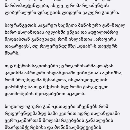
წარმომადგენლები, ასევე ევროპარლამენტის
ლიბერალური ფრაქციის ლიდერი ვალერი გაიერი.
საფრანგეთის საგარეო საქმეთა მინისტრი ჟან-ნოელ
ბარო ისლანდიას ივლისში ეწვია და ადგილობრივ
მედიასთან განაცხადა, რომ ისლანდია „არაფერს
დაკარგავს“, თუ რეფერენდუმზე „დიახ“-ს დაუჭერს
მხარს.
თევზჭერის საკითხებში ევროკომისარმა კოსტას
კადისმა აპრილში ისლანდიაში ვიზიტისას აღნიშნა,
რომ ბრიუსელმა შესაძლოა, ისლანდიელების
დარწმუნება თევზჭერის სფეროში გარკვეული
დათმობების შეთავაზებით სცადოს.
სოციოლოგიური გამოკითხვები აჩვენებს რომ
რეფერენდუმამდე სამი კვირით ადრე ისლანდიაში
ევროკავშირთან მოლაპარაკებების განახლების
მხარდამჭერებისა და მოწინააღმდეგეების