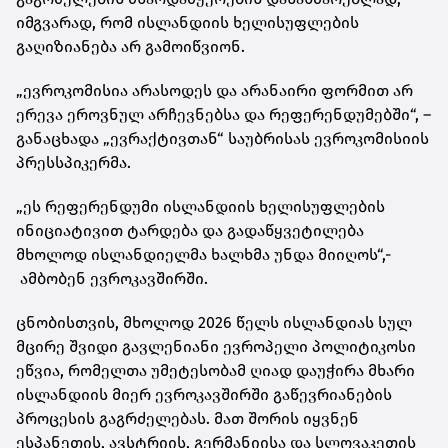
იმგვარად, რომ ისლანდიის ხელისუფლების
გაღიზიანება არ გამოიწვიონ.
„ევროკომისია არასოდეს და არანაირი ფორმით არ
ერევა ეროვნულ არჩევნებსა და რეფერენდუმებში“, –
განაცხადა „ევრაქტივთან“ საუბრისას ევროკომისიის
პრესსპიკერმა.
„ეს რეფერენდუმი ისლანდიის ხელისუფლების
ინიციატივით ტარდება და გადაწყვეტილება
მხოლოდ ისლანდიელმა ხალხმა უნდა მიიღოს“,-
ამბობენ ევროკავშირში.
ცნობისთვის, მხოლოდ 2026 წელს ისლანდიას სულ
მცირე შვიდი გავლენიანი ევროპელი პოლიტიკოსი
ეწვია, რომელთა უმეტესობამ ღიად დაუჭირა მხარი
ისლანდიის მიერ ევროკავშირში გაწევრიანების
პროცესის გაგრძელებას. მათ შორის იყვნენ
ესპანეთის, ავსტრიის, გერმანიისა და სლოვაკეთის