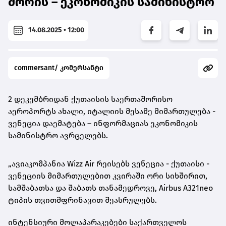
შორის – ეკონომიკის სამინისტრო
14.08.2025 • 12:00
commersant/ კომერსანტი
2 დეკემბრიდან ქუთაისის საერთაშორისო
აეროპორტს ახალი, იტალიის მესამე მიმართულება -
ვენეცია დაემატება – ინფორმაციას ეკონომიკის
სამინისტრო ავრცელებს.
„ავიაკომპანია Wizz Air რეისებს ვენეცია - ქუთაისი -
ვენეციის მიმართულებით კვირაში ორი სიხშირით,
სამშაბათსა და შაბათს თანამედროვე, Airbus A321neo
ტიპის თვითმფრინავით შეასრულებს.
ინტენსიური მოლაპარაკებები საქართველოს