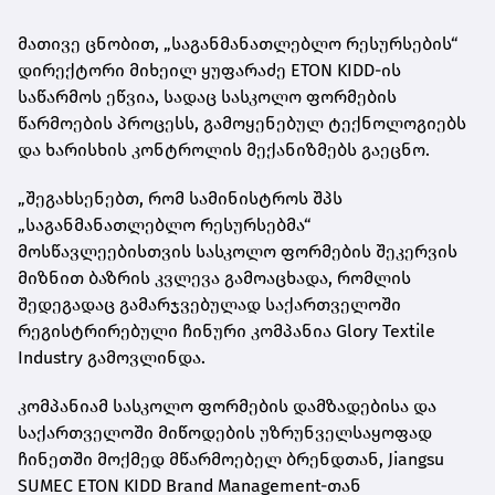
მათივე ცნობით, „საგანმანათლებლო რესურსების“
დირექტორი მიხეილ ყუფარაძე ETON KIDD-ის
საწარმოს ეწვია, სადაც სასკოლო ფორმების
წარმოების პროცესს, გამოყენებულ ტექნოლოგიებს
და ხარისხის კონტროლის მექანიზმებს გაეცნო.
„შეგახსენებთ, რომ სამინისტროს შპს
„საგანმანათლებლო რესურსებმა“
მოსწავლეებისთვის სასკოლო ფორმების შეკერვის
მიზნით ბაზრის კვლევა გამოაცხადა, რომლის
შედეგადაც გამარჯვებულად საქართველოში
რეგისტრირებული ჩინური კომპანია Glory Textile
Industry გამოვლინდა.
კომპანიამ სასკოლო ფორმების დამზადებისა და
საქართველოში მიწოდების უზრუნველსაყოფად
ჩინეთში მოქმედ მწარმოებელ ბრენდთან, Jiangsu
SUMEC ETON KIDD Brand Management-თან