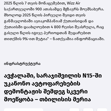
2025 წლის 7 თვის მონაცემებით, Wizz Air
საქართველოში 900 ათასამდე მგზავრს მოემსახურა.
მხოლოდ 2025 წლის პირველი შვიდი თვის
განმავლობაში ავიაკომპანიამ ქუთაისიდან და
ქუთაისში დაახლოებით 4 800 რეისი შეასრულა, რაც
გასული წლის იგივე პერიოდთან შედარებით
თითქმის 9%-ით მეტია“ – ნათქვამია ინფორმაციაში.
ინფრასტრუქტურა
ავჭალაში, სარაჯიშვილის N15-ში
უკანონო ავტოფარეხების
დემონტაჟის შემდეგ სკვერი
მოეწყობა – თბილისის მერია