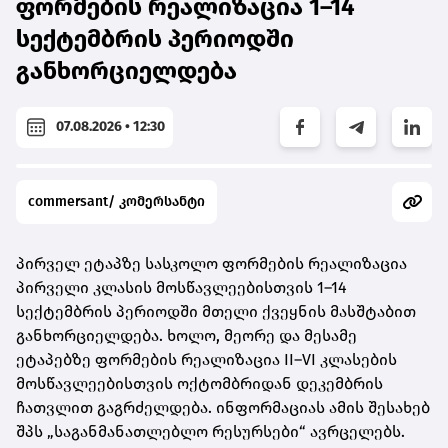
ფორმების რეალიზაცია 1–14
სექტემბრის პერიოდში
განხორციელდება
07.08.2026 • 12:30
commersant/ კომერსანტი
პირველ ეტაპზე სასკოლო ფორმების რეალიზაცია
პირველი კლასის მოსწავლეებისთვის 1–14
სექტემბრის პერიოდში მთელი ქვეყნის მასშტაბით
განხორციელდება. ხოლო, მეორე და მესამე
ეტაპებზე ფორმების რეალიზაცია II–VI კლასების
მოსწავლეებისთვის ოქტომბრიდან დეკემბრის
ჩათვლით გაგრძელდება. ინფორმაციას ამის შესახებ
შპს „საგანმანათლებლო რესურსები“ ავრცელებს.