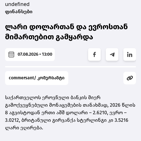
undefined
ფინანსები
ლარი დოლართან და ევროსთან
მიმართებით გამყარდა
07.08.2026 • 13:00
commersant/ კომერსანტი
საქართველოს ეროვნული ბანკის მიერ
გამოქვეყნებული მონაცემების თანახმად, 2026 წლის
8 აგვისტოდან ერთი აშშ დოლარი – 2.6210, ევრო –
3.0212, ბრიტანული გირვანქა სტერლინგი კი 3.5216
ლარი ეღირება.