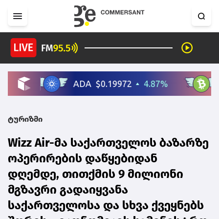
ტურიზმი
Wizz Air-მა საქართველოს ბაზარზე
ოპერირების დაწყებიდან
დღემდე, თითქმის 9 მილიონი
მგზავრი გადაიყვანა
საქართველოსა და სხვა ქვეყნებს