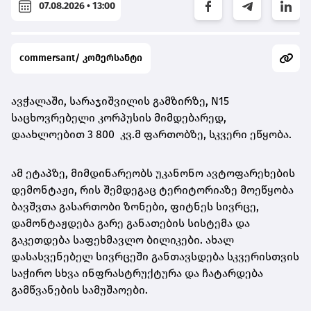
07.08.2026 • 13:00
commersant/ კომერსანტი
ავჭალაში, სარაჯიშვილის გამზირზე, N15
საცხოვრებელი კორპუსის მიმდებარედ,
დაახლოებით 3 800 კვ.მ ფართობზე, სკვერი ეწყობა.
ამ ეტაპზე, მიმდინარეობს უკანონო ავტოფარეხების
დემონტაჟი, რის შემდეგაც ტერიტორიაზე მოეწყობა
ბავშვთა გასართობი ზონები, ფიტნეს სივრცე,
დამონტაჟდება გარე განათების სისტემა და
გაკეთდება საფეხმავლო ბილიკები. ახალ
დასასვენებელ სივრცეში განთავსდება სკვერისთვის
საჭირო სხვა ინფრასტრუქტურა და ჩატარდება
გამწვანების სამუშაოები.