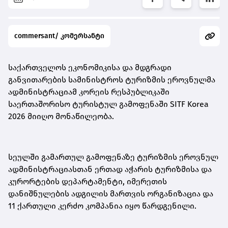
commersant/ კომერსანტი
საქართველოს ეკონომიკისა და მდგრადი
განვითარების სამინისტროს ტურიზმის ეროვნულმა
ადმინისტრაციამ კორეის რესპუბლიკაში
საერთაშორისო ტურისტულ გამოფენაში SITF Korea
2026 მიიღო მონაწილეობა.
სეულში გამართულ გამოფენაზე ტურიზმის ეროვნულ
ადმინისტრაციასთან ერთად აჭარის ტურიზმისა და
კურორტების დეპარტამენტი, იმერეთის
დანიშნულების ადგილის მართვის ორგანიზაცია და
11 ქართული კერძო კომპანია იყო წარდგენილი.