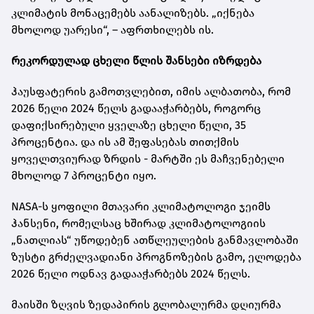
კლიმატის მონაცემებს აანალიზებს. „იქნება
მხოლოდ უარესი“, – აფრთხილებს ის.
რეკორდულად ცხელი წლის შანსები იზრდება
ჰაუსფატერის გამოთვლებით, იმის ალბათობა, რომ
2026 წელი 2024 წელს გადააჭარბებს, როგორც
დაფიქსირებული ყველაზე ცხელი წელი, 35
პროცენტია. და ის ამ შეფასებას თითქმის
ყოველთვიურად ზრდის - მარტში ეს მაჩვენებელი
მხოლოდ 7 პროცენტი იყო.
NASA-ს ყოფილი მთავარი კლიმატოლოგი ჯეიმს
ჰანსენი, რომელსაც ხშირად კლიმატოლოგიის
„ნათლიას“ უწოდებენ ათწლეულების განმავლობაში
ზუსტი გრძელვადიანი პროგნოზების გამო, ელოდება
2026 წელი ოდნავ გადააჭარბებს 2024 წელს.
მაისში ზღვის ზედაპირის გლობალურმა დღიურმა