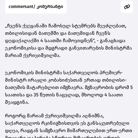
commersant/ კომერსანტი
„ჩვენს ქვეყანაში ჩამოსულ სტუმრებს შეეძლებათ,
თბილისიდან ბათუმში და ბათუმიდან ჩვენს
დედაქალაქში 4 საათში ჩამოვიდნენ“, - განაცხადა
ეკონომიკისა და მდგრადი განვითარების მინისტრმა
მარიამ ქვრივიშვილმა.
ეკონომიკის მინისტრმა საქართველოს პრემიერ-
მინისტრ ირაკლი კობახიძესთან ერთად თბილისი-
ბათუმის მატარებლით იმგზავრა. მგზავრობის დრომ 5
საათისა და 35 წუთის ნაცვლად, მხოლოდ 4 საათი
შეადგინა.
როგორც მარიამ ქვრივიშვილმა აღნიშნა,
საქართველოს რკინიგზისთვის ეს განსაკუთრებული
დღეა, რადგან სამგზავრო მიმართულებით ერთ-ერთი
მთავარი დაპირება სწორედ მგზავრობის დროის