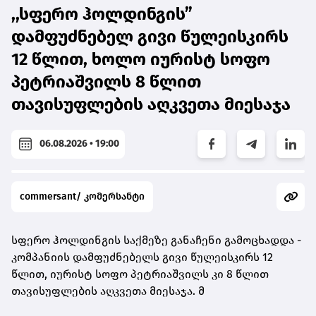
,,სფერო ჰოლდინგის”
დამფუძნებელ გივი წულეისკირს
12 წლით, ხოლო იურისტ სოფო
პეტრიაშვილს 8 წლით
თავისუფლების აღკვეთა მიესაჯა
06.08.2026 • 19:00
commersant/ კომერსანტი
სფერო ჰოლდინგის საქმეზე განაჩენი გამოცხადდა -
კომპანიის დამფუძნებელს გივი წულეისკირს 12
წლით, იურისტ სოფო პეტრიაშვილს კი 8 წლით
თავისუფლების აღკვეთა მიესაჯა. მ