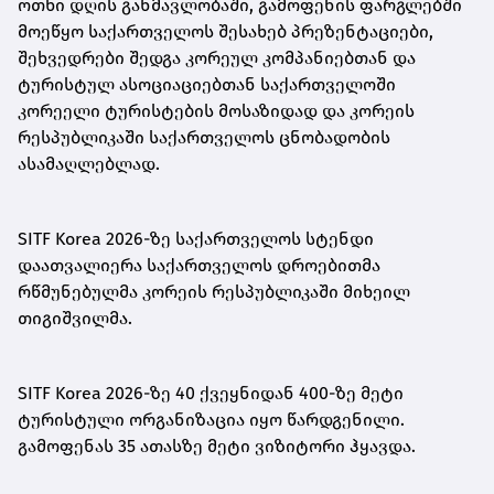
ოთხი დღის განმავლობაში, გამოფენის ფარგლებში
მოეწყო საქართველოს შესახებ პრეზენტაციები,
შეხვედრები შედგა კორეულ კომპანიებთან და
ტურისტულ ასოციაციებთან საქართველოში
კორეელი ტურისტების მოსაზიდად და კორეის
რესპუბლიკაში საქართველოს ცნობადობის
ასამაღლებლად.
SITF Korea 2026-ზე საქართველოს სტენდი
დაათვალიერა საქართველოს დროებითმა
რწმუნებულმა კორეის რესპუბლიკაში მიხეილ
თიგიშვილმა.
SITF Korea 2026-ზე 40 ქვეყნიდან 400-ზე მეტი
ტურისტული ორგანიზაცია იყო წარდგენილი.
გამოფენას 35 ათასზე მეტი ვიზიტორი ჰყავდა.