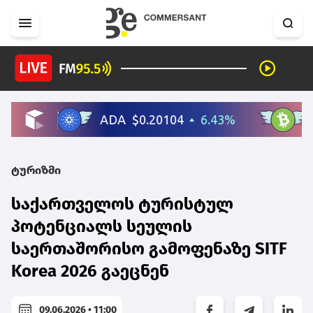
ტურიზმი
საქართველოს ტურისტულ
პოტენციალს სეულის
საერთაშორისო გამოფენაზე SITF
Korea 2026 გაეცნენ
09.06.2026 • 11:00