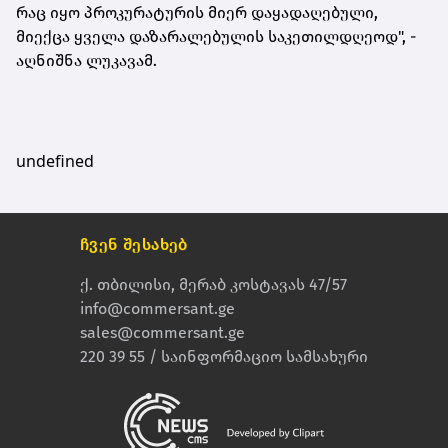
რაც იყო პროკურატურის მიერ დაყადაღებული,
მიექცა ყველა დაზარალებულის საკეთილდღეოდ", -
აღნიშნა ლუკავამ.
undefined
ჩვენ შესახებ
ქ. თბილისი, მერაბ კოსტავას 47/57
info@commersant.ge
sales@commersant.ge
220 39 55 / საინფორმაციო სამსახური