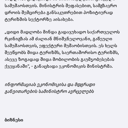
სამუშაოსთვის. მინისტრის შეფასებით, სამგზავრო
დროის შემცირება განსაკუთრებით პოზიტიურად
ტურიზმის სექტორზე აისახება.
„დიდი მადლობა მინდა გადავუხადო საქართველოს
რკინიგზას ამ ძალიან მნიშვნელოვანი, გაწეული
სამუშაოსთვის, ეფექტური მუშაობისთვის. ეს ხელს
შეუწყობს შიდა ტურიზმს, საერთაშორისო ტურიზმს,
ასევე ზოგადად შიდა მობილობის გაუმჯობესებას
ქვეყანაში“, - განაცხადა ეკონომიკის მინისტრმა.
ინფორმაციას ეკონომიკისა და მდგრადი
განვითარების სამინისტრო ავრცელებს
ბიზნესი