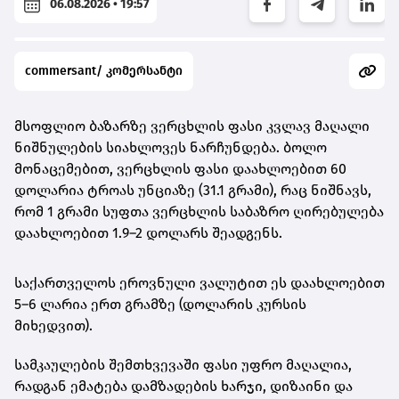
06.08.2026 • 19:57
commersant/ კომერსანტი
მსოფლიო ბაზარზე ვერცხლის ფასი კვლავ მაღალი
ნიშნულების სიახლოვეს ნარჩუნდება. ბოლო
მონაცემებით,
ვერცხლის ფასი დაახლოებით 60
დოლარია ტროას უნციაზე (31.1 გრამი)
, რაც ნიშნავს,
რომ
1 გრამი სუფთა ვერცხლის საბაზრო ღირებულება
დაახლოებით 1.9–2 დოლარს შეადგენს
.
საქართველოს ეროვნული ვალუტით ეს დაახლოებით
5–6 ლარია ერთ გრამზე
(დოლარის კურსის
მიხედვით).
სამკაულების შემთხვევაში ფასი უფრო მაღალია,
რადგან ემატება დამზადების ხარჯი, დიზაინი და