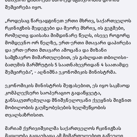
შემცირება იყო.
„როდესაც წარვადგინეთ ერთი მხრივ, საქართველოს
რკინიგზის შედეგები და მეორე მხრივ, ის გეგმები,
რომელიც დაისახა მიმდინარე წელს, ისევე როგორც
მომდევნო ორ წელზე, ერთ-ერთი მთავარი დაპირება
და ერთ-ერთი მთავარი ამოცანა და მიზანი
სამგზავრო მიმართულებით, ეს გახლდათ თბილისი-
ბათუმის მარშრუტის 5 საათნახევრიდან 4 საათამდე
შემცირება“, - აღნიშნა ეკონომიკის მინისტრმა.
ეკონომიკის მინისტრის შეფასებით, ეს იყო საკმაოდ
კომპლექსური საოპერაციო გადაწყვეტა,
განსაკუთრებულად მნიშვნელოვანი ქვეყნის შიგნით
მობილობის გაუმჯობესების ხელშეწყობის
თვალსაზრისით.
მარიამ ქვრივიშვილმა საქართველოს რკინიგზას
მადლობა გადაუხადა ამ მიმართულებით გაწეული