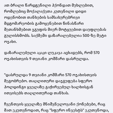
ათ ბრალი წარდგენილი ჰქონდათ მუხლებით,
რომლებიც მოქალაქეთა კუთვნილი დიდი
ოდენობით თანხების სამსახურებრივი
მდგომარეობის გამოყენებით წინასწარი
შეთანხმებით ჯგუფის მიერ მოტყუებით დაუფლებას
გულისხმობს. საქმეში დაზარალებულია 500-ზე მეტი
ოჯახი.
დაზარალებული აკაკი ლუკავა აცხადებს, რომ 570
ოჯახისთვის 9 თვიანი კოშმარი დასრულდა.
"დასრულდა 9 თვიანი კოშმარი 570 ოჯახისთვის
მეგობრებო. თაღლითური დაჯგუფება სფერო
ჰოლდინგი ყველაზე გაჭირვებულ ხალხისგან
ითვისებს თაღლითურად თანხას.
ჩვენთვის ყველაზე მნიშვნელოვანი
ქონებები
, რაც
მათ ეკუთვნოდათ, რაც "სფერო ინვესტს" ეკუთვნოდა,