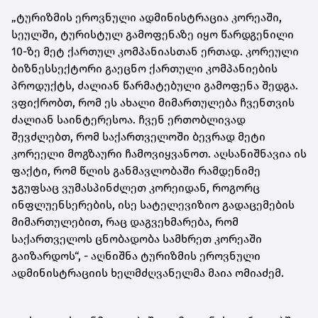
„ტურიზმის ეროვნული ადმინისტრაცია კორეაში,
სეულში, ტურისტულ გამოფენაზე იყო წარდგენილი
10-ზე მეტ ქართულ კომპანიასთან ერთად. კორეული
ბიზნესსექტორი გაეცნო ქართული კომპანიების
პროდუქტს, ძალიან წარმატებული გამოფენა შედგა.
ვფიქრობთ, რომ ეს ახალი მიმართულება ჩვენთვის
ძალიან საინტერესოა. ჩვენ ერთობლივად
შევძლებთ, რომ საქართველოში ბევრად მეტი
კორეელი მოგზაური ჩამოვიყვანოთ. აღსანიშნავია ის
ფაქტი, რომ წლის განმავლობაში რამდენიმე
ჯგუფსაც ვუმასპინძლეთ კორეიდან, როგორც
ინფლუენსერების, ისე სატელევიზიო გადაცემების
მიმართულებით, რაც დაგვეხმარება, რომ
საქართველოს ცნობადობა სამხრეთ კორეაში
გაიზარდოს“, - აღნიშნა ტურიზმის ეროვნული
ადმინისტრაციის ხელმძღვანელმა მაია ომიაძემ.