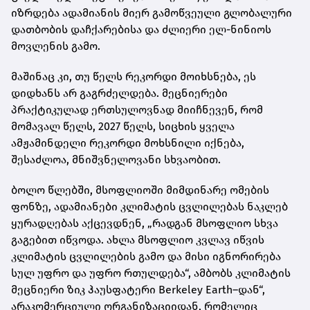
იზრდება ადამიანის მიერ გამოწვეული გლობალური
დათბობის დაჩქარებისა და ძლიერი ელ-ნინიოს
მოვლენის გამო.
მაშინაც კი, თუ წელს რეკორდი მოიხსნება, ეს
დიდხანს არ გაგრძელდება. მეცნიერები
პრაქტიკულად ერთსულოვნად მიიჩნევენ, რომ
მომავალ წელს, 2027 წელს, სიცხის ყველა
ამჟამინდელი რეკორდი მოხსნილი იქნება,
შესაძლოა, მნიშვნელოვანი სხვაობით.
ბოლო წლებში, მსოფლიოში მიმდინარე ომების
ფონზე, ადამიანები კლიმატის ცვლილებას ნაკლებ
ყურადღებას აქცევდნენ, „რადგან მსოფლიო სხვა
გაგებით იწვოდა. ახლა მსოფლიო კვლავ იწვის
კლიმატის ცვლილების გამო და მისი იგნორირება
სულ უფრო და უფრო რთულდება“, ამბობს კლიმატის
მეცნიერი ზიკ ჰაუსფატერი Berkeley Earth–დან“,
არაკომერციული ორგანიზაციიდან, რომელიც