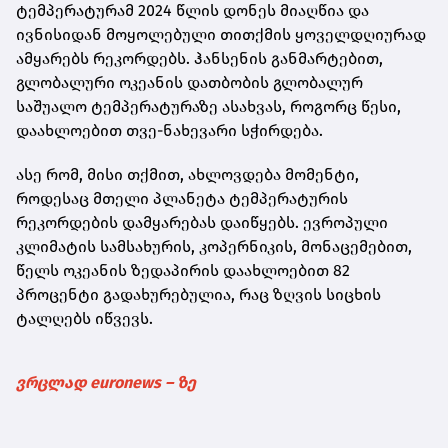
ტემპერატურამ 2024 წლის დონეს მიაღწია და
ივნისიდან მოყოლებული თითქმის ყოველდღიურად
ამყარებს რეკორდებს. ჰანსენის განმარტებით,
გლობალური ოკეანის დათბობის გლობალურ
საშუალო ტემპერატურაზე ასახვას, როგორც წესი,
დაახლოებით თვე-ნახევარი სჭირდება.
ასე რომ, მისი თქმით, ახლოვდება მომენტი,
როდესაც მთელი პლანეტა ტემპერატურის
რეკორდების დამყარებას დაიწყებს. ევროპული
კლიმატის სამსახურის, კოპერნიკის, მონაცემებით,
წელს ოკეანის ზედაპირის დაახლოებით 82
პროცენტი გადახურებულია, რაც ზღვის სიცხის
ტალღებს იწვევს.
ვრცლად euronews – ზე