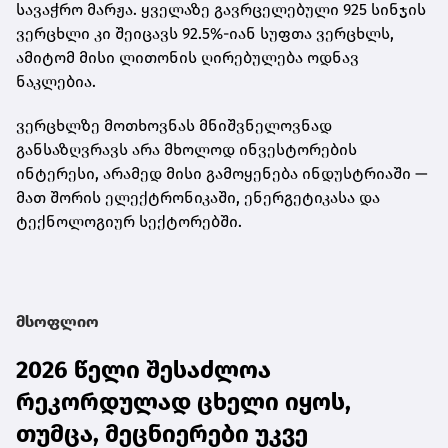
სავაჭრო მარჟა. ყველაზე გავრცელებული
925 სინჯის
ვერცხლი
კი შეიცავს 92.5%-იან სუფთა ვერცხლს,
ამიტომ მისი ლითონის ღირებულება ოდნავ
ნაკლებია.
ვერცხლზე მოთხოვნას მნიშვნელოვნად
განსაზღვრავს არა მხოლოდ ინვესტორების
ინტერესი, არამედ მისი გამოყენება ინდუსტრიაში —
მათ შორის ელექტრონიკაში, ენერგეტიკასა და
ტექნოლოგიურ სექტორებში.
მსოფლიო
2026 წელი შესაძლოა
რეკორდულად ცხელი იყოს,
თუმცა, მეცნიერები უკვე