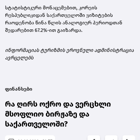
სტატისტიკური მონაცემებით, კორეის
რესპუბლიკიდან საქართველოში ვიზიტების
რაოდენობა წინა წლის ანალოგიურ პერიოდთან
შედარებით 67.2%-ით გაიზარდა.
ინფორმაციას ტურიზმის ეროვნული ადმინისტრაცია
ავრცელებს
ფინანსები
რა ღირს ოქრო და ვერცხლი
მსოფლიო ბირჟაზე და
საქართველოში?