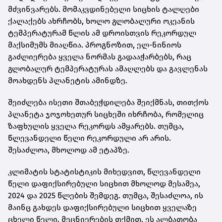
მძვინვარებს. მომაკვდინებელი სიცხის ტალღები
ქალაქებს ახრჩობს, ხოლო გლობალური ოკეანის
ტემპერატურამ წლის ამ დროისთვის რეკორდულ
მაქსიმუმს მიაღწია. პროგნოზით, ელ-ნინიოს
გაძლიერება ყველა ნორმას გადააჭარბებს, რაც
გლობალურ ტემპერატურას ამაღლებს და გავლენას
მოახდენს პლანეტის ამინდზე.
შეიძლება ისეთი შთაბეჭდილება შეიქმნას, თითქოს
პლანეტა ჯოჯოხეთურ სიცხეში იხრჩობა, რომელიც
ზაფხულის ყველა რეკორდს ამყარებს. თუმცა,
წლევანდელი წელი რეკორდული არ არის.
შესაძლოა, მხოლოდ ამ ეტაპზე.
კლიმატის სტატისტიკის მიხედვით, წლევანდელი
წელი დაფიქსირებული სიცხით მხოლოდ მესამეა,
2024 და 2025 წლების შემდეგ. თუმცა, შესაძლოა, ის
მაინც გახდეს დაფიქსირებული სიცხით ყველაზე
ცხელი წელი. მეცნიერების თქმით, ეს ალბათობა