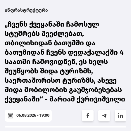
ინფრასტრუქტურა
„ჩვენს ქვეყანაში ჩამოსულ
სტუმრებს შეეძლებათ,
თბილისიდან ბათუმში და
ბათუმიდან ჩვენს დედაქალაქში 4
საათში ჩამოვიდნენ, ეს ხელს
შეუწყობს შიდა ტურიზმს,
საერთაშორისო ტურიზმს, ასევე
შიდა მობილობის გაუმჯობესებას
ქვეყანაში“ - მარიამ ქვრივიშვილი
06.08.2026 • 19:00