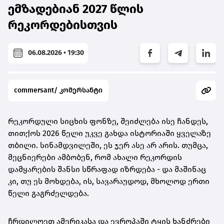
ემზადებიან 2027 წლის
რეკორდებისთვის
06.08.2026 • 19:30
commersant/ კომერსანტი
რეკორდული სიცხის ფონზე, შეიძლება ისე ჩანდეს,
თითქოს 2026 წელი უკვე გახდა ისტორიაში ყველაზე
თბილი. სინამდვილეში, ეს ჯერ ასე არ არის. თუმცა,
მეცნიერები ამბობენ, რომ ახალი რეკორდის
დამყარების შანსი სწრაფად იზრდება - და მაშინაც
კი, თუ ეს მოხდება, ის, სავარაუდოდ, მხოლოდ ერთი
წელი გაგრძელდება.
ჩრდილოეთ ამერიკასა და ევროპაში ტყის ხანძრები