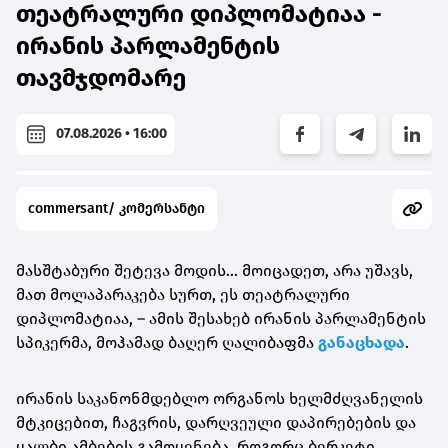
თეატრალური დიპლომატიაა -
ირანის პარლამენტის
თავმჯდომარე
07.08.2026 • 16:00
commersant/ კომერსანტი
მასშტაბური შეტევა მოდის… მოიცადეთ, არა უშავს,
მათ მოლაპარაკება სურთ, ეს თეატრალური
დიპლომატიაა, – ამის შესახებ ირანის პარლამენტის
სპიკერმა, მოჰამად ბაღერ ღალიბაფმა
განაცხადა
.
ირანის საკანონმდებლო ორგანოს ხელმძღვანელის
მტკიცებით, ჩაგვრის, დარღვეული დაპირებების და
ყალბი ამბების გამოყენება, როგორც ბერკეტი,