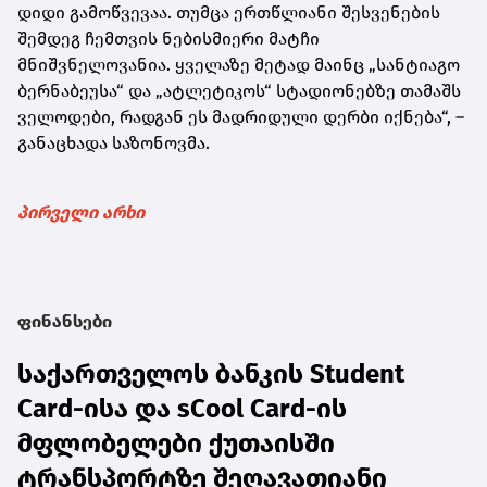
დიდი გამოწვევაა. თუმცა ერთწლიანი შესვენების
შემდეგ ჩემთვის ნებისმიერი მატჩი
მნიშვნელოვანია. ყველაზე მეტად მაინც „სანტიაგო
ბერნაბეუსა“ და „ატლეტიკოს“ სტადიონებზე თამაშს
ველოდები, რადგან ეს მადრიდული დერბი იქნება“, –
განაცხადა საზონოვმა.
პირველი არხი
ფინანსები
საქართველოს ბანკის Student
Card-ისა და sCool Card-ის
მფლობელები ქუთაისში
ტრანსპორტზე შეღავათიანი