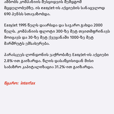
ამბობს კომპანიის შესყიდვის შემდგომ
მცდელობებზე. ის easyJet-ის აქციების სანაცვლოდ
690 პენსს სთავაზობდა.
EasyJet 1995 წელს დაარსდა და საჯარო გახდა 2000
წელს. კომპანიის ფლოტი 300-ზე მეტ თვითმფრინავს
მოიცავს და 30-ზე მეტ ქვეყანაში 1000-ზე მეტ
მარშრუტს ემსახურება.
პარასკევს ლონდონის ვაჭრობაზე EasyJet-ის აქციები
2.8%-ით გაიზარდა. წლის დასაწყისიდან მისი
საბაზრო კაპიტალიზაცია 31.2%-ით გაიზარდა.
წყარო: interfax