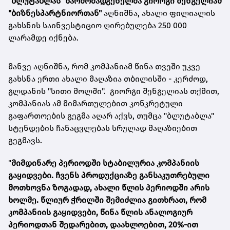
"ბლუტაბლას" წარმომადგენელმა გიორგი შენგელიამ
"ბიზნესპარტნიორთან"
აღნიშნა, ახალი ფილიალის
გახსნის საინვესტიციო ღირებულება 250 000
ლარამდე იქნება.
მანვე აღნიშნა, რომ კომპანიამ წინა თვეში უკვე
გახსნა ერთი ახალი მაღაზია თბილისში - კერძოდ,
გლდანის "სითი მოლში". გიორგი შენგელიას თქმით,
კომპანიას ამ მიმართულებით კონკრეტული
გაფართოების გეგმა აღარ აქვს, თუმცა "ბლუტაბლა"
სტენდების ჩანაცვლებას სრულად მაღაზიებით
გეგმავს.
"
მიმდინარე პერიოდში სტაბილურია კომპანიის
გაყიდვები. ჩვენს პროდუქციაზე განსაკუთრებული
მოთხოვნა ზოგადად, ახალი წლის პერიოდში არის
ხოლმე. წლიურ ჭრილში შემიძლია გითხრათ, რომ
კომპანიის გაყიდვები, წინა წლის ანალოგიურ
პერიოდთან შედარებით, დაახლოებით, 20%-ით