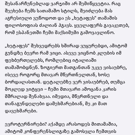
შესანარჩუნებლად ვარჯიში არ შემიწყვეტია. რაც
შეეხება ჩემს სათამაშო სტილს, შეიძლება მას
აგრესიული ვუწოდოთ და ეს „ხეტაფეს“ თამაშის
ფილოსოფიას ძალიან ჰგავს. ყველაფერს გავაკეთებ,
რომ ესპანეთში ჩემი მაქსიმუმი გამოვავლინო.
„ხეტაფეს“ შეხვედრებს ხშირად ვუყურებდი, ამიტომ
გუნდზე ბევრი რამ ვიცი. ასევე ვიცნობ კლუბის იმ
ფეხბურთელებს, რომლებიც იტალიაში
თამაშობდნენ. ზოგიერთ მათგანთან უკვე ვისაუბრე,
ისევე როგორც მთავარ მწვრთნელთან, ხოსე
ბორდალასთან. დეტალებზე ვერ ვისაუბრებ, თუმცა
მოკლედ ვიტყვი – ჩემი მთავარი ამოცანა კარის
მშრალად შენახვაა. იმედია, მწვრთნელი და
თანაგუნდელები დამეხმარებიან, მე კი მათ
დავეხმარები.
ევროტურნირები? აქამდე არასოდეს მითამაშია,
ამიტომ კონფერენსლიგაზე გამოსვლა ჩემთვის