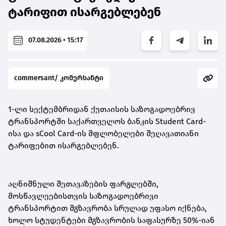
ტარიფით ისარგებლებენ
07.08.2026 • 15:17
commersant/ კომერსანტი
1-ლი სექტემბრიდან ქუთაისის საზოგადოებრივ
ტრანსპორტში საქართველოს ბანკის Student Card-
ისა და sCool Card-ის მფლობელები შეღავათიანი
ტარიფებით ისარგებლებენ.
აღნიშნული შეთავაზების ფარგლებში,
მოსწავლეებისთვის საზოგადოებრივი
ტრანსპორტით მგზავრობა სრულად უფასო იქნება,
ხოლო სტუდენტები მგზავრობის საფასურზე 50%-იან