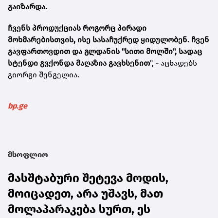
გაიზარდა.
ჩვენს პროდუქციას როგორც პირადი
მოხმარებისთვის, ისე სასაჩუქრედ ყიდულობენ. ჩვენ
გავფართოვდით და გლდანის "სითი მოლში", სადაც
სტენდი გვქონდა მაღაზია გავხსენით
", - აცხადებს
გიორგი შენგელია.
bp.ge
მსოფლიო
მასშტაბური შეტევა მოდის,
მოიცადეთ, არა უშავს, მათ
მოლაპარაკება სურთ, ეს