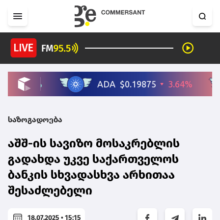
საზოგადოება
აშშ-ის სავიზო მოსაკრებლის
გადახდა უკვე საქართველოს
ბანკის სხვადასხვა არხითაა
შესაძლებელი
18.07.2025 • 15:15