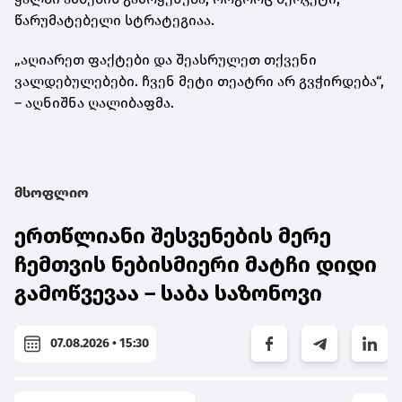
წარუმატებელი სტრატეგიაა.
„აღიარეთ ფაქტები და შეასრულეთ თქვენი
ვალდებულებები. ჩვენ მეტი თეატრი არ გვჭირდება“,
– აღნიშნა ღალიბაფმა.
მსოფლიო
ერთწლიანი შესვენების მერე
ჩემთვის ნებისმიერი მატჩი დიდი
გამოწვევაა – საბა საზონოვი
07.08.2026 • 15:30