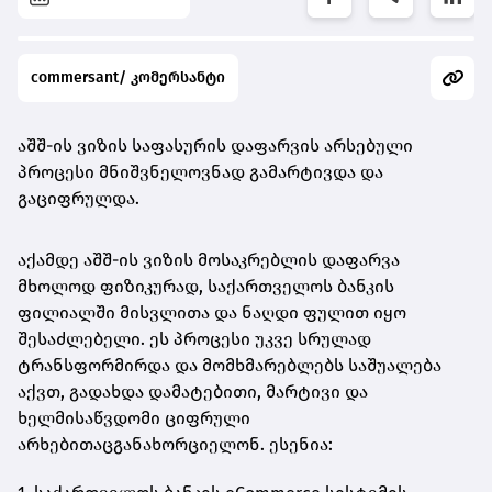
commersant/ კომერსანტი
აშშ-ის ვიზის საფასურის დაფარვის არსებული
პროცესი მნიშვნელოვნად
გამარტივდა
და
გაციფრულდა
.
აქამდე აშშ-ის ვიზის მოსაკრებლის დაფარვა
მხოლოდ ფიზიკურად, საქართველოს ბანკის
ფილიალში მისვლითა და ნაღდი ფულით იყო
შესაძლებელი. ეს პროცესი უკვე სრულად
ტრანსფორმირდა და მომხმარებლებს საშუალება
აქვთ, გადახდა დამატებითი, მარტივი და
ხელმისაწვდომი
ციფრული
არხებით
აც
განახორციელონ. ესენია: