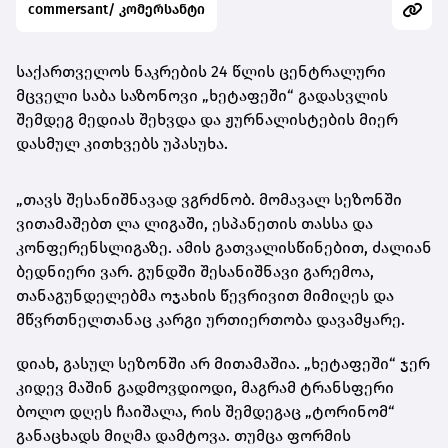
commersant/ კომერსანტი
საქართველოს ნაკრების 24 წლის ცენტრალური
მცველი საბა საზონოვი „ხეტაფეში“ გადასვლის
შემდეგ მედიას შეხვდა და ჟურნალისტების მიერ
დასმულ კითხვებს უპასუხა.
„თავს შესანიშნავად ვგრძნობ. მომავალ სეზონში
ვითამაშებთ ლა ლიგაში, ესპანეთის თასსა და
კონფერენსლიგაზე. ამის გათვალისწინებით, ძალიან
ბედნიერი ვარ. გუნდში შესანიშნავი გარემოა,
თანაგუნდელებმა ოჯახის წევრივით მიმიღეს და
მწვრთნელთანაც კარგი ურთიერთობა დავამყარე.
დიახ, გასულ სეზონში არ მითამაშია. „ხეტაფეში“ ჯერ
კიდევ მაშინ გადმოვდიოდი, მაგრამ ტრანსფერი
ბოლო დღეს ჩაიშალა, რის შემდეგაც „ტორინომ“
განაცხადს მიღმა დამტოვა. თუმცა ფორმის