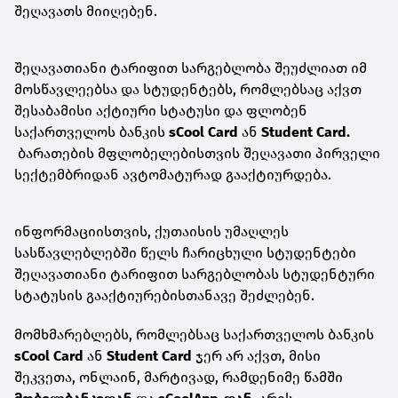
შეღავათს მიიღებენ.
შეღავათიანი ტარიფით სარგებლობა შეუძლიათ იმ
მოსწავლეებსა და სტუდენტებს, რომლებსაც აქვთ
შესაბამისი აქტიური სტატუსი და ფლობენ
საქართველოს ბანკის
sCool Card
ან
Student Card.
ბარათების მფლობელებისთვის შეღავათი პირველი
სექტემბრიდან ავტომატურად გააქტიურდება.
ინფორმაციისთვის, ქუთაისის უმაღლეს
სასწავლებლებში წელს ჩარიცხული სტუდენტები
შეღავათიანი ტარიფით სარგებლობას სტუდენტური
სტატუსის გააქტიურებისთანავე შეძლებენ.
მომხმარებლებს, რომლებსაც საქართველოს ბანკის
sCool Card
ან
Student Card
ჯერ არ აქვთ, მისი
შეკვეთა, ონლაინ, მარტივად, რამდენიმე წამში