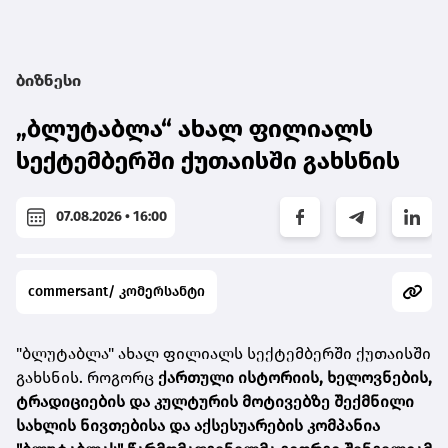
ბიზნესი
„ბლუტაბლა“ ახალ ფილიალს
სექტემბერში ქუთაისში გახსნის
07.08.2026 • 16:00
commersant/ კომერსანტი
"ბლუტაბლა" ახალ ფილიალს სექტემბერში ქუთაისში
გახსნის. როგორც
ქართული ისტორიის, ხელოვნების,
ტრადიციების და კულტურის მოტივებზე შექმნილი
სახლის ნივთებისა და აქსესუარების კომპანია