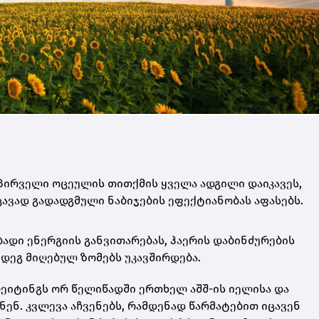
პირველი ოცეულის თითქმის ყველა ადგილი დაიკავეს,
ავად გადადგმული ნაბიჯების ეფექტიანობას აფასებს.
ადი ენერგიის განვითარებას, ჰაერის დაბინძურების
მდეგ მიღებულ ზომებს უკავშირდება.
ეიტინგს ორ წელიწადში ერთხელ აშშ-ის იელისა და
ენ. კვლევა აჩვენებს, რამდენად წარმატებით იცავენ