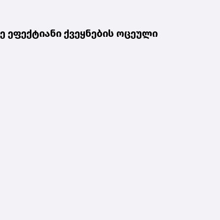
 ეფექტიანი ქვეყნების ოცეული