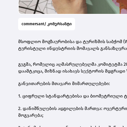
commersant/ კომერსანტი
მსოფლიო მოგზაურობისა და ტურიზმის საბჭომ (
ტურისტული ინდუსტრიის მომავალს განსაზღვრა
გეგმა, რომელიც აღმასრულებელმა კომიტეტმა 
დაამტკიცა, მიზნად ისახავს სექტორის მდგრად
განვითარების მთავარი მიმართულებები:
1. ციფრული სტანდარტებისა და ბიომეტრიული 
2. დანიშნულების ადგილების მართვა: ოვერტურ
მოგვარება;