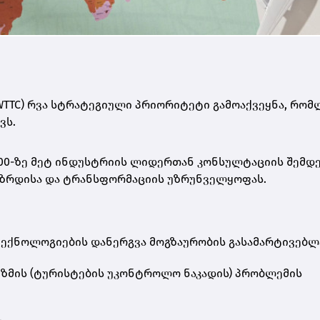
WTTC) რვა სტრატეგიული პრიორიტეტი გამოაქვეყნა, რომ
ვს.
200-ზე მეტ ინდუსტრიის ლიდერთან კონსულტაციის შემდ
ი ზრდისა და ტრანსფორმაციის უზრუნველყოფას.
ტექნოლოგიების დანერგვა მოგზაურობის გასამარტივებლ
იზმის (ტურისტების უკონტროლო ნაკადის) პრობლემის