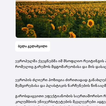
ბელა გელაშვილი
ევროპულმა ქვეყნებმა იმ მსოფლიო რეიტინგის 
რომელიც გარემოს მდგომარეობასა და მის დასაც
ევროპის ძლიერი პოზიცია ძირითადად განახლებ
შემცირებასა და პლასტიკის ნარჩენების წინააღ
გაროსდაცვითი ეფექტიანობის საერთაშორისო რ
კოლუმბიის უნივერსიტეტების მკვლევრები ადგენ