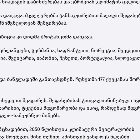
და ნიადაგის დაბინძურებას და ებრძვიან კლიმატის ცვლილ
ა დაიკავა. მკვლევრებმა განსაკუთრებით მაღალი შეფასე
 მნიშვნელოვან შემცირებას.
ზიცია კი დიდმა ბრიტანეთმა დაიკავა.
რლანდები, გერმანია, საფრანგეთი, ნორვეგია, შვედეთი
ია, შვეიცარია, იაპონია, ჩეხეთი, პორტუგალია, სლოვაკე
 ბანგლადეში განთავსდნენ. რუსეთმა 177 ქვეყანას შორი
მიხედვით შეადარეს. შეფასებისას გათვალისწინებული იყ
 ხარისხი, ტყეების მდგომარეობა და ისიც, რამდენად მდგ
ოფლო-სამეურნეო მიწებს.
განცხადებით, 2050 წლისთვის კლიმატური ნეიტრალობის
ავ მოუწევთ. მისი თქმით, ამისთვის უახლოეს წლებში