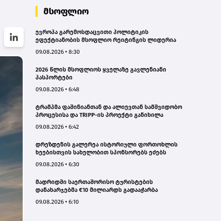
მსოფლიო
ევროპა გარემოსდაცვითი პოლიტიკის
ეფექტიანობის მსოფლიო რეიტინგის ლიდერია
09.08.2026 • 8:30
2026 წლის მსოფლიოს ყველაზე გავლენიანი
პასპორტები
09.08.2026 • 6:48
ტრამპმა ფაშინიანთან და ალიევთან სამშვიდობო
პროცესისა და TRIPP-ის პროექტი განიხილა
09.08.2026 • 6:42
დრეზდენის გალერეა ისტორიული ფორთოხლის
ხეებისთვის სახელობით სპონსორებს ეძებს
09.08.2026 • 6:30
მადრიდში საერთაშორისო ტურისტების
დანახარჯებმა €10 მილიარდს გადააჭარბა
09.08.2026 • 6:10