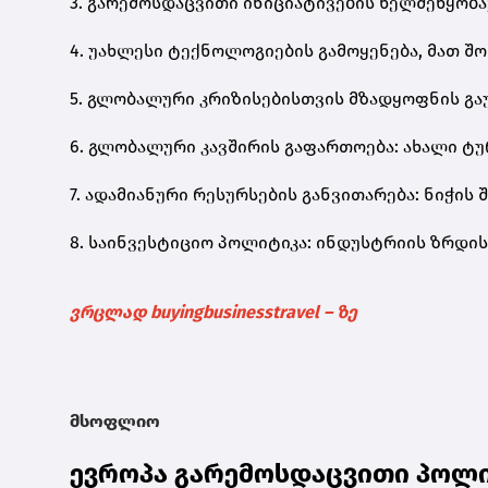
3. გარემოსდაცვითი ინიციატივების ხელშეწყობა
4. უახლესი ტექნოლოგიების გამოყენება, მათ 
5. გლობალური კრიზისებისთვის მზადყოფნის გაუ
6. გლობალური კავშირის გაფართოება: ახალი ტ
7. ადამიანური რესურსების განვითარება: ნიჭი
8. საინვესტიციო პოლიტიკა: ინდუსტრიის ზრდი
ვრცლად buyingbusinesstravel – ზე
მსოფლიო
ევროპა გარემოსდაცვითი პოლ