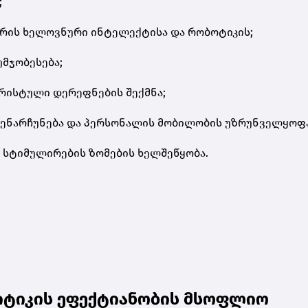
;
შორის ხელოვნური ინტელექტისა და რობოტიკის;
მჯობესება;
ურისტული დერეფნების შექმნა;
ს შენარჩუნება და პერსონალის მობილობის უზრუნველყოფა
ს სტიმულირების ზომების ხელშეწყობა.
იტიკის ეფექტიანობის მსოფლიო