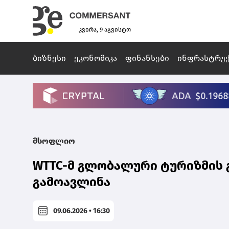
კვირა, 9 აგვისტო
ბიზნესი
ეკონომიკა
ფინანსები
ინფრასტრუ
მსოფლიო
WTTC-მ გლობალური ტურიზმის 
გამოავლინა
09.06.2026 • 16:30