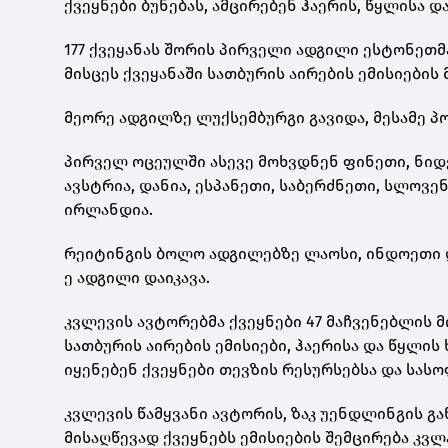
ქვეყნები ბუნებას, ამცირებენ ჰაერის, წყლისა 
177 ქვეყანას შორის პირველი ადგილი ესტონეთმ
მისცეს ქვეყანაში სათბურის აირების ემისიების
მეორე ადგილზე ლუქსემბურგი გავიდა, მესამე პო
პირველ ოცეულში ასევე მოხვდნენ ფინეთი, ნიდე
ავსტრია, დანია, ესპანეთი, საბერძნეთი, სლოვენ
ირლანდია.
რეიტინგის ბოლო ადგილებზე ლაოსი, ინდოეთი და
ე ადგილი დაიკავა.
კვლევის ავტორებმა ქვეყნები 47 მაჩვენებლის 
სათბურის აირების ემისიები, ჰაერისა და წყლის
იყენებენ ქვეყნები თევზის რესურსებსა და სას
კვლევის წამყვანი ავტორის, ზაკ უენდლინგის 
მისაღწევად ქვეყნებს ემისიების შემცირება კვლ