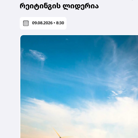
რეიტინგის ლიდერია
09.08.2026 • 8:30