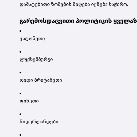
დამატებითი ზომების მიღება იქნება საჭირო.
გარემოსდაცვითი პოლიტიკის ყველაზე
ესტონეთი
ლუქსემბურგი
დიდი ბრიტანეთი
ფინეთი
ნიდერლანდები