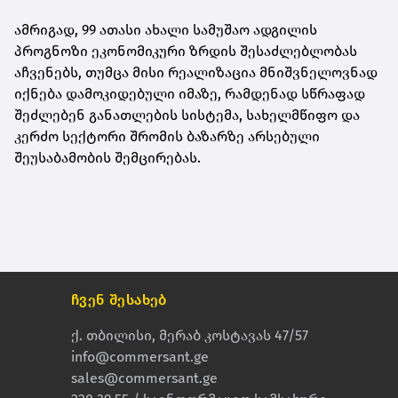
ამრიგად, 99 ათასი ახალი სამუშაო ადგილის
პროგნოზი ეკონომიკური ზრდის შესაძლებლობას
აჩვენებს, თუმცა მისი რეალიზაცია მნიშვნელოვნად
იქნება დამოკიდებული იმაზე, რამდენად სწრაფად
შეძლებენ განათლების სისტემა, სახელმწიფო და
კერძო სექტორი შრომის ბაზარზე არსებული
შეუსაბამობის შემცირებას.
ჩვენ შესახებ
ქ. თბილისი, მერაბ კოსტავას 47/57
info@commersant.ge
sales@commersant.ge