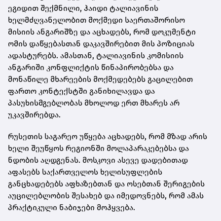
ეგიდით შექმნილი, ჰაიდი ტალიავინის
ხელმძღვანელობით მოქმედი საერთაშორისო
მისიის ანგარიშზე და აცხადებს, რომ დოკუმენტი
ომის დაწყებასთან დაკავშირებით მის პოზიციას
ადასტურებს. ამასთან, ტალიავინის კომისიის
ანგარიში კონფლიქტის წინაპირობებსა და
მონაწილე მხარეების მოქმედებებს გაცილებით
ფართო კონტექსტში განიხილავდა და
პასუხისმგებლობას მხოლოდ ერთ მხარეს არ
უკავშირებდა.
რუსეთის საგარეო უწყება აცხადებს, რომ მზად არის
ხელი შეუწყოს რეგიონში მოლაპარაკებებსა და
ნდობის აღდგენას. მოსკოვი ასევე დადებითად
აფასებს საქართველოს ხელისუფლების
განცხადებებს აფხაზებთან და ოსებთან შერიგების
აუცილებლობის შესახებ და იმედოვნებს, რომ ამას
პრაქტიკული ნაბიჯები მოჰყვება.