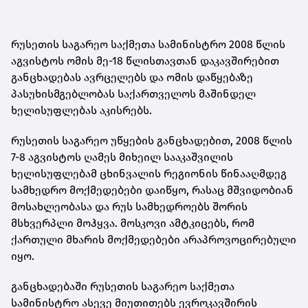
რუსეთის საგარეო საქმეთა სამინისტრო 2008 წლის
აგვისტოს ომის მე-18 წლისთავთან დაკავშირებით
განცხადებას ავრცელებს და ომის დაწყებაზე
პასუხისმგებლობას საქართველოს მაშინდელ
ხელისუფლებას აკისრებს.
რუსეთის საგარეო უწყების განცხადებით, 2008 წლის
7-8 აგვისტოს ღამეს მიხეილ სააკაშვილის
ხელისუფლებამ ცხინვალის რეგიონის წინააღმდეგ
სამხედრო მოქმედებები დაიწყო, რასაც მშვიდობიან
მოსახლეობასა და რუს სამხედროებს შორის
მსხვერპლი მოჰყვა. მოსკოვი ამტკიცებს, რომ
ქართული მხარის მოქმედებები არაპროვოცირებული
იყო.
განცხადებაში რუსეთის საგარეო საქმეთა
სამინისტრო ასევე მიუთითებს ევროკავშირის