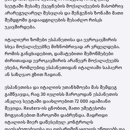
სეუტაში მესამე ქვეყნების მოქალაქეების მასობრივ
არარეგულარულ შესვლას და შენგენის ზონაში მათი
შემდგომი გადაადგილების შესაძლო რისკს
უკავშირდება.
იტალიური ზომები ესპანეთისა და ევროკავშირის
სხვა მოქალაქეებზე მიზნობრივად არ ვრცელდება.
რომის განცხადებით, დამატებითი შემოწმებები
ძირითადად ევროკავშირის არაწევრ მოქალაქეებს
ეხება, რომლებიც ესპანეთიდან იტალიაში საჰაერო
ან საზღვაო გზით ჩადიან.
ესპანეთისა და იტალიის უთანხმოება მას შემდეგ
გამწვავდა, რაც 30 ივლისს მაროკოდან ესპანეთის
ანკლავ სეუტაში დაახლოებით 72 000 ადამიანი
შევიდა. Reuters-ის ცნობით, მათი უმეტესობა
მოგვიანებით მაროკოში დაბრუნდა. მადრიდი
იტალიის მიერ დაწესებულ კონტროლს
დაუსაბუთებელსა და დისკრიმინაციულს უწოდებს და