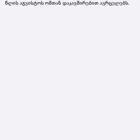
წლის აგვისტოს ომთან დაკავშირებით ავრცელებს.