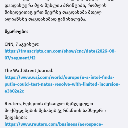
დაადასტურა მე-5 მუხლის პრინციპი, რომლის
მიხედვითაც ერთ წევრზე თავდასხმა მთელ
ალიანსზე თავდასხმად განიხილება.
წყაროები:
CNN, 7 აგვისტო:
https://transcripts.cnn.com/show/cnc/date/2026-08-
07/segment/12
The Wall Street Journal:
https://www.wsj.com/world/europe/u-s-intel-finds-
putin-could-test-natos-resolve-with-limited-incursion-
e3b02e2c
Reuters, რუსეთის შესაძლო შეზღუდული
მოქმედებების შესახებ გერმანიის სამხედრო
შეფასება:
https://www.reuters.com/business/aerospace-