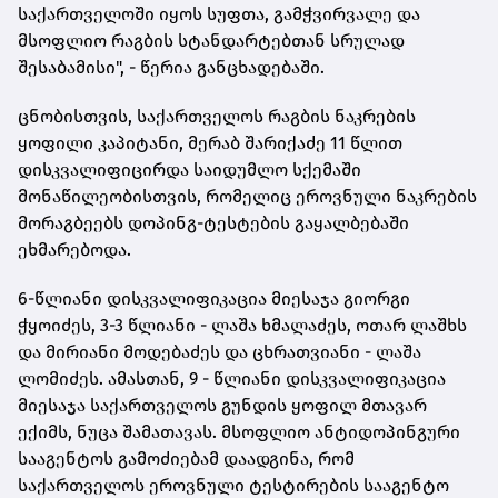
საქართველოში იყოს სუფთა, გამჭვირვალე და
მსოფლიო რაგბის სტანდარტებთან სრულად
შესაბამისი", - წერია განცხადებაში.
ცნობისთვის, საქართველოს რაგბის ნაკრების
ყოფილი კაპიტანი, მერაბ შარიქაძე 11 წლით
დისკვალიფიცირდა საიდუმლო სქემაში
მონაწილეობისთვის, რომელიც ეროვნული ნაკრების
მორაგბეებს დოპინგ-ტესტების გაყალბებაში
ეხმარებოდა.
6-წლიანი დისკვალიფიკაცია მიესაჯა გიორგი
ჭყოიძეს, 3-3 წლიანი - ლაშა ხმალაძეს, ოთარ ლაშხს
და მირიანი მოდებაძეს და ცხრათვიანი - ლაშა
ლომიძეს. ამასთან, 9 - წლიანი დისკვალიფიკაცია
მიესაჯა საქართველოს გუნდის ყოფილ მთავარ
ექიმს, ნუცა შამათავას. მსოფლიო ანტიდოპინგური
სააგენტოს გამოძიებამ დაადგინა, რომ
საქართველოს ეროვნული ტესტირების სააგენტო