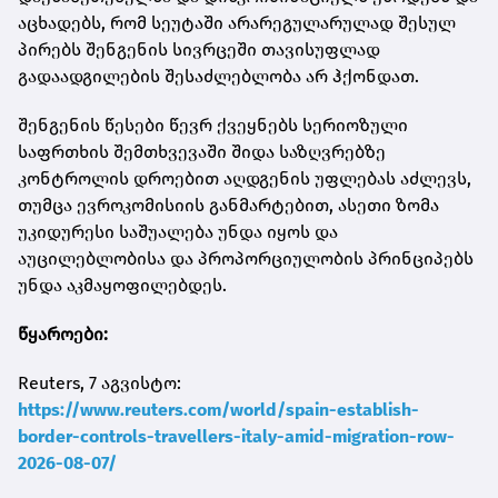
აცხადებს, რომ სეუტაში არარეგულარულად შესულ
პირებს შენგენის სივრცეში თავისუფლად
გადაადგილების შესაძლებლობა არ ჰქონდათ.
შენგენის წესები წევრ ქვეყნებს სერიოზული
საფრთხის შემთხვევაში შიდა საზღვრებზე
კონტროლის დროებით აღდგენის უფლებას აძლევს,
თუმცა ევროკომისიის განმარტებით, ასეთი ზომა
უკიდურესი საშუალება უნდა იყოს და
აუცილებლობისა და პროპორციულობის პრინციპებს
უნდა აკმაყოფილებდეს.
წყაროები:
Reuters, 7 აგვისტო:
https://www.reuters.com/world/spain-establish-
border-controls-travellers-italy-amid-migration-row-
2026-08-07/