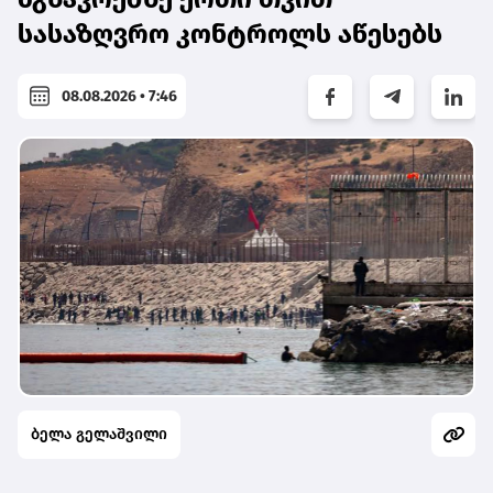
სასაზღვრო კონტროლს აწესებს
08.08.2026 • 7:46
ბელა გელაშვილი