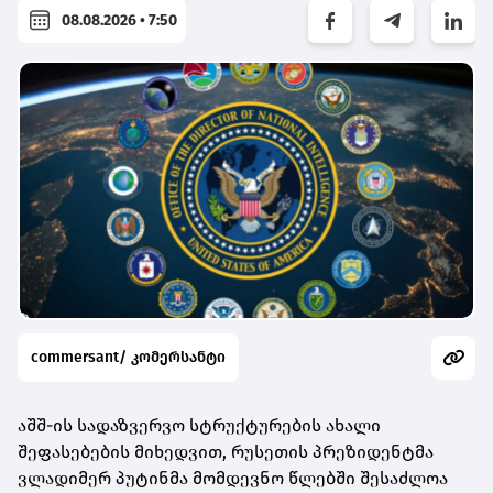
08.08.2026 • 7:50
commersant/ კომერსანტი
აშშ-ის სადაზვერვო სტრუქტურების ახალი
შეფასებების მიხედვით, რუსეთის პრეზიდენტმა
ვლადიმერ პუტინმა მომდევნო წლებში შესაძლოა