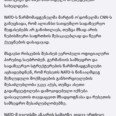
სახელდება.
NATO-ს წარმომადგენელმა მარტინ ო’დონელმა CNN-ს
განუცხადა, რომ ალიანსი საიდუმლო სადაზვერვო
შეფასებებს არ განიხილავს, თუმცა მზად არის
ნებისმიერი საფრთხის შესაკავებლად და წევრი
ქვეყნების დასაცავად.
მსგავსი რისკების შესახებ ევროპელი ოფიციალური
პირებიც საუბრობენ. გერმანიის სამხედრო და
სადაზვერვო სტრუქტურების წარმომადგენლები
აცხადებდნენ, რომ რუსეთს NATO-ს წინააღმდეგ
შეზღუდული მოქმედების განხორციელების
შესაძლებლობა უკვე აქვს, თუმცა ასეთი
გადაწყვეტილება დამოკიდებული იქნება
დასავლეთის თავდაცვით მზადყოფნასა და რუსეთის
სამხედრო შესაძლებლობებზე.
NATO-მ ივლისში ანკარის სამიტზე კიდევ ერთხელ