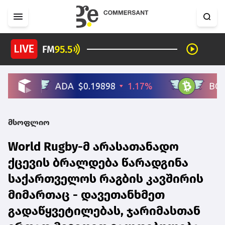
მსოფლიო
World Rugby-მ არასათანადო
ქცევის ბრალდება წარადგინა
საქართველოს რაგბის კავშირის
მიმართაც - დავეთანხმეთ
გადაწყვეტილებას, ჯარიმასთან