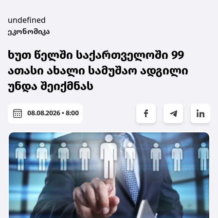
undefined
ეკონომიკა
ხუთ წელში საქართველოში 99
ათასი ახალი სამუშაო ადგილი
უნდა შეიქმნას
08.08.2026 • 8:00