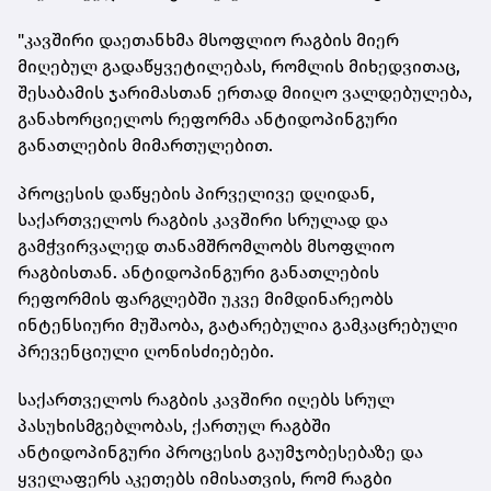
"კავშირი დაეთანხმა მსოფლიო რაგბის მიერ
მიღებულ გადაწყვეტილებას, რომლის მიხედვითაც,
შესაბამის ჯარიმასთან ერთად მიიღო ვალდებულება,
განახორციელოს რეფორმა ანტიდოპინგური
განათლების მიმართულებით.
პროცესის დაწყების პირველივე დღიდან,
საქართველოს რაგბის კავშირი სრულად და
გამჭვირვალედ თანამშრომლობს მსოფლიო
რაგბისთან. ანტიდოპინგური განათლების
რეფორმის ფარგლებში უკვე მიმდინარეობს
ინტენსიური მუშაობა, გატარებულია გამკაცრებული
პრევენციული ღონისძიებები.
საქართველოს რაგბის კავშირი იღებს სრულ
პასუხისმგებლობას, ქართულ რაგბში
ანტიდოპინგური პროცესის გაუმჯობესებაზე და
ყველაფერს აკეთებს იმისათვის, რომ რაგბი