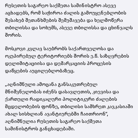
რუსეთის საგარეო საქმეთა სამინისტრო ასევე
აცხადებს, რომ საჭიროა ძალის გამოუყენებლობის
შესახებ შეთანხმების შემუშავება და ხელმოწერა
თბილისსა და სოხუმს, ასევე თბილისსა და ცხინვალს
შორის.
მოსკოვი კვლავ საუბრობს საქართველოსა და
ოკუპირებულ ტერიტორიებს შორის ე.წ. საზღვრების
დელიმიტაციისა და დემარკაციის პროცესის
დაწყების აუცილებლობაზეც.
„აღნიშნული ამოცანა განსაკუთრებულ
მნიშვნელობას იძენს დასავლეთის, კიევისა და
ქართული რადიკალური პოლიტიკური ძალების
მცდელობების ფონზე, თბილისი სამხრეთ კავკასიაში
ახალ სისხლიან ავანტიურებში ჩაითრიონ“,
აღნიშნულია რუსეთის საგარეო საქმეთა
სამინისტროს განცხადებაში.