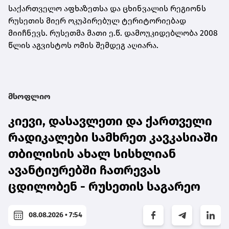
საქართველო აფხაზეთსა და ცხინვალის რეგიონს
რუსეთის მიერ ოკუპირებულ ტერიტორიებად
მიიჩნევს. რუსეთმა მათი ე.წ. დამოუკიდებლობა 2008
წლის აგვისტოს ომის შემდეგ აღიარა.
მსოფლიო
კიევი, დასავლეთი და ქართველი
რადიკალები სამხრეთ კავკასიაში
თბილისის ახალ სისხლიან
ავანტიურებში ჩათრევას
ცდილობენ - რუსეთის საგარეო
08.08.2026 • 7:54