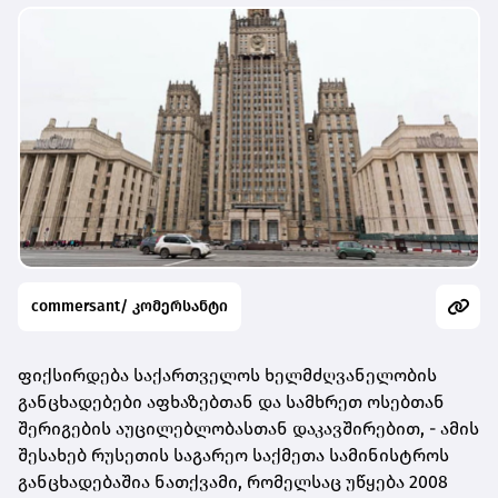
commersant/ კომერსანტი
ფიქსირდება საქართველოს ხელმძღვანელობის
განცხადებები აფხაზებთან და სამხრეთ ოსებთან
შერიგების აუცილებლობასთან დაკავშირებით, -
ამის
შესახებ რუსეთის საგარეო საქმეთა სამინისტროს
განცხადებაშია ნათქვამი, რომელსაც უწყება 2008