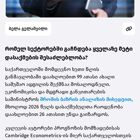
ბელა გელაშვილი
რომელ სექტორებში გაჩნდება ყველაზე მეტი
დასაქმების შესაძლებლობა?
საქართველოში მომდევნო ხუთი წლის
განმავლობაში დაახლოებით 99 ათასი ახალი
სამუშაო ადგილის შექმნაა მოსალოდნელი.
ეკონომიკისა და მდგრადი განვითარების
სამინისტროს
შრომის ბაზრის ანალიზის მიხედვით,
მხოლოდ 2026 წელს დასაქმებულთა რაოდენობა
დაახლოებით 26 ათასით უნდა გაიზარდოს.
კვლევის ავტორები პროგნოზის მომზადებისას
Cambridge Econometrics-ის მიერ საქართველოსთვის