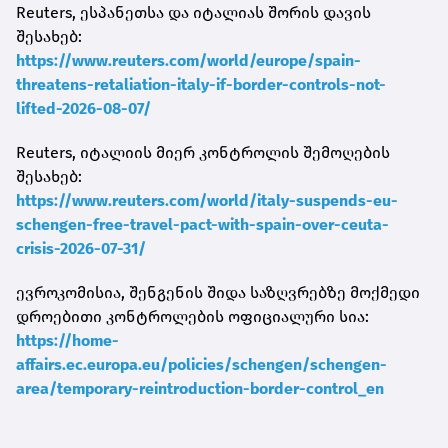
Reuters, ესპანეთსა და იტალიას შორის დავის
შესახებ:
https://www.reuters.com/world/europe/spain-
threatens-retaliation-italy-if-border-controls-not-
lifted-2026-08-07/
Reuters, იტალიის მიერ კონტროლის შემოღების
შესახებ:
https://www.reuters.com/world/italy-suspends-eu-
schengen-free-travel-pact-with-spain-over-ceuta-
crisis-2026-07-31/
ევროკომისია, შენგენის შიდა საზღვრებზე მოქმედი
დროებითი კონტროლების ოფიციალური სია:
https://home-
affairs.ec.europa.eu/policies/schengen/schengen-
area/temporary-reintroduction-border-control_en