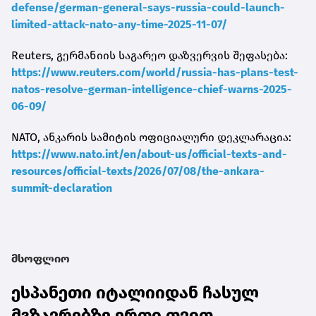
defense/german-general-says-russia-could-launch-
limited-attack-nato-any-time-2025-11-07/
Reuters, გერმანიის საგარეო დაზვერვის შეფასება:
https://www.reuters.com/world/russia-has-plans-test-
natos-resolve-german-intelligence-chief-warns-2025-
06-09/
NATO, ანკარის სამიტის ოფიციალური დეკლარაცია:
https://www.nato.int/en/about-us/official-texts-and-
resources/official-texts/2026/07/08/the-ankara-
summit-declaration
მსოფლიო
ესპანეთი იტალიიდან ჩასულ
მგზავრებზე ერთი თვით