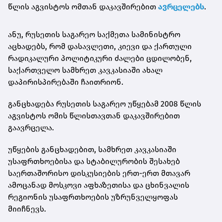
წლის აგვისტოს ომთან დაკავშირებით
ავრცელებს
.
ანუ, რუსეთის საგარეო საქმეთა სამინისტრო
აცხადებს, რომ დასავლეთი, კიევი და ქართული
რადიკალური პოლიტიკური ძალები ცდილობენ,
საქართველო სამხრეთ კავკასიაში ახალ
დაპირისპირებაში ჩაითრიონ.
განცხადება რუსეთის საგარეო უწყებამ 2008 წლის
აგვისტოს ომის წლისთავთან დაკავშირებით
გაავრცელა.
უწყების განცხადებით, სამხრეთ კავკასიაში
უსაფრთხოებისა და სტაბილურობის შესახებ
საერთაშორისო დისკუსიების ერთ-ერთ მთავარ
ამოცანად მოსკოვი აფხაზეთისა და ცხინვალის
რეგიონის უსაფრთხოების უზრუნველყოფას
მიიჩნევს.