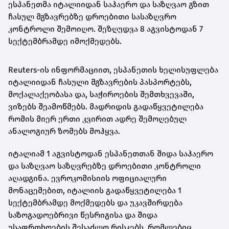
ესპანეთმა იტალიიდან საჰაერო და საზღვაო გზით
ჩასულ მგზავრებზე დროებითი სასაზღვრო
კონტროლი შემოიღო. შეზღუდვა 8 აგვისტოდან 7
სექტემბრამდე იმოქმედებს.
Reuters-ის ინფორმაციით, ესპანეთის ხელისუფლება
იტალიიდან ჩასული მგზავრების პასპორტებს,
მოქალაქეობასა და, საჭიროების შემთხვევაში,
ვიზებს შეამოწმებს. მადრიდის გადაწყვეტილება
რომის მიერ ერთი კვირით ადრე შემოღებულ
ანალოგიურ ზომებს მოჰყვა.
იტალიამ 1 აგვისტოდან ესპანეთთან შიდა საჰაერო
და საზღვაო საზღვრებზე დროებითი კონტროლი
აღადგინა. ევროკომისიის ოფიციალური
მონაცემებით, იტალიის გადაწყვეტილება 1
სექტემბრამდე მოქმედებს და უკავშირდება
საზოგადოებრივი წესრიგისა და შიდა
უსაფრთხოების შესაძლო რისკებს, რომლებიც