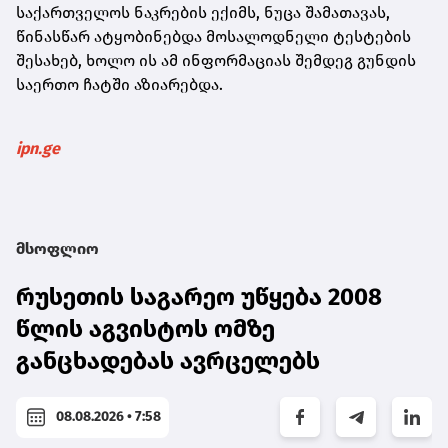
საქართველოს ნაკრების ექიმს, ნუცა შამათავას,
წინასწარ ატყობინებდა მოსალოდნელი ტესტების
შესახებ, ხოლო ის ამ ინფორმაციას შემდეგ გუნდის
საერთო ჩატში აზიარებდა.
ipn.ge
მსოფლიო
რუსეთის საგარეო უწყება 2008
წლის აგვისტოს ომზე
განცხადებას ავრცელებს
08.08.2026 • 7:58