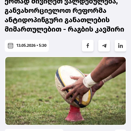
ერთად მივიღეთ ვალდებულება,
განვახორციელოთ რეფორმა
ანტიდოპინგური განათლების
მიმართულებით - რაგბის კავშირი
13.05.2026 • 5:30