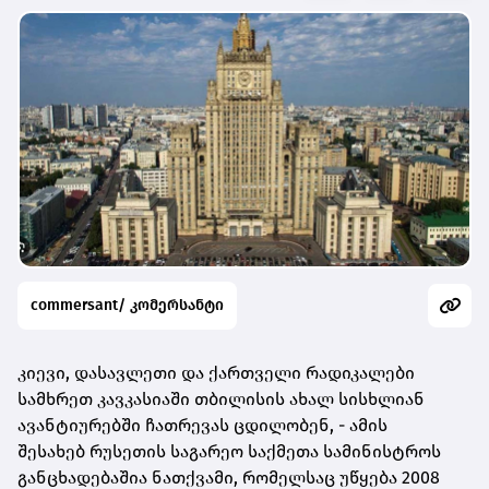
commersant/ კომერსანტი
კიევი, დასავლეთი და ქართველი რადიკალები
სამხრეთ კავკასიაში თბილისის ახალ სისხლიან
ავანტიურებში ჩათრევას ცდილობენ, - ამის
შესახებ
რუსეთის საგარეო საქმეთა სამინისტროს
განცხადებაშია ნათქვამი, რომელსაც უწყება 2008