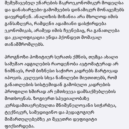
შემუშავებულ უნარების მაკროეკონომიკურ მოდელსა
და დანახარჯები-გამოშვების დინამიკურ მონაცემებს
დაეყრდნენ. ანალიზის მიზანია არა მხოლოდ იმის
განსაზღვრა, რამდენი ადამიანი დასჭირდება
ეკონომიკას, არამედ იმის ჩვენებაც, რა განათლება
და კვალიფიკაცია უნდა ჰქონდეთ მომავალ
თანამშრომლებს.
პროგნოზი პოზიტიურ სურათს ქმნის, თუმცა ახალი
სამუშაო ადგილების რაოდენობა ავტომატურად არ
ნიშნავს, რომ ბიზნესი საჭირო კადრებს მარტივად
იპოვის. კვლევის სხვა ნაწილები მიუთითებს, რომ
განათლების სისტემიდან გამოსული კადრების
პროფილი ხშირად არ ემთხვევა დამსაქმებლების
მოთხოვნას. ზოგიერთ სპეციალობაზე
კურსდამთავრებულთა მნიშვნელოვანი სიჭარბეა,
ტექნიკურ, სამედიცინო და პედაგოგიურ
მიმართულებებზე კი მკვეთრი დეფიციტი
ფიქსირდება.