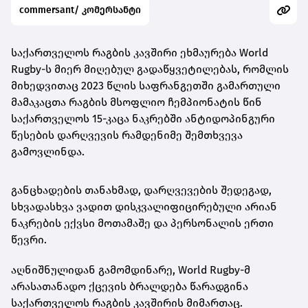
commersant/ კომერსანტი
საქართველოს რაგბის კავშირი ეხმაურება World
Rugby-ს მიერ მიღებულ გადაწყვეტილებას, რომლის
მიხედვითაც
2023 წლის საფრანგეთში გამართული
მამაკაცთა რაგბის მსოფლიო ჩემპიონატის წინ
საქართველოს 15-კაცა ნაკრებში ანტიდოპინგური
წესების დარღვევის რამდენიმე შემთხვევა
გამოვლინდა.
განცხადების თანახმად, დარღვევების შედეგად,
სხვადასხვა ვადით დისკვალიფიცირებული არიან
ნაკრების ექვსი მოთამაშე და პერსონალის ერთი
წევრი.
აღნიშნულიდან გამომდინარე, World Rugby-მ
არასათანადო ქცევის ბრალდება წარადგინა
საქართველოს რაგბის კავშირის მიმართაც.