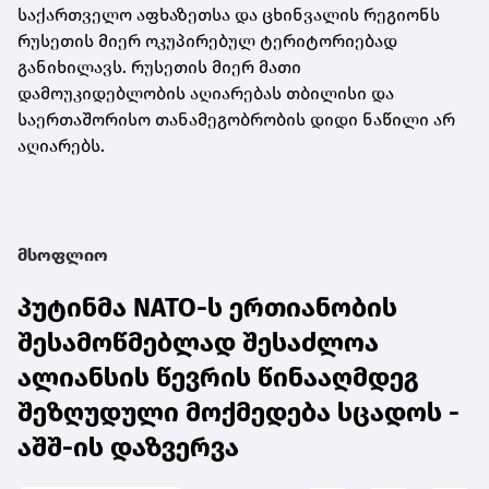
საქართველო აფხაზეთსა და ცხინვალის რეგიონს
რუსეთის მიერ ოკუპირებულ ტერიტორიებად
განიხილავს. რუსეთის მიერ მათი
დამოუკიდებლობის აღიარებას თბილისი და
საერთაშორისო თანამეგობრობის დიდი ნაწილი არ
აღიარებს.
მსოფლიო
პუტინმა NATO-ს ერთიანობის
შესამოწმებლად შესაძლოა
ალიანსის წევრის წინააღმდეგ
შეზღუდული მოქმედება სცადოს -
აშშ-ის დაზვერვა