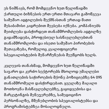
ეს ნიშნავს, რომ მომდევნო ხუთ წელიწადში
ქართული ბიზნესის ერთ-ერთი მთავარი გამოწვევა
სამუშაო ადგილების შექმნასთან ერთად მათი
შესაბამისი კადრებით შევსება იქნება. კომპანიებს
შეიძლება დასჭირდეთ თანამშრომლების ადგილზე
გადამზადება, პროფესიულ სასწავლებლებთან
თანამშრომლობა და ისეთი სამუშაო პირობების
შეთავაზება, რომელიც კვალიფიციური
სპეციალისტების შენარჩუნებას შეუწყობს ხელს.
კვლევის თანახმად, მომდევნო ხუთ წელიწადში
საჯარო და კერძო სექტორებს მხოლოდ უმაღლესი
განათლების საჭიროების მქონე პოზიციებზე 64 095
თანამშრომელი დასჭირდებათ. ყველაზე მაღალი
მოთხოვნა მასწავლებლებზე, გაყიდვებისა და
მარკეტინგის მენეჯერებზე, სამედიცინო
პერსონალზე, მშენებლობის სპეციალისტებსა და
პროგრამისტებზეა მოსალოდნელი.