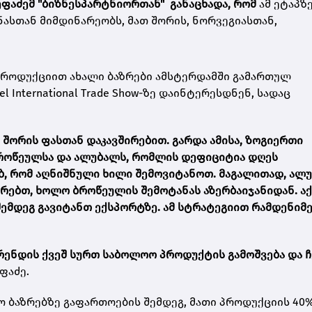
ეფაძემ "ბიზნესპარტნიორთან"
განაცხადა, რომ
ამ ეტაპზ
ასთან მიმდინარეობს, მათ შორის, ნორვეგიასთან,
 პროდუქციით ახალი ბაზრები ამსტერდამში გამართულ
el International Trade Show-ზე დაინტერესდნენ, სადაც
 შორის ფასთან დაკავშირებით. გარდა ამისა, ზოგიერთი
, ბროწეულსა და ალუბალს, რომლის დეფიციტია დღეს
ბ, რომ აღნიშნული ხილი შემოვიტანოთ. მაგალითად, ალ
ებთ, ხოლო ბროწეულის შემოტანას აზერბაიჯანიდან. აქ
შემდეგ გავიტანთ ექსპორტზე. ამ სტრატეგიით რამდენიმ
ენდის ქვეშ სურთ საბოლოო პროდუქტის გამოშვება და ჩ
ფაძე.
ო ბაზრებზე გაფართოების შემდეგ, მათი პროდუქციის 40