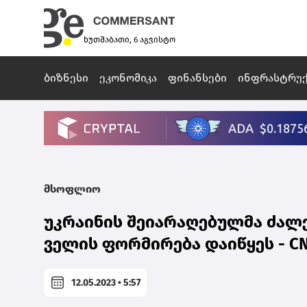
ხუთშაბათი, 6 აგვისტო
ბიზნესი
ეკონომიკა
ფინანსები
ინფრასტრუ
მსოფლიო
უკრაინის შეიარაღებულმა ძალ
ველის ფორმირება დაიწყეს - C
12.05.2023 • 5:57