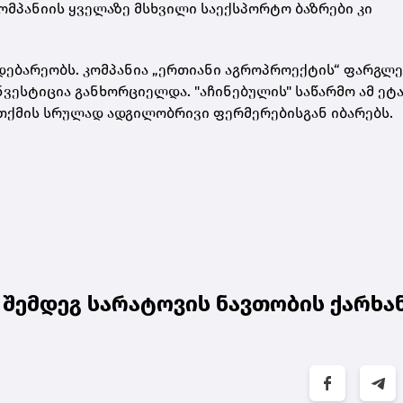
კომპანიის ყველაზე მსხვილი საექსპორტო ბაზრები კი
დებარეობს. კომპანია „ერთიანი აგროპროექტის“ ფარგლე
ინვესტიცია განხორციელდა. "აჩინებულის" საწარმო ამ ეტ
ითქმის სრულად ადგილობრივი ფერმერებისგან იბარებს.
შემდეგ სარატოვის ნავთობის ქარხა