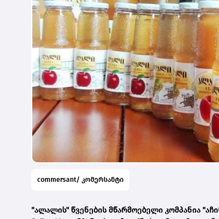
commersant/ კომერსანტი
"ალალის" წვენების მწარმოებელი კომპანია "აჩ