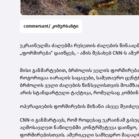
commersant/ კომერსანტი
უკრაინულმა ძალებმა რუსეთის ძალების წინაა
„ფორმირება“ დაიწყეს, - ამის შესახებ CNN-ს ა
მისი განმარტებით, ბრძოლის ველის ფორმირება
როგორიცაა იარაღის საცავები, სამეთაურო ცენტ
ბრძოლის ველი ძალების წინსვლისთვის მოამზად
არის სტანდარტული ტაქტიკა, რომელსაც კომბინ
ოპერაციების ფორმირების მიზანი ასევე შეიძლე
CNN-ი განმარტავს, რომ როდესაც უკრაინამ გა
აღმოსავლეთ ნაწილებში კონტრშეტევა დაიწყო, 
ფორმირებისთვის. ამერიკელი სამხედრო მაღალ