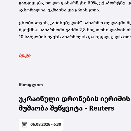
გაიყიდება, ხოლო დანარჩენი 60%, ექსპორტზე. 
ავსტრალია, უკრაინა და ყაზახეთია.
ცნობისთვის, „აჩინებულის“ საწარმო თელავში მ
შეიქმნა. საწარმოში ჯამში 2,8 მილიონი ლარის 
10 სახეობის წვენს აწარმოებს და ნედლეულს თ
bp.ge
მსოფლიო
უკრაინული დრონების იერიშის 
მუშაობა შეწყვიტა - Reuters
06.08.2026 • 6:30