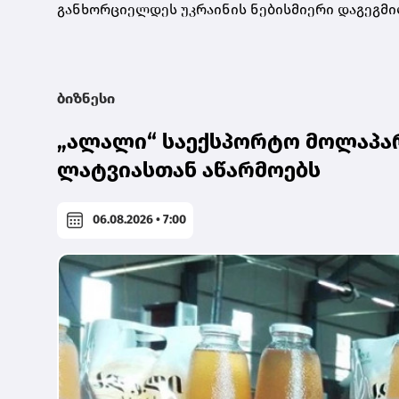
განხორციელდეს უკრაინის ნებისმიერი დაგეგმი
ბიზნესი
„ალალი“ საექსპორტო მოლაპარ
ლატვიასთან აწარმოებს
06.08.2026 • 7:00