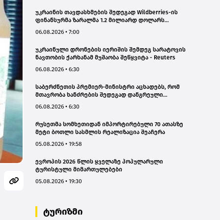
უკრაინის თავდასხმების შედეგად Wildberries-ის
ფინანსურმა ზარალმა 1.2 მილიარდ დოლარს
გადააჭარბა
06.08.2026 • 7:00
უკრაინული დრონების იერიშის შემდეგ სარატოვის
ნავთობის ქარხანამ მუშაობა შეწყვიტა - Reuters
06.08.2026 • 6:30
საბერძნეთის პრემიერ-მინისტრი აცხადებს, რომ
მთავრობა ხანძრების შედეგად დანგრეული
სახლების აღდგენის დასაფინანსებლად სწრაფად
06.08.2026 • 6:30
იმოქმედებს
რუსეთმა სომხეთიდან იმპორტირებული 70 ათასზე
მეტი ბოთლი სასმლის რეალიზაცია შეაჩერა
05.08.2026 • 19:58
ევროპის 2026 წლის ყველაზე პოპულარული
ტურისტული მიმართულებები
05.08.2026 • 19:30
ტურიზმი