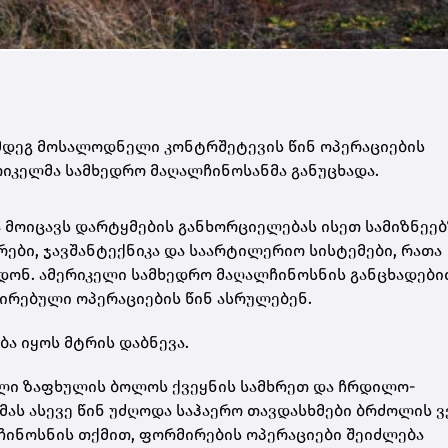
ღმდეგ მოსალოდნელი კონტრშეტევის წინ ოპერაციების
მერიკელმა სამხედრო მაღალჩინოსანმა განუცხადა.
 მოიცავს დარტყმების განხორციელებას ისეთ სამიზნეებ
რები, ჯავშანტექნიკა და საარტილერიო სისტემები, რათა
ონ. ამერიკელი სამხედრო მაღალჩინოსნის განცხადებით
ირებული ოპერაციების წინ ასრულებენ.
ბა იყოს მტრის დაბნევა.
სული ზაფხულის ბოლოს ქვეყნის სამხრეთ და ჩრდილო-
მას ასევე წინ უძღოდა საჰაერო თავდასხმები ბრძოლის 
ჩინოსნის თქმით, ფორმირების ოპერაციები შეიძლება