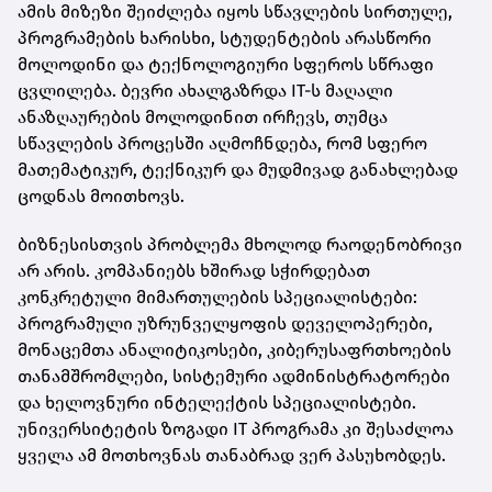
ამის მიზეზი შეიძლება იყოს სწავლების სირთულე,
პროგრამების ხარისხი, სტუდენტების არასწორი
მოლოდინი და ტექნოლოგიური სფეროს სწრაფი
ცვლილება. ბევრი ახალგაზრდა IT-ს მაღალი
ანაზღაურების მოლოდინით ირჩევს, თუმცა
სწავლების პროცესში აღმოჩნდება, რომ სფერო
მათემატიკურ, ტექნიკურ და მუდმივად განახლებად
ცოდნას მოითხოვს.
ბიზნესისთვის პრობლემა მხოლოდ რაოდენობრივი
არ არის. კომპანიებს ხშირად სჭირდებათ
კონკრეტული მიმართულების სპეციალისტები:
პროგრამული უზრუნველყოფის დეველოპერები,
მონაცემთა ანალიტიკოსები, კიბერუსაფრთხოების
თანამშრომლები, სისტემური ადმინისტრატორები
და ხელოვნური ინტელექტის სპეციალისტები.
უნივერსიტეტის ზოგადი IT პროგრამა კი შესაძლოა
ყველა ამ მოთხოვნას თანაბრად ვერ პასუხობდეს.