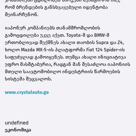
რომ ბრენდების განსხვავებული იდენტობა
შეინარჩუნონ.
იაპონურ კომპანიებს თანამშრომლობის
გამოცდილება უკვე აქვთ. Toyota-მ და BMW-მ
ერთობლივად შექმნეს ახალი თაობის Supra და Z4,
ხოლო Mazda MX-5-ის პლატფორმა Fiat 124 Spider-ის
საფუძვლად გამოიყენეს. თუმცა ახალი ინიციატივა
უფრო მასშტაბურია, რადგან მან შესაძლოა იაპონიის
მთელი საავტომობილო ინდუსტრიის წარმოების
სისტემა შეცვალოს.
www.crystalauto.ge
undefined
ეკონომიკა