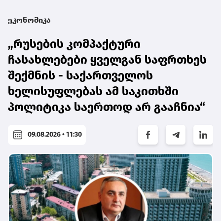
ეკონომიკა
„რუსების კომპაქტური
ჩასახლებები ყველგან საფრთხეს
შექმნის - საქართველოს
ხელისუფლებას ამ საკითხში
პოლიტიკა საერთოდ არ გააჩნია“
09.08.2026 • 11:30