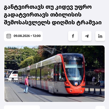
განტვირთავს თუ კიდევ უფრო
გადატვირთავს თბილისის
შემოსასვლელს დიღმის ტრამვაი
09.08.2026 • 12:00