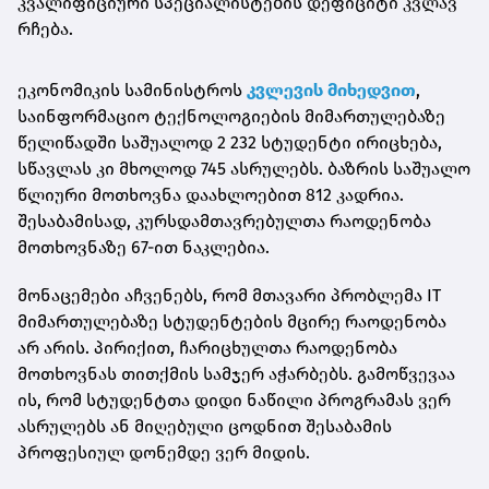
კვალიფიციური სპეციალისტების დეფიციტი კვლავ
რჩება.
ეკონომიკის სამინისტროს
კვლევის მიხედვით
,
საინფორმაციო ტექნოლოგიების მიმართულებაზე
წელიწადში საშუალოდ 2 232 სტუდენტი ირიცხება,
სწავლას კი მხოლოდ 745 ასრულებს. ბაზრის საშუალო
წლიური მოთხოვნა დაახლოებით 812 კადრია.
შესაბამისად, კურსდამთავრებულთა რაოდენობა
მოთხოვნაზე 67-ით ნაკლებია.
მონაცემები აჩვენებს, რომ მთავარი პრობლემა IT
მიმართულებაზე სტუდენტების მცირე რაოდენობა
არ არის. პირიქით, ჩარიცხულთა რაოდენობა
მოთხოვნას თითქმის სამჯერ აჭარბებს. გამოწვევაა
ის, რომ სტუდენტთა დიდი ნაწილი პროგრამას ვერ
ასრულებს ან მიღებული ცოდნით შესაბამის
პროფესიულ დონემდე ვერ მიდის.