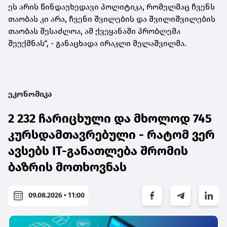
ეს არის წინდაუხედავი პოლიტიკა, რომელმაც ჩვენს
თაობას კი არა, ჩვენი შვილების და შვილიშვილების
თაობას შესაძლოა, ამ ქვეყანაში პრობლემა
შეუქმნას“, - განაცხადა ირაკლი მელაშვილმა.
ეკონომიკა
2 232 ჩარიცხული და მხოლოდ 745
კურსდამთავრებული - რატომ ვერ
ავსებს IT-განათლება შრომის
ბაზრის მოთხოვნას
09.08.2026 • 11:00