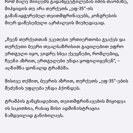
რომ მალე მიიღებს გადაწყვეტილებას იმის თაობაზე,
მიჰყიდის თუ არა თურქეთს „ეფ-35“-ის
გამანადგურებელ თვითმფრინავებს, კონგრესის
მიერ დაწესებული აკრძალვის მიუხედავად.
„ჩვენ თურქეთთან უკეთესი ურთიერთობა გვაქვს და
თურქეთი ბევრი თვალსაზრისით გაცილებით უფრო
ერთგული იყო, ვიდრე სხვა ქვეყნები, რომლებიც,
ჩვენი აზრით, ერთგულები უნდა ყოფილიყვნენ“, –
აღნიშნა დონალდ ტრამპმა.
მისივე თქმით, ბევრის აზრით, თურქეთს „ეფ-35“-ების
შეძენის უფლება უნდა ჰქონდეს.
ტრამპის განცხადებით, თვითმფრინავების მიყიდვა
ის საკითხია, რასაც მისი ადმინისტრაცია
ნამდვილად განიხილავს.