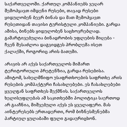
საქართველოში. ქართულ კომპანიებს ვეღარ
შემოჰყავთ იმდენი რუსები, თავად რუსები
ყიდულობენ ბევრ ბინას და მათ შემოჰყავთ
რუსეთიდან თავისი ტურისტული კომპანიები. გარდა
ამისა, ბინებს ყიდულობენ საცხოვრებლად.
გამარტივებულია ბინადრობის უფლების მიღება -
ჩვენ შესაძლოა დაგვიდგეს პრობლემა ისეთ
ქალაქში, როგორიც არის ბათუმი.
არავის არ აქვს საქართველოს მიმართ
ტერიტორიული პრეტენზია, გარდა რუსებისა.
ამიტომ, სახელმწიფო უსაფრთხოების საფრთხე არის
რუსების კომპაქტური ჩასახლებები. ეს ჩასახლებები
ყველგან საფრთხეს შექმნის. საქართველოს
ხელისუფლებას ამ საკითხებში პოლიტიკა საერთოდ
არ გააჩნია, მიშვებული აქვს ეს ყველაფერი. მას
აინტერესებს ერთადერთი, რომ ბიზნესმენებმა
პარტიულ ყულაბაში ფული გადაურიცხონ.