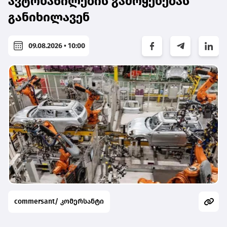
ავტონაწილების გამოყენებას
განიხილავენ
09.08.2026 • 10:00
commersant/ კომერსანტი