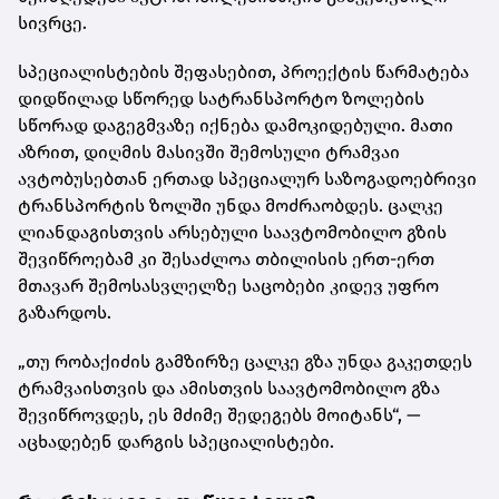
სივრცე.
სპეციალისტების შეფასებით, პროექტის წარმატება
დიდწილად სწორედ სატრანსპორტო ზოლების
სწორად დაგეგმვაზე იქნება დამოკიდებული. მათი
აზრით, დიღმის მასივში შემოსული ტრამვაი
ავტობუსებთან ერთად სპეციალურ საზოგადოებრივი
ტრანსპორტის ზოლში უნდა მოძრაობდეს. ცალკე
ლიანდაგისთვის არსებული საავტომობილო გზის
შევიწროებამ კი შესაძლოა თბილისის ერთ-ერთ
მთავარ შემოსასვლელზე საცობები კიდევ უფრო
გაზარდოს.
„თუ რობაქიძის გამზირზე ცალკე გზა უნდა გაკეთდეს
ტრამვაისთვის და ამისთვის საავტომობილო გზა
შევიწროვდეს, ეს მძიმე შედეგებს მოიტანს“, —
აცხადებენ დარგის სპეციალისტები.