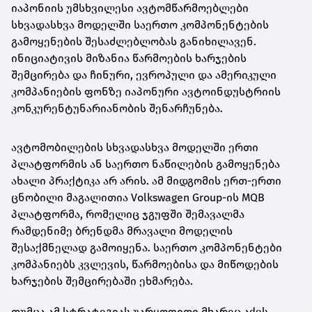
იაპონიის უმსხვილესი ავტომწარმოებლები
სხვადასხვა მოდელში საერთო კომპონენტების
გამოყენების შესაძლებლობას განიხილავენ.
ინიციატივის მიზანია წარმოების ხარჯების
შემცირება და ჩინური, ევროპული და ამერიკული
კომპანიების ფონზე იაპონური ავტოინდუსტრიის
კონკურენტუნარიანობის შენარჩუნება.
ავტომობილების სხვადასხვა მოდელში ერთი
პლატფორმის ან საერთო ნაწილების გამოყენება
ახალი პრაქტიკა არ არის. ამ მიდგომის ერთ-ერთი
ცნობილი მაგალითია Volkswagen Group-ის MQB
პლატფორმა, რომელიც ჯგუფში შემავალმა
რამდენიმე ბრენდმა მრავალი მოდელის
შესაქმნელად გამოიყენა. საერთო კომპონენტები
კომპანიებს კვლევის, წარმოებისა და მიწოდების
ხარჯების შემცირებაში ეხმარება.
თუმცა ამ სტრატეგიას უარყოფითი მხარეც აქვს.