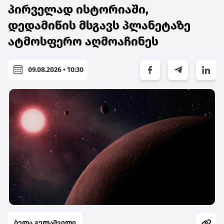
პირველად ისტორიაში,
დედამიწის მსგავს პლანეტაზე
ატმოსფერო აღმოაჩინეს
09.08.2026 • 10:30
ბელა გელაშვილი