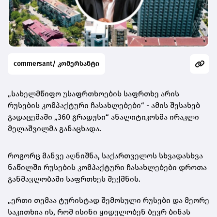
commersant/ კომერსანტი
„სახელმწიფო უსაფრთხოების საფრთხე არის
რუსების კომპაქტური ჩასახლებები“ - ამის შესახებ
გადაცემაში „360 გრადუსი“ ანალიტიკოსმა ირაკლი
მელაშვილმა განაცხადა.
როგორც მანვე აღნიშნა, საქართველოს სხვადასხვა
ნაწილში რუსების კომპაქტური ჩასახლებები დროთა
განმავლობაში საფრთხეს შექმნის.
„ერთი თემაა ტურისტად შემოსული რუსები და მეორე
საკითხია ის, რომ ისინი ყიდულობენ ბევრ ბინას