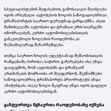
სპეციალისტების შეფასებით, გამოსავალი შეიძლება
იყოს არსებული ავტობუსის ზოლის საზოგადოებრივი
ტრანსპორტის საერთო დერეფნად გარდაქმნა. ასეთ
შემთხვევაში ავტობუსი და ტრამვაი ერთ სივრცეში
იმოძრავებენ, კერძო ავტომობილებისთვის
განკუთვნილი ზოლების რაოდენობა კი
მაქსიმალურად შენარჩუნდება.
თუმცა საერთო ზოლის ეფექტიანად მუშაობისთვის
რამდენიმე პირობაა საჭირო: გაჩერებები ისე უნდა
დაიგეგმოს, რომ ავტობუსმა და ტრამვაიმ
ერთმანეთს მოძრაობა არ შეუფერხონ; შუქნიშნები
საზოგადოებრივ ტრანსპორტს პრიორიტეტს უნდა
ანიჭებდეს; ასევე ზოლი მკაცრად უნდა იყოს დაცული
კერძო ავტომობილებისგან.
განტვირთვა მგზავრთა რაოდენობაზე იქნება