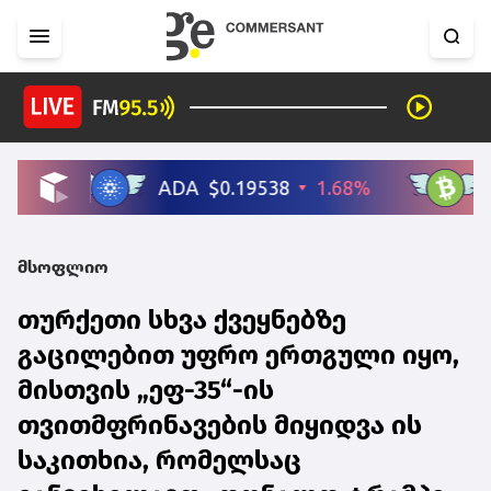
მსოფლიო
თურქეთი სხვა ქვეყნებზე
გაცილებით უფრო ერთგული იყო,
მისთვის „ეფ-35“-ის
თვითმფრინავების მიყიდვა ის
საკითხია, რომელსაც