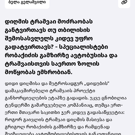
ბელა გელაშვილი
დიღმის ტრამვაი მოძრაობას
განტვირთავს თუ თბილისის
შემოსასვლელს კიდევ უფრო
გადატვირთავს? -
სპეციალისტები
რობაქიძის გამზირზე ავტობუსისა და
ტრამვაისთვის საერთო ზოლის
მოწყობას ემხრობიან.
დიდი დიღმისა და მეტროსადგურ „დიდუბის“
დამაკავშირებელი ტრამვაის პროექტი
განხორციელების ეტაპზე გადადის. უკვე ცნობილია
ტენდერში გამარჯვებული კომპანიაც, თუმცა ერთ-
ერთი მთავარი საკითხი ჯერ კიდევ გადასაწყვეტია:
როგორ გაივლის ტრამვაი დიღმის მასივსა და
გრიგოლ რობაქიძის გამზირზე და რამდენად
შეიზღუდება ავტომობილებისთვის განკუთვნილი