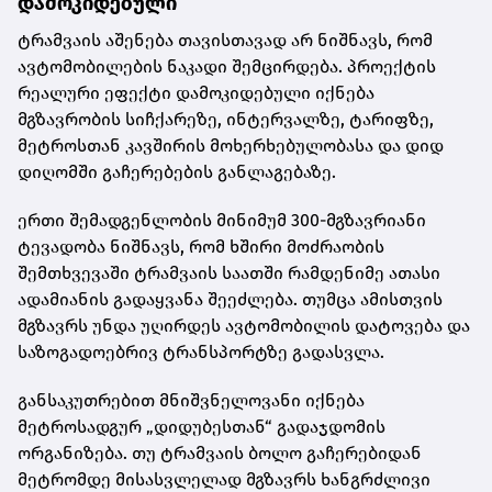
დამოკიდებული
ტრამვაის აშენება თავისთავად არ ნიშნავს, რომ
ავტომობილების ნაკადი შემცირდება. პროექტის
რეალური ეფექტი დამოკიდებული იქნება
მგზავრობის სიჩქარეზე, ინტერვალზე, ტარიფზე,
მეტროსთან კავშირის მოხერხებულობასა და დიდ
დიღომში გაჩერებების განლაგებაზე.
ერთი შემადგენლობის მინიმუმ 300-მგზავრიანი
ტევადობა ნიშნავს, რომ ხშირი მოძრაობის
შემთხვევაში ტრამვაის საათში რამდენიმე ათასი
ადამიანის გადაყვანა შეეძლება. თუმცა ამისთვის
მგზავრს უნდა უღირდეს ავტომობილის დატოვება და
საზოგადოებრივ ტრანსპორტზე გადასვლა.
განსაკუთრებით მნიშვნელოვანი იქნება
მეტროსადგურ „დიდუბესთან“ გადაჯდომის
ორგანიზება. თუ ტრამვაის ბოლო გაჩერებიდან
მეტრომდე მისასვლელად მგზავრს ხანგრძლივი