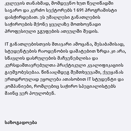
კვლევის თანახმად, მომდევნო ხუთ წელიწადში
საჯარო და კერძო სექტორებს 1 691 პროგრამისტი
დასჭირდებათ. ეს უმაღლესი განათლების
საჭიროების მქონე ყველაზე მოთხოვნადი
პროფესიული ჯგუფების ათეულში შედის.
IT განათლებისთვის მთავარი ამოცანა, შესაბამისად,
სტუდენტების რაოდენობის დამატებით ზრდა კი არა,
სწავლის დასრულების მაჩვენებლისა და
კურსდამთავრებულთა პრაქტიკული კვალიფიკაციის
გაუმჯობესებაა. წინააღმდეგ შემთხვევაში, ქვეყანას
ერთდროულად ეყოლება ათასობით IT სტუდენტი და
კომპანიები, რომლებიც საჭირო სპეციალისტებს
მაინც ვერ პოულობენ.
საზოგადოება