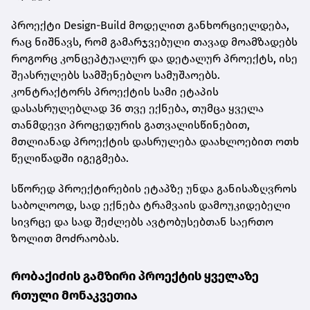
პროექტი Design-Build მოდელით განხორციელდება,
რაც ნიშნავს, რომ გამარჯვებული თავად მოამზადებს
როგორც კონცეპტუალურ და დეტალურ პროექტს, ისე
შეასრულებს სამშენებლო სამუშაოებს.
კონტრაქტორს პროექტის სამი ეტაპის
დასასრულებლად 36 თვე ექნება, თუმცა ყველა
თანმდევი პროცედურის გათვალისწინებით,
მთლიანად პროექტის დასრულება დაახლოებით ოთხ
წელიწადში იგეგმება.
სწორედ პროექტირების ეტაპზე უნდა განისაზღვროს
საბოლოოდ, სად ექნება ტრამვაის დამოუკიდებელი
სივრცე და სად შეძლებს ავტობუსებთან საერთო
ზოლით მოძრაობას.
რობაქიძის გამზირი პროექტის ყველაზე
რთული მონაკვეთია