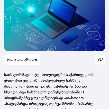
ბელა გელაშვილი
საინფორმაციო ტექნოლოგიები საქართველოში
ერთ-ერთ ყველაზე პოპულარულ სასწავლო
მიმართულებად იქცა. უნივერსიტეტებსა და
სხვადასხვა სასწავლო დაწესებულებაში IT
პროგრამებზე ყოველწლიურად ათასობით
ახალგაზრდა ირიცხება, თუმცა შრომის ბაზარზე