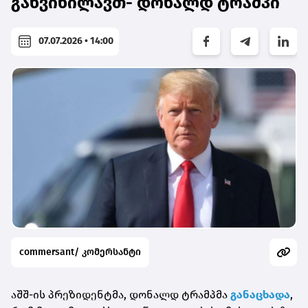
განვიხილავთ- დონალდ ტრამპი
07.07.2026 • 14:00
commersant/ კომერსანტი
აშშ-ის პრეზიდენტმა, დონალდ ტრამპმა
განაცხადა
,