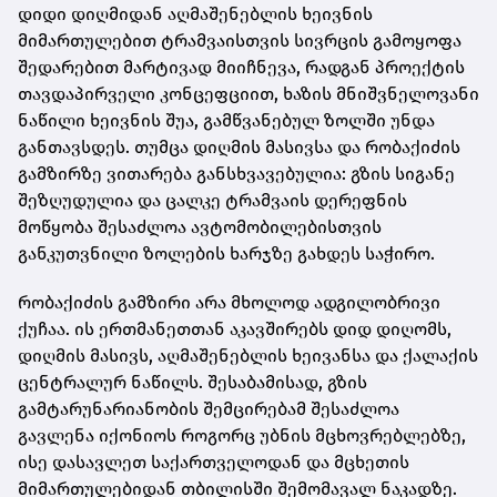
დიდი დიღმიდან აღმაშენებლის ხეივნის
მიმართულებით ტრამვაისთვის სივრცის გამოყოფა
შედარებით მარტივად მიიჩნევა, რადგან პროექტის
თავდაპირველი კონცეფციით, ხაზის მნიშვნელოვანი
ნაწილი ხეივნის შუა, გამწვანებულ ზოლში უნდა
განთავსდეს. თუმცა დიღმის მასივსა და რობაქიძის
გამზირზე ვითარება განსხვავებულია: გზის სიგანე
შეზღუდულია და ცალკე ტრამვაის დერეფნის
მოწყობა შესაძლოა ავტომობილებისთვის
განკუთვნილი ზოლების ხარჯზე გახდეს საჭირო.
რობაქიძის გამზირი არა მხოლოდ ადგილობრივი
ქუჩაა. ის ერთმანეთთან აკავშირებს დიდ დიღომს,
დიღმის მასივს, აღმაშენებლის ხეივანსა და ქალაქის
ცენტრალურ ნაწილს. შესაბამისად, გზის
გამტარუნარიანობის შემცირებამ შესაძლოა
გავლენა იქონიოს როგორც უბნის მცხოვრებლებზე,
ისე დასავლეთ საქართველოდან და მცხეთის
მიმართულებიდან თბილისში შემომავალ ნაკადზე.