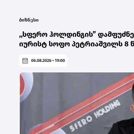
ბიზნესი
,,სფერო ჰოლდინგის” დამფუძნე
იურისტ სოფო პეტრიაშვილს 8 
06.08.2026 • 19:00