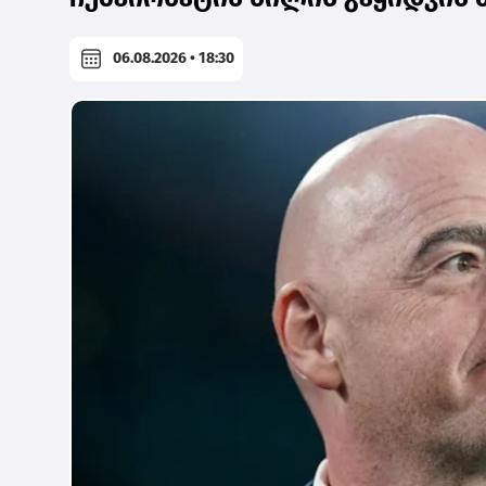
06.08.2026 • 18:30