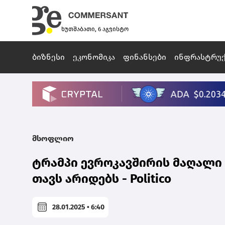
ხუთშაბათი, 6 აგვისტო
ბიზნესი
ეკონომიკა
ფინანსები
ინფრასტრუ
მსოფლიო
ტრამპი ევროკავშირის მაღალი
თავს არიდებს - Politico
28.01.2025 • 6:40