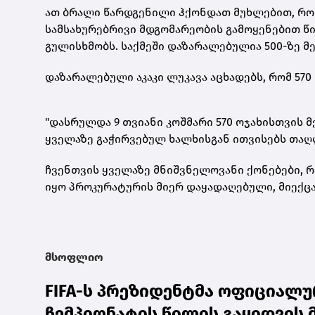
ათ ბრალი წარდგენილი ჰქონდათ მუხლებით, რ
სამსახურებრივი მდგომარეობის გამოყენებით წ
გულისხმობს. საქმეში დაზარალებულია 500-ზე მე
დაზარალებული აკაკი ლუკავა აცხადებს, რომ 570
"დასრულდა 9 თვიანი კოშმარი 570 ოჯახისთვის
ყველაზე გაჭირვებულ ხალხისგან ითვისებს თა
ჩვენთვის ყველაზე მნიშვნელოვანი
ქონებები
, 
იყო პროკურატურის მიერ დაყადაღებული, მიექცა
მსოფლიო
FIFA-ს პრეზიდენტმა ოფიციალ
ჩემპიონატის წილის გაყიდვის