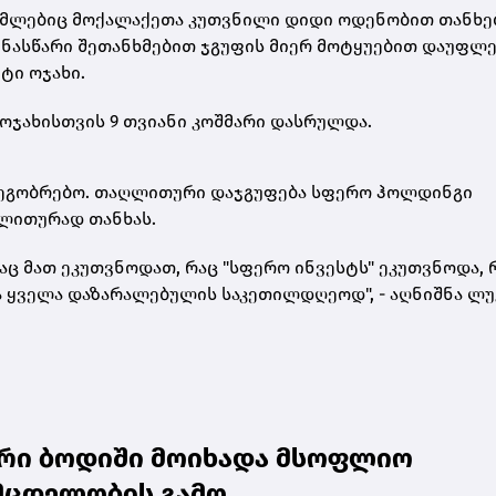
ომლებიც მოქალაქეთა კუთვნილი დიდი ოდენობით თანხე
ინასწარი შეთანხმებით ჯგუფის მიერ მოტყუებით დაუფლე
ტი ოჯახი.
 ოჯახისთვის 9 თვიანი კოშმარი დასრულდა.
 მეგობრებო. თაღლითური დაჯგუფება სფერო ჰოლდინგი
ღლითურად თანხას.
რაც მათ ეკუთვნოდათ, რაც "სფერო ინვესტს" ეკუთვნოდა, 
 ყველა დაზარალებულის საკეთილდღეოდ", - აღნიშნა ლუკ
ური ბოდიში მოიხადა მსოფლიო
 მცდელობის გამო