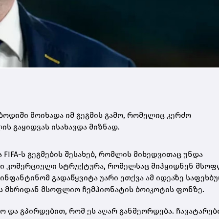
ოდიში მოიხადა იმ გეგმის გამო, რომელიც კერძო
ს გაყიდვას ისახავდა მიზნად.
 FIFA-ს გეგმების შესახებ, რომლის მიხედვითაც უნდა
 ახალი კომერციული სტრუქტურა, რომელსაც მიჰყიდნენ მსო
ინფანტინომ გადაწყვიტა უარი ეთქვა ამ იდეაზე საფეხბ
-ს მხრიდან მსოფლიო ჩემპიონატის ბოიკოტის ფონზე.
 და გპირდებით, რომ ეს აღარ განმეორდება. ჩავატარებ