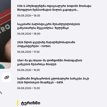
FIFA-ს პრეზიდენტმა ოფიციალური ბოდიში მოიხადა
მსოფლიო ჩემპიონატის წილის გაყიდვის
მცდელობის გამო
06.08.2026 • 18:30
საკუთარი ბალისტიკური შესაძლებლობების
განვითარება შეგვიძლია- ზელენსკი
06.08.2026 • 18:00
2026 წლის ყველაზე მაღალშემოსალიანი
პოდკასტერები – Forbes
06.08.2026 • 17:30
Uber-მა და Wayve-მა ლონდონში რობოტაქსის
გაშვების ნებართვა მიიღეს
06.08.2026 • 16:30
საქმიანი მოგზაურობის გლობალური ხარჯები პიკს
2026 წლისთვის მიაღწევს – GBTA
06.08.2026 • 15:30
,
ტურიზმი