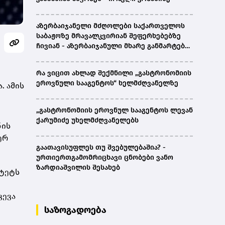
აზერბაიჯანელი მძღოლები საქართველოს
საბაჟოზე მრავალკვირიან შეფერხებებზე
ჩივიან - აზერბაიჯანული მხარე განმარტებას
ითხოვს
რა ვიცით ახლად შექმნილი „გასტრონომიის
ეროვნული სააგენტოს“ ხელმძღვანელზე
. ამის
„გასტრონომიის ეროვნულ სააგენტოს ლევან
ქარუმიძე უხელმძღვანელებს
ნის
ერ
გაათავისუფლეს თუ შვებულებაშია? -
ურთიერთგამომრიცხავი ცნობები ვანო
ზარდიაშვილის შესახებ
იტეტს
ვევა
საზოგადოება