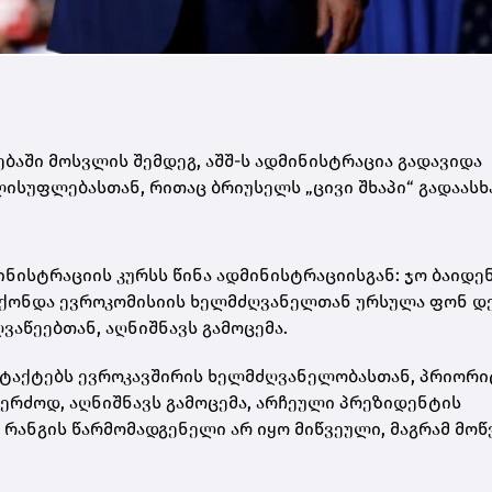
აში მოსვლის შემდეგ, აშშ-ს ადმინისტრაცია გადავიდა
ისუფლებასთან, რითაც ბრიუსელს „ცივი შხაპი“ გადაასხა
ინისტრაციის კურსს წინა ადმინისტრაციისგან: ჯო ბაიდე
ჰქონდა ევროკომისიის ხელმძღვანელთან ურსულა ფონ დ
აწეებთან, აღნიშნავს გამოცემა.
ონტაქტებს ევროკავშირის ხელმძღვანელობასთან, პრიორ
ერძოდ, აღნიშნავს გამოცემა, არჩეული პრეზიდენტის
 რანგის წარმომადგენელი არ იყო მიწვეული, მაგრამ მოწ