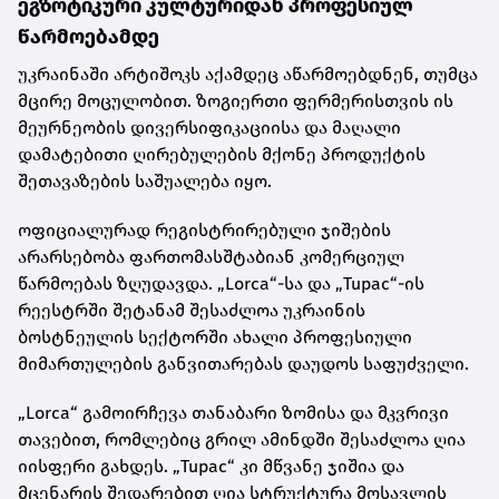
ეგზოტიკური კულტურიდან პროფესიულ
წარმოებამდე
უკრაინაში არტიშოკს აქამდეც აწარმოებდნენ, თუმცა
მცირე მოცულობით. ზოგიერთი ფერმერისთვის ის
მეურნეობის დივერსიფიკაციისა და მაღალი
დამატებითი ღირებულების მქონე პროდუქტის
შეთავაზების საშუალება იყო.
ოფიციალურად რეგისტრირებული ჯიშების
არარსებობა ფართომასშტაბიან კომერციულ
წარმოებას ზღუდავდა. „Lorca“-სა და „Tupac“-ის
რეესტრში შეტანამ შესაძლოა უკრაინის
ბოსტნეულის სექტორში ახალი პროფესიული
მიმართულების განვითარებას დაუდოს საფუძველი.
„Lorca“ გამოირჩევა თანაბარი ზომისა და მკვრივი
თავებით, რომლებიც გრილ ამინდში შესაძლოა ღია
იისფერი გახდეს. „Tupac“ კი მწვანე ჯიშია და
მცენარის შედარებით ღია სტრუქტურა მოსავლის