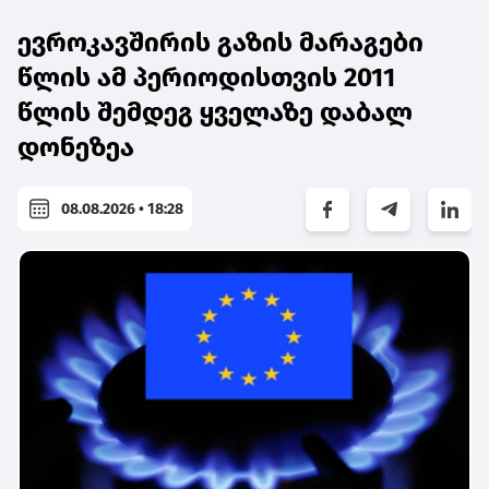
ევროკავშირის გაზის მარაგები
წლის ამ პერიოდისთვის 2011
წლის შემდეგ ყველაზე დაბალ
დონეზეა
08.08.2026 • 18:28