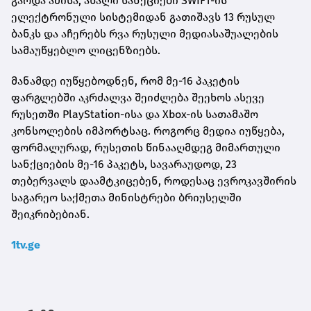
გარდა ამისა, ახალი სანქციები SWIFT-ის
ელექტრონული სისტემიდან გათიშავს 13 რუსულ
ბანკს და აჩერებს რვა რუსული მედიასაშუალების
სამაუწყებლო ლიცენზიებს.
მანამდე იუწყებოდნენ, რომ მე-16 პაკეტის
ფარგლებში აკრძალვა შეიძლება შეეხოს ასევე
რუსეთში PlayStation-ისა და Xbox-ის სათამაშო
კონსოლების იმპორტსაც. როგორც მედია იუწყება,
ფორმალურად, რუსეთის წინააღმდეგ მიმართული
სანქციების მე-16 პაკეტს, სავარაუდოდ, 23
თებერვალს დაამტკიცებენ, როდესაც ევროკავშირის
საგარეო საქმეთა მინისტრები ბრიუსელში
შეიკრიბებიან.
1tv.ge