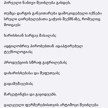
პირველი ნაბიჯი შეიძლება გახდეს.
თუმცა დარგის განვითარება დამოკიდებული იქნება
სრული ღირებულებათა ჯაჭვის შექმნაზე, რომელიც
მოიცავს:
ხარისხიან სარგავ მასალას;
ადგილობრივ პირობებთან ადაპტირებულ
ტექნოლოგიას;
პროდუქციის სწრაფ გაგრილებას;
დახარისხებასა და შეფუთვას;
გადამუშავებას;
მარკეტინგსა და გაყიდვებს.
ცალკეული ფერმერებისთვის არტიშოკი შეიძლება