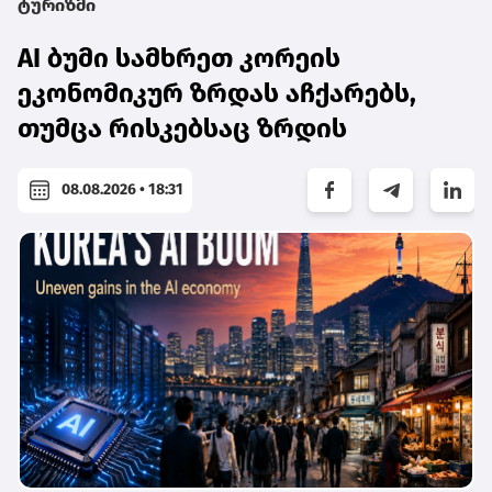
ტურიზმი
AI ბუმი სამხრეთ კორეის
ეკონომიკურ ზრდას აჩქარებს,
თუმცა რისკებსაც ზრდის
08.08.2026 • 18:31