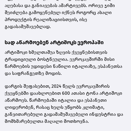
აღებასა და განიავებას ამარტივებს. ორივე ჯიში
შეიძლება გამოყენებულ იქნეს როგორც ახალი
პროდუქტის რეალიზაციისთვის, ისე
გადასამუშავებლად.
სად აწარმოებენ არტიშოკს ევროპაში
არტიშოკი ხმელთაშუა ზღვის ქვეყნებისთვის
ტრადიციული ბოსტნეულია. ევროკავშირში მისი
წარმოების უდიდესი ნაწილი იტალიაზე, ესპანეთსა
და საფრანგეთზე მოდის.
დარგის შეფასებით, 2024 წელს ევროკავშირის
ქვეყნებში დაახლოებით 600 ათასი ტონა არტიშოკი
აწარმოეს. წარმოებაში იტალია და ესპანეთი
ლიდერობენ, რასაც ხელს უწყობს კლიმატი,
განვითარებული გადამამუშავებელი ინდუსტრია და
მომხმარებელთა მაღალი მოთხოვნა.