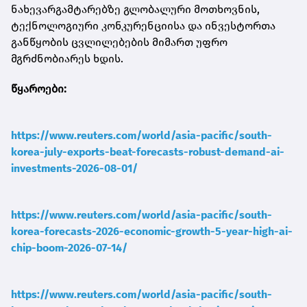
ნახევარგამტარებზე გლობალური მოთხოვნის,
ტექნოლოგიური კონკურენციისა და ინვესტორთა
განწყობის ცვლილებების მიმართ უფრო
მგრძნობიარეს ხდის.
წყაროები:
https://www.reuters.com/world/asia-pacific/south-
korea-july-exports-beat-forecasts-robust-demand-ai-
investments-2026-08-01/
https://www.reuters.com/world/asia-pacific/south-
korea-forecasts-2026-economic-growth-5-year-high-ai-
chip-boom-2026-07-14/
https://www.reuters.com/world/asia-pacific/south-