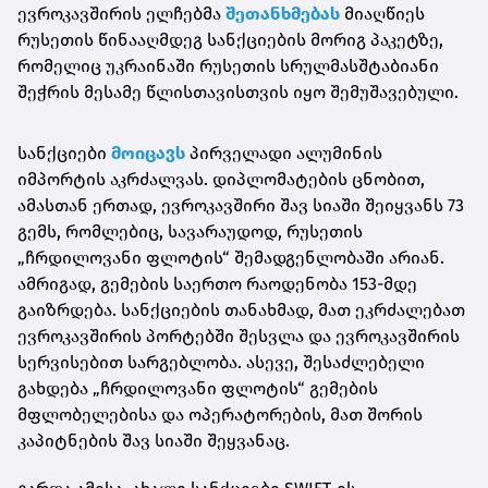
ევროკავშირის ელჩებმა
შეთანხმებას
მიაღწიეს
რუსეთის წინააღმდეგ სანქციების მორიგ პაკეტზე,
რომელიც უკრაინაში რუსეთის სრულმასშტაბიანი
შეჭრის მესამე წლისთავისთვის იყო შემუშავებული.
სანქციები
მოიცავს
პირველადი ალუმინის
იმპორტის აკრძალვას. დიპლომატების ცნობით,
ამასთან ერთად, ევროკავშირი შავ სიაში შეიყვანს 73
გემს, რომლებიც, სავარაუდოდ, რუსეთის
„ჩრდილოვანი ფლოტის“ შემადგენლობაში არიან.
ამრიგად, გემების საერთო რაოდენობა 153-მდე
გაიზრდება. სანქციების თანახმად, მათ ეკრძალებათ
ევროკავშირის პორტებში შესვლა და ევროკავშირის
სერვისებით სარგებლობა. ასევე, შესაძლებელი
გახდება „ჩრდილოვანი ფლოტის“ გემების
მფლობელებისა და ოპერატორების, მათ შორის
კაპიტნების შავ სიაში შეყვანაც.