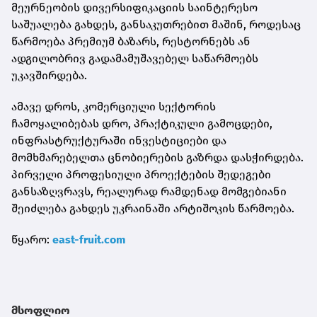
მეურნეობის დივერსიფიკაციის საინტერესო
საშუალება გახდეს, განსაკუთრებით მაშინ, როდესაც
წარმოება პრემიუმ ბაზარს, რესტორნებს ან
ადგილობრივ გადამამუშავებელ საწარმოებს
უკავშირდება.
ამავე დროს, კომერციული სექტორის
ჩამოყალიბებას დრო, პრაქტიკული გამოცდები,
ინფრასტრუქტურაში ინვესტიციები და
მომხმარებელთა ცნობიერების გაზრდა დასჭირდება.
პირველი პროფესიული პროექტების შედეგები
განსაზღვრავს, რეალურად რამდენად მომგებიანი
შეიძლება გახდეს უკრაინაში არტიშოკის წარმოება.
წყარო:
east-fruit.com
მსოფლიო