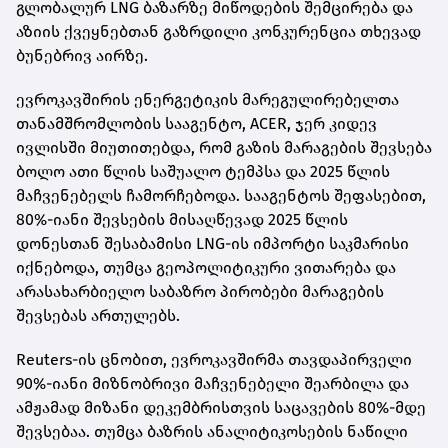
გლობალურ LNG ბაზარზე მიწოდების შემცირება და
აზიის ქვეყნებთან გაზრდილი კონკურენცია თხევად
ბუნებრივ აირზე.
ევროკავშირის ენერგეტიკის მარეგულირებელთა
თანამშრომლობის სააგენტო, ACER, ჯერ კიდევ
ივლისში მიუთითებდა, რომ გაზის მარაგების შევსება
ბოლო ათი წლის საშუალო ტემპსა და 2025 წლის
მაჩვენებელს ჩამორჩებოდა. სააგენტოს შეფასებით,
80%-იანი შევსების მისაღწევად 2025 წლის
დონესთან შესაბამისი LNG-ის იმპორტი საკმარისი
იქნებოდა, თუმცა გეოპოლიტიკური ვითარება და
არასახარბიელო საბაზრო პირობები მარაგების
შევსებას ართულებს.
Reuters-ის ცნობით, ევროკავშირმა თავდაპირველი
90%-იანი მიზნობრივი მაჩვენებელი შეარბილა და
ამჟამად მიზანი დეკემბრისთვის საცავების 80%-მდე
შევსებაა. თუმცა ბაზრის ანალიტიკოსების ნაწილი