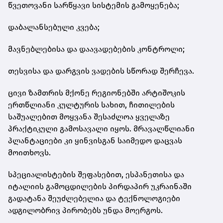
წვეთოვანი სარწყავი სისტემის გამოყენება;
დაბალანსებული კვება;
მავნებლებისა და დაავადებების კონტროლი;
თესვისა და დარგვის ვადების სწორად შერჩევა.
ცივი ზამთრის მქონე რეგიონებში არტიშოკის
ერთწლიანი კულტურის სახით, ჩითილების
საშუალებით მოყვანა შესაძლოა ყველაზე
პრაქტიკული გამოსავალი იყოს. მრავალწლიანი
პლანტაციები კი ყინვისგან საიმედო დაცვას
მოითხოვს.
სპეციალისტების შეფასებით, ესპანეთისა და
იტალიის გამოცდილების პირდაპირ უკრაინაში
გადატანა შეუძლებელია და ტექნოლოგიები
ადგილობრივ პირობებს უნდა მოერგოს.