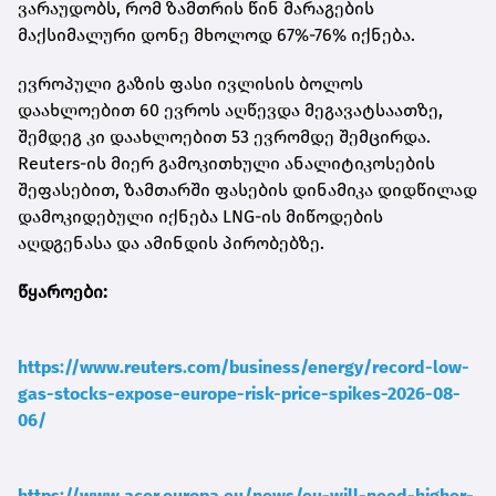
ვარაუდობს, რომ ზამთრის წინ მარაგების
მაქსიმალური დონე მხოლოდ 67%-76% იქნება.
ევროპული გაზის ფასი ივლისის ბოლოს
დაახლოებით 60 ევროს აღწევდა მეგავატსაათზე,
შემდეგ კი დაახლოებით 53 ევრომდე შემცირდა.
Reuters-ის მიერ გამოკითხული ანალიტიკოსების
შეფასებით, ზამთარში ფასების დინამიკა დიდწილად
დამოკიდებული იქნება LNG-ის მიწოდების
აღდგენასა და ამინდის პირობებზე.
წყაროები:
https://www.reuters.com/business/energy/record-low-
gas-stocks-expose-europe-risk-price-spikes-2026-08-
06/
https://www.acer.europa.eu/news/eu-will-need-higher-