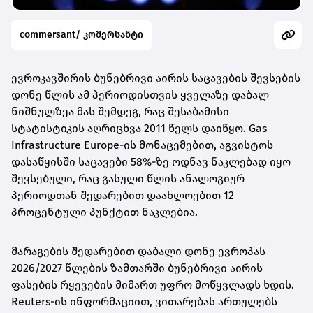
commersant/ კომერსანტი
ევროკავშირის ბუნებრივი აირის საცავების შევსების
დონე წლის ამ პერიოდისთვის ყველაზე დაბალ
ნიშნულზეა მას შემდეგ, რაც შესაბამისი
სტატისტიკის აღრიცხვა 2011 წელს დაიწყო. Gas
Infrastructure Europe-ის მონაცემებით, აგვისტოს
დასაწყისში საცავები 58%-ზე ოდნავ ნაკლებად იყო
შევსებული, რაც გასული წლის ანალოგიურ
პერიოდთან შედარებით დაახლოებით 12
პროცენტული პუნქტით ნაკლებია.
მარაგების შედარებით დაბალი დონე ევროპას
2026/2027 წლების ზამთარში ბუნებრივი აირის
ფასების რყევების მიმართ უფრო მოწყვლადს ხდის.
Reuters-ის ინფორმაციით, ვითარებას ართულებს