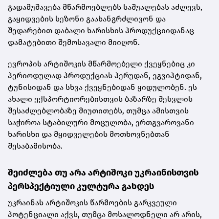
გადამუშავება მწარმოებლებს საშუალებას აძლევს,
გაყიდვების სეზონი გაახანგრძლივონ და
შედარებით დაბალი ხარისხის პროდუქციიდანაც
დამატებითი შემოსავალი მიიღონ.
ევროპის არტიშოკის მწარმოებელი ქვეყნებიც კი
პერიოდულად პროდუქციას პერუდან, ეგვიპტიდან,
ტუნისიდან და სხვა ქვეყნებიდან ყიდულობენ. ეს
ახალი ექსპორტიორებისთვის ბაზარზე შესვლის
შესაძლებლობაზე მიუთითებს, თუმცა ამისთვის
საჭიროა სტაბილური მოცულობა, ერთგვაროვანი
ხარისხი და მყიდველების მოთხოვნებთან
შესაბამისობა.
შეიძლება თუ არა არტიშოკი უკრაინისთვის
პერსპექტიული კულტურა გახდეს
უკრაინას არტიშოკის წარმოების გარკვეული
პოტენციალი აქვს, თუმცა მოსალოდნელი არ არის,