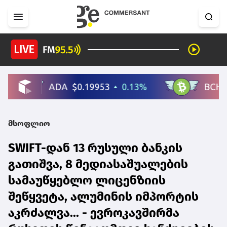
მსოფლიო
SWIFT-დან 13 რუსული ბანკის
გათიშვა, 8 მედიასაშუალების
სამაუწყებლო ლიცენზიის
შეწყვეტა, ალუმინის იმპორტის
აკრძალვა... - ევროკავშირმა