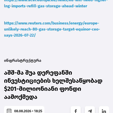
lng-imports-refill-gas-storage-ahead-winter
https://www.reuters.com/business/energy/europe-
unlikely-reach-80-gas-storage-target-equinor-ceo-
says-2026-07-22/
ინფრასტრუქტურა
აშშ-მა შუა დერეფანში
ინვესტიციების ხელშესაწყობად
$201-მილიონიანი ფონდი
აამოქმედა
08.08.2026 • 18:25