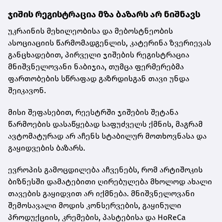
ჯიშის რეგისტრაცია მზა ბაზარს არ ნიშნავს
უკრაინის მეხილეობისა და მებოსტნეობის
ასოციაციის წარმომადგენლის, კატერინა ზვერიევას
განცხადებით, პირველი ჯიშების რეგისტრაცია
მნიშვნელოვანი ნაბიჯია, თუმცა ფერმერებმა
ფართობების სწრაფად გაზრდისგან თავი უნდა
შეიკავონ.
მისი შეფასებით, რეესტრში ჯიშების შეტანა
წარმოების დასაწყებად საფუძველს ქმნის, მაგრამ
ავტომატურად არ აჩენს სტაბილურ მოთხოვნასა და
გაყიდვების ბაზარს.
ევროპის გამოცდილება აჩვენებს, რომ არტიშოკის
ბიზნესში დამატებითი ღირებულება მხოლოდ ახალი
თავების გაყიდვით არ იქმნება. მნიშვნელოვანი
შემოსავალი მოდის კონსერვების, გაყინული
პროდუქციის, კრემების, პასტებისა და HoReCa