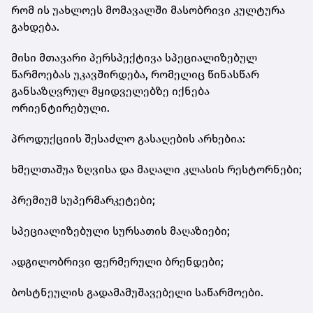
რომ ის უახლოეს მომავალში მასობრივი კულტურა
გახდება.
მისი მთავარი პერსპექტივა სპეციალიზებულ
წარმოებას უკავშირდება, რომელიც წინასწარ
განსაზღვრულ მყიდველებზე იქნება
ორიენტირებული.
პროდუქციის შესაძლო გასაღების არხებია:
ხმელთაშუა ზღვისა და მაღალი კლასის რესტორნები;
პრემიუმ სუპერმარკეტები;
სპეციალიზებული სურსათის მაღაზიები;
ადგილობრივი ფერმერული ბრენდები;
ბოსტნეულის გადამამუშავებელი საწარმოები.