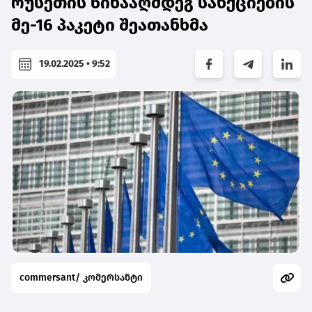
რუსეთის წინააღმდეგ სანქციების
მე-16 პაკეტი შეათანხმა
19.02.2025 • 9:52
commersant/ კომერსანტი