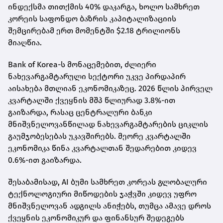
ინდექსმა თითქმის 40% დაკარგა, ხოლო სამხრეთ
კორეის საფონდო ბაზრის კაპიტალიზაციის
შემცირებამ ერთ მომენტში $2.18 ტრილიონს
მიაღწია.
Bank of Korea-ს მონაცემებით, ძლიერი
ნახევარგამტარული სექტორი უკვე პირდაპირ
აისახება მთლიან ეკონომიკაზეც. 2026 წლის პირველ
კვარტალში ქვეყნის მშპ წლიურად 3.8%-ით
გაიზარდა, რასაც ცენტრალური ბანკი
მნიშვნელოვანწილად ნახევარგამტარების ციკლის
გაუმჯობესებას უკავშირებს. მეორე კვარტალში
ეკონომიკა წინა კვარტალთან შედარებით კიდევ
0.6%-ით გაიზარდა.
შესაბამისად, AI ბუმი სამხრეთ კორეას გლობალური
ტექნოლოგიური მიწოდების ჯაჭვში კიდევ უფრო
მნიშვნელოვან ადგილს ანიჭებს, თუმცა ამავე დროს
ქვეყნის ეკონომიკურ და ფინანსურ შედეგებს