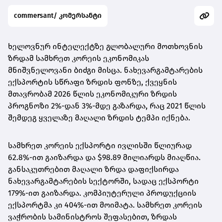
commersant/ კომერსანტი
ხელოვნურ ინტელექტზე გლობალური მოთხოვნის
ზრდამ სამხრეთ კორეის ეკონომიკას
მნიშვნელოვანი ბიძგი მისცა. ნახევარგამტარების
ექსპორტის სწრაფი ზრდის ფონზე, ქვეყნის
მთავრობამ 2026 წლის ეკონომიკური ზრდის
პროგნოზი 2%-დან 3%-მდე გაზარდა, რაც 2021 წლის
შემდეგ ყველაზე მაღალი ზრდის ტემპი იქნება.
სამხრეთ კორეის ექსპორტი ივლისში წლიურად
62.8%-ით გაიზარდა და $98.89 მილიარდს მიაღწია.
განსაკუთრებით მაღალი ზრდა დაფიქსირდა
ნახევარგამტარების სექტორში, სადაც ექსპორტი
179%-ით გაიზარდა. კომპიუტერული პროდუქციის
ექსპორტმა კი 404%-ით მოიმატა. სამხრეთ კორეის
ვაჭრობის სამინისტროს შეფასებით, ზრდას