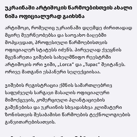
უკრაინაში არტიშოკის წარმოებისთვის ახალი
ნიშა ოფიციალურად გაიხსნა
არტიშოკი, რომელიც უკრაინაში დღემდე ძირითადად
მცირე მეურნეობებსა და საოჯახო ბაღებში
მოჰყავდათ, პროფესიული წარმოებისთვის
ოფიციალურ სტატუსს იძენს. პირველად ქვეყნის
მცენარეთა ჯიშების სახელმწიფო რეესტრში
არტიშოკის ორი ჯიში, „Lorca“ და „Tupac“ შეიტანეს.
ორივე მათგანი ესპანური სელექციისაა.
ჯიშების რეგისტრაცია ქმნის სამართლებრივ
საფუძველს სარგავი მასალის ოფიციალური
მიმოქცევის, კომერციული პლანტაციების
გაშენებისა და უკრაინის სხვადასხვა კლიმატური
ზონისთვის შესაბამისი წარმოების ტექნოლოგიების
განვითარებისათვის.