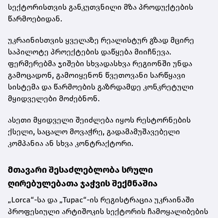
სექტორისთვის განკუთვნილი მზა პროდუქტების
წარმოებიდან.
უკრაინისთვის ყველაზე რეალისტურ გზად მცირე
საპილოტე პროექტების დაწყება მიიჩნევა.
ფერმერებმა ჯიშები სხვადასხვა რეგიონში უნდა
გამოცადონ, გამოიყენონ წვეთოვანი სარწყავი
სისტემა და წარმოების გაზრდამდე კონკრეტული
მყიდველები მოძებნონ.
ასეთი მყიდველი შეიძლება იყოს რესტორნების
ქსელი, საცალო მოვაჭრე, გადამამუშავებელი
კომპანია ან სხვა კონტრაქტორი.
მთავარი შესაძლებლობა სრული
ღირებულებათა ჯაჭვის შექმნაშია
„Lorca“-სა და „Tupac“-ის რეგისტრაცია უკრაინაში
პროფესიული არტიშოკის სექტორის ჩამოყალიბების