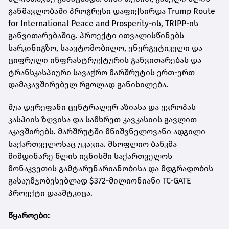
განმავლობაში პროგრესი დაფიქსირდა Trump Route
for International Peace and Prosperity-ის, TRIPP-ის
განვითარებაშიც. პროექტი ითვალისწინებს
სარკინიგზო, საავტომობილო, ენერგეტიკული და
ციფრული ინფრასტრუქტურის განვითარებას და
ტრანსკასპიური სავაჭრო მარშრუტის ერთ-ერთ
დამაკავშირებელ რგოლად განიხილება.
შუა დერეფანი ცენტრალურ აზიასა და ევროპას
კასპიის ზღვისა და სამხრეთ კავკასიის გავლით
აკავშირებს. მარშრუტში მნიშვნელოვანი ადგილი
საქართველოსაც უკავია. მსოფლიო ბანკმა
მიმდინარე წლის ივნისში საქართველოს
მონაკვეთის გამტარუნარიანობისა და მდგრადობის
გასაუმჯობესებლად $372-მილიონიანი TC-GATE
პროექტი დაამტკიცა.
წყაროები: