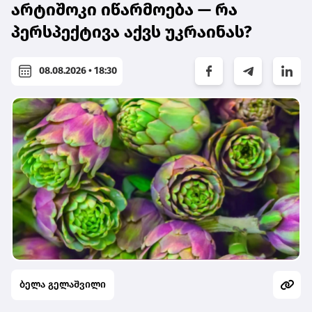
არტიშოკი იწარმოება — რა
პერსპექტივა აქვს უკრაინას?
08.08.2026 • 18:30
ბელა გელაშვილი