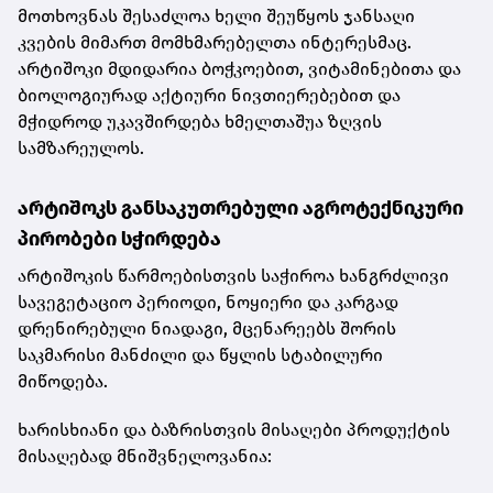
მოთხოვნას შესაძლოა ხელი შეუწყოს ჯანსაღი
კვების მიმართ მომხმარებელთა ინტერესმაც.
არტიშოკი მდიდარია ბოჭკოებით, ვიტამინებითა და
ბიოლოგიურად აქტიური ნივთიერებებით და
მჭიდროდ უკავშირდება ხმელთაშუა ზღვის
სამზარეულოს.
არტიშოკს განსაკუთრებული აგროტექნიკური
პირობები სჭირდება
არტიშოკის წარმოებისთვის საჭიროა ხანგრძლივი
სავეგეტაციო პერიოდი, ნოყიერი და კარგად
დრენირებული ნიადაგი, მცენარეებს შორის
საკმარისი მანძილი და წყლის სტაბილური
მიწოდება.
ხარისხიანი და ბაზრისთვის მისაღები პროდუქტის
მისაღებად მნიშვნელოვანია: