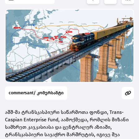
commersant/ კომერსანტი
აშშ-მა ტრანსკასპიური საწარმოთა ფონდი, Trans-
Caspian Enterprise Fund, აამოქმედა, რომლის მიზანი
სამხრეთ კავკასიასა და ცენტრალურ აზიაში,
ტრანსკასპიური სავაჭრო მარშრუტის, იგივე შუა