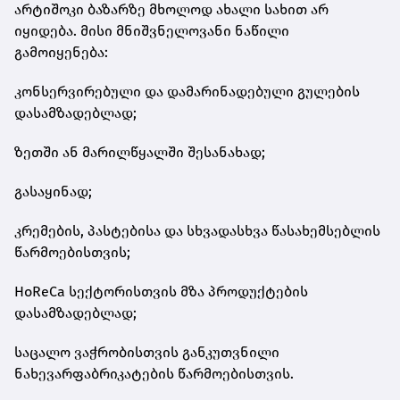
არტიშოკი ბაზარზე მხოლოდ ახალი სახით არ
იყიდება. მისი მნიშვნელოვანი ნაწილი
გამოიყენება:
კონსერვირებული და დამარინადებული გულების
დასამზადებლად;
ზეთში ან მარილწყალში შესანახად;
გასაყინად;
კრემების, პასტებისა და სხვადასხვა წასახემსებლის
წარმოებისთვის;
HoReCa სექტორისთვის მზა პროდუქტების
დასამზადებლად;
საცალო ვაჭრობისთვის განკუთვნილი
ნახევარფაბრიკატების წარმოებისთვის.