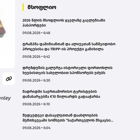
მსოფლიო
2026 წლის მსოფლიოს ყველაზე გავლენიანი
პასპორტები
09.08.2026 • 6:48
ტრამპმა ფაშინიანთან და ალიევთან სამშვიდობო
პროცესისა და TRIPP-ის პროექტი განიხილა
09.08.2026 • 6:42
დრეზდენის გალერეა ისტორიული ფორთოხლის
ხეებისთვის სახელობით სპონსორებს ეძებს
09.08.2026 • 6:30
მადრიდში საერთაშორისო ტურისტების
დანახარჯებმა €10 მილიარდს გადააჭარბა
nley
09.08.2026 • 6:10
მედვედევი დასავლეთთან დაახლოების
შემთხვევაში სომხეთს "საქართველოს მსგავსი
ბედით" ემუქრება
09.08.2026 • 6:04