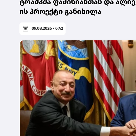
ტრამპმა ფაშინიანთან და ალიე
ის პროექტი განიხილა
09.08.2026 • 6:42