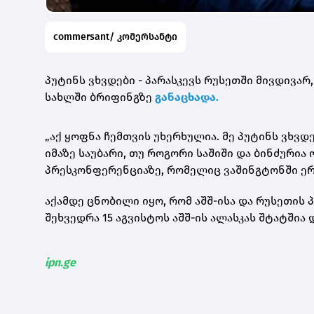
commersant/ კომერსანტი
პუტინს ვხვდები - პარასკევს რუსეთში მივდივარ
სახლში ბრიფინგზე
განაცხადა.
„აქ ყოფნა ჩემთვის უხერხულია. მე პუტინს ვხვდე
იმაზე საუბარი, თუ როგორი საშიში და ბინძურია
პრესკონფერენციაზე, რომელიც ვაშინგტონში ერ
აქამდე ცნობილი იყო, რომ აშშ-ისა და რუსეთის
შეხვედრა 15 აგვისტოს აშშ-ის ალასკას შტატშია 
ipn.ge