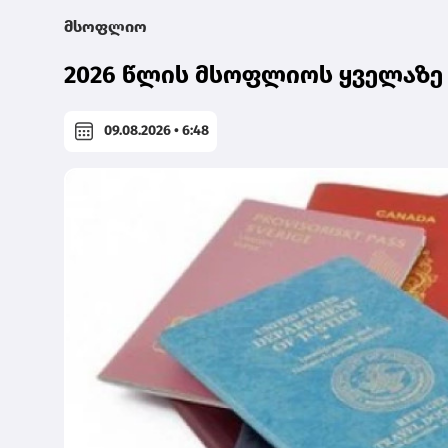
მსოფლიო
2026 წლის მსოფლიოს ყველაზე
09.08.2026 • 6:48