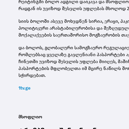
რეიტინგში ბოლო ადგილი დაიკავა და მსოფლიოშ
რადგან ის უვიზოდ შესვლის უფლებას მხოლოდ 2
სიის ბოლოში ასევე მოხვდნენ სირია, ერაყი, პა
პოლიტიკური არასტაბილურობისა და შეზღუდული
მოქალაქეების საერთაშორისო მოგზაურობის თა
და ბოლოს, გლობალური სამოგზაურო რეგულაციებ
რომლებსაც ყველაზე გავლენიანი პასპორტები ა
ჩინეთში უვიზოდ შესვლის უფლება მიიღეს, მაში
პასპორტების მფლობელთა იმ მცირე ნაწილს შორ
სჭირდებათ.
1tv.ge
მსოფლიო