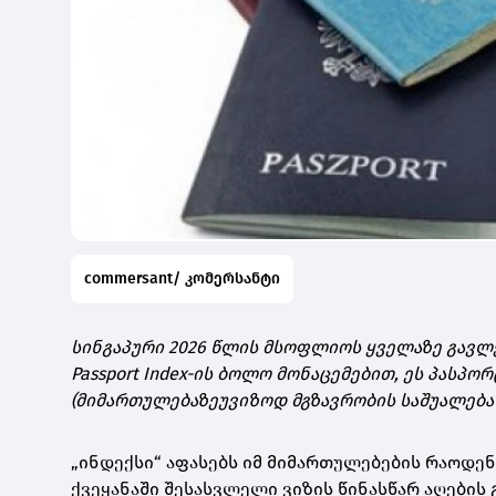
commersant/ კომერსანტი
სინგაპური 2026 წლის მსოფლიოს ყველაზე გავლენ
Passport Index-ის ბოლო მონაცემებით, ეს პასპ
(მიმართულებაზეუვიზოდ მგზავრობის საშუალება
„ინდექსი“ აფასებს იმ მიმართულებების რაოდე
ქვეყანაში შესასვლელი ვიზის წინასწარ აღების 