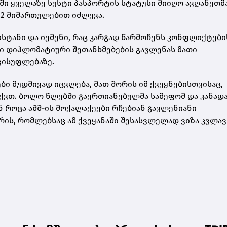
ი ყველაზე სუსტი პასპორტის სტატუსი მიიღო ავღანეთმა
2 მიმართულებით იძლევა.
კისტანი და იემენი, რაც კარგად წარმოჩენს კონფლიქტები
 დიპლომატიური შეთანხმებების გავლენას მათი
ვისუფლებაზე.
ი მუდმივად იცვლება, მათ შორის იმ ქვეყნებისთვისაც,
ქვთ. ბოლო წლებში გაერთიანებულმა სამეფომ და კანად
ნ როცა აშშ-ის მოქალაქეები რჩებიან გავლენიანი
ის, რომლებსაც ამ ქვეყანაში შესასვლელად ვიზა კვლავ