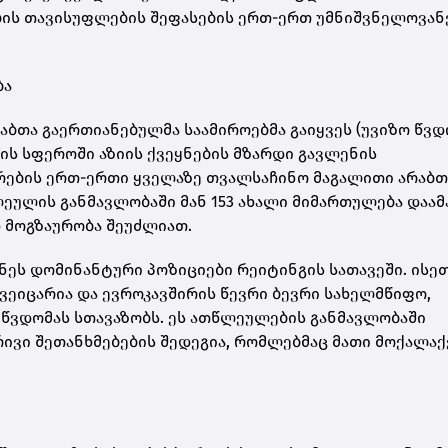
ბის თავისუფლების შეფასების ერთ-ერთ უმნიშვნელოვან
ბა
რაბთა გაერთიანებულმა საამიროებმა გაიყვეს (უვიზო წვდ
ის სფეროში აზიის ქვეყნების მზარდი გავლენის
რების ერთ-ერთი ყველაზე თვალსაჩინო მაგალითი არაბთ
ეულის განმავლობაში მან 153 ახალი მიმართულება დაამ
დ მოგზაურობა შეუძლიათ.
ნეს დომინანტური პოზიციები რეიტინგის სათავეში. ისე
შვეიცარია და ევროკავშირის წევრი ბევრი სახელმწიფო,
 წვდომას სთავაზობს. ეს ათწლეულების განმავლობაში
ივი შეთანხმებების შედეგია, რომლებმაც მათი მოქალაქ