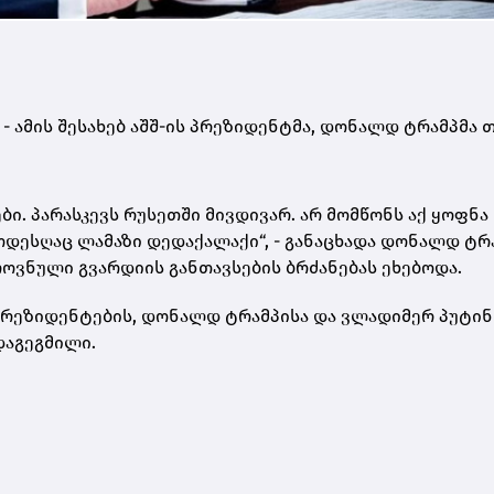
, - ამის შესახებ აშშ-ის პრეზიდენტმა, დონალდ ტრამპმა
ბი. პარასკევს რუსეთში მივდივარ. არ მომწონს აქ ყოფნა
 ოდესღაც ლამაზი დედაქალაქი“, - განაცხადა დონალდ ტრა
ოვნული გვარდიის განთავსების ბრძანებას ეხებოდა.
 პრეზიდენტების, დონალდ ტრამპისა და ვლადიმერ პუტინ
დაგეგმილი.