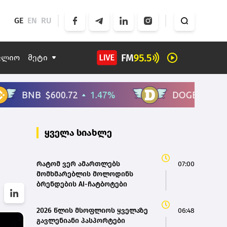
GE
EN
RU
ფლიო
მეტი
ყველა სიახლე
რატომ ვერ ამართლებს
07:00
მომხმარებლის მოლოდინს
ბრენდების AI-ჩატბოტები
2026 წლის მსოფლიოს ყველაზე
06:48
გავლენიანი პასპორტები