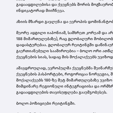
გადაადგილებისა და ქვეყნებს შორის მოგზაურო
ინდიკატორად მიიჩნევა.
აზიის მზარდი გავლენა და ევროპის დომინანტო
მეორე ადგილი იაპონიამ, სამხრეთ კორეამ და ა
188 მიმართულებაზე), რაც გლობალური მობილობ
დადასტურებაა. გლობალურ რეიტინგში დაწინაუ
გაერთიანებული საამიროებია – ბოლო ორი ათწლ
ქვეყნების სიას, სადაც მის მოქალაქეებს უვიზო
ამავდროულად, ევროპულმა ქვეყნებმა შეინარჩუ
ქვეყნების პასპორტები, როგორიცაა ნორვეგია, 
მოქალაქეებს 180-ზე მეტ მიმართულებაზე უვიზო
მიმდინარე რეგიონული ინტეგრაციისა და ორმხრ
გადაადგილების თავისუფლება გააუმჯობესეს.
ბოლო პოზიციები რეიტინგში.