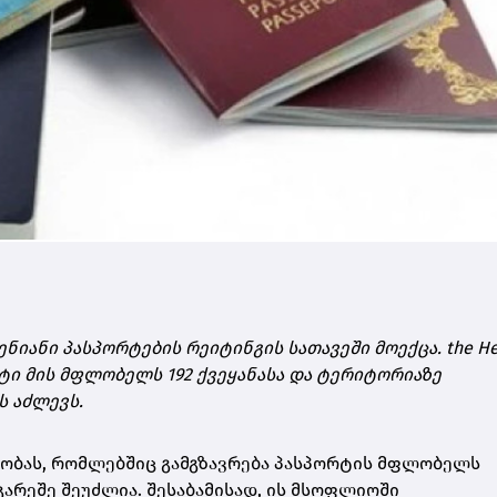
იანი პასპორტების რეიტინგის სათავეში მოექცა. the He
ორტი მის მფლობელს 192 ქვეყანასა და ტერიტორიაზე
ს აძლევს.
ნობას, რომლებშიც გამგზავრება პასპორტის მფლობელს
გარეშე შეუძლია. შესაბამისად, ის მსოფლიოში