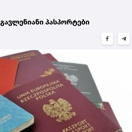
 გავლენიანი პასპორტები