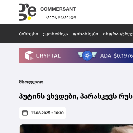
კვირა, 9 აგვისტო
ბიზნესი
ეკონომიკა
ფინანსები
ინფრასტრუ
მსოფლიო
პუტინს ვხვდები, პარასკევს რ
11.08.2025 • 16:30