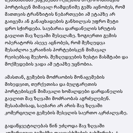
პორტისკენ მიმავალ რამდენიმე გემს აცნობეს, რომ
მათთვის ტრანზიტის ნებართვები ამ ეტაპზე არ
გაიცემა ან განაცხადების განხილვას უფრო მეტი
დრო სჭირდება. საუბარია დარდანელის სრუტის
გავლით შავ ზღვაში შესვლაზე. ზოგიერთი გემის
ოპერატორს ასევე აცნობეს, რომ შეზღუდვა
შესაძლოა უკრაინის პორტებისკენ მიმავალ
რეისებსაც შეეხოს. შეზღუდვების ზუსტი მასშტაბი და
მოქმედების ვადა ამ ეტაპზე უცნობია.
ამასთან, გემების მოძრაობის მონაცემების
მიხედვით, თურქეთისა და ბულგარეთის
პორტებისკენ მიმავალი ხომალდები დარდანელის
გავლით შავ ზღვაში მოძრაობას აგრძელებენ.
შესაბამისად, საუბარი არ არის შავ ზღვაში
კომერციული გემების შესვლის საერთო აკრძალვაზე.
გადაწყვეტილებას წინ უძღოდა შავ ზღვაში
კომერციულ გემებზე თავდასხმების გახშირება. 4