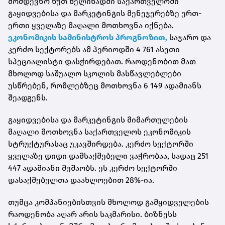
მომდევნო ხუთ წელიწადში საქართველოში
გაყიდვებისა და მარკეტინგის მენეჯერებზე ერთ-
ერთი ყველაზე მაღალი მოთხოვნა იქნება.
ეკონომიკის სამინისტროს პროგნოზით,
საჯარო და
კერძო სექტორებს ამ პერიოდში 4 761 ასეთი
სპეციალისტი დასჭირდებათ. რაოდენობით მათ
მხოლოდ საშუალო სკოლის მასწავლებლები
უსწრებენ, რომლებზეც მოთხოვნა 6 149 ადამიანს
შეადგენს.
გაყიდვებისა და მარკეტინგის მიმართულების
მაღალი მოთხოვნა საქართველოს ეკონომიკის
სტრუქტურასაც უკავშირდება. კერძო სექტორში
ყველაზე დიდი დამსაქმებელი ვაჭრობაა, სადაც 251
447 ადამიანი მუშაობს. ეს კერძო სექტორში
დასაქმებულთა დაახლოებით 28%-ია.
თუმცა კომპანიებისთვის მხოლოდ გამყიდველების
რაოდენობა აღარ არის საკმარისი. ბიზნესს