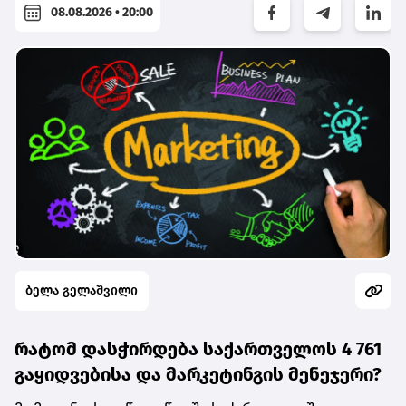
08.08.2026 • 20:00
ბელა გელაშვილი
რატომ დასჭირდება საქართველოს 4 761
გაყიდვებისა და მარკეტინგის მენეჯერი?