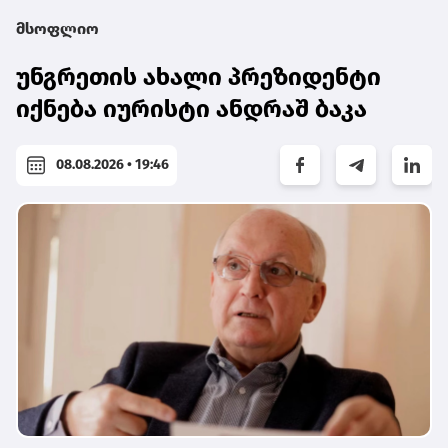
მსოფლიო
უნგრეთის ახალი პრეზიდენტი
იქნება იურისტი ანდრაშ ბაკა
08.08.2026 • 19:46