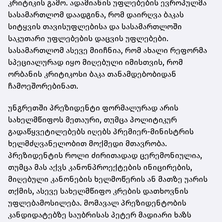
კრიტიკის გამო. ადამიანის უფლებების ევროპულმა
სასამართლომ დაადგინა, რომ დაირღვა ბაკას
სიტყვის თავისუფლებისა და სასამართლოში
საკუთარი უფლებების დაცვის უფლებები.
სასამართლომ ასევე მიიჩნია, რომ ახალი რეფორმა
სპეციალურად იყო მიღებული იმისთვის, რომ
ორბანის კრიტიკოსი ბაკა თანამდებობიდან
ჩამოეშორებინათ.
უნგრეთში პრეზიდენტი ფორმალურად არის
სახელმწიფოს მეთაური, თუმცა პოლიტიკურ
გადაწყვეტილებებს იღებს პრემიერ-მინისტრის
ხელმძღვანელობით მოქმედი მთავრობა.
პრეზიდენტის როლი ძირითადად ცერემონიულია,
თუმცა მას აქვს კანონპროექტების ინიცირების,
მიღებული კანონების ხელმოწერის ან მათზე უარის
თქმის, ასევე სახელმწიფო კრების დათხოვნის
უფლებამოსილება. მომავალ პრეზიდენტობის
კანდიდატებზე საუბრისას პეტერ მადიარი ხაზს