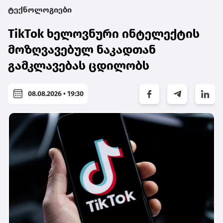
ტექნოლოგიები
TikTok ხელოვნური ინტელექტის
მოზღვავებულ ნაკადთან
გამკლავებას ცდილობს
08.08.2026 • 19:30