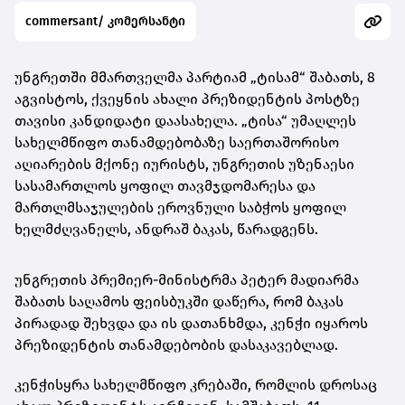
commersant/ კომერსანტი
უნგრეთში მმართველმა პარტიამ „ტისამ“ შაბათს, 8
აგვისტოს, ქვეყნის ახალი პრეზიდენტის პოსტზე
თავისი კანდიდატი დაასახელა. „ტისა“ უმაღლეს
სახელმწიფო თანამდებობაზე საერთაშორისო
აღიარების მქონე იურისტს, უნგრეთის უზენაესი
სასამართლოს ყოფილ თავმჯდომარესა და
მართლმსაჯულების ეროვნული საბჭოს ყოფილ
ხელმძღვანელს, ანდრაშ ბაკას, წარადგენს.
უნგრეთის პრემიერ-მინისტრმა პეტერ მადიარმა
შაბათს საღამოს ფეისბუკში დაწერა, რომ ბაკას
პირადად შეხვდა და ის დათანხმდა, კენჭი იყაროს
პრეზიდენტის თანამდებობის დასაკავებლად.
კენჭისყრა სახელმწიფო კრებაში, რომლის დროსაც