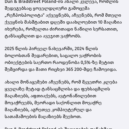
Dun & Bradstreet Poland-ის ახალი კვლევა, რომლის
შედეგებსაც ყოველდღიური გამოცემა
„რეჩპოსპოლიტა“ აქვეყნებს, აჩვენებს, რომ მთელი
ქვეყნის მასშტაბით დღეში დაახლოებით 10 მაღაზია
იხურება, რომელთა ძირითადი ნაწილი სურსათით,
ტანსაცმლით და ავეჯით ვაჭრობს.
2025 წლის პირველ ნახევარში, 2024 წლის
ბოლოსთან შედარებით, საცალო ვაჭრობის
ობიექტების საერთო რაოდენობა 0,5%-ზე მეტით
შემცირდა და მათი რიცხვი 365 200-მდე ჩამოვიდა.
ახალი მონაცემები აჩვენებს, რომ მკვეთრი კლება
ყველაზე მეტად ტანსაცმლისა და ფეხსაცმლის
მაღაზიებს, აფთიაქებს, ავტონაწილებით
მოვაჭრეებს, მეორადი საქონლით მოვაჭრე
მაღაზიებს, აგრეთვე კომპიუტერულ და
სათამაშოების მაღაზიებს შეეხოთ.