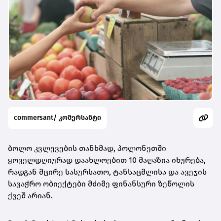
commersant/ კომერსანტი
ბოლო კვლევების თანხმად, პოლონეთში
ყოველდღიურად დაახლოებით 10 მაღაზია იხურება,
რადგან მცირე სასურსათო, ტანსაცმლისა და ავეჯის
სავაჭრო ობიექტები მძიმე ფინანსური ზეწოლის
ქვეშ არიან.