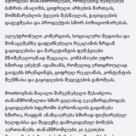
სჭირდება თანამშრომლები, რომლებიც შეძლებენ
ბაზრის ანალიზს, ციფრული არხების მართვას,
მომხმარებლის ქცევის შესწავლას, გაყიდვების
დაგეგმვასა და პროდუქტის სწორ პოზიციონირებას.
ელექტრონული კომერციის, სოციალური მედიისა და
მონაცემებზე დაფუძნებული რეკლამის ზრდამ
გაყიდვებისა და მარკეტინგის ფუნქციები
მნიშვნელოვნად შეცვალა. კომპანიები უფრო
ხშირად ეძებენ ადამიანს, რომელიც ერთდროულად
გაიგებს ბრენდინგს, ციფრულ რეკლამას, კონტენტის
შექმნასა და გაყიდვების შედეგების გაზომვას.
მოთხოვნის მაღალი მაჩვენებელი შესაძლოა
თანამშრომელთა ხშირ ცვლასაც უკავშირდებოდეს.
გაყიდვების სფეროში პერსონალის გადინება
ხშირია, რადგან ანაზღაურება ხშირად ფიქსირებულ
ხელფასსა და შედეგზე დამოკიდებულ ბონუსს
აერთიანებს. თანამშრომლები კი უკეთესი