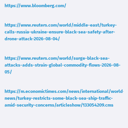
https://www.bloomberg.com/
https://www.reuters.com/world/middle-east/turkey-
calls-russia-ukraine-ensure-black-sea-safety-after-
drone-attack-2026-08-04/
https://www.reuters.com/world/surge-black-sea-
attacks-adds-strain-global-commodity-flows-2026-08-
05/
https://m.economictimes.com/news/international/world-
news/turkey-restricts-some-black-sea-ship-traffic-
amid-security-concerns/articleshow/133054209.cms