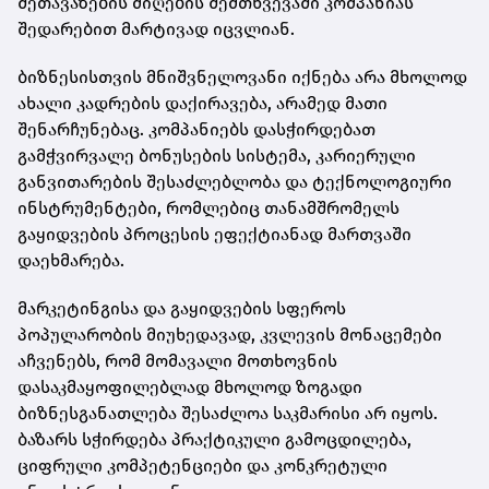
შეთავაზების მიღების შემთხვევაში კომპანიას
შედარებით მარტივად იცვლიან.
ბიზნესისთვის მნიშვნელოვანი იქნება არა მხოლოდ
ახალი კადრების დაქირავება, არამედ მათი
შენარჩუნებაც. კომპანიებს დასჭირდებათ
გამჭვირვალე ბონუსების სისტემა, კარიერული
განვითარების შესაძლებლობა და ტექნოლოგიური
ინსტრუმენტები, რომლებიც თანამშრომელს
გაყიდვების პროცესის ეფექტიანად მართვაში
დაეხმარება.
მარკეტინგისა და გაყიდვების სფეროს
პოპულარობის მიუხედავად, კვლევის მონაცემები
აჩვენებს, რომ მომავალი მოთხოვნის
დასაკმაყოფილებლად მხოლოდ ზოგადი
ბიზნესგანათლება შესაძლოა საკმარისი არ იყოს.
ბაზარს სჭირდება პრაქტიკული გამოცდილება,
ციფრული კომპეტენციები და კონკრეტული