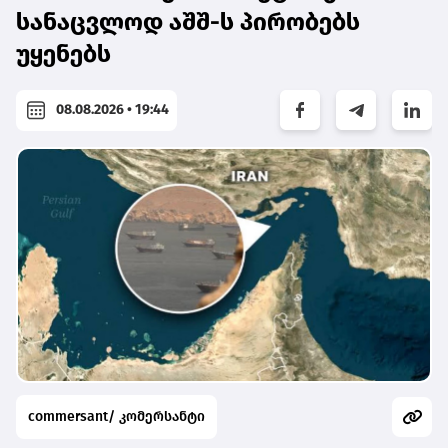
სანაცვლოდ აშშ-ს პირობებს
უყენებს
08.08.2026 • 19:44
commersant/ კომერსანტი