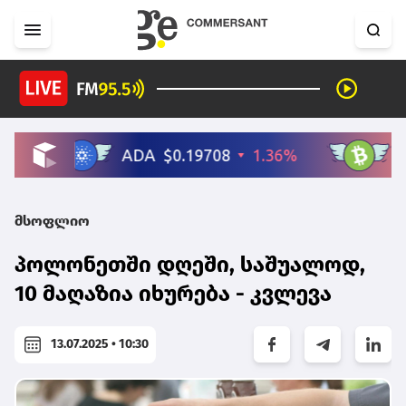
მსოფლიო
პოლონეთში დღეში, საშუალოდ,
10 მაღაზია იხურება - კვლევა
13.07.2025 • 10:30