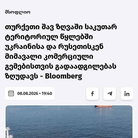
მსოფლიო
თურქეთი შავ ზღვაში საკუთარ
ტერიტორიულ წყლებში
უკრაინისა და რუსეთისკენ
მიმავალი კომერციული
გემებისთვის გადაადგილებას
ზღუდავს - Bloomberg
08.08.2026 • 19:40