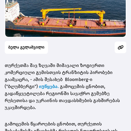
ბელა გელაშვილი
თურქეთმა შავ ზღვაში მიმავალი ზოგიერთი
კომერციული გემისთვის ტრანზიტის პირობები
გაამკაცრა, - ამის შესახებ Bloomberg-ი
("ბლუმბერგი")
იუწყება.
გამოცემის ცნობით,
გადაწყვეტილება რეგიონში სავაჭრო გემებზე
რუსეთისა და უკრაინის თავდასხმების გახშირებას
უკავშირდება.
გამოცემის წყაროების ცნობით, თურქეთის
შესაბამისმა უწყებებმა რუსეთის ნოვოროსიისკის