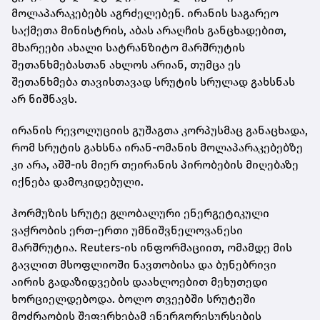
მოლაპარაკებებს აგრძელებენ. ირანის საგარეო
საქმეთა მინისტრის, აბას არაღჩის განცხადებით,
მხარეები ახალი სატრანზიტო მარშრუტის
შეთანხმებასთან ახლოს არიან, თუმცა ეს
შეთანხმება თავისთავად სრუტის სრულად გახსნას
არ ნიშნავს.
ირანის რევოლუციის გუშაგთა კორპუსმაც განაცხადა,
რომ სრუტის გახსნა ირან-ომანის მოლაპარაკებებზე
კი არა, აშშ-ის მიერ თეირანის პირობების მიღებაზე
იქნება დამოკიდებული.
ჰორმუზის სრუტე გლობალური ენერგეტიკული
ვაჭრობის ერთ-ერთი უმნიშვნელოვანესი
მარშრუტია. Reuters-ის ინფორმაციით, ომამდე მის
გავლით მსოფლიოში ნავთობისა და ბუნებრივი
აირის გადაზიდვების დაახლოებით მეხუთედი
ხორციელდებოდა. ბოლო თვეებში სრუტეში
მოძრაობის შეფერხებამ ენერგორესურსების