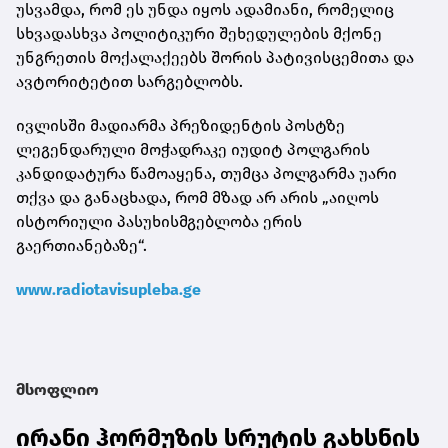
უსვამდა, რომ ეს უნდა იყოს ადამიანი, რომელიც
სხვადასხვა პოლიტიკური შეხედულების მქონე
უნგრეთის მოქალაქეებს შორის პატივისცემითა და
ავტორიტეტით სარგებლობს.
ივლისში მადიარმა პრეზიდენტის პოსტზე
ლეგენდარული მოჭადრაკე იუდიტ პოლგარის
კანდიდატურა წამოაყენა, თუმცა პოლგარმა უარი
თქვა და განაცხადა, რომ მზად არ არის „აიღოს
ისტორიული პასუხისმგებლობა ერის
გაერთიანებაზე“.
www.radiotavisupleba.ge
მსოფლიო
ირანი ჰორმუზის სრუტის გახსნის