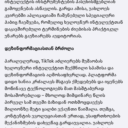
ინტელექტის ინსტრუმენტების პასუხისმგებლიან
გამოყენებას ასწავლის. გარდა ამისა, უახლოეს
კვირებში აპლიკაციაში ჩაშენებული სპეციალური
ჰაბიც ჩაეშვება, რომელიც ხელოვნურ ინტელექტთან
დაკავშირებული ტერმინების ძიებისას პრაქტიკულ
უნარებს გაუზიარებს აუდიტორიას.
დეზინფორმაციასთან ბრძოლა
პარალელურად, TikTok აძლიერებს მუშაობას
ხელოვნური ინტელექტით შექმნილი სპამისა და
დეზინფორმაციის აღმოსაფხვრლად. პლატფორმა
დიდი ხანია კრძალავს მსგავს ქმედებებს და იყენებს
მოწინავე ტექნოლოგიებს მათ მასშტაბურად
მოსაშორებლად – მხოლოდ მიმდინარე წლის
პირველ სამ თვეში ბაზიდან ოთხმოცდაექვს
მილიონზე მეტი ყალბი ექაუნთი წაიშალა. თუმცა,
კონტენტის ევოლუციასთან ერთად, უსაფრთხოების
მექანიზმების დახვეწაც გარდაუვალია. უახლოეს