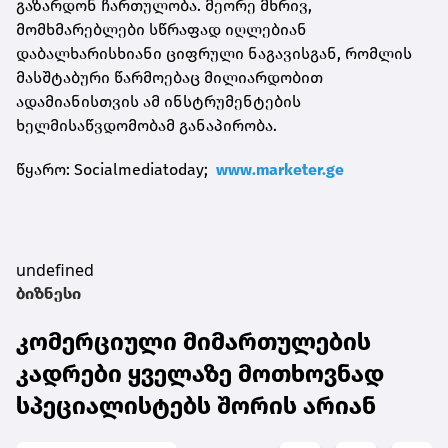
გაზარდონ ჩართულობა. მეორე მხრივ,
მომხმარებლები სწრაფად იღლებიან
დაბალხარისხიანი ციფრული ნაგავისგან, რომლის
მასშტაბური წარმოებაც მილიარდობით
ადამიანისთვის ამ ინსტრუმენტების
ხელმისაწვდომობამ განაპირობა.
წყარო: Socialmediatoday;
www.marketer.ge
undefined
ბიზნესი
კომერციული მიმართულების
კადრები ყველაზე მოთხოვნად
სპეციალისტებს შორის არიან