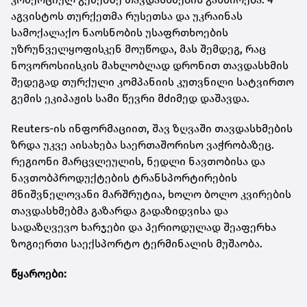
აგვისტოს თურქეთმა რუსეთსა და უკრაინას
სამოქალაქო ნაოსნობის უსაფრთხოების
უზრუნველყოფისკენ მოუწოდა, მას შემდეგ, რაც
ნოვოროსიისკის მახლობლად დრონით თავდასხმის
შედეგად თურქული კომპანიის კუთვნილი სატვირთო
გემის ეკიპაჟის სამი წევრი მძიმედ დაშავდა.
Reuters-ის ინფორმაციით, შავ ზღვაში თავდასხმების
ზრდა უკვე აისახება საერთაშორისო ვაჭრობაზეც.
რეგიონი მარცვლეულის, ნედლი ნავთობისა და
ნავთობპროდუქტების ტრანსპორტირების
მნიშვნელოვანი მარშრუტია, ხოლო ბოლო კვირების
თავდასხმებმა გაზარდა გადაზიდვისა და
სადაზღვევო ხარჯები და პერიოდულად შეაფერხა
ზოგიერთი საექსპორტო ტერმინალის მუშაობა.
წყაროები: