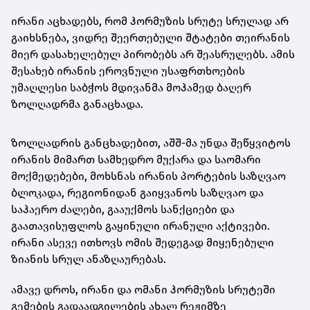
ირანი აცხადებს, რომ ჰორმუზის სრუტე სრულად არ
გაიხსნება, ვიდრე შეერთებული შტატები თეირანის
მიერ დასახელებულ პირობებს არ შეასრულებს. ამის
შესახებ ირანის ეროვნული უსაფრთხოების
უმაღლესი საბჭოს მდივანმა მოჰამედ ბაღერ
ზოლღადრმა განაცხადა.
ზოლღადრის განცხადებით, აშშ-მა უნდა შეწყვიტოს
ირანის მიმართ სამხედრო მუქარა და საომარი
მოქმედებები, მოხსნას ირანის პორტების საზღვაო
ბლოკადა, რეგიონიდან გაიყვანოს საზღვაო და
საჰაერო ძალები, გააუქმოს სანქციები და
გაათავისუფლოს გაყინული ირანული აქტივები.
ირანი ასევე ითხოვს ომის შედეგად მიყენებული
ზიანის სრულ ანაზღაურებას.
ამავე დროს, ირანი და ომანი ჰორმუზის სრუტეში
გემების გადაადგილების ახალ რეჟიმზე