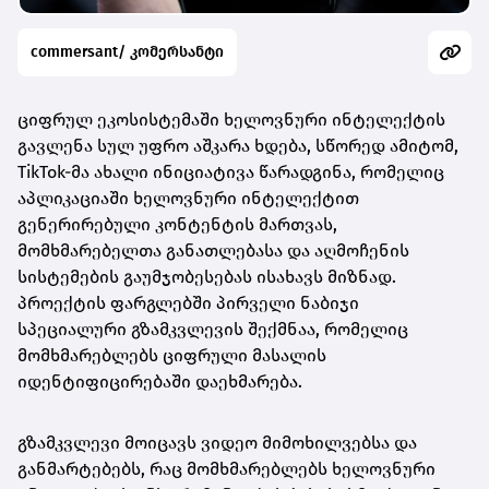
commersant/ კომერსანტი
ციფრულ ეკოსისტემაში ხელოვნური ინტელექტის
გავლენა სულ უფრო აშკარა ხდება, სწორედ ამიტომ,
TikTok-მა ახალი ინიციატივა წარადგინა, რომელიც
აპლიკაციაში ხელოვნური ინტელექტით
გენერირებული კონტენტის მართვას,
მომხმარებელთა განათლებასა და აღმოჩენის
სისტემების გაუმჯობესებას ისახავს მიზნად.
პროექტის ფარგლებში პირველი ნაბიჯი
სპეციალური გზამკვლევის შექმნაა, რომელიც
მომხმარებლებს ციფრული მასალის
იდენტიფიცირებაში დაეხმარება.
გზამკვლევი მოიცავს ვიდეო მიმოხილვებსა და
განმარტებებს, რაც მომხმარებლებს ხელოვნური