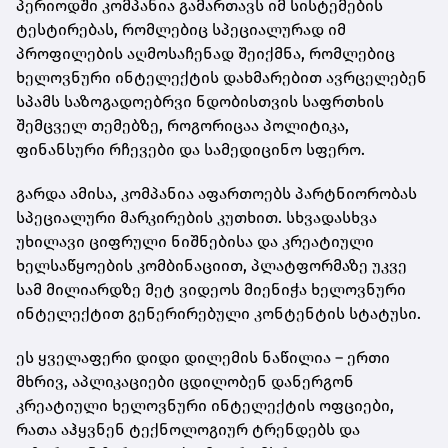
პერიოდში კომპანია გამართავს იმ სისტემების
ტესტირებას, რომლებიც სპეციალურად იმ
პროფილების აღმოსაჩენად შეიქმნა, რომლებიც
ხელოვნური ინტელექტის დახმარებით ავრცელებენ
სპამს საზოგადოებრვი ნდობისთვის საფრთხის
შემცველ თემებზე, როგორიცაა პოლიტიკა,
ფინანსური რჩევები და სამედიცინო სფერო.
გარდა ამისა, კომპანია აფართოებს პარტნიორობას
სპეციალური მარკირების კუთხით. სხვადასხვა
უხილავი ციფრული ნიშნებისა და კრეატიული
ხელსაწყოების კომბინაციით, პლატფორმაზე უკვე
სამ მილიარდზე მეტ ვიდეოს მიენიჭა ხელოვნური
ინტელექტით გენერირებული კონტენტის სტატუსი.
ეს ყველაფერი დიდი დილემის ნაწილია – ერთი
მხრივ, აპლიკაციები ცდილობენ დანერგონ
კრეატიული ხელოვნური ინტელექტის ოფციები,
რათა აჰყვნენ ტექნოლოგიურ ტრენდებს და