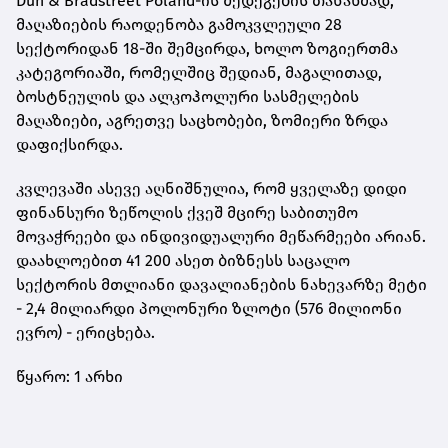
Dun & Bradstreet Poland-ის შედეგების თანახმად,
მაღაზიების რაოდენობა გამოკვლეული 28
სექტორიდან 18-ში შემცირდა, ხოლო ზოგიერთმა
კატეგორიაში, რომელშიც შედიან, მაგალითად,
ბოსტნეულის და ალკოჰოლური სასმელების
მაღაზიები, აგრეთვე საცხობები, ზომიერი ზრდა
დაფიქსირდა.
კვლევაში ასევე აღნიშნულია, რომ ყველაზე დიდი
ფინანსური ზეწოლის ქვეშ მცირე საბითუმო
მოვაჭრეები და ინდივიდუალური მეწარმეები არიან.
დაახლოებით 41 200 ასეთ ბიზნესს საცალო
სექტორის მთლიანი დავალიანების ნახევარზე მეტი
- 2,4 მილიარდი პოლონური ზლოტი (576 მილიონი
ევრო) - ერიცხება.
წყარო: 1 არხი