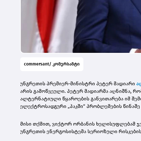
commersant/ კომერსანტი
უნგრეთის პრემიერ-მინისტრი პეტერ
მადიარი
ა
არის გამოწვეული. პეტერ
მადიარმა
აღნიშნა, რ
ალტერნატიული წყაროების განვითარება იმ შემ
ელექტროსადგური „
პაკში
“ პრობლემების წინაშე
მისი თქმით, ვიქტორ ორბანის ხელისუფლებამ ჯე
უნგრეთის
ენერგოსისტემა
სერიოზული რისკების 