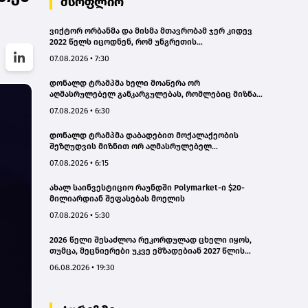
მსოფლიო
ვიქტორ ორბანმა და მისმა მთავრობამ ჯერ კიდევ
2022 წელს იცოდნენ, რომ უნგრეთის
ენერგოსისტემა ზღვარზე იყო, მაგრამ არაფერი
07.08.2026 • 7:30
გააკეთეს - პეტერ მადიარი
დონალდ ტრამპმა ხელი მოაწერა ორ
აღმასრულებელ განკარგულებას, რომლებიც მიზნად
ისახავს დაბადებით მოქალაქეობის მიღების წესის
07.08.2026 • 6:30
შეზღუდვას
დონალდ ტრამპმა დაბადებით მოქალაქეობის
შეზღუდვის მიზნით ორ აღმასრულებელ
განკარგულებას მოაწერა ხელი
07.08.2026 • 6:15
ახალ საინვესტიციო რაუნდში Polymarket-ი $20-
მილიარდიან შეფასებას მოელის
07.08.2026 • 5:30
2026 წელი შესაძლოა რეკორდულად ცხელი იყოს,
თუმცა, მეცნიერები უკვე ემზადებიან 2027 წლის
რეკორდებისთვის
06.08.2026 • 19:30