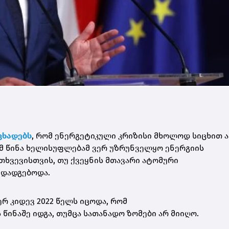
ცხადებს
, რომ ენერგეტიკული კრიზისი მხოლოდ სიცხით 
ომ წინა ხელისუფლებამ ვერ უზრუნველყო ენერგიის
თხვევისთვის, თუ ქვეყნის მთავარი ატომური
 დადგებოდა.
რ კიდევ 2022 წელს იცოდა, რომ
წინაშე იდგა, თუმცა სათანადო ზომები არ მიიღო.