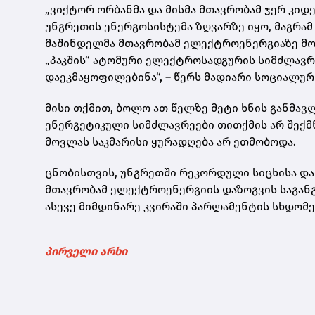
„ვიქტორ ორბანმა და მისმა მთავრობამ ჯერ კიდე
უნგრეთის
ენერგოსისტემა
ზღვარზე იყო, მაგრამ
მაშინდელმა მთავრობამ ელექტროენერგიაზე მოთ
„
პაკშის
“ ატომური ელექტროსადგურის სიმძლავრ
დაეკმაყოფილებინა“, – წერს
მადიარი
სოციალურ
მისი თქმით, ბოლო ათ წელზე მეტი ხნის განმა
ენერგეტიკული სიმძლავრეები თითქმის არ შექ
მოვლას საკმარისი ყურადღება არ ეთმობოდა.
ცნობისთვის, უნგრეთში რეკორდული სიცხისა და
მთავრობამ ელექტროენერგიის დაზოგვის საგანგ
ასევე მიმდინარე კვირაში პარლამენტის სხდომებ
პირველი არხი