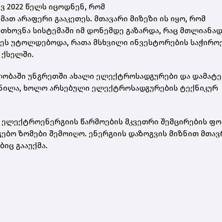
ვ 2022 წელს იცოდნენ, რომ
 მათ არაფერი გააკეთეს. მთავარი მიზეზი ის იყო, რომ
ხოვნა სისტემაში იმ დონემდე გაზარდა, რაც მთლიანა
ეს უტოლდებოდა, რათა მსხვილი ინვესტორების საჭირო
 ქსელში.
ვლობაში უნგრეთში ახალი ელექტროსადგურები და დამატ
მნილა, ხოლო არსებული ელექტროსადგურების ტექნიკურ
 ელექტროენერგიის წარმოების მკვეთრი შემცირების ფო
ებო ზომები შემოიღო. ენერგიის დაზოგვის მიზნით მთავ
იც გააუქმა.