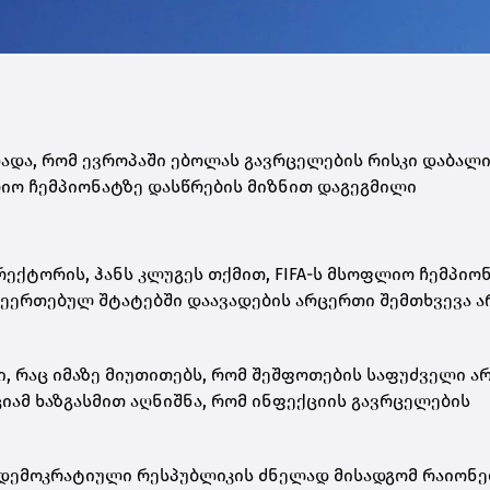
და, რომ ევროპაში ებოლას გავრცელების რისკი დაბალი
იო ჩემპიონატზე დასწრების მიზნით დაგეგმილი
ექტორის, ჰანს კლუგეს თქმით, FIFA-ს მსოფლიო ჩემპიო
ა შეერთებულ შტატებში დაავადების არცერთი შემთხვევა ა
ი, რაც იმაზე მიუთითებს, რომ შეშფოთების საფუძველი ა
ამ ხაზგასმით აღნიშნა, რომ ინფექციის გავრცელების
 დემოკრატიული რესპუბლიკის ძნელად მისადგომ რაიონე