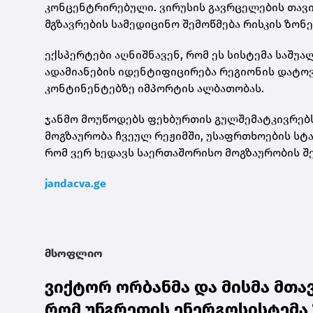
კონცენტრირებული. ვირუსის გავრცელების თავ
მგზავრების სამედიცინო შემოწმება რისკის ზონ
ექსპერტები აღნიშნავენ, რომ ეს სისტემა საშუ
ადამიანების იდენტიფიცირება რეგიონის დატოვ
კონტინენტებზე იმპორტის ალბათობას.
ჯანმო მოუწოდებს ფეხბურთის გულშემატკივრებს
მოგზაურობა ჩვეულ რეჟიმში, უსაფრთხოების სტა
რომ ვერ ხედავს საერთაშორისო მოგზაურობის შე
jandacva.ge
მსოფლიო
ვიქტორ ორბანმა და მისმა მთავ
რომ უნგრეთის ენერგოსისტემა 