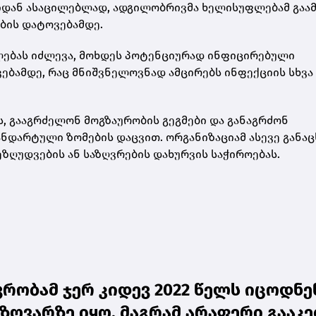
იდან ასაცილებლად, ადგილობრივმა ხელისუფლებამ გაამ
ების დატოვებამდე.
ალებას იძლევა, მოხდეს პოტენციურად ინფიცირებული
ებამდე, რაც მნიშვნელოვნად ამცირებს ინფექციის სხვა
, გააგრძელონ მოგზაურობის გეგმები და განაგრძონ
ნდარტული ზომების დაცვით. ორგანიზაციამ ასევე განაც
ზღუდვების ან საზღვრების დახურვის საჭიროებას.
რობამ ჯერ კიდევ 2022 წელს იცოდნე
ზღვარზე იყო, მაგრამ არაფერი გააკ