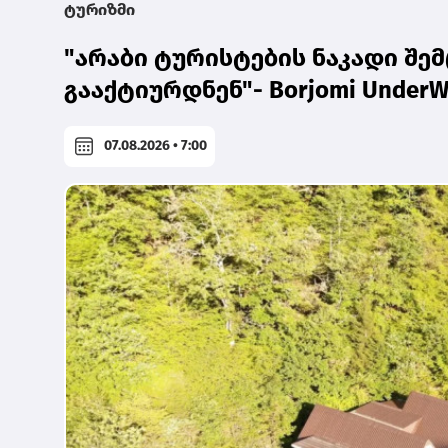
ტურიზმი
"არაბი ტურისტების ნაკადი შემ
გააქტიურდნენ"- Borjomi UnderW
07.08.2026 • 7:00