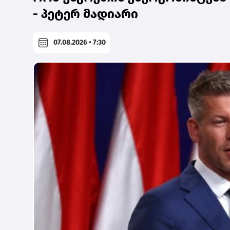
- პეტერ მადიარი
07.08.2026 • 7:30