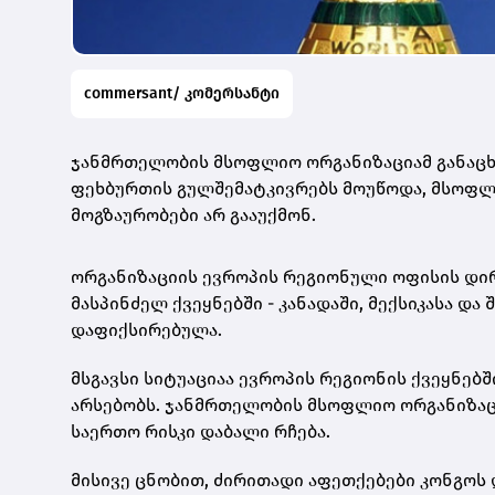
commersant/ კომერსანტი
ჯანმრთელობის მსოფლიო ორგანიზაციამ განაცხა
ფეხბურთის გულშემატკივრებს მოუწოდა, მსოფლ
მოგზაურობები არ გააუქმონ.
ორგანიზაციის ევროპის რეგიონული ოფისის დირ
მასპინძელ ქვეყნებში - კანადაში, მექსიკასა დ
დაფიქსირებულა.
მსგავსი სიტუაციაა ევროპის რეგიონის ქვეყნებშ
არსებობს. ჯანმრთელობის მსოფლიო ორგანიზაცი
საერთო რისკი დაბალი რჩება.
მისივე ცნობით, ძირითადი აფეთქებები კონგოს