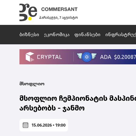
პარასკევი, 7 აგვისტო
ბიზნესი
ეკონომიკა
ფინანსები
ინფრასტრუ
მსოფლიო
მსოფლიო ჩემპიონატის მასპინ
არსებობს - ჯანმო
15.06.2026 • 19:00