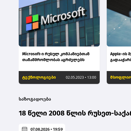
Microsoft-ი რუსულ კომპანიებთან
Apple-ის
თანამშრომლობას აგრძელებს
გადააჭარბ
ტექნოლოგიები
02.05.2023 • 13:00
მსოფლი
საზოგადოება
18 წელი 2008 წლის რუსეთ-სა
07.08.2026 • 19:59