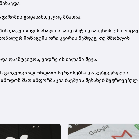
ნახავდა.
ა ჯარიმის გადასახდელად მზადაა.
ოების დაცვისთვის ახალი სტანდარტი დააწესოს. ეს მოიცავ
სონალურ მონაცემს ორი კვირის შემდეგ, თუ მშობლის
და დაამტკიცოს, ვიდრე ის ძალაში შევა.
ის განკუთვნილ ონლაინ სერვისებსა და ვებგვერდებს
იწოდონ მათ ინფორმაცია ბავშვის შესახებ შეგროვებულ