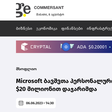
შაბათი, 8 აგვისტო
ბიზნესი
ეკონომიკა
ფინანსები
ინფრასტრუ
მსოფლიო
Microsoft ბავშვთა პერსონალურ
$20 მილიონით დაჯარიმდა
06.06.2023 • 14:30