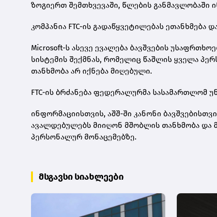
ზოგიერთ შემთხვევაში, წლების განმავლობაში ი
კომპანია FTC-ის გადაწყვეტილებას ეთანხმება დ
Microsoft-ს ასევე ევალება ბავშვების უსაფრთხ
სისტემის შექმნას, რომელიც წაშლის ყველა პერ
თანხმობა არ იქნება მიღებული.
FTC-ის ბრძანება ფედერალურმა სასამართლომ უნ
ინფორმაციისთვის, აშშ-ში კანონი ბავშვებისთვ
ავალდებულებს მიიღონ მშობლის თანხმობა და მ
პერსონალურ მონაცემებზე.
მსგავსი სიახლეები