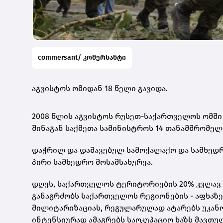
commersant/ კომერსანტი
აგვისტოს ომიდან 18 წელი გავიდა.
2008 წლის აგვისტოს რუსეთ-საქართველოს ომში
შინაგან საქმეთა სამინისტროს 14 თანამშრომელი
დაჭრილ და დაშავებულ სამოქალაქო და სამხედრო
პირი სამხედრო მოსამსახურეა.
დღეს, საქართველოს ტერიტორიების 20% კვლავ 
განაგრძობს საქართველოს რეგიონების - აფხაზე
მილიტარიზაციას, რეგულარულად ატარებს უკან
ინტენსიურად ამაგრებს საოკუპაციო ხაზს მავთ