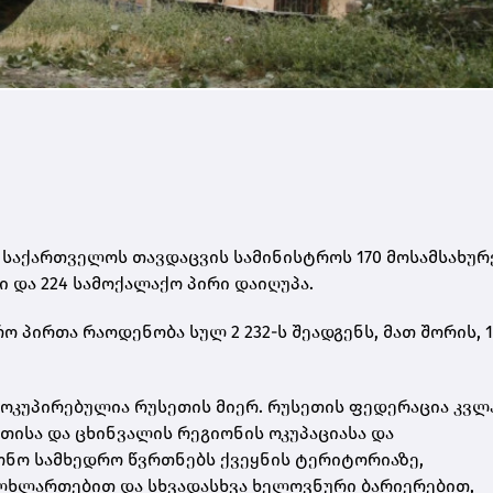
 საქართველოს თავდაცვის სამინისტროს 170 მოსამსახურ
 და 224 სამოქალაქო პირი დაიღუპა.
 პირთა რაოდენობა სულ 2 232-ს შეადგენს, მათ შორის, 1
ოკუპირებულია რუსეთის მიერ. რუსეთის ფედერაცია კვლ
თისა და ცხინვალის რეგიონის ოკუპაციასა და
ონო სამხედრო წვრთნებს ქვეყნის ტერიტორიაზე,
ულხლართებით და სხვადასხვა ხელოვნური ბარიერებით,