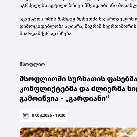
აგრძელებს ადგილობრივი მშვიდობიანი მოსახლეო
აგვისტოს ომის შემდეგ რუსეთმა საქართველოს ო
დამოუკიდებლობა აღიარა, მაგრამ საერთაშორ
მხარდამჭერად რჩება.
მსოფლიო
მსოფლიოში სურსათის ფასებმა 
კონფლიქტებმა და ძლიერმა სი
გამოიწვია - „გარდიანი“
07.08.2026 • 19:30