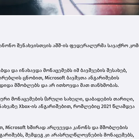
კანონო შენახვისთვის აშშ-ის ფედერალურმა სავაჭრო კომ
ბდა და ინახავდა მონაცემებს იმ ბავშვების შესახებ,
რებლის ცნობით, Microsoft ბავშვთა ანგარიშების
ვდიდა მშობლებს და არ ითხოვდა მათ თანხმობას.
ლური მონაცემების (სრული სახელი, დაბადების თარიღი,
ხვაზე Xbox-ის ანგარიშებით, რომლებიც 2021 წლამდეა
, Microsoft ხშირად არღვევდა კანონს და მშობლების
გარიშებს, შემდეგ კი არასრულწლოვნების მონაცემებს,