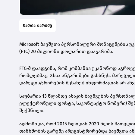
ნათია ზარიძე
Microsoft ბავშვთა პერსონალური მონაცემების უ
(FTC) 20 მილიონი დოლარით დააჯარიმა.
FTC-მ დაადგინა, რომ კომპანია უკანონოდ აგროვე
რომლებმაც Xbox ანგარიშები გახსნეს. მარეგული
დარეგისტრირების შესახებ ინფორმაციას არ აწ
საუბარია 13 წლამდე ასაკის ბავშვების პერსონა
ელექტრონული ფოსტა, საკონტაქტო ნომერი) შენა
შექმნილი.
აღმოჩნდა, რომ 2015 წლიდან 2020 წლის ჩათვლით
თანხმობის გარეშე არეგისტრირებდა ბავშვთა ან