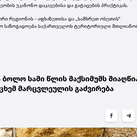
ბის უკანონო დაკავებისა და გატაცების პრაქტიკას.
რი რეგიონის - აფხაზეთისა და „სამხრეთ ოსეთის“
ისო საზოგადოება საქართველოს ტერიტორიული მთლიანო
ბოლო სამი წლის მაქსიმუმს მიაღწია
ცხემ მარცვლეულის გაძვირება