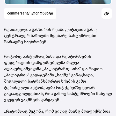
commersant/ კომერსანტი
რუსთაველის გამზირის რეაბილიტაციის გამო,
ცენტრალურ ნაწილში მდებარე სასტუმროები
ზარალზე საუბრობენ.
როგორც სასტუმროებისა და რესტორნების
ფედერაციის დამფუძნებელმა შალვა
ალავერდაშვილმა „პალიტრანიუსისა“ და რადიო
„პალიტრის“ გადაცემაში „საქმე“ განაცხადა,
შეცვლილი სატრანსპორტო სქემის გამო
ტურისტული ავტობუსები რიგ ქუჩებზე ვეღარ
გადაადგილდებიან, რის გამოც სასტუმროები მსხვილ
ჯგუფურ ჯავშნებს კარგავენ.
„რატომღაც მეგონა, რომ ვიღაც მაინც მოიფიქრებდა