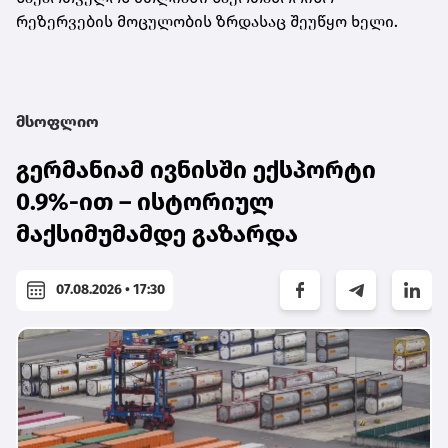
რეზერვების მოცულობის ზრდასაც შეუწყო ხელი.
მსოფლიო
გერმანიამ ივნისში ექსპორტი
0.9%-ით – ისტორიულ
მაქსიმუმამდე გაზარდა
07.08.2026 • 17:30