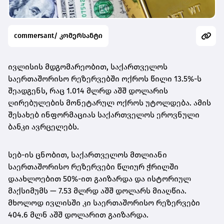
commersant/ კომერსანტი
ივლისის მდგომარეობით, საქართველოს
საერთაშორისო რეზერვებში ოქროს წილი 13.5%-ს
შეადგენს, რაც 1.014 მლრდ აშშ დოლარის
ღირებულების მონეტარულ ოქროს უტოლდება. ამის
შესახებ ინფორმაციას საქართველოს ეროვნული
ბანკი ავრცელებს.
სებ-ის ცნობით, საქართველოს მთლიანი
საერთაშორისო რეზერვები წლიურ ჭრილში
დაახლოებით 50%-ით გაიზარდა და ისტორიულ
მაქსიმუმს — 7.53 მლრდ აშშ დოლარს მიაღწია.
მხოლოდ ივლისში კი საერთაშორისო რეზერვები
404.6 მლნ აშშ დოლარით გაიზარდა.