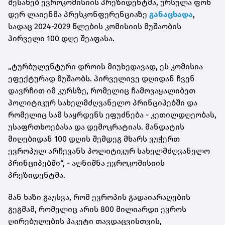
შესახებ ევროკომისიის პრეზიდენტმა, ურსულა ფონ
დერ ლაიენმა პრესკონფერენციაზე
განაცხადა
,
სადაც 2024-2029 წლების კომისიის მუშაობის
პირველი 100 დღე შეაფასა.
„ტურბულენტური დროის მიუხედავად, ეს კომისია
ეფექტურად მუშაობს. პირველივე დღიდან ჩვენ
დავრჩით იმ კურსზე, რომელიც ჩამოვაყალიბეთ
პოლიტიკურ სახელმძღვანელო პრინციპებში და
რომელიც სამ საყრდენს ეფუძნება - კეთილდღეობას,
უსაფრთხოებასა და დემოკრატიას. მანდატის
მიღებიდან 100 დღის შემდეგ მხარს ვუჭერთ
ევროპულ არჩევანს პოლიტიკურ სახელმძღვანელო
პრინციპებში“, - აღნიშნა ევროკომისიის
პრეზიდენტმა.
მან ხაზი გაუსვა, რომ ევროპის გადაიარაღების
გეგმამ, რომელიც არის 800 მილიარდი ევროს
ღირებულების პაკეტი თავდაცვისთვის,