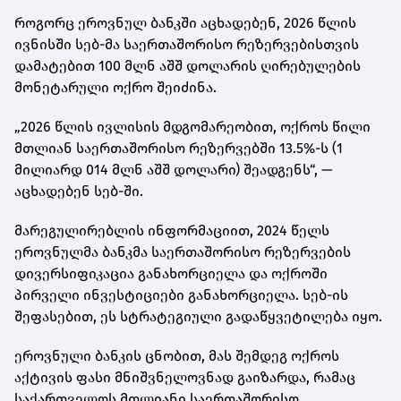
როგორც ეროვნულ ბანკში აცხადებენ, 2026 წლის
ივნისში სებ-მა საერთაშორისო რეზერვებისთვის
დამატებით 100 მლნ აშშ დოლარის ღირებულების
მონეტარული ოქრო შეიძინა.
„2026 წლის ივლისის მდგომარეობით, ოქროს წილი
მთლიან საერთაშორისო რეზერვებში 13.5%-ს (1
მილიარდ 014 მლნ აშშ დოლარი) შეადგენს“, —
აცხადებენ სებ-ში.
მარეგულირებლის ინფორმაციით, 2024 წელს
ეროვნულმა ბანკმა საერთაშორისო რეზერვების
დივერსიფიკაცია განახორციელა და ოქროში
პირველი ინვესტიციები განახორციელა. სებ-ის
შეფასებით, ეს სტრატეგიული გადაწყვეტილება იყო.
ეროვნული ბანკის ცნობით, მას შემდეგ ოქროს
აქტივის ფასი მნიშვნელოვნად გაიზარდა, რამაც
საქართველოს მთლიანი საერთაშორისო