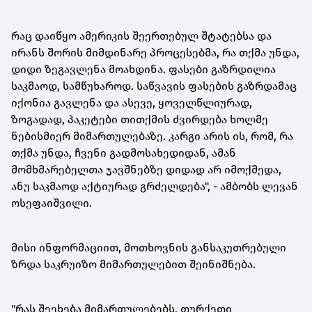
რაც დაიწყო ამერიკის შეერთებულ შტატებსა და
ირანს შორის მიმდინარე პროცესებმა, რა თქმა უნდა,
დიდი ზეგავლენა მოახდინა. ფასები გაზრდილია
საკმაოდ, სამწუხაროდ. საწვავის ფასების გაზრდამაც
იქონია გავლენა და ასევე, ყოველწლიურად,
ზოგადად, პაკეტები თითქმის ძვირდება ხოლმე
ნებისმიერ მიმართულებაზე. კარგი არის ის, რომ, რა
თქმა უნდა, ჩვენი გადმოსახედიდან, ამან
მომხმარებელთა ჯავშნებზე დიდად არ იმოქმედა,
ანუ საკმაოდ აქტიურად გრძელდება", - ამბობს ლევან
ოსეფაიშვილი.
მისი ინფორმაციით, მოთხოვნის განსაკუთრებული
ზრდა საკრუიზო მიმართულებით შეინიშნება.
"რას შეეხება მიმართულებებს, თურქეთი