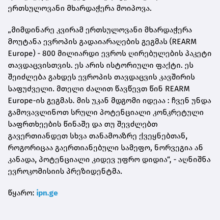
ერთსულოვანი მხარდაჭერა მოიპოვა.
„მიმდინარე კვირამ ერთსულოვანი მხარდაჭერა
მოუტანა ევროპის გადაიარაღების გეგმას (REARM
Europe) - 800 მილიარდი ევროს ღირებულების პაკეტი
თავდაცვისთვის. ეს არის ისტორიული ფაქტი. ეს
შეიძლება გახდეს ევროპის თავდაცვის კავშირის
საფუძველი. მთელი ძალით წავწევთ წინ REARM
Europe-ის გეგმას. მის უკან მდგომი იდეაა : ჩვენ უნდა
გამოვავლინოთ სრული პოტენციალი კონკრეტული
საფრთხეების წინაშე და თუ შევძლებთ
გავერთიანდეთ სხვა თანამოაზრე ქვეყნებთან,
როგორიცაა გაერთიანებული სამეფო, ნორვეგია ან
კანადა, პოტენციალი კიდევ უფრო დიდია“, - აღნიშნა
ევროკომისიის პრეზიდენტმა.
წყარო:
ipn.ge