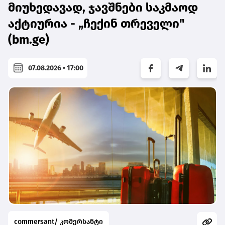
მიუხედავად, ჯავშნები საკმაოდ
აქტიურია - „ჩექინ თრეველი"
(bm.ge)
07.08.2026 • 17:00
commersant/ კომერსანტი