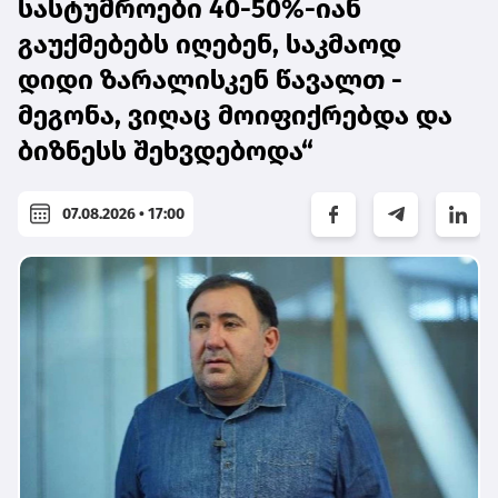
სასტუმროები 40-50%-იან
გაუქმებებს იღებენ, საკმაოდ
დიდი ზარალისკენ წავალთ -
მეგონა, ვიღაც მოიფიქრებდა და
ბიზნესს შეხვდებოდა“
07.08.2026 • 17:00