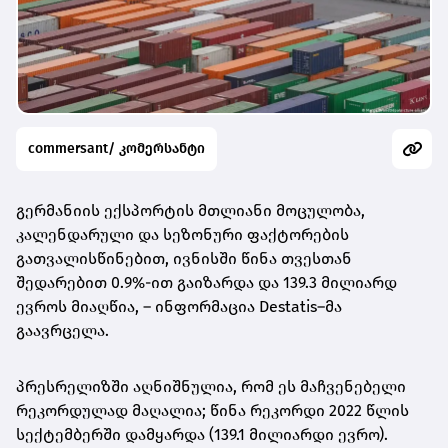
commersant/ კომერსანტი
გერმანიის ექსპორტის მთლიანი მოცულობა,
კალენდარული და სეზონური ფაქტორების
გათვალისწინებით, ივნისში წინა თვესთან
შედარებით 0.9%-ით გაიზარდა და 139.3 მილიარდ
ევროს მიაღწია, – ინფორმაცია Destatis–მა
გაავრცელა.
პრესრელიზში აღნიშნულია, რომ ეს მაჩვენებელი
რეკორდულად მაღალია; წინა რეკორდი 2022 წლის
სექტემბერში დამყარდა (139.1 მილიარდი ევრო).