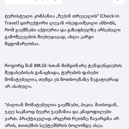
ტურისტული კომპანია „ჩექინ თრეველის“ (Check-In
Travel) დირექტორი ლევან ოსეფაიშვილი ამბობს,
რომ ჯავშნები აქტიურია და გაზაფხულზე არსებული
გამოწვევების მიუხედავად, ახლა კარგი
მდგომარეობაა.
როგორც მან BM.GE-სთან მიმდინარე ტენდენციების
შეფასებისას განაცხადა, ტურების ფასები
მომატებულია, თუმცა ეს მოთხოვნაზე ნეგატიურად
არ ასახულა.
"ძალიან მომატებულია ჯავშნები, პიკია. მაისიდან,
უკვე საკმაოდ ბევრი ჯავშანია და კმაყოფილები
ვართ. პრაქტიკულად არცერთ რეისზე ჩავარდნა არ
არის, თითქმის სექტემბრის ბოლომდე ასეა.