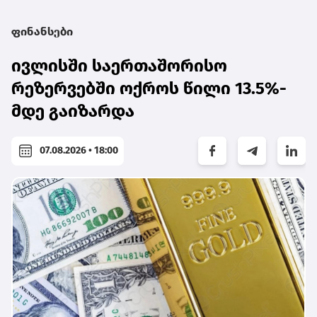
ფინანსები
ივლისში საერთაშორისო
რეზერვებში ოქროს წილი 13.5%-
მდე გაიზარდა
07.08.2026 • 18:00