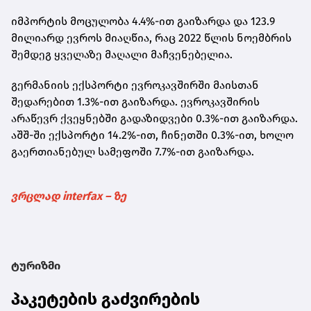
იმპორტის მოცულობა 4.4%-ით გაიზარდა და 123.9
მილიარდ ევროს მიაღწია, რაც 2022 წლის ნოემბრის
შემდეგ ყველაზე მაღალი მაჩვენებელია.
გერმანიის ექსპორტი ევროკავშირში მაისთან
შედარებით 1.3%-ით გაიზარდა. ევროკავშირის
არაწევრ ქვეყნებში გადაზიდვები 0.3%-ით გაიზარდა.
აშშ-ში ექსპორტი 14.2%-ით, ჩინეთში 0.3%-ით, ხოლო
გაერთიანებულ სამეფოში 7.7%-ით გაიზარდა.
ვრცლად interfax – ზე
ტურიზმი
პაკეტების გაძვირების