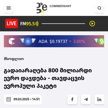
მსოფლიო
გადაიარაღება 800 მილიარდი
ევრო დაჯდება - თავდაცვის
ევროპული პაკეტი
09.03.2025 • 14:51