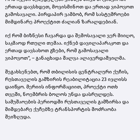
ერთად დავსხდეთ, მოვისმინოთ და ერთად ვიპოვოთ
გამოსავალი. პირდაპირ ვამბობ, რომ სასტუმროები
მიმდინარე პროექტით ძალიან ზარალდებიან.
იქ რომ ბიზნესი ჩავარდა და შემოსავალი ვერ მიიღო,
საკმაოდ რთული თემაა. იქნებ დავილაპარაკოთ და
ერთად დავსახოთ გზები, რომ გამოსავალი
ვიპოვოთ“, – განაცხადა შალვა ალავერდაშვილმა.
შეგახსენებთ, რომ თბილისის ცენტრალური ქუჩის,
რუსთაველის გამზირის რეაბილიტაცია 23 ივლისს
დაიწყო. მერიის ინფორმაციით, პროექტი ოთხ
თვეში, ნოემბრის ბოლოს უნდა დასრულდეს.
სამუშაოების პერიოდში რუსთაველის გამზირსა და
მიმდებარე ქუჩებზე ტრანსპორტის მოძრაობა
შეიზღუდა.