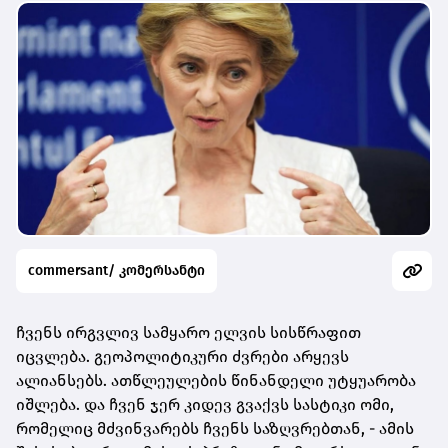
commersant/ კომერსანტი
ჩვენს ირგვლივ სამყარო ელვის სისწრაფით
იცვლება. გეოპოლიტიკური ძვრები არყევს
ალიანსებს. ათწლეულების წინანდელი
უტყუარობა
იშლება. და ჩვენ ჯერ კიდევ გვაქვს სასტიკი ომი,
რომელიც მძვინვარებს ჩვენს საზღვრებთან, - ამის