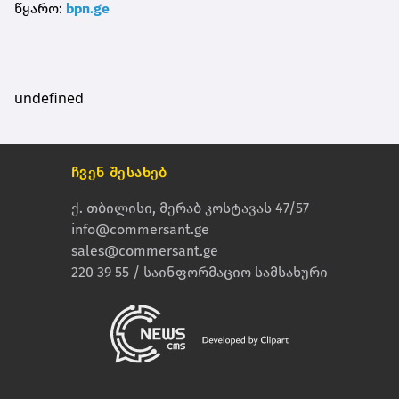
წყარო:
bpn.ge
undefined
ჩვენ შესახებ
ქ. თბილისი, მერაბ კოსტავას 47/57
info@commersant.ge
sales@commersant.ge
220 39 55 / საინფორმაციო სამსახური