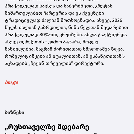
პრაქტიკულად სავსეა და საბერძნეთი, კრეტას
მიმართულებით ჩარტერია და ეს ქვეყნები
ტრადიციულად ძალიან მოთხოვნადია. ასევე, 2026
წელს ძალიან გაზრდილია, წინა წელთან შედარებით
პრაქტიკულად 80%-ით, კრუიზები. ახლა გააქტიურდა
ასევე თურქეთის - უფრო პატარა, მოკლე
მანძილებია, მაგრამ ძირითადად ხმელთაშუა ზღვა,
რომელიც იწყება ან იტალიიდან, ან ესპანეთიდან",-
აცხადებს „ჩექინ თრეველის“ დირექტორი.
bm.ge
ბიზნესი
„რუსთაველზე მდებარე