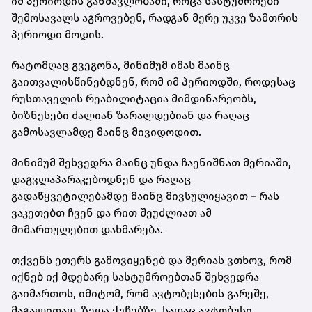
იმ პერიოდის განმავლობაში, როცა სასტუმროები
შემოსავალს აგროვებენ, რადგან მერე უკვე ზამთრის
პერიოდი მოდის.
რატომღაც გვეგონა, მინიმუმ იმას მაინც
გაითვალისწინებდნენ, რომ იმ პერიოდში, როდესაც
რუსთაველის რეაბილიტაცია მიმდინარეობს,
ბიზნესები ძალიან ზარალდებიან და რაღაც
გამოსავლამდე მაინც მივიდოდით.
მინიმუმ შეხვედრა მაინც უნდა ჩაენიშნათ მერიაში,
დაგვლაპარაკებოდნენ და რაღაც
გადაწყვეტილებამდე მაინც მივსულიყავით – რას
ვაკეთებთ ჩვენ და რით შეუძლიათ ამ
მიმართულებით დახმარება.
თქვენს ეთერს გამოვიყენებ და მერიას ვთხოვ, რომ
იქნებ იქ მდებარე სასტუმროებთან შეხვედრა
გაიმართოს, იმიტომ, რომ ავტობუსების გარეშე,
მაგალითად, ზედა ქუჩებზე, სადაც ავტობუსი