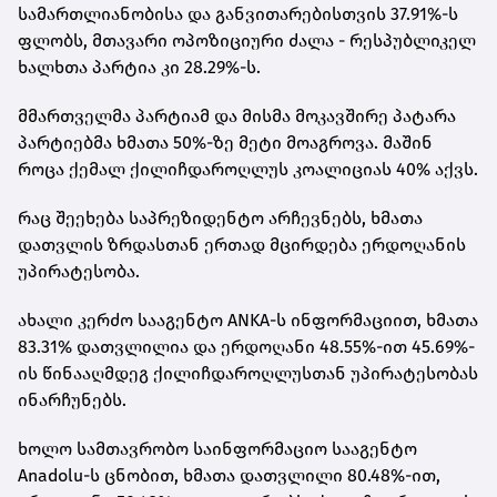
სამართლიანობისა და განვითარებისთვის 37.91%-ს
ფლობს, მთავარი ოპოზიციური ძალა - რესპუბლიკელ
ხალხთა პარტია კი 28.29%-ს.
მმართველმა პარტიამ და მისმა მოკავშირე პატარა
პარტიებმა ხმათა 50%-ზე მეტი მოაგროვა. მაშინ
როცა ქემალ ქილიჩდაროღლუს კოალიციას 40% აქვს.
რაც შეეხება საპრეზიდენტო არჩევნებს, ხმათა
დათვლის ზრდასთან ერთად მცირდება ერდოღანის
უპირატესობა.
ახალი კერძო სააგენტო ANKA-ს ინფორმაციით, ხმათა
83.31% დათვლილია და ერდოღანი 48.55%-ით 45.69%-
ის წინააღმდეგ ქილიჩდაროღლუსთან უპირატესობას
ინარჩუნებს.
ხოლო სამთავრობო საინფორმაციო სააგენტო
Anadolu-ს ცნობით, ხმათა დათვლილი 80.48%-ით,