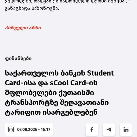
ველოდები, რადგან ეს მადრიდული დერბი იქნება“, –
განაცხადა საზონოვმა.
პირველი არხი
ფინანსები
საქართველოს ბანკის Student
Card-ისა და sCool Card-ის
მფლობელები ქუთაისში
ტრანსპორტზე შეღავათიანი
ტარიფით ისარგებლებენ
07.08.2026 • 15:17