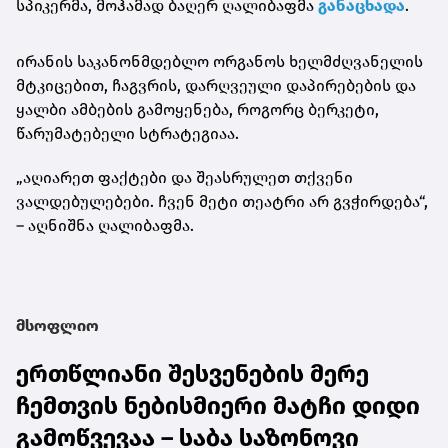
სპიკერმა, მოჰამად ბაღერ ღალიბაფმა
განაცხადა
.
ირანის საკანონმდებლო ორგანოს ხელმძღვანელის
მტკიცებით, ჩაგვრის, დარღვეული დაპირებების და
ყალბი ამბების გამოყენება, როგორც ბერკეტი,
წარუმატებელი სტრატეგიაა.
„აღიარეთ ფაქტები და შეასრულეთ თქვენი
ვალდებულებები. ჩვენ მეტი თეატრი არ გვჭირდება“,
– აღნიშნა ღალიბაფმა.
მსოფლიო
ერთწლიანი შესვენების მერე
ჩემთვის ნებისმიერი მატჩი დიდი
გამოწვევაა – საბა საზონოვი