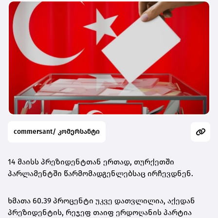
commersant/ კომერსანტი
14 მაისს პრეზიდენტთან ერთად, თურქეთში
პარლამენტში წარმომადგენლებსაც ირჩევდნენ.
ხმათა 60.39 პროცენტი უკვე დათვლილია, აქედან
პრეზიდენტის, რეჯეფ თაიფ ერდოღანის პარტია