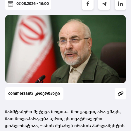
07.08.2026 • 16:00
commersant/ კომერსანტი
მასშტაბური შეტევა მოდის… მოიცადეთ, არა უშავს,
მათ მოლაპარაკება სურთ, ეს თეატრალური
დიპლომატიაა, – ამის შესახებ ირანის პარლამენტის