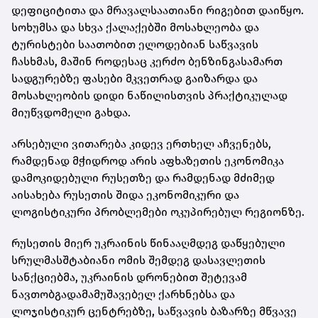
დეფიციტითა და მრავალსაათიანი რიგებით დაიწყო.
სოხუმსა და სხვა ქალაქებში მოსახლეობა და
ტურისტები საათობით ელოდებიან საწვავის
ჩასხმას, მაშინ როდესაც კერძო ბენზინგასამართ
სადგურებზე ფასები მკვეთრად გაიზარდა და
მოსახლეობის დიდი ნაწილისთვის პრაქტიკულად
მიუწვდომელი გახდა.
არსებული ვითარება კიდევ ერთხელ აჩვენებს,
რამდენად მჭიდროდ არის აფხაზეთის ეკონომიკა
დამოკიდებული რუსეთზე და რამდენად მძიმედ
აისახება რუსეთის შიდა ეკონომიკური და
ლოგისტიკური პრობლემები ოკუპირებულ რეგიონზე.
რუსეთის მიერ უკრაინის წინააღმდეგ დაწყებული
სრულმასშტაბიანი ომის შემდეგ დასავლეთის
სანქციებმა, უკრაინის დრონებით შეტევამ
ნავთობგადამამუშავებელ ქარხნებსა და
ლოჯისტიკურ ცენტრებზე, საწვავის ბაზარზე მწვავე