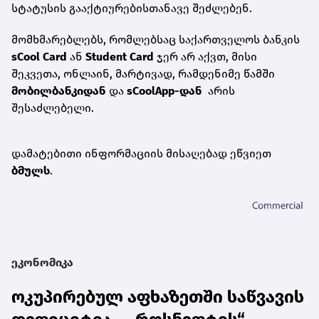
სტატუსის გააქტიურებისთანავე შეძლებენ.
მომხმარებლებს, რომლებსაც საქართველოს ბანკის
sCool Card
ან
Student Card
ჯერ არ აქვთ, მისი
შეკვეთა, ონლაინ, მარტივად, რამდენიმე წამში
მობილბანკ
იდან
და
sCoolApp-დან
არის
შესაძლებელი.
დამატებითი ინფორმაციის მისაღებად ეწვიეთ
ბმულს
.
ეკონომიკა
ოკუპირებულ აფხაზეთში საწვავის