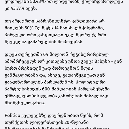
ერდოღანი 50.43%-ით ლიდერობს, ქილიჩდაროღლუს
კი 43.77% აქვს.
თუ არც ერთი საპრეზიდენტო კანდიდატი არ
მიიღებს 50%-ზე მეტს 14 მაისს კენჭისყრაში,
პირველი ორი კანდიდატი უკვე მეორე ტურში
შეეცდება გამარჯვების მოპოვებას.
დღეს თურქეთში 64 მილიონ რეგისტრირებულ
ამომრჩეველს ორ კითხვაზე უნდა გაეცა პასუხი - ვინ
სურთ პრეზიდენტად მომდევნო 5 წლის
განმავლობაში და, ასევე, გადაეწყვიტათ ვინ
გააკონტროლებს პარლამენტს. პოლიტიკური
პარტიებისთვის 600-მანდატიან პარლამენტში
უმრავლესობის ფლობა კანონების მისაღებად
მნიშვნელოვანია.
Politico კვლევებზე დაყრდნობით წერს, რომ
თურქეთის ლიდერისთვის 20-წლიანი