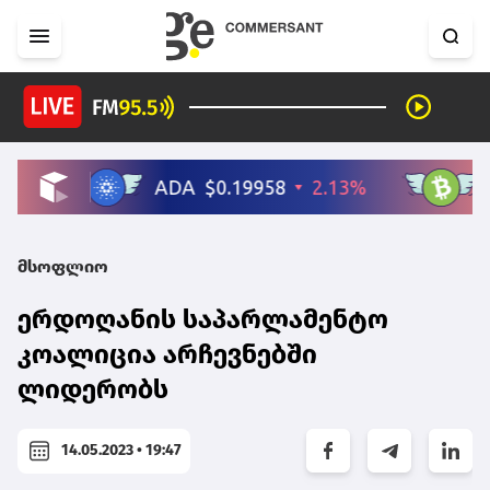
მსოფლიო
ერდოღანის საპარლამენტო
კოალიცია არჩევნებში
ლიდერობს
14.05.2023 • 19:47