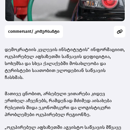
commersant/ კომერსანტი
დემოკრატიის კვლევის ინსტიტუტის“ ინფორმაციით,
ოკუპირებულ აფხაზეთში საწვავის დეფიციტია,
სოხუმსა და სხვა ქალაქებში მოსახლეობა და
ტურისტები საათობით ელოდებიან საწვავის
ჩასხმას.
მათივე ცნობით, არსებული ვითარება კიდევ
ერთხელ აჩვენებს, რამდენად მძიმედ აისახება
რუსეთის შიდა ეკონომიკური და ლოგისტიკური
პრობლემები ოკუპირებულ რეგიონზე.
„ოკუპირებულ აფხაზეთში აგვისტო საწვავის მწვავე