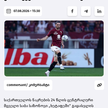
07.08.2026 • 15:30
commersant/ კომერსანტი
საქართველოს ნაკრების 24 წლის ცენტრალური
მცველი საბა საზონოვი „ხეტაფეში“ გადასვლის