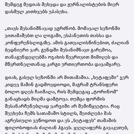
შემდეგ მედიას შეხვდა და ჟურნალისტების მიერ
დასმულ კითხვებს უპასუხა.
„თავს შესანიშნავად ვგრძნობ. მომავალ სეზონში
ვითამაშებთ ლა ლიგაში, ესპანეთის თასსა და
კონფერენსლიგაზე. ამის გათვალისწინებით, ძალიან
ბედნიერი ვარ. გუნდში შესანიშნავი გარემოა,
თანაგუნდელებმა ოჯახის წევრივით მიმიღეს და
მწვრთნელთანაც კარგი ურთიერთობა დავამყარე.
დიახ, გასულ სეზონში არ მითამაშია. „ხეტაფეში“ ჯერ
კიდევ მაშინ გადმოვდიოდი, მაგრამ ტრანსფერი
ბოლო დღეს ჩაიშალა, რის შემდეგაც „ტორინომ“
განაცხადს მიღმა დამტოვა. თუმცა ფორმის
შესანარჩუნებლად ვარჯიში არ შემიწყვეტია. რაც
შეეხება ჩემს სათამაშო სტილს, შეიძლება მას
აგრესიული ვუწოდოთ და ეს „ხეტაფეს“ თამაშის
ფილოსოფიას ძალიან ჰგავს. ყველაფერს გავაკეთებ,