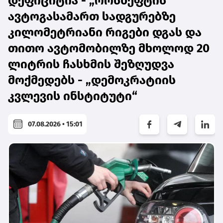
დეფიციტია - „როსნეფტის“
ავტოგასამართ სადგურებზე
კილომეტრიანი რიგები დგას და
თითო ავტომობილზე მხოლოდ 20
ლიტრის ჩასხმის შეზღუდვა
მოქმედებს - „დემოკრატიის
კვლევის ინსტიტუტი“
07.08.2026 • 15:01