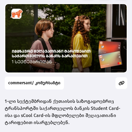
commersant/ კომერსანტი
1-ლი სექტემბრიდან ქუთაისის საზოგადოებრივ
ტრანსპორტში საქართველოს ბანკის Student Card-
ისა და sCool Card-ის მფლობელები შეღავათიანი
ტარიფებით ისარგებლებენ.