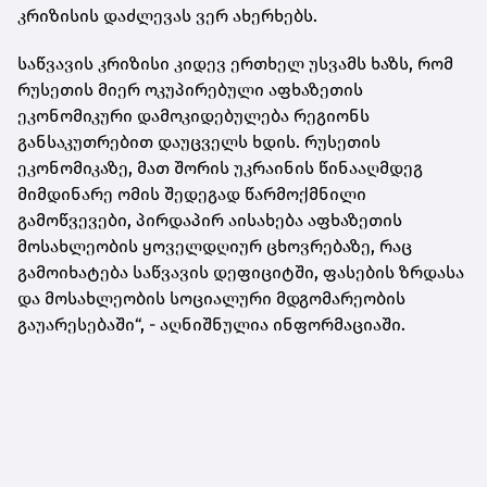
კრიზისის დაძლევას ვერ ახერხებს.
საწვავის კრიზისი კიდევ ერთხელ უსვამს ხაზს, რომ
რუსეთის მიერ ოკუპირებული აფხაზეთის
ეკონომიკური დამოკიდებულება რეგიონს
განსაკუთრებით დაუცველს ხდის. რუსეთის
ეკონომიკაზე, მათ შორის უკრაინის წინააღმდეგ
მიმდინარე ომის შედეგად წარმოქმნილი
გამოწვევები, პირდაპირ აისახება აფხაზეთის
მოსახლეობის ყოველდღიურ ცხოვრებაზე, რაც
გამოიხატება საწვავის დეფიციტში, ფასების ზრდასა
და მოსახლეობის სოციალური მდგომარეობის
გაუარესებაში“, - აღნიშნულია ინფორმაციაში.