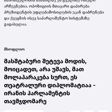
მმართველობის მანძილზე ეს ყველაზე რთული
არჩევნებია. ოპოზიციის მთავარი დაპირება
პრეზიდენტის უფლებამოსილების უკან დაბრუნება
და ქვეყნის ისევ საპარლამენტო სისტემაზე
გადასვლაა.
მსოფლიო
მასშტაბური შეტევა მოდის,
მოიცადეთ, არა უშავს, მათ
მოლაპარაკება სურთ, ეს
თეატრალური დიპლომატიაა -
ირანის პარლამენტის
თავმჯდომარე