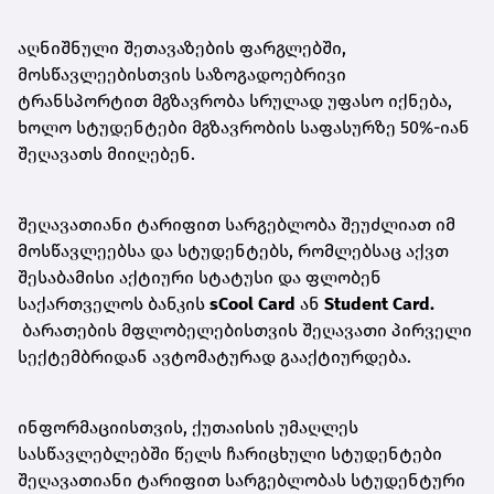
აღნიშნული შეთავაზების ფარგლებში,
მოსწავლეებისთვის საზოგადოებრივი
ტრანსპორტით მგზავრობა სრულად უფასო იქნება,
ხოლო სტუდენტები მგზავრობის საფასურზე 50%-იან
შეღავათს მიიღებენ.
შეღავათიანი ტარიფით სარგებლობა შეუძლიათ იმ
მოსწავლეებსა და სტუდენტებს, რომლებსაც აქვთ
შესაბამისი აქტიური სტატუსი და ფლობენ
საქართველოს ბანკის
sCool Card
ან
Student Card.
ბარათების მფლობელებისთვის შეღავათი პირველი
სექტემბრიდან ავტომატურად გააქტიურდება.
ინფორმაციისთვის, ქუთაისის უმაღლეს
სასწავლებლებში წელს ჩარიცხული სტუდენტები
შეღავათიანი ტარიფით სარგებლობას სტუდენტური