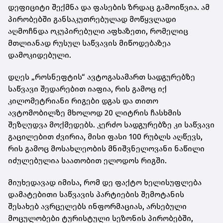
დეფიციტი შექმნა და ფასების ზრდაც გამოიწვია. ამ
პირობებში განსაკუთრებულად მოწყვლადი
აღმოჩნდა ოკუპირებული აფხაზეთი, რომელიც
მთლიანად რუსულ საწვავის მიწოდებაზეა
დამოკიდებული.
დღეს „როსნეფტის“ ავტოგასამართ სადგურებზე
საწვავი შედარებით იაფია, რის გამოც იქ
კილომეტრიანი რიგები დგას და თითო
ავტომობილზე მხოლოდ 20 ლიტრის ჩასხმის
შეზღუდვა მოქმედებს. კერძო სადგურებზე კი საწვავი
გაცილებით ძვირია, მისი ფასი 100 რუბლს აღწევს,
რის გამოც მოსახლეობის მნიშვნელოვანი ნაწილი
იძულებულია საათობით ელოდოს რიგში.
მიუხედავად იმისა, რომ დე ფაქტო ხელისუფლება
დამატებითი საწვავის პარტიების შემოტანის
შესახებ ავრცელებს ინფორმაციას, არსებული
მოცულობები ტურისტული სეზონის პირობებში,