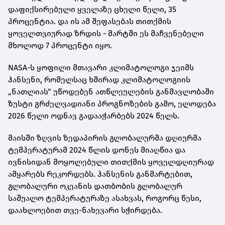
დაფიქსირებული ყველაზე ცხელი წელი, 35
პროცენტია. და ის ამ შეფასებას თითქმის
ყოველთვიურად ზრდის - მარტში ეს მაჩვენებელი
მხოლოდ 7 პროცენტი იყო.
NASA-ს ყოფილი მთავარი კლიმატოლოგი ჯეიმს
ჰანსენი, რომელსაც ხშირად კლიმატოლოგიის
„ნათლიას“ უწოდებენ ათწლეულების განმავლობაში
ზუსტი გრძელვადიანი პროგნოზების გამო, ელოდება
2026 წელი ოდნავ გადააჭარბებს 2024 წელს.
მაისში ზღვის ზედაპირის გლობალურმა დღიურმა
ტემპერატურამ 2024 წლის დონეს მიაღწია და
ივნისიდან მოყოლებული თითქმის ყოველდღიურად
ამყარებს რეკორდებს. ჰანსენის განმარტებით,
გლობალური ოკეანის დათბობის გლობალურ
საშუალო ტემპერატურაზე ასახვას, როგორც წესი,
დაახლოებით თვე-ნახევარი სჭირდება.