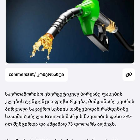
commersant/ კომერსანტი
საერთაშორისო ენერგეტიკულ ბირჟაზე ფასების
კლების ტენდენცია ფიქსირდება, მიმდინარე კვირის
პირველი სავაჭრო სესიის დაწყებიდან რამდენიმე
საათში ბარელი Brent-ის მარკის ნავთობის ფასი 2%-
ით შემცირდა და ამჟამად 73 დოლარს აღწევს.