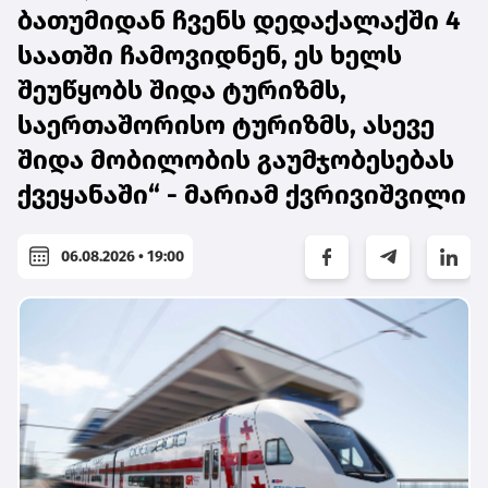
ბათუმიდან ჩვენს დედაქალაქში 4
საათში ჩამოვიდნენ, ეს ხელს
შეუწყობს შიდა ტურიზმს,
საერთაშორისო ტურიზმს, ასევე
შიდა მობილობის გაუმჯობესებას
ქვეყანაში“ - მარიამ ქვრივიშვილი
06.08.2026 • 19:00