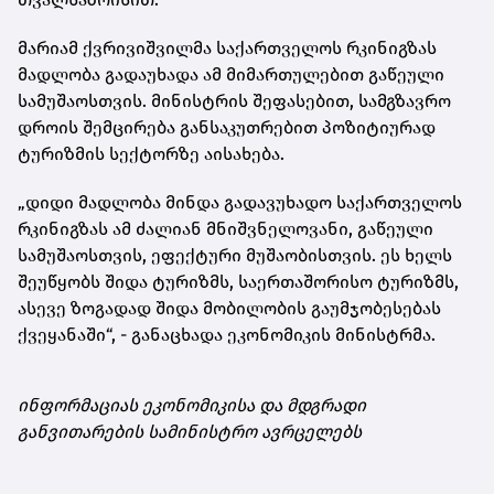
მარიამ ქვრივიშვილმა საქართველოს რკინიგზას
მადლობა გადაუხადა ამ მიმართულებით გაწეული
სამუშაოსთვის. მინისტრის შეფასებით, სამგზავრო
დროის შემცირება განსაკუთრებით პოზიტიურად
ტურიზმის სექტორზე აისახება.
„დიდი მადლობა მინდა გადავუხადო საქართველოს
რკინიგზას ამ ძალიან მნიშვნელოვანი, გაწეული
სამუშაოსთვის, ეფექტური მუშაობისთვის. ეს ხელს
შეუწყობს შიდა ტურიზმს, საერთაშორისო ტურიზმს,
ასევე ზოგადად შიდა მობილობის გაუმჯობესებას
ქვეყანაში“, - განაცხადა ეკონომიკის მინისტრმა.
ინფორმაციას ეკონომიკისა და მდგრადი
განვითარების სამინისტრო ავრცელებს