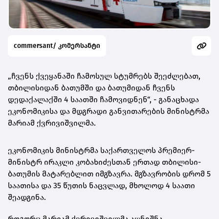
commersant/ კომერსანტი
„ჩვენს ქვეყანაში ჩამოსულ სტუმრებს შეეძლებათ,
თბილისიდან ბათუმში და ბათუმიდან ჩვენს
დედაქალაქში 4 საათში ჩამოვიდნენ“, - განაცხადა
ეკონომიკისა და მდგრადი განვითარების მინისტრმა
მარიამ ქვრივიშვილმა.
ეკონომიკის მინისტრმა საქართველოს პრემიერ-
მინისტრ ირაკლი კობახიძესთან ერთად თბილისი-
ბათუმის მატარებლით იმგზავრა. მგზავრობის დრომ 5
საათისა და 35 წუთის ნაცვლად, მხოლოდ 4 საათი
შეადგინა.
როგორც მარიამ ქვრივიშვილმა აღნიშნა,