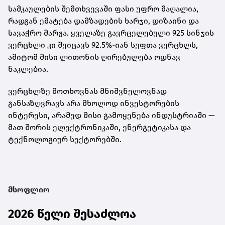
სამკაულების შემთხვევაში ფასი უფრო მაღალია,
რადგან ემატება დამზადების ხარჯი, დიზაინი და
სავაჭრო მარჟა. ყველაზე გავრცელებული
925 სინჯის
ვერცხლი
კი შეიცავს 92.5%-იან სუფთა ვერცხლს,
ამიტომ მისი ლითონის ღირებულება ოდნავ
ნაკლებია.
ვერცხლზე მოთხოვნას მნიშვნელოვნად
განსაზღვრავს არა მხოლოდ ინვესტორების
ინტერესი, არამედ მისი გამოყენება ინდუსტრიაში —
მათ შორის ელექტრონიკაში, ენერგეტიკასა და
ტექნოლოგიურ სექტორებში.
მსოფლიო
2026 წელი შესაძლოა