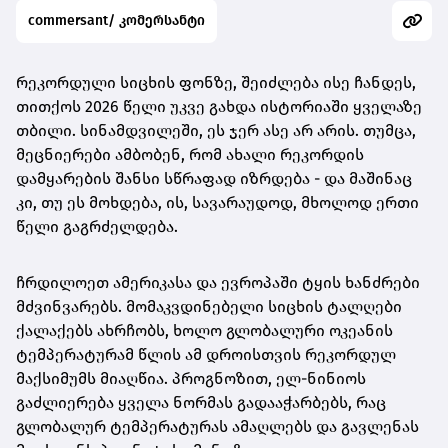
commersant/ კომერსანტი
რეკორდული სიცხის ფონზე, შეიძლება ისე ჩანდეს,
თითქოს 2026 წელი უკვე გახდა ისტორიაში ყველაზე
თბილი. სინამდვილეში, ეს ჯერ ასე არ არის. თუმცა,
მეცნიერები ამბობენ, რომ ახალი რეკორდის
დამყარების შანსი სწრაფად იზრდება - და მაშინაც
კი, თუ ეს მოხდება, ის, სავარაუდოდ, მხოლოდ ერთი
წელი გაგრძელდება.
ჩრდილოეთ ამერიკასა და ევროპაში ტყის ხანძრები
მძვინვარებს. მომაკვდინებელი სიცხის ტალღები
ქალაქებს ახრჩობს, ხოლო გლობალური ოკეანის
ტემპერატურამ წლის ამ დროისთვის რეკორდულ
მაქსიმუმს მიაღწია. პროგნოზით, ელ-ნინიოს
გაძლიერება ყველა ნორმას გადააჭარბებს, რაც
გლობალურ ტემპერატურას ამაღლებს და გავლენას