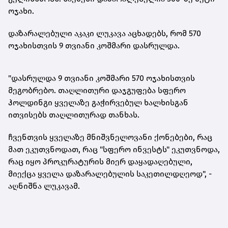
ოჯახი.
დაზარალებული აკაკი ლუკავა აცხადებს, რომ 570
ოჯახისთვის 9 თვიანი კოშმარი დასრულდა.
"დასრულდა 9 თვიანი კოშმარი 570 ოჯახისთვის
მეგობრებო. თაღლითური დაჯგუფება სფერო
ჰოლდინგი ყველაზე გაჭირვებულ ხალხისგან
ითვისებს თაღლითურად თანხას.
ჩვენთვის ყველაზე მნიშვნელოვანი
ქონებები
, რაც
მათ ეკუთვნოდათ, რაც "სფერო ინვესტს" ეკუთვნოდა,
რაც იყო პროკურატურის მიერ დაყადაღებული,
მიექცა ყველა დაზარალებულის საკეთილდღეოდ", -
აღნიშნა ლუკავამ.