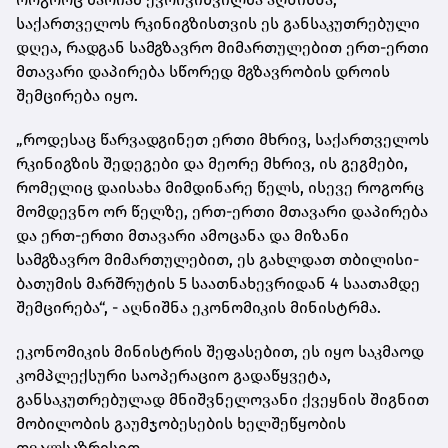
საქართველოს რკინიგზისთვის ეს განსაკუთრებული
დღეა, რადგან სამგზავრო მიმართულებით ერთ-ერთი
მთავარი დაპირება სწორედ მგზავრობის დროის
შემცირება იყო.
„როდესაც წარვადგინეთ ერთი მხრივ, საქართველოს
რკინიგზის შედეგები და მეორე მხრივ, ის გეგმები,
რომელიც დაისახა მიმდინარე წელს, ისევე როგორც
მომდევნო ორ წელზე, ერთ-ერთი მთავარი დაპირება
და ერთ-ერთი მთავარი ამოცანა და მიზანი
სამგზავრო მიმართულებით, ეს გახლდათ თბილისი-
ბათუმის მარშრუტის 5 საათნახევრიდან 4 საათამდე
შემცირება“, - აღნიშნა ეკონომიკის მინისტრმა.
ეკონომიკის მინისტრის შეფასებით, ეს იყო საკმაოდ
კომპლექსური საოპერაციო გადაწყვეტა,
განსაკუთრებულად მნიშვნელოვანი ქვეყნის შიგნით
მობილობის გაუმჯობესების ხელშეწყობის
თვალსაზრისით.