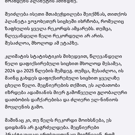
მოახდენს პლანეტის ამინდზე.
შეიძლება ისეთი შთაბეჭდილება შეიქმნას, თითქოს
პლანეტა ჯოჯოხეთურ სიცხეში იხრჩობა, რომელიც
ზაფხულის ყველა რეკორდს ამყარებს. თუმცა,
წლევანდელი წელი რეკორდული არ არის.
შესაძლოა, მხოლოდ ამ ეტაპზე.
კლიმატის სტატისტიკის მიხედვით, წლევანდელი
წელი დაფიქსირებული სიცხით მხოლოდ მესამეა,
2024 და 2025 წლების შემდეგ. თუმცა, შესაძლოა, ის
მაინც გახდეს დაფიქსირებული სიცხით ყველაზე
ცხელი წელი. მეცნიერების თქმით, ეს ალბათობა
იზრდება ადამიანის მიერ გამოწვეული გლობალური
დათბობის დაჩქარებისა და ძლიერი ელ-ნინიოს
მოვლენის გამო.
მაშინაც კი, თუ წელს რეკორდი მოიხსნება, ეს
დიდხანს არ გაგრძელდება. მეცნიერები
პრაქტიკულად ერთსულოვნად მიიჩნევენ, რომ