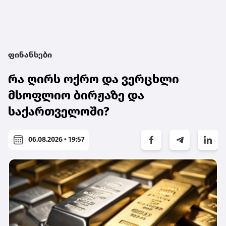
ფინანსები
რა ღირს ოქრო და ვერცხლი
მსოფლიო ბირჟაზე და
საქართველოში?
06.08.2026 • 19:57