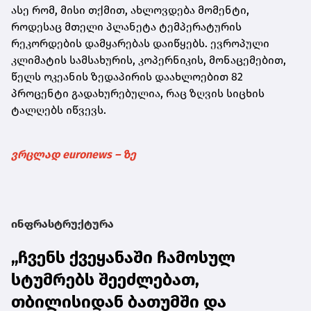
ასე რომ, მისი თქმით, ახლოვდება მომენტი,
როდესაც მთელი პლანეტა ტემპერატურის
რეკორდების დამყარებას დაიწყებს. ევროპული
კლიმატის სამსახურის, კოპერნიკის, მონაცემებით,
წელს ოკეანის ზედაპირის დაახლოებით 82
პროცენტი გადახურებულია, რაც ზღვის სიცხის
ტალღებს იწვევს.
ვრცლად euronews – ზე
ინფრასტრუქტურა
„ჩვენს ქვეყანაში ჩამოსულ
სტუმრებს შეეძლებათ,
თბილისიდან ბათუმში და