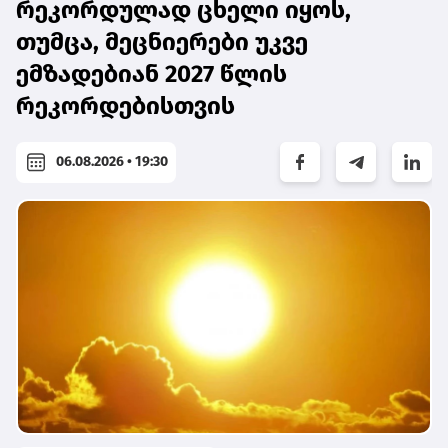
რეკორდულად ცხელი იყოს,
თუმცა, მეცნიერები უკვე
ემზადებიან 2027 წლის
რეკორდებისთვის
06.08.2026 • 19:30