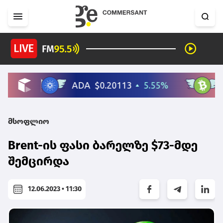
მსოფლიო
Brent-ის ფასი ბარელზე $73-მდე
შემცირდა
12.06.2023 • 11:30