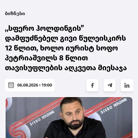
ბიზნესი
,,სფერო ჰოლდინგის”
დამფუძნებელ გივი წულეისკირს
12 წლით, ხოლო იურისტ სოფო
პეტრიაშვილს 8 წლით
თავისუფლების აღკვეთა მიესაჯა
06.08.2026 • 19:00