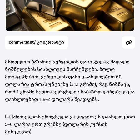
commersant/ კომერსანტი
მსოფლიო ბაზარზე ვერცხლის ფასი კვლავ მაღალი
ნიშნულების სიახლოვეს ნარჩუნდება. ბოლო
მონაცემებით,
ვერცხლის ფასი დაახლოებით 60
დოლარია ტროას უნციაზე (31.1 გრამი)
, რაც ნიშნავს,
რომ
1 გრამი სუფთა ვერცხლის საბაზრო ღირებულება
დაახლოებით 1.9–2 დოლარს შეადგენს
.
საქართველოს ეროვნული ვალუტით ეს დაახლოებით
5–6 ლარია ერთ გრამზე
(დოლარის კურსის
მიხედვით).